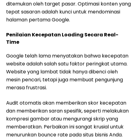
ditemukan oleh target pasar. Optimasi konten yang
tepat sasaran adalah kunci untuk mendominasi
halaman pertama Google.
Penilaian Kecepatan Loading Secara Real-
Time
Google telah lama menyatakan bahwa kecepatan
website adalah salah satu faktor peringkat utama.
Website yang lambat tidak hanya dibenci oleh
mesin pencari, tetapi juga membuat pengunjung
merasa frustrasi.
Audit otomatis akan memberikan skor kecepatan
dan memberikan saran spesifik, seperti melakukan
kompresi gambar atau mengurangi skrip yang
memberatkan. Perbaikan ini sangat krusial untuk
menurunkan bounce rate pada situs bisnis Anda.