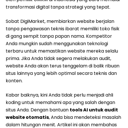
transformasi digital tanpa strategi yang tepat.
Sobat DigiMarket, membiarkan website berjalan
tanpa pengawasan teknis ibarat memiliki toko fisik
di gang sempit tanpa papan nama. Kompetitor
Anda mungkin sudah menggunakan teknologi
terbaru untuk memastikan website mereka selalu
prima. Jika Anda tidak segera melakukan audit,
website Anda akan terus tenggelam di balik ribuan
situs lainnya yang lebih optimal secara teknis dan
konten.
Kabar baiknya, kini Anda tidak perlu menjadi ahli
koding untuk memahami apa yang salah dengan
situs Anda. Dengan bantuan
tools AI untuk audit
website otomatis
, Anda bisa mendeteksi masalah
dalam hitungan menit. Artikel ini akan membahas