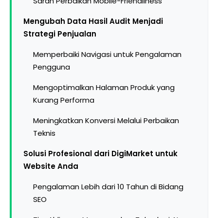
Saran Perbaikan Mobile-Friendliness
Mengubah Data Hasil Audit Menjadi
Strategi Penjualan
Memperbaiki Navigasi untuk Pengalaman
Pengguna
Mengoptimalkan Halaman Produk yang
Kurang Performa
Meningkatkan Konversi Melalui Perbaikan
Teknis
Solusi Profesional dari DigiMarket untuk
Website Anda
Pengalaman Lebih dari 10 Tahun di Bidang
SEO