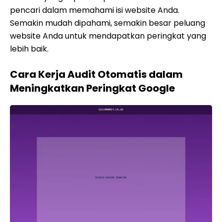
pencari dalam memahami isi website Anda.
Semakin mudah dipahami, semakin besar peluang
website Anda untuk mendapatkan peringkat yang
lebih baik.
Cara Kerja Audit Otomatis dalam
Meningkatkan Peringkat Google