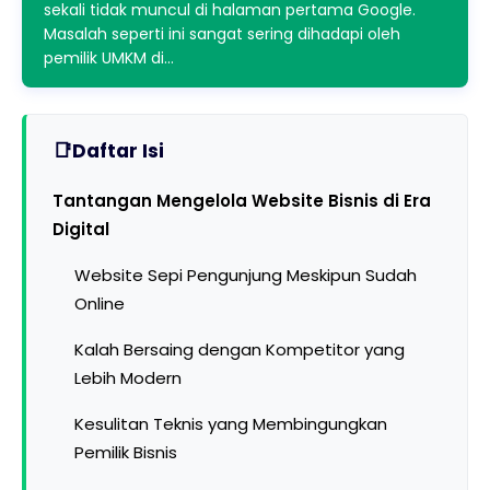
sekali tidak muncul di halaman pertama Google.
Masalah seperti ini sangat sering dihadapi oleh
pemilik UMKM di…
Daftar Isi
Tantangan Mengelola Website Bisnis di Era
Digital
Website Sepi Pengunjung Meskipun Sudah
Online
Kalah Bersaing dengan Kompetitor yang
Lebih Modern
Kesulitan Teknis yang Membingungkan
Pemilik Bisnis