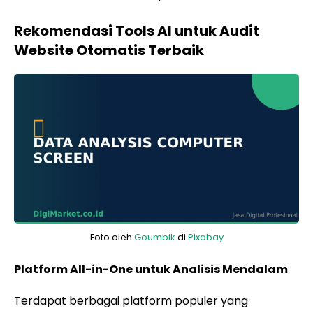
Rekomendasi Tools AI untuk Audit
Website Otomatis Terbaik
Foto oleh
Goumbik
di
Pixabay
Platform All-in-One untuk Analisis Mendalam
Terdapat berbagai platform populer yang