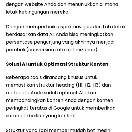
dengan website Anda dan menunjukkan di mana
letak kebingungan mereka.
Dengan memperbaiki aspek navigasi dan tata letak
berdasarkan data AI, Anda bisa meningkatkan
persentase pengunjung yang akhirnya menjadi
pembeli (conversion rate optimization).
Solusi AI untuk Optimasi Struktur Konten
Beberapa tools dirancang khusus untuk
memastikan struktur heading (H1, H2, H3) dan
metadata Anda sudah optimal. AI akan
membandingkan konten Anda dengan konten
peringkat teratas di Google untuk memberikan
saran perbaikan yang konkret.
Struktur yang rapi mempermudah bot mesin