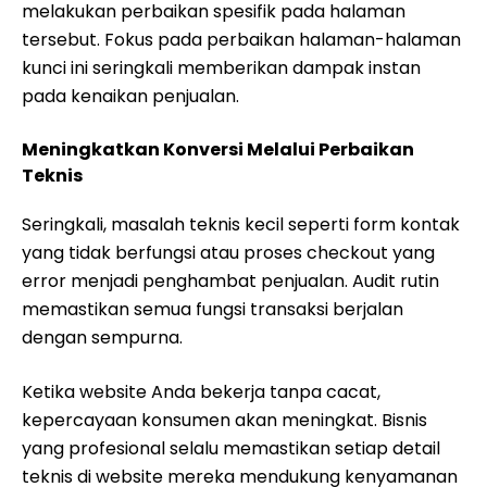
melakukan perbaikan spesifik pada halaman
tersebut. Fokus pada perbaikan halaman-halaman
kunci ini seringkali memberikan dampak instan
pada kenaikan penjualan.
Meningkatkan Konversi Melalui Perbaikan
Teknis
Seringkali, masalah teknis kecil seperti form kontak
yang tidak berfungsi atau proses checkout yang
error menjadi penghambat penjualan. Audit rutin
memastikan semua fungsi transaksi berjalan
dengan sempurna.
Ketika website Anda bekerja tanpa cacat,
kepercayaan konsumen akan meningkat. Bisnis
yang profesional selalu memastikan setiap detail
teknis di website mereka mendukung kenyamanan