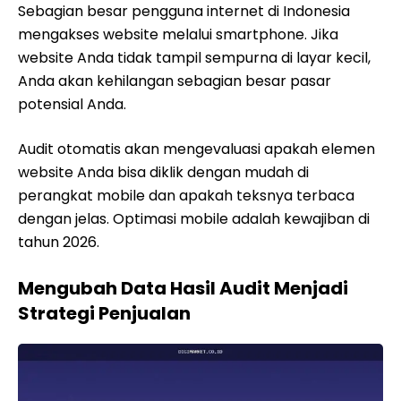
Sebagian besar pengguna internet di Indonesia
mengakses website melalui smartphone. Jika
website Anda tidak tampil sempurna di layar kecil,
Anda akan kehilangan sebagian besar pasar
potensial Anda.
Audit otomatis akan mengevaluasi apakah elemen
website Anda bisa diklik dengan mudah di
perangkat mobile dan apakah teksnya terbaca
dengan jelas. Optimasi mobile adalah kewajiban di
tahun 2026.
Mengubah Data Hasil Audit Menjadi
Strategi Penjualan