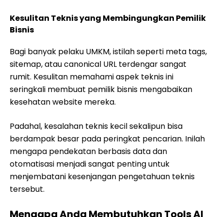
Kesulitan Teknis yang Membingungkan Pemilik
Bisnis
Bagi banyak pelaku UMKM, istilah seperti meta tags,
sitemap, atau canonical URL terdengar sangat
rumit. Kesulitan memahami aspek teknis ini
seringkali membuat pemilik bisnis mengabaikan
kesehatan website mereka.
Padahal, kesalahan teknis kecil sekalipun bisa
berdampak besar pada peringkat pencarian. Inilah
mengapa pendekatan berbasis data dan
otomatisasi menjadi sangat penting untuk
menjembatani kesenjangan pengetahuan teknis
tersebut.
Mengapa Anda Membutuhkan Tools AI