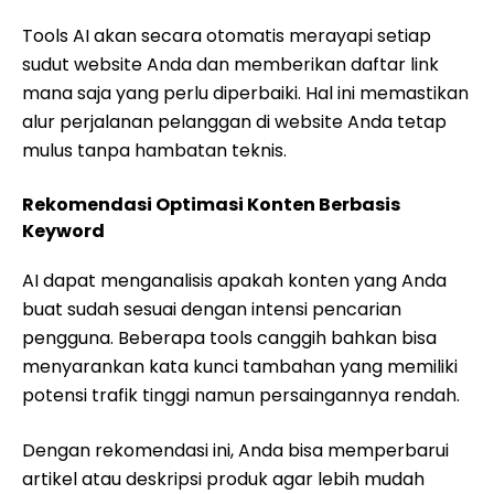
Tools AI akan secara otomatis merayapi setiap
sudut website Anda dan memberikan daftar link
mana saja yang perlu diperbaiki. Hal ini memastikan
alur perjalanan pelanggan di website Anda tetap
mulus tanpa hambatan teknis.
Rekomendasi Optimasi Konten Berbasis
Keyword
AI dapat menganalisis apakah konten yang Anda
buat sudah sesuai dengan intensi pencarian
pengguna. Beberapa tools canggih bahkan bisa
menyarankan kata kunci tambahan yang memiliki
potensi trafik tinggi namun persaingannya rendah.
Dengan rekomendasi ini, Anda bisa memperbarui
artikel atau deskripsi produk agar lebih mudah