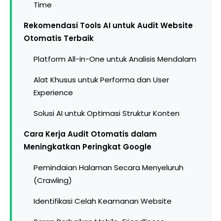
Time
Rekomendasi Tools AI untuk Audit Website
Otomatis Terbaik
Platform All-in-One untuk Analisis Mendalam
Alat Khusus untuk Performa dan User
Experience
Solusi AI untuk Optimasi Struktur Konten
Cara Kerja Audit Otomatis dalam
Meningkatkan Peringkat Google
Pemindaian Halaman Secara Menyeluruh
(Crawling)
Identifikasi Celah Keamanan Website