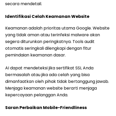
secara mendetail.
Identifikasi Celah Keamanan Website
Keamanan adalah prioritas utama Google. Website
yang tidak aman atau terinfeksi malware akan
segera diturunkan peringkatnya. Tools audit
otomatis seringkali dilengkapi dengan fitur
pemindaian keamanan dasar.
AI dapat mendeteksi jika sertifikat SSL Anda
bermasalah atau jika ada celah yang bisa
dimanfaatkan oleh pihak tidak bertanggung jawab.
Menjaga keamanan website berarti menjaga
kepercayaan pelanggan Anda.
Saran Perbaikan Mobile-Friendliness