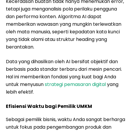
Kecerdasan buatan tidak hanya menemukan error,
tetapi juga menganalisis pola perilaku pengguna
dan performa konten. Algoritma AI dapat
memberikan wawasan yang mungkin terlewatkan
oleh mata manusia, seperti kepadatan kata kunci
yang tidak alami atau struktur heading yang
berantakan.
Data yang dihasilkan oleh AI bersifat objektif dan
berbasis pada standar terbaru dari mesin pencari.
Hal ini memberikan fondasi yang kuat bagi Anda
untuk menyusun
strategi pemasaran digital
yang
lebih efektif.
Efisiensi Waktu bagi Pemilik UMKM
Sebagai pemilik bisnis, waktu Anda sangat berharga
untuk fokus pada pengembangan produk dan