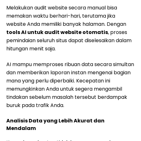
Melakukan audit website secara manual bisa
memakan waktu berhari-hari, terutama jika
website Anda memiliki banyak halaman. Dengan
tools AI untuk audit website otomatis
, proses
pemindaian seluruh situs dapat diselesaikan dalam
hitungan menit saja.
AI mampu memproses ribuan data secara simultan
dan memberikan laporan instan mengenai bagian
mana yang perlu diperbaiki. Kecepatan ini
memungkinkan Anda untuk segera mengambil
tindakan sebelum masalah tersebut berdampak
buruk pada trafik Anda.
Analisis Data yang Lebih Akurat dan
Mendalam