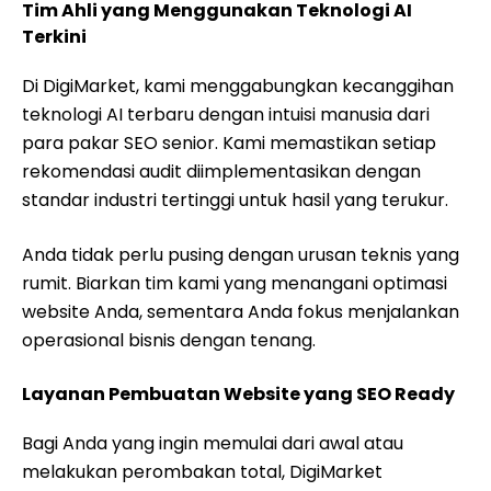
Tim Ahli yang Menggunakan Teknologi AI
Terkini
Di DigiMarket, kami menggabungkan kecanggihan
teknologi AI terbaru dengan intuisi manusia dari
para pakar SEO senior. Kami memastikan setiap
rekomendasi audit diimplementasikan dengan
standar industri tertinggi untuk hasil yang terukur.
Anda tidak perlu pusing dengan urusan teknis yang
rumit. Biarkan tim kami yang menangani optimasi
website Anda, sementara Anda fokus menjalankan
operasional bisnis dengan tenang.
Layanan Pembuatan Website yang SEO Ready
Bagi Anda yang ingin memulai dari awal atau
melakukan perombakan total, DigiMarket