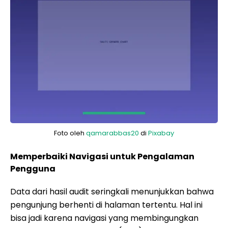
Foto oleh
qamarabbas20
di
Pixabay
Memperbaiki Navigasi untuk Pengalaman
Pengguna
Data dari hasil audit seringkali menunjukkan bahwa
pengunjung berhenti di halaman tertentu. Hal ini
bisa jadi karena navigasi yang membingungkan