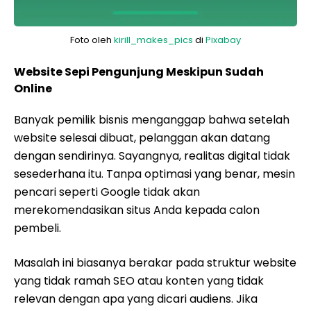
Foto oleh
kirill_makes_pics
di
Pixabay
Website Sepi Pengunjung Meskipun Sudah
Online
Banyak pemilik bisnis menganggap bahwa setelah
website selesai dibuat, pelanggan akan datang
dengan sendirinya. Sayangnya, realitas digital tidak
sesederhana itu. Tanpa optimasi yang benar, mesin
pencari seperti Google tidak akan
merekomendasikan situs Anda kepada calon
pembeli.
Masalah ini biasanya berakar pada struktur website
yang tidak ramah SEO atau konten yang tidak
relevan dengan apa yang dicari audiens. Jika