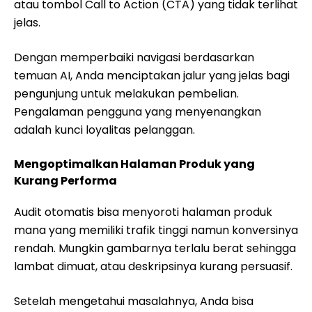
atau tombol Call to Action (CTA) yang tidak terlihat
jelas.
Dengan memperbaiki navigasi berdasarkan
temuan AI, Anda menciptakan jalur yang jelas bagi
pengunjung untuk melakukan pembelian.
Pengalaman pengguna yang menyenangkan
adalah kunci loyalitas pelanggan.
Mengoptimalkan Halaman Produk yang
Kurang Performa
Audit otomatis bisa menyoroti halaman produk
mana yang memiliki trafik tinggi namun konversinya
rendah. Mungkin gambarnya terlalu berat sehingga
lambat dimuat, atau deskripsinya kurang persuasif.
Setelah mengetahui masalahnya, Anda bisa