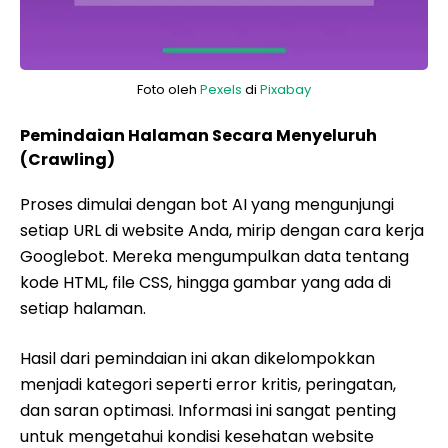
Foto oleh
Pexels
di
Pixabay
Pemindaian Halaman Secara Menyeluruh
(Crawling)
Proses dimulai dengan bot AI yang mengunjungi
setiap URL di website Anda, mirip dengan cara kerja
Googlebot. Mereka mengumpulkan data tentang
kode HTML, file CSS, hingga gambar yang ada di
setiap halaman.
Hasil dari pemindaian ini akan dikelompokkan
menjadi kategori seperti error kritis, peringatan,
dan saran optimasi. Informasi ini sangat penting
untuk mengetahui kondisi kesehatan website