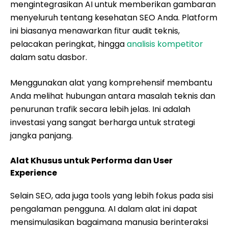
mengintegrasikan AI untuk memberikan gambaran
menyeluruh tentang kesehatan SEO Anda. Platform
ini biasanya menawarkan fitur audit teknis,
pelacakan peringkat, hingga
analisis kompetitor
dalam satu dasbor.
Menggunakan alat yang komprehensif membantu
Anda melihat hubungan antara masalah teknis dan
penurunan trafik secara lebih jelas. Ini adalah
investasi yang sangat berharga untuk strategi
jangka panjang.
Alat Khusus untuk Performa dan User
Experience
Selain SEO, ada juga tools yang lebih fokus pada sisi
pengalaman pengguna. AI dalam alat ini dapat
mensimulasikan bagaimana manusia berinteraksi