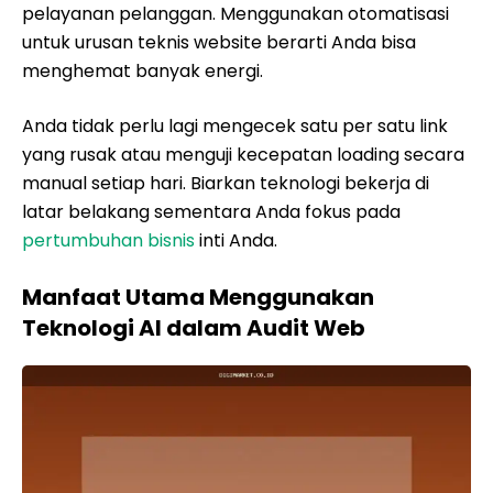
pelayanan pelanggan. Menggunakan otomatisasi
untuk urusan teknis website berarti Anda bisa
menghemat banyak energi.
Anda tidak perlu lagi mengecek satu per satu link
yang rusak atau menguji kecepatan loading secara
manual setiap hari. Biarkan teknologi bekerja di
latar belakang sementara Anda fokus pada
pertumbuhan bisnis
inti Anda.
Manfaat Utama Menggunakan
Teknologi AI dalam Audit Web