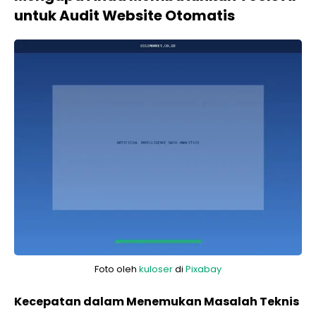
untuk Audit Website Otomatis
Foto oleh
kuloser
di
Pixabay
Kecepatan dalam Menemukan Masalah Teknis