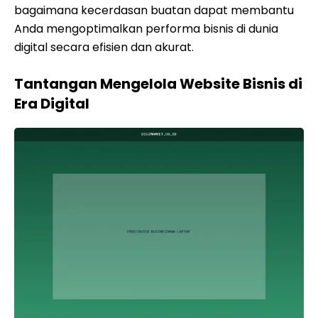
bagaimana kecerdasan buatan dapat membantu
Anda mengoptimalkan performa bisnis di dunia
digital secara efisien dan akurat.
Tantangan Mengelola Website Bisnis di
Era Digital