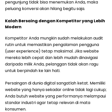
pengunjung tidak bisa menemukan Anda, maka
peluang konversi akan hilang begitu saja.
Kalah Bersaing dengan Kompetitor yang Lebih
Modern
Kompetitor Anda mungkin sudah melakukan audit
rutin untuk memastikan pengalaman pengguna
(user experience) tetap maksimal. Jika website
mereka lebih cepat dan lebih mudah dinavigasi
daripada milik Anda, pelanggan tidak akan ragu
untuk berpindah ke lain hati.
Persaingan di dunia digital sangatlah ketat. Memiliki
website yang hanya sekadar online tidak lagi cukup;
Anda butuh website yang performanya melampaui
standar industri agar tetap relevan di mata
konsumen.