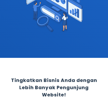
Tingkatkan Bisnis Anda dengan
Lebih Banyak Pengunjung
Website!