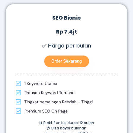
SEO Bisnis
Rp 7.4jt
✅ Harga per bulan
Order Sekarang
1 Keyword Utama
Ratusan Keyword Turunan
Tingkat persaingan Rendah - Tinggi
Premium SEO On Page
📊 Efektif untuk durasi 12 bulan
💳 Bisa bayar bulanan