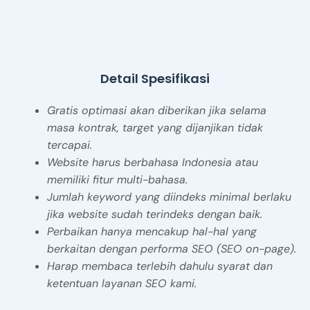
Detail Spesifikasi
Gratis optimasi akan diberikan jika selama
masa kontrak, target yang dijanjikan tidak
tercapai.
Website harus berbahasa Indonesia atau
memiliki fitur multi-bahasa.
Jumlah keyword yang diindeks minimal berlaku
jika website sudah terindeks dengan baik.
Perbaikan hanya mencakup hal-hal yang
berkaitan dengan performa SEO (SEO on-page).
Harap membaca terlebih dahulu syarat dan
ketentuan layanan SEO kami.