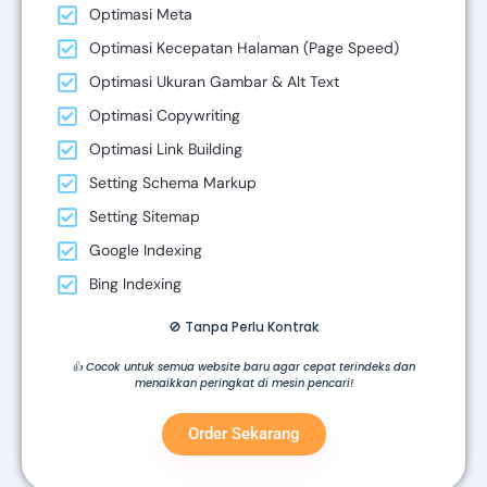
Optimasi Meta
Optimasi Kecepatan Halaman (Page Speed)
Optimasi Ukuran Gambar & Alt Text
Optimasi Copywriting
Optimasi Link Building
Setting Schema Markup
Setting Sitemap
Google Indexing
Bing Indexing
🚫 Tanpa Perlu Kontrak
👍 Cocok untuk semua website baru agar cepat terindeks dan
menaikkan peringkat di mesin pencari!
Order Sekarang