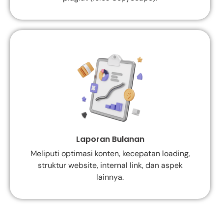
Laporan Bulanan
Meliputi optimasi konten, kecepatan loading,
struktur website, internal link, dan aspek
lainnya.