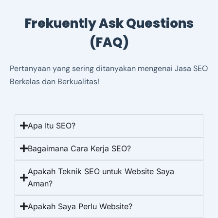
Frekuently Ask Questions
(FAQ)
Pertanyaan yang sering ditanyakan mengenai Jasa SEO
Berkelas dan Berkualitas!
Apa Itu SEO?
Bagaimana Cara Kerja SEO?
Apakah Teknik SEO untuk Website Saya
Aman?
Apakah Saya Perlu Website?