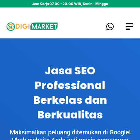
Jam Kerja 07.00 - 20.00 WIB, Senin - Minggu
Jasa SEO
Professional
Berkelas dan
Berkualitas
Maksimalkan peluang ditemukan di Google!