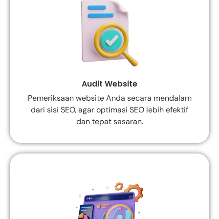
Audit Website
Pemeriksaan website Anda secara mendalam
dari sisi SEO, agar optimasi SEO lebih efektif
dan tepat sasaran.