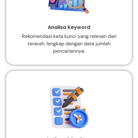
Analisa Keyword
Rekomendasi kata kunci yang relevan dan
terarah, lengkap dengan data jumlah
pencariannya.