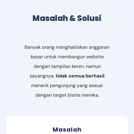
Masalah & Solusi
Banyak orang menghabiskan anggaran
besar untuk membangun website
dengan tampilan keren, namun
sayangnya,
tidak semua berhasil
menarik pengunjung yang sesuai
dengan target bisnis mereka.
Masalah