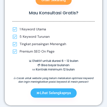
Order Sekarang
Mau Konsultasi Gratis?
1 Keyword Utama
5 Keyword Turunan
Tingkat persaingan Menengah
Premium SEO On Page
📊 Efektif untuk durasi 6 - 12 bulan
💳 Bisa bayar bulanan
📜 Kontrak minimum 12 bulan
👍 Cocok untuk website yang belum melakukan optimasi keyword
dan ingin meningkatkan posisi keyword di mesin pencari!
Lihat Selengkapnya