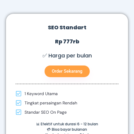
SEO Standart
Rp 777rb
✅ Harga per bulan
Order Sekarang
1 Keyword Utama
Tingkat persaingan Rendah
Standar SEO On Page
📊 Efektif untuk durasi 6 - 12 bulan
💳 Bisa bayar bulanan