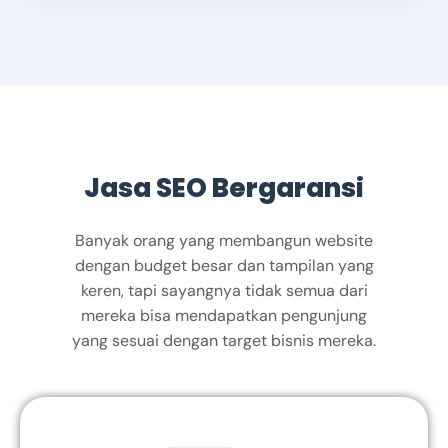
Jasa SEO Bergaransi
Banyak orang yang membangun website
dengan budget besar dan tampilan yang
keren, tapi sayangnya tidak semua dari
mereka bisa mendapatkan pengunjung
yang sesuai dengan target bisnis mereka.