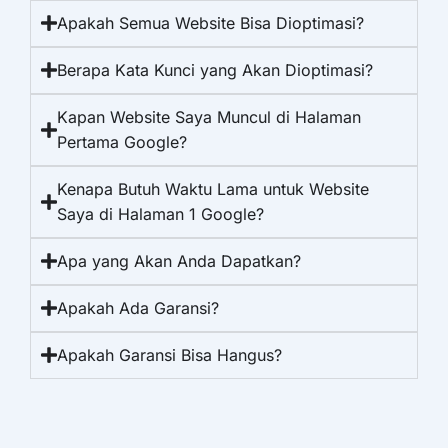
Apakah Semua Website Bisa Dioptimasi?
Berapa Kata Kunci yang Akan Dioptimasi?
Kapan Website Saya Muncul di Halaman
Pertama Google?
Kenapa Butuh Waktu Lama untuk Website
Saya di Halaman 1 Google?
Apa yang Akan Anda Dapatkan?
Apakah Ada Garansi?
Apakah Garansi Bisa Hangus?