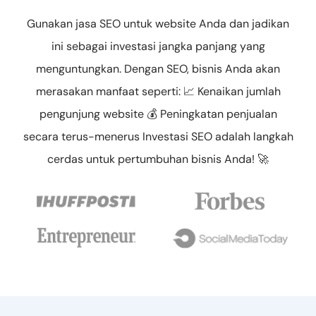
Gunakan jasa SEO untuk website Anda dan jadikan
ini sebagai investasi jangka panjang yang
menguntungkan. Dengan SEO, bisnis Anda akan
merasakan manfaat seperti: 📈 Kenaikan jumlah
pengunjung website 💰 Peningkatan penjualan
secara terus-menerus Investasi SEO adalah langkah
cerdas untuk pertumbuhan bisnis Anda! 🚀