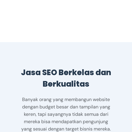
Jasa SEO Berkelas dan
Berkualitas
Banyak orang yang membangun website
dengan budget besar dan tampilan yang
keren, tapi sayangnya tidak semua dari
mereka bisa mendapatkan pengunjung
yang sesuai dengan target bisnis mereka.