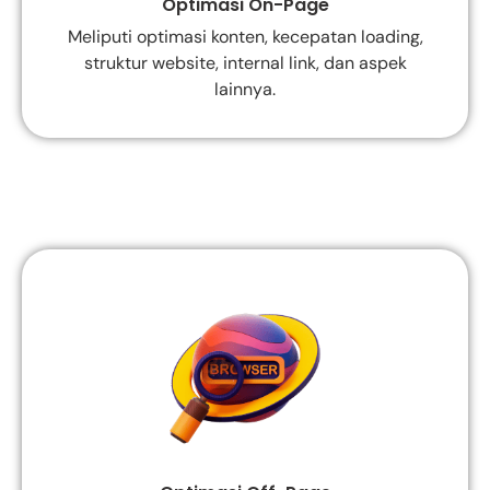
Optimasi On-Page
Meliputi optimasi konten, kecepatan loading,
struktur website, internal link, dan aspek
lainnya.