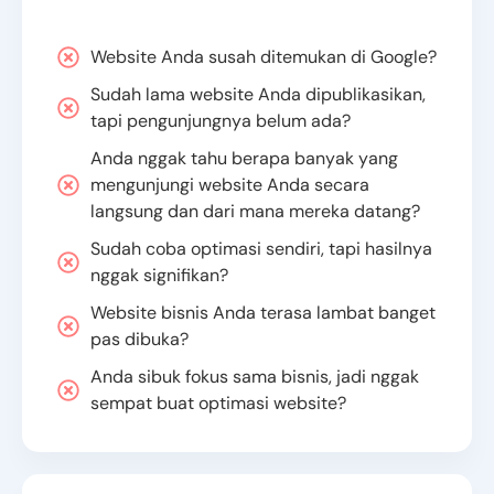
Website Anda susah ditemukan di Google?
Sudah lama website Anda dipublikasikan,
tapi pengunjungnya belum ada?
Anda nggak tahu berapa banyak yang
mengunjungi website Anda secara
langsung dan dari mana mereka datang?
Sudah coba optimasi sendiri, tapi hasilnya
nggak signifikan?
Website bisnis Anda terasa lambat banget
pas dibuka?
Anda sibuk fokus sama bisnis, jadi nggak
sempat buat optimasi website?