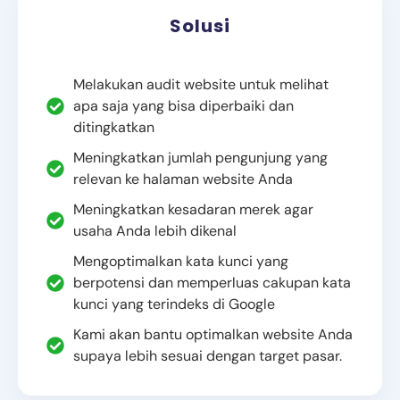
Solusi
Melakukan audit website untuk melihat
apa saja yang bisa diperbaiki dan
ditingkatkan
Meningkatkan jumlah pengunjung yang
relevan ke halaman website Anda
Meningkatkan kesadaran merek agar
usaha Anda lebih dikenal
Mengoptimalkan kata kunci yang
berpotensi dan memperluas cakupan kata
kunci yang terindeks di Google
Kami akan bantu optimalkan website Anda
supaya lebih sesuai dengan target pasar.