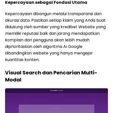
Kepercayaan sebagai Fondasi Utama
Kepercayaan dibangun melalui transparansi dan
akurasi data. Pastikan setiap klaim yang Anda buat
didukung oleh sumber yang kredibel. Website yang
memiliki reputasi baik dan jarang mendapatkan
komplain dari pengguna akan lebih mudah
diprioritaskan oleh algoritma AI Google
dibandingkan website yang hanya mengejar
kuantitas konten.
Visual Search dan Pencarian Multi-
Modal