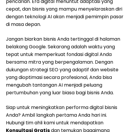
pencarian. Era digital menuntut adaptasi yang
cepat, dan bisnis yang mampu menyelaraskan diri
dengan teknologi AI akan menjadi pemimpin pasar
di masa depan.
Jangan biarkan bisnis Anda tertinggal di halaman
belakang Google. Sekarang adalah waktu yang
tepat untuk memperkuat fondasi digital Anda
bersama mitra yang berpengalaman. Dengan
dukungan strategi SEO yang adaptif dan website
yang dioptimasi secara profesional, Anda bisa
mengubah tantangan AI menjadi peluang
pertumbuhan yang luar biasa bagi bisnis Anda.
Siap untuk meningkatkan performa digital bisnis
Anda? Ambil langkah pertama Anda hari ini.
Hubungi tim ahli kami untuk mendapatkan
Konsultasi Gratis
dan temukan bagaimana