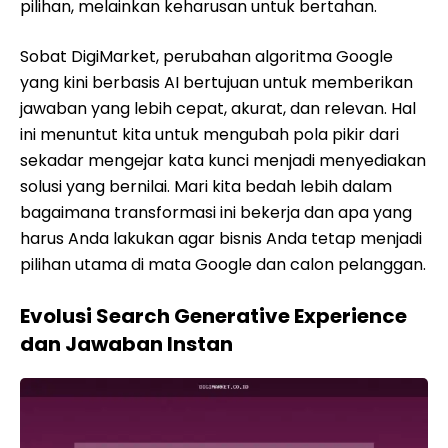
pilihan, melainkan keharusan untuk bertahan.
Sobat DigiMarket, perubahan algoritma Google
yang kini berbasis AI bertujuan untuk memberikan
jawaban yang lebih cepat, akurat, dan relevan. Hal
ini menuntut kita untuk mengubah pola pikir dari
sekadar mengejar kata kunci menjadi menyediakan
solusi yang bernilai. Mari kita bedah lebih dalam
bagaimana transformasi ini bekerja dan apa yang
harus Anda lakukan agar bisnis Anda tetap menjadi
pilihan utama di mata Google dan calon pelanggan.
Evolusi Search Generative Experience
dan Jawaban Instan