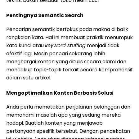
teknis, bukan sekadar toko mesin cuci.
Pentingnya Semantic Search
Pencarian semantik berfokus pada makna di balik
rangkaian kata. Hal ini membuat praktik menumpuk
kata kunci atau
keyword stuffing
menjadi tidak
efektif lagi. Mesin pencari sekarang lebih
menghargai konten yang ditulis secara alami dan
mencakup topik-topik terkait secara komprehensif
dalam satu artikel.
Mengoptimalkan Konten Berbasis Solusi
Anda perlu memetakan perjalanan pelanggan dan
memahami masalah apa yang sedang mereka
hadapi. Buatlah konten yang menjawab
pertanyaan spesifik tersebut. Dengan pendekatan