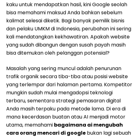
kaku untuk mendapatkan hasil, kini Google seolah
bisa memahami maksud Anda bahkan sebelum
kalimat selesai diketik. Bagi banyak pemilik bisnis
dan pelaku UMKM di Indonesia, perubahan ini sering
kali mendatangkan kekhawatiran. Apakah website
yang sudah dibangun dengan susah payah masih
bisa ditemukan oleh pelanggan potensial?
Masalah yang sering muncul adalah penurunan
trafik organik secara tiba-tiba atau posisi website
yang terlempar dari halaman pertama. Kompetitor
mungkin sudah mulai mengadopsi teknologi
terbaru, sementara strategi pemasaran digital
Anda masih terpaku pada metode lama. Di era di
mana kecerdasan buatan atau AI menjadi motor
utama, memahami
bagaimana ai mengubah
cara orang mencari di google
bukan lagi sebuah