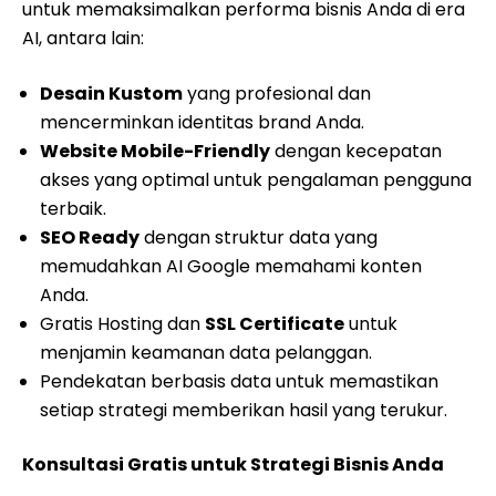
untuk memaksimalkan performa bisnis Anda di era
AI, antara lain:
Desain Kustom
yang profesional dan
mencerminkan identitas brand Anda.
Website Mobile-Friendly
dengan kecepatan
akses yang optimal untuk pengalaman pengguna
terbaik.
SEO Ready
dengan struktur data yang
memudahkan AI Google memahami konten
Anda.
Gratis Hosting dan
SSL Certificate
untuk
menjamin keamanan data pelanggan.
Pendekatan berbasis data untuk memastikan
setiap strategi memberikan hasil yang terukur.
Konsultasi Gratis untuk Strategi Bisnis Anda