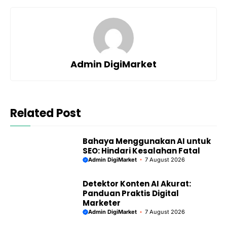
Admin DigiMarket
Related Post
Bahaya Menggunakan AI untuk
SEO: Hindari Kesalahan Fatal
Admin DigiMarket
7 August 2026
Detektor Konten AI Akurat:
Panduan Praktis Digital
Marketer
Admin DigiMarket
7 August 2026