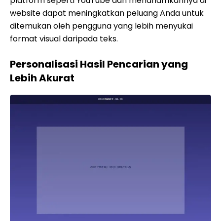
platform seperti YouTube dan menanamkannya di
website dapat meningkatkan peluang Anda untuk
ditemukan oleh pengguna yang lebih menyukai
format visual daripada teks.
Personalisasi Hasil Pencarian yang
Lebih Akurat