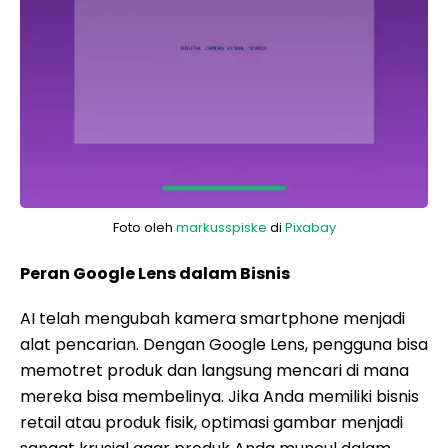
Foto oleh
markusspiske
di
Pixabay
Peran Google Lens dalam Bisnis
AI telah mengubah kamera smartphone menjadi
alat pencarian. Dengan Google Lens, pengguna bisa
memotret produk dan langsung mencari di mana
mereka bisa membelinya. Jika Anda memiliki bisnis
retail atau produk fisik, optimasi gambar menjadi