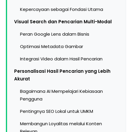
Kepercayaan sebagai Fondasi Utama
Visual Search dan Pencarian Multi-Modal
Peran Google Lens dalam Bisnis
Optimasi Metadata Gambar
Integrasi Video dalam Hasil Pencarian
Personalisasi Hasil Pencarian yang Lebih
Akurat
Bagaimana AI Mempelajari Kebiasaan
Pengguna
Pentingnya SEO Lokal untuk UMKM
Membangun Loyalitas melalui Konten
Relevan