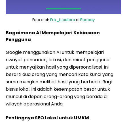
Foto oleh
Erik_Lucatero
di
Pixabay
Bagaimana AI Mempelajari Kebiasaan
Pengguna
Google menggunakan AI untuk mempelajari
riwayat pencarian, lokasi, dan minat pengguna
untuk menyajikan hasil yang dipersonalisasi. Ini
berarti dua orang yang mencari kata kunci yang
sama mungkin melihat hasil yang berbeda. Bagi
bisnis lokal, ini adalah kesempatan besar untuk
muncul di depan orang-orang yang berada di
wilayah operasional Anda.
Pentingnya SEO Lokal untuk UMKM