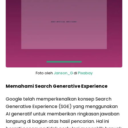
Foto oleh
Janson_G
di
Pixabay
Memahami Search Generative Experience
Google telah memperkenalkan konsep Search
Generative Experience (SGE) yang menggunakan
AI generatif untuk memberikan ringkasan jawaban
langsung di bagian atas hasil pencarian. Hal ini