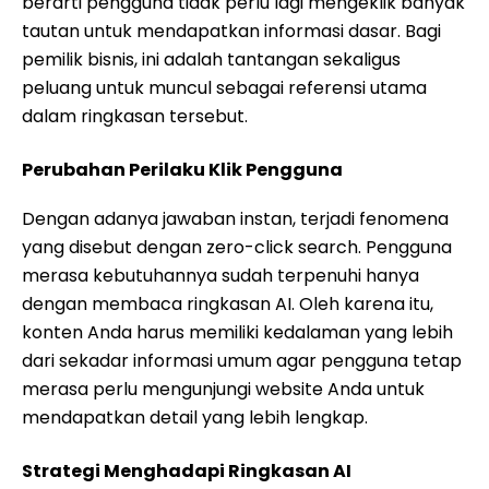
berarti pengguna tidak perlu lagi mengeklik banyak
tautan untuk mendapatkan informasi dasar. Bagi
pemilik bisnis, ini adalah tantangan sekaligus
peluang untuk muncul sebagai referensi utama
dalam ringkasan tersebut.
Perubahan Perilaku Klik Pengguna
Dengan adanya jawaban instan, terjadi fenomena
yang disebut dengan zero-click search. Pengguna
merasa kebutuhannya sudah terpenuhi hanya
dengan membaca ringkasan AI. Oleh karena itu,
konten Anda harus memiliki kedalaman yang lebih
dari sekadar informasi umum agar pengguna tetap
merasa perlu mengunjungi website Anda untuk
mendapatkan detail yang lebih lengkap.
Strategi Menghadapi Ringkasan AI