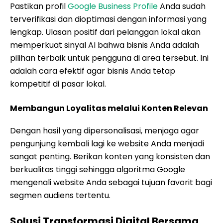
Pastikan profil
Google Business Profile
Anda sudah
terverifikasi dan dioptimasi dengan informasi yang
lengkap. Ulasan positif dari pelanggan lokal akan
memperkuat sinyal AI bahwa bisnis Anda adalah
pilihan terbaik untuk pengguna di area tersebut. Ini
adalah cara efektif agar bisnis Anda tetap
kompetitif di pasar lokal.
Membangun Loyalitas melalui Konten Relevan
Dengan hasil yang dipersonalisasi, menjaga agar
pengunjung kembali lagi ke website Anda menjadi
sangat penting. Berikan konten yang konsisten dan
berkualitas tinggi sehingga algoritma Google
mengenali website Anda sebagai tujuan favorit bagi
segmen audiens tertentu.
Solusi Transformasi Digital Bersama