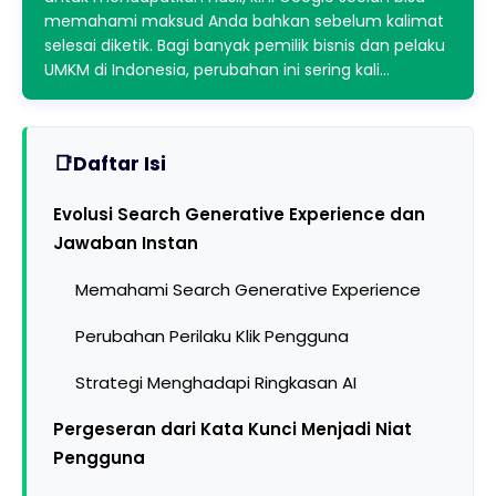
memahami maksud Anda bahkan sebelum kalimat
selesai diketik. Bagi banyak pemilik bisnis dan pelaku
UMKM di Indonesia, perubahan ini sering kali…
Daftar Isi
Evolusi Search Generative Experience dan
Jawaban Instan
Memahami Search Generative Experience
Perubahan Perilaku Klik Pengguna
Strategi Menghadapi Ringkasan AI
Pergeseran dari Kata Kunci Menjadi Niat
Pengguna