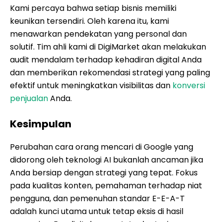
Kami percaya bahwa setiap bisnis memiliki
keunikan tersendiri. Oleh karena itu, kami
menawarkan pendekatan yang personal dan
solutif. Tim ahli kami di DigiMarket akan melakukan
audit mendalam terhadap kehadiran digital Anda
dan memberikan rekomendasi strategi yang paling
efektif untuk meningkatkan visibilitas dan
konversi
penjualan
Anda.
Kesimpulan
Perubahan cara orang mencari di Google yang
didorong oleh teknologi AI bukanlah ancaman jika
Anda bersiap dengan strategi yang tepat. Fokus
pada kualitas konten, pemahaman terhadap niat
pengguna, dan pemenuhan standar E-E-A-T
adalah kunci utama untuk tetap eksis di hasil