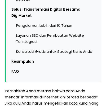
Solusi Transformasi Digital Bersama
DigiMarket
Pengalaman Lebih dari 10 Tahun
Layanan SEO dan Pembuatan Website
Terintegrasi
Konsultasi Gratis untuk Strategi Bisnis Anda
Kesimpulan
FAQ
Pernahkah Anda merasa bahwa cara Anda
mencari informasi di internet kini terasa berbeda?
Jika dulu Anda harus mengetikkan kata kunci yang