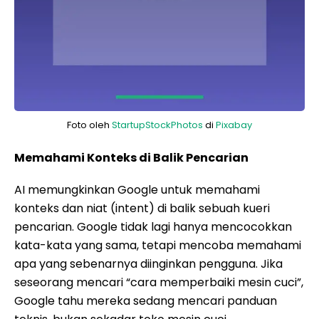
Foto oleh
StartupStockPhotos
di
Pixabay
Memahami Konteks di Balik Pencarian
AI memungkinkan Google untuk memahami
konteks dan niat (intent) di balik sebuah kueri
pencarian. Google tidak lagi hanya mencocokkan
kata-kata yang sama, tetapi mencoba memahami
apa yang sebenarnya diinginkan pengguna. Jika
seseorang mencari “cara memperbaiki mesin cuci”,
Google tahu mereka sedang mencari panduan