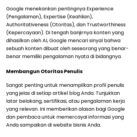
Google menekankan pentingnya Experience
(Pengalaman), Expertise (Keahlian),
Authoritativeness (Otoritas), dan Trustworthiness
(Kepercayaan). Di tengah banjirnya konten yang
dihasilkan oleh AI, Google mencari sinyal bahwa
sebuah konten dibuat oleh seseorang yang benar-
benar memiliki pengalaman nyata di bidangnya.
Membangun Otoritas Penulis
Sangat penting untuk menampilkan profil penulis
yang jelas di setiap artikel blog Anda. Tunjukkan
latar belakang, sertifikasi, atau pengalaman kerja
yang relevan. Ini memberikan alasan bagi Google
dan pembaca untuk memercayai informasi yang
Anda sampaikan di website bisnis Anda.