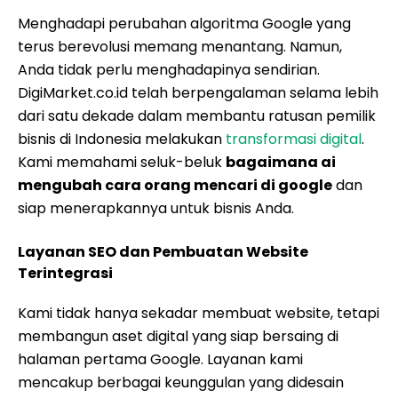
Menghadapi perubahan algoritma Google yang
terus berevolusi memang menantang. Namun,
Anda tidak perlu menghadapinya sendirian.
DigiMarket.co.id telah berpengalaman selama lebih
dari satu dekade dalam membantu ratusan pemilik
bisnis di Indonesia melakukan
transformasi digital
.
Kami memahami seluk-beluk
bagaimana ai
mengubah cara orang mencari di google
dan
siap menerapkannya untuk bisnis Anda.
Layanan SEO dan Pembuatan Website
Terintegrasi
Kami tidak hanya sekadar membuat website, tetapi
membangun aset digital yang siap bersaing di
halaman pertama Google. Layanan kami
mencakup berbagai keunggulan yang didesain