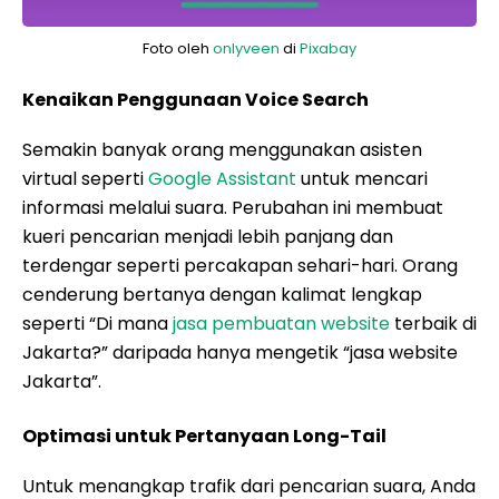
Foto oleh
onlyveen
di
Pixabay
Kenaikan Penggunaan Voice Search
Semakin banyak orang menggunakan asisten
virtual seperti
Google Assistant
untuk mencari
informasi melalui suara. Perubahan ini membuat
kueri pencarian menjadi lebih panjang dan
terdengar seperti percakapan sehari-hari. Orang
cenderung bertanya dengan kalimat lengkap
seperti “Di mana
jasa pembuatan website
terbaik di
Jakarta?” daripada hanya mengetik “jasa website
Jakarta”.
Optimasi untuk Pertanyaan Long-Tail
Untuk menangkap trafik dari pencarian suara, Anda