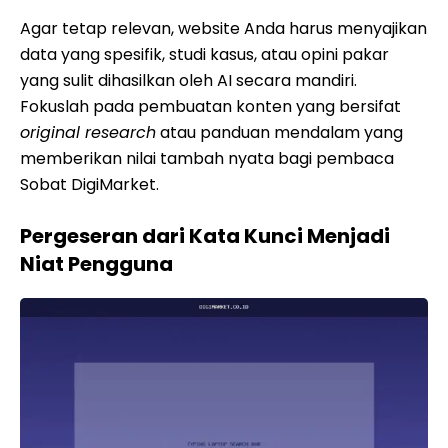
Agar tetap relevan, website Anda harus menyajikan
data yang spesifik, studi kasus, atau opini pakar
yang sulit dihasilkan oleh AI secara mandiri.
Fokuslah pada pembuatan konten yang bersifat
original research
atau panduan mendalam yang
memberikan nilai tambah nyata bagi pembaca
Sobat DigiMarket.
Pergeseran dari Kata Kunci Menjadi
Niat Pengguna