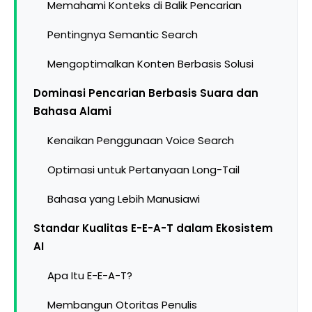
Memahami Konteks di Balik Pencarian
Pentingnya Semantic Search
Mengoptimalkan Konten Berbasis Solusi
Dominasi Pencarian Berbasis Suara dan
Bahasa Alami
Kenaikan Penggunaan Voice Search
Optimasi untuk Pertanyaan Long-Tail
Bahasa yang Lebih Manusiawi
Standar Kualitas E-E-A-T dalam Ekosistem
AI
Apa Itu E-E-A-T?
Membangun Otoritas Penulis