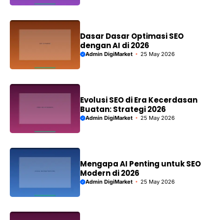
Dasar Dasar Optimasi SEO
dengan AI di 2026
Admin DigiMarket
25 May 2026
Evolusi SEO di Era Kecerdasan
Buatan: Strategi 2026
Admin DigiMarket
25 May 2026
Mengapa AI Penting untuk SEO
Modern di 2026
Admin DigiMarket
25 May 2026