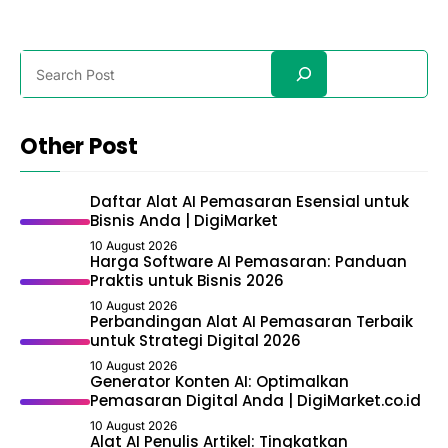
Search
Other Post
Daftar Alat AI Pemasaran Esensial untuk
Bisnis Anda | DigiMarket
10 August 2026
Harga Software AI Pemasaran: Panduan
Praktis untuk Bisnis 2026
10 August 2026
Perbandingan Alat AI Pemasaran Terbaik
untuk Strategi Digital 2026
10 August 2026
Generator Konten AI: Optimalkan
Pemasaran Digital Anda | DigiMarket.co.id
10 August 2026
Alat AI Penulis Artikel: Tingkatkan