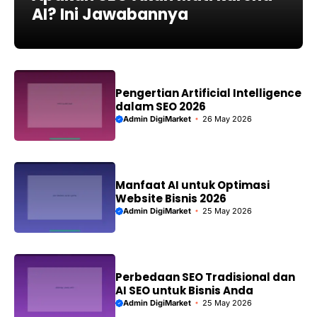
AI? Ini Jawabannya
Pengertian Artificial Intelligence
dalam SEO 2026
Admin DigiMarket
26 May 2026
Manfaat AI untuk Optimasi
Website Bisnis 2026
Admin DigiMarket
25 May 2026
Perbedaan SEO Tradisional dan
AI SEO untuk Bisnis Anda
Admin DigiMarket
25 May 2026