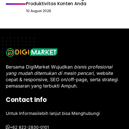
Produktivitas Konten Anda
10 August 2026
Bersama DigiMarket Wujudkan
bisnis profesional
yang mudah ditemukan di mesin pencari
, website
cepat & responsive, SEO on/off-page, serta strategi
pemasaran yang terbukti Ampuh.
Contact Info
Untuk Informasilebih lanjut bisa Menghubungi
+62 822-2830-0101