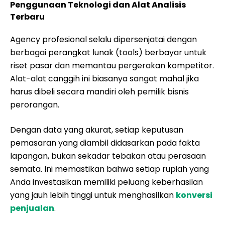
Penggunaan Teknologi dan Alat Analisis
Terbaru
Agency profesional selalu dipersenjatai dengan
berbagai perangkat lunak (tools) berbayar untuk
riset pasar dan memantau pergerakan kompetitor.
Alat-alat canggih ini biasanya sangat mahal jika
harus dibeli secara mandiri oleh pemilik bisnis
perorangan.
Dengan data yang akurat, setiap keputusan
pemasaran yang diambil didasarkan pada fakta
lapangan, bukan sekadar tebakan atau perasaan
semata. Ini memastikan bahwa setiap rupiah yang
Anda investasikan memiliki peluang keberhasilan
yang jauh lebih tinggi untuk menghasilkan
konversi
penjualan
.