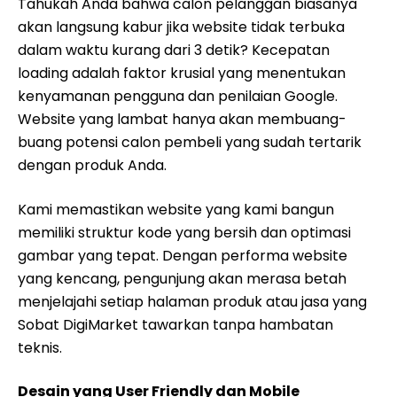
Tahukah Anda bahwa calon pelanggan biasanya
akan langsung kabur jika website tidak terbuka
dalam waktu kurang dari 3 detik? Kecepatan
loading adalah faktor krusial yang menentukan
kenyamanan pengguna dan penilaian Google.
Website yang lambat hanya akan membuang-
buang potensi calon pembeli yang sudah tertarik
dengan produk Anda.
Kami memastikan website yang kami bangun
memiliki struktur kode yang bersih dan optimasi
gambar yang tepat. Dengan performa website
yang kencang, pengunjung akan merasa betah
menjelajahi setiap halaman produk atau jasa yang
Sobat DigiMarket tawarkan tanpa hambatan
teknis.
Desain yang User Friendly dan Mobile