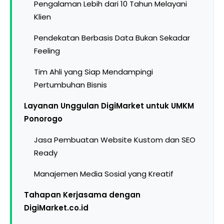
Pengalaman Lebih dari 10 Tahun Melayani
Klien
Pendekatan Berbasis Data Bukan Sekadar
Feeling
Tim Ahli yang Siap Mendampingi
Pertumbuhan Bisnis
Layanan Unggulan DigiMarket untuk UMKM
Ponorogo
Jasa Pembuatan Website Kustom dan SEO
Ready
Manajemen Media Sosial yang Kreatif
Tahapan Kerjasama dengan
DigiMarket.co.id