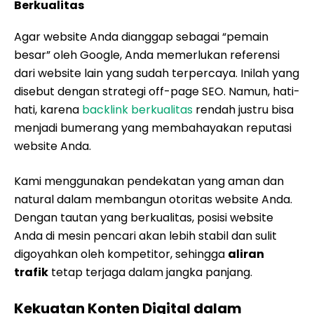
Berkualitas
Agar website Anda dianggap sebagai “pemain
besar” oleh Google, Anda memerlukan referensi
dari website lain yang sudah terpercaya. Inilah yang
disebut dengan strategi off-page SEO. Namun, hati-
hati, karena
backlink berkualitas
rendah justru bisa
menjadi bumerang yang membahayakan reputasi
website Anda.
Kami menggunakan pendekatan yang aman dan
natural dalam membangun otoritas website Anda.
Dengan tautan yang berkualitas, posisi website
Anda di mesin pencari akan lebih stabil dan sulit
digoyahkan oleh kompetitor, sehingga
aliran
trafik
tetap terjaga dalam jangka panjang.
Kekuatan Konten Digital dalam