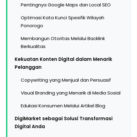
Pentingnya Google Maps dan Local SEO
Optimasi Kata Kunci Spesifik Wilayah
Ponorogo
Membangun Otoritas Melalui Backlink
Berkualitas
Kekuatan Konten Digital dalam Menarik
Pelanggan
Copywriting yang Menjual dan Persuasif
Visual Branding yang Menarik di Media Sosial
Edukasi Konsumen Melalui Artikel Blog
DigiMarket sebagai Solusi Transformasi
Digital Anda