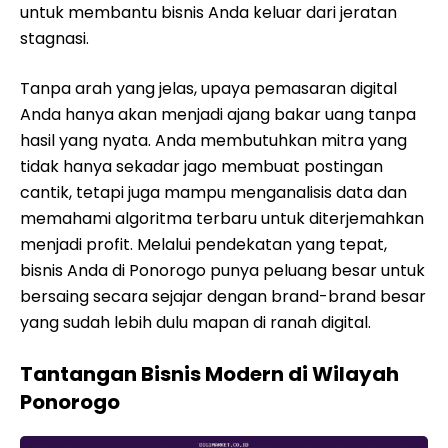
untuk membantu bisnis Anda keluar dari jeratan
stagnasi.
Tanpa arah yang jelas, upaya pemasaran digital
Anda hanya akan menjadi ajang bakar uang tanpa
hasil yang nyata. Anda membutuhkan mitra yang
tidak hanya sekadar jago membuat postingan
cantik, tetapi juga mampu menganalisis data dan
memahami algoritma terbaru untuk diterjemahkan
menjadi profit. Melalui pendekatan yang tepat,
bisnis Anda di Ponorogo punya peluang besar untuk
bersaing secara sejajar dengan brand-brand besar
yang sudah lebih dulu mapan di ranah digital.
Tantangan Bisnis Modern di Wilayah
Ponorogo