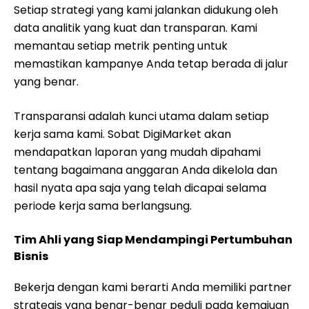
Setiap strategi yang kami jalankan didukung oleh
data analitik yang kuat dan transparan. Kami
memantau setiap metrik penting untuk
memastikan kampanye Anda tetap berada di jalur
yang benar.
Transparansi adalah kunci utama dalam setiap
kerja sama kami. Sobat DigiMarket akan
mendapatkan laporan yang mudah dipahami
tentang bagaimana anggaran Anda dikelola dan
hasil nyata apa saja yang telah dicapai selama
periode kerja sama berlangsung.
Tim Ahli yang Siap Mendampingi Pertumbuhan
Bisnis
Bekerja dengan kami berarti Anda memiliki partner
strategis yang benar-benar peduli pada kemajuan