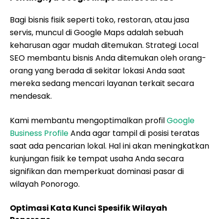
Bagi bisnis fisik seperti toko, restoran, atau jasa
servis, muncul di Google Maps adalah sebuah
keharusan agar mudah ditemukan. Strategi Local
SEO membantu bisnis Anda ditemukan oleh orang-
orang yang berada di sekitar lokasi Anda saat
mereka sedang mencari layanan terkait secara
mendesak.
Kami membantu mengoptimalkan profil
Google
Business Profile
Anda agar tampil di posisi teratas
saat ada pencarian lokal. Hal ini akan meningkatkan
kunjungan fisik ke tempat usaha Anda secara
signifikan dan memperkuat dominasi pasar di
wilayah Ponorogo.
Optimasi Kata Kunci Spesifik Wilayah