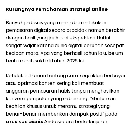
Kurangnya Pemahaman Strategi Online
Banyak pebisnis yang mencoba melakukan
pemasaran digital secara otodidak namun berakhir
dengan hasil yang jauh dari ekspektasi. Hal ini
sangat wajar karena dunia digital berubah secepat
kedipan mata. Apa yang berhasil tahun lalu, belum
tentu masih sakti di tahun 2026 ini.
Ketidakpahaman tentang cara kerja iklan berbayar
atau optimasi konten sering kali membuat
anggaran pemasaran habis tanpa menghasilkan
konversi penjualan yang sebanding. Dibutuhkan
keahlian khusus untuk meramu strategi yang
benar-benar memberikan dampak positif pada
arus kas bisnis
Anda secara berkelanjutan.