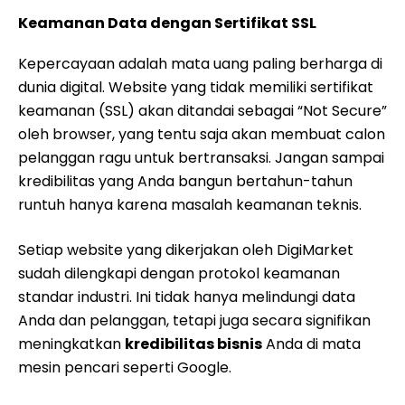
Keamanan Data dengan Sertifikat SSL
Kepercayaan adalah mata uang paling berharga di
dunia digital. Website yang tidak memiliki sertifikat
keamanan (SSL) akan ditandai sebagai “Not Secure”
oleh browser, yang tentu saja akan membuat calon
pelanggan ragu untuk bertransaksi. Jangan sampai
kredibilitas yang Anda bangun bertahun-tahun
runtuh hanya karena masalah keamanan teknis.
Setiap website yang dikerjakan oleh DigiMarket
sudah dilengkapi dengan protokol keamanan
standar industri. Ini tidak hanya melindungi data
Anda dan pelanggan, tetapi juga secara signifikan
meningkatkan
kredibilitas bisnis
Anda di mata
mesin pencari seperti Google.