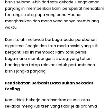
bisnis selama lebih dari satu dekade. Pengalaman
panjang ini memberikan kami perspektif mendalam
tentang strategi apa yang benar-benar
menghasilkan dan mana yang hanya membuang
waktu.
Kami telah melewati berbagai badai perubahan
algoritma Google dan tren media sosial yang silih
berganti. Hal ini membuat kami tahu persis
bagaimana membangun strategi yang tahan
banting dan tetap relevan untuk pertumbuhan
bisnis jangka panjang.
Pendekatan Berbasis Data Bukan Sekadar
Feeling
Kami tidak bekerja berdasarkan asumsi atau
sekadar mengikuti tren yang tidak jelas arahnya.