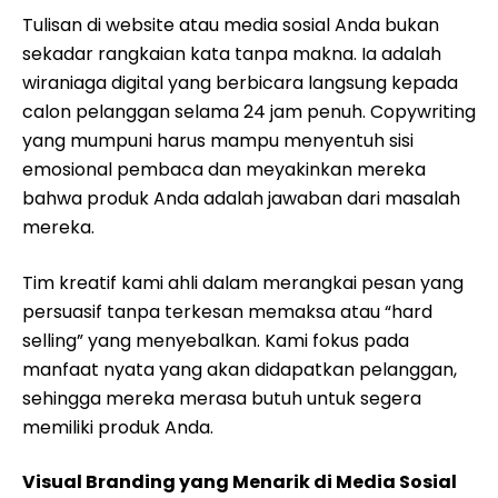
Tulisan di website atau media sosial Anda bukan
sekadar rangkaian kata tanpa makna. Ia adalah
wiraniaga digital yang berbicara langsung kepada
calon pelanggan selama 24 jam penuh. Copywriting
yang mumpuni harus mampu menyentuh sisi
emosional pembaca dan meyakinkan mereka
bahwa produk Anda adalah jawaban dari masalah
mereka.
Tim kreatif kami ahli dalam merangkai pesan yang
persuasif tanpa terkesan memaksa atau “hard
selling” yang menyebalkan. Kami fokus pada
manfaat nyata yang akan didapatkan pelanggan,
sehingga mereka merasa butuh untuk segera
memiliki produk Anda.
Visual Branding yang Menarik di Media Sosial