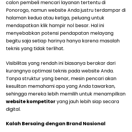
calon pembeli mencari layanan tertentu di
Ponorogo, namun website Anda justru terdampar di
halaman kedua atau ketiga, peluang untuk
mendapatkan klik hampir nol besar. Hal ini
menyebabkan potensi pendapatan melayang
begitu saja setiap harinya hanya karena masalah
teknis yang tidak terlihat.
Visibilitas yang rendah ini biasanya berakar dari
kurangnya optimasi teknis pada website Anda.
Tanpa struktur yang benar, mesin pencari akan
kesulitan memahami apa yang Anda tawarkan,
sehingga mereka lebih memilih untuk menampilkan
website kompetitor
yang jauh lebih siap secara
digital.
Kalah Bersaing dengan Brand Nasional