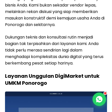
bisnis Anda. Kami bukan sekadar vendor lepas,
melainkan rekan diskusi yang siap memberikan
masukan konstruktif demi kemajuan usaha Anda di
Ponorogo dan sekitarnya.
Dukungan teknis dan konsultasi rutin menjadi
bagian tak terpisahkan dari layanan kami. Anda
tidak perlu merasa sendirian lagi dalam
menghadapi kompleksitas dunia digital yang terus
berkembang pesat setiap harinya.
Layanan Unggulan DigiMarket untuk
UMKM Ponorogo