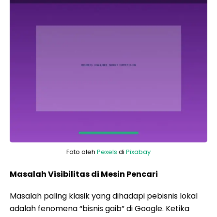
Foto oleh
Pexels
di
Pixabay
Masalah Visibilitas di Mesin Pencari
Masalah paling klasik yang dihadapi pebisnis lokal
adalah fenomena “bisnis gaib” di Google. Ketika