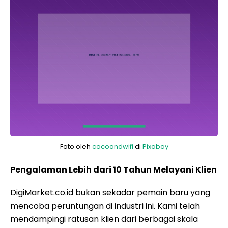
Foto oleh
cocoandwifi
di
Pixabay
Pengalaman Lebih dari 10 Tahun Melayani Klien
DigiMarket.co.id bukan sekadar pemain baru yang
mencoba peruntungan di industri ini. Kami telah
mendampingi ratusan klien dari berbagai skala