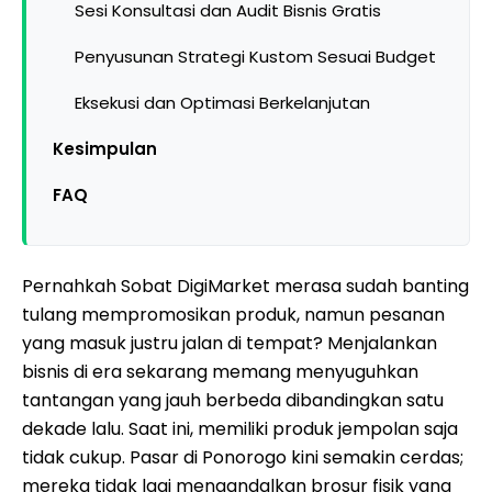
Sesi Konsultasi dan Audit Bisnis Gratis
Penyusunan Strategi Kustom Sesuai Budget
Eksekusi dan Optimasi Berkelanjutan
Kesimpulan
FAQ
Pernahkah Sobat DigiMarket merasa sudah banting
tulang mempromosikan produk, namun pesanan
yang masuk justru jalan di tempat? Menjalankan
bisnis di era sekarang memang menyuguhkan
tantangan yang jauh berbeda dibandingkan satu
dekade lalu. Saat ini, memiliki produk jempolan saja
tidak cukup. Pasar di Ponorogo kini semakin cerdas;
mereka tidak lagi mengandalkan brosur fisik yang