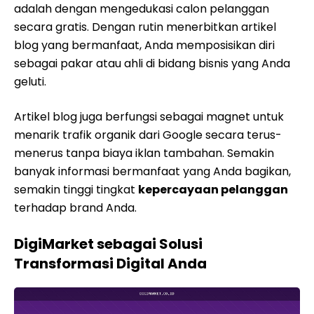
adalah dengan mengedukasi calon pelanggan
secara gratis. Dengan rutin menerbitkan artikel
blog yang bermanfaat, Anda memposisikan diri
sebagai pakar atau ahli di bidang bisnis yang Anda
geluti.
Artikel blog juga berfungsi sebagai magnet untuk
menarik trafik organik dari Google secara terus-
menerus tanpa biaya iklan tambahan. Semakin
banyak informasi bermanfaat yang Anda bagikan,
semakin tinggi tingkat
kepercayaan pelanggan
terhadap brand Anda.
DigiMarket sebagai Solusi
Transformasi Digital Anda