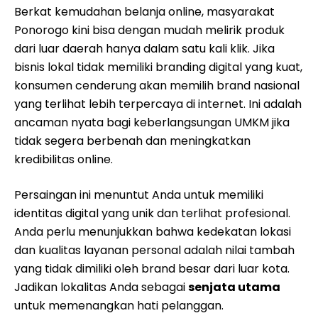
Berkat kemudahan belanja online, masyarakat
Ponorogo kini bisa dengan mudah melirik produk
dari luar daerah hanya dalam satu kali klik. Jika
bisnis lokal tidak memiliki branding digital yang kuat,
konsumen cenderung akan memilih brand nasional
yang terlihat lebih terpercaya di internet. Ini adalah
ancaman nyata bagi keberlangsungan UMKM jika
tidak segera berbenah dan meningkatkan
kredibilitas online.
Persaingan ini menuntut Anda untuk memiliki
identitas digital yang unik dan terlihat profesional.
Anda perlu menunjukkan bahwa kedekatan lokasi
dan kualitas layanan personal adalah nilai tambah
yang tidak dimiliki oleh brand besar dari luar kota.
Jadikan lokalitas Anda sebagai
senjata utama
untuk memenangkan hati pelanggan.