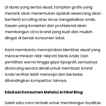
Di dunia yang serba visual, tampilan grafis yang
menarik akan menentukan apakah seseorang akan
berhenti scrolling atau terus mengabaikan Anda.
Desain yang konsisten dan profesional akan
membangun citra brand yang kuat dan mudah
diingat di benak konsumen lokal.
Kami membantu menciptakan identitas visual yang
mencerminkan nilai-nilai inti bisnis Anda. Dari
pemilihan warna hingga gaya tipografi, semuanya
dirancang secara detail untuk membuat brand
Anda terlihat lebih menonjol dan berkelas
dibandingkan kompetitor lainnya.
Edukasi Konsumen Melalui Artikel Blog
Salah satu cara terbaik untuk membangun loyalitas