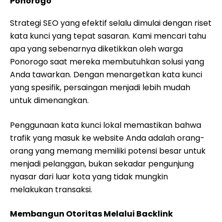
Ponorogo
Strategi SEO yang efektif selalu dimulai dengan riset
kata kunci yang tepat sasaran. Kami mencari tahu
apa yang sebenarnya diketikkan oleh warga
Ponorogo saat mereka membutuhkan solusi yang
Anda tawarkan. Dengan menargetkan kata kunci
yang spesifik, persaingan menjadi lebih mudah
untuk dimenangkan.
Penggunaan kata kunci lokal memastikan bahwa
trafik yang masuk ke website Anda adalah orang-
orang yang memang memiliki potensi besar untuk
menjadi pelanggan, bukan sekadar pengunjung
nyasar dari luar kota yang tidak mungkin
melakukan transaksi.
Membangun Otoritas Melalui Backlink