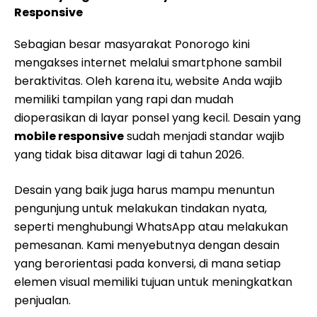
Responsive
Sebagian besar masyarakat Ponorogo kini
mengakses internet melalui smartphone sambil
beraktivitas. Oleh karena itu, website Anda wajib
memiliki tampilan yang rapi dan mudah
dioperasikan di layar ponsel yang kecil. Desain yang
mobile responsive
sudah menjadi standar wajib
yang tidak bisa ditawar lagi di tahun 2026.
Desain yang baik juga harus mampu menuntun
pengunjung untuk melakukan tindakan nyata,
seperti menghubungi WhatsApp atau melakukan
pemesanan. Kami menyebutnya dengan desain
yang berorientasi pada konversi, di mana setiap
elemen visual memiliki tujuan untuk meningkatkan
penjualan.