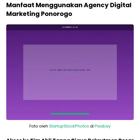
Manfaat Menggunakan Agency Digital
Marketing Ponorogo
Foto oleh
StartupStockPhotos
di
Pixabay