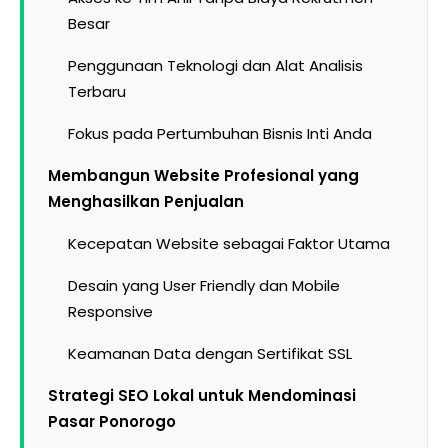
Besar
Penggunaan Teknologi dan Alat Analisis
Terbaru
Fokus pada Pertumbuhan Bisnis Inti Anda
Membangun Website Profesional yang
Menghasilkan Penjualan
Kecepatan Website sebagai Faktor Utama
Desain yang User Friendly dan Mobile
Responsive
Keamanan Data dengan Sertifikat SSL
Strategi SEO Lokal untuk Mendominasi
Pasar Ponorogo