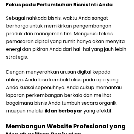
Fokus pada Pertumbuhan Bisnis Inti Anda
Sebagai nahkoda bisnis, waktu Anda sangat
berharga untuk memikirkan pengembangan
produk dan manajemen tim. Mengurusi teknis
pemasaran digital yang rumit hanya akan menyita
energi dan pikiran Anda dari hal-hal yang jauh lebih
strategis.
Dengan menyerahkan urusan digital kepada
ahlinya, Anda bisa kembali fokus pada apa yang
Anda kuasai sepenuhnya. Anda cukup memantau
laporan perkembangan berkala dan melihat
bagaimana bisnis Anda tumbuh secara organik
maupun melalui
iklan berbayar
yang efektif.
Membangun Website Profesional yang