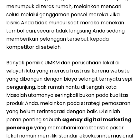
menumpuk di teras rumah, melainkan mencari
solusi melalui genggaman ponsel mereka. Jika
bisnis Anda tidak muncul saat mereka menekan
tombol cari, secara tidak langsung Anda sedang
memberikan pelanggan tersebut kepada
kompetitor di sebelah.
Banyak pemilik UMKM dan perusahaan lokal di
wilayah kita yang merasa frustrasi karena website
yang dibangun dengan biaya selangit ternyata sepi
pengunjung, bak rumah hantu di tengah kota.
Masalah utamanya seringkali bukan pada kualitas
produk Anda, melainkan pada strategi pemasaran
yang belum terintegrasi dengan baik. Di sinilah
peran penting sebuah
agency digital marketing
ponorogo
yang memahami karakteristik pasar
lokal namun memiliki standar eksekusi internasional