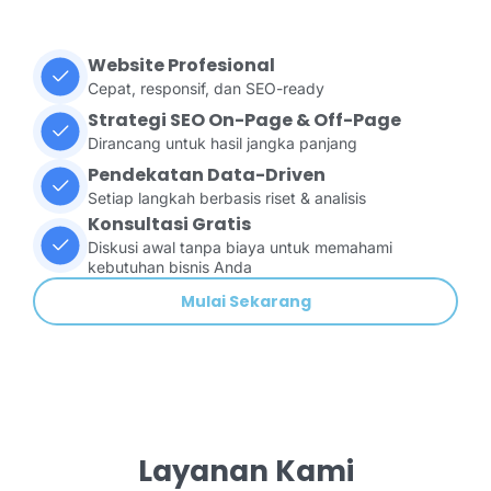
Website Profesional
Cepat, responsif, dan SEO-ready
Strategi SEO On-Page & Off-Page
Dirancang untuk hasil jangka panjang
Pendekatan Data-Driven
Setiap langkah berbasis riset & analisis
Konsultasi Gratis
Diskusi awal tanpa biaya untuk memahami
kebutuhan bisnis Anda
Mulai Sekarang
Layanan Kami