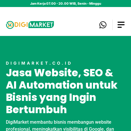
Jam Kerja 07.00 - 20.00 WIB, Senin - Minggu
DIGIMARKET.CO.ID
Jasa Website, SEO &
AI Automation untuk
Bisnis yang Ingin
Bertumbuh
DigiMarket membantu bisnis membangun website
profesional, meningkatkan visibilitas di Google, dan