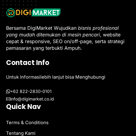
Bersama DigiMarket Wujudkan
bisnis profesional
yang mudah ditemukan di mesin pencari
, website
cepat & responsive, SEO on/off-page, serta strategi
pemasaran yang terbukti Ampuh.
Contact Info
Untuk Informasilebih lanjut bisa Menghubungi
+62 822-2830-0101
info@digimarket.co.id
Quick Nav
Terms & Conditions
Tentang Kami