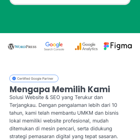
Mengapa Memilih Kami
Solusi Website & SEO yang Terukur dan
Terjangkau. Dengan pengalaman lebih dari 10
tahun, kami telah membantu UMKM dan bisnis
lokal memiliki website profesional, mudah
ditemukan di mesin pencari, serta didukung
strategi pemasaran digital yang tepat sasaran.