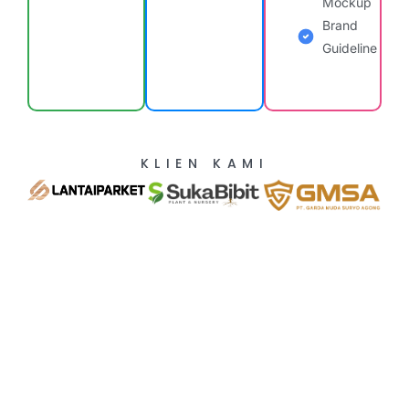
Mockup
Brand
Guideline
KLIEN KAMI