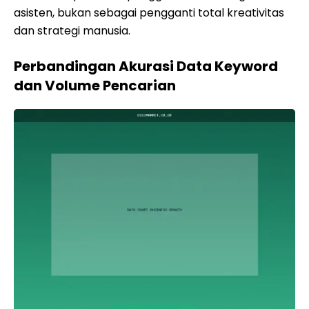
asisten, bukan sebagai pengganti total kreativitas
dan strategi manusia.
Perbandingan Akurasi Data Keyword
dan Volume Pencarian