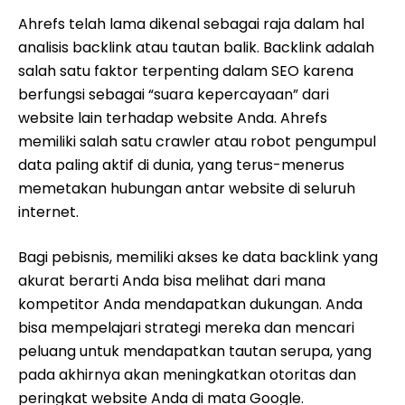
Ahrefs telah lama dikenal sebagai raja dalam hal
analisis backlink atau tautan balik. Backlink adalah
salah satu faktor terpenting dalam SEO karena
berfungsi sebagai “suara kepercayaan” dari
website lain terhadap website Anda. Ahrefs
memiliki salah satu crawler atau robot pengumpul
data paling aktif di dunia, yang terus-menerus
memetakan hubungan antar website di seluruh
internet.
Bagi pebisnis, memiliki akses ke data backlink yang
akurat berarti Anda bisa melihat dari mana
kompetitor Anda mendapatkan dukungan. Anda
bisa mempelajari strategi mereka dan mencari
peluang untuk mendapatkan tautan serupa, yang
pada akhirnya akan meningkatkan otoritas dan
peringkat website Anda di mata Google.