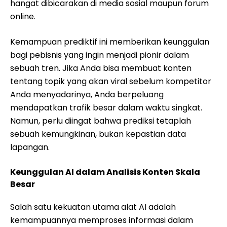
hangat dibicarakan di media sosial maupun forum
online.
Kemampuan prediktif ini memberikan keunggulan
bagi pebisnis yang ingin menjadi pionir dalam
sebuah tren. Jika Anda bisa membuat konten
tentang topik yang akan viral sebelum kompetitor
Anda menyadarinya, Anda berpeluang
mendapatkan trafik besar dalam waktu singkat.
Namun, perlu diingat bahwa prediksi tetaplah
sebuah kemungkinan, bukan kepastian data
lapangan.
Keunggulan AI dalam Analisis Konten Skala
Besar
Salah satu kekuatan utama alat AI adalah
kemampuannya memproses informasi dalam