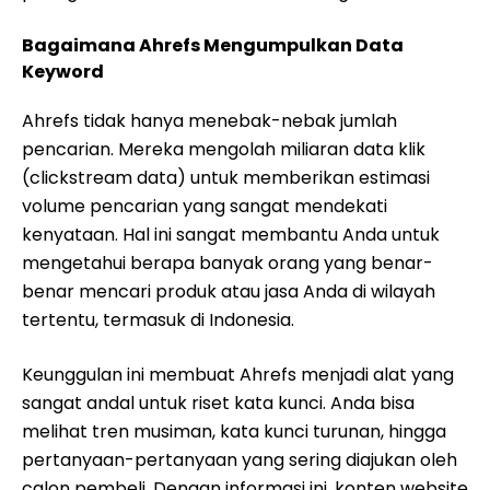
Bagaimana Ahrefs Mengumpulkan Data
Keyword
Ahrefs tidak hanya menebak-nebak jumlah
pencarian. Mereka mengolah miliaran data klik
(clickstream data) untuk memberikan estimasi
volume pencarian yang sangat mendekati
kenyataan. Hal ini sangat membantu Anda untuk
mengetahui berapa banyak orang yang benar-
benar mencari produk atau jasa Anda di wilayah
tertentu, termasuk di Indonesia.
Keunggulan ini membuat Ahrefs menjadi alat yang
sangat andal untuk riset kata kunci. Anda bisa
melihat tren musiman, kata kunci turunan, hingga
pertanyaan-pertanyaan yang sering diajukan oleh
calon pembeli. Dengan informasi ini, konten website