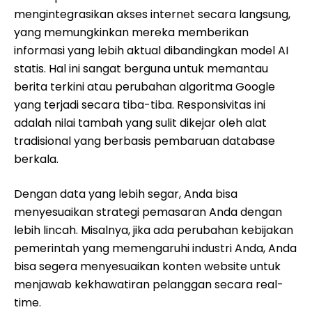
mengintegrasikan akses internet secara langsung,
yang memungkinkan mereka memberikan
informasi yang lebih aktual dibandingkan model AI
statis. Hal ini sangat berguna untuk memantau
berita terkini atau perubahan algoritma Google
yang terjadi secara tiba-tiba. Responsivitas ini
adalah nilai tambah yang sulit dikejar oleh alat
tradisional yang berbasis pembaruan database
berkala.
Dengan data yang lebih segar, Anda bisa
menyesuaikan strategi pemasaran Anda dengan
lebih lincah. Misalnya, jika ada perubahan kebijakan
pemerintah yang memengaruhi industri Anda, Anda
bisa segera menyesuaikan konten website untuk
menjawab kekhawatiran pelanggan secara real-
time.