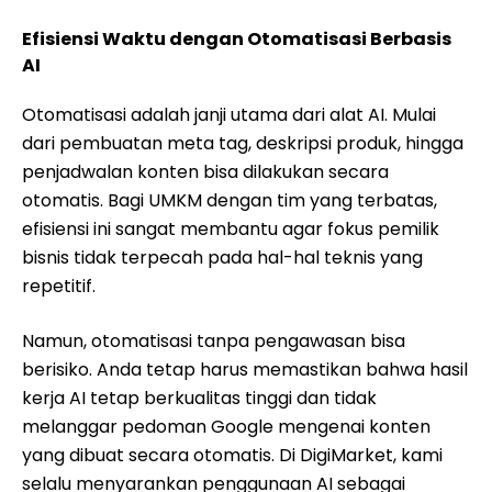
Efisiensi Waktu dengan Otomatisasi Berbasis
AI
Otomatisasi adalah janji utama dari alat AI. Mulai
dari pembuatan meta tag, deskripsi produk, hingga
penjadwalan konten bisa dilakukan secara
otomatis. Bagi UMKM dengan tim yang terbatas,
efisiensi ini sangat membantu agar fokus pemilik
bisnis tidak terpecah pada hal-hal teknis yang
repetitif.
Namun, otomatisasi tanpa pengawasan bisa
berisiko. Anda tetap harus memastikan bahwa hasil
kerja AI tetap berkualitas tinggi dan tidak
melanggar pedoman Google mengenai konten
yang dibuat secara otomatis. Di DigiMarket, kami
selalu menyarankan penggunaan AI sebagai