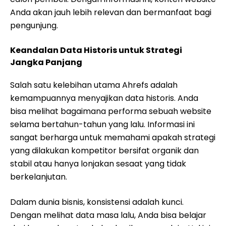
Anda akan jauh lebih relevan dan bermanfaat bagi
pengunjung.
Keandalan Data Historis untuk Strategi
Jangka Panjang
Salah satu kelebihan utama Ahrefs adalah
kemampuannya menyajikan data historis. Anda
bisa melihat bagaimana performa sebuah website
selama bertahun-tahun yang lalu. Informasi ini
sangat berharga untuk memahami apakah strategi
yang dilakukan kompetitor bersifat organik dan
stabil atau hanya lonjakan sesaat yang tidak
berkelanjutan.
Dalam dunia bisnis, konsistensi adalah kunci.
Dengan melihat data masa lalu, Anda bisa belajar