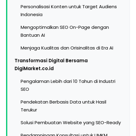
Personalisasi Konten untuk Target Audiens
Indonesia
Mengoptimalkan SEO On-Page dengan
Bantuan AI
Menjaga Kualitas dan Orisinalitas di Era AI
Transformasi Digital Bersama
DigiMarket.co.id
Pengalaman Lebih dari 10 Tahun di Industri
SEO
Pendekatan Berbasis Data untuk Hasil
Terukur
Solusi Pembuatan Website yang SEO-Ready
Pendampingan Konsultasi untuk UMKM