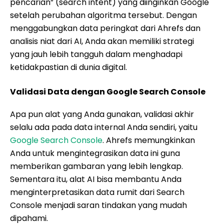
pencarian” (search intent) yang diinginkan Google
setelah perubahan algoritma tersebut. Dengan
menggabungkan data peringkat dari Ahrefs dan
analisis niat dari AI, Anda akan memiliki strategi
yang jauh lebih tangguh dalam menghadapi
ketidakpastian di dunia digital.
Validasi Data dengan Google Search Console
Apa pun alat yang Anda gunakan, validasi akhir
selalu ada pada data internal Anda sendiri, yaitu
Google Search Console
. Ahrefs memungkinkan
Anda untuk mengintegrasikan data ini guna
memberikan gambaran yang lebih lengkap.
Sementara itu, alat AI bisa membantu Anda
menginterpretasikan data rumit dari Search
Console menjadi saran tindakan yang mudah
dipahami.