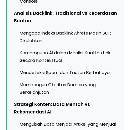
Console
Analisis Backlink: Tradisional vs Kecerdasan
Buatan
Mengapa Indeks Backlink Ahrefs Masih Sulit
Dikalahkan
Kemampuan AI dalam Menilai Kualitas Link
Secara Kontekstual
Mendeteksi Spam dan Tautan Berbahaya
Membangun Otoritas Domain yang
Berkelanjutan
Strategi Konten: Data Mentah vs
Rekomendasi AI
Mengubah Data Menjadi Artikel yang Menjual