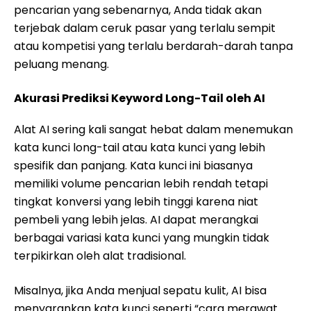
pencarian yang sebenarnya, Anda tidak akan
terjebak dalam ceruk pasar yang terlalu sempit
atau kompetisi yang terlalu berdarah-darah tanpa
peluang menang.
Akurasi Prediksi Keyword Long-Tail oleh AI
Alat AI sering kali sangat hebat dalam menemukan
kata kunci long-tail atau kata kunci yang lebih
spesifik dan panjang. Kata kunci ini biasanya
memiliki volume pencarian lebih rendah tetapi
tingkat konversi yang lebih tinggi karena niat
pembeli yang lebih jelas. AI dapat merangkai
berbagai variasi kata kunci yang mungkin tidak
terpikirkan oleh alat tradisional.
Misalnya, jika Anda menjual sepatu kulit, AI bisa
menyarankan kata kunci seperti “cara merawat