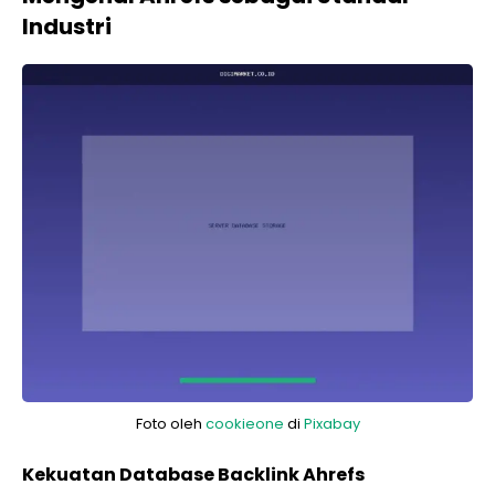
Industri
Foto oleh
cookieone
di
Pixabay
Kekuatan Database Backlink Ahrefs