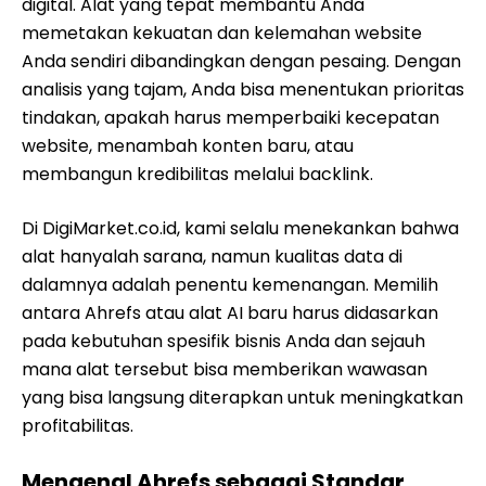
digital. Alat yang tepat membantu Anda
memetakan kekuatan dan kelemahan website
Anda sendiri dibandingkan dengan pesaing. Dengan
analisis yang tajam, Anda bisa menentukan prioritas
tindakan, apakah harus memperbaiki kecepatan
website, menambah konten baru, atau
membangun kredibilitas melalui backlink.
Di DigiMarket.co.id, kami selalu menekankan bahwa
alat hanyalah sarana, namun kualitas data di
dalamnya adalah penentu kemenangan. Memilih
antara Ahrefs atau alat AI baru harus didasarkan
pada kebutuhan spesifik bisnis Anda dan sejauh
mana alat tersebut bisa memberikan wawasan
yang bisa langsung diterapkan untuk meningkatkan
profitabilitas.
Mengenal Ahrefs sebagai Standar