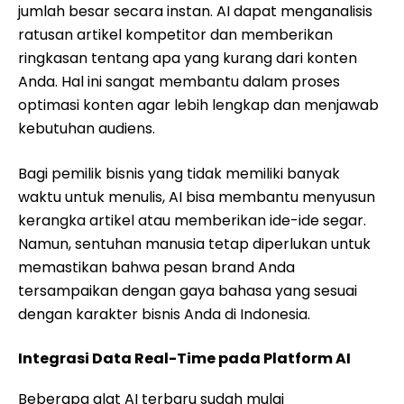
jumlah besar secara instan. AI dapat menganalisis
ratusan artikel kompetitor dan memberikan
ringkasan tentang apa yang kurang dari konten
Anda. Hal ini sangat membantu dalam proses
optimasi konten agar lebih lengkap dan menjawab
kebutuhan audiens.
Bagi pemilik bisnis yang tidak memiliki banyak
waktu untuk menulis, AI bisa membantu menyusun
kerangka artikel atau memberikan ide-ide segar.
Namun, sentuhan manusia tetap diperlukan untuk
memastikan bahwa pesan brand Anda
tersampaikan dengan gaya bahasa yang sesuai
dengan karakter bisnis Anda di Indonesia.
Integrasi Data Real-Time pada Platform AI
Beberapa alat AI terbaru sudah mulai