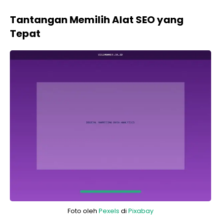
Tantangan Memilih Alat SEO yang
Tepat
Foto oleh
Pexels
di
Pixabay