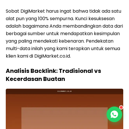
Sobat DigiMarket harus ingat bahwa tidak ada satu
alat pun yang 100% sempurna. Kunci kesuksesan
adalah bagaimana Anda membandingkan data dari
berbagai sumber untuk mendapatkan kesimpulan
yang paling mendekati kebenaran. Pendekatan
multi-data inilah yang kami terapkan untuk semua
klien kami di DigiMarket.co.id.
Analisis Backlink: Tradisional vs
Kecerdasan Buatan