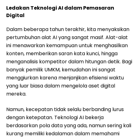
Ledakan Teknologi AI dalam Pemasaran
Digital
Dalam beberapa tahun terakhir, kita menyaksikan
pertumbuhan alat AI yang sangat masif. Alat-alat
ini menawarkan kemampuan untuk menghasilkan
konten, memberikan saran kata kunci, hingga
menganalisis kompetitor dalam hitungan detik. Bagi
banyak pemilik UMKM, kemudahan ini sangat
menggiurkan karena menjanjikan efisiensi waktu
yang luar biasa dalam mengelola aset digital
mereka.
Namun, kecepatan tidak selalu berbanding lurus
dengan ketepatan. Teknologi AI bekerja
berdasarkan pola data yang ada, namun sering kali
kurang memiliki kedalaman dalam memahami