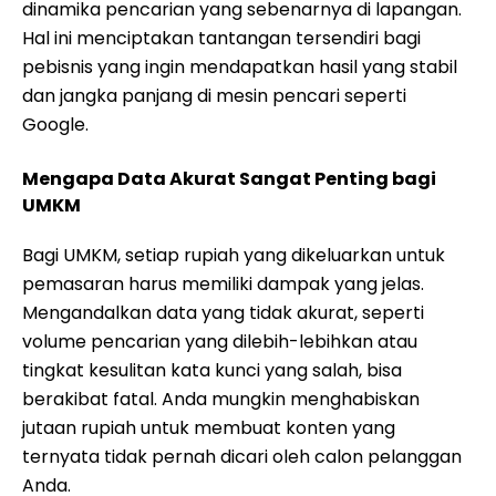
dinamika pencarian yang sebenarnya di lapangan.
Hal ini menciptakan tantangan tersendiri bagi
pebisnis yang ingin mendapatkan hasil yang stabil
dan jangka panjang di mesin pencari seperti
Google.
Mengapa Data Akurat Sangat Penting bagi
UMKM
Bagi UMKM, setiap rupiah yang dikeluarkan untuk
pemasaran harus memiliki dampak yang jelas.
Mengandalkan data yang tidak akurat, seperti
volume pencarian yang dilebih-lebihkan atau
tingkat kesulitan kata kunci yang salah, bisa
berakibat fatal. Anda mungkin menghabiskan
jutaan rupiah untuk membuat konten yang
ternyata tidak pernah dicari oleh calon pelanggan
Anda.