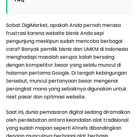
Sobat DigiMarket, apakah Anda pernah merasa
frustrasi karena website bisnis Anda sepi
pengunjung meskipun sudah mencoba berbagai
cara? Banyak pemilik bisnis dan UMKM di Indonesia
menghadapi masalah serupa: kalah bersaing
dengan kompetitor besar yang selalu muncul di
halaman pertama Google. Di tengah kebingungan
tersebut, muncul pertanyaan besar mengenai
perangkat mana yang sebaiknya digunakan untuk
riset pasar dan optimasi website.
Saat ini, dunia pemasaran digital sedang diramaikan
oleh perdebatan antara keandalan alat tradisional
yang sudah mapan seperti Ahrefs dibandingkan
dengan munculnya berbagai alat berbasis