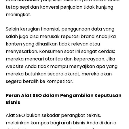
tetap sepi dan konversi penjualan tidak kunjung
meningkat.
Selain kerugian finansial, penggunaan data yang
salah juga bisa merusak reputasi brand Anda jika
konten yang dihasilkan tidak relevan atau
menyesatkan. Konsumen saat ini sangat cerdas;
mereka mencari otoritas dan kepercayaan. Jika
website Anda tidak mampu menyajikan apa yang
mereka butuhkan secara akurat, mereka akan
segera beralih ke kompetitor.
Peran Alat SEO dalam Pengambilan Keputusan
Bisnis
Alat SEO bukan sekadar perangkat teknis,
melainkan kompas bagi arah bisnis Anda di dunia