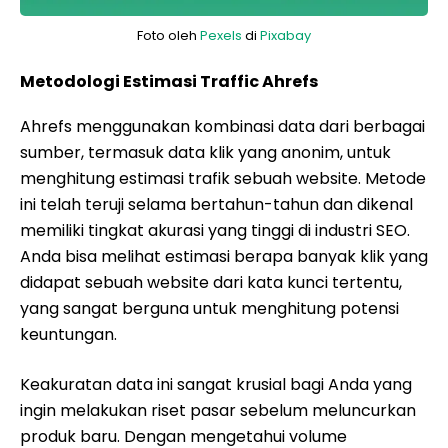
Foto oleh
Pexels
di
Pixabay
Metodologi Estimasi Traffic Ahrefs
Ahrefs menggunakan kombinasi data dari berbagai
sumber, termasuk data klik yang anonim, untuk
menghitung estimasi trafik sebuah website. Metode
ini telah teruji selama bertahun-tahun dan dikenal
memiliki tingkat akurasi yang tinggi di industri SEO.
Anda bisa melihat estimasi berapa banyak klik yang
didapat sebuah website dari kata kunci tertentu,
yang sangat berguna untuk menghitung potensi
keuntungan.
Keakuratan data ini sangat krusial bagi Anda yang
ingin melakukan riset pasar sebelum meluncurkan
produk baru. Dengan mengetahui volume