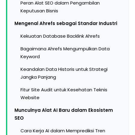
Peran Alat SEO dalam Pengambilan
Keputusan Bisnis
Mengenal Ahrefs sebagai Standar Industri
Kekuatan Database Backlink Ahrefs
Bagaimana Ahrefs Mengumpulkan Data
Keyword
Keandalan Data Historis untuk Strategi
Jangka Panjang
Fitur Site Audit untuk Kesehatan Teknis
Website
Munculnya Alat AI Baru dalam Ekosistem
SEO
Cara Kerja AI dalam Memprediksi Tren