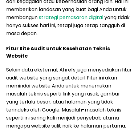
dari kegagalan atau keberhasilan orang lain. Hal ini
memberikan landasan yang kuat bagi Anda untuk
membangun
strategi pemasaran digital
yang tidak
hanya sukses hari ini, tetapi juga tetap tangguh di
masa depan.
Fitur Site Audit untuk Kesehatan Teknis
Website
Selain data eksternal, Ahrefs juga menyediakan fitur
audit website yang sangat detail. Fitur ini akan
memindai website Anda untuk menemukan
masalah teknis seperti link yang rusak, gambar
yang terlalu besar, atau halaman yang tidak
terindeks oleh Google. Masalah-masalah teknis
seperti ini sering kali menjadi penyebab utama
mengapa website sulit naik ke halaman pertama.