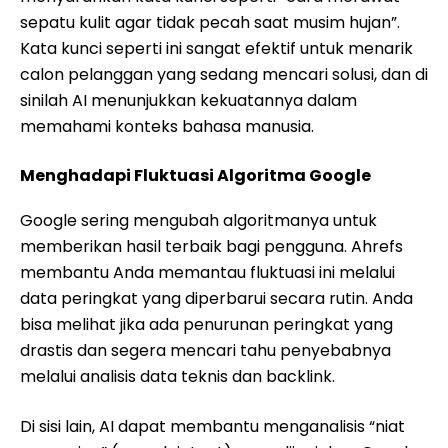
sepatu kulit agar tidak pecah saat musim hujan”.
Kata kunci seperti ini sangat efektif untuk menarik
calon pelanggan yang sedang mencari solusi, dan di
sinilah AI menunjukkan kekuatannya dalam
memahami konteks bahasa manusia.
Menghadapi Fluktuasi Algoritma Google
Google sering mengubah algoritmanya untuk
memberikan hasil terbaik bagi pengguna. Ahrefs
membantu Anda memantau fluktuasi ini melalui
data peringkat yang diperbarui secara rutin. Anda
bisa melihat jika ada penurunan peringkat yang
drastis dan segera mencari tahu penyebabnya
melalui analisis data teknis dan backlink.
Di sisi lain, AI dapat membantu menganalisis “niat