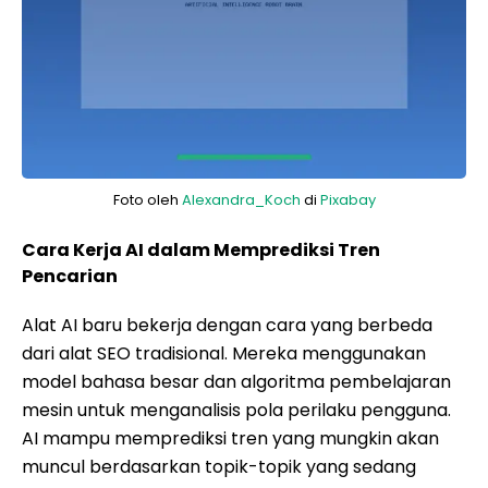
Foto oleh
Alexandra_Koch
di
Pixabay
Cara Kerja AI dalam Memprediksi Tren
Pencarian
Alat AI baru bekerja dengan cara yang berbeda
dari alat SEO tradisional. Mereka menggunakan
model bahasa besar dan algoritma pembelajaran
mesin untuk menganalisis pola perilaku pengguna.
AI mampu memprediksi tren yang mungkin akan
muncul berdasarkan topik-topik yang sedang