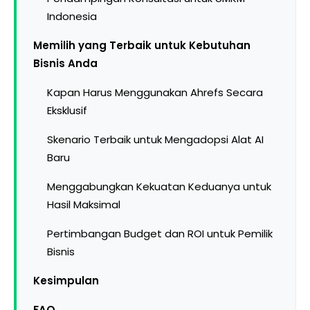
Indonesia
Memilih yang Terbaik untuk Kebutuhan
Bisnis Anda
Kapan Harus Menggunakan Ahrefs Secara
Eksklusif
Skenario Terbaik untuk Mengadopsi Alat AI
Baru
Menggabungkan Kekuatan Keduanya untuk
Hasil Maksimal
Pertimbangan Budget dan ROI untuk Pemilik
Bisnis
Kesimpulan
FAQ