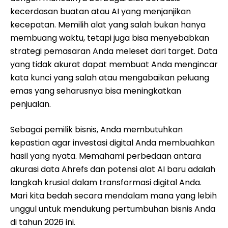
kecerdasan buatan atau AI yang menjanjikan
kecepatan. Memilih alat yang salah bukan hanya
membuang waktu, tetapi juga bisa menyebabkan
strategi pemasaran Anda meleset dari target. Data
yang tidak akurat dapat membuat Anda mengincar
kata kunci yang salah atau mengabaikan peluang
emas yang seharusnya bisa meningkatkan
penjualan.
Sebagai pemilik bisnis, Anda membutuhkan
kepastian agar investasi digital Anda membuahkan
hasil yang nyata. Memahami perbedaan antara
akurasi data Ahrefs dan potensi alat AI baru adalah
langkah krusial dalam transformasi digital Anda.
Mari kita bedah secara mendalam mana yang lebih
unggul untuk mendukung pertumbuhan bisnis Anda
di tahun 2026 ini.