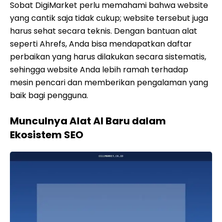
Sobat DigiMarket perlu memahami bahwa website
yang cantik saja tidak cukup; website tersebut juga
harus sehat secara teknis. Dengan bantuan alat
seperti Ahrefs, Anda bisa mendapatkan daftar
perbaikan yang harus dilakukan secara sistematis,
sehingga website Anda lebih ramah terhadap
mesin pencari dan memberikan pengalaman yang
baik bagi pengguna.
Munculnya Alat AI Baru dalam
Ekosistem SEO