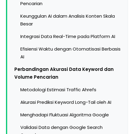
Pencarian
Keunggulan AI dalam Analisis Konten Skala
Besar
Integrasi Data Real-Time pada Platform AI
Efisiensi Waktu dengan Otomatisasi Berbasis
AI
Perbandingan Akurasi Data Keyword dan
Volume Pencarian
Metodologi Estimasi Traffic Ahrefs
Akurasi Prediksi Keyword Long-Tail oleh AI
Menghadapi Fluktuasi Algoritma Google
Validasi Data dengan Google Search