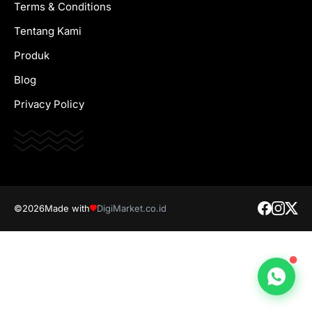
Terms & Conditions
Tentang Kami
Produk
Blog
Privacy Policy
©2026
Made with
DigiMarket.co.id