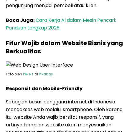
pengunjung menjadi pembeli atau klien.
Baca Juga:
Cara Kerja AI dalam Mesin Pencari:
Panduan Lengkap 2026
Fitur Wajib dalam Website Bisnis yang
Berkualitas
Foto oleh
Pexels
di
Pixabay
Responsif dan Mobile-Friendly
Sebagian besar pengguna internet di Indonesia
mengakses web melalui smartphone. Oleh karena
itu, website Anda wajib bersifat responsif, yang
artinya tampilan website akan menyesuaikan