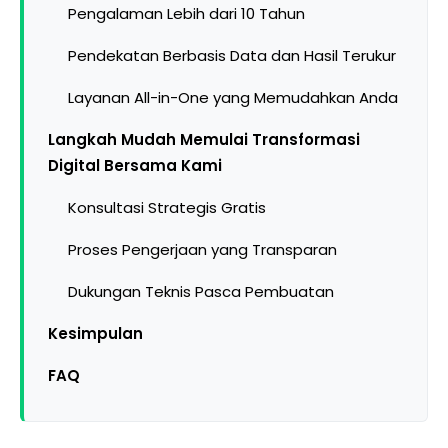
Pengalaman Lebih dari 10 Tahun
Pendekatan Berbasis Data dan Hasil Terukur
Layanan All-in-One yang Memudahkan Anda
Langkah Mudah Memulai Transformasi
Digital Bersama Kami
Konsultasi Strategis Gratis
Proses Pengerjaan yang Transparan
Dukungan Teknis Pasca Pembuatan
Kesimpulan
FAQ