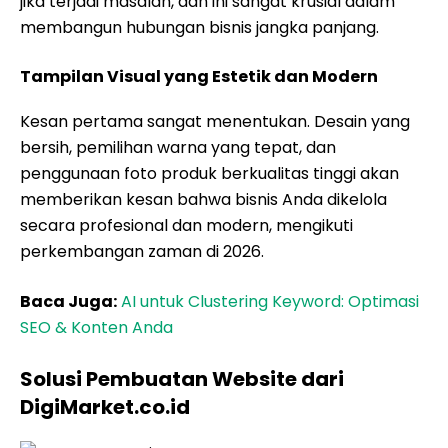
jika terjadi masalah, dan ini sangat krusial dalam
membangun hubungan bisnis jangka panjang.
Tampilan Visual yang Estetik dan Modern
Kesan pertama sangat menentukan. Desain yang
bersih, pemilihan warna yang tepat, dan
penggunaan foto produk berkualitas tinggi akan
memberikan kesan bahwa bisnis Anda dikelola
secara profesional dan modern, mengikuti
perkembangan zaman di 2026.
Baca Juga:
AI untuk Clustering Keyword: Optimasi
SEO & Konten Anda
Solusi Pembuatan Website dari
DigiMarket.co.id