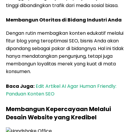
tinggi dibandingkan trafik dari media sosial biasa.
Membangun Otoritas di Bidang Industri Anda
Dengan rutin membagikan konten edukatif melalui
fitur blog yang teroptimasi SEO, bisnis Anda akan
dipandang sebagai pakar di bidangnya. Hal ini tidak
hanya mendatangkan pengunjung, tetapi juga
membangun loyalitas merek yang kuat di mata
konsumen.
Baca Juga:
Edit Artikel AI Agar Human Friendly:
Panduan Konten SEO
Membangun Kepercayaan Melalui
Desain Website yang Kredibel