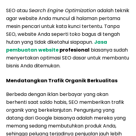
SEO atau
Search Engine Optimization
adalah teknik
agar website Anda muncul di halaman pertama
mesin pencari untuk kata kunci tertentu. Tanpa
SEO, website Anda seperti toko bagus di tengah
hutan yang tidak diketahui siapapun.
Jasa
pembuatan website
profesional
biasanya sudah
menyertakan optimasi SEO dasar untuk membantu
bisnis Anda ditemukan.
Mendatangkan Trafik Organik Berkualitas
Berbeda dengan iklan berbayar yang akan
berhenti saat saldo habis, SEO memberikan trafik
organik yang berkelanjutan. Pengunjung yang
datang dari Google biasanya adalah mereka yang
memang sedang membutuhkan produk Anda,
sehingga peluang terjadinya penjualan jauh lebih