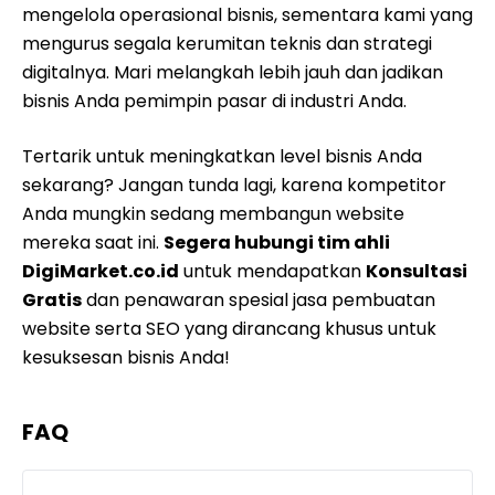
mengelola operasional bisnis, sementara kami yang
mengurus segala kerumitan teknis dan strategi
digitalnya. Mari melangkah lebih jauh dan jadikan
bisnis Anda pemimpin pasar di industri Anda.
Tertarik untuk meningkatkan level bisnis Anda
sekarang? Jangan tunda lagi, karena kompetitor
Anda mungkin sedang membangun website
mereka saat ini.
Segera hubungi tim ahli
DigiMarket.co.id
untuk mendapatkan
Konsultasi
Gratis
dan penawaran spesial jasa pembuatan
website serta SEO yang dirancang khusus untuk
kesuksesan bisnis Anda!
FAQ