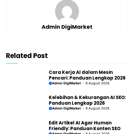
Admin DigiMarket
Related Post
Cara Kerja AI dalam Mesin
Pencari: Panduan Lengkap 2026
Admin DigiMarket
9 August 2026
Kelebihan & Kekurangan AI SEO:
Panduan Lengkap 2026
Admin DigiMarket
9 August 2026
Edit Artikel AI Agar Human
Friendly: Panduan Konten SEO
Admin DigiMarket
9 August 2026