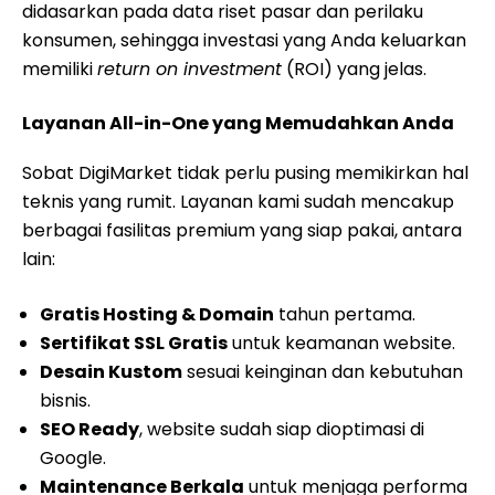
didasarkan pada data riset pasar dan perilaku
konsumen, sehingga investasi yang Anda keluarkan
memiliki
return on investment
(ROI) yang jelas.
Layanan All-in-One yang Memudahkan Anda
Sobat DigiMarket tidak perlu pusing memikirkan hal
teknis yang rumit. Layanan kami sudah mencakup
berbagai fasilitas premium yang siap pakai, antara
lain:
Gratis Hosting & Domain
tahun pertama.
Sertifikat SSL Gratis
untuk keamanan website.
Desain Kustom
sesuai keinginan dan kebutuhan
bisnis.
SEO Ready
, website sudah siap dioptimasi di
Google.
Maintenance Berkala
untuk menjaga performa