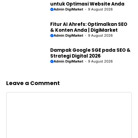
untuk Optimasi Website Anda
Admin DigiMarket
9 August 2026
Fitur AI Ahrefs: Optimalkan SEO
& Konten Anda | DigiMarket
Admin DigiMarket
9 August 2026
Dampak Google SGE pada SEO &
Strategi Digital 2026
Admin DigiMarket
9 August 2026
Leave a Comment
Comment