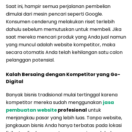
Saat ini, hampir semua perjalanan pembelian
dimulai dari mesin pencari seperti Google.
Konsumen cenderung melakukan riset terlebih
dahulu sebelum memutuskan untuk membeli. Jika
saat mereka mencari produk yang Anda jual namun
yang muncul adalah website kompetitor, maka
secara otomatis Anda telah kehilangan satu calon
pelanggan potensial.
Kalah Bersaing dengan Kompetitor yang Go-
Digital
Banyak bisnis tradisional mulai tertinggal karena
kompetitor mereka sudah menggunakan
jasa
pembuatan website
profesional
untuk
menjangkau pasar yang lebih luas. Tanpa website,
jangkauan bisnis Anda hanya terbatas pada lokasi