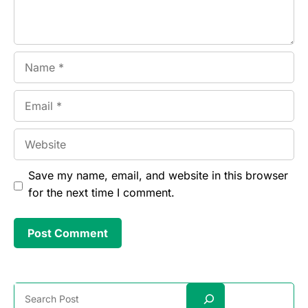
Name
Email
Website
Save my name, email, and website in this browser
for the next time I comment.
Search