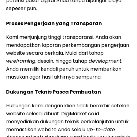
potensi pasar digital Anda tanpa dipungut biaya
sepeser pun.
Proses Pengerjaan yang Transparan
Kami menjunjung tinggi transparansi. Anda akan
mendapatkan laporan perkembangan pengerjaan
website secara berkala. Mulai dari tahap
wireframing
, desain, hingga tahap
development
,
Anda memiliki kendali penuh untuk memberikan
masukan agar hasil akhirnya sempurna.
Dukungan Teknis Pasca Pembuatan
Hubungan kami dengan klien tidak berakhir setelah
website selesai dibuat. DigiMarket.co.id
menyediakan dukungan teknis berkelanjutan untuk
memastikan website Anda selalu
up-to-date