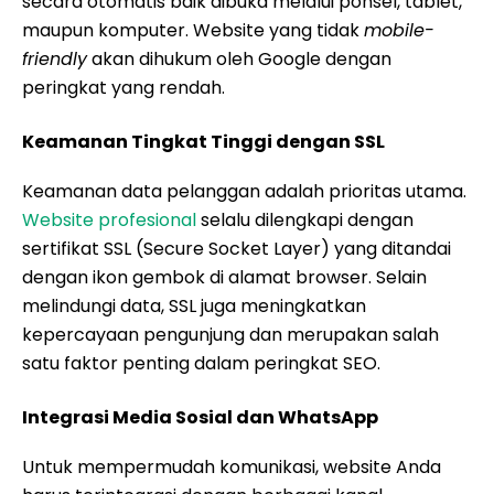
secara otomatis baik dibuka melalui ponsel, tablet,
maupun komputer. Website yang tidak
mobile-
friendly
akan dihukum oleh Google dengan
peringkat yang rendah.
Keamanan Tingkat Tinggi dengan SSL
Keamanan data pelanggan adalah prioritas utama.
Website profesional
selalu dilengkapi dengan
sertifikat SSL (Secure Socket Layer) yang ditandai
dengan ikon gembok di alamat browser. Selain
melindungi data, SSL juga meningkatkan
kepercayaan pengunjung dan merupakan salah
satu faktor penting dalam peringkat SEO.
Integrasi Media Sosial dan WhatsApp
Untuk mempermudah komunikasi, website Anda