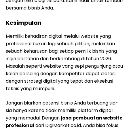
dengan teknologi terbaru. Kami hadir untuk tumbuh
bersama bisnis Anda.
Kesimpulan
Memiliki kehadiran digital melalui website yang
profesional bukan lagi sebuah pilihan, melainkan
sebuah keharusan bagi setiap pemilik bisnis yang
ingin bertahan dan berkembang di tahun 2026.
Masalah seperti website yang sepi pengunjung atau
kalah bersaing dengan kompetitor dapat diatasi
dengan strategi digital yang tepat dan eksekusi
teknis yang mumpuni.
Jangan biarkan potensi bisnis Anda terbuang sia-
sia hanya karena tidak memiliki platform digital
yang memadai. Dengan
jasa pembuatan website
profesional
dari DigiMarket.co.id, Anda bisa fokus