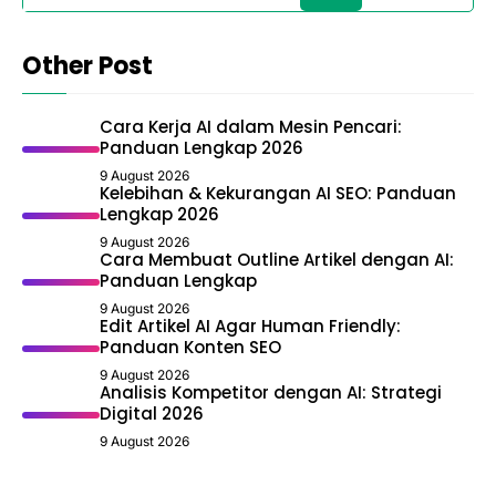
Other Post
Cara Kerja AI dalam Mesin Pencari:
Panduan Lengkap 2026
9 August 2026
Kelebihan & Kekurangan AI SEO: Panduan
Lengkap 2026
9 August 2026
Cara Membuat Outline Artikel dengan AI:
Panduan Lengkap
9 August 2026
Edit Artikel AI Agar Human Friendly:
Panduan Konten SEO
9 August 2026
Analisis Kompetitor dengan AI: Strategi
Digital 2026
9 August 2026