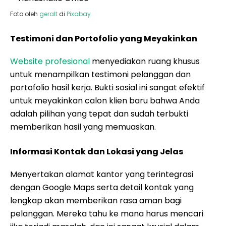
Foto oleh
geralt
di
Pixabay
Testimoni dan Portofolio yang Meyakinkan
Website profesional
menyediakan ruang khusus
untuk menampilkan testimoni pelanggan dan
portofolio hasil kerja. Bukti sosial ini sangat efektif
untuk meyakinkan calon klien baru bahwa Anda
adalah pilihan yang tepat dan sudah terbukti
memberikan hasil yang memuaskan.
Informasi Kontak dan Lokasi yang Jelas
Menyertakan alamat kantor yang terintegrasi
dengan Google Maps serta detail kontak yang
lengkap akan memberikan rasa aman bagi
pelanggan. Mereka tahu ke mana harus mencari