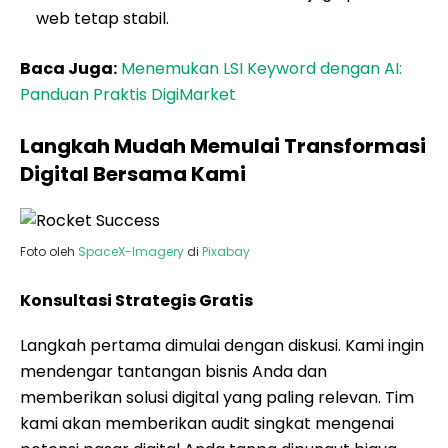
web tetap stabil.
Baca Juga:
Menemukan LSI Keyword dengan AI:
Panduan Praktis DigiMarket
Langkah Mudah Memulai Transformasi
Digital Bersama Kami
Foto oleh
SpaceX-Imagery
di
Pixabay
Konsultasi Strategis Gratis
Langkah pertama dimulai dengan diskusi. Kami ingin
mendengar tantangan bisnis Anda dan
memberikan solusi digital yang paling relevan. Tim
kami akan memberikan audit singkat mengenai