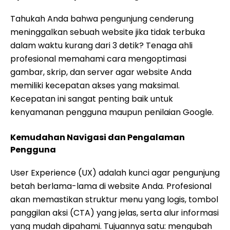
Tahukah Anda bahwa pengunjung cenderung
meninggalkan sebuah website jika tidak terbuka
dalam waktu kurang dari 3 detik? Tenaga ahli
profesional memahami cara mengoptimasi
gambar, skrip, dan server agar website Anda
memiliki kecepatan akses yang maksimal.
Kecepatan ini sangat penting baik untuk
kenyamanan pengguna maupun penilaian Google.
Kemudahan Navigasi dan Pengalaman
Pengguna
User Experience (UX) adalah kunci agar pengunjung
betah berlama-lama di website Anda. Profesional
akan memastikan struktur menu yang logis, tombol
panggilan aksi (CTA) yang jelas, serta alur informasi
yang mudah dipahami. Tujuannya satu: mengubah