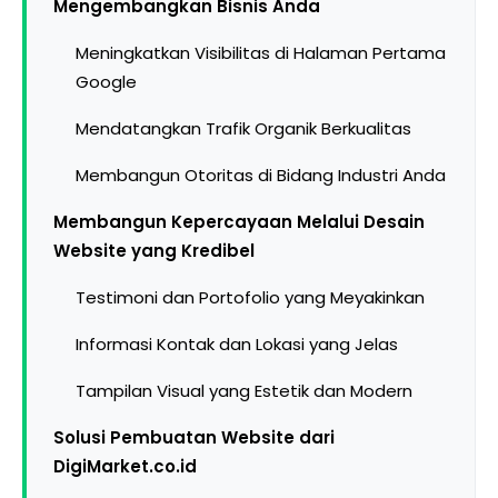
Mengembangkan Bisnis Anda
Meningkatkan Visibilitas di Halaman Pertama
Google
Mendatangkan Trafik Organik Berkualitas
Membangun Otoritas di Bidang Industri Anda
Membangun Kepercayaan Melalui Desain
Website yang Kredibel
Testimoni dan Portofolio yang Meyakinkan
Informasi Kontak dan Lokasi yang Jelas
Tampilan Visual yang Estetik dan Modern
Solusi Pembuatan Website dari
DigiMarket.co.id