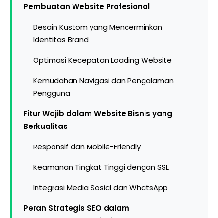
Pembuatan Website Profesional
Desain Kustom yang Mencerminkan
Identitas Brand
Optimasi Kecepatan Loading Website
Kemudahan Navigasi dan Pengalaman
Pengguna
Fitur Wajib dalam Website Bisnis yang
Berkualitas
Responsif dan Mobile-Friendly
Keamanan Tingkat Tinggi dengan SSL
Integrasi Media Sosial dan WhatsApp
Peran Strategis SEO dalam