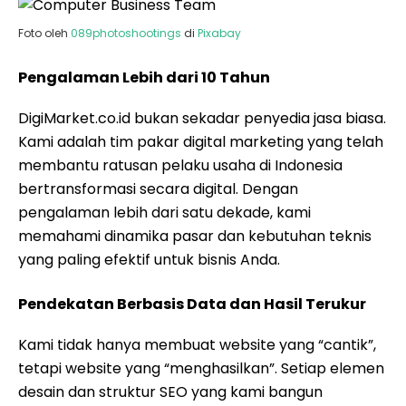
Foto oleh
089photoshootings
di
Pixabay
Pengalaman Lebih dari 10 Tahun
DigiMarket.co.id bukan sekadar penyedia jasa biasa.
Kami adalah tim pakar digital marketing yang telah
membantu ratusan pelaku usaha di Indonesia
bertransformasi secara digital. Dengan
pengalaman lebih dari satu dekade, kami
memahami dinamika pasar dan kebutuhan teknis
yang paling efektif untuk bisnis Anda.
Pendekatan Berbasis Data dan Hasil Terukur
Kami tidak hanya membuat website yang “cantik”,
tetapi website yang “menghasilkan”. Setiap elemen
desain dan struktur SEO yang kami bangun