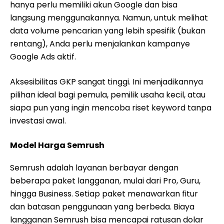
hanya perlu memiliki akun Google dan bisa
langsung menggunakannya. Namun, untuk melihat
data volume pencarian yang lebih spesifik (bukan
rentang), Anda perlu menjalankan kampanye
Google Ads aktif.
Aksesibilitas GKP sangat tinggi. Ini menjadikannya
pilihan ideal bagi pemula, pemilik usaha kecil, atau
siapa pun yang ingin mencoba riset keyword tanpa
investasi awal.
Model Harga Semrush
Semrush adalah layanan berbayar dengan
beberapa paket langganan, mulai dari Pro, Guru,
hingga Business. Setiap paket menawarkan fitur
dan batasan penggunaan yang berbeda. Biaya
langganan Semrush bisa mencapai ratusan dolar