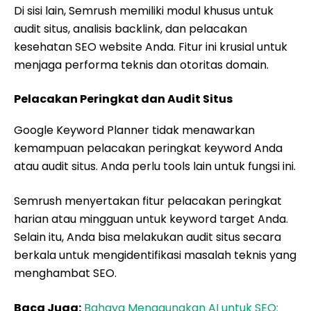
Di sisi lain, Semrush memiliki modul khusus untuk
audit situs, analisis backlink, dan pelacakan
kesehatan SEO website Anda. Fitur ini krusial untuk
menjaga performa teknis dan otoritas domain.
Pelacakan Peringkat dan Audit Situs
Google Keyword Planner tidak menawarkan
kemampuan pelacakan peringkat keyword Anda
atau audit situs. Anda perlu tools lain untuk fungsi ini.
Semrush menyertakan fitur pelacakan peringkat
harian atau mingguan untuk keyword target Anda.
Selain itu, Anda bisa melakukan audit situs secara
berkala untuk mengidentifikasi masalah teknis yang
menghambat SEO.
Baca Juga:
Bahaya Menggunakan AI untuk SEO: