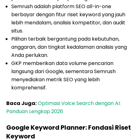
Semrush adalah platform SEO all-in-one
berbayar dengan fitur riset keyword yang jauh
lebih mendalam, analisis kompetitor, dan audit
situs.
Pilihan terbaik bergantung pada kebutuhan,
anggaran, dan tingkat kedalaman analisis yang
Anda perlukan.
GKP memberikan data volume pencarian
langsung dari Google, sementara Semrush
menyediakan metrik SEO yang lebih
komprehensif.
Baca Juga:
Optimasi Voice Search dengan AI:
Panduan Lengkap 2026
Google Keyword Planner: Fondasi Riset
Keyword