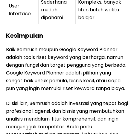
Sederhana,
Kompleks, banyak
User
mudah
fitur, butuh waktu
Interface
dipahami
belajar
Kesimpulan
Baik Semrush maupun Google Keyword Planner
adalah tools riset keyword yang berharga, namun
dengan fungsi dan target pengguna yang berbeda.
Google Keyword Planner adalah pilihan yang
sangat baik untuk pemula, bisnis kecil, atau siapa
pun yang ingin memulai riset keyword tanpa biaya.
Di sisi lain, Semrush adalah investasi yang tepat bagi
profesional, agensi, dan bisnis yang membutuhkan
analisis mendalam, fitur komprehensif, dan ingin
mengungguli kompetitor. Anda perlu