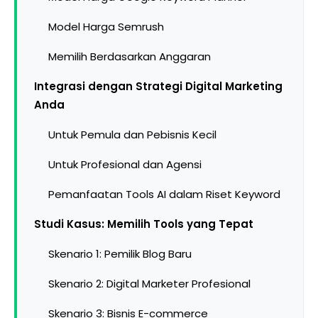
Model Harga Semrush
Memilih Berdasarkan Anggaran
Integrasi dengan Strategi Digital Marketing
Anda
Untuk Pemula dan Pebisnis Kecil
Untuk Profesional dan Agensi
Pemanfaatan Tools AI dalam Riset Keyword
Studi Kasus: Memilih Tools yang Tepat
Skenario 1: Pemilik Blog Baru
Skenario 2: Digital Marketer Profesional
Skenario 3: Bisnis E-commerce