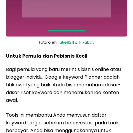
Foto oleh
flutie8211
di
Pixabay
Untuk Pemula dan Pebisnis Kecil
Bagi pemula yang baru merintis bisnis online atau
blogger individu, Google Keyword Planner adalah
titik awal yang baik. Anda bisa memahami dasar-
dasar riset keyword dan menemukan ide konten
awal.
Tools ini membantu Anda menyusun daftar
keyword target sebelum berinvestasi pada tools
berbayar. Anda bisa menggunakannya untuk