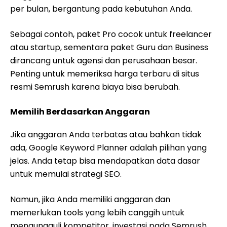
per bulan, bergantung pada kebutuhan Anda.
Sebagai contoh, paket Pro cocok untuk freelancer
atau startup, sementara paket Guru dan Business
dirancang untuk agensi dan perusahaan besar.
Penting untuk memeriksa harga terbaru di situs
resmi Semrush karena biaya bisa berubah.
Memilih Berdasarkan Anggaran
Jika anggaran Anda terbatas atau bahkan tidak
ada, Google Keyword Planner adalah pilihan yang
jelas. Anda tetap bisa mendapatkan data dasar
untuk memulai strategi SEO.
Namun, jika Anda memiliki anggaran dan
memerlukan tools yang lebih canggih untuk
mengungguli kompetitor, investasi pada Semrush