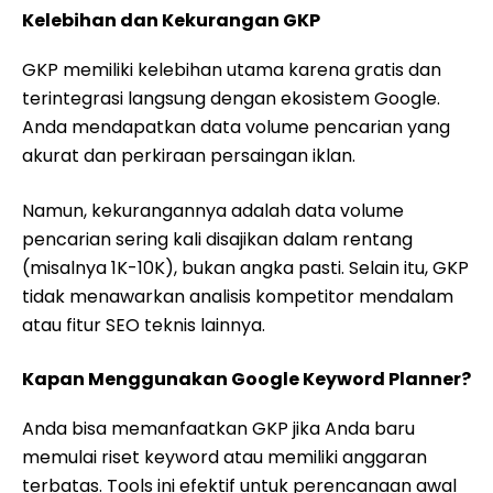
Kelebihan dan Kekurangan GKP
GKP memiliki kelebihan utama karena gratis dan
terintegrasi langsung dengan ekosistem Google.
Anda mendapatkan data volume pencarian yang
akurat dan perkiraan persaingan iklan.
Namun, kekurangannya adalah data volume
pencarian sering kali disajikan dalam rentang
(misalnya 1K-10K), bukan angka pasti. Selain itu, GKP
tidak menawarkan analisis kompetitor mendalam
atau fitur SEO teknis lainnya.
Kapan Menggunakan Google Keyword Planner?
Anda bisa memanfaatkan GKP jika Anda baru
memulai riset keyword atau memiliki anggaran
terbatas. Tools ini efektif untuk perencanaan awal