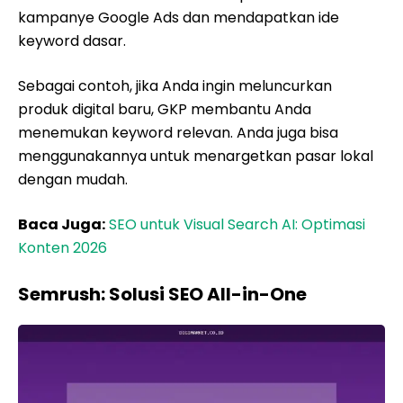
kampanye Google Ads dan mendapatkan ide
keyword dasar.
Sebagai contoh, jika Anda ingin meluncurkan
produk digital baru, GKP membantu Anda
menemukan keyword relevan. Anda juga bisa
menggunakannya untuk menargetkan pasar lokal
dengan mudah.
Baca Juga:
SEO untuk Visual Search AI: Optimasi
Konten 2026
Semrush: Solusi SEO All-in-One