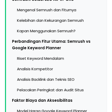
Mengenal Semrush dan Fiturnya
Kelebihan dan Kekurangan Semrush
Kapan Menggunakan Semrush?
Perbandingan Fitur Utama: Semrush vs
Google Keyword Planner
Riset Keyword Mendalam
Analisis Kompetitor
Analisis Backlink dan Teknis SEO
Pelacakan Peringkat dan Audit Situs
Faktor Biaya dan Aksesibilitas
Model Harga Google Keyword Planner