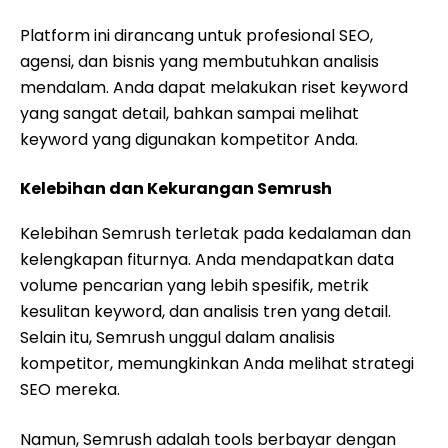
Platform ini dirancang untuk profesional SEO,
agensi, dan bisnis yang membutuhkan analisis
mendalam. Anda dapat melakukan riset keyword
yang sangat detail, bahkan sampai melihat
keyword yang digunakan kompetitor Anda.
Kelebihan dan Kekurangan Semrush
Kelebihan Semrush terletak pada kedalaman dan
kelengkapan fiturnya. Anda mendapatkan data
volume pencarian yang lebih spesifik, metrik
kesulitan keyword, dan analisis tren yang detail.
Selain itu, Semrush unggul dalam analisis
kompetitor, memungkinkan Anda melihat strategi
SEO mereka.
Namun, Semrush adalah tools berbayar dengan