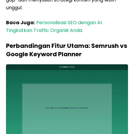
unggul.
Baca Juga:
Personalisasi SEO dengan AI:
Tingkatkan Traffic Organik Anda
Perbandingan Fitur Utama: Semrush vs
Google Keyword Planner