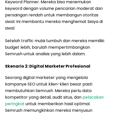
Keyword Planner. Mereka bisa menemukan
keyword dengan volume pencarian moderat dan
persaingan rendah untuk membangun otoritas
awal. Ini membantu mereka menghemat biaya di
awal.
Setelah traffic mulai tumbuh dan mereka memiliki
budget lebih, barulah mempertimbangkan
Semrush untuk analisis yang lebih dalam.
Skenario 2: Digital Marketer Profesional
Seorang digital marketer yang mengelola
kampanye SEO untuk klien-klien besar pasti
membutuhkan Semrush. Mereka perlu data
kompetitor yang detail, audit situs, dan
pelacakan
peringkat
untuk memberikan hasil optimal.
Semrush memungkinkan mereka menyusun