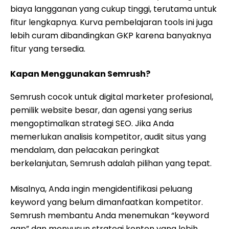
biaya langganan yang cukup tinggi, terutama untuk
fitur lengkapnya. Kurva pembelajaran tools ini juga
lebih curam dibandingkan GKP karena banyaknya
fitur yang tersedia.
Kapan Menggunakan Semrush?
Semrush cocok untuk digital marketer profesional,
pemilik website besar, dan agensi yang serius
mengoptimalkan strategi SEO. Jika Anda
memerlukan analisis kompetitor, audit situs yang
mendalam, dan pelacakan peringkat
berkelanjutan, Semrush adalah pilihan yang tepat.
Misalnya, Anda ingin mengidentifikasi peluang
keyword yang belum dimanfaatkan kompetitor.
Semrush membantu Anda menemukan “keyword
gap” dan menyusun strategi konten yang lebih