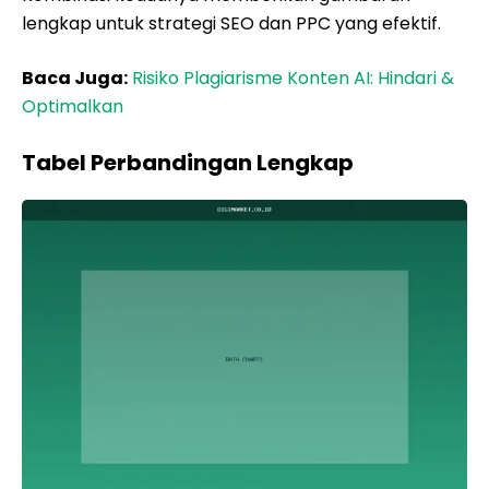
lengkap untuk strategi SEO dan PPC yang efektif.
Baca Juga:
Risiko Plagiarisme Konten AI: Hindari &
Optimalkan
Tabel Perbandingan Lengkap