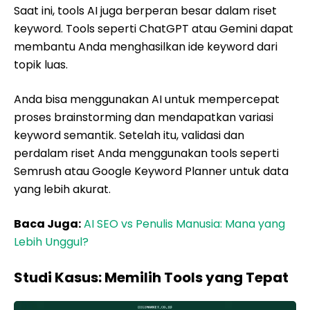
Saat ini, tools AI juga berperan besar dalam riset
keyword. Tools seperti ChatGPT atau Gemini dapat
membantu Anda menghasilkan ide keyword dari
topik luas.
Anda bisa menggunakan AI untuk mempercepat
proses brainstorming dan mendapatkan variasi
keyword semantik. Setelah itu, validasi dan
perdalam riset Anda menggunakan tools seperti
Semrush atau Google Keyword Planner untuk data
yang lebih akurat.
Baca Juga:
AI SEO vs Penulis Manusia: Mana yang
Lebih Unggul?
Studi Kasus: Memilih Tools yang Tepat