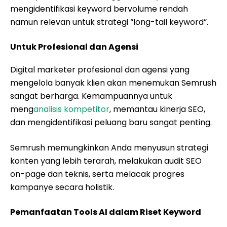
mengidentifikasi keyword bervolume rendah
namun relevan untuk strategi “long-tail keyword”.
Untuk Profesional dan Agensi
Digital marketer profesional dan agensi yang
mengelola banyak klien akan menemukan Semrush
sangat berharga. Kemampuannya untuk
meng
analisis kompetitor
, memantau kinerja SEO,
dan mengidentifikasi peluang baru sangat penting.
Semrush memungkinkan Anda menyusun strategi
konten yang lebih terarah, melakukan audit SEO
on-page dan teknis, serta melacak progres
kampanye secara holistik.
Pemanfaatan Tools AI dalam Riset Keyword