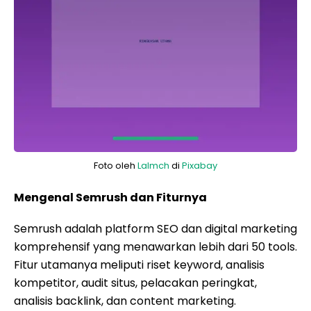
Foto oleh
Lalmch
di
Pixabay
Mengenal Semrush dan Fiturnya
Semrush adalah platform SEO dan digital marketing
komprehensif yang menawarkan lebih dari 50 tools.
Fitur utamanya meliputi riset keyword, analisis
kompetitor, audit situs, pelacakan peringkat,
analisis backlink, dan content marketing.