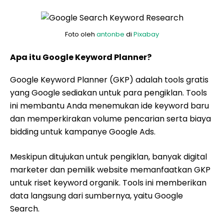
Foto oleh
antonbe
di
Pixabay
Apa itu Google Keyword Planner?
Google Keyword Planner (GKP) adalah tools gratis
yang Google sediakan untuk para pengiklan. Tools
ini membantu Anda menemukan ide keyword baru
dan memperkirakan volume pencarian serta biaya
bidding untuk kampanye Google Ads.
Meskipun ditujukan untuk pengiklan, banyak digital
marketer dan pemilik website memanfaatkan GKP
untuk riset keyword organik. Tools ini memberikan
data langsung dari sumbernya, yaitu Google
Search.