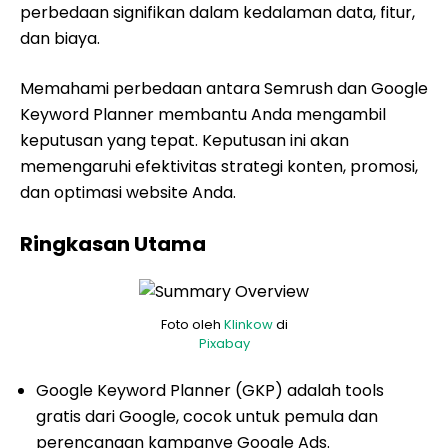
perbedaan signifikan dalam kedalaman data, fitur,
dan biaya.
Memahami perbedaan antara Semrush dan Google
Keyword Planner membantu Anda mengambil
keputusan yang tepat. Keputusan ini akan
memengaruhi efektivitas strategi konten, promosi,
dan optimasi website Anda.
Ringkasan Utama
Foto oleh
Klinkow
di
Pixabay
Google Keyword Planner (GKP) adalah tools
gratis dari Google, cocok untuk pemula dan
perencanaan kampanye Google Ads.