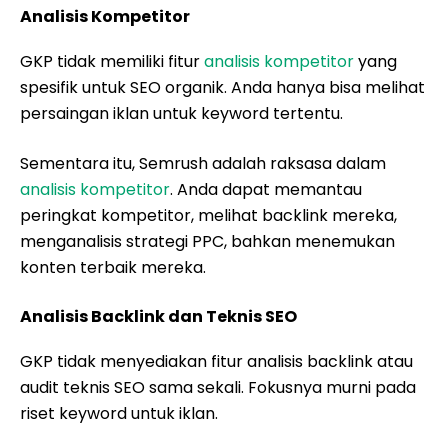
Analisis Kompetitor
GKP tidak memiliki fitur
analisis kompetitor
yang
spesifik untuk SEO organik. Anda hanya bisa melihat
persaingan iklan untuk keyword tertentu.
Sementara itu, Semrush adalah raksasa dalam
analisis kompetitor
. Anda dapat memantau
peringkat kompetitor, melihat backlink mereka,
menganalisis strategi PPC, bahkan menemukan
konten terbaik mereka.
Analisis Backlink dan Teknis SEO
GKP tidak menyediakan fitur analisis backlink atau
audit teknis SEO sama sekali. Fokusnya murni pada
riset keyword untuk iklan.