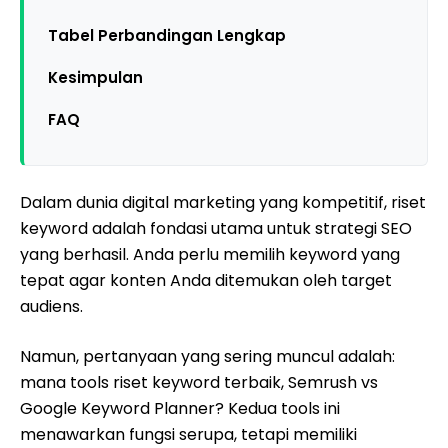
Tabel Perbandingan Lengkap
Kesimpulan
FAQ
Dalam dunia digital marketing yang kompetitif, riset
keyword adalah fondasi utama untuk strategi SEO
yang berhasil. Anda perlu memilih keyword yang
tepat agar konten Anda ditemukan oleh target
audiens.
Namun, pertanyaan yang sering muncul adalah:
mana tools riset keyword terbaik, Semrush vs
Google Keyword Planner? Kedua tools ini
menawarkan fungsi serupa, tetapi memiliki