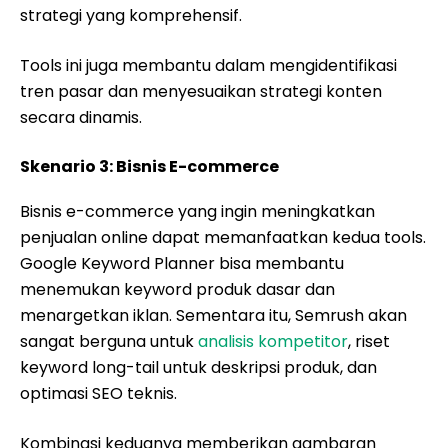
strategi yang komprehensif.
Tools ini juga membantu dalam mengidentifikasi
tren pasar dan menyesuaikan strategi konten
secara dinamis.
Skenario 3: Bisnis E-commerce
Bisnis e-commerce yang ingin meningkatkan
penjualan online dapat memanfaatkan kedua tools.
Google Keyword Planner bisa membantu
menemukan keyword produk dasar dan
menargetkan iklan. Sementara itu, Semrush akan
sangat berguna untuk
analisis kompetitor
, riset
keyword long-tail untuk deskripsi produk, dan
optimasi SEO teknis.
Kombinasi keduanya memberikan gambaran