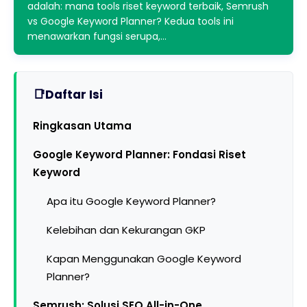
adalah: mana tools riset keyword terbaik, Semrush
vs Google Keyword Planner? Kedua tools ini
menawarkan fungsi serupa,…
Daftar Isi
Ringkasan Utama
Google Keyword Planner: Fondasi Riset
Keyword
Apa itu Google Keyword Planner?
Kelebihan dan Kekurangan GKP
Kapan Menggunakan Google Keyword
Planner?
Semrush: Solusi SEO All-in-One