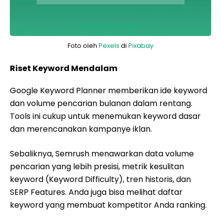
Foto oleh
Pexels
di
Pixabay
Riset Keyword Mendalam
Google Keyword Planner memberikan ide keyword
dan volume pencarian bulanan dalam rentang.
Tools ini cukup untuk menemukan keyword dasar
dan merencanakan kampanye iklan.
Sebaliknya, Semrush menawarkan data volume
pencarian yang lebih presisi, metrik kesulitan
keyword (Keyword Difficulty), tren historis, dan
SERP Features. Anda juga bisa melihat daftar
keyword yang membuat kompetitor Anda ranking.