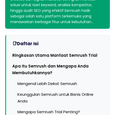
solusi untuk riset keyword, analisis kompetitor,
hingga audit SEO yang efektif.Semrush hadir
sebagai salah satu platform terkemuka yang
menawarkan berbagai fitur untuk kebutuhan…
Daftar Isi
Ringkasan Utama Manfaat Semrush Trial
Apa Itu Semrush dan Mengapa Anda
Membutuhkannya?
Mengenal Lebih Dekat Semrush
Keunggulan Semrush untuk Bisnis Online
Anda
Mengapa Semrush Trial Penting?