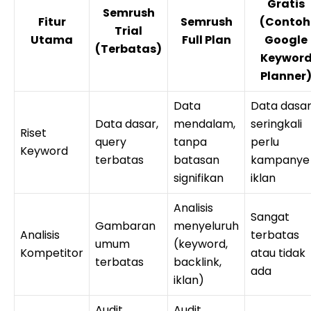
Gratis
Semrush
Fitur
Semrush
(Contoh
Trial
Utama
Full Plan
Google
(Terbatas)
Keywor
Planner
Data
Data dasar
Data dasar,
mendalam,
seringkali
Riset
query
tanpa
perlu
Keyword
terbatas
batasan
kampanye
signifikan
iklan
Analisis
Sangat
Gambaran
menyeluruh
Analisis
terbatas
umum
(keyword,
Kompetitor
atau tidak
terbatas
backlink,
ada
iklan)
Audit
Audit