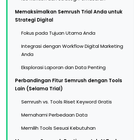
Memaksimalkan Semrush Trial Anda untuk
Strategi Digital
Fokus pada Tujuan Utama Anda
Integrasi dengan Workflow Digital Marketing
Anda
Eksplorasi Laporan dan Data Penting
Perbandingan Fitur Semrush dengan Tools
Lain (Selama Trial)
Semrush vs. Tools Riset Keyword Gratis
Memahami Perbedaan Data
Memilih Tools Sesuai Kebutuhan