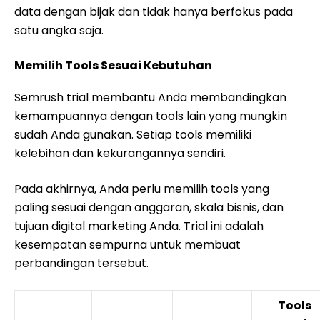
data dengan bijak dan tidak hanya berfokus pada
satu angka saja.
Memilih Tools Sesuai Kebutuhan
Semrush trial membantu Anda membandingkan
kemampuannya dengan tools lain yang mungkin
sudah Anda gunakan. Setiap tools memiliki
kelebihan dan kekurangannya sendiri.
Pada akhirnya, Anda perlu memilih tools yang
paling sesuai dengan anggaran, skala bisnis, dan
tujuan digital marketing Anda. Trial ini adalah
kesempatan sempurna untuk membuat
perbandingan tersebut.
Tools