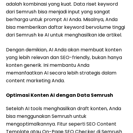
adalah kombinasi yang kuat. Data riset keyword
dari Semrush bisa menjadi input yang sangat
berharga untuk prompt AI Anda. Misalnya, Anda
bisa memberikan daftar keyword bervolume tinggi
dari Semrush ke AI untuk menghasilkan ide artikel.
Dengan demikian, AI Anda akan membuat konten
yang lebih relevan dan SEO-friendly, bukan hanya
konten generik. Ini membantu Anda
memanfaatkan AI secara lebih strategis dalam
content marketing Anda.
Optimasi Konten AI dengan Data Semrush
Setelah AI tools menghasilkan draft konten, Anda
bisa menggunakan Semrush untuk
mengoptimalkannya. Fitur seperti SEO Content
Template atau On-Page SEO Checker di Semrush