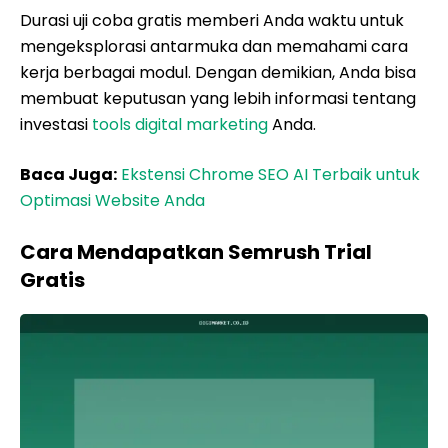
Durasi uji coba gratis memberi Anda waktu untuk
mengeksplorasi antarmuka dan memahami cara
kerja berbagai modul. Dengan demikian, Anda bisa
membuat keputusan yang lebih informasi tentang
investasi
tools digital marketing
Anda.
Baca Juga:
Ekstensi Chrome SEO AI Terbaik untuk
Optimasi Website Anda
Cara Mendapatkan Semrush Trial
Gratis