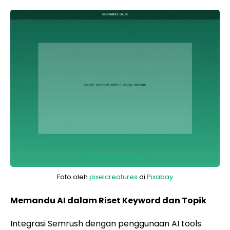
Foto oleh
pixelcreatures
di
Pixabay
Memandu AI dalam Riset Keyword dan Topik
Integrasi Semrush dengan penggunaan AI tools