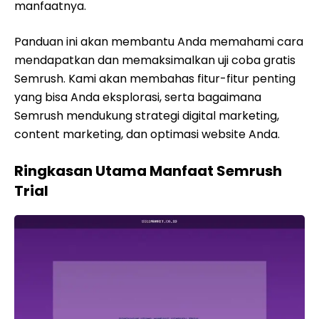
manfaatnya.
Panduan ini akan membantu Anda memahami cara
mendapatkan dan memaksimalkan uji coba gratis
Semrush. Kami akan membahas fitur-fitur penting
yang bisa Anda eksplorasi, serta bagaimana
Semrush mendukung strategi digital marketing,
content marketing, dan optimasi website Anda.
Ringkasan Utama Manfaat Semrush
Trial