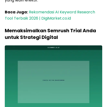
yang lebih efektif.
Baca Juga:
Rekomendasi AI Keyword Research
Tool Terbaik 2026 | DigiMarket.co.id
Memaksimalkan Semrush Trial Anda
untuk Strategi Digital