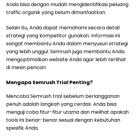
Anda bisa dengan mudah mengidentifikasi peluang
traffic organik yang belum dimanfaatkan.
Selain itu, Anda dapat memahami secara detail
strategi yang kompetitor gunakan. Informasi ini
sangat membantu Anda dalam menyusun strategi
yang lebih unggul. Semrush juga membantu Anda
mengoptimalkan website Anda agar lebih terlihat
di mesin pencari.
Mengapa Semrush Trial Penting?
Mencoba Semrush trial sebelum berlangganan
penuh adalah langkah yang cerdas. Anda bisa
menguji coba fitur-fitur utama dan melihat apakah
tools ini benar-benar sesuai dengan kebutuhan
spesifik Anda.