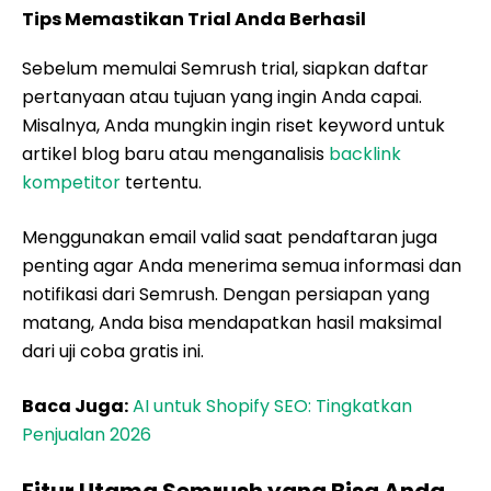
Tips Memastikan Trial Anda Berhasil
Sebelum memulai Semrush trial, siapkan daftar
pertanyaan atau tujuan yang ingin Anda capai.
Misalnya, Anda mungkin ingin riset keyword untuk
artikel blog baru atau menganalisis
backlink
kompetitor
tertentu.
Menggunakan email valid saat pendaftaran juga
penting agar Anda menerima semua informasi dan
notifikasi dari Semrush. Dengan persiapan yang
matang, Anda bisa mendapatkan hasil maksimal
dari uji coba gratis ini.
Baca Juga:
AI untuk Shopify SEO: Tingkatkan
Penjualan 2026