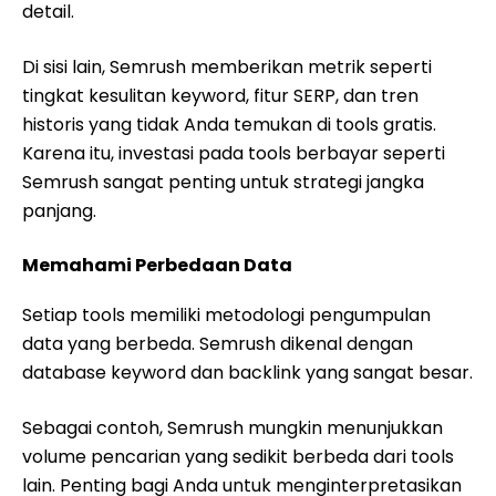
detail.
Di sisi lain, Semrush memberikan metrik seperti
tingkat kesulitan keyword, fitur SERP, dan tren
historis yang tidak Anda temukan di tools gratis.
Karena itu, investasi pada tools berbayar seperti
Semrush sangat penting untuk strategi jangka
panjang.
Memahami Perbedaan Data
Setiap tools memiliki metodologi pengumpulan
data yang berbeda. Semrush dikenal dengan
database keyword dan backlink yang sangat besar.
Sebagai contoh, Semrush mungkin menunjukkan
volume pencarian yang sedikit berbeda dari tools
lain. Penting bagi Anda untuk menginterpretasikan