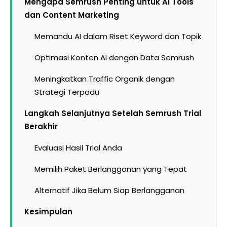
Mengapa Semrush Penting untuk AI Tools
dan Content Marketing
Memandu AI dalam Riset Keyword dan Topik
Optimasi Konten AI dengan Data Semrush
Meningkatkan Traffic Organik dengan
Strategi Terpadu
Langkah Selanjutnya Setelah Semrush Trial
Berakhir
Evaluasi Hasil Trial Anda
Memilih Paket Berlangganan yang Tepat
Alternatif Jika Belum Siap Berlangganan
Kesimpulan