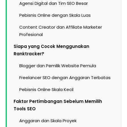
Agensi Digital dan Tim SEO Besar
Pebisnis Online dengan Skala Luas
Content Creator dan Affiliate Marketer
Profesional
Siapa yang Cocok Menggunakan
Ranktracker?
Blogger dan Pemilik Website Pemula
Freelancer SEO dengan Anggaran Terbatas
Pebisnis Online Skala Kecil
Faktor Pertimbangan Sebelum Memilih
Tools SEO
Anggaran dan Skala Proyek