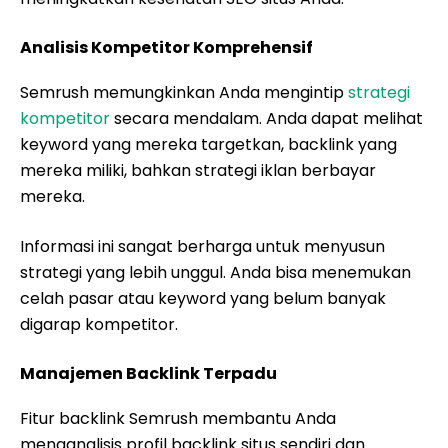
Analisis Kompetitor Komprehensif
Semrush memungkinkan Anda mengintip
strategi
kompetitor
secara mendalam. Anda dapat melihat
keyword yang mereka targetkan, backlink yang
mereka miliki, bahkan strategi iklan berbayar
mereka.
Informasi ini sangat berharga untuk menyusun
strategi yang lebih unggul. Anda bisa menemukan
celah pasar atau keyword yang belum banyak
digarap kompetitor.
Manajemen Backlink Terpadu
Fitur backlink Semrush membantu Anda
menganalisis profil backlink situs sendiri dan