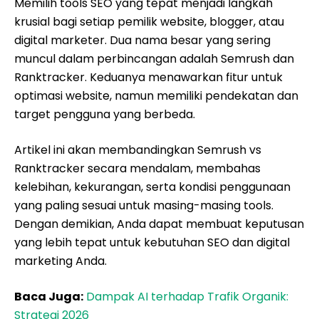
Memilih tools SEO yang tepat menjadi langkah
krusial bagi setiap pemilik website, blogger, atau
digital marketer. Dua nama besar yang sering
muncul dalam perbincangan adalah Semrush dan
Ranktracker. Keduanya menawarkan fitur untuk
optimasi website, namun memiliki pendekatan dan
target pengguna yang berbeda.
Artikel ini akan membandingkan Semrush vs
Ranktracker secara mendalam, membahas
kelebihan, kekurangan, serta kondisi penggunaan
yang paling sesuai untuk masing-masing tools.
Dengan demikian, Anda dapat membuat keputusan
yang lebih tepat untuk kebutuhan SEO dan digital
marketing Anda.
Baca Juga:
Dampak AI terhadap Trafik Organik:
Strategi 2026