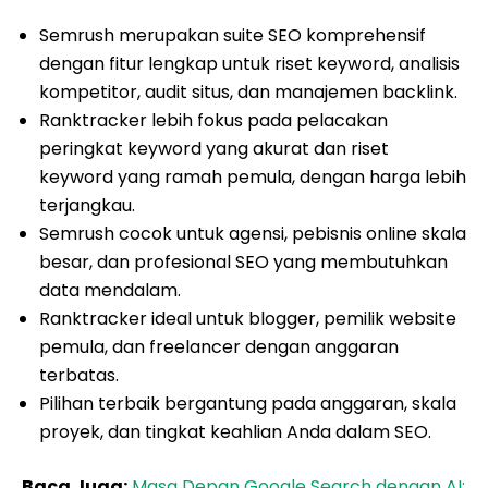
Semrush merupakan suite SEO komprehensif
dengan fitur lengkap untuk riset keyword, analisis
kompetitor, audit situs, dan manajemen backlink.
Ranktracker lebih fokus pada pelacakan
peringkat keyword yang akurat dan riset
keyword yang ramah pemula, dengan harga lebih
terjangkau.
Semrush cocok untuk agensi, pebisnis online skala
besar, dan profesional SEO yang membutuhkan
data mendalam.
Ranktracker ideal untuk blogger, pemilik website
pemula, dan freelancer dengan anggaran
terbatas.
Pilihan terbaik bergantung pada anggaran, skala
proyek, dan tingkat keahlian Anda dalam SEO.
Baca Juga:
Masa Depan Google Search dengan AI: