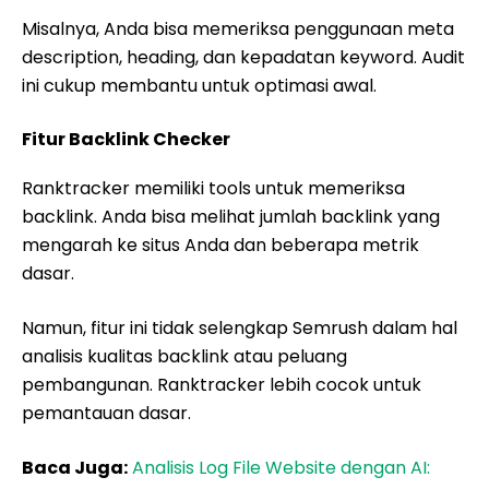
Misalnya, Anda bisa memeriksa penggunaan meta
description, heading, dan kepadatan keyword. Audit
ini cukup membantu untuk optimasi awal.
Fitur Backlink Checker
Ranktracker memiliki tools untuk memeriksa
backlink. Anda bisa melihat jumlah backlink yang
mengarah ke situs Anda dan beberapa metrik
dasar.
Namun, fitur ini tidak selengkap Semrush dalam hal
analisis kualitas backlink atau peluang
pembangunan. Ranktracker lebih cocok untuk
pemantauan dasar.
Baca Juga:
Analisis Log File Website dengan AI: