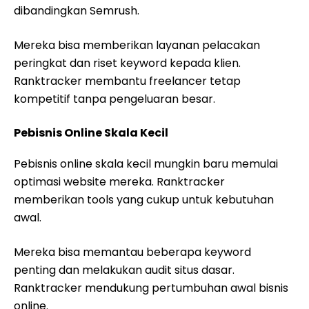
dibandingkan Semrush.
Mereka bisa memberikan layanan pelacakan
peringkat dan riset keyword kepada klien.
Ranktracker membantu freelancer tetap
kompetitif tanpa pengeluaran besar.
Pebisnis Online Skala Kecil
Pebisnis online skala kecil mungkin baru memulai
optimasi website mereka. Ranktracker
memberikan tools yang cukup untuk kebutuhan
awal.
Mereka bisa memantau beberapa keyword
penting dan melakukan audit situs dasar.
Ranktracker mendukung pertumbuhan awal bisnis
online.