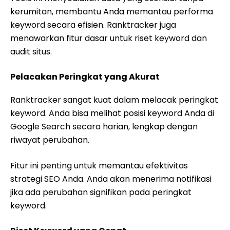
kerumitan, membantu Anda memantau performa
keyword secara efisien. Ranktracker juga
menawarkan fitur dasar untuk riset keyword dan
audit situs.
Pelacakan Peringkat yang Akurat
Ranktracker sangat kuat dalam melacak peringkat
keyword. Anda bisa melihat posisi keyword Anda di
Google Search secara harian, lengkap dengan
riwayat perubahan.
Fitur ini penting untuk memantau efektivitas
strategi SEO Anda. Anda akan menerima notifikasi
jika ada perubahan signifikan pada peringkat
keyword.