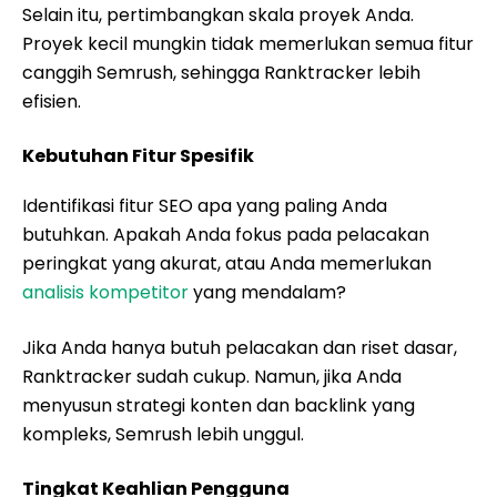
Selain itu, pertimbangkan skala proyek Anda.
Proyek kecil mungkin tidak memerlukan semua fitur
canggih Semrush, sehingga Ranktracker lebih
efisien.
Kebutuhan Fitur Spesifik
Identifikasi fitur SEO apa yang paling Anda
butuhkan. Apakah Anda fokus pada pelacakan
peringkat yang akurat, atau Anda memerlukan
analisis kompetitor
yang mendalam?
Jika Anda hanya butuh pelacakan dan riset dasar,
Ranktracker sudah cukup. Namun, jika Anda
menyusun strategi konten dan backlink yang
kompleks, Semrush lebih unggul.
Tingkat Keahlian Pengguna