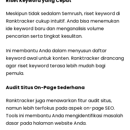
Riset Keyword yang Cepat
Meskipun tidak sedalam Semrush, riset keyword di
Ranktracker cukup intuitif. Anda bisa menemukan
ide keyword baru dan menganalisis volume
pencarian serta tingkat kesulitan.
Ini membantu Anda dalam menyusun daftar
keyword awal untuk konten. Ranktracker dirancang
agar riset keyword terasa lebih mudah bagi
pemula.
Audit Situs On-Page Sederhana
Ranktracker juga menawarkan fitur audit situs,
namun lebih terfokus pada aspek on-page SEO.
Tools ini membantu Anda mengidentifikasi masalah
dasar pada halaman website Anda.