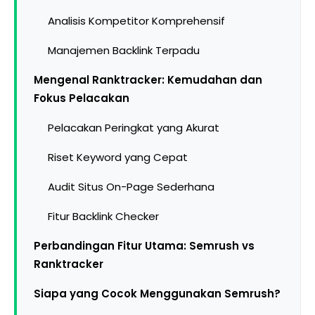
Analisis Kompetitor Komprehensif
Manajemen Backlink Terpadu
Mengenal Ranktracker: Kemudahan dan
Fokus Pelacakan
Pelacakan Peringkat yang Akurat
Riset Keyword yang Cepat
Audit Situs On-Page Sederhana
Fitur Backlink Checker
Perbandingan Fitur Utama: Semrush vs
Ranktracker
Siapa yang Cocok Menggunakan Semrush?