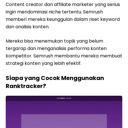
Content creator dan affiliate marketer yang serius
ingin mendominasi niche tertentu. Semrush
memberi mereka keunggulan dalam riset keyword
dan analisis konten.
Mereka bisa menemukan topik yang belum
tergarap dan menganalisis performa konten
kompetitor. Semrush membantu mereka membuat
strategi konten yang lebih efektif.
Siapa yang Cocok Menggunakan
Ranktracker?