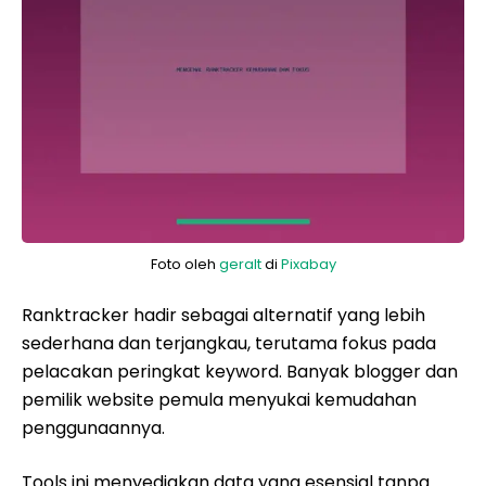
Foto oleh
geralt
di
Pixabay
Ranktracker hadir sebagai alternatif yang lebih
sederhana dan terjangkau, terutama fokus pada
pelacakan peringkat keyword. Banyak blogger dan
pemilik website pemula menyukai kemudahan
penggunaannya.
Tools ini menyediakan data yang esensial tanpa