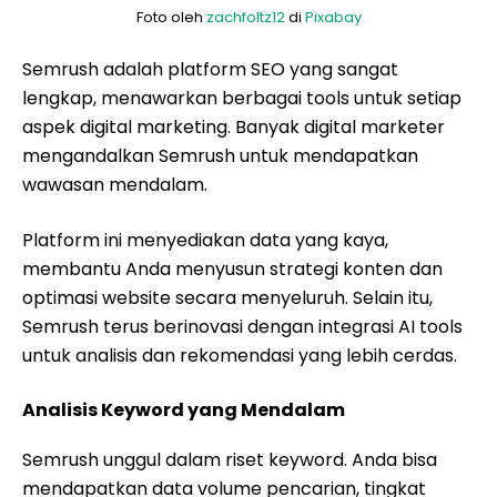
Foto oleh
zachfoltz12
di
Pixabay
Semrush adalah platform SEO yang sangat
lengkap, menawarkan berbagai tools untuk setiap
aspek digital marketing. Banyak digital marketer
mengandalkan Semrush untuk mendapatkan
wawasan mendalam.
Platform ini menyediakan data yang kaya,
membantu Anda menyusun strategi konten dan
optimasi website secara menyeluruh. Selain itu,
Semrush terus berinovasi dengan integrasi AI tools
untuk analisis dan rekomendasi yang lebih cerdas.
Analisis Keyword yang Mendalam
Semrush unggul dalam riset keyword. Anda bisa
mendapatkan data volume pencarian, tingkat