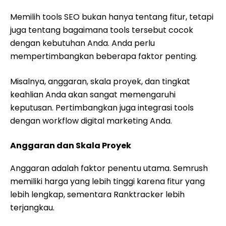
Memilih tools SEO bukan hanya tentang fitur, tetapi
juga tentang bagaimana tools tersebut cocok
dengan kebutuhan Anda. Anda perlu
mempertimbangkan beberapa faktor penting.
Misalnya, anggaran, skala proyek, dan tingkat
keahlian Anda akan sangat memengaruhi
keputusan. Pertimbangkan juga integrasi tools
dengan workflow digital marketing Anda.
Anggaran dan Skala Proyek
Anggaran adalah faktor penentu utama. Semrush
memiliki harga yang lebih tinggi karena fitur yang
lebih lengkap, sementara Ranktracker lebih
terjangkau.