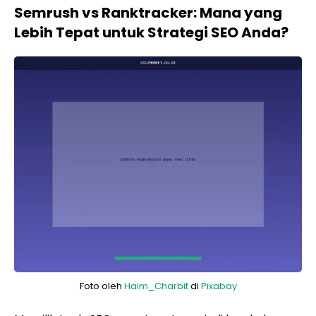
Semrush vs Ranktracker: Mana yang
Lebih Tepat untuk Strategi SEO Anda?
Foto oleh
Haim_Charbit
di
Pixabay