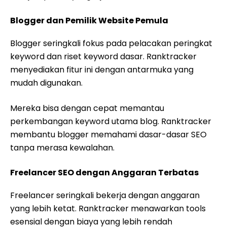
Blogger dan Pemilik Website Pemula
Blogger seringkali fokus pada pelacakan peringkat
keyword dan riset keyword dasar. Ranktracker
menyediakan fitur ini dengan antarmuka yang
mudah digunakan.
Mereka bisa dengan cepat memantau
perkembangan keyword utama blog. Ranktracker
membantu blogger memahami dasar-dasar SEO
tanpa merasa kewalahan.
Freelancer SEO dengan Anggaran Terbatas
Freelancer seringkali bekerja dengan anggaran
yang lebih ketat. Ranktracker menawarkan tools
esensial dengan biaya yang lebih rendah