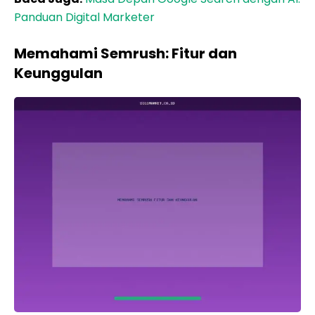
Panduan Digital Marketer
Memahami Semrush: Fitur dan
Keunggulan