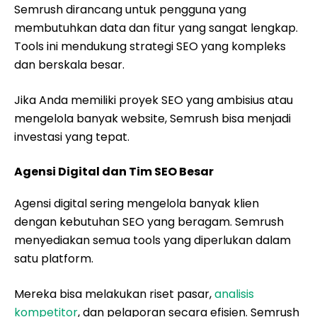
Semrush dirancang untuk pengguna yang
membutuhkan data dan fitur yang sangat lengkap.
Tools ini mendukung strategi SEO yang kompleks
dan berskala besar.
Jika Anda memiliki proyek SEO yang ambisius atau
mengelola banyak website, Semrush bisa menjadi
investasi yang tepat.
Agensi Digital dan Tim SEO Besar
Agensi digital sering mengelola banyak klien
dengan kebutuhan SEO yang beragam. Semrush
menyediakan semua tools yang diperlukan dalam
satu platform.
Mereka bisa melakukan riset pasar,
analisis
kompetitor
, dan pelaporan secara efisien. Semrush