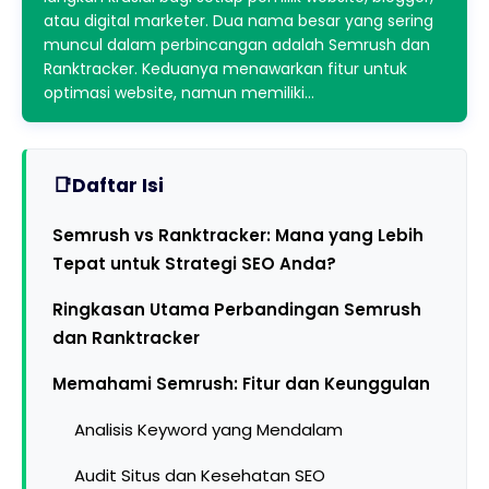
atau digital marketer. Dua nama besar yang sering
muncul dalam perbincangan adalah Semrush dan
Ranktracker. Keduanya menawarkan fitur untuk
optimasi website, namun memiliki…
Daftar Isi
Semrush vs Ranktracker: Mana yang Lebih
Tepat untuk Strategi SEO Anda?
Ringkasan Utama Perbandingan Semrush
dan Ranktracker
Memahami Semrush: Fitur dan Keunggulan
Analisis Keyword yang Mendalam
Audit Situs dan Kesehatan SEO