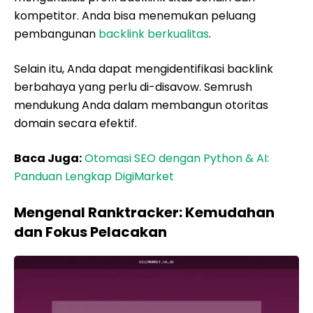
kompetitor. Anda bisa menemukan peluang
pembangunan
backlink berkualitas
.
Selain itu, Anda dapat mengidentifikasi backlink
berbahaya yang perlu di-disavow. Semrush
mendukung Anda dalam membangun otoritas
domain secara efektif.
Baca Juga:
Otomasi SEO dengan Python & AI:
Panduan Lengkap DigiMarket
Mengenal Ranktracker: Kemudahan
dan Fokus Pelacakan