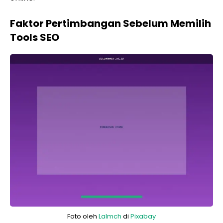
Faktor Pertimbangan Sebelum Memilih
Tools SEO
Foto oleh
Lalmch
di
Pixabay