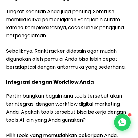
Tingkat keahlian Anda juga penting. Semrush
memiliki kurva pembelajaran yang lebih curam
karena kompleksitasnya, cocok untuk pengguna
berpengalaman.
Sebaliknya, Ranktracker didesain agar mudah
digunakan oleh pemula. Anda bisa lebih cepat
beradaptasi dengan antarmuka yang sederhana.
Integrasi dengan Workflow Anda
Pertimbangkan bagaimana tools tersebut akan
terintegrasi dengan workflow digital marketing
Anda. Apakah tools tersebut bisa bekerja dengan
tools AI lain yang Anda gunakan?
Pilih tools yang memudahkan pekerjaan Anda,