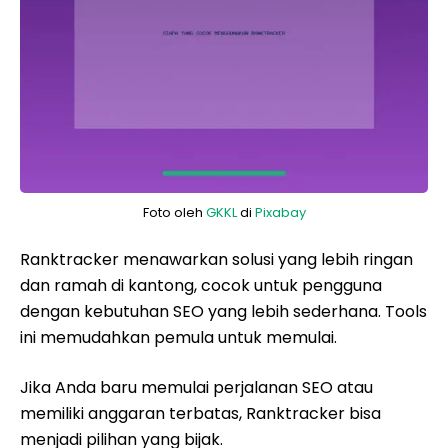
Foto oleh
GKKL
di
Pixabay
Ranktracker menawarkan solusi yang lebih ringan
dan ramah di kantong, cocok untuk pengguna
dengan kebutuhan SEO yang lebih sederhana. Tools
ini memudahkan pemula untuk memulai.
Jika Anda baru memulai perjalanan SEO atau
memiliki anggaran terbatas, Ranktracker bisa
menjadi pilihan yang bijak.