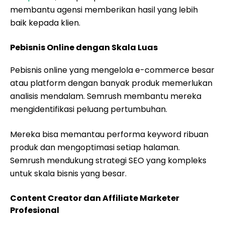
membantu agensi memberikan hasil yang lebih
baik kepada klien.
Pebisnis Online dengan Skala Luas
Pebisnis online yang mengelola e-commerce besar
atau platform dengan banyak produk memerlukan
analisis mendalam. Semrush membantu mereka
mengidentifikasi peluang pertumbuhan.
Mereka bisa memantau performa keyword ribuan
produk dan mengoptimasi setiap halaman.
Semrush mendukung strategi SEO yang kompleks
untuk skala bisnis yang besar.
Content Creator dan Affiliate Marketer
Profesional