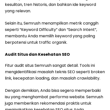
kesulitan, tren historis, dan bahkan ide keyword
yang relevan.
Selain itu, Semrush menampilkan metrik canggih
seperti “Keyword Difficulty” dan “Search Intent”,
membantu Anda memilih keyword yang paling
berpotensi untuk traffic organik.
Audit Situs dan Kesehatan SEO
Fitur audit situs Semrush sangat detail. Tools ini
mengidentifikasi masalah teknis SEO seperti broken
link, kecepatan loading, dan masalah crawlability.
Dengan demikian, Anda bisa segera memperbaiki
isu yang menghambat performa website. Semrush
juga memberikan rekomendasi praktis untuk
meningkatkan kesehatan SEO situs Anda.