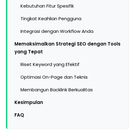
Kebutuhan Fitur Spesifik
Tingkat Keahlian Pengguna
Integrasi dengan Workflow Anda
Memaksimalkan Strategi SEO dengan Tools
yang Tepat
Riset Keyword yang Efektif
Optimasi On-Page dan Teknis
Membangun Backlink Berkualitas
Kesimpulan
FAQ