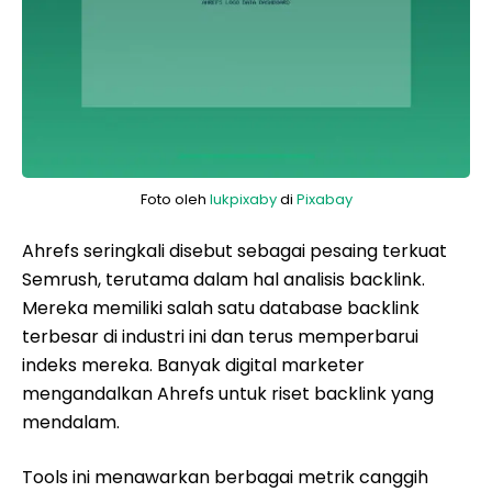
Foto oleh
lukpixaby
di
Pixabay
Ahrefs seringkali disebut sebagai pesaing terkuat
Semrush, terutama dalam hal analisis backlink.
Mereka memiliki salah satu database backlink
terbesar di industri ini dan terus memperbarui
indeks mereka. Banyak digital marketer
mengandalkan Ahrefs untuk riset backlink yang
mendalam.
Tools ini menawarkan berbagai metrik canggih