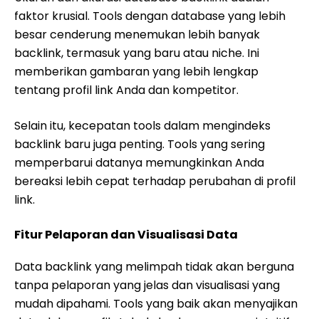
faktor krusial. Tools dengan database yang lebih
besar cenderung menemukan lebih banyak
backlink, termasuk yang baru atau niche. Ini
memberikan gambaran yang lebih lengkap
tentang profil link Anda dan kompetitor.
Selain itu, kecepatan tools dalam mengindeks
backlink baru juga penting. Tools yang sering
memperbarui datanya memungkinkan Anda
bereaksi lebih cepat terhadap perubahan di profil
link.
Fitur Pelaporan dan Visualisasi Data
Data backlink yang melimpah tidak akan berguna
tanpa pelaporan yang jelas dan visualisasi yang
mudah dipahami. Tools yang baik akan menyajikan