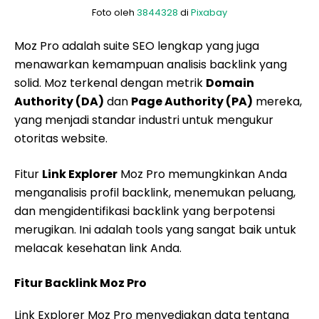
Foto oleh
3844328
di
Pixabay
Moz Pro adalah suite SEO lengkap yang juga
menawarkan kemampuan analisis backlink yang
solid. Moz terkenal dengan metrik
Domain
Authority (DA)
dan
Page Authority (PA)
mereka,
yang menjadi standar industri untuk mengukur
otoritas website.
Fitur
Link Explorer
Moz Pro memungkinkan Anda
menganalisis profil backlink, menemukan peluang,
dan mengidentifikasi backlink yang berpotensi
merugikan. Ini adalah tools yang sangat baik untuk
melacak kesehatan link Anda.
Fitur Backlink Moz Pro
Link Explorer Moz Pro menyediakan data tentang