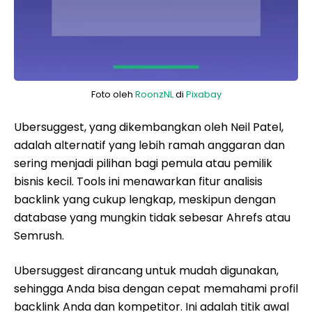
Foto oleh
RoonzNL
di
Pixabay
Ubersuggest, yang dikembangkan oleh Neil Patel,
adalah alternatif yang lebih ramah anggaran dan
sering menjadi pilihan bagi pemula atau pemilik
bisnis kecil. Tools ini menawarkan fitur analisis
backlink yang cukup lengkap, meskipun dengan
database yang mungkin tidak sebesar Ahrefs atau
Semrush.
Ubersuggest dirancang untuk mudah digunakan,
sehingga Anda bisa dengan cepat memahami profil
backlink Anda dan kompetitor. Ini adalah titik awal