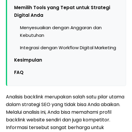
Memilih Tools yang Tepat untuk Strategi
Digital Anda
Menyesuaikan dengan Anggaran dan
Kebutuhan
Integrasi dengan Workflow Digital Marketing
Kesimpulan
FAQ
Analisis backlink merupakan salah satu pilar utama
dalam strategi SEO yang tidak bisa Anda abaikan.
Melalui analisis ini, Anda bisa memahami profil
backlink website sendiri dan juga kompetitor.
Informasi tersebut sangat berharga untuk