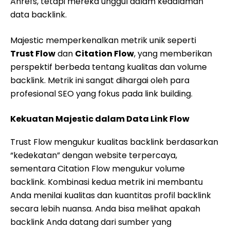
Ahrefs, tetapi mereka unggul dalam kedalaman
data backlink.
Majestic memperkenalkan metrik unik seperti
Trust Flow
dan
Citation Flow
, yang memberikan
perspektif berbeda tentang kualitas dan volume
backlink. Metrik ini sangat dihargai oleh para
profesional SEO yang fokus pada link building.
Kekuatan Majestic dalam Data Link Flow
Trust Flow mengukur kualitas backlink berdasarkan
“kedekatan” dengan website terpercaya,
sementara Citation Flow mengukur volume
backlink. Kombinasi kedua metrik ini membantu
Anda menilai kualitas dan kuantitas profil backlink
secara lebih nuansa. Anda bisa melihat apakah
backlink Anda datang dari sumber yang