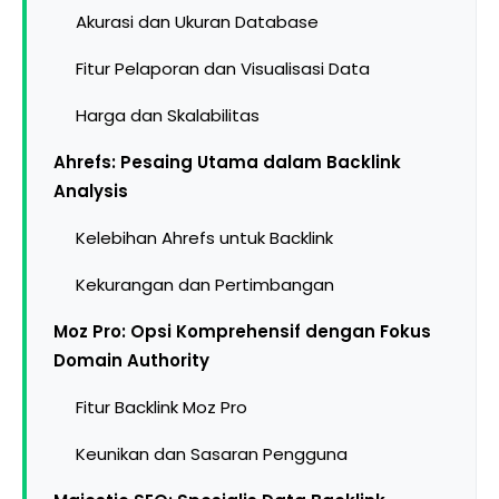
Akurasi dan Ukuran Database
Fitur Pelaporan dan Visualisasi Data
Harga dan Skalabilitas
Ahrefs: Pesaing Utama dalam Backlink
Analysis
Kelebihan Ahrefs untuk Backlink
Kekurangan dan Pertimbangan
Moz Pro: Opsi Komprehensif dengan Fokus
Domain Authority
Fitur Backlink Moz Pro
Keunikan dan Sasaran Pengguna