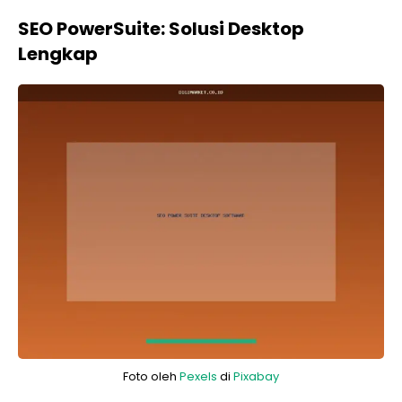
SEO PowerSuite: Solusi Desktop
Lengkap
Foto oleh
Pexels
di
Pixabay