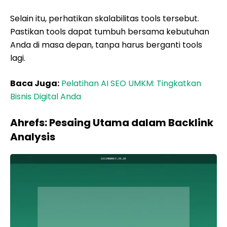
Selain itu, perhatikan skalabilitas tools tersebut.
Pastikan tools dapat tumbuh bersama kebutuhan
Anda di masa depan, tanpa harus berganti tools
lagi.
Baca Juga:
Pelatihan AI SEO UMKM: Tingkatkan
Bisnis Digital Anda
Ahrefs: Pesaing Utama dalam Backlink
Analysis