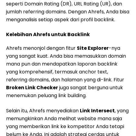
seperti Domain Rating (DR), URL Rating (UR), dan
jumlah referring domains. Dengan Ahrefs, Anda bisa
menganalisis setiap aspek dari profil backlink.
Kelebihan Ahrefs untuk Backlink
Ahrefs menonjol dengan fitur
Site Explorer
-nya
yang sangat kuat. Anda bisa memasukkan domain
mana pun dan mendapatkan laporan backlink
yang komprehensif, termasuk anchor text,
referring domains, dan halaman yang di-link. Fitur
Broken Link Checker
juga sangat berguna untuk
menemukan peluang link building.
Selain itu, Ahrefs menyediakan
Link Intersect
, yang
memungkinkan Anda melihat website mana saja
yang memberikan link ke kompetitor Anda tetapi
belum ke Anda. Ini adalah strategi cerdas untuk