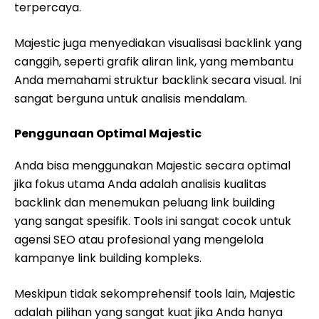
terpercaya.
Majestic juga menyediakan visualisasi backlink yang
canggih, seperti grafik aliran link, yang membantu
Anda memahami struktur backlink secara visual. Ini
sangat berguna untuk analisis mendalam.
Penggunaan Optimal Majestic
Anda bisa menggunakan Majestic secara optimal
jika fokus utama Anda adalah analisis kualitas
backlink dan menemukan peluang link building
yang sangat spesifik. Tools ini sangat cocok untuk
agensi SEO atau profesional yang mengelola
kampanye link building kompleks.
Meskipun tidak sekomprehensif tools lain, Majestic
adalah pilihan yang sangat kuat jika Anda hanya