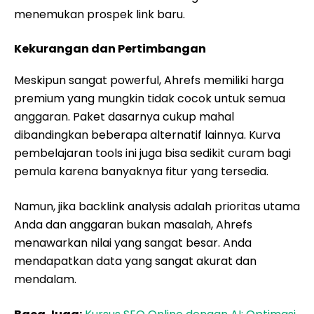
menemukan prospek link baru.
Kekurangan dan Pertimbangan
Meskipun sangat powerful, Ahrefs memiliki harga
premium yang mungkin tidak cocok untuk semua
anggaran. Paket dasarnya cukup mahal
dibandingkan beberapa alternatif lainnya. Kurva
pembelajaran tools ini juga bisa sedikit curam bagi
pemula karena banyaknya fitur yang tersedia.
Namun, jika backlink analysis adalah prioritas utama
Anda dan anggaran bukan masalah, Ahrefs
menawarkan nilai yang sangat besar. Anda
mendapatkan data yang sangat akurat dan
mendalam.