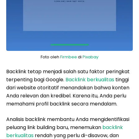
Foto oleh
Firmbee
di
Pixabay
Backlink tetap menjadi salah satu faktor peringkat
terpenting bagi Google.
Backlink berkualitas
tinggi
dari website otoritatif menandakan bahwa konten
Anda relevan dan kredibel. Karena itu, Anda perlu
memahami profil backlink secara mendalam.
Analisis backlink membantu Anda mengidentifikasi
peluang link building baru, menemukan
backlink
berkualitas
rendah yang perlu di-disavow, dan