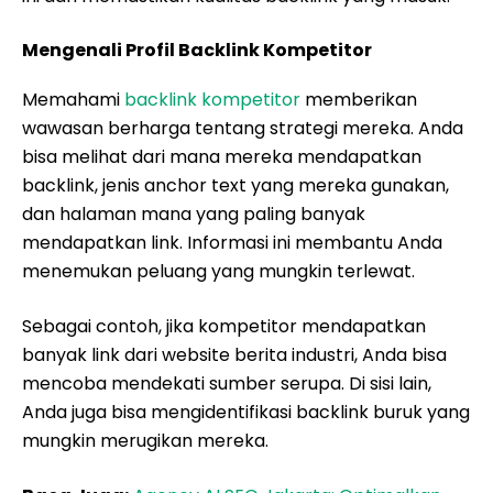
Mengenali Profil Backlink Kompetitor
Memahami
backlink kompetitor
memberikan
wawasan berharga tentang strategi mereka. Anda
bisa melihat dari mana mereka mendapatkan
backlink, jenis anchor text yang mereka gunakan,
dan halaman mana yang paling banyak
mendapatkan link. Informasi ini membantu Anda
menemukan peluang yang mungkin terlewat.
Sebagai contoh, jika kompetitor mendapatkan
banyak link dari website berita industri, Anda bisa
mencoba mendekati sumber serupa. Di sisi lain,
Anda juga bisa mengidentifikasi backlink buruk yang
mungkin merugikan mereka.