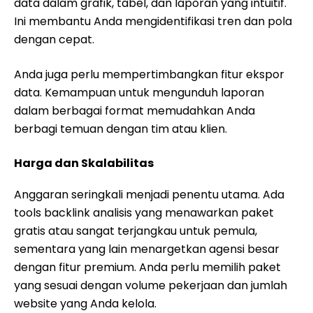
data dalam grafik, tabel, dan laporan yang intuitif.
Ini membantu Anda mengidentifikasi tren dan pola
dengan cepat.
Anda juga perlu mempertimbangkan fitur ekspor
data. Kemampuan untuk mengunduh laporan
dalam berbagai format memudahkan Anda
berbagi temuan dengan tim atau klien.
Harga dan Skalabilitas
Anggaran seringkali menjadi penentu utama. Ada
tools backlink analisis yang menawarkan paket
gratis atau sangat terjangkau untuk pemula,
sementara yang lain menargetkan agensi besar
dengan fitur premium. Anda perlu memilih paket
yang sesuai dengan volume pekerjaan dan jumlah
website yang Anda kelola.