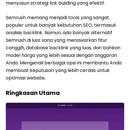
menyusun strategi link building yang efektif.
Semrush memang menjadi tools yang sangat
populer untuk banyak kebutuhan SEO, termasuk
analisis backlink. Namun, ada banyak alternatif
Semrush di luar sana yang menawarkan fitur
canggih, database backlink yang luas, dan bahkan
model harga yang lebih sesuai dengan anggaran
Anda. Mengenali berbagai opsi ini membantu Anda
membuat keputusan yang lebih cerdas untuk
optimasi website.
Ringkasan Utama