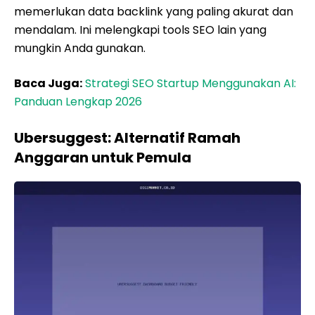
memerlukan data backlink yang paling akurat dan
mendalam. Ini melengkapi tools SEO lain yang
mungkin Anda gunakan.
Baca Juga:
Strategi SEO Startup Menggunakan AI:
Panduan Lengkap 2026
Ubersuggest: Alternatif Ramah
Anggaran untuk Pemula