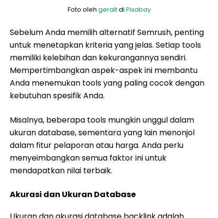
Foto oleh
geralt
di
Pixabay
Sebelum Anda memilih alternatif Semrush, penting
untuk menetapkan kriteria yang jelas. Setiap tools
memiliki kelebihan dan kekurangannya sendiri.
Mempertimbangkan aspek-aspek ini membantu
Anda menemukan tools yang paling cocok dengan
kebutuhan spesifik Anda.
Misalnya, beberapa tools mungkin unggul dalam
ukuran database, sementara yang lain menonjol
dalam fitur pelaporan atau harga. Anda perlu
menyeimbangkan semua faktor ini untuk
mendapatkan nilai terbaik.
Akurasi dan Ukuran Database
Ukuran dan akurasi database backlink adalah