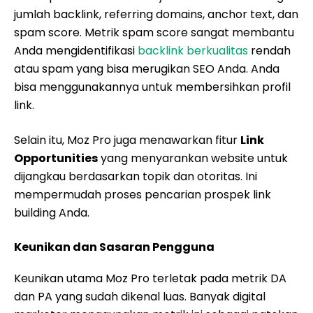
jumlah backlink, referring domains, anchor text, dan
spam score. Metrik spam score sangat membantu
Anda mengidentifikasi
backlink berkualitas
rendah
atau spam yang bisa merugikan SEO Anda. Anda
bisa menggunakannya untuk membersihkan profil
link.
Selain itu, Moz Pro juga menawarkan fitur
Link
Opportunities
yang menyarankan website untuk
dijangkau berdasarkan topik dan otoritas. Ini
mempermudah proses pencarian prospek link
building Anda.
Keunikan dan Sasaran Pengguna
Keunikan utama Moz Pro terletak pada metrik DA
dan PA yang sudah dikenal luas. Banyak digital