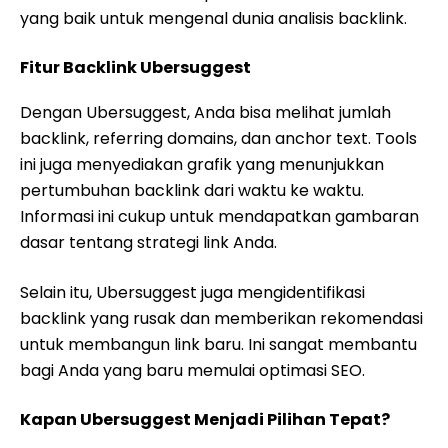
yang baik untuk mengenal dunia analisis backlink.
Fitur Backlink Ubersuggest
Dengan Ubersuggest, Anda bisa melihat jumlah
backlink, referring domains, dan anchor text. Tools
ini juga menyediakan grafik yang menunjukkan
pertumbuhan backlink dari waktu ke waktu.
Informasi ini cukup untuk mendapatkan gambaran
dasar tentang strategi link Anda.
Selain itu, Ubersuggest juga mengidentifikasi
backlink yang rusak dan memberikan rekomendasi
untuk membangun link baru. Ini sangat membantu
bagi Anda yang baru memulai optimasi SEO.
Kapan Ubersuggest Menjadi Pilihan Tepat?