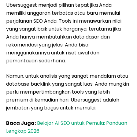
Ubersuggest menjadi pilihan tepat jika Anda
memiliki anggaran terbatas atau baru memulai
perjalanan SEO Anda. Tools ini menawarkan nilai
yang sangat baik untuk harganya, terutama jika
Anda hanya membutuhkan data dasar dan
rekomendasi yang jelas. Anda bisa
menggunakannya untuk riset awal dan
pemantauan sederhana.
Namun, untuk analisis yang sangat mendalam atau
database backlink yang sangat luas, Anda mungkin
perlu mempertimbangkan tools yang lebih
premium di kemudian hari. Ubersuggest adalah
jembatan yang bagus untuk memulai.
Baca Juga:
Belajar AI SEO untuk Pemula: Panduan
Lengkap 2026