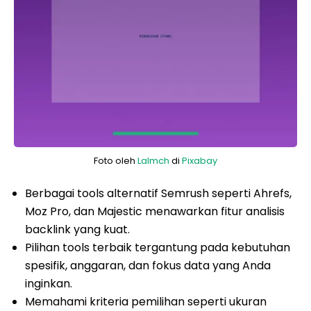
Foto oleh
Lalmch
di
Pixabay
Berbagai tools alternatif Semrush seperti Ahrefs,
Moz Pro, dan Majestic menawarkan fitur analisis
backlink yang kuat.
Pilihan tools terbaik tergantung pada kebutuhan
spesifik, anggaran, dan fokus data yang Anda
inginkan.
Memahami kriteria pemilihan seperti ukuran