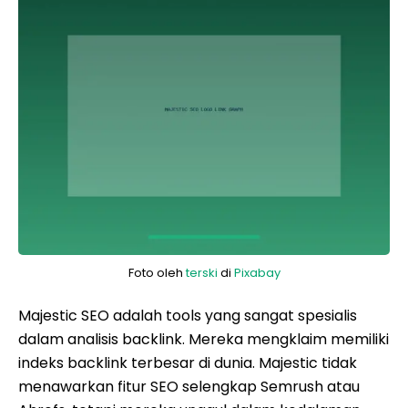
Foto oleh
terski
di
Pixabay
Majestic SEO adalah tools yang sangat spesialis
dalam analisis backlink. Mereka mengklaim memiliki
indeks backlink terbesar di dunia. Majestic tidak
menawarkan fitur SEO selengkap Semrush atau