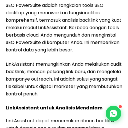
SEO PowerSuite adalah rangkaian tools SEO
desktop yang menawarkan fungsionalitas
komprehensif, termasuk analisis backlink yang kuat
melalui modul LinkAssistant. Berbeda dengan tools
berbasis cloud, Anda mengunduh dan menginstal
SEO PowerSuite di komputer Anda. Ini memberikan
kontrol data yang lebih besar.
LinkAssistant memungkinkan Anda melakukan audit
backlink, mencari peluang link baru, dan mengelola
kampanye outreach. Ini adalah solusi yang sangat
fleksibel untuk digital marketer yang membutuhkan
kontrol penuh.
LinkAssistant untuk Analisis Mendalam
LinkAssistant dapat menemukan ribuan backlink