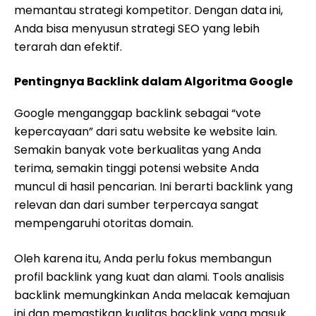
memantau strategi kompetitor. Dengan data ini,
Anda bisa menyusun strategi SEO yang lebih
terarah dan efektif.
Pentingnya Backlink dalam Algoritma Google
Google menganggap backlink sebagai “vote
kepercayaan” dari satu website ke website lain.
Semakin banyak vote berkualitas yang Anda
terima, semakin tinggi potensi website Anda
muncul di hasil pencarian. Ini berarti backlink yang
relevan dan dari sumber terpercaya sangat
mempengaruhi otoritas domain.
Oleh karena itu, Anda perlu fokus membangun
profil backlink yang kuat dan alami. Tools analisis
backlink memungkinkan Anda melacak kemajuan
ini dan memastikan kualitas backlink yang masuk.