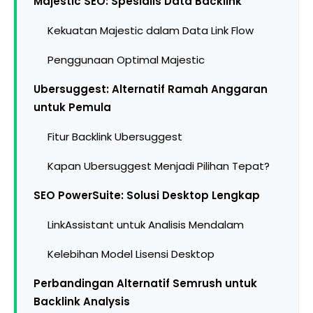
Majestic SEO: Spesialis Data Backlink
Kekuatan Majestic dalam Data Link Flow
Penggunaan Optimal Majestic
Ubersuggest: Alternatif Ramah Anggaran
untuk Pemula
Fitur Backlink Ubersuggest
Kapan Ubersuggest Menjadi Pilihan Tepat?
SEO PowerSuite: Solusi Desktop Lengkap
LinkAssistant untuk Analisis Mendalam
Kelebihan Model Lisensi Desktop
Perbandingan Alternatif Semrush untuk
Backlink Analysis