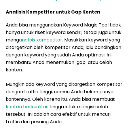
Analisis Kompetitor untuk Gap Konten
Anda bisa menggunakan Keyword Magic Tool tidak
hanya untuk riset keyword sendiri, tetapi juga untuk
meng
analisis kompetitor
. Masukkan keyword yang
ditargetkan oleh kompetitor Anda, lalu bandingkan
dengan keyword yang sudah Anda optimasi. Ini
membantu Anda menemukan ‘gap’ atau celah
konten.
Mungkin ada keyword yang ditargetkan kompetitor
dengan traffic tinggi, namun Anda belum punya
kontennya. Oleh karena itu, Anda bisa membuat
konten berkualitas
tinggi untuk mengisi celah
tersebut. Ini adalah cara efektif untuk mencuri
traffic dari pesaing Anda.