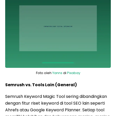
Foto oleh
Yanns
di
Pixabay
Semrush vs. Tools Lain (General)
Semrush Keyword Magic Tool sering dibandingkan
dengan fitur riset keyword di tool SEO lain seperti
Ahrefs atau Google Keyword Planner. Setiap tool