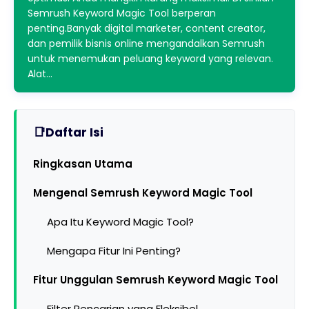
Semrush Keyword Magic Tool berperan
penting.Banyak digital marketer, content creator,
dan pemilik bisnis online mengandalkan Semrush
untuk menemukan peluang keyword yang relevan.
Alat…
Daftar Isi
Ringkasan Utama
Mengenal Semrush Keyword Magic Tool
Apa Itu Keyword Magic Tool?
Mengapa Fitur Ini Penting?
Fitur Unggulan Semrush Keyword Magic Tool
Filter Pencarian yang Fleksibel