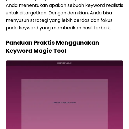
Anda menentukan apakah sebuah keyword realistis
untuk ditargetkan. Dengan demikian, Anda bisa
menyusun strategi yang lebih cerdas dan fokus
pada keyword yang memberikan hasil terbaik.
Panduan Praktis Menggunakan
Keyword Magic Tool