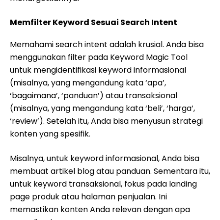
Memfilter Keyword Sesuai Search Intent
Memahami search intent adalah krusial. Anda bisa
menggunakan filter pada Keyword Magic Tool
untuk mengidentifikasi keyword informasional
(misalnya, yang mengandung kata ‘apa’,
‘bagaimana’, ‘panduan’) atau transaksional
(misalnya, yang mengandung kata ‘beli’, ‘harga’,
‘review’). Setelah itu, Anda bisa menyusun strategi
konten yang spesifik.
Misalnya, untuk keyword informasional, Anda bisa
membuat artikel blog atau panduan. Sementara itu,
untuk keyword transaksional, fokus pada landing
page produk atau halaman penjualan. Ini
memastikan konten Anda relevan dengan apa