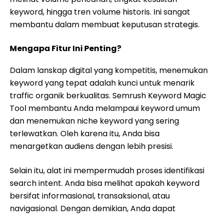
keyword, hingga tren volume historis. Ini sangat
membantu dalam membuat keputusan strategis.
Mengapa Fitur Ini Penting?
Dalam lanskap digital yang kompetitis, menemukan
keyword yang tepat adalah kunci untuk menarik
traffic organik berkualitas. Semrush Keyword Magic
Tool membantu Anda melampaui keyword umum
dan menemukan niche keyword yang sering
terlewatkan. Oleh karena itu, Anda bisa
menargetkan audiens dengan lebih presisi.
Selain itu, alat ini mempermudah proses identifikasi
search intent. Anda bisa melihat apakah keyword
bersifat informasional, transaksional, atau
navigasional. Dengan demikian, Anda dapat