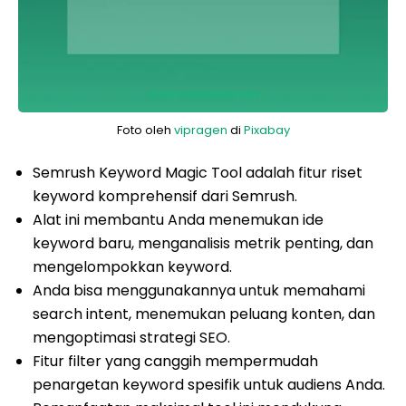
Foto oleh
vipragen
di
Pixabay
Semrush Keyword Magic Tool adalah fitur riset
keyword komprehensif dari Semrush.
Alat ini membantu Anda menemukan ide
keyword baru, menganalisis metrik penting, dan
mengelompokkan keyword.
Anda bisa menggunakannya untuk memahami
search intent, menemukan peluang konten, dan
mengoptimasi strategi SEO.
Fitur filter yang canggih mempermudah
penargetan keyword spesifik untuk audiens Anda.