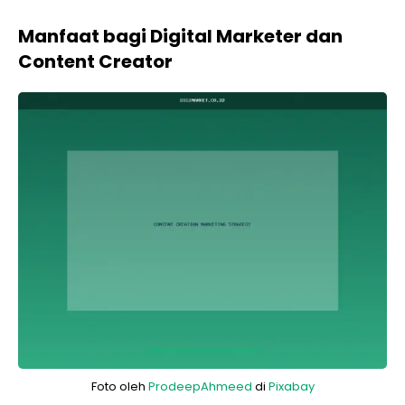
Manfaat bagi Digital Marketer dan
Content Creator
Foto oleh
ProdeepAhmeed
di
Pixabay