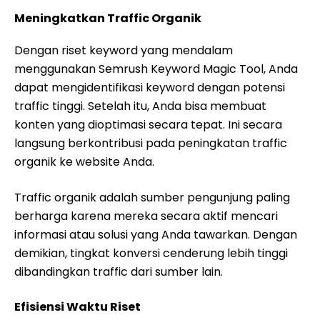
Meningkatkan Traffic Organik
Dengan riset keyword yang mendalam
menggunakan Semrush Keyword Magic Tool, Anda
dapat mengidentifikasi keyword dengan potensi
traffic tinggi. Setelah itu, Anda bisa membuat
konten yang dioptimasi secara tepat. Ini secara
langsung berkontribusi pada peningkatan traffic
organik ke website Anda.
Traffic organik adalah sumber pengunjung paling
berharga karena mereka secara aktif mencari
informasi atau solusi yang Anda tawarkan. Dengan
demikian, tingkat konversi cenderung lebih tinggi
dibandingkan traffic dari sumber lain.
Efisiensi Waktu Riset