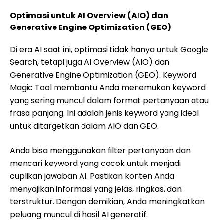
Optimasi untuk AI Overview (AIO) dan
Generative Engine Optimization (GEO)
Di era AI saat ini, optimasi tidak hanya untuk Google
Search, tetapi juga AI Overview (AIO) dan
Generative Engine Optimization (GEO). Keyword
Magic Tool membantu Anda menemukan keyword
yang sering muncul dalam format pertanyaan atau
frasa panjang. Ini adalah jenis keyword yang ideal
untuk ditargetkan dalam AIO dan GEO.
Anda bisa menggunakan filter pertanyaan dan
mencari keyword yang cocok untuk menjadi
cuplikan jawaban AI. Pastikan konten Anda
menyajikan informasi yang jelas, ringkas, dan
terstruktur. Dengan demikian, Anda meningkatkan
peluang muncul di hasil AI generatif.