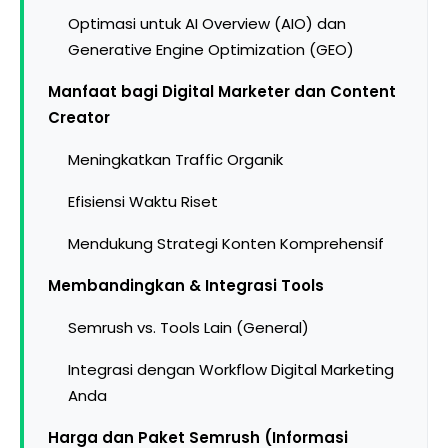
Optimasi untuk AI Overview (AIO) dan
Generative Engine Optimization (GEO)
Manfaat bagi Digital Marketer dan Content
Creator
Meningkatkan Traffic Organik
Efisiensi Waktu Riset
Mendukung Strategi Konten Komprehensif
Membandingkan & Integrasi Tools
Semrush vs. Tools Lain (General)
Integrasi dengan Workflow Digital Marketing
Anda
Harga dan Paket Semrush (Informasi