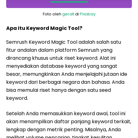
Foto oleh
geralt
di
Pixabay
Apa Itu Keyword Magic Tool?
Semrush Keyword Magic Tool adalah salah satu
fitur andalan dalam platform Semrush yang
dirancang khusus untuk riset keyword. Alat ini
menyediakan database keyword yang sangat
besar, memungkinkan Anda menjelajahi jutaan ide
keyword dari berbagai negara dan bahasa. Anda
bisa memulai riset hanya dengan satu seed
keyword.
Setelah Anda memasukkan keyword awal, tool ini
akan menampilkan daftar panjang keyword terkait,
lengkap dengan metrik penting. Misalnya, Anda
melihat volume pencarian, tingkat kesulitan