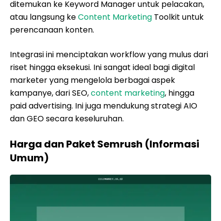
ditemukan ke Keyword Manager untuk pelacakan,
atau langsung ke
Content Marketing
Toolkit untuk
perencanaan konten.
Integrasi ini menciptakan workflow yang mulus dari
riset hingga eksekusi. Ini sangat ideal bagi digital
marketer yang mengelola berbagai aspek
kampanye, dari SEO,
content marketing
, hingga
paid advertising. Ini juga mendukung strategi AIO
dan GEO secara keseluruhan.
Harga dan Paket Semrush (Informasi
Umum)