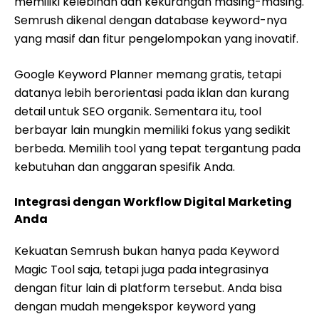
memiliki kelebihan dan kekurangan masing-masing.
Semrush dikenal dengan database keyword-nya
yang masif dan fitur pengelompokan yang inovatif.
Google Keyword Planner memang gratis, tetapi
datanya lebih berorientasi pada iklan dan kurang
detail untuk SEO organik. Sementara itu, tool
berbayar lain mungkin memiliki fokus yang sedikit
berbeda. Memilih tool yang tepat tergantung pada
kebutuhan dan anggaran spesifik Anda.
Integrasi dengan Workflow Digital Marketing
Anda
Kekuatan Semrush bukan hanya pada Keyword
Magic Tool saja, tetapi juga pada integrasinya
dengan fitur lain di platform tersebut. Anda bisa
dengan mudah mengekspor keyword yang