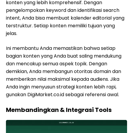
konten yang lebih komprehensif. Dengan
pengelompokan keyword dan identifikasi search
intent, Anda bisa membuat kalender editorial yang
terstruktur. Setiap konten memiliki tujuan yang
jelas.
Ini membantu Anda memastikan bahwa setiap
bagian konten yang Anda buat saling mendukung
dan mencakup semua aspek topik. Dengan
demikian, Anda membangun otoritas domain dan
memberikan nilai maksimal kepada audiens. Jika
Anda ingin menyusun strategi konten lebih rapi,
gunakan DigiMarket.co.id sebagai referensi awal.
Membandingkan & Integrasi Tools