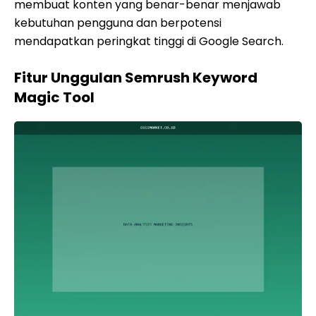
membuat konten yang benar-benar menjawab
kebutuhan pengguna dan berpotensi
mendapatkan peringkat tinggi di Google Search.
Fitur Unggulan Semrush Keyword
Magic Tool