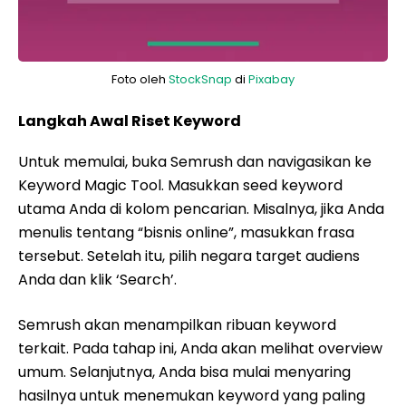
Foto oleh
StockSnap
di
Pixabay
Langkah Awal Riset Keyword
Untuk memulai, buka Semrush dan navigasikan ke
Keyword Magic Tool. Masukkan seed keyword
utama Anda di kolom pencarian. Misalnya, jika Anda
menulis tentang “bisnis online”, masukkan frasa
tersebut. Setelah itu, pilih negara target audiens
Anda dan klik ‘Search’.
Semrush akan menampilkan ribuan keyword
terkait. Pada tahap ini, Anda akan melihat overview
umum. Selanjutnya, Anda bisa mulai menyaring
hasilnya untuk menemukan keyword yang paling