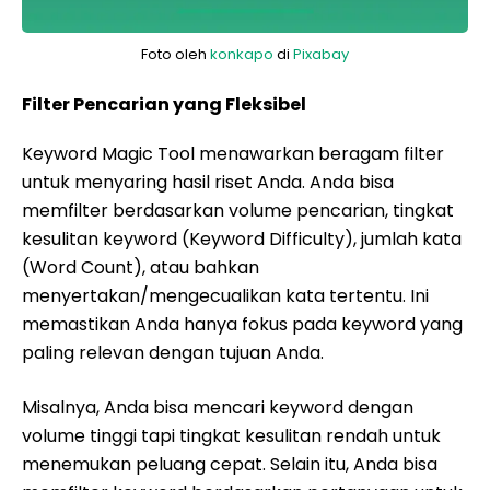
Foto oleh
konkapo
di
Pixabay
Filter Pencarian yang Fleksibel
Keyword Magic Tool menawarkan beragam filter
untuk menyaring hasil riset Anda. Anda bisa
memfilter berdasarkan volume pencarian, tingkat
kesulitan keyword (Keyword Difficulty), jumlah kata
(Word Count), atau bahkan
menyertakan/mengecualikan kata tertentu. Ini
memastikan Anda hanya fokus pada keyword yang
paling relevan dengan tujuan Anda.
Misalnya, Anda bisa mencari keyword dengan
volume tinggi tapi tingkat kesulitan rendah untuk
menemukan peluang cepat. Selain itu, Anda bisa