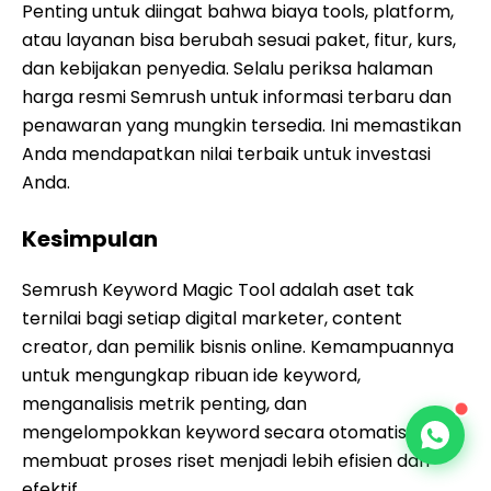
Penting untuk diingat bahwa biaya tools, platform,
atau layanan bisa berubah sesuai paket, fitur, kurs,
dan kebijakan penyedia. Selalu periksa halaman
harga resmi Semrush untuk informasi terbaru dan
penawaran yang mungkin tersedia. Ini memastikan
Anda mendapatkan nilai terbaik untuk investasi
Anda.
Kesimpulan
Semrush Keyword Magic Tool adalah aset tak
ternilai bagi setiap digital marketer, content
creator, dan pemilik bisnis online. Kemampuannya
untuk mengungkap ribuan ide keyword,
menganalisis metrik penting, dan
mengelompokkan keyword secara otomatis,
membuat proses riset menjadi lebih efisien dan
efektif.