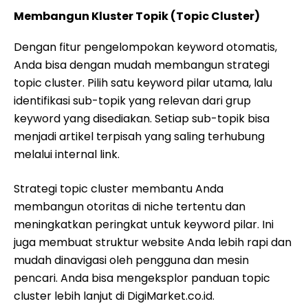
Membangun Kluster Topik (Topic Cluster)
Dengan fitur pengelompokan keyword otomatis,
Anda bisa dengan mudah membangun strategi
topic cluster. Pilih satu keyword pilar utama, lalu
identifikasi sub-topik yang relevan dari grup
keyword yang disediakan. Setiap sub-topik bisa
menjadi artikel terpisah yang saling terhubung
melalui internal link.
Strategi topic cluster membantu Anda
membangun otoritas di niche tertentu dan
meningkatkan peringkat untuk keyword pilar. Ini
juga membuat struktur website Anda lebih rapi dan
mudah dinavigasi oleh pengguna dan mesin
pencari. Anda bisa mengeksplor panduan topic
cluster lebih lanjut di DigiMarket.co.id.