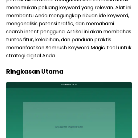
menemukan peluang keyword yang relevan. Alat ini
membantu Anda mengungkap ribuan ide keyword,
menganalisis potensi traffic, dan memahami
search intent pengguna. Artikel ini akan membahas
tuntas fitur, kelebihan, dan panduan praktis
memanfaatkan Semrush Keyword Magic Tool untuk
strategi digital Anda.
Ringkasan Utama