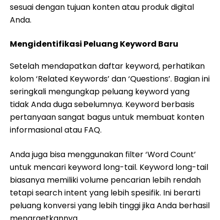
sesuai dengan tujuan konten atau produk digital
Anda.
Mengidentifikasi Peluang Keyword Baru
Setelah mendapatkan daftar keyword, perhatikan
kolom ‘Related Keywords’ dan ‘Questions’. Bagian ini
seringkali mengungkap peluang keyword yang
tidak Anda duga sebelumnya. Keyword berbasis
pertanyaan sangat bagus untuk membuat konten
informasional atau FAQ.
Anda juga bisa menggunakan filter ‘Word Count’
untuk mencari keyword long-tail. Keyword long-tail
biasanya memiliki volume pencarian lebih rendah
tetapi search intent yang lebih spesifik. Ini berarti
peluang konversi yang lebih tinggi jika Anda berhasil
menargetkannya.