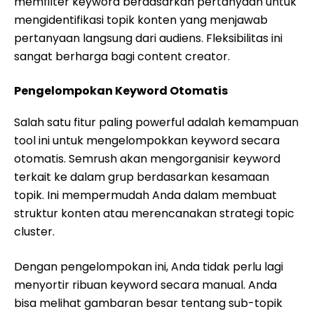
memfilter keyword berdasarkan pertanyaan untuk
mengidentifikasi topik konten yang menjawab
pertanyaan langsung dari audiens. Fleksibilitas ini
sangat berharga bagi content creator.
Pengelompokan Keyword Otomatis
Salah satu fitur paling powerful adalah kemampuan
tool ini untuk mengelompokkan keyword secara
otomatis. Semrush akan mengorganisir keyword
terkait ke dalam grup berdasarkan kesamaan
topik. Ini mempermudah Anda dalam membuat
struktur konten atau merencanakan strategi topic
cluster.
Dengan pengelompokan ini, Anda tidak perlu lagi
menyortir ribuan keyword secara manual. Anda
bisa melihat gambaran besar tentang sub-topik