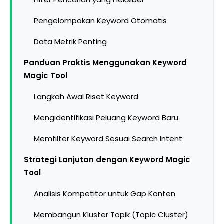
Pengelompokan Keyword Otomatis
Data Metrik Penting
Panduan Praktis Menggunakan Keyword
Magic Tool
Langkah Awal Riset Keyword
Mengidentifikasi Peluang Keyword Baru
Memfilter Keyword Sesuai Search Intent
Strategi Lanjutan dengan Keyword Magic
Tool
Analisis Kompetitor untuk Gap Konten
Membangun Kluster Topik (Topic Cluster)