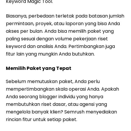
Keyword Magic Tool.
Biasanya, perbedaan terletak pada batasan jumlah
permintaan, proyek, atau laporan yang bisa Anda
akses per bulan. Anda bisa memilih paket yang
paling sesuai dengan volume pekerjaan riset
keyword dan analisis Anda. Pertimbangkan juga
fitur lain yang mungkin Anda butuhkan.
Memilih Paket yang Tepat
Sebelum memutuskan paket, Anda perlu
mempertimbangkan skala operasi Anda. Apakah
Anda seorang blogger individu yang hanya
membutuhkan riset dasar, atau agensi yang
mengelola banyak klien? Semrush menyediakan
rincian fitur untuk setiap paket.