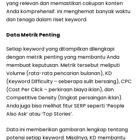
yang relevan dan memastikan cakupan konten
Anda komprehensif. Ini menghemat banyak waktu
dan tenaga dalam riset keyword.
Data Metrik Penting
Setiap keyword yang ditampilkan dilengkapi
dengan metrik penting yang membantu Anda
membuat keputusan. Metrik tersebut meliputi
Volume (rata-rata pencarian bulanan), KD
(Keyword Difficulty – seberapa sulit bersaing), CPC
(Cost Per Click – perkiraan biaya iklan), dan
Competitive Density (tingkat persaingan iklan).
Anda juga bisa melihat fitur SERP seperti ‘People
Also Ask’ atau ‘Top Stories’.
Data ini memberikan gambaran lengkap tentang
potensi setiap keyword. Misalnya, KD membantu