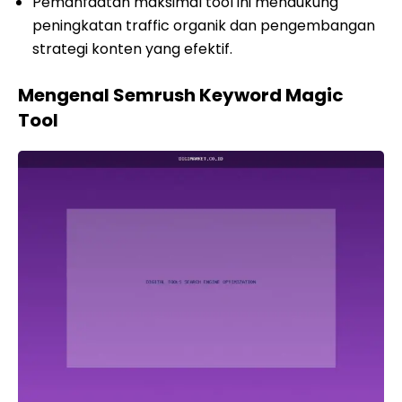
Pemanfaatan maksimal tool ini mendukung
peningkatan traffic organik dan pengembangan
strategi konten yang efektif.
Mengenal Semrush Keyword Magic
Tool