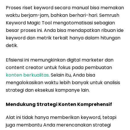
Proses riset keyword secara manual bisa memakan
waktu berjam-jam, bahkan berhari-hari. Semrush
Keyword Magic Tool mengotomatisasi sebagian
besar proses ini. Anda bisa mendapatkan ribuan ide
keyword dan metrik terkait hanya dalam hitungan
detik.
Efisiensi ini memungkinkan digital marketer dan
content creator untuk fokus pada pembuatan
konten berkualitas
. Selain itu, Anda bisa
mengalokasikan waktu lebih banyak untuk analisis
strategi dan eksekusi kampanye lain.
Mendukung Strategi Konten Komprehensif
Alat ini tidak hanya memberikan keyword, tetapi
juga membantu Anda merencanakan strategi