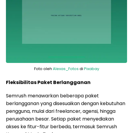
Foto oleh
Alexas_Fotos
di
Pixabay
Fleksibilitas Paket Berlangganan
Semrush menawarkan beberapa paket
berlangganan yang disesuaikan dengan kebutuhan
pengguna, mulai dari freelancer, agensi, hingga
perusahaan besar. Setiap paket menyediakan
akses ke fitur-fitur berbeda, termasuk Semrush