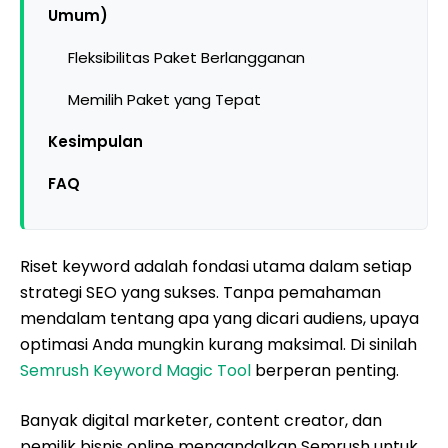
Umum)
Fleksibilitas Paket Berlangganan
Memilih Paket yang Tepat
Kesimpulan
FAQ
Riset keyword adalah fondasi utama dalam setiap
strategi SEO yang sukses. Tanpa pemahaman
mendalam tentang apa yang dicari audiens, upaya
optimasi Anda mungkin kurang maksimal. Di sinilah
Semrush Keyword Magic Tool
berperan penting.
Banyak digital marketer, content creator, dan
pemilik bisnis online mengandalkan Semrush untuk