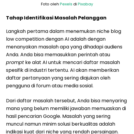
Foto oleh
Pexels
di
Pixabay
Tahap Identifikasi Masalah Pelanggan
Langkah pertama dalam menemukan niche blog
low competition dengan AI adalah dengan
menanyakan masalah apa yang dihadapi audiens
Anda. Anda bisa memasukkan perintah atau
prompt
ke alat AI untuk mencari daftar masalah
spesifik di industri tertentu. AI akan memberikan
daftar pertanyaan yang sering diajukan oleh
pengguna di forum atau media sosial.
Dari daftar masalah tersebut, Anda bisa menyaring
mana yang belum memiliki jawaban memuaskan di
hasil pencarian Google. Masalah yang sering
muncul namun minim solusi berkualitas adalah
indikasi kuat dari niche yang rendah persaingan.