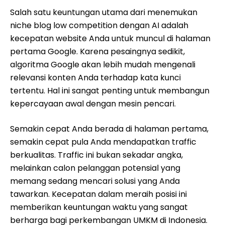
Salah satu keuntungan utama dari menemukan
niche blog low competition dengan AI adalah
kecepatan website Anda untuk muncul di halaman
pertama Google. Karena pesaingnya sedikit,
algoritma Google akan lebih mudah mengenali
relevansi konten Anda terhadap kata kunci
tertentu. Hal ini sangat penting untuk membangun
kepercayaan awal dengan mesin pencari.
Semakin cepat Anda berada di halaman pertama,
semakin cepat pula Anda mendapatkan traffic
berkualitas. Traffic ini bukan sekadar angka,
melainkan calon pelanggan potensial yang
memang sedang mencari solusi yang Anda
tawarkan. Kecepatan dalam meraih posisi ini
memberikan keuntungan waktu yang sangat
berharga bagi perkembangan UMKM di Indonesia.