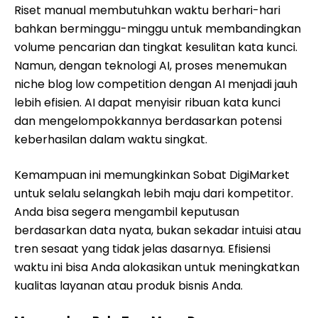
Riset manual membutuhkan waktu berhari-hari
bahkan berminggu-minggu untuk membandingkan
volume pencarian dan tingkat kesulitan kata kunci.
Namun, dengan teknologi AI, proses menemukan
niche blog low competition dengan AI menjadi jauh
lebih efisien. AI dapat menyisir ribuan kata kunci
dan mengelompokkannya berdasarkan potensi
keberhasilan dalam waktu singkat.
Kemampuan ini memungkinkan Sobat DigiMarket
untuk selalu selangkah lebih maju dari kompetitor.
Anda bisa segera mengambil keputusan
berdasarkan data nyata, bukan sekadar intuisi atau
tren sesaat yang tidak jelas dasarnya. Efisiensi
waktu ini bisa Anda alokasikan untuk meningkatkan
kualitas layanan atau produk bisnis Anda.