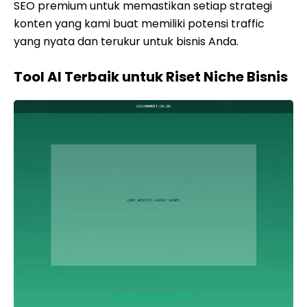
SEO premium untuk memastikan setiap strategi
konten yang kami buat memiliki potensi traffic
yang nyata dan terukur untuk bisnis Anda.
Tool AI Terbaik untuk Riset Niche Bisnis