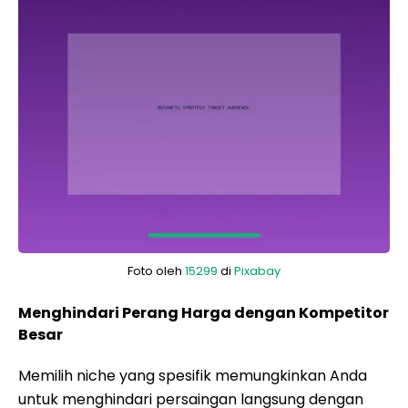
Foto oleh
15299
di
Pixabay
Menghindari Perang Harga dengan Kompetitor
Besar
Memilih niche yang spesifik memungkinkan Anda
untuk menghindari persaingan langsung dengan