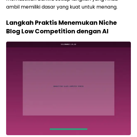
ambil memiliki dasar yang kuat untuk menang.
Langkah Praktis Menemukan Niche
Blog Low Competition dengan AI