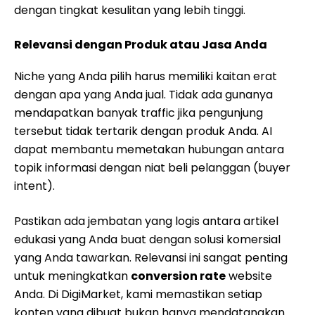
dengan tingkat kesulitan yang lebih tinggi.
Relevansi dengan Produk atau Jasa Anda
Niche yang Anda pilih harus memiliki kaitan erat
dengan apa yang Anda jual. Tidak ada gunanya
mendapatkan banyak traffic jika pengunjung
tersebut tidak tertarik dengan produk Anda. AI
dapat membantu memetakan hubungan antara
topik informasi dengan niat beli pelanggan (buyer
intent).
Pastikan ada jembatan yang logis antara artikel
edukasi yang Anda buat dengan solusi komersial
yang Anda tawarkan. Relevansi ini sangat penting
untuk meningkatkan
conversion rate
website
Anda. Di DigiMarket, kami memastikan setiap
konten yang dibuat bukan hanya mendatangkan