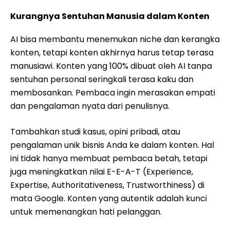
Kurangnya Sentuhan Manusia dalam Konten
AI bisa membantu menemukan niche dan kerangka
konten, tetapi konten akhirnya harus tetap terasa
manusiawi. Konten yang 100% dibuat oleh AI tanpa
sentuhan personal seringkali terasa kaku dan
membosankan. Pembaca ingin merasakan empati
dan pengalaman nyata dari penulisnya.
Tambahkan studi kasus, opini pribadi, atau
pengalaman unik bisnis Anda ke dalam konten. Hal
ini tidak hanya membuat pembaca betah, tetapi
juga meningkatkan nilai E-E-A-T (Experience,
Expertise, Authoritativeness, Trustworthiness) di
mata Google. Konten yang autentik adalah kunci
untuk memenangkan hati pelanggan.