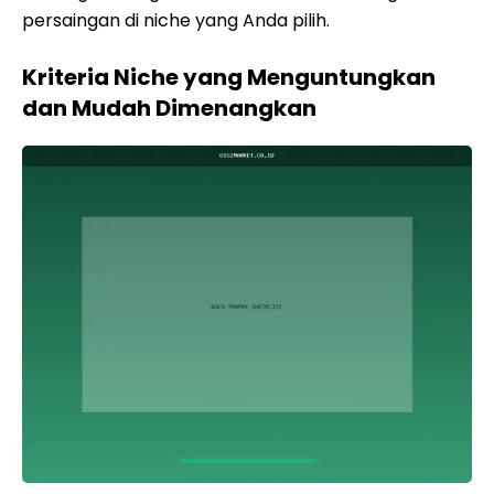
persaingan di niche yang Anda pilih.
Kriteria Niche yang Menguntungkan
dan Mudah Dimenangkan