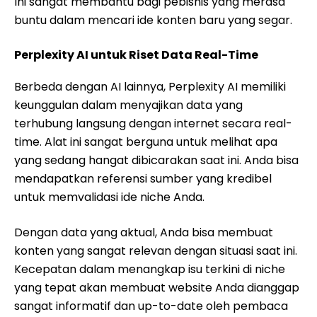
Ini sangat membantu bagi pebisnis yang merasa
buntu dalam mencari ide konten baru yang segar.
Perplexity AI untuk Riset Data Real-Time
Berbeda dengan AI lainnya, Perplexity AI memiliki
keunggulan dalam menyajikan data yang
terhubung langsung dengan internet secara real-
time. Alat ini sangat berguna untuk melihat apa
yang sedang hangat dibicarakan saat ini. Anda bisa
mendapatkan referensi sumber yang kredibel
untuk memvalidasi ide niche Anda.
Dengan data yang aktual, Anda bisa membuat
konten yang sangat relevan dengan situasi saat ini.
Kecepatan dalam menangkap isu terkini di niche
yang tepat akan membuat website Anda dianggap
sangat informatif dan up-to-date oleh pembaca