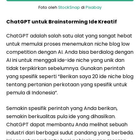
Foto oleh
StockSnap
di
Pixabay
ChatGPT untuk Brainstorming Ide Kreatif
ChatGPT adalah salah satu alat yang sangat hebat
untuk memulai proses menemukan niche blog low
competition dengan AI. Anda bisa berdialog dengan
AI ini untuk menggali ide-ide niche yang unik dan
tidak terpikirkan sebelumnya. Gunakan perintah
yang spesifik seperti “Berikan saya 20 ide niche blog
tentang pertanian perkotaan yang spesifik untuk
pemula di Indonesia”.
Semakin spesifik perintah yang Anda berikan,
semakin berkualitas pula ide yang dihasilkan.
ChatGPT dapat membantu Anda melihat sebuah
industri dari berbagai sudut pandang yang berbeda.