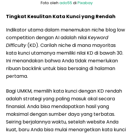
Foto oleh
ado55
di
Pixabay
Tingkat Kesulitan Kata Kunci yang Rendah
Indikator utama dalam menemukan niche blog low
competition dengan AI adalah nilai
Keyword
Difficulty
(KD). Carilah niche di mana mayoritas
kata kunci utamanya memiliki nilai KD di bawah 30.
Ini menandakan bahwa Anda tidak memerlukan
ribuan backlink untuk bisa bersaing di halaman
pertama.
Bagi UMKM, memilih kata kunci dengan KD rendah
adalah strategi yang paling masuk akal secara
finansial. Anda bisa mendapatkan hasil yang
maksimal dengan sumber daya yang terbatas.
Seiring berjalannya waktu, setelah website Anda
kuat, baru Anda bisa mulai menargetkan kata kunci