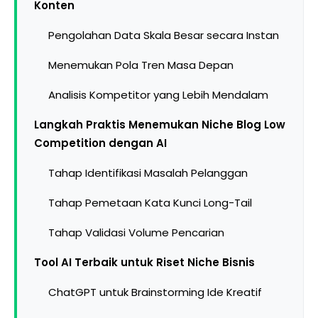
Konten
Pengolahan Data Skala Besar secara Instan
Menemukan Pola Tren Masa Depan
Analisis Kompetitor yang Lebih Mendalam
Langkah Praktis Menemukan Niche Blog Low
Competition dengan AI
Tahap Identifikasi Masalah Pelanggan
Tahap Pemetaan Kata Kunci Long-Tail
Tahap Validasi Volume Pencarian
Tool AI Terbaik untuk Riset Niche Bisnis
ChatGPT untuk Brainstorming Ide Kreatif