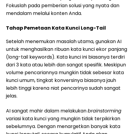
Fokuslah pada pemberian solusi yang nyata dan
mendalam melalui konten Anda.
Tahap Pemetaan Kata Kunci Long-Tail
Setelah menemukan masalah utama, gunakan AI
untuk menghasilkan ribuan kata kunci ekor panjang
(long-tail keywords). Kata kunci ini biasanya terdiri
dari 3 kata atau lebih dan sangat spesifik. Meskipun
volume pencariannya mungkin tidak sebesar kata
kunci umum, tingkat konversinya biasanya jauh
lebih tinggi karena niat pencarinya sudah sangat
jelas.
AI sangat mahir dalam melakukan
brainstorming
variasi kata kunci yang mungkin tidak terpikirkan
sebelumnya. Dengan menargetkan banyak kata