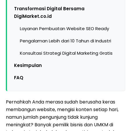
Transformasi Digital Bersama
DigiMarket.co.id
Layanan Pembuatan Website SEO Ready
Pengalaman Lebih dari 10 Tahun di Industri
Konsultasi Strategi Digital Marketing Gratis
Kesimpulan
FAQ
Pernahkah Anda merasa sudah berusaha keras
membangun website, mengisi konten setiap hari,
namun jumlah pengunjung tidak kunjung
meningkat? Banyak pemilik bisnis dan UMKM di