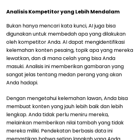
Analisis Kompetitor yang Lebih Mendalam
Bukan hanya mencari kata kunci, AI juga bisa
digunakan untuk membedah apa yang dilakukan
oleh kompetitor Anda. AI dapat mengidentifikasi
kelemahan konten pesaing, topik apa yang mereka
lewatkan, dan di mana celah yang bisa Anda
masuki. Analisis ini memberikan gambaran yang
sangat jelas tentang medan perang yang akan
Anda hadapi.
Dengan mengetahui kelemahan lawan, Anda bisa
membuat konten yang jauh lebih baik dan lebih
lengkap. Anda tidak perlu meniru mereka,
melainkan memberikan nilai tambah yang tidak
mereka miliki. Pendekatan berbasis data ini
memastikan bahwa setiap langkah yang Anda