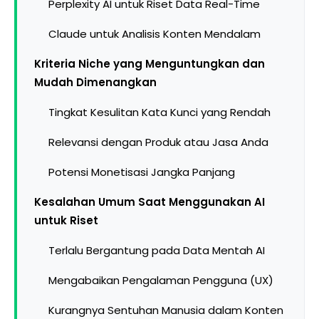
Perplexity AI untuk Riset Data Real-Time
Claude untuk Analisis Konten Mendalam
Kriteria Niche yang Menguntungkan dan
Mudah Dimenangkan
Tingkat Kesulitan Kata Kunci yang Rendah
Relevansi dengan Produk atau Jasa Anda
Potensi Monetisasi Jangka Panjang
Kesalahan Umum Saat Menggunakan AI
untuk Riset
Terlalu Bergantung pada Data Mentah AI
Mengabaikan Pengalaman Pengguna (UX)
Kurangnya Sentuhan Manusia dalam Konten