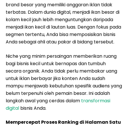
brand besar yang memiliki anggaran iklan tidak
terbatas. Dalam dunia digital, menjadi ikan besar di
kolam kecil jauh lebih menguntungkan daripada
menjadi ikan kecil di lautan luas. Dengan fokus pada
segmen tertentu, Anda bisa memposisikan bisnis
Anda sebagai ahli atau pakar di bidang tersebut.
Niche yang minim persaingan memberikan ruang
bagi bisnis kecil untuk bernapas dan tumbuh
secara organik. Anda tidak perlu membakar uang
untuk iklan berbayar jika konten Anda sudah
mampu menjawab kebutuhan spesifik audiens yang
belum terpenuhi oleh pemain besar. Ini adalah
langkah awal yang cerdas dalam
transformasi
digital
bisnis Anda.
Mempercepat Proses Ranking di Halaman Satu