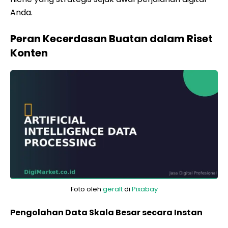
Anda.
Peran Kecerdasan Buatan dalam Riset
Konten
Foto oleh
geralt
di
Pixabay
Pengolahan Data Skala Besar secara Instan