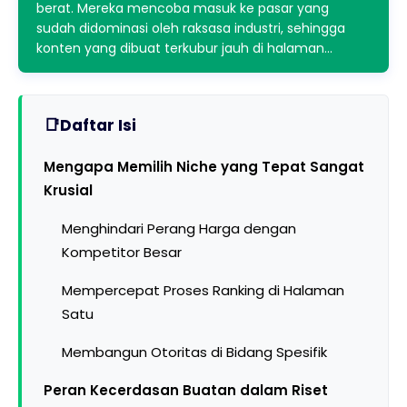
berat. Mereka mencoba masuk ke pasar yang
sudah didominasi oleh raksasa industri, sehingga
konten yang dibuat terkubur jauh di halaman…
Daftar Isi
Mengapa Memilih Niche yang Tepat Sangat
Krusial
Menghindari Perang Harga dengan
Kompetitor Besar
Mempercepat Proses Ranking di Halaman
Satu
Membangun Otoritas di Bidang Spesifik
Peran Kecerdasan Buatan dalam Riset