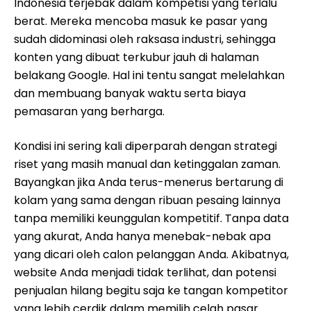
Indonesia terjebak dalam kompetisi yang terlalu
berat. Mereka mencoba masuk ke pasar yang
sudah didominasi oleh raksasa industri, sehingga
konten yang dibuat terkubur jauh di halaman
belakang Google. Hal ini tentu sangat melelahkan
dan membuang banyak waktu serta biaya
pemasaran yang berharga.
Kondisi ini sering kali diperparah dengan strategi
riset yang masih manual dan ketinggalan zaman.
Bayangkan jika Anda terus-menerus bertarung di
kolam yang sama dengan ribuan pesaing lainnya
tanpa memiliki keunggulan kompetitif. Tanpa data
yang akurat, Anda hanya menebak-nebak apa
yang dicari oleh calon pelanggan Anda. Akibatnya,
website Anda menjadi tidak terlihat, dan potensi
penjualan hilang begitu saja ke tangan kompetitor
yang lebih cerdik dalam memilih celah pasar.