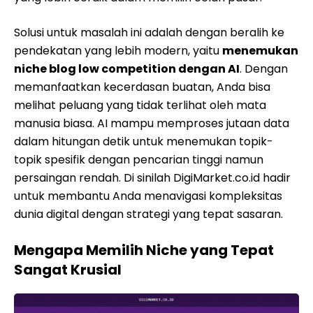
Solusi untuk masalah ini adalah dengan beralih ke
pendekatan yang lebih modern, yaitu
menemukan
niche blog low competition dengan AI
. Dengan
memanfaatkan kecerdasan buatan, Anda bisa
melihat peluang yang tidak terlihat oleh mata
manusia biasa. AI mampu memproses jutaan data
dalam hitungan detik untuk menemukan topik-
topik spesifik dengan pencarian tinggi namun
persaingan rendah. Di sinilah DigiMarket.co.id hadir
untuk membantu Anda menavigasi kompleksitas
dunia digital dengan strategi yang tepat sasaran.
Mengapa Memilih Niche yang Tepat
Sangat Krusial