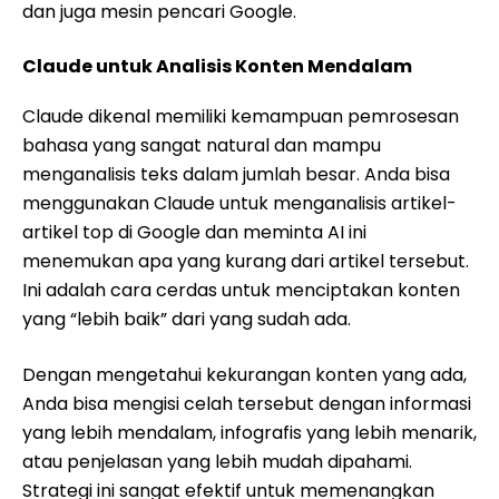
dan juga mesin pencari Google.
Claude untuk Analisis Konten Mendalam
Claude dikenal memiliki kemampuan pemrosesan
bahasa yang sangat natural dan mampu
menganalisis teks dalam jumlah besar. Anda bisa
menggunakan Claude untuk menganalisis artikel-
artikel top di Google dan meminta AI ini
menemukan apa yang kurang dari artikel tersebut.
Ini adalah cara cerdas untuk menciptakan konten
yang “lebih baik” dari yang sudah ada.
Dengan mengetahui kekurangan konten yang ada,
Anda bisa mengisi celah tersebut dengan informasi
yang lebih mendalam, infografis yang lebih menarik,
atau penjelasan yang lebih mudah dipahami.
Strategi ini sangat efektif untuk memenangkan