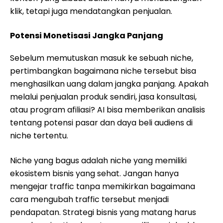
klik, tetapi juga mendatangkan penjualan.
Potensi Monetisasi Jangka Panjang
Sebelum memutuskan masuk ke sebuah niche,
pertimbangkan bagaimana niche tersebut bisa
menghasilkan uang dalam jangka panjang. Apakah
melalui penjualan produk sendiri, jasa konsultasi,
atau program afiliasi? AI bisa memberikan analisis
tentang potensi pasar dan daya beli audiens di
niche tertentu.
Niche yang bagus adalah niche yang memiliki
ekosistem bisnis yang sehat. Jangan hanya
mengejar traffic tanpa memikirkan bagaimana
cara mengubah traffic tersebut menjadi
pendapatan. Strategi bisnis yang matang harus