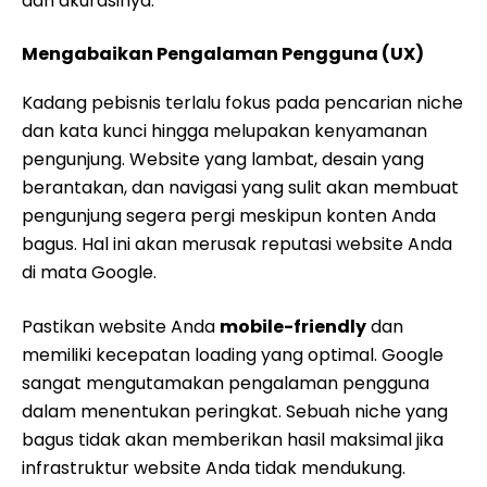
dan akurasinya.
Mengabaikan Pengalaman Pengguna (UX)
Kadang pebisnis terlalu fokus pada pencarian niche
dan kata kunci hingga melupakan kenyamanan
pengunjung. Website yang lambat, desain yang
berantakan, dan navigasi yang sulit akan membuat
pengunjung segera pergi meskipun konten Anda
bagus. Hal ini akan merusak reputasi website Anda
di mata Google.
Pastikan website Anda
mobile-friendly
dan
memiliki kecepatan loading yang optimal. Google
sangat mengutamakan pengalaman pengguna
dalam menentukan peringkat. Sebuah niche yang
bagus tidak akan memberikan hasil maksimal jika
infrastruktur website Anda tidak mendukung.