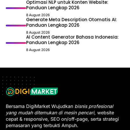
Optimasi NLP untuk Konten Website:
Panduan Lengkap 2026
8 August 2026
Generate Meta Description Otomatis AI:
Panduan Lengkap 2026
8 August 2026
AI Content Generator Bahasa Indonesia:
Panduan Lengkap 2026
8 August 2026
Bersama DigiMarket Wujudkan
bisnis profesional
yang mudah ditemukan di mesin pencari
, website
cepat & responsive, SEO on/off-page, serta strategi
pemasaran yang terbukti Ampuh.