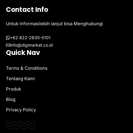
Contact Info
Untuk Informasilebih lanjut bisa Menghubungi
+62 822-2830-0101
info@digimarket.co.id
Quick Nav
Terms & Conditions
Tentang Kami
Produk
Blog
Privacy Policy