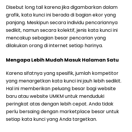
Disebut long tail karena jika digambarkan dalam
grafik, kata kunci ini berada di bagian ekor yang
panjang. Meskipun secara individu pencariannya
sedikit, namun secara kolektif, jenis kata kunci ini
mencakup sebagian besar pencarian yang
dilakukan orang di internet setiap harinya.
Mengapa Lebih Mudah Masuk Halaman Satu
Karena sifatnya yang spesifik, jumlah kompetitor
yang menargetkan kata kunci ini jauh lebih sedikit.
Hal ini memberikan peluang besar bagi website
baru atau website UMKM untuk menduduki
peringkat atas dengan lebih cepat. Anda tidak
perlu bersaing dengan marketplace besar untuk
setiap kata kunci yang Anda targetkan.