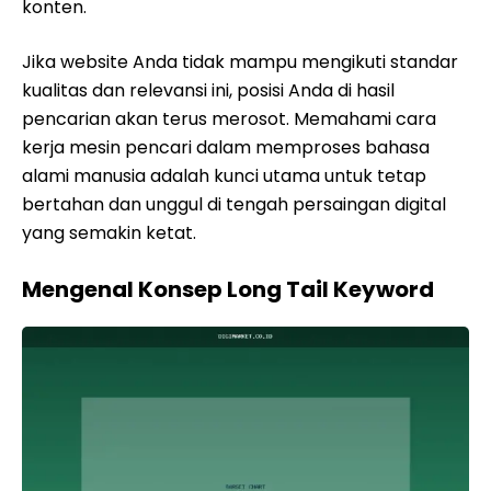
konten.
Jika website Anda tidak mampu mengikuti standar
kualitas dan relevansi ini, posisi Anda di hasil
pencarian akan terus merosot. Memahami cara
kerja mesin pencari dalam memproses bahasa
alami manusia adalah kunci utama untuk tetap
bertahan dan unggul di tengah persaingan digital
yang semakin ketat.
Mengenal Konsep Long Tail Keyword