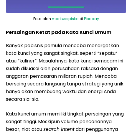
Foto oleh
markusspiske
di
Pixabay
Persaingan Ketat pada Kata Kunci Umum
Banyak pebisnis pemula mencoba menargetkan
kata kunci yang sangat singkat, seperti “sepatu”
atau “kuliner”. Masalahnya, kata kunci semacam ini
sudah dikuasai oleh perusahaan raksasa dengan
anggaran pemasaran miliaran rupiah. Mencoba
bersaing secara langsung tanpa strategi yang unik
hanya akan membuang waktu dan energi Anda
secara sia-sia.
Kata kunci umum memiliki tingkat persaingan yang
sangat tinggi. Meskipun volume pencariannya
besar, niat atau
search intent
dari penggunanya