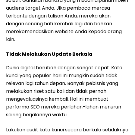
solutif. Gunakan bahasa yang mudah dipahami oleh
audiens target Anda. Jika pembaca merasa
terbantu dengan tulisan Anda, mereka akan
dengan senang hati kembali lagi dan bahkan
merekomendasikan website Anda kepada orang
lain.
Tidak Melakukan Update Berkala
Dunia digital berubah dengan sangat cepat. Kata
kunci yang populer hari ini mungkin sudah tidak
relevan lagi tahun depan. Banyak pebisnis yang
melakukan riset satu kali dan tidak pernah
mengevaluasinya kembali. Hal ini membuat
performa SEO mereka perlahan-lahan menurun
seiring berjalannya waktu.
Lakukan audit kata kunci secara berkala setidaknya