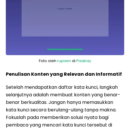
Foto oleh
rupixen
di
Pixabay
Penulisan Konten yang Relevan dan Informatif
Setelah mendapatkan daftar kata kunci, langkah
selanjutnya adalah membuat konten yang benar-
benar berkualitas. Jangan hanya memasukkan
kata kunci secara berulang-ulang tanpa makna.
Fokuslah pada memberikan solusi nyata bagi
pembaca yang mencari kata kunci tersebut di