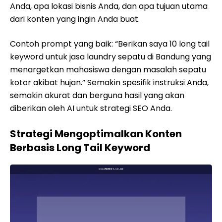
Anda, apa lokasi bisnis Anda, dan apa tujuan utama
dari konten yang ingin Anda buat.
Contoh prompt yang baik: “Berikan saya 10 long tail
keyword untuk jasa laundry sepatu di Bandung yang
menargetkan mahasiswa dengan masalah sepatu
kotor akibat hujan.” Semakin spesifik instruksi Anda,
semakin akurat dan berguna hasil yang akan
diberikan oleh AI untuk strategi SEO Anda.
Strategi Mengoptimalkan Konten
Berbasis Long Tail Keyword