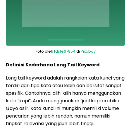
Foto oleh
fdsfe67854
di
Pixabay
Definisi Sederhana Long Tail Keyword
Long tail keyword adalah rangkaian kata kunci yang
terdiri dari tiga kata atau lebih dan bersifat sangat
spesifik. Contohnya, alih-alih hanya menggunakan
kata “kopi”, Anda menggunakan “jual kopi arabika
Gayo asli”. Kata kunci ini mungkin memiliki volume
pencarian yang lebih rendah, namun memiliki
tingkat relevansi yang jauh lebih tinggi.