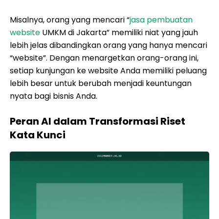
Misalnya, orang yang mencari “
jasa pembuatan
website
UMKM di Jakarta” memiliki niat yang jauh
lebih jelas dibandingkan orang yang hanya mencari
“website”. Dengan menargetkan orang-orang ini,
setiap kunjungan ke website Anda memiliki peluang
lebih besar untuk berubah menjadi keuntungan
nyata bagi bisnis Anda.
Peran AI dalam Transformasi Riset
Kata Kunci