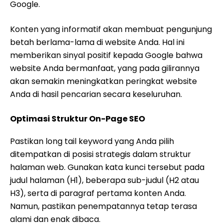
Google.
Konten yang informatif akan membuat pengunjung
betah berlama-lama di website Anda. Hal ini
memberikan sinyal positif kepada Google bahwa
website Anda bermanfaat, yang pada gilirannya
akan semakin meningkatkan peringkat website
Anda di hasil pencarian secara keseluruhan.
Optimasi Struktur On-Page SEO
Pastikan long tail keyword yang Anda pilih
ditempatkan di posisi strategis dalam struktur
halaman web. Gunakan kata kunci tersebut pada
judul halaman (H1), beberapa sub-judul (H2 atau
H3), serta di paragraf pertama konten Anda.
Namun, pastikan penempatannya tetap terasa
alami dan enak dibaca.