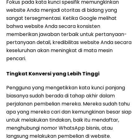
Fokus pada kata kunci spesifik memungkinkan
website Anda menjadi otoritas di bidang yang
sangat tersegmentasi. Ketika Google melihat
bahwa website Anda secara konsisten
memberikan jawaban terbaik untuk pertanyaan-
pertanyaan detail, kredibilitas website Anda secara
keseluruhan akan meningkat di mata mesin
pencari.
Tingkat Konversi yang Lebih Tinggi
Pengguna yang mengetikkan kata kunci panjang
biasanya sudah berada di tahap akhir dalam
perjalanan pembelian mereka. Mereka sudah tahu
apa yang mereka cari dan kemungkinan besar siap
untuk melakukan tindakan, baik itu mendaftar,
menghubungi nomor WhatsApp bisnis, atau
langsung melakukan pembelian di website.