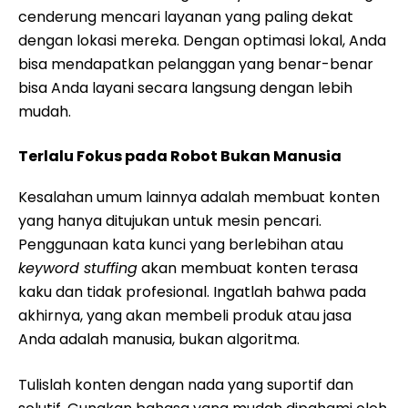
cenderung mencari layanan yang paling dekat
dengan lokasi mereka. Dengan optimasi lokal, Anda
bisa mendapatkan pelanggan yang benar-benar
bisa Anda layani secara langsung dengan lebih
mudah.
Terlalu Fokus pada Robot Bukan Manusia
Kesalahan umum lainnya adalah membuat konten
yang hanya ditujukan untuk mesin pencari.
Penggunaan kata kunci yang berlebihan atau
keyword stuffing
akan membuat konten terasa
kaku dan tidak profesional. Ingatlah bahwa pada
akhirnya, yang akan membeli produk atau jasa
Anda adalah manusia, bukan algoritma.
Tulislah konten dengan nada yang suportif dan