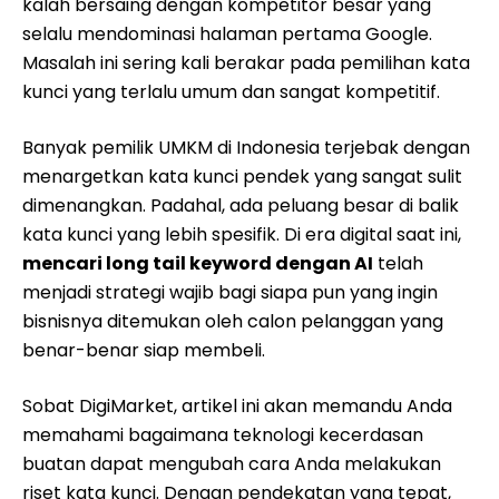
kalah bersaing dengan kompetitor besar yang
selalu mendominasi halaman pertama Google.
Masalah ini sering kali berakar pada pemilihan kata
kunci yang terlalu umum dan sangat kompetitif.
Banyak pemilik UMKM di Indonesia terjebak dengan
menargetkan kata kunci pendek yang sangat sulit
dimenangkan. Padahal, ada peluang besar di balik
kata kunci yang lebih spesifik. Di era digital saat ini,
mencari long tail keyword dengan AI
telah
menjadi strategi wajib bagi siapa pun yang ingin
bisnisnya ditemukan oleh calon pelanggan yang
benar-benar siap membeli.
Sobat DigiMarket, artikel ini akan memandu Anda
memahami bagaimana teknologi kecerdasan
buatan dapat mengubah cara Anda melakukan
riset kata kunci. Dengan pendekatan yang tepat,