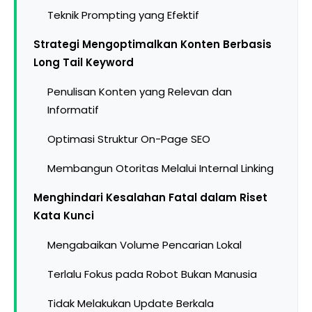
Teknik Prompting yang Efektif
Strategi Mengoptimalkan Konten Berbasis
Long Tail Keyword
Penulisan Konten yang Relevan dan
Informatif
Optimasi Struktur On-Page SEO
Membangun Otoritas Melalui Internal Linking
Menghindari Kesalahan Fatal dalam Riset
Kata Kunci
Mengabaikan Volume Pencarian Lokal
Terlalu Fokus pada Robot Bukan Manusia
Tidak Melakukan Update Berkala