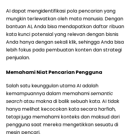
AI dapat mengidentifikasi pola pencarian yang
mungkin terlewatkan oleh mata manusia. Dengan
bantuan AI, Anda bisa mendapatkan daftar ribuan
kata kunci potensial yang relevan dengan bisnis
Anda hanya dengan sekali klik, sehingga Anda bisa
lebih fokus pada pembuatan konten dan strategi
penjualan.
Memahami Niat Pencarian Pengguna
Salah satu keunggulan utama AI adalah
kemampuannya dalam memahami
semantic
search
atau makna di balik sebuah kata. AI tidak
hanya melihat kecocokan kata secara harfiah,
tetapi juga memahami konteks dan maksud dari
pengguna saat mereka mengetikkan sesuatu di
mesin pencari.