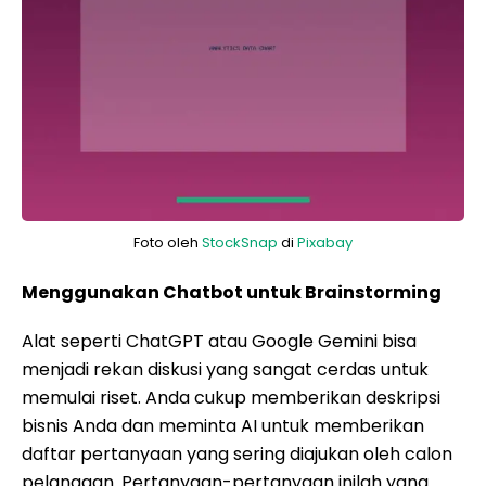
Foto oleh
StockSnap
di
Pixabay
Menggunakan Chatbot untuk Brainstorming
Alat seperti ChatGPT atau Google Gemini bisa
menjadi rekan diskusi yang sangat cerdas untuk
memulai riset. Anda cukup memberikan deskripsi
bisnis Anda dan meminta AI untuk memberikan
daftar pertanyaan yang sering diajukan oleh calon
pelanggan. Pertanyaan-pertanyaan inilah yang