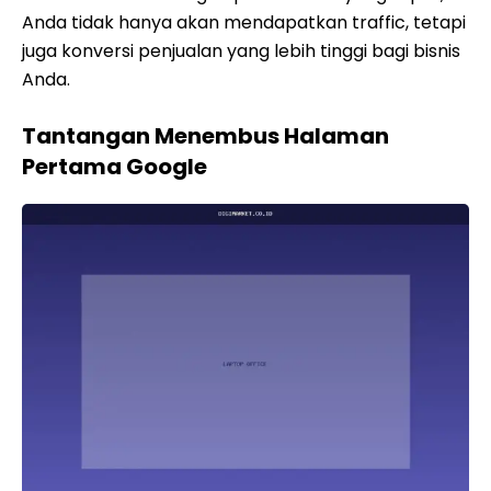
Anda tidak hanya akan mendapatkan traffic, tetapi
juga konversi penjualan yang lebih tinggi bagi bisnis
Anda.
Tantangan Menembus Halaman
Pertama Google