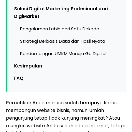
Solusi Digital Marketing Profesional dari
DigiMarket
Pengalaman Lebih dari Satu Dekade
Strategi Berbasis Data dan Hasil Nyata
Pendampingan UMKM Menuju Go Digital
Kesimpulan
FAQ
Pernahkah Anda merasa sudah berupaya keras
membangun website bisnis, namun jumlah
pengunjung tetap tidak kunjung meningkat? Atau
mungkin website Anda sudah ada di internet, tetapi