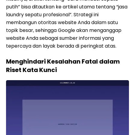
putih” bisa ditautkan ke artikel utama tentang “jasa
laundry sepatu profesional”. Strategi ini
membangun otoritas website Anda dalam satu
topik besar, sehingga Google akan menganggap
website Anda sebagai sumber informasi yang
tepercaya dan layak berada di peringkat atas.
Menghindari Kesalahan Fatal dalam
Riset Kata Kunci