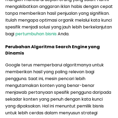
mengakibatkan anggaran iklan habis dengan cepat
tanpa memberikan hasil penjualan yang signifikan.
Itulah mengapa optimasi organik melalui kata kunci
spesifik menjadi solusi yang jauh lebih berkelanjutan
bagi
pertumbuhan bisnis
Anda.
Perubahan Algoritma Search Engine yang
Dinamis
Google terus memperbarui algoritmanya untuk
memberikan hasil yang paling relevan bagi
pengguna. Saat ini, mesin pencari lebih
mengutamakan konten yang benar-benar
menjawab pertanyaan spesifik pengguna daripada
sekadar konten yang penuh dengan kata kunci
yang dipaksakan. Hal ini menuntut pemilik bisnis
untuk lebih cerdas dalam menyusun strategi