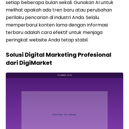
setiap beberapa bulan sekali. Gunakan AI untuk
melihat apakah ada tren baru atau perubahan
perilaku pencarian di industri Anda. Selalu
memperbarui konten lama dengan informasi
terbaru adalah cara efektif untuk menjaga
peringkat website Anda tetap stabil.
Solusi Digital Marketing Profesional
dari DigiMarket