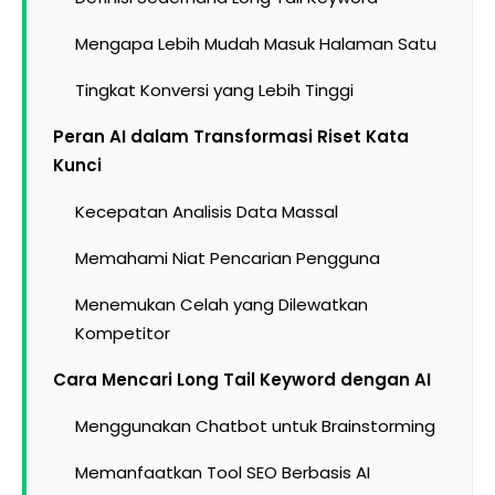
Mengapa Lebih Mudah Masuk Halaman Satu
Tingkat Konversi yang Lebih Tinggi
Peran AI dalam Transformasi Riset Kata
Kunci
Kecepatan Analisis Data Massal
Memahami Niat Pencarian Pengguna
Menemukan Celah yang Dilewatkan
Kompetitor
Cara Mencari Long Tail Keyword dengan AI
Menggunakan Chatbot untuk Brainstorming
Memanfaatkan Tool SEO Berbasis AI