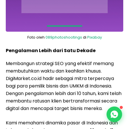
Foto oleh
089photoshootings
di
Pixabay
Pengalaman Lebih dari Satu Dekade
Membangun strategi SEO yang efektif memang
membutuhkan waktu dan keahlian khusus.
DigiMarket.co.id hadir sebagai mitra terpercaya
bagi para pemilik bisnis dan UMKM di Indonesia.
Dengan pengalaman lebih dari 10 tahun, kami telah
membantu ratusan klien bertransformasi secara
digital dan mencapai target bisnis mereka.
Kami memahami dinamika pasar di Indonesia dan