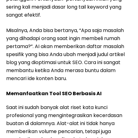
sering kali menjadi dasar long tail keyword yang
sangat efektif.
Misalnya, Anda bisa bertanya, “Apa saja masalah
yang dihadapi orang saat ingin membeli rumah
pertama?”. AI akan memberikan daftar masalah
spesifik yang bisa Anda ubah menjadi judul artikel
blog yang dioptimasi untuk SEO. Cara ini sangat
membantu ketika Anda merasa buntu dalam
mencari ide konten baru.
Memanfaatkan Tool SEO Berbasis AI
Saat ini sudah banyak alat riset kata kunci
profesional yang mengintegrasikan kecerdasan
buatan di dalamnya. Alat-alat ini tidak hanya
memberikan volume pencarian, tetapi juga