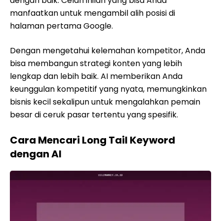
dengan baik. Celah inilah yang bisa Anda
manfaatkan untuk mengambil alih posisi di
halaman pertama Google.
Dengan mengetahui kelemahan kompetitor, Anda
bisa membangun strategi konten yang lebih
lengkap dan lebih baik. AI memberikan Anda
keunggulan kompetitif yang nyata, memungkinkan
bisnis kecil sekalipun untuk mengalahkan pemain
besar di ceruk pasar tertentu yang spesifik.
Cara Mencari Long Tail Keyword
dengan AI