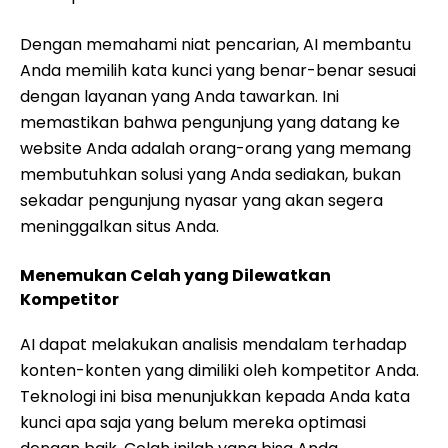
Dengan memahami niat pencarian, AI membantu
Anda memilih kata kunci yang benar-benar sesuai
dengan layanan yang Anda tawarkan. Ini
memastikan bahwa pengunjung yang datang ke
website Anda adalah orang-orang yang memang
membutuhkan solusi yang Anda sediakan, bukan
sekadar pengunjung nyasar yang akan segera
meninggalkan situs Anda.
Menemukan Celah yang Dilewatkan
Kompetitor
AI dapat melakukan analisis mendalam terhadap
konten-konten yang dimiliki oleh kompetitor Anda.
Teknologi ini bisa menunjukkan kepada Anda kata
kunci apa saja yang belum mereka optimasi