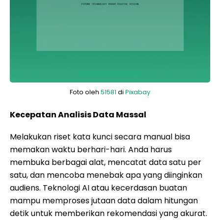
Foto oleh
51581
di
Pixabay
Kecepatan Analisis Data Massal
Melakukan riset kata kunci secara manual bisa
memakan waktu berhari-hari. Anda harus
membuka berbagai alat, mencatat data satu per
satu, dan mencoba menebak apa yang diinginkan
audiens. Teknologi AI atau kecerdasan buatan
mampu memproses jutaan data dalam hitungan
detik untuk memberikan rekomendasi yang akurat.