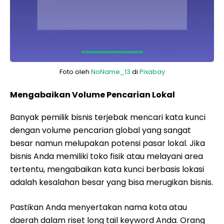
Foto oleh
NoName_13
di
Pixabay
Mengabaikan Volume Pencarian Lokal
Banyak pemilik bisnis terjebak mencari kata kunci
dengan volume pencarian global yang sangat
besar namun melupakan potensi pasar lokal. Jika
bisnis Anda memiliki toko fisik atau melayani area
tertentu, mengabaikan kata kunci berbasis lokasi
adalah kesalahan besar yang bisa merugikan bisnis.
Pastikan Anda menyertakan nama kota atau
daerah dalam riset long tail keyword Anda. Orang