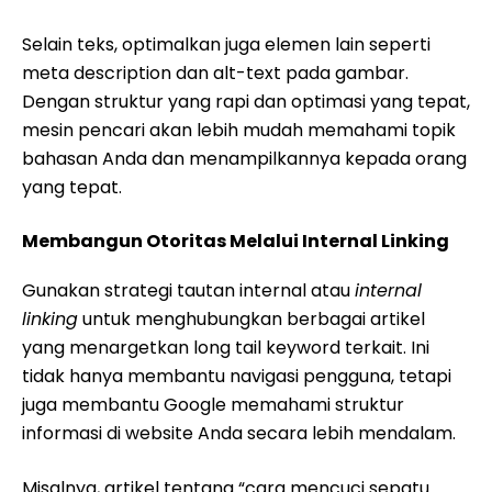
Selain teks, optimalkan juga elemen lain seperti
meta description dan alt-text pada gambar.
Dengan struktur yang rapi dan optimasi yang tepat,
mesin pencari akan lebih mudah memahami topik
bahasan Anda dan menampilkannya kepada orang
yang tepat.
Membangun Otoritas Melalui Internal Linking
Gunakan strategi tautan internal atau
internal
linking
untuk menghubungkan berbagai artikel
yang menargetkan long tail keyword terkait. Ini
tidak hanya membantu navigasi pengguna, tetapi
juga membantu Google memahami struktur
informasi di website Anda secara lebih mendalam.
Misalnya, artikel tentang “cara mencuci sepatu