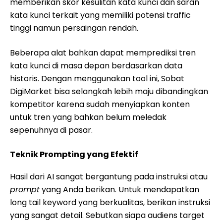
memberikan skor kesulitan kata kunci dan saran
kata kunci terkait yang memiliki potensi traffic
tinggi namun persaingan rendah.
Beberapa alat bahkan dapat memprediksi tren
kata kunci di masa depan berdasarkan data
historis. Dengan menggunakan tool ini, Sobat
DigiMarket bisa selangkah lebih maju dibandingkan
kompetitor karena sudah menyiapkan konten
untuk tren yang bahkan belum meledak
sepenuhnya di pasar.
Teknik Prompting yang Efektif
Hasil dari AI sangat bergantung pada instruksi atau
prompt
yang Anda berikan. Untuk mendapatkan
long tail keyword yang berkualitas, berikan instruksi
yang sangat detail. Sebutkan siapa audiens target