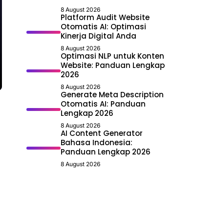
8 August 2026
Platform Audit Website
Otomatis AI: Optimasi
Kinerja Digital Anda
8 August 2026
Optimasi NLP untuk Konten
Website: Panduan Lengkap
2026
8 August 2026
Generate Meta Description
Otomatis AI: Panduan
Lengkap 2026
8 August 2026
AI Content Generator
Bahasa Indonesia:
Panduan Lengkap 2026
8 August 2026