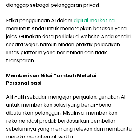
dianggap sebagai pelanggaran privasi.
Etika penggunaan AI dalam
digital marketing
menuntut Anda untuk menetapkan batasan yang
jelas. Gunakan data perilaku di website Anda sendiri
secara wajar, namun hindari praktik pelacakan
lintas platform yang berlebihan dan tidak
transparan.
Memberikan Nilai Tambah Melalui
Personalisasi
Alih-alih sekadar mengejar penjualan, gunakan AI
untuk memberikan solusi yang benar-benar
dibutuhkan pelanggan. Misalnya, memberikan
rekomendasi produk berdasarkan pembelian
sebelumnya yang memang relevan dan membantu
mereka menghemat waktu.