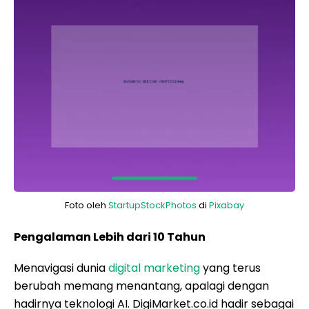
Foto oleh
StartupStockPhotos
di
Pixabay
Pengalaman Lebih dari 10 Tahun
Menavigasi dunia
digital marketing
yang terus
berubah memang menantang, apalagi dengan
hadirnya teknologi AI. DigiMarket.co.id hadir sebagai