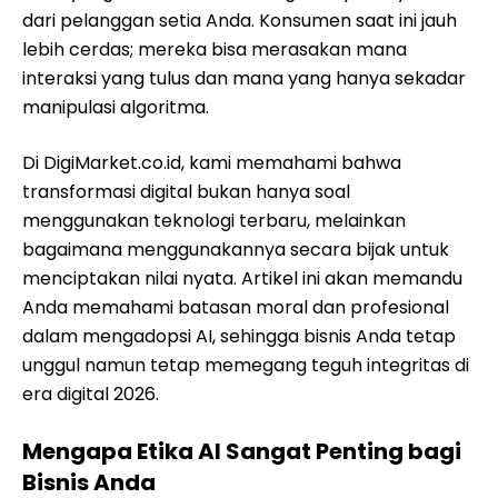
dari pelanggan setia Anda. Konsumen saat ini jauh
lebih cerdas; mereka bisa merasakan mana
interaksi yang tulus dan mana yang hanya sekadar
manipulasi algoritma.
Di DigiMarket.co.id, kami memahami bahwa
transformasi digital bukan hanya soal
menggunakan teknologi terbaru, melainkan
bagaimana menggunakannya secara bijak untuk
menciptakan nilai nyata. Artikel ini akan memandu
Anda memahami batasan moral dan profesional
dalam mengadopsi AI, sehingga bisnis Anda tetap
unggul namun tetap memegang teguh integritas di
era digital 2026.
Mengapa Etika AI Sangat Penting bagi
Bisnis Anda