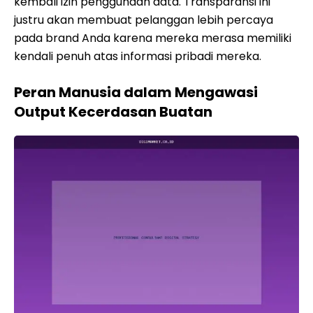
kembali izin penggunaan data. Transparansi ini
justru akan membuat pelanggan lebih percaya
pada brand Anda karena mereka merasa memiliki
kendali penuh atas informasi pribadi mereka.
Peran Manusia dalam Mengawasi
Output Kecerdasan Buatan