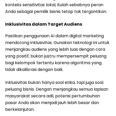
konteks sensitivitas lokal, itulah sebabnya peran
Anda sebagai pemilik bisnis tetap tak tergantikan.
Inklusivitas dalam Target Audiens
Pastikan penggunaan AI dalam digital marketing
mendorong inklusivitas. Gunakan teknologi ini untuk
menjangkau audiens yang lebih luas dengan cara
yang positif, bukan justru mempersempit peluang
bagi kelompok tertentu karena algoritma yang
tidak dikalibrasi dengan baik.
Inklusivitas bukan hanya soal etika, tapi juga soal
peluang bisnis. Dengan menjangkau semua lapisan
masyarakat secara adil, potensi pertumbuhan
pasar Anda akan menjadi jauh lebih besar dan
berkelanjutan.