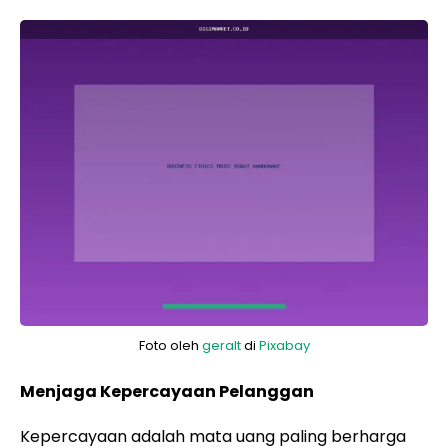
Foto oleh
geralt
di
Pixabay
Menjaga Kepercayaan Pelanggan
Kepercayaan adalah mata uang paling berharga