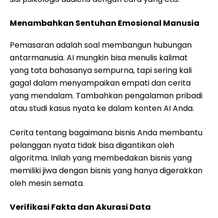
Menambahkan Sentuhan Emosional Manusia
Pemasaran adalah soal membangun hubungan
antarmanusia. AI mungkin bisa menulis kalimat
yang tata bahasanya sempurna, tapi sering kali
gagal dalam menyampaikan empati dan cerita
yang mendalam. Tambahkan pengalaman pribadi
atau studi kasus nyata ke dalam konten AI Anda.
Cerita tentang bagaimana bisnis Anda membantu
pelanggan nyata tidak bisa digantikan oleh
algoritma. Inilah yang membedakan bisnis yang
memiliki jiwa dengan bisnis yang hanya digerakkan
oleh mesin semata.
Verifikasi Fakta dan Akurasi Data