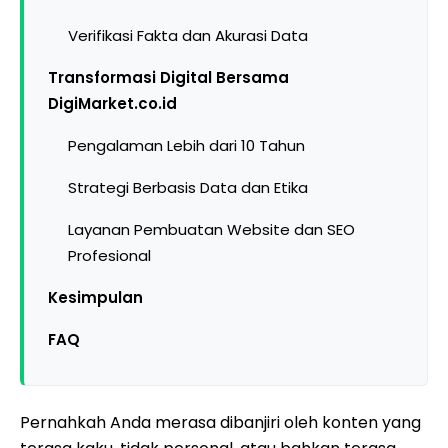
Verifikasi Fakta dan Akurasi Data
Transformasi Digital Bersama
DigiMarket.co.id
Pengalaman Lebih dari 10 Tahun
Strategi Berbasis Data dan Etika
Layanan Pembuatan Website dan SEO
Profesional
Kesimpulan
FAQ
Pernahkah Anda merasa dibanjiri oleh konten yang