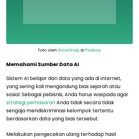
Foto oleh
StockSnap
di
Pixabay
Memahami Sumber Data AI
Sistem AI belajar dari data yang ada di internet,
yang sering kali mengandung bias sejarah atau
sosial. Sebagai pebisnis, Anda harus waspada agar
strategi pemasaran
Anda tidak secara tidak
sengaja mendiskriminasi kelompok tertentu
berdasarkan data yang bias tersebut.
Melakukan pengecekan ulang terhadap hasil