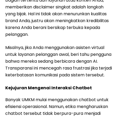
bagian tertentu dari layanan atau konten Anda,
memberikan disclaimer singkat adalah langkah
yang bijak. Hal ini tidak akan menurunkan kualitas
brand Anda, justru akan meningkatkan kredibilitas
karena Anda berani bersikap terbuka kepada
pelanggan.
Misalnya, jika Anda menggunakan asisten virtual
untuk layanan pelanggan awal, beri tahu pengguna
bahwa mereka sedang berbicara dengan AI.
Transparansi ini mencegah rasa frustrasi jika terjadi
keterbatasan komunikasi pada sistem tersebut.
Kejujuran Mengenai Interaksi Chatbot
Banyak UMKM mulai menggunakan chatbot untuk
efisiensi operasional. Namun, etika mengharuskan
chatbot tersebut tidak berpura-pura menjadi