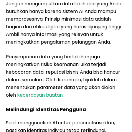
Jangan mengumpulkan data lebih dari yang Anda
butuhkan hanya karena sistem AI Anda mampu
memprosesnya. Prinsip minimasi data adalah
bagian dari etika digital yang harus dijunjung tinggi.
Ambil hanya informasi yang relevan untuk
meningkatkan pengalaman pelanggan Anda.
Penyimpanan data yang berlebihan juga
meningkatkan risiko keamanan. Jika terjadi
kebocoran data, reputasi bisnis Anda bisa hancur
dalam semalam. Oleh karena itu, bijaklah dalam
menentukan parameter data yang akan diolah
oleh
kecerdasan buatan
.
Melindungi Identitas Pengguna
Saat menggunakan AI untuk personalisasi iklan,
pastikan identitas individu tetap terlindungi.