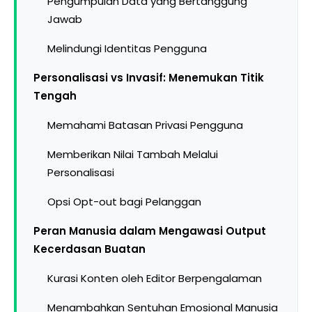
Pengumpulan Data yang Bertanggung
Jawab
Melindungi Identitas Pengguna
Personalisasi vs Invasif: Menemukan Titik
Tengah
Memahami Batasan Privasi Pengguna
Memberikan Nilai Tambah Melalui
Personalisasi
Opsi Opt-out bagi Pelanggan
Peran Manusia dalam Mengawasi Output
Kecerdasan Buatan
Kurasi Konten oleh Editor Berpengalaman
Menambahkan Sentuhan Emosional Manusia