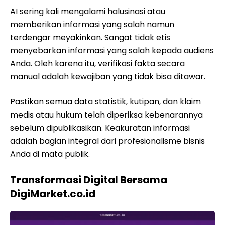
AI sering kali mengalami halusinasi atau
memberikan informasi yang salah namun
terdengar meyakinkan. Sangat tidak etis
menyebarkan informasi yang salah kepada audiens
Anda. Oleh karena itu, verifikasi fakta secara
manual adalah kewajiban yang tidak bisa ditawar.
Pastikan semua data statistik, kutipan, dan klaim
medis atau hukum telah diperiksa kebenarannya
sebelum dipublikasikan. Keakuratan informasi
adalah bagian integral dari profesionalisme bisnis
Anda di mata publik.
Transformasi Digital Bersama
DigiMarket.co.id