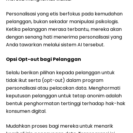
Personalisasi yang etis berfokus pada kemudahan
pelanggan, bukan sekadar manipulasi psikologis.
Ketika pelanggan merasa terbantu, mereka akan
dengan senang hati menerima personalisasi yang
Anda tawarkan melalui sistem AI tersebut.
Opsi Opt-out bagi Pelanggan
Selalu berikan pilihan kepada pelanggan untuk
tidak ikut serta (opt-out) dalam program
personalisasi atau pelacakan data. Menghormati
keputusan pelanggan untuk tetap anonim adalah
bentuk penghormatan tertinggi terhadap hak-hak
konsumen digital.
Mudahkan proses bagi mereka untuk menarik