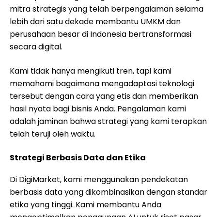
mitra strategis yang telah berpengalaman selama
lebih dari satu dekade membantu UMKM dan
perusahaan besar di Indonesia bertransformasi
secara digital.
Kami tidak hanya mengikuti tren, tapi kami
memahami bagaimana mengadaptasi teknologi
tersebut dengan cara yang etis dan memberikan
hasil nyata bagi bisnis Anda. Pengalaman kami
adalah jaminan bahwa strategi yang kami terapkan
telah teruji oleh waktu.
Strategi Berbasis Data dan Etika
Di DigiMarket, kami menggunakan pendekatan
berbasis data yang dikombinasikan dengan standar
etika yang tinggi. Kami membantu Anda