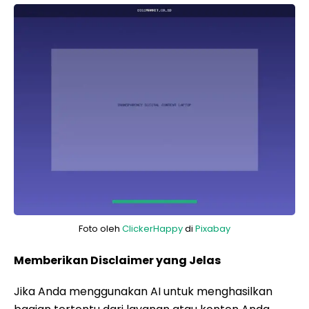
Foto oleh
ClickerHappy
di
Pixabay
Memberikan Disclaimer yang Jelas
Jika Anda menggunakan AI untuk menghasilkan