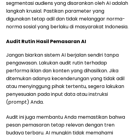
segmentasi audiens yang disarankan oleh AI adalah
langkah krusial. Pastikan parameter yang
digunakan tetap adil dan tidak melanggar norma-
norma sosial yang berlaku di masyarakat Indonesia.
Audit Rutin Hasil Pemasaran AI
Jangan biarkan sistem AI berjalan sendiri tanpa
pengawasan. Lakukan audit rutin terhadap
performa iklan dan konten yang dihasilkan. Jika
ditemukan adanya kecenderungan yang tidak adil
atau menyinggung pihak tertentu, segera lakukan
penyesuaian pada input data atau instruksi
(prompt) Anda.
Audit ini juga membantu Anda memastikan bahwa
pesan pemasaran tetap relevan dengan tren
budaya terbaru. AI mungkin tidak memahami