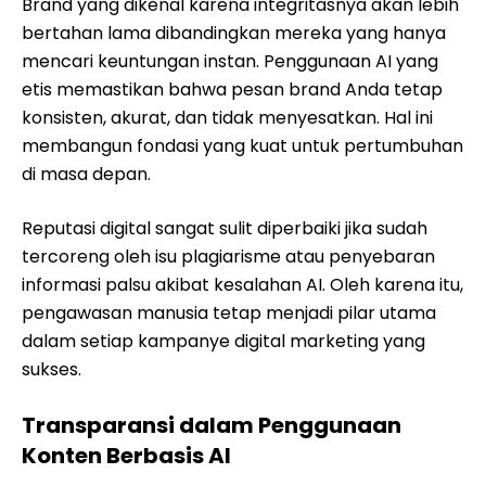
Brand yang dikenal karena integritasnya akan lebih
bertahan lama dibandingkan mereka yang hanya
mencari keuntungan instan. Penggunaan AI yang
etis memastikan bahwa pesan brand Anda tetap
konsisten, akurat, dan tidak menyesatkan. Hal ini
membangun fondasi yang kuat untuk pertumbuhan
di masa depan.
Reputasi digital sangat sulit diperbaiki jika sudah
tercoreng oleh isu plagiarisme atau penyebaran
informasi palsu akibat kesalahan AI. Oleh karena itu,
pengawasan manusia tetap menjadi pilar utama
dalam setiap kampanye digital marketing yang
sukses.
Transparansi dalam Penggunaan
Konten Berbasis AI