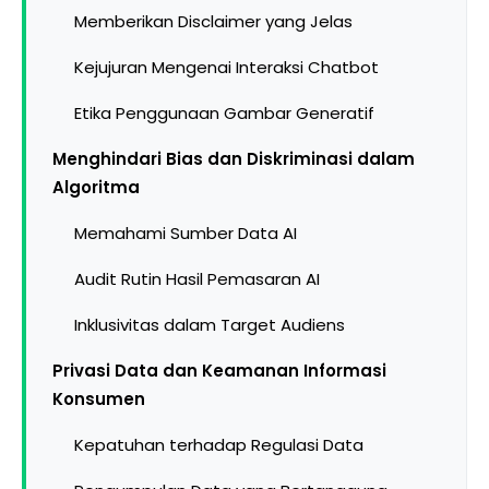
Memberikan Disclaimer yang Jelas
Kejujuran Mengenai Interaksi Chatbot
Etika Penggunaan Gambar Generatif
Menghindari Bias dan Diskriminasi dalam
Algoritma
Memahami Sumber Data AI
Audit Rutin Hasil Pemasaran AI
Inklusivitas dalam Target Audiens
Privasi Data dan Keamanan Informasi
Konsumen
Kepatuhan terhadap Regulasi Data