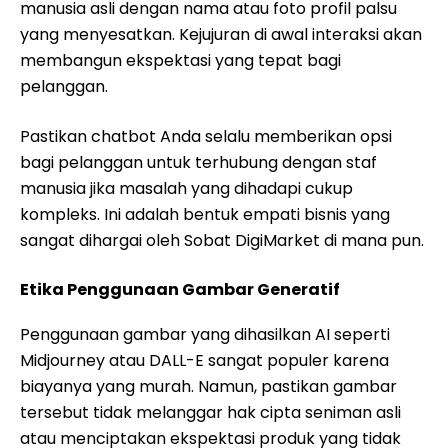
manusia asli dengan nama atau foto profil palsu
yang menyesatkan. Kejujuran di awal interaksi akan
membangun ekspektasi yang tepat bagi
pelanggan.
Pastikan chatbot Anda selalu memberikan opsi
bagi pelanggan untuk terhubung dengan staf
manusia jika masalah yang dihadapi cukup
kompleks. Ini adalah bentuk empati bisnis yang
sangat dihargai oleh Sobat DigiMarket di mana pun.
Etika Penggunaan Gambar Generatif
Penggunaan gambar yang dihasilkan AI seperti
Midjourney atau DALL-E sangat populer karena
biayanya yang murah. Namun, pastikan gambar
tersebut tidak melanggar hak cipta seniman asli
atau menciptakan ekspektasi produk yang tidak