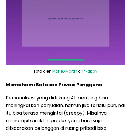
Foto oleh
MarieXMartin
di
Pixabay
Memahami Batasan Privasi Pengguna
Personalisasi yang didukung AI memang bisa
meningkatkan penjualan, namun jika terlalu jauh, hal
itu bisa terasa mengintai (creepy). Misalnya,
menampilkan iklan produk yang baru saja
dibicarakan pelanggan di ruang pribadi bisa