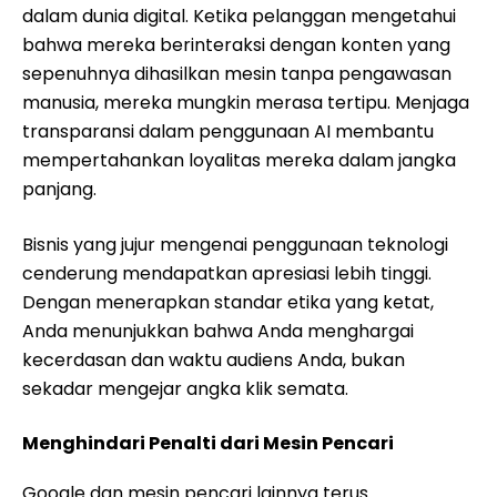
dalam dunia digital. Ketika pelanggan mengetahui
bahwa mereka berinteraksi dengan konten yang
sepenuhnya dihasilkan mesin tanpa pengawasan
manusia, mereka mungkin merasa tertipu. Menjaga
transparansi dalam penggunaan AI membantu
mempertahankan loyalitas mereka dalam jangka
panjang.
Bisnis yang jujur mengenai penggunaan teknologi
cenderung mendapatkan apresiasi lebih tinggi.
Dengan menerapkan standar etika yang ketat,
Anda menunjukkan bahwa Anda menghargai
kecerdasan dan waktu audiens Anda, bukan
sekadar mengejar angka klik semata.
Menghindari Penalti dari Mesin Pencari
Google dan mesin pencari lainnya terus