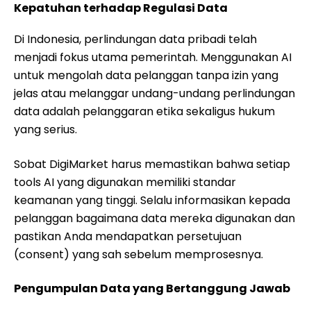
Kepatuhan terhadap Regulasi Data
Di Indonesia, perlindungan data pribadi telah
menjadi fokus utama pemerintah. Menggunakan AI
untuk mengolah data pelanggan tanpa izin yang
jelas atau melanggar undang-undang perlindungan
data adalah pelanggaran etika sekaligus hukum
yang serius.
Sobat DigiMarket harus memastikan bahwa setiap
tools AI yang digunakan memiliki standar
keamanan yang tinggi. Selalu informasikan kepada
pelanggan bagaimana data mereka digunakan dan
pastikan Anda mendapatkan persetujuan
(consent) yang sah sebelum memprosesnya.
Pengumpulan Data yang Bertanggung Jawab