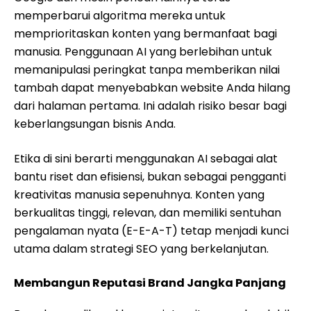
memperbarui algoritma mereka untuk
memprioritaskan konten yang bermanfaat bagi
manusia. Penggunaan AI yang berlebihan untuk
memanipulasi peringkat tanpa memberikan nilai
tambah dapat menyebabkan website Anda hilang
dari halaman pertama. Ini adalah risiko besar bagi
keberlangsungan bisnis Anda.
Etika di sini berarti menggunakan AI sebagai alat
bantu riset dan efisiensi, bukan sebagai pengganti
kreativitas manusia sepenuhnya. Konten yang
berkualitas tinggi, relevan, dan memiliki sentuhan
pengalaman nyata (E-E-A-T) tetap menjadi kunci
utama dalam strategi SEO yang berkelanjutan.
Membangun Reputasi Brand Jangka Panjang