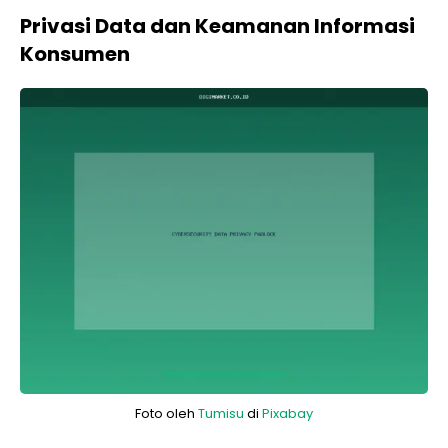
Privasi Data dan Keamanan Informasi
Konsumen
Foto oleh
Tumisu
di
Pixabay