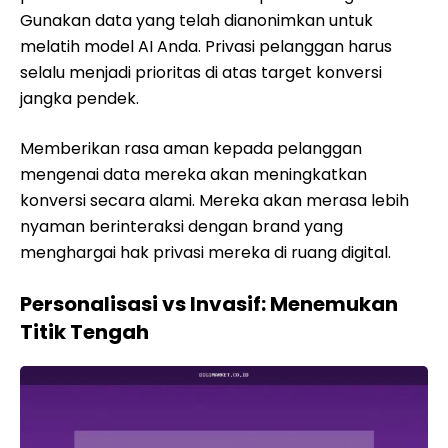
Gunakan data yang telah dianonimkan untuk
melatih model AI Anda. Privasi pelanggan harus
selalu menjadi prioritas di atas target konversi
jangka pendek.
Memberikan rasa aman kepada pelanggan
mengenai data mereka akan meningkatkan
konversi secara alami. Mereka akan merasa lebih
nyaman berinteraksi dengan brand yang
menghargai hak privasi mereka di ruang digital.
Personalisasi vs Invasif: Menemukan
Titik Tengah