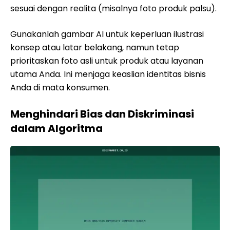
sesuai dengan realita (misalnya foto produk palsu).
Gunakanlah gambar AI untuk keperluan ilustrasi
konsep atau latar belakang, namun tetap
prioritaskan foto asli untuk produk atau layanan
utama Anda. Ini menjaga keaslian identitas bisnis
Anda di mata konsumen.
Menghindari Bias dan Diskriminasi
dalam Algoritma