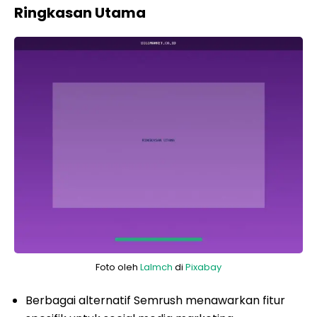
Ringkasan Utama
Foto oleh
Lalmch
di
Pixabay
Berbagai alternatif Semrush menawarkan fitur