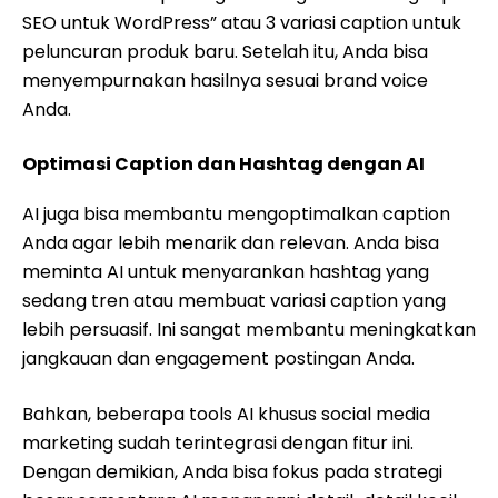
SEO untuk WordPress” atau 3 variasi caption untuk
peluncuran produk baru. Setelah itu, Anda bisa
menyempurnakan hasilnya sesuai brand voice
Anda.
Optimasi Caption dan Hashtag dengan AI
AI juga bisa membantu mengoptimalkan caption
Anda agar lebih menarik dan relevan. Anda bisa
meminta AI untuk menyarankan hashtag yang
sedang tren atau membuat variasi caption yang
lebih persuasif. Ini sangat membantu meningkatkan
jangkauan dan engagement postingan Anda.
Bahkan, beberapa tools AI khusus social media
marketing sudah terintegrasi dengan fitur ini.
Dengan demikian, Anda bisa fokus pada strategi