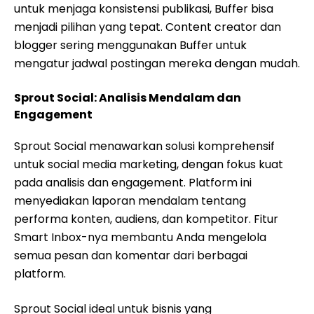
untuk menjaga konsistensi publikasi, Buffer bisa
menjadi pilihan yang tepat. Content creator dan
blogger sering menggunakan Buffer untuk
mengatur jadwal postingan mereka dengan mudah.
Sprout Social: Analisis Mendalam dan
Engagement
Sprout Social menawarkan solusi komprehensif
untuk social media marketing, dengan fokus kuat
pada analisis dan engagement. Platform ini
menyediakan laporan mendalam tentang
performa konten, audiens, dan kompetitor. Fitur
Smart Inbox-nya membantu Anda mengelola
semua pesan dan komentar dari berbagai
platform.
Sprout Social ideal untuk bisnis yang