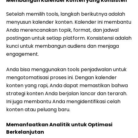
Membangun Kalender Konten yang Konsisten
Setelah memilih tools, langkah berikutnya adalah
menyusun kalender konten. Kalender ini membantu
Anda merencanakan topik, format, dan jadwal
postingan untuk setiap platform. Konsistensi adalah
kunci untuk membangun audiens dan menjaga
engagement.
Anda bisa menggunakan tools penjadwalan untuk
mengotomatisasi proses ini. Dengan kalender
konten yang rapi, Anda dapat memastikan bahwa
strategi konten Anda berjalan lancar dan terarah.
Ini juga membantu Anda mengidentifikasi celah
konten atau peluang baru.
Memanfaatkan Analitik untuk Optimasi
Berkelanjutan