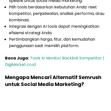
spesifik untuk social media marketing.
Pilih tools berdasarkan kebutuhan Anda: riset
kompetitor, penjadwalan, analisis performa, atau
kombinasi.
Integrasi dengan AI tools dapat meningkatkan
efisiensi strategi Anda.
Pertimbangkan harga, fitur, dan kemudahan
penggunaan saat memilih platform.
Baca Juga:
Tools AI Monitor Backlink Kompetitor |
DigiMarket.co.id
Mengapa Mencari Alternatif Semrush
untuk Social Media Marketing?