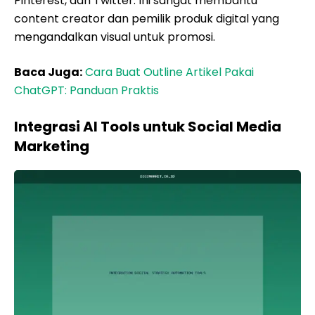
Pinterest, dan Twitter. Ini sangat membantu
content creator dan pemilik produk digital yang
mengandalkan visual untuk promosi.
Baca Juga:
Cara Buat Outline Artikel Pakai
ChatGPT: Panduan Praktis
Integrasi AI Tools untuk Social Media
Marketing