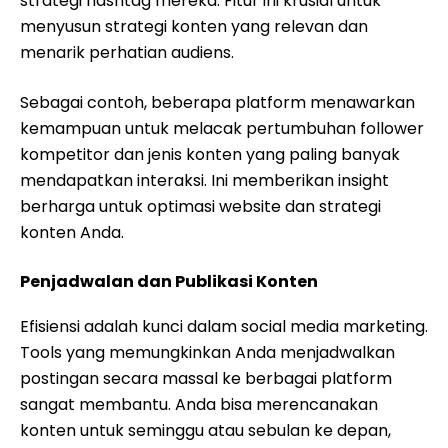
strategi hashtag mereka. Fitur ini krusial untuk
menyusun strategi konten yang relevan dan
menarik perhatian audiens.
Sebagai contoh, beberapa platform menawarkan
kemampuan untuk melacak pertumbuhan follower
kompetitor dan jenis konten yang paling banyak
mendapatkan interaksi. Ini memberikan insight
berharga untuk optimasi website dan strategi
konten Anda.
Penjadwalan dan Publikasi Konten
Efisiensi adalah kunci dalam social media marketing.
Tools yang memungkinkan Anda menjadwalkan
postingan secara massal ke berbagai platform
sangat membantu. Anda bisa merencanakan
konten untuk seminggu atau sebulan ke depan,