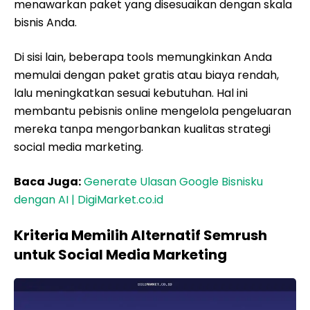
menawarkan paket yang disesuaikan dengan skala
bisnis Anda.
Di sisi lain, beberapa tools memungkinkan Anda
memulai dengan paket gratis atau biaya rendah,
lalu meningkatkan sesuai kebutuhan. Hal ini
membantu pebisnis online mengelola pengeluaran
mereka tanpa mengorbankan kualitas strategi
social media marketing.
Baca Juga:
Generate Ulasan Google Bisnisku
dengan AI | DigiMarket.co.id
Kriteria Memilih Alternatif Semrush
untuk Social Media Marketing