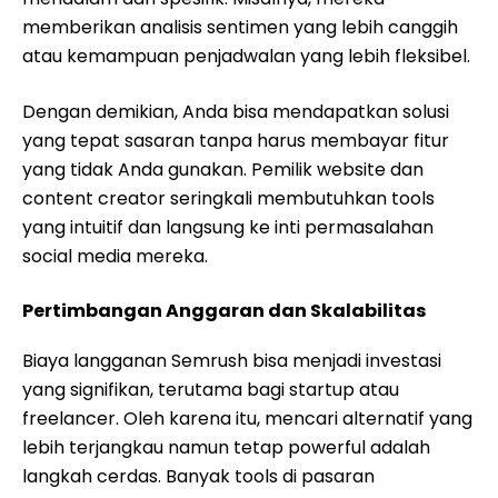
memberikan analisis sentimen yang lebih canggih
atau kemampuan penjadwalan yang lebih fleksibel.
Dengan demikian, Anda bisa mendapatkan solusi
yang tepat sasaran tanpa harus membayar fitur
yang tidak Anda gunakan. Pemilik website dan
content creator seringkali membutuhkan tools
yang intuitif dan langsung ke inti permasalahan
social media mereka.
Pertimbangan Anggaran dan Skalabilitas
Biaya langganan Semrush bisa menjadi investasi
yang signifikan, terutama bagi startup atau
freelancer. Oleh karena itu, mencari alternatif yang
lebih terjangkau namun tetap powerful adalah
langkah cerdas. Banyak tools di pasaran