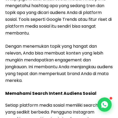
mengetahui hashtag apa yang sedang tren dan
topik apa yang dicari audiens Anda di platform
sosial. Tools seperti Google Trends atau fitur riset di
platform media sosial itu sendiri bisa sangat
membantu.
Dengan menemukan topik yang hangat dan
relevan, Anda bisa membuat konten yang lebih
mungkin mendapatkan engagement dan
jangkauan. Ini membantu Anda menjangkau audiens
yang tepat dan memperkuat brand Anda di mata
mereka.
Memahami Search Intent Audiens Sosial
Setiap platform media sosial memiliki search intent
yang sedikit berbeda. Pengguna Instagram