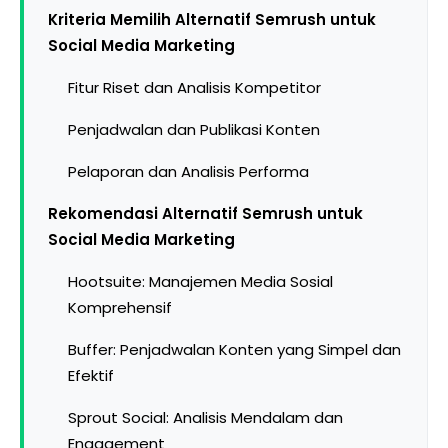
Kriteria Memilih Alternatif Semrush untuk
Social Media Marketing
Fitur Riset dan Analisis Kompetitor
Penjadwalan dan Publikasi Konten
Pelaporan dan Analisis Performa
Rekomendasi Alternatif Semrush untuk
Social Media Marketing
Hootsuite: Manajemen Media Sosial
Komprehensif
Buffer: Penjadwalan Konten yang Simpel dan
Efektif
Sprout Social: Analisis Mendalam dan
Engagement