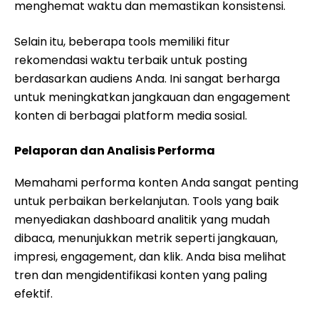
menghemat waktu dan memastikan konsistensi.
Selain itu, beberapa tools memiliki fitur
rekomendasi waktu terbaik untuk posting
berdasarkan audiens Anda. Ini sangat berharga
untuk meningkatkan jangkauan dan engagement
konten di berbagai platform media sosial.
Pelaporan dan Analisis Performa
Memahami performa konten Anda sangat penting
untuk perbaikan berkelanjutan. Tools yang baik
menyediakan dashboard analitik yang mudah
dibaca, menunjukkan metrik seperti jangkauan,
impresi, engagement, dan klik. Anda bisa melihat
tren dan mengidentifikasi konten yang paling
efektif.