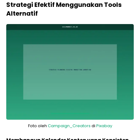
Strategi Efektif Menggunakan Tools
Alternatif
Foto oleh
Campaign_Creators
di
Pixabay