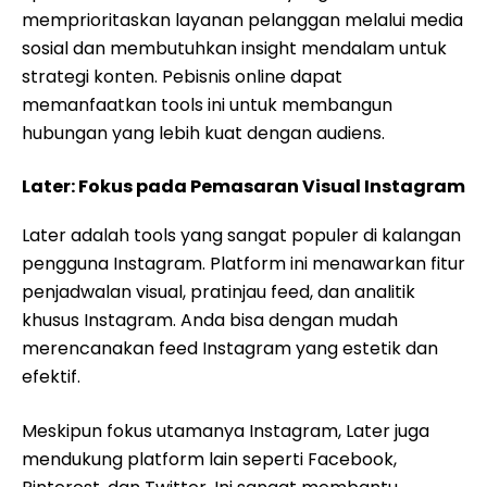
memprioritaskan layanan pelanggan melalui media
sosial dan membutuhkan insight mendalam untuk
strategi konten. Pebisnis online dapat
memanfaatkan tools ini untuk membangun
hubungan yang lebih kuat dengan audiens.
Later: Fokus pada Pemasaran Visual Instagram
Later adalah tools yang sangat populer di kalangan
pengguna Instagram. Platform ini menawarkan fitur
penjadwalan visual, pratinjau feed, dan analitik
khusus Instagram. Anda bisa dengan mudah
merencanakan feed Instagram yang estetik dan
efektif.
Meskipun fokus utamanya Instagram, Later juga
mendukung platform lain seperti Facebook,