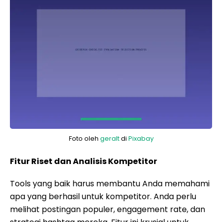
Foto oleh
geralt
di
Pixabay
Fitur Riset dan Analisis Kompetitor
Tools yang baik harus membantu Anda memahami
apa yang berhasil untuk kompetitor. Anda perlu
melihat postingan populer, engagement rate, dan