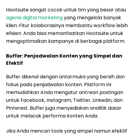
Hootsuite sangat cocok untuk tim yang besar atau
agensi digital marketing
yang mengelola banyak
klien. Fitur kolaborasinya membantu workflow lebih
efisien. Anda bisa memanfaatkan Hootsuite untuk
mengoptimalkan kampanye di berbagai platform.
Buffer: Penjadwalan Konten yang Simpel dan
Efektif
Buffer dikenal dengan antarmuka yang bersih dan
fokus pada penjadwalan konten. Platform ini
memudahkan Anda mengatur antrean postingan
untuk Facebook, Instagram, Twitter, LinkedIn, dan
Pinterest. Buffer juga menyediakan analitik dasar
untuk melacak performa konten Anda.
Jika Anda mencari tools yang simpel namun efektif