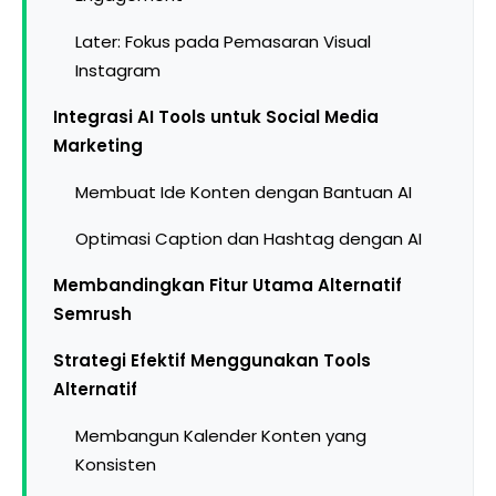
Later: Fokus pada Pemasaran Visual
Instagram
Integrasi AI Tools untuk Social Media
Marketing
Membuat Ide Konten dengan Bantuan AI
Optimasi Caption dan Hashtag dengan AI
Membandingkan Fitur Utama Alternatif
Semrush
Strategi Efektif Menggunakan Tools
Alternatif
Membangun Kalender Konten yang
Konsisten