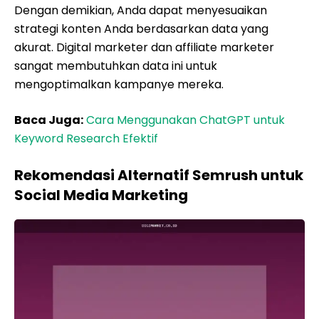
Dengan demikian, Anda dapat menyesuaikan
strategi konten Anda berdasarkan data yang
akurat. Digital marketer dan affiliate marketer
sangat membutuhkan data ini untuk
mengoptimalkan kampanye mereka.
Baca Juga:
Cara Menggunakan ChatGPT untuk
Keyword Research Efektif
Rekomendasi Alternatif Semrush untuk
Social Media Marketing