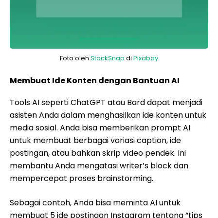
Foto oleh
StockSnap
di
Pixabay
Membuat Ide Konten dengan Bantuan AI
Tools AI seperti ChatGPT atau Bard dapat menjadi
asisten Anda dalam menghasilkan ide konten untuk
media sosial. Anda bisa memberikan prompt AI
untuk membuat berbagai variasi caption, ide
postingan, atau bahkan skrip video pendek. Ini
membantu Anda mengatasi writer’s block dan
mempercepat proses brainstorming.
Sebagai contoh, Anda bisa meminta AI untuk
membuat 5 ide postingan Instagram tentang “tips