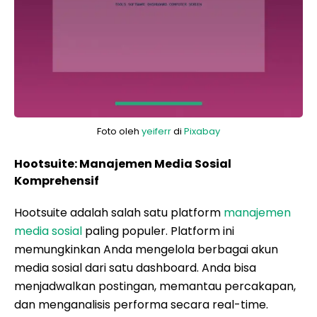
Foto oleh
yeiferr
di
Pixabay
Hootsuite: Manajemen Media Sosial
Komprehensif
Hootsuite adalah salah satu platform
manajemen
media sosial
paling populer. Platform ini
memungkinkan Anda mengelola berbagai akun
media sosial dari satu dashboard. Anda bisa
menjadwalkan postingan, memantau percakapan,
dan menganalisis performa secara real-time.