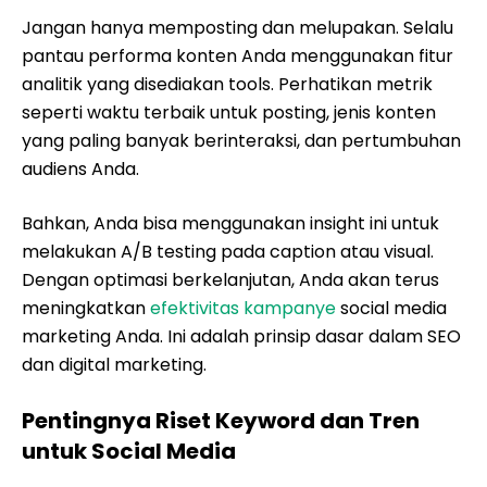
Jangan hanya memposting dan melupakan. Selalu
pantau performa konten Anda menggunakan fitur
analitik yang disediakan tools. Perhatikan metrik
seperti waktu terbaik untuk posting, jenis konten
yang paling banyak berinteraksi, dan pertumbuhan
audiens Anda.
Bahkan, Anda bisa menggunakan insight ini untuk
melakukan A/B testing pada caption atau visual.
Dengan optimasi berkelanjutan, Anda akan terus
meningkatkan
efektivitas kampanye
social media
marketing Anda. Ini adalah prinsip dasar dalam SEO
dan digital marketing.
Pentingnya Riset Keyword dan Tren
untuk Social Media