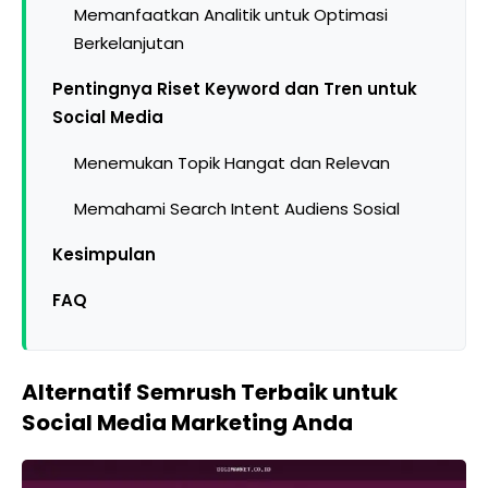
Memanfaatkan Analitik untuk Optimasi
Berkelanjutan
Pentingnya Riset Keyword dan Tren untuk
Social Media
Menemukan Topik Hangat dan Relevan
Memahami Search Intent Audiens Sosial
Kesimpulan
FAQ
Alternatif Semrush Terbaik untuk
Social Media Marketing Anda