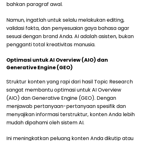
bahkan paragraf awal.
Namun, ingatlah untuk selalu melakukan editing,
validasi fakta, dan penyesuaian gaya bahasa agar
sesuai dengan brand Anda. AI adalah asisten, bukan
pengganti total kreativitas manusia.
Optimasi untuk AI Overview (AIO) dan
Generative Engine (GEO)
Struktur konten yang rapi dari hasil Topic Research
sangat membantu optimasi untuk AI Overview
(AIO) dan Generative Engine (GEO). Dengan
menjawab pertanyaan-pertanyaan spesifik dan
menyajikan informasi terstruktur, konten Anda lebih
mudah dipahami oleh sistem AI.
Ini meningkatkan peluang konten Anda dikutip atau