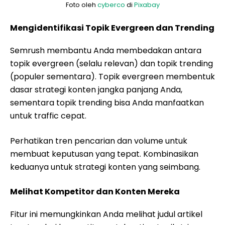
Foto oleh
cyberco
di
Pixabay
Mengidentifikasi Topik Evergreen dan Trending
Semrush membantu Anda membedakan antara
topik evergreen (selalu relevan) dan topik trending
(populer sementara). Topik evergreen membentuk
dasar strategi konten jangka panjang Anda,
sementara topik trending bisa Anda manfaatkan
untuk traffic cepat.
Perhatikan tren pencarian dan volume untuk
membuat keputusan yang tepat. Kombinasikan
keduanya untuk strategi konten yang seimbang.
Melihat Kompetitor dan Konten Mereka
Fitur ini memungkinkan Anda melihat judul artikel