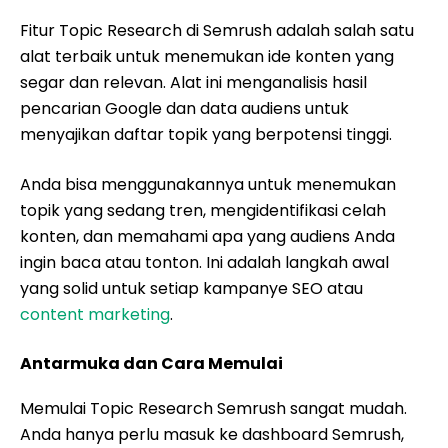
Fitur Topic Research di Semrush adalah salah satu
alat terbaik untuk menemukan ide konten yang
segar dan relevan. Alat ini menganalisis hasil
pencarian Google dan data audiens untuk
menyajikan daftar topik yang berpotensi tinggi.
Anda bisa menggunakannya untuk menemukan
topik yang sedang tren, mengidentifikasi celah
konten, dan memahami apa yang audiens Anda
ingin baca atau tonton. Ini adalah langkah awal
yang solid untuk setiap kampanye SEO atau
content marketing
.
Antarmuka dan Cara Memulai
Memulai Topic Research Semrush sangat mudah.
Anda hanya perlu masuk ke dashboard Semrush,