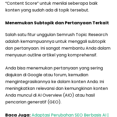
“Content Score” untuk menilai seberapa baik
konten yang sudah ada di topik tersebut.
Menemukan Subtopik dan Pertanyaan Terkait
Salah satu fitur unggulan Semrush Topic Research
adalah kemampuannya untuk menggali subtopik
dan pertanyaan. Ini sangat membantu Anda dalam
menyusun outline artikel yang komprehensif.
Anda bisa menemukan pertanyaan yang sering
diajukan di Google atau forum, kemudian
mengintegrasikannya ke dalam konten Anda. Ini
meningkatkan relevansi dan kemungkinan konten
Anda muncul di AI Overview (AIO) atau hasil
pencarian generatif (GEO).
Baca Juga:
Adaptasi Perubahan SEO Berbasis AI |