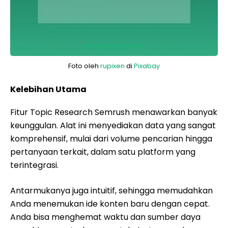
Foto oleh
rupixen
di
Pixabay
Kelebihan Utama
Fitur Topic Research Semrush menawarkan banyak
keunggulan. Alat ini menyediakan data yang sangat
komprehensif, mulai dari volume pencarian hingga
pertanyaan terkait, dalam satu platform yang
terintegrasi.
Antarmukanya juga intuitif, sehingga memudahkan
Anda menemukan ide konten baru dengan cepat.
Anda bisa menghemat waktu dan sumber daya