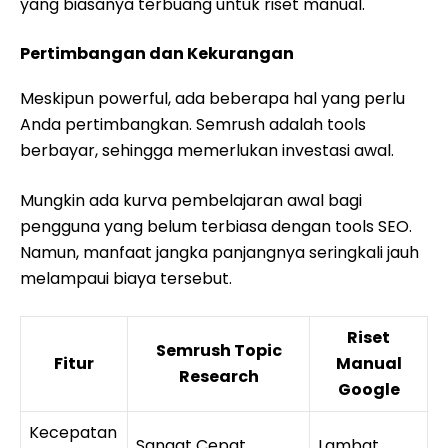
yang biasanya terbuang untuk riset manual.
Pertimbangan dan Kekurangan
Meskipun powerful, ada beberapa hal yang perlu
Anda pertimbangkan. Semrush adalah tools
berbayar, sehingga memerlukan investasi awal.
Mungkin ada kurva pembelajaran awal bagi
pengguna yang belum terbiasa dengan tools SEO.
Namun, manfaat jangka panjangnya seringkali jauh
melampaui biaya tersebut.
Riset
Semrush Topic
Fitur
Manual
Research
Google
Kecepatan
Sangat Cepat
Lambat