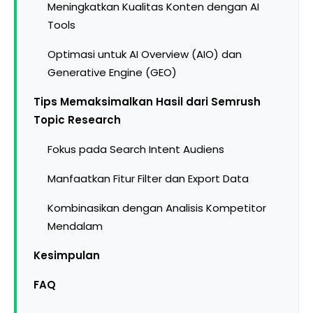
Meningkatkan Kualitas Konten dengan AI
Tools
Optimasi untuk AI Overview (AIO) dan
Generative Engine (GEO)
Tips Memaksimalkan Hasil dari Semrush
Topic Research
Fokus pada Search Intent Audiens
Manfaatkan Fitur Filter dan Export Data
Kombinasikan dengan Analisis Kompetitor
Mendalam
Kesimpulan
FAQ