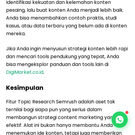
Identifikasi kekuatan dan kelemahan konten
pesaing, lalu buat konten Anda menjadi lebih baik.
Anda bisa menambahkan contoh praktis, studi
kasus, atau data terbaru yang belum ada di konten
mereka.
Jika Anda ingin menyusun strategi konten lebih rapi
dan mencari tools pendukung yang tepat, Anda
bisa mengeksplor panduan dan tools lain di
DigiMarket.co.id
.
Kesimpulan
Fitur Topic Research Semrush adalah aset tak
ternilai bagi siapa pun yang serius dalam
membangun strategi content marketing yang
efektif. Alat ini bukan hanya membantu Anda
menemukan ide konten, tetapi juga memberikan