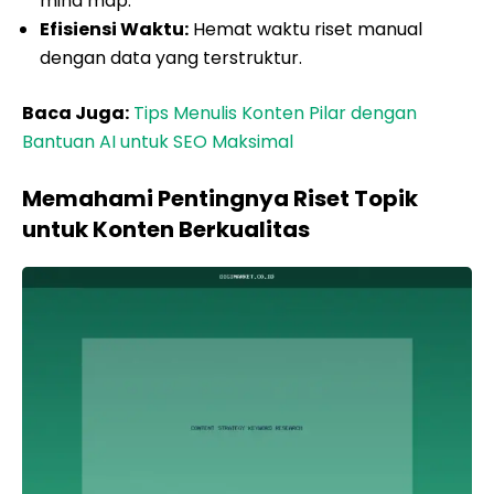
mind map.
Efisiensi Waktu:
Hemat waktu riset manual
dengan data yang terstruktur.
Baca Juga:
Tips Menulis Konten Pilar dengan
Bantuan AI untuk SEO Maksimal
Memahami Pentingnya Riset Topik
untuk Konten Berkualitas