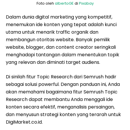
Foto oleh
albertoGE
di
Pixabay
Dalam dunia digital marketing yang kompetitif,
menemukan ide konten yang tepat adalah kunci
utama untuk menarik traffic organik dan
membangun otoritas website. Banyak pemilik
website, blogger, dan content creator seringkali
menghadapi tantangan dalam menentukan topik
yang relevan dan diminati target audiens.
Di sinilah fitur Topic Research dari Semrush hadir
sebagai solusi powerful. Dengan panduan ini, Anda
akan memahami bagaimana fitur Semrush Topic
Research dapat membantu Anda menggali ide
konten secara efektif, menganalisis persaingan,
dan menyusun strategi konten yang terarah untuk
DigiMarket.co.id.