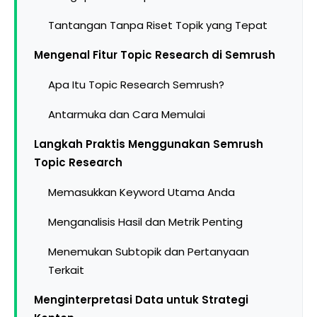
Tantangan Tanpa Riset Topik yang Tepat
Mengenal Fitur Topic Research di Semrush
Apa Itu Topic Research Semrush?
Antarmuka dan Cara Memulai
Langkah Praktis Menggunakan Semrush
Topic Research
Memasukkan Keyword Utama Anda
Menganalisis Hasil dan Metrik Penting
Menemukan Subtopik dan Pertanyaan
Terkait
Menginterpretasi Data untuk Strategi