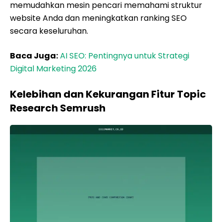
memudahkan mesin pencari memahami struktur
website Anda dan meningkatkan ranking SEO
secara keseluruhan.
Baca Juga:
AI SEO: Pentingnya untuk Strategi
Digital Marketing 2026
Kelebihan dan Kekurangan Fitur Topic
Research Semrush