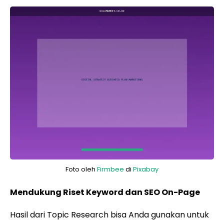
Foto oleh
Firmbee
di
Pixabay
Mendukung Riset Keyword dan SEO On-Page
Hasil dari Topic Research bisa Anda gunakan untuk