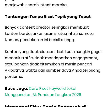
menjawab search intent mereka.
Tantangan Tanpa Riset Topik yang Tepat
Banyak content creator seringkali membuat
konten berdasarkan asumsi atau intuisi semata.
Namun, pendekatan ini berisiko tinggi.
Konten yang tidak didasari riset kuat mungkin gagal
menarik traffic, tidak mendapatkan engagement,
atau bahkan tidak ditemukan di mesin pencari.
Akibatnya, waktu dan sumber daya Anda terbuang
percuma.
Baca Juga:
Cara Riset Keyword Lokal
Menggunakan AI: Panduan Lengkap 2026