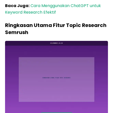
Baca Juga:
Cara Menggunakan ChatGPT untuk
Keyword Research Efektif
Ringkasan Utama Fitur Topic Research
Semrush