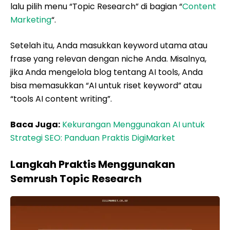
lalu pilih menu “Topic Research” di bagian “
Content
Marketing
“.
Setelah itu, Anda masukkan keyword utama atau
frase yang relevan dengan niche Anda. Misalnya,
jika Anda mengelola blog tentang AI tools, Anda
bisa memasukkan “AI untuk riset keyword” atau
“tools AI content writing”.
Baca Juga:
Kekurangan Menggunakan AI untuk
Strategi SEO: Panduan Praktis DigiMarket
Langkah Praktis Menggunakan
Semrush Topic Research