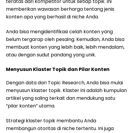
teratas dari kompetitor untuk setiap topik. Ini
memberikan wawasan berharga tentang jenis
konten apa yang berhasil di niche Anda.
Anda bisa mengidentifikasi celah konten yang
belum tergarap oleh pesaing. Kemudian, Anda bisa
membuat konten yang lebih baik, lebih mendalam,
atau dengan sudut pandang yang unik.
Menyusun Klaster Topik dan Pilar Konten
Dengan data dari Topic Research, Anda bisa mulai
menyusun klaster topik. Klaster ini adalah kumpulan
artikel yang saling terkait dan mendukung satu
“pilar konten” utama.
Strategi klaster topik membantu Anda
membangun otoritas di niche tertentu. Ini juga