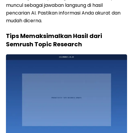
muncul sebagai jawaban langsung di hasil
pencarian AI. Pastikan informasi Anda akurat dan
mudah dicerna.
Tips Memaksimalkan Hasil dari
Semrush Topic Research