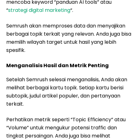
mencoba keyword “panduan AI tools” atau
“
strategi digital marketing
“.
Semrush akan memproses data dan menyajikan
berbagai topik terkait yang relevan. Anda juga bisa
memilih wilayah target untuk hasil yang lebih
spesifik.
Menganalisis Hasil dan Metrik Penting
Setelah Semrush selesai menganalisis, Anda akan
melihat berbagai kartu topik. Setiap kartu berisi
subtopik, judul artikel populer, dan pertanyaan
terkait.
Perhatikan metrik seperti “Topic Efficiency” atau
“Volume” untuk mengukur potensi traffic dan
tingkat persaingan. Anda juga bisa melihat