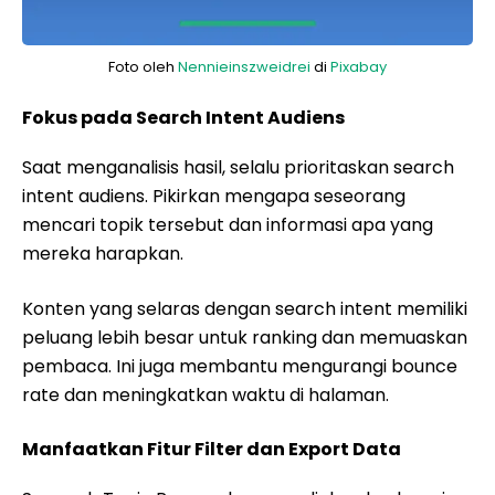
Foto oleh
Nennieinszweidrei
di
Pixabay
Fokus pada Search Intent Audiens
Saat menganalisis hasil, selalu prioritaskan search
intent audiens. Pikirkan mengapa seseorang
mencari topik tersebut dan informasi apa yang
mereka harapkan.
Konten yang selaras dengan search intent memiliki
peluang lebih besar untuk ranking dan memuaskan
pembaca. Ini juga membantu mengurangi bounce
rate dan meningkatkan waktu di halaman.
Manfaatkan Fitur Filter dan Export Data