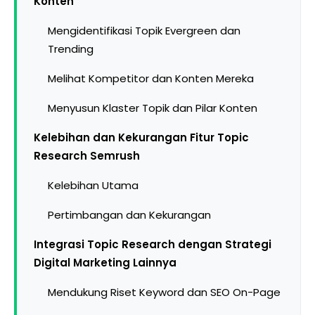
Konten
Mengidentifikasi Topik Evergreen dan
Trending
Melihat Kompetitor dan Konten Mereka
Menyusun Klaster Topik dan Pilar Konten
Kelebihan dan Kekurangan Fitur Topic
Research Semrush
Kelebihan Utama
Pertimbangan dan Kekurangan
Integrasi Topic Research dengan Strategi
Digital Marketing Lainnya
Mendukung Riset Keyword dan SEO On-Page