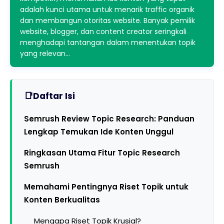
adalah kunci utama untuk menarik traffic organik
dan membangun otoritas website. Banyak pemilik
website, blogger, dan content creator seringkali
menghadapi tantangan dalam menentukan topik
yang relevan…
Daftar Isi
Semrush Review Topic Research: Panduan
Lengkap Temukan Ide Konten Unggul
Ringkasan Utama Fitur Topic Research
Semrush
Memahami Pentingnya Riset Topik untuk
Konten Berkualitas
Mengapa Riset Topik Krusial?