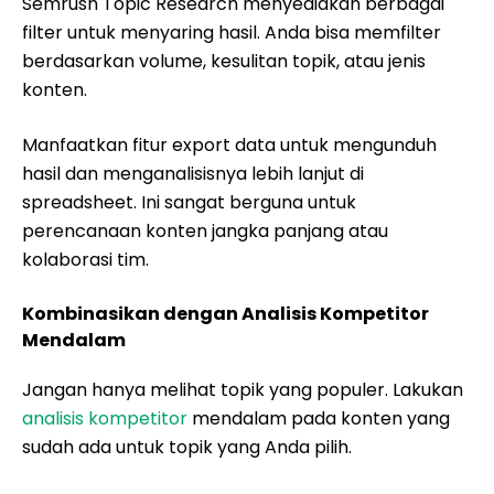
Semrush Topic Research menyediakan berbagai
filter untuk menyaring hasil. Anda bisa memfilter
berdasarkan volume, kesulitan topik, atau jenis
konten.
Manfaatkan fitur export data untuk mengunduh
hasil dan menganalisisnya lebih lanjut di
spreadsheet. Ini sangat berguna untuk
perencanaan konten jangka panjang atau
kolaborasi tim.
Kombinasikan dengan Analisis Kompetitor
Mendalam
Jangan hanya melihat topik yang populer. Lakukan
analisis kompetitor
mendalam pada konten yang
sudah ada untuk topik yang Anda pilih.