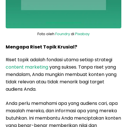
Foto oleh
Foundry
di
Pixabay
Mengapa Riset Topik Krusial?
Riset topik adalah fondasi utama setiap strategi
content marketing
yang sukses. Tanpa riset yang
mendalam, Anda mungkin membuat konten yang
tidak relevan atau tidak menarik bagi target
audiens Anda.
Anda perlu memahami apa yang audiens cari, apa
masalah mereka, dan informasi apa yang mereka
butuhkan. Ini membantu Anda menciptakan konten
yang benar-benar memberikan nilai dan