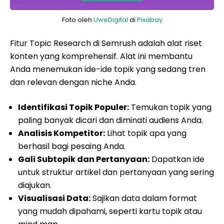
Foto oleh
UweDigital
di
Pixabay
Fitur Topic Research di Semrush adalah alat riset
konten yang komprehensif. Alat ini membantu
Anda menemukan ide-ide topik yang sedang tren
dan relevan dengan niche Anda.
Identifikasi Topik Populer:
Temukan topik yang
paling banyak dicari dan diminati audiens Anda.
Analisis Kompetitor:
Lihat topik apa yang
berhasil bagi pesaing Anda.
Gali Subtopik dan Pertanyaan:
Dapatkan ide
untuk struktur artikel dan pertanyaan yang sering
diajukan.
Visualisasi Data:
Sajikan data dalam format
yang mudah dipahami, seperti kartu topik atau