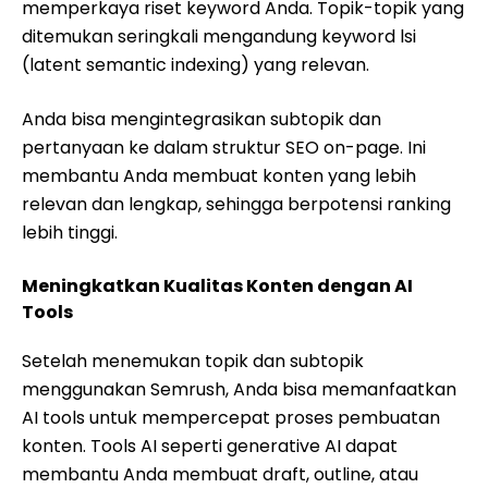
memperkaya riset keyword Anda. Topik-topik yang
ditemukan seringkali mengandung keyword lsi
(latent semantic indexing) yang relevan.
Anda bisa mengintegrasikan subtopik dan
pertanyaan ke dalam struktur SEO on-page. Ini
membantu Anda membuat konten yang lebih
relevan dan lengkap, sehingga berpotensi ranking
lebih tinggi.
Meningkatkan Kualitas Konten dengan AI
Tools
Setelah menemukan topik dan subtopik
menggunakan Semrush, Anda bisa memanfaatkan
AI tools untuk mempercepat proses pembuatan
konten. Tools AI seperti generative AI dapat
membantu Anda membuat draft, outline, atau