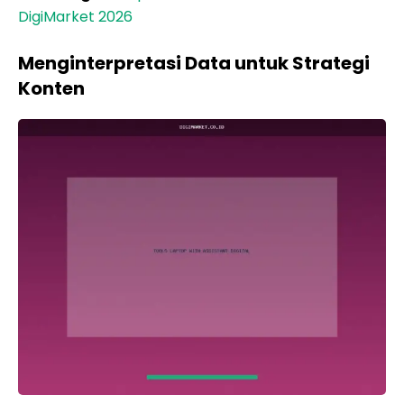
DigiMarket 2026
Menginterpretasi Data untuk Strategi
Konten