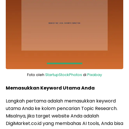
Foto oleh
StartupStockPhotos
di
Pixabay
Memasukkan Keyword Utama Anda
Langkah pertama adalah memasukkan keyword
utama Anda ke kolom pencarian Topic Research.
Misalnya, jika target website Anda adalah
DigiMarket.co.id yang membahas AI tools, Anda bisa