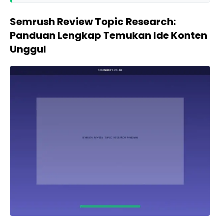
Semrush Review Topic Research:
Panduan Lengkap Temukan Ide Konten
Unggul