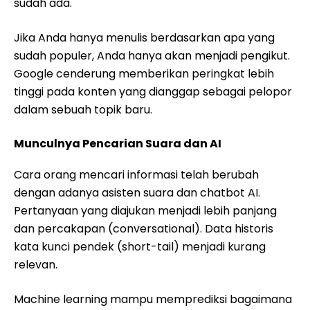
sudah ada.
Jika Anda hanya menulis berdasarkan apa yang
sudah populer, Anda hanya akan menjadi pengikut.
Google cenderung memberikan peringkat lebih
tinggi pada konten yang dianggap sebagai pelopor
dalam sebuah topik baru.
Munculnya Pencarian Suara dan AI
Cara orang mencari informasi telah berubah
dengan adanya asisten suara dan chatbot AI.
Pertanyaan yang diajukan menjadi lebih panjang
dan percakapan (conversational). Data historis
kata kunci pendek (short-tail) menjadi kurang
relevan.
Machine learning mampu memprediksi bagaimana