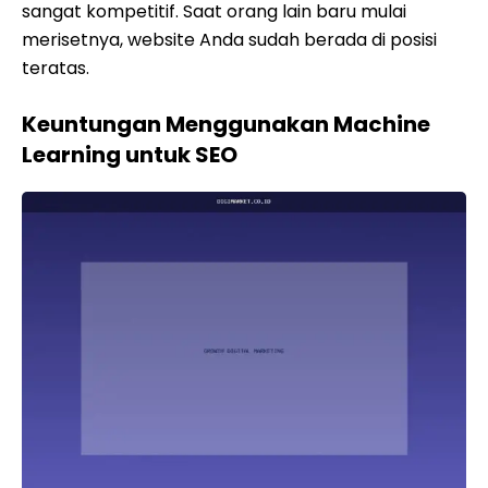
sangat kompetitif. Saat orang lain baru mulai
merisetnya, website Anda sudah berada di posisi
teratas.
Keuntungan Menggunakan Machine
Learning untuk SEO