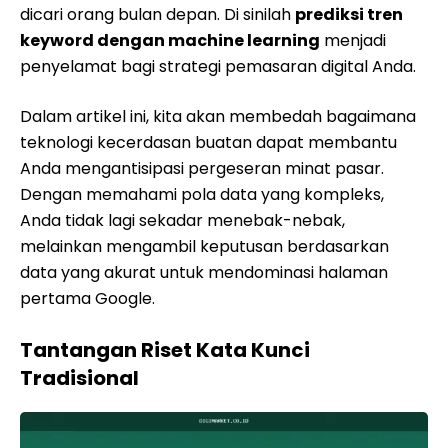
dicari orang bulan depan. Di sinilah
prediksi tren
keyword dengan machine learning
menjadi
penyelamat bagi strategi pemasaran digital Anda.
Dalam artikel ini, kita akan membedah bagaimana
teknologi kecerdasan buatan dapat membantu
Anda mengantisipasi pergeseran minat pasar.
Dengan memahami pola data yang kompleks,
Anda tidak lagi sekadar menebak-nebak,
melainkan mengambil keputusan berdasarkan
data yang akurat untuk mendominasi halaman
pertama Google.
Tantangan Riset Kata Kunci
Tradisional