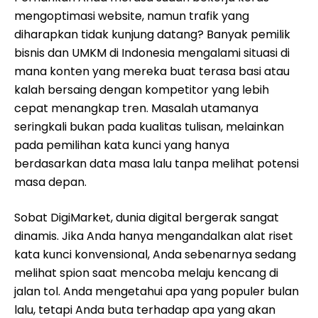
mengoptimasi website, namun trafik yang
diharapkan tidak kunjung datang? Banyak pemilik
bisnis dan UMKM di Indonesia mengalami situasi di
mana konten yang mereka buat terasa basi atau
kalah bersaing dengan kompetitor yang lebih
cepat menangkap tren. Masalah utamanya
seringkali bukan pada kualitas tulisan, melainkan
pada pemilihan kata kunci yang hanya
berdasarkan data masa lalu tanpa melihat potensi
masa depan.
Sobat DigiMarket, dunia digital bergerak sangat
dinamis. Jika Anda hanya mengandalkan alat riset
kata kunci konvensional, Anda sebenarnya sedang
melihat spion saat mencoba melaju kencang di
jalan tol. Anda mengetahui apa yang populer bulan
lalu, tetapi Anda buta terhadap apa yang akan