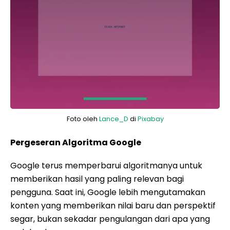
Foto oleh
Lance_D
di
Pixabay
Pergeseran Algoritma Google
Google terus memperbarui algoritmanya untuk
memberikan hasil yang paling relevan bagi
pengguna. Saat ini, Google lebih mengutamakan
konten yang memberikan nilai baru dan perspektif
segar, bukan sekadar pengulangan dari apa yang