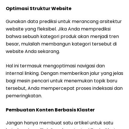
Optimasi Struktur Website
Gunakan data prediksi untuk merancang arsitektur
website yang fleksibel. Jika Anda memprediksi
bahwa sebuah kategori produk akan menjadi tren
besar, mulailah membangun kategori tersebut di
website Anda sekarang.
Hal ini termasuk mengoptimasi navigasi dan
internal linking. Dengan memberikan jalur yang jelas
bagi mesin pencari untuk menemukan topik baru
tersebut, Anda mempercepat proses indeksasi dan
pemeringkatan.
Pembuatan Konten Berbasis Klaster
Jangan hanya membuat satu artikel untuk satu