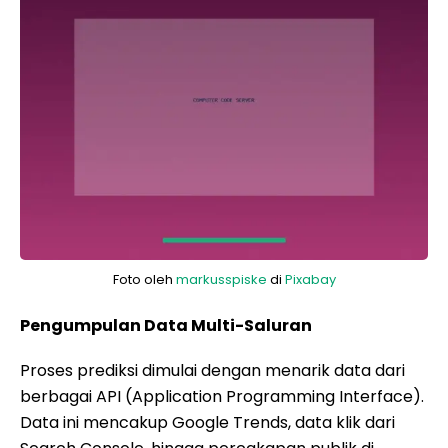
Foto oleh
markusspiske
di
Pixabay
Pengumpulan Data Multi-Saluran
Proses prediksi dimulai dengan menarik data dari
berbagai API (Application Programming Interface).
Data ini mencakup Google Trends, data klik dari