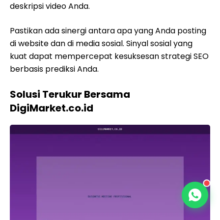
deskripsi video Anda.
Pastikan ada sinergi antara apa yang Anda posting
di website dan di media sosial. Sinyal sosial yang
kuat dapat mempercepat kesuksesan strategi SEO
berbasis prediksi Anda.
Solusi Terukur Bersama
DigiMarket.co.id