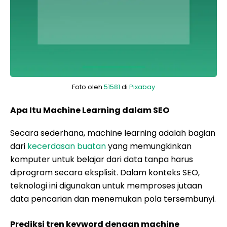
Foto oleh
51581
di
Pixabay
Apa Itu Machine Learning dalam SEO
Secara sederhana, machine learning adalah bagian
dari
kecerdasan buatan
yang memungkinkan
komputer untuk belajar dari data tanpa harus
diprogram secara eksplisit. Dalam konteks SEO,
teknologi ini digunakan untuk memproses jutaan
data pencarian dan menemukan pola tersembunyi.
Prediksi tren keyword dengan machine