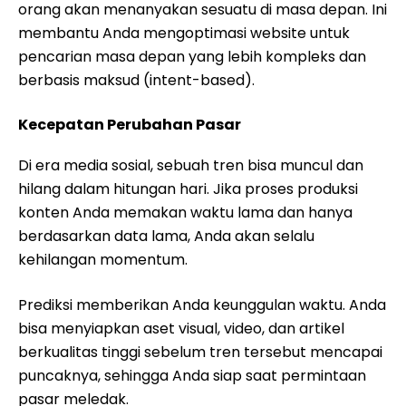
orang akan menanyakan sesuatu di masa depan. Ini
membantu Anda mengoptimasi website untuk
pencarian masa depan yang lebih kompleks dan
berbasis maksud (intent-based).
Kecepatan Perubahan Pasar
Di era media sosial, sebuah tren bisa muncul dan
hilang dalam hitungan hari. Jika proses produksi
konten Anda memakan waktu lama dan hanya
berdasarkan data lama, Anda akan selalu
kehilangan momentum.
Prediksi memberikan Anda keunggulan waktu. Anda
bisa menyiapkan aset visual, video, dan artikel
berkualitas tinggi sebelum tren tersebut mencapai
puncaknya, sehingga Anda siap saat permintaan
pasar meledak.