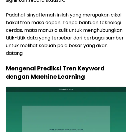
signifikan secara statistik.
Padahal, sinyal lemah inilah yang merupakan cikal
bakal tren masa depan. Tanpa bantuan teknologi
cerdas, mata manusia sulit untuk menghubungkan
titik-titik data yang tersebar dari berbagai sumber
untuk melihat sebuah pola besar yang akan
datang.
Mengenal Prediksi Tren Keyword
dengan Machine Learning