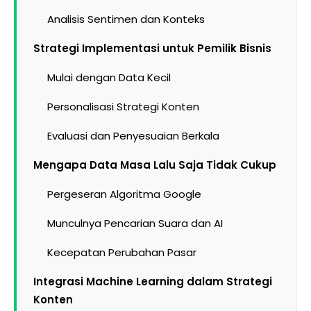
Analisis Sentimen dan Konteks
Strategi Implementasi untuk Pemilik Bisnis
Mulai dengan Data Kecil
Personalisasi Strategi Konten
Evaluasi dan Penyesuaian Berkala
Mengapa Data Masa Lalu Saja Tidak Cukup
Pergeseran Algoritma Google
Munculnya Pencarian Suara dan AI
Kecepatan Perubahan Pasar
Integrasi Machine Learning dalam Strategi
Konten