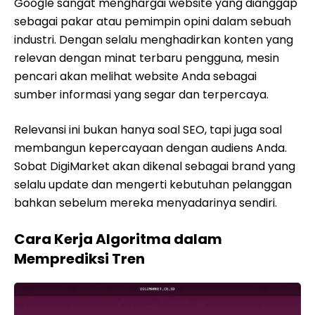
Google sangat menghargai website yang dianggap
sebagai pakar atau pemimpin opini dalam sebuah
industri. Dengan selalu menghadirkan konten yang
relevan dengan minat terbaru pengguna, mesin
pencari akan melihat website Anda sebagai
sumber informasi yang segar dan terpercaya.
Relevansi ini bukan hanya soal SEO, tapi juga soal
membangun kepercayaan dengan audiens Anda.
Sobat DigiMarket akan dikenal sebagai brand yang
selalu update dan mengerti kebutuhan pelanggan
bahkan sebelum mereka menyadarinya sendiri.
Cara Kerja Algoritma dalam
Memprediksi Tren