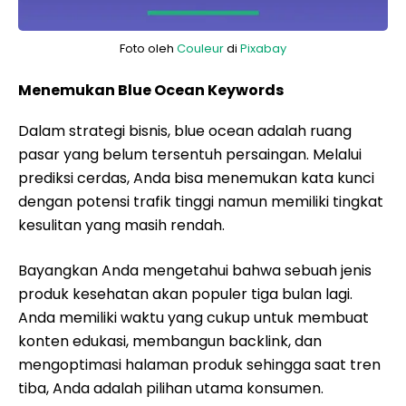
Foto oleh
Couleur
di
Pixabay
Menemukan Blue Ocean Keywords
Dalam strategi bisnis, blue ocean adalah ruang
pasar yang belum tersentuh persaingan. Melalui
prediksi cerdas, Anda bisa menemukan kata kunci
dengan potensi trafik tinggi namun memiliki tingkat
kesulitan yang masih rendah.
Bayangkan Anda mengetahui bahwa sebuah jenis
produk kesehatan akan populer tiga bulan lagi.
Anda memiliki waktu yang cukup untuk membuat
konten edukasi, membangun backlink, dan
mengoptimasi halaman produk sehingga saat tren
tiba, Anda adalah pilihan utama konsumen.