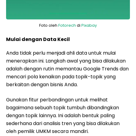
Foto oleh
Fotorech
di
Pixabay
Mulai dengan Data Kecil
Anda tidak perlu menjadi ahli data untuk mulai
menerapkan ini. Langkah awal yang bisa dilakukan
adalah dengan rutin memantau Google Trends dan
mencari pola kenaikan pada topik-topik yang
berkaitan dengan bisnis Anda.
Gunakan fitur perbandingan untuk melihat
bagaimana sebuah topik tumbuh dibandingkan
dengan topik lainnya. Ini adalah bentuk paling
sederhana dari analisis tren yang bisa dilakukan
oleh pemilik UMKM secara mandiri.