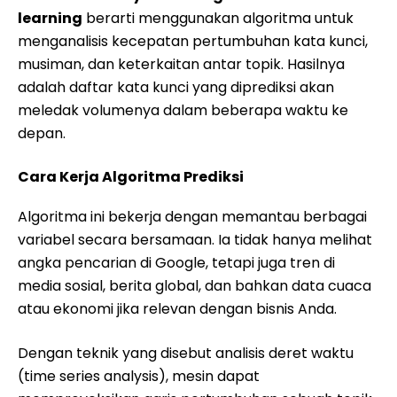
learning
berarti menggunakan algoritma untuk
menganalisis kecepatan pertumbuhan kata kunci,
musiman, dan keterkaitan antar topik. Hasilnya
adalah daftar kata kunci yang diprediksi akan
meledak volumenya dalam beberapa waktu ke
depan.
Cara Kerja Algoritma Prediksi
Algoritma ini bekerja dengan memantau berbagai
variabel secara bersamaan. Ia tidak hanya melihat
angka pencarian di Google, tetapi juga tren di
media sosial, berita global, dan bahkan data cuaca
atau ekonomi jika relevan dengan bisnis Anda.
Dengan teknik yang disebut analisis deret waktu
(time series analysis), mesin dapat