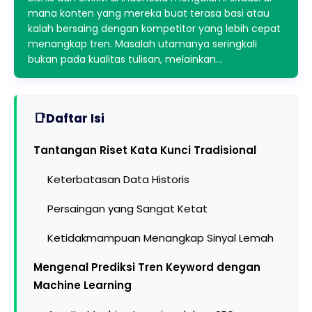
mana konten yang mereka buat terasa basi atau
kalah bersaing dengan kompetitor yang lebih cepat
menangkap tren. Masalah utamanya seringkali
bukan pada kualitas tulisan, melainkan…
Daftar Isi
Tantangan Riset Kata Kunci Tradisional
Keterbatasan Data Historis
Persaingan yang Sangat Ketat
Ketidakmampuan Menangkap Sinyal Lemah
Mengenal Prediksi Tren Keyword dengan
Machine Learning