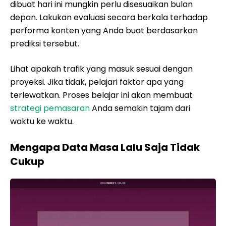
dibuat hari ini mungkin perlu disesuaikan bulan
depan. Lakukan evaluasi secara berkala terhadap
performa konten yang Anda buat berdasarkan
prediksi tersebut.
Lihat apakah trafik yang masuk sesuai dengan
proyeksi. Jika tidak, pelajari faktor apa yang
terlewatkan. Proses belajar ini akan membuat
strategi pemasaran
Anda semakin tajam dari
waktu ke waktu.
Mengapa Data Masa Lalu Saja Tidak
Cukup