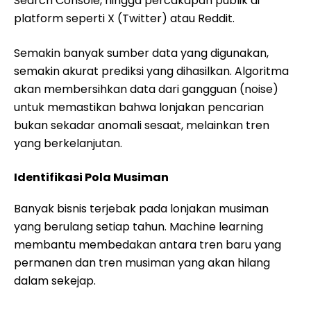
Search Console, hingga percakapan publik di
platform seperti X (Twitter) atau Reddit.
Semakin banyak sumber data yang digunakan,
semakin akurat prediksi yang dihasilkan. Algoritma
akan membersihkan data dari gangguan (noise)
untuk memastikan bahwa lonjakan pencarian
bukan sekadar anomali sesaat, melainkan tren
yang berkelanjutan.
Identifikasi Pola Musiman
Banyak bisnis terjebak pada lonjakan musiman
yang berulang setiap tahun. Machine learning
membantu membedakan antara tren baru yang
permanen dan tren musiman yang akan hilang
dalam sekejap.