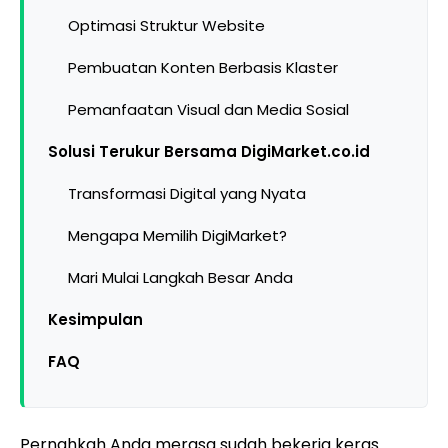
Optimasi Struktur Website
Pembuatan Konten Berbasis Klaster
Pemanfaatan Visual dan Media Sosial
Solusi Terukur Bersama DigiMarket.co.id
Transformasi Digital yang Nyata
Mengapa Memilih DigiMarket?
Mari Mulai Langkah Besar Anda
Kesimpulan
FAQ
Pernahkah Anda merasa sudah bekerja keras