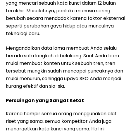
yang mencari sebuah kata kunci dalam 12 bulan
terakhir. Masalahnya, perilaku manusia sering
berubah secara mendadak karena faktor eksternal
seperti perubahan gaya hidup atau munculnya
teknologi baru.
Mengandalkan data lama membuat Anda selalu
berada satu langkah di belakang. Saat Anda baru
mulai membuat konten untuk sebuah tren, tren
tersebut mungkin sudah mencapai puncaknya dan
mulai menurun, sehingga upaya SEO Anda menjadi
kurang efektif dan sia-sia.
Persaingan yang Sangat Ketat
Karena hampir semua orang menggunakan alat
riset yang sama, semua kompetitor Anda juga
menargetkan kata kunci yang sama. Hal ini