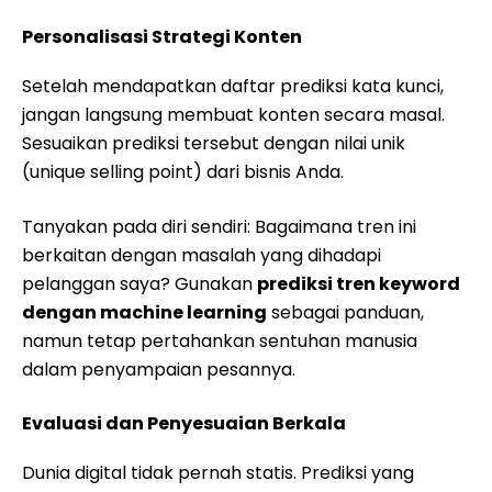
Personalisasi Strategi Konten
Setelah mendapatkan daftar prediksi kata kunci,
jangan langsung membuat konten secara masal.
Sesuaikan prediksi tersebut dengan nilai unik
(unique selling point) dari bisnis Anda.
Tanyakan pada diri sendiri: Bagaimana tren ini
berkaitan dengan masalah yang dihadapi
pelanggan saya? Gunakan
prediksi tren keyword
dengan machine learning
sebagai panduan,
namun tetap pertahankan sentuhan manusia
dalam penyampaian pesannya.
Evaluasi dan Penyesuaian Berkala
Dunia digital tidak pernah statis. Prediksi yang