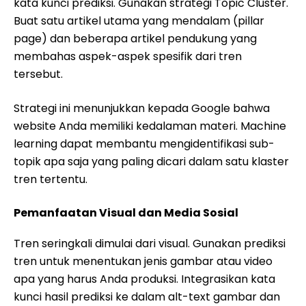
kata kunci prediksi. Gunakan strategi Topic Cluster.
Buat satu artikel utama yang mendalam (pillar
page) dan beberapa artikel pendukung yang
membahas aspek-aspek spesifik dari tren
tersebut.
Strategi ini menunjukkan kepada Google bahwa
website Anda memiliki kedalaman materi. Machine
learning dapat membantu mengidentifikasi sub-
topik apa saja yang paling dicari dalam satu klaster
tren tertentu.
Pemanfaatan Visual dan Media Sosial
Tren seringkali dimulai dari visual. Gunakan prediksi
tren untuk menentukan jenis gambar atau video
apa yang harus Anda produksi. Integrasikan kata
kunci hasil prediksi ke dalam alt-text gambar dan