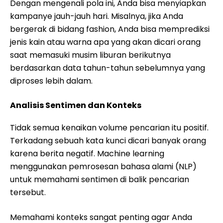
Dengan mengenali pola ini, Anda bisa menyiapkan
kampanye jauh-jauh hari. Misalnya, jika Anda
bergerak di bidang fashion, Anda bisa memprediksi
jenis kain atau warna apa yang akan dicari orang
saat memasuki musim liburan berikutnya
berdasarkan data tahun-tahun sebelumnya yang
diproses lebih dalam.
Analisis Sentimen dan Konteks
Tidak semua kenaikan volume pencarian itu positif.
Terkadang sebuah kata kunci dicari banyak orang
karena berita negatif. Machine learning
menggunakan pemrosesan bahasa alami (NLP)
untuk memahami sentimen di balik pencarian
tersebut.
Memahami konteks sangat penting agar Anda