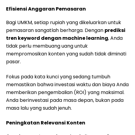
Efisiensi Anggaran Pemasaran
Bagi UMKM, setiap rupiah yang dikeluarkan untuk
pemasaran sangatlah berharga. Dengan
prediksi
tren keyword dengan machine learning
, Anda
tidak perlu membuang uang untuk
mempromosikan konten yang sudah tidak diminati
pasar.
Fokus pada kata kunci yang sedang tumbuh
memastikan bahwa investasi waktu dan biaya Anda
memberikan pengembalian (ROI) yang maksimal.
Anda berinvestasi pada masa depan, bukan pada
masa lalu yang sudah jenuh.
Peningkatan Relevansi Konten