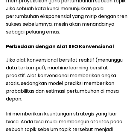
memproyeksikan garis pertumbuhan sebuah topik.
Jika sebuah kata kunci menunjukkan pola
pertumbuhan eksponensial yang mirip dengan tren
sukses sebelumnya, mesin akan menandainya
sebagai peluang emas.
Perbedaan dengan Alat SEO Konvensional
Jika alat konvensional bersifat reaktif (menunggu
data terkumpul), machine learning bersifat
proaktif. Alat konvensional memberikan angka
statis, sedangkan model prediksi memberikan
probabilitas dan estimasi pertumbuhan di masa
depan.
Ini memberikan keuntungan strategis yang luar
biasa. Anda bisa mulai membangun otoritas pada
sebuah topik sebelum topik tersebut menjadi