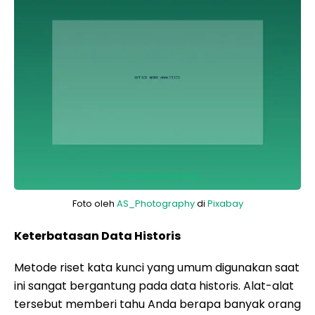
Foto oleh
AS_Photography
di
Pixabay
Keterbatasan Data Historis
Metode riset kata kunci yang umum digunakan saat
ini sangat bergantung pada data historis. Alat-alat
tersebut memberi tahu Anda berapa banyak orang