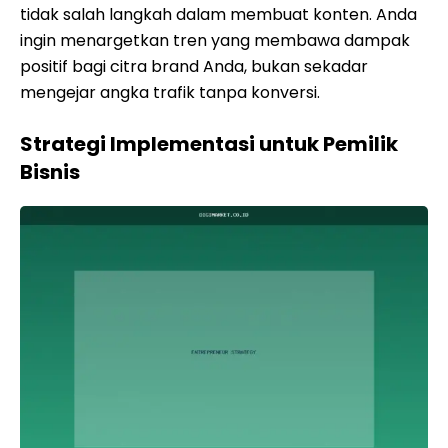
tidak salah langkah dalam membuat konten. Anda
ingin menargetkan tren yang membawa dampak
positif bagi citra brand Anda, bukan sekadar
mengejar angka trafik tanpa konversi.
Strategi Implementasi untuk Pemilik
Bisnis