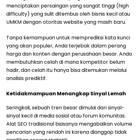
menciptakan persaingan yang sangat tinggi (high
difficulty) yang sulit ditembus oleh bisnis kecil atau
UMKM dengan otoritas website yang masih baru.
Tanpa kemampuan untuk memprediksi kata kunci
yang akan populer, Anda terjebak dalam perang
harga dan konten dengan perusahaan besar. Anda
membutuhkan celah di mana kompetitor belum
hadir, dan celah itu hanya bisa ditemukan melalui
analisis prediktif.
Ketidakmampuan Menangkap Sinyal Lemah
Seringkali, sebuah tren besar dimulai dari sinyal-
sinyal kecil di media sosial atau forum komunitas.
Alat SEO tradisional biasanya mengabaikan volume
pencarian yang rendah ini karena dianggap tidak