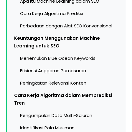
Apa Itu Machine Learning dalam SEO
Cara Kerja Algoritma Prediksi
Perbedaan dengan Alat SEO Konvensional
Keuntungan Menggunakan Machine
Learning untuk SEO
Menemukan Blue Ocean Keywords
Efisiensi Anggaran Pemasaran
Peningkatan Relevansi Konten
Cara Kerja Algoritma dalam Memprediksi
Tren
Pengumpulan Data Multi-Saluran
Identifikasi Pola Musiman