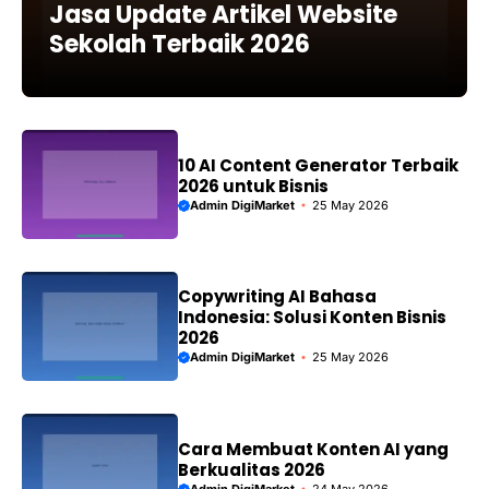
Jasa Update Artikel Website
Sekolah Terbaik 2026
10 AI Content Generator Terbaik
2026 untuk Bisnis
Admin DigiMarket
25 May 2026
Copywriting AI Bahasa
Indonesia: Solusi Konten Bisnis
2026
Admin DigiMarket
25 May 2026
Cara Membuat Konten AI yang
Berkualitas 2026
Admin DigiMarket
24 May 2026