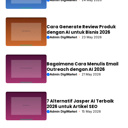
Cara Generate Review Produk
dengan AI untuk Bisnis 2026
Admin DigiMarket
23 May 2026
Bagaimana Cara Menulis Email
Outreach dengan AI 2026
Admin DigiMarket
21 May 2026
7 Alternatif Jasper AI Terbaik
2026 untuk Artikel SEO
Admin DigiMarket
15 May 2026