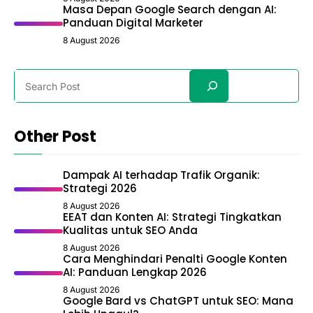
Masa Depan Google Search dengan AI:
Panduan Digital Marketer
8 August 2026
Search
Other Post
Dampak AI terhadap Trafik Organik:
Strategi 2026
8 August 2026
EEAT dan Konten AI: Strategi Tingkatkan
Kualitas untuk SEO Anda
8 August 2026
Cara Menghindari Penalti Google Konten
AI: Panduan Lengkap 2026
8 August 2026
Google Bard vs ChatGPT untuk SEO: Mana