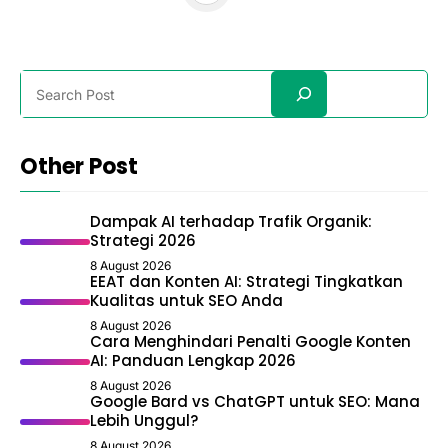
Search
Other Post
Dampak AI terhadap Trafik Organik:
Strategi 2026
8 August 2026
EEAT dan Konten AI: Strategi Tingkatkan
Kualitas untuk SEO Anda
8 August 2026
Cara Menghindari Penalti Google Konten
AI: Panduan Lengkap 2026
8 August 2026
Google Bard vs ChatGPT untuk SEO: Mana
Lebih Unggul?
8 August 2026