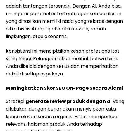
adalah tantangan tersendiri. Dengan AI, Anda bisa
mengatur parameter tertentu agar semua ulasan
yang dihasilkan memiliki nada yang selaras dengan
citra bisnis Anda, apakah itu mewah, ramah
lingkungan, atau ekonomis.
Konsistensi ini menciptakan kesan profesionalitas
yang tinggi. Pelanggan akan melihat bahwa bisnis
Anda dikelola dengan serius dan memperhatikan
detail di setiap aspeknya.
Meningkatkan Skor SEO On-Page Secara Alami
Strategi
generate review produk dengan ai
yang
dilakukan dengan benar akan menyisipkan kata
kunci relevan secara organik. Hal ini memperkuat
relevansi halaman produk Anda terhadap