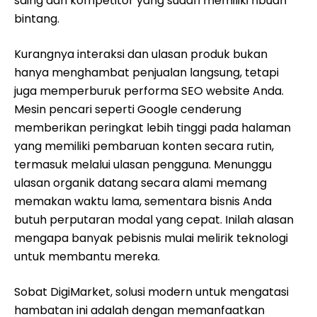
saing dari kompetitor yang sudah memiliki ribuan
bintang.
Kurangnya interaksi dan ulasan produk bukan
hanya menghambat penjualan langsung, tetapi
juga memperburuk performa SEO website Anda.
Mesin pencari seperti Google cenderung
memberikan peringkat lebih tinggi pada halaman
yang memiliki pembaruan konten secara rutin,
termasuk melalui ulasan pengguna. Menunggu
ulasan organik datang secara alami memang
memakan waktu lama, sementara bisnis Anda
butuh perputaran modal yang cepat. Inilah alasan
mengapa banyak pebisnis mulai melirik teknologi
untuk membantu mereka.
Sobat DigiMarket, solusi modern untuk mengatasi
hambatan ini adalah dengan memanfaatkan