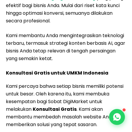
efektif bagi bisnis Anda. Mulai dari riset kata kunci
hingga optimasi konversi, semuanya dilakukan
secara profesional.
Kami membantu Anda mengintegrasikan teknologi
terbaru, termasuk strategi konten berbasis AI, agar
bisnis Anda tetap relevan di tengah persaingan
yang semakin ketat.
Konsultasi Gratis untuk UMKM Indonesia
Kami percaya bahwa setiap bisnis memiliki potensi
untuk besar. Oleh karena itu, kami membuka
kesempatan bagi Sobat DigiMarket untuk
melakukan
Konsultasi Gratis
. Kami akan
membantu membedah masalah website Anda dan
memberikan solusi yang tepat sasaran.