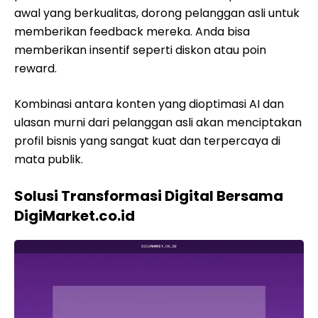
awal yang berkualitas, dorong pelanggan asli untuk
memberikan feedback mereka. Anda bisa
memberikan insentif seperti diskon atau poin
reward.
Kombinasi antara konten yang dioptimasi AI dan
ulasan murni dari pelanggan asli akan menciptakan
profil bisnis yang sangat kuat dan terpercaya di
mata publik.
Solusi Transformasi Digital Bersama
DigiMarket.co.id