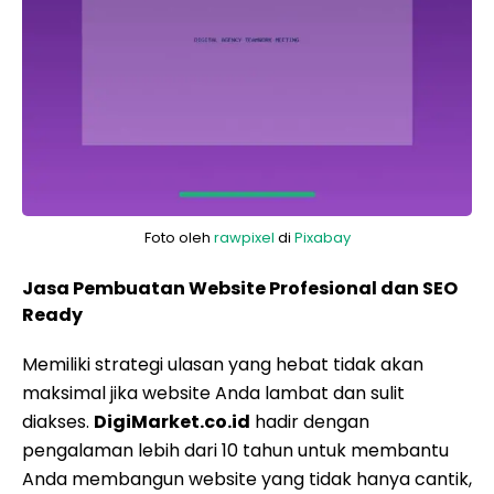
Foto oleh
rawpixel
di
Pixabay
Jasa Pembuatan Website Profesional dan SEO
Ready
Memiliki strategi ulasan yang hebat tidak akan
maksimal jika website Anda lambat dan sulit
diakses.
DigiMarket.co.id
hadir dengan
pengalaman lebih dari 10 tahun untuk membantu
Anda membangun website yang tidak hanya cantik,