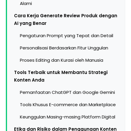
Alami
Cara Kerja Generate Review Produk dengan
AI yang Benar
Pengaturan Prompt yang Tepat dan Detail
Personalisasi Berdasarkan Fitur Unggulan
Proses Editing dan Kurasi oleh Manusia
Tools Terbaik untuk Membantu Strategi
Konten Anda
Pemanfaatan ChatGPT dan Google Gemini
Tools Khusus E-commerce dan Marketplace
Keunggulan Masing-masing Platform Digital
Etika dan Risiko dalam Penggunaan Konten