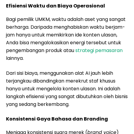
Efisiensi Waktu dan Biaya Operasional
Bagi pemilik UMKM, waktu adalah aset yang sangat
berharga. Daripada menghabiskan waktu berjam-
jam hanya untuk memikirkan ide konten ulasan,
Anda bisa mengalokasikan energi tersebut untuk
pengembangan produk atau
strategi pemasaran
lainnya.
Dari sisi biaya, menggunakan alat AI jauh lebih
terjangkau dibandingkan merekrut staf khusus
hanya untuk mengelola konten ulasan. Ini adalah
langkah efisiensi yang sangat dibutuhkan oleh bisnis
yang sedang berkembang.
Konsistensi Gaya Bahasa dan Branding
Menjaga konsistensi suara merek (
brand voice
)