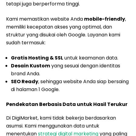
tetapi juga berperforma tinggi.
Kami memastikan website Anda
mobile-friendly
,
memiliki kecepatan akses yang optimal, dan
struktur yang disukai oleh Google. Layanan kami
sudah termasuk:
Gratis Hosting & SSL
untuk keamanan data.
Desain Kustom
yang sesuai dengan identitas
brand Anda.
SEO Ready
, sehingga website Anda siap bersaing
di halaman 1 Google.
Pendekatan Berbasis Data untuk Hasil Terukur
Di DigiMarket, kami tidak bekerja berdasarkan
asumsi. Kami menggunakan data untuk
menentukan
strategi digital marketing
yang paling