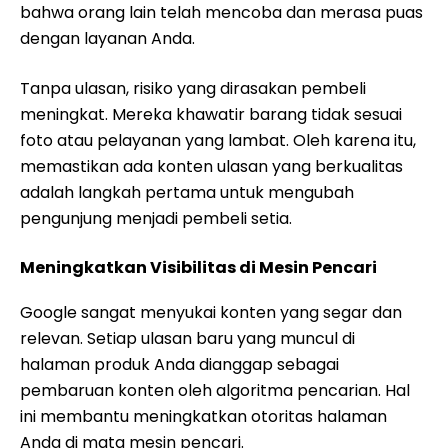
bahwa orang lain telah mencoba dan merasa puas
dengan layanan Anda.
Tanpa ulasan, risiko yang dirasakan pembeli
meningkat. Mereka khawatir barang tidak sesuai
foto atau pelayanan yang lambat. Oleh karena itu,
memastikan ada konten ulasan yang berkualitas
adalah langkah pertama untuk mengubah
pengunjung menjadi pembeli setia.
Meningkatkan Visibilitas di Mesin Pencari
Google sangat menyukai konten yang segar dan
relevan. Setiap ulasan baru yang muncul di
halaman produk Anda dianggap sebagai
pembaruan konten oleh algoritma pencarian. Hal
ini membantu meningkatkan otoritas halaman
Anda di mata mesin pencari.