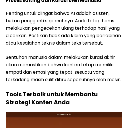
Proses Editing dan Kurasi oleh Manusia
Penting untuk diingat bahwa AI adalah asisten,
bukan pengganti sepenuhnya. Anda tetap harus
melakukan pengecekan ulang terhadap hasil yang
diberikan. Pastikan tidak ada klaim yang berlebihan
atau kesalahan teknis dalam teks tersebut.
Sentuhan manusia dalam melakukan kurasi akhir
akan memastikan bahwa konten tetap memiliki
empati dan emosi yang tepat, sesuatu yang
terkadang masih sulit ditiru sepenuhnya oleh mesin.
Tools Terbaik untuk Membantu
Strategi Konten Anda