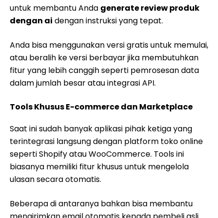
untuk membantu Anda
generate review produk
dengan ai
dengan instruksi yang tepat.
Anda bisa menggunakan versi gratis untuk memulai,
atau beralih ke versi berbayar jika membutuhkan
fitur yang lebih canggih seperti pemrosesan data
dalam jumlah besar atau integrasi API.
Tools Khusus E-commerce dan Marketplace
Saat ini sudah banyak aplikasi pihak ketiga yang
terintegrasi langsung dengan platform toko online
seperti Shopify atau WooCommerce. Tools ini
biasanya memiliki fitur khusus untuk mengelola
ulasan secara otomatis.
Beberapa di antaranya bahkan bisa membantu
mengirimkan email otomatis kepada pembeli asli