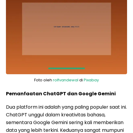
Foto oleh
rolfvandewal
di
Pixabay
Pemanfaatan ChatGPT dan Google Gemini
Dua platform ini adalah yang paling populer saat ini.
ChatGPT unggul dalam kreativitas bahasa,
sementara Google Gemini sering kali memberikan
data yang lebih terkini. Keduanya sangat mumpuni