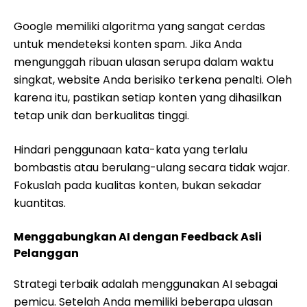
Google memiliki algoritma yang sangat cerdas
untuk mendeteksi konten spam. Jika Anda
mengunggah ribuan ulasan serupa dalam waktu
singkat, website Anda berisiko terkena penalti. Oleh
karena itu, pastikan setiap konten yang dihasilkan
tetap unik dan berkualitas tinggi.
Hindari penggunaan kata-kata yang terlalu
bombastis atau berulang-ulang secara tidak wajar.
Fokuslah pada kualitas konten, bukan sekadar
kuantitas.
Menggabungkan AI dengan Feedback Asli
Pelanggan
Strategi terbaik adalah menggunakan AI sebagai
pemicu. Setelah Anda memiliki beberapa ulasan