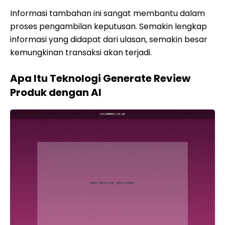
Informasi tambahan ini sangat membantu dalam
proses pengambilan keputusan. Semakin lengkap
informasi yang didapat dari ulasan, semakin besar
kemungkinan transaksi akan terjadi.
Apa Itu Teknologi Generate Review
Produk dengan AI