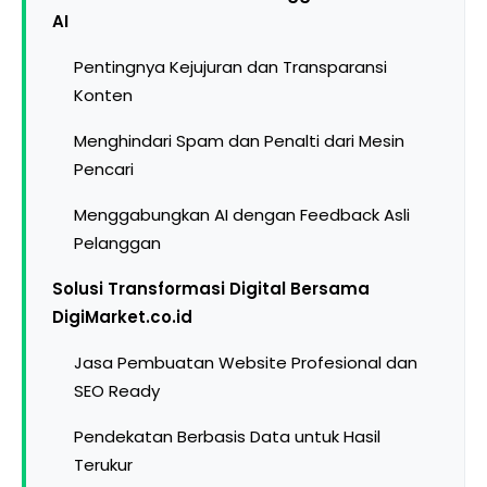
AI
Pentingnya Kejujuran dan Transparansi
Konten
Menghindari Spam dan Penalti dari Mesin
Pencari
Menggabungkan AI dengan Feedback Asli
Pelanggan
Solusi Transformasi Digital Bersama
DigiMarket.co.id
Jasa Pembuatan Website Profesional dan
SEO Ready
Pendekatan Berbasis Data untuk Hasil
Terukur