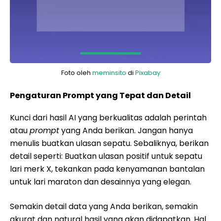
Foto oleh
meminsito
di
Pixabay
Pengaturan Prompt yang Tepat dan Detail
Kunci dari hasil AI yang berkualitas adalah perintah
atau
prompt
yang Anda berikan. Jangan hanya
menulis buatkan ulasan sepatu. Sebaliknya, berikan
detail seperti: Buatkan ulasan positif untuk sepatu
lari merk X, tekankan pada kenyamanan bantalan
untuk lari maraton dan desainnya yang elegan.
Semakin detail data yang Anda berikan, semakin
akurat dan natural hasil yang akan didapatkan. Hal