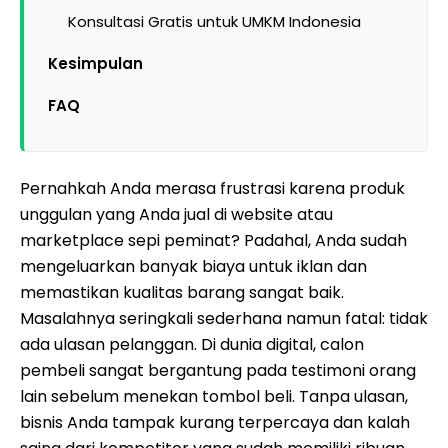
Konsultasi Gratis untuk UMKM Indonesia
Kesimpulan
FAQ
Pernahkah Anda merasa frustrasi karena produk
unggulan yang Anda jual di website atau
marketplace sepi peminat? Padahal, Anda sudah
mengeluarkan banyak biaya untuk iklan dan
memastikan kualitas barang sangat baik.
Masalahnya seringkali sederhana namun fatal: tidak
ada ulasan pelanggan. Di dunia digital, calon
pembeli sangat bergantung pada testimoni orang
lain sebelum menekan tombol beli. Tanpa ulasan,
bisnis Anda tampak kurang terpercaya dan kalah