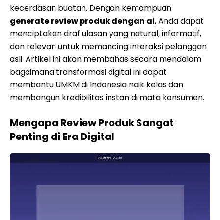
kecerdasan buatan. Dengan kemampuan
generate review produk dengan ai
, Anda dapat
menciptakan draf ulasan yang natural, informatif,
dan relevan untuk memancing interaksi pelanggan
asli. Artikel ini akan membahas secara mendalam
bagaimana transformasi digital ini dapat
membantu UMKM di Indonesia naik kelas dan
membangun kredibilitas instan di mata konsumen.
Mengapa Review Produk Sangat
Penting di Era Digital