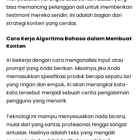
bisa memancing pelanggan asli untuk memberikan
testimoni mereka sendiri. Ini adalah bagian dari
strategi konten yang cerdas.
Cara Kerja Algoritma Bahasa dalam Membuat
Konten
AI bekerja dengan cara menganalisis input atau
prompt
yang Anda berikan. Misalnya, jika Anda
memasukkan spesifikasi produk berupa sepatu lari
yang ringan dan empuk, AI akan merangkai kata-
kata tersebut menjadi sebuah cerita pengalaman
pengguna yang menarik.
Teknologi ini mampu menyesuaikan nada bicara,
mulai dari yang santai, profesional, hingga sangat
antusias. Hasilnya adalah teks yang mengalir