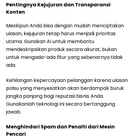
Pentingnya Kejujuran dan Transparansi
Konten
Meskipun Anda bisa dengan mudah menciptakan
ulasan, kejujuran tetap harus menjadi prioritas
utama. Gunakan AI untuk membantu
mendeskripsikan produk secara akurat, bukan
untuk mengada-ada fitur yang sebenarnya tidak
ada.
Kehilangan kepercayaan pelanggan karena ulasan
palsu yang menyesatkan akan berdampak buruk
jangka panjang bagi reputasi bisnis Anda.
Gunakanlah teknologi ini secara bertanggung
jawab.
Menghindari Spam dan Penalti dari Mesin
Pencari