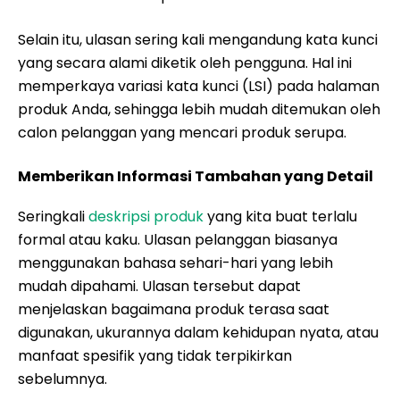
Selain itu, ulasan sering kali mengandung kata kunci
yang secara alami diketik oleh pengguna. Hal ini
memperkaya variasi kata kunci (LSI) pada halaman
produk Anda, sehingga lebih mudah ditemukan oleh
calon pelanggan yang mencari produk serupa.
Memberikan Informasi Tambahan yang Detail
Seringkali
deskripsi produk
yang kita buat terlalu
formal atau kaku. Ulasan pelanggan biasanya
menggunakan bahasa sehari-hari yang lebih
mudah dipahami. Ulasan tersebut dapat
menjelaskan bagaimana produk terasa saat
digunakan, ukurannya dalam kehidupan nyata, atau
manfaat spesifik yang tidak terpikirkan
sebelumnya.