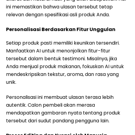
ini memastikan bahwa ulasan tersebut tetap
relevan dengan spesifikasi asli produk Anda.
Personalisasi Berdasarkan Fitur Unggulan
Setiap produk pasti memiliki keunikan tersendiri.
Manfaatkan AI untuk menonjolkan fitur-fitur
tersebut dalam bentuk testimoni. Misalnya, jika
Anda menjual produk makanan, fokuskan AI untuk
mendeskripsikan tekstur, aroma, dan rasa yang
unik.
Personalisasi ini membuat ulasan terasa lebih
autentik. Calon pembeli akan merasa
mendapatkan gambaran nyata tentang produk
tersebut dari sudut pandang pengguna lain.