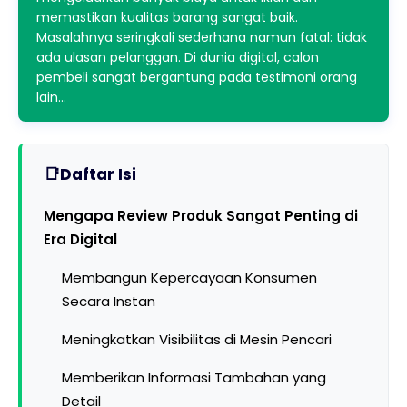
memastikan kualitas barang sangat baik.
Masalahnya seringkali sederhana namun fatal: tidak
ada ulasan pelanggan. Di dunia digital, calon
pembeli sangat bergantung pada testimoni orang
lain…
Daftar Isi
Mengapa Review Produk Sangat Penting di
Era Digital
Membangun Kepercayaan Konsumen
Secara Instan
Meningkatkan Visibilitas di Mesin Pencari
Memberikan Informasi Tambahan yang
Detail