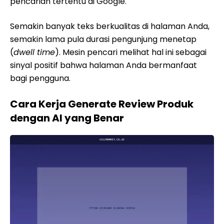
pencarian tertentu di Google.
Semakin banyak teks berkualitas di halaman Anda,
semakin lama pula durasi pengunjung menetap
(
dwell time
). Mesin pencari melihat hal ini sebagai
sinyal positif bahwa halaman Anda bermanfaat
bagi pengguna.
Cara Kerja Generate Review Produk
dengan AI yang Benar