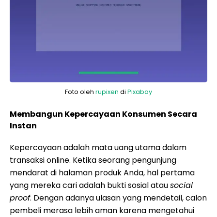
Foto oleh
rupixen
di
Pixabay
Membangun Kepercayaan Konsumen Secara
Instan
Kepercayaan adalah mata uang utama dalam
transaksi online. Ketika seorang pengunjung
mendarat di halaman produk Anda, hal pertama
yang mereka cari adalah bukti sosial atau
social
proof
. Dengan adanya ulasan yang mendetail, calon
pembeli merasa lebih aman karena mengetahui