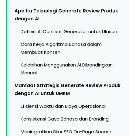
Apa Itu Teknologi Generate Review Produk
dengan AI
Definisi AI Content Generator untuk Ulasan
Cara Kerja Algoritma Bahasa dalam
Membuat Konten
Kelebihan Menggunakan AI Dibandingkan
Manual
Manfaat Strategis Generate Review Produk
dengan AI untuk UMKM
Efisiensi Waktu dan Biaya Operasional
Konsistensi Gaya Bahasa dan Branding
Meningkatkan Skor SEO On-Page Secara