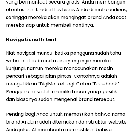
yang bermanfaat secara gratis, Anda membangun
otoritas dan kredibilitas bisnis Anda di mata audiens,
sehingga mereka akan mengingat brand Anda saat
mereka siap untuk membeli nantinya.
Navigational Intent
Niat navigasi muncul ketika pengguna sudah tahu
website atau brand mana yang ingin mereka
kunjungi, namun mereka menggunakan mesin
pencari sebagai jalan pintas. Contohnya adalah
mengetikkan “DigiMarket login” atau “Facebook”.
Pengguna ini sudah memiliki tujuan yang spesifik
dan biasanya sudah mengenal brand tersebut.
Penting bagi Anda untuk memastikan bahwa nama
brand Anda mudah ditemukan dan struktur website
Anda jelas. AI membantu memastikan bahwa