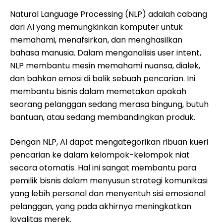
Natural Language Processing (NLP) adalah cabang
dari AI yang memungkinkan komputer untuk
memahami, menafsirkan, dan menghasilkan
bahasa manusia. Dalam menganalisis user intent,
NLP membantu mesin memahami nuansa, dialek,
dan bahkan emosi di balik sebuah pencarian. Ini
membantu bisnis dalam memetakan apakah
seorang pelanggan sedang merasa bingung, butuh
bantuan, atau sedang membandingkan produk.
Dengan NLP, AI dapat mengategorikan ribuan kueri
pencarian ke dalam kelompok-kelompok niat
secara otomatis. Hal ini sangat membantu para
pemilik bisnis dalam menyusun strategi komunikasi
yang lebih personal dan menyentuh sisi emosional
pelanggan, yang pada akhirnya meningkatkan
loyalitas merek.