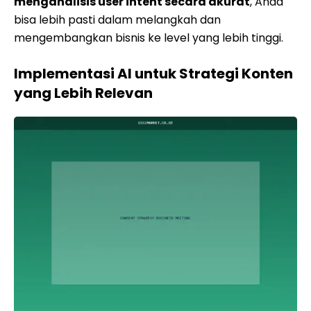
menganalisis user intent secara akurat
, Anda
bisa lebih pasti dalam melangkah dan
mengembangkan bisnis ke level yang lebih tinggi.
Implementasi AI untuk Strategi Konten
yang Lebih Relevan