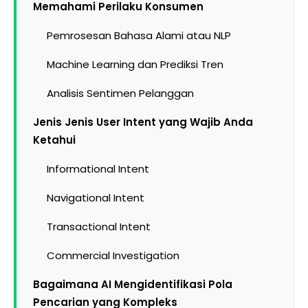
Memahami Perilaku Konsumen
Pemrosesan Bahasa Alami atau NLP
Machine Learning dan Prediksi Tren
Analisis Sentimen Pelanggan
Jenis Jenis User Intent yang Wajib Anda
Ketahui
Informational Intent
Navigational Intent
Transactional Intent
Commercial Investigation
Bagaimana AI Mengidentifikasi Pola
Pencarian yang Kompleks