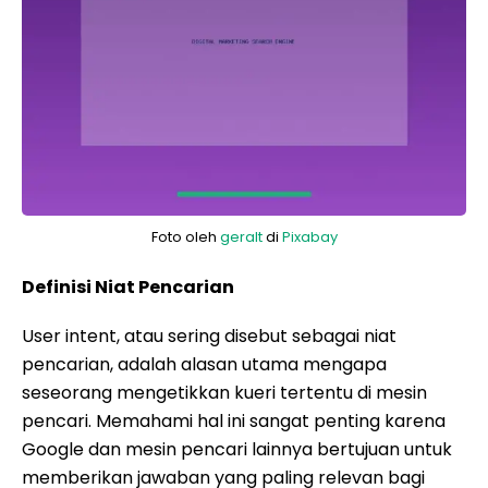
Foto oleh
geralt
di
Pixabay
Definisi Niat Pencarian
User intent, atau sering disebut sebagai niat
pencarian, adalah alasan utama mengapa
seseorang mengetikkan kueri tertentu di mesin
pencari. Memahami hal ini sangat penting karena
Google dan mesin pencari lainnya bertujuan untuk
memberikan jawaban yang paling relevan bagi