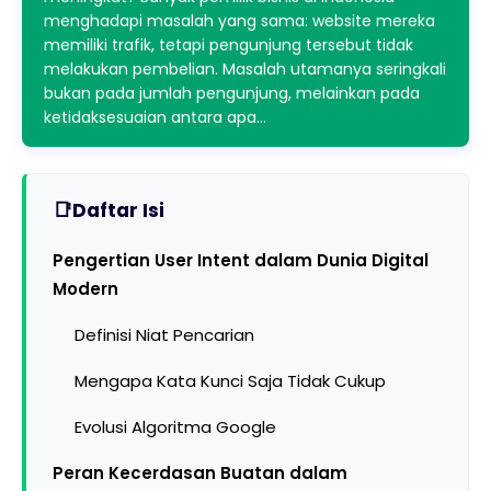
menghadapi masalah yang sama: website mereka
memiliki trafik, tetapi pengunjung tersebut tidak
melakukan pembelian. Masalah utamanya seringkali
bukan pada jumlah pengunjung, melainkan pada
ketidaksesuaian antara apa…
Daftar Isi
Pengertian User Intent dalam Dunia Digital
Modern
Definisi Niat Pencarian
Mengapa Kata Kunci Saja Tidak Cukup
Evolusi Algoritma Google
Peran Kecerdasan Buatan dalam