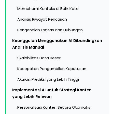
Memahami Konteks di Balik Kata
Analisis Riwayat Pencarian
Pengenalan Entitas dan Hubungan
Keunggulan Menggunakan AI Dibandingkan
Analisis Manual
Skalabilitas Data Besar
Kecepatan Pengambilan Keputusan
Akurasi Prediksi yang Lebih Tinggi
Implementasi AI untuk Strategi Konten
yang Lebih Relevan
Personalisasi Konten Secara Otomatis