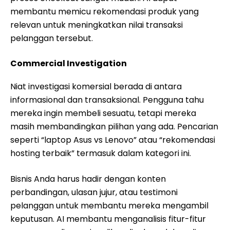
membantu memicu rekomendasi produk yang
relevan untuk meningkatkan nilai transaksi
pelanggan tersebut.
Commercial Investigation
Niat investigasi komersial berada di antara
informasional dan transaksional. Pengguna tahu
mereka ingin membeli sesuatu, tetapi mereka
masih membandingkan pilihan yang ada. Pencarian
seperti “laptop Asus vs Lenovo” atau “rekomendasi
hosting terbaik” termasuk dalam kategori ini.
Bisnis Anda harus hadir dengan konten
perbandingan, ulasan jujur, atau testimoni
pelanggan untuk membantu mereka mengambil
keputusan. AI membantu menganalisis fitur-fitur