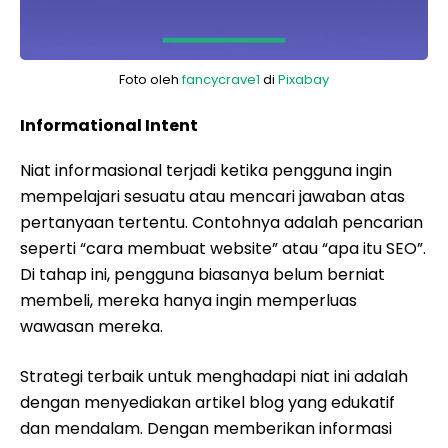
Foto oleh
fancycrave1
di
Pixabay
Informational Intent
Niat informasional terjadi ketika pengguna ingin
mempelajari sesuatu atau mencari jawaban atas
pertanyaan tertentu. Contohnya adalah pencarian
seperti “cara membuat website” atau “apa itu SEO”.
Di tahap ini, pengguna biasanya belum berniat
membeli, mereka hanya ingin memperluas
wawasan mereka.
Strategi terbaik untuk menghadapi niat ini adalah
dengan menyediakan artikel blog yang edukatif
dan mendalam. Dengan memberikan informasi