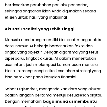
berdasarkan perubahan perilaku pencarian,
sehingga anggaran iklan Anda digunakan secara
efisien untuk hasil yang maksimal.
Akurasi Prediksi yang Lebih Tinggi
Manusia cenderung memiliki bias saat menganalisis
data, namun AI bekerja berdasarkan fakta dan
angka yang objektif. Dengan algoritma yang terus
diperbarui, tingkat akurasi AI dalam menentukan
user intent jauh melampaui kemampuan manusia
biasa. Ini mengurangi risiko kesalahan strategi yang
bisa berakibat pada kerugian finansial.
Sobat DigiMarket, mengandalkan data yang akurat
adalah langkah pertama menuju kesuksesan digital.
Dengan memahami
bagaimana ai membantu