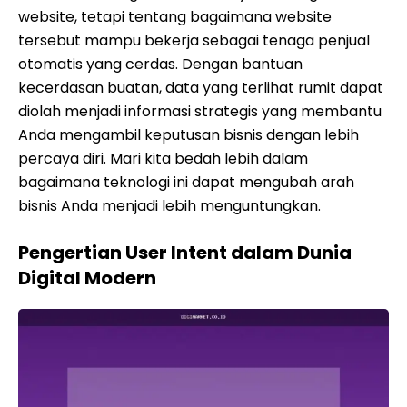
website, tetapi tentang bagaimana website
tersebut mampu bekerja sebagai tenaga penjual
otomatis yang cerdas. Dengan bantuan
kecerdasan buatan, data yang terlihat rumit dapat
diolah menjadi informasi strategis yang membantu
Anda mengambil keputusan bisnis dengan lebih
percaya diri. Mari kita bedah lebih dalam
bagaimana teknologi ini dapat mengubah arah
bisnis Anda menjadi lebih menguntungkan.
Pengertian User Intent dalam Dunia
Digital Modern