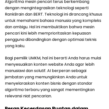
Algoritma mesin pencari terus berkembang
dengan mengintegrasikan teknologi seperti
RankBrain dan BERT. Teknologi ini dirancang khusus
untuk memahami bahasa manusia yang kompleks
dan ambigu. Hal ini membuktikan bahwa mesin
pencari kini lebih memprioritaskan kepuasan
pengguna dibandingkan dengan optimasi teknis
yang kaku.
Bagi pemilik UMKM, hal ini berarti Anda harus mulai
menyesuaikan konten website Anda agar lebih
manusiawi dan solutif. AI berperan sebagai
jembatan yang memungkinkan Anda untuk
menyelaraskan konten bisnis dengan standar
algoritma terbaru yang sangat mementingkan
relevansi niat pencarian.
Peran Kecerdasan Buatan dalam