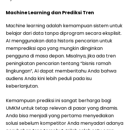
Machine Learning dan Prediksi Tren
Machine learning adalah kemampuan sistem untuk
belajar dari data tanpa diprogram secara eksplisit.
AI menggunakan data historis pencarian untuk
memprediksi apa yang mungkin diinginkan
pengguna di masa depan. Misalnya, jika ada tren
peningkatan pencarian tentang “bisnis ramah
lingkungan”, AI dapat memberitahu Anda bahwa
audiens Anda kini lebih peduli pada isu
keberlanjutan.
Kemampuan prediksi ini sangat berharga bagi
UMKM untuk tetap relevan di pasar yang dinamis.
Anda bisa menjadi yang pertama menyediakan
solusi sebelum kompetitor Anda menyadari adanya