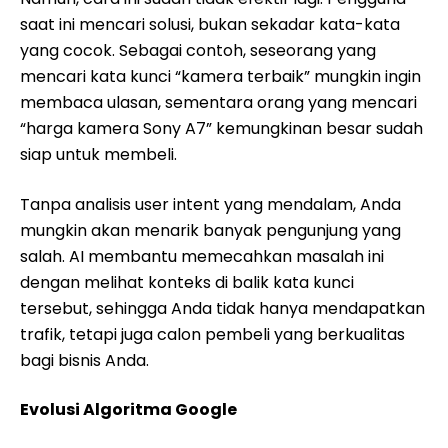
saat ini mencari solusi, bukan sekadar kata-kata
yang cocok. Sebagai contoh, seseorang yang
mencari kata kunci “kamera terbaik” mungkin ingin
membaca ulasan, sementara orang yang mencari
“harga kamera Sony A7” kemungkinan besar sudah
siap untuk membeli.
Tanpa analisis user intent yang mendalam, Anda
mungkin akan menarik banyak pengunjung yang
salah. AI membantu memecahkan masalah ini
dengan melihat konteks di balik kata kunci
tersebut, sehingga Anda tidak hanya mendapatkan
trafik, tetapi juga calon pembeli yang berkualitas
bagi bisnis Anda.
Evolusi Algoritma Google