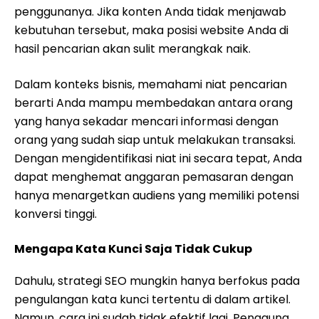
penggunanya. Jika konten Anda tidak menjawab
kebutuhan tersebut, maka posisi website Anda di
hasil pencarian akan sulit merangkak naik.
Dalam konteks bisnis, memahami niat pencarian
berarti Anda mampu membedakan antara orang
yang hanya sekadar mencari informasi dengan
orang yang sudah siap untuk melakukan transaksi.
Dengan mengidentifikasi niat ini secara tepat, Anda
dapat menghemat anggaran pemasaran dengan
hanya menargetkan audiens yang memiliki potensi
konversi tinggi.
Mengapa Kata Kunci Saja Tidak Cukup
Dahulu, strategi SEO mungkin hanya berfokus pada
pengulangan kata kunci tertentu di dalam artikel.
Namun, cara ini sudah tidak efektif lagi. Pengguna