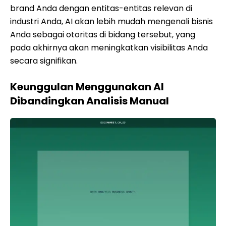
brand Anda dengan entitas-entitas relevan di
industri Anda, AI akan lebih mudah mengenali bisnis
Anda sebagai otoritas di bidang tersebut, yang
pada akhirnya akan meningkatkan visibilitas Anda
secara signifikan.
Keunggulan Menggunakan AI
Dibandingkan Analisis Manual