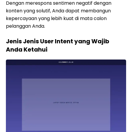
Dengan merespons sentimen negatif dengan
konten yang solutif, Anda dapat membangun
kepercayaan yang lebih kuat di mata calon
pelanggan Anda.
Jenis Jenis User Intent yang Wajib
Anda Ketahui