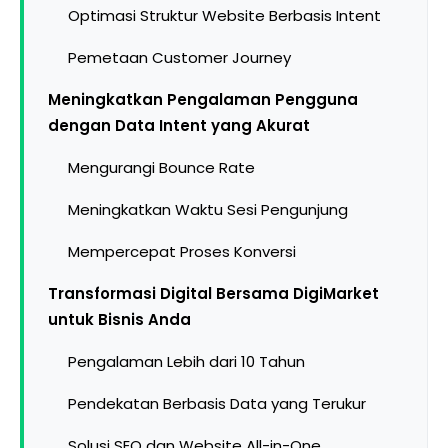
Optimasi Struktur Website Berbasis Intent
Pemetaan Customer Journey
Meningkatkan Pengalaman Pengguna
dengan Data Intent yang Akurat
Mengurangi Bounce Rate
Meningkatkan Waktu Sesi Pengunjung
Mempercepat Proses Konversi
Transformasi Digital Bersama DigiMarket
untuk Bisnis Anda
Pengalaman Lebih dari 10 Tahun
Pendekatan Berbasis Data yang Terukur
Solusi SEO dan Website All-in-One