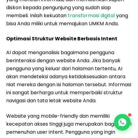
diskon kepada pengunjung yang sudah siap
membeli. Inilah kekuatan
transformasi digital
yang
bisa Anda miliki untuk memajukan UMKM Anda.
Optimasi Struktur Website Berbasis Intent
AI dapat menganalisis bagaimana pengguna
berinteraksi dengan website Anda. Jika banyak
pengguna yang keluar dari halaman tertentu, AI
akan mendeteksi adanya ketidaksesuaian antara
niat mereka dengan isi halaman tersebut. Informasi
ini sangat berharga untuk memperbaiki struktur
navigasi dan tata letak website Anda.
Website yang mobile-friendly dan memiliki
kecepatan akses tinggi juga merupakan bagian dari
pemenuhan user intent. Pengguna yang ingin