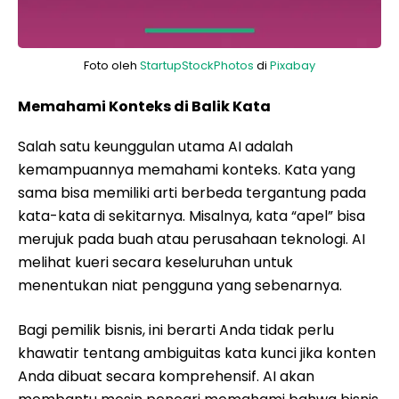
Foto oleh
StartupStockPhotos
di
Pixabay
Memahami Konteks di Balik Kata
Salah satu keunggulan utama AI adalah
kemampuannya memahami konteks. Kata yang
sama bisa memiliki arti berbeda tergantung pada
kata-kata di sekitarnya. Misalnya, kata “apel” bisa
merujuk pada buah atau perusahaan teknologi. AI
melihat kueri secara keseluruhan untuk
menentukan niat pengguna yang sebenarnya.
Bagi pemilik bisnis, ini berarti Anda tidak perlu
khawatir tentang ambiguitas kata kunci jika konten
Anda dibuat secara komprehensif. AI akan