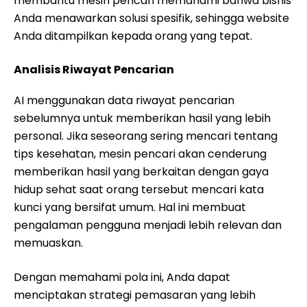
membantu mesin pencari memahami bahwa bisnis
Anda menawarkan solusi spesifik, sehingga website
Anda ditampilkan kepada orang yang tepat.
Analisis Riwayat Pencarian
AI menggunakan data riwayat pencarian
sebelumnya untuk memberikan hasil yang lebih
personal. Jika seseorang sering mencari tentang
tips kesehatan, mesin pencari akan cenderung
memberikan hasil yang berkaitan dengan gaya
hidup sehat saat orang tersebut mencari kata
kunci yang bersifat umum. Hal ini membuat
pengalaman pengguna menjadi lebih relevan dan
memuaskan.
Dengan memahami pola ini, Anda dapat
menciptakan strategi pemasaran yang lebih