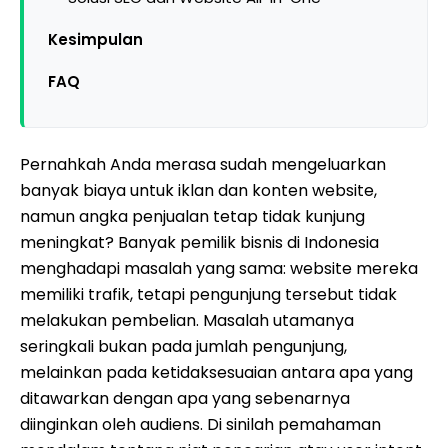
Kesimpulan
FAQ
Pernahkah Anda merasa sudah mengeluarkan
banyak biaya untuk iklan dan konten website,
namun angka penjualan tetap tidak kunjung
meningkat? Banyak pemilik bisnis di Indonesia
menghadapi masalah yang sama: website mereka
memiliki trafik, tetapi pengunjung tersebut tidak
melakukan pembelian. Masalah utamanya
seringkali bukan pada jumlah pengunjung,
melainkan pada ketidaksesuaian antara apa yang
ditawarkan dengan apa yang sebenarnya
diinginkan oleh audiens. Di sinilah pemahaman