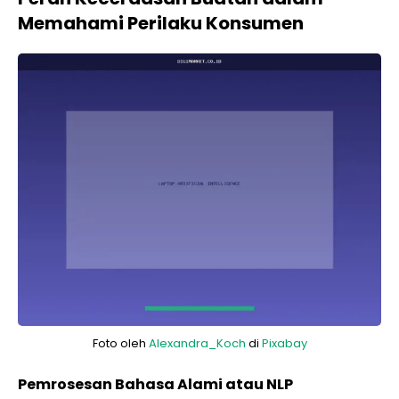
Memahami Perilaku Konsumen
Foto oleh
Alexandra_Koch
di
Pixabay
Pemrosesan Bahasa Alami atau NLP