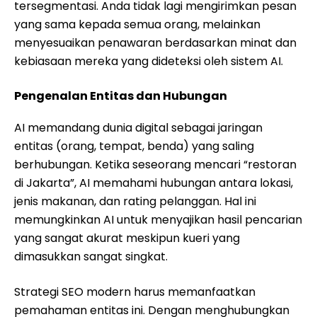
tersegmentasi. Anda tidak lagi mengirimkan pesan
yang sama kepada semua orang, melainkan
menyesuaikan penawaran berdasarkan minat dan
kebiasaan mereka yang dideteksi oleh sistem AI.
Pengenalan Entitas dan Hubungan
AI memandang dunia digital sebagai jaringan
entitas (orang, tempat, benda) yang saling
berhubungan. Ketika seseorang mencari “restoran
di Jakarta”, AI memahami hubungan antara lokasi,
jenis makanan, dan rating pelanggan. Hal ini
memungkinkan AI untuk menyajikan hasil pencarian
yang sangat akurat meskipun kueri yang
dimasukkan sangat singkat.
Strategi SEO modern harus memanfaatkan
pemahaman entitas ini. Dengan menghubungkan