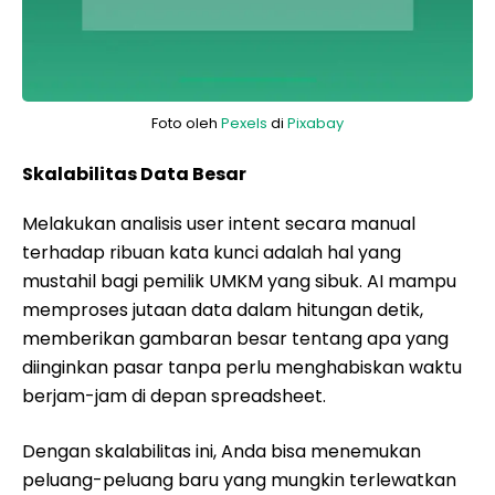
Foto oleh
Pexels
di
Pixabay
Skalabilitas Data Besar
Melakukan analisis user intent secara manual
terhadap ribuan kata kunci adalah hal yang
mustahil bagi pemilik UMKM yang sibuk. AI mampu
memproses jutaan data dalam hitungan detik,
memberikan gambaran besar tentang apa yang
diinginkan pasar tanpa perlu menghabiskan waktu
berjam-jam di depan spreadsheet.
Dengan skalabilitas ini, Anda bisa menemukan
peluang-peluang baru yang mungkin terlewatkan