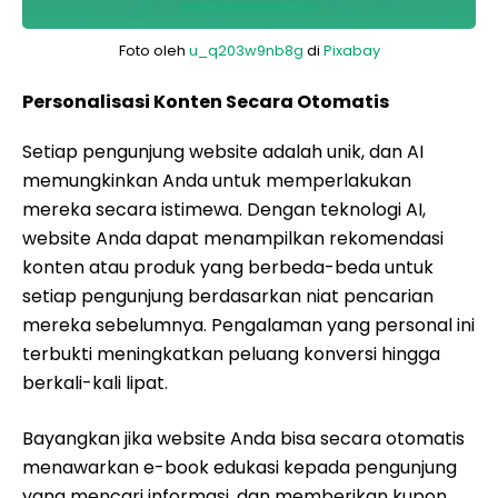
Foto oleh
u_q203w9nb8g
di
Pixabay
Personalisasi Konten Secara Otomatis
Setiap pengunjung website adalah unik, dan AI
memungkinkan Anda untuk memperlakukan
mereka secara istimewa. Dengan teknologi AI,
website Anda dapat menampilkan rekomendasi
konten atau produk yang berbeda-beda untuk
setiap pengunjung berdasarkan niat pencarian
mereka sebelumnya. Pengalaman yang personal ini
terbukti meningkatkan peluang konversi hingga
berkali-kali lipat.
Bayangkan jika website Anda bisa secara otomatis
menawarkan e-book edukasi kepada pengunjung
yang mencari informasi, dan memberikan kupon