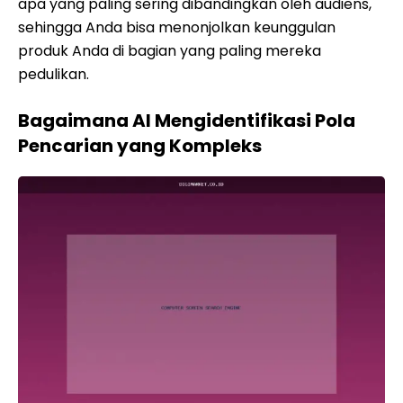
apa yang paling sering dibandingkan oleh audiens,
sehingga Anda bisa menonjolkan keunggulan
produk Anda di bagian yang paling mereka
pedulikan.
Bagaimana AI Mengidentifikasi Pola
Pencarian yang Kompleks