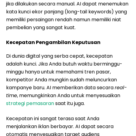
jika dilakukan secara manual. AI dapat menemukan
kata kunci ekor panjang (long-tail keywords) yang
memiliki persaingan rendah namun memiliki niat
pembelian yang sangat kuat.
Kecepatan Pengambilan Keputusan
Di dunia digital yang serba cepat, kecepatan
adalah kunci. Jika Anda butuh waktu berminggu-
minggu hanya untuk memahami tren pasar,
kompetitor Anda mungkin sudah meluncurkan
kampanye baru. AI memberikan data secara
real-
time
, memungkinkan Anda untuk menyesuaikan
strategi pemasaran
saat itu juga.
Kecepatan ini sangat terasa saat Anda
menjalankan iklan berbayar. AI dapat secara
otomatis menyesuaikan target audiens