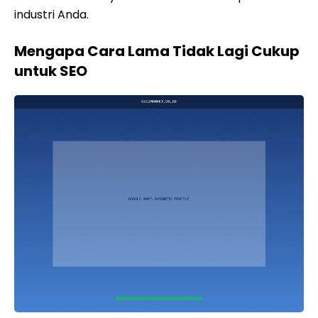
industri Anda.
Mengapa Cara Lama Tidak Lagi Cukup
untuk SEO