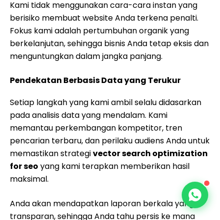
Kami tidak menggunakan cara-cara instan yang
berisiko membuat website Anda terkena penalti.
Fokus kami adalah pertumbuhan organik yang
berkelanjutan, sehingga bisnis Anda tetap eksis dan
menguntungkan dalam jangka panjang.
Pendekatan Berbasis Data yang Terukur
Setiap langkah yang kami ambil selalu didasarkan
pada analisis data yang mendalam. Kami
memantau perkembangan kompetitor, tren
pencarian terbaru, dan perilaku audiens Anda untuk
memastikan strategi
vector search optimization
for seo
yang kami terapkan memberikan hasil
maksimal.
Anda akan mendapatkan laporan berkala yang
transparan, sehingga Anda tahu persis ke mana