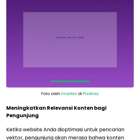
Foto oleh
rmartinr
di
Pixabay
Meningkatkan Relevansi Konten bagi
Pengunjung
Ketika website Anda dioptimasi untuk pencarian
vektor, pengunjung akan merasa bahwa konten