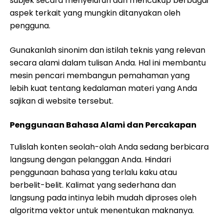
subjek secara menyeluruh dan mencakup berbagai
aspek terkait yang mungkin ditanyakan oleh
pengguna.
Gunakanlah sinonim dan istilah teknis yang relevan
secara alami dalam tulisan Anda. Hal ini membantu
mesin pencari membangun pemahaman yang
lebih kuat tentang kedalaman materi yang Anda
sajikan di website tersebut.
Penggunaan Bahasa Alami dan Percakapan
Tulislah konten seolah-olah Anda sedang berbicara
langsung dengan pelanggan Anda. Hindari
penggunaan bahasa yang terlalu kaku atau
berbelit-belit. Kalimat yang sederhana dan
langsung pada intinya lebih mudah diproses oleh
algoritma vektor untuk menentukan maknanya.