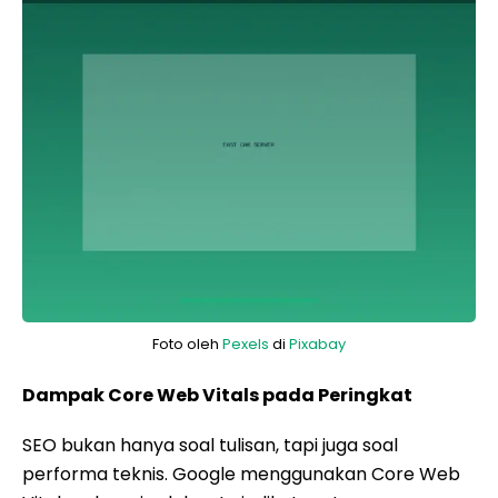
Foto oleh
Pexels
di
Pixabay
Dampak Core Web Vitals pada Peringkat
SEO bukan hanya soal tulisan, tapi juga soal
performa teknis. Google menggunakan Core Web