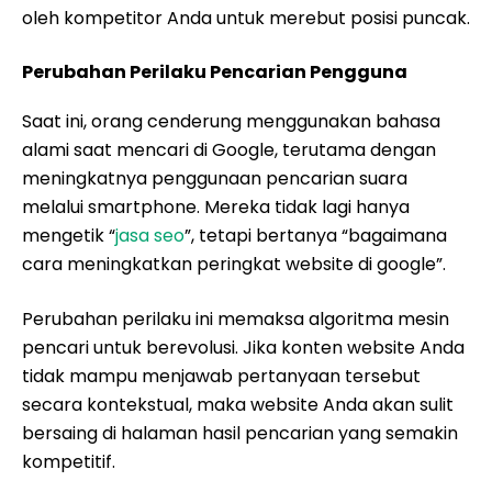
oleh kompetitor Anda untuk merebut posisi puncak.
Perubahan Perilaku Pencarian Pengguna
Saat ini, orang cenderung menggunakan bahasa
alami saat mencari di Google, terutama dengan
meningkatnya penggunaan pencarian suara
melalui smartphone. Mereka tidak lagi hanya
mengetik “
jasa seo
”, tetapi bertanya “bagaimana
cara meningkatkan peringkat website di google”.
Perubahan perilaku ini memaksa algoritma mesin
pencari untuk berevolusi. Jika konten website Anda
tidak mampu menjawab pertanyaan tersebut
secara kontekstual, maka website Anda akan sulit
bersaing di halaman hasil pencarian yang semakin
kompetitif.