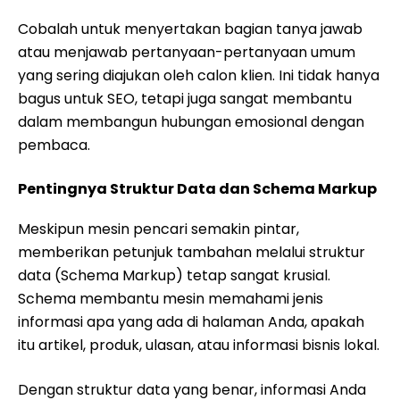
Cobalah untuk menyertakan bagian tanya jawab
atau menjawab pertanyaan-pertanyaan umum
yang sering diajukan oleh calon klien. Ini tidak hanya
bagus untuk SEO, tetapi juga sangat membantu
dalam membangun hubungan emosional dengan
pembaca.
Pentingnya Struktur Data dan Schema Markup
Meskipun mesin pencari semakin pintar,
memberikan petunjuk tambahan melalui struktur
data (Schema Markup) tetap sangat krusial.
Schema membantu mesin memahami jenis
informasi apa yang ada di halaman Anda, apakah
itu artikel, produk, ulasan, atau informasi bisnis lokal.
Dengan struktur data yang benar, informasi Anda