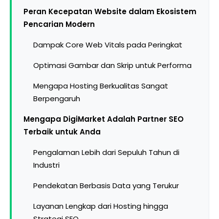
Peran Kecepatan Website dalam Ekosistem
Pencarian Modern
Dampak Core Web Vitals pada Peringkat
Optimasi Gambar dan Skrip untuk Performa
Mengapa Hosting Berkualitas Sangat
Berpengaruh
Mengapa DigiMarket Adalah Partner SEO
Terbaik untuk Anda
Pengalaman Lebih dari Sepuluh Tahun di
Industri
Pendekatan Berbasis Data yang Terukur
Layanan Lengkap dari Hosting hingga
Strategi SEO