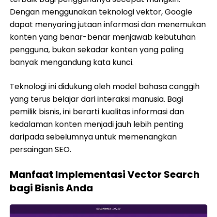
Dengan menggunakan teknologi vektor, Google
dapat menyaring jutaan informasi dan menemukan
konten yang benar-benar menjawab kebutuhan
pengguna, bukan sekadar konten yang paling
banyak mengandung kata kunci.
Teknologi ini didukung oleh model bahasa canggih
yang terus belajar dari interaksi manusia. Bagi
pemilik bisnis, ini berarti kualitas informasi dan
kedalaman konten menjadi jauh lebih penting
daripada sebelumnya untuk memenangkan
persaingan SEO.
Manfaat Implementasi Vector Search
bagi Bisnis Anda