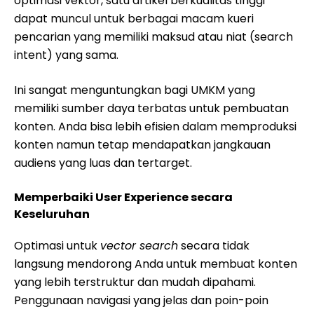
optimasi vektor, satu artikel berkualitas tinggi
dapat muncul untuk berbagai macam kueri
pencarian yang memiliki maksud atau niat (search
intent) yang sama.
Ini sangat menguntungkan bagi UMKM yang
memiliki sumber daya terbatas untuk pembuatan
konten. Anda bisa lebih efisien dalam memproduksi
konten namun tetap mendapatkan jangkauan
audiens yang luas dan tertarget.
Memperbaiki User Experience secara
Keseluruhan
Optimasi untuk
vector search
secara tidak
langsung mendorong Anda untuk membuat konten
yang lebih terstruktur dan mudah dipahami.
Penggunaan navigasi yang jelas dan poin-poin