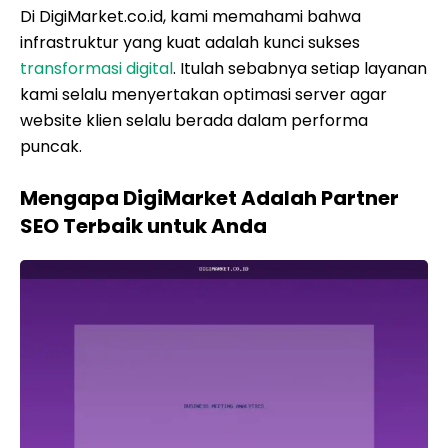
Di DigiMarket.co.id, kami memahami bahwa
infrastruktur yang kuat adalah kunci sukses
transformasi digital
. Itulah sebabnya setiap layanan
kami selalu menyertakan optimasi server agar
website klien selalu berada dalam performa
puncak.
Mengapa DigiMarket Adalah Partner
SEO Terbaik untuk Anda