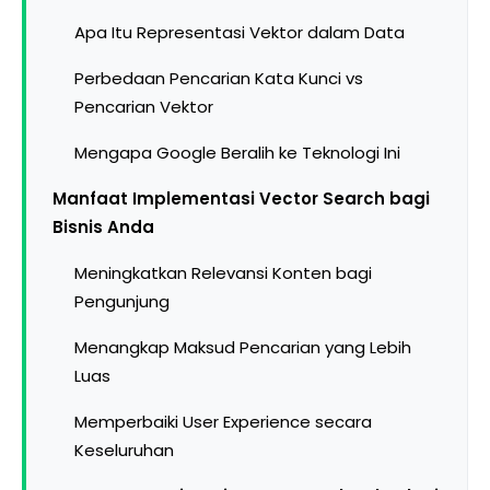
Apa Itu Representasi Vektor dalam Data
Perbedaan Pencarian Kata Kunci vs
Pencarian Vektor
Mengapa Google Beralih ke Teknologi Ini
Manfaat Implementasi Vector Search bagi
Bisnis Anda
Meningkatkan Relevansi Konten bagi
Pengunjung
Menangkap Maksud Pencarian yang Lebih
Luas
Memperbaiki User Experience secara
Keseluruhan