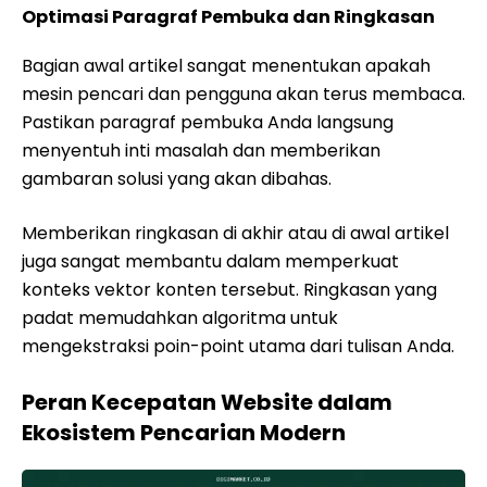
Optimasi Paragraf Pembuka dan Ringkasan
Bagian awal artikel sangat menentukan apakah
mesin pencari dan pengguna akan terus membaca.
Pastikan paragraf pembuka Anda langsung
menyentuh inti masalah dan memberikan
gambaran solusi yang akan dibahas.
Memberikan ringkasan di akhir atau di awal artikel
juga sangat membantu dalam memperkuat
konteks vektor konten tersebut. Ringkasan yang
padat memudahkan algoritma untuk
mengekstraksi poin-point utama dari tulisan Anda.
Peran Kecepatan Website dalam
Ekosistem Pencarian Modern