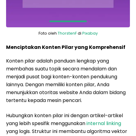
Foto oleh
ThorstenF
di
Pixabay
Menciptakan Konten Pilar yang Komprehensif
Konten pilar adalah panduan lengkap yang
membahas suatu topik secara mendalam dan
menjadi pusat bagi konten-konten pendukung
lainnya. Dengan memiliki konten pilar, Anda
menunjukkan otoritas website Anda dalam bidang
tertentu kepada mesin pencari.
Hubungkan konten pilar ini dengan artikel-artikel
yang lebih spesifik menggunakan
internal linking
yang logis. Struktur ini membantu algoritma vektor