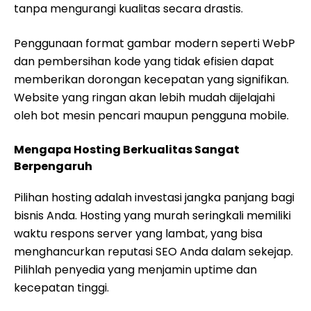
tanpa mengurangi kualitas secara drastis.
Penggunaan format gambar modern seperti WebP
dan pembersihan kode yang tidak efisien dapat
memberikan dorongan kecepatan yang signifikan.
Website yang ringan akan lebih mudah dijelajahi
oleh bot mesin pencari maupun pengguna mobile.
Mengapa Hosting Berkualitas Sangat
Berpengaruh
Pilihan hosting adalah investasi jangka panjang bagi
bisnis Anda. Hosting yang murah seringkali memiliki
waktu respons server yang lambat, yang bisa
menghancurkan reputasi SEO Anda dalam sekejap.
Pilihlah penyedia yang menjamin uptime dan
kecepatan tinggi.