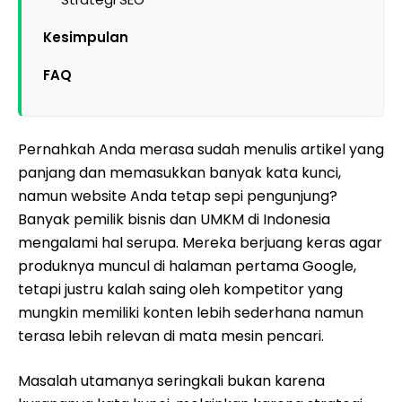
Kesimpulan
FAQ
Pernahkah Anda merasa sudah menulis artikel yang
panjang dan memasukkan banyak kata kunci,
namun website Anda tetap sepi pengunjung?
Banyak pemilik bisnis dan UMKM di Indonesia
mengalami hal serupa. Mereka berjuang keras agar
produknya muncul di halaman pertama Google,
tetapi justru kalah saing oleh kompetitor yang
mungkin memiliki konten lebih sederhana namun
terasa lebih relevan di mata mesin pencari.
Masalah utamanya seringkali bukan karena