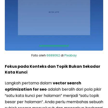
Foto oleh
6689062
di
Pixabay
Fokus pada Konteks dan Topik Bukan Sekadar
Kata Kunci
Langkah pertama dalam
vector search
optimization for seo
adalah beralih dari pola pikir
“satu kata kunci per halaman” menjadi “satu topik
besar per halaman”. Anda perlu membahas sebuah