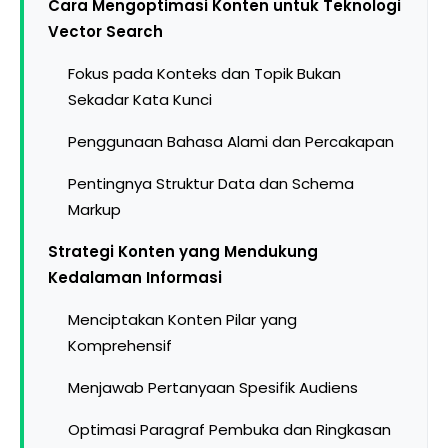
Cara Mengoptimasi Konten untuk Teknologi
Vector Search
Fokus pada Konteks dan Topik Bukan
Sekadar Kata Kunci
Penggunaan Bahasa Alami dan Percakapan
Pentingnya Struktur Data dan Schema
Markup
Strategi Konten yang Mendukung
Kedalaman Informasi
Menciptakan Konten Pilar yang
Komprehensif
Menjawab Pertanyaan Spesifik Audiens
Optimasi Paragraf Pembuka dan Ringkasan