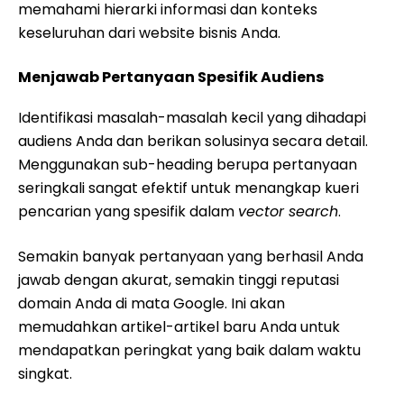
memahami hierarki informasi dan konteks
keseluruhan dari website bisnis Anda.
Menjawab Pertanyaan Spesifik Audiens
Identifikasi masalah-masalah kecil yang dihadapi
audiens Anda dan berikan solusinya secara detail.
Menggunakan sub-heading berupa pertanyaan
seringkali sangat efektif untuk menangkap kueri
pencarian yang spesifik dalam
vector search
.
Semakin banyak pertanyaan yang berhasil Anda
jawab dengan akurat, semakin tinggi reputasi
domain Anda di mata Google. Ini akan
memudahkan artikel-artikel baru Anda untuk
mendapatkan peringkat yang baik dalam waktu
singkat.