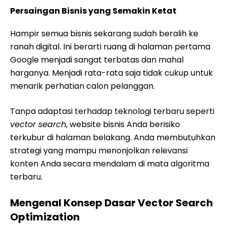
Persaingan Bisnis yang Semakin Ketat
Hampir semua bisnis sekarang sudah beralih ke
ranah digital. Ini berarti ruang di halaman pertama
Google menjadi sangat terbatas dan mahal
harganya. Menjadi rata-rata saja tidak cukup untuk
menarik perhatian calon pelanggan.
Tanpa adaptasi terhadap teknologi terbaru seperti
vector search
, website bisnis Anda berisiko
terkubur di halaman belakang. Anda membutuhkan
strategi yang mampu menonjolkan relevansi
konten Anda secara mendalam di mata algoritma
terbaru.
Mengenal Konsep Dasar Vector Search
Optimization