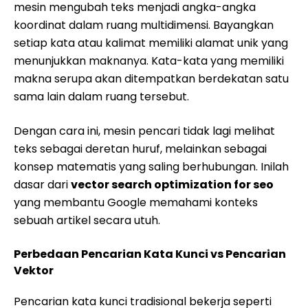
mesin mengubah teks menjadi angka-angka
koordinat dalam ruang multidimensi. Bayangkan
setiap kata atau kalimat memiliki alamat unik yang
menunjukkan maknanya. Kata-kata yang memiliki
makna serupa akan ditempatkan berdekatan satu
sama lain dalam ruang tersebut.
Dengan cara ini, mesin pencari tidak lagi melihat
teks sebagai deretan huruf, melainkan sebagai
konsep matematis yang saling berhubungan. Inilah
dasar dari
vector search optimization for seo
yang membantu Google memahami konteks
sebuah artikel secara utuh.
Perbedaan Pencarian Kata Kunci vs Pencarian
Vektor
Pencarian kata kunci tradisional bekerja seperti