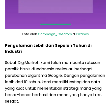
Foto oleh
Campaign_Creators
di
Pixabay
Pengalaman Lebih dari Sepuluh Tahun di
Industri
Sobat DigiMarket, kami telah membantu ratusan
pemilik bisnis di Indonesia melewati berbagai
perubahan algoritma Google. Dengan pengalaman
lebih dari 10 tahun, kami memiliki insting dan data
yang kuat untuk menentukan strategi mana yang
benar-benar berhasil dan mana yang hanya tren
sesaat.