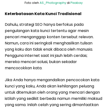
Foto oleh
AS_Photography
di
Pixabay
Keterbatasan Kata Kunci Tradisional
Dahulu, strategi SEO hanya berfokus pada
pengulangan kata kunci tertentu agar mesin
pencari menganggap konten tersebut relevan.
Namun, cara ini seringkali menghasilkan tulisan
yang kaku dan tidak enak dibaca oleh manusia.
Pengguna internet saat ini jauh lebih cerdas;
mereka mencari solusi, bukan sekadar
mencocokkan kata.
Jika Anda hanya mengandalkan pencocokan kata
kunci yang kaku, Anda akan kehilangan peluang
untuk ditemukan oleh orang yang mencari dengan
istilah yang sedikit berbeda namun memiliki maksud
yang sama. Inilah celah yang sering dimanfaatkan