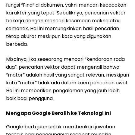
fungsi “Find” di dokumen, yakni mencari kecocokan
karakter yang tepat. Sebaliknya, pencarian vektor
bekerja dengan mencari kesamaan makna atau
semantik. Hal ini memungkinkan hasil pencarian
tetap akurat meskipun kata yang digunakan
berbeda.
Misalnya, jika seseorang mencari “kendaraan roda
dua”, pencarian vektor dapat mengenali bahwa
“motor” adalah hasil yang sangat relevan, meskipun
kata “motor” tidak ada dalam kueri pencarian awal.
Hal ini memberikan pengalaman yang jauh lebih
baik bagi pengguna.
Mengapa Google Beralih ke Teknologi Ini
Google bertujuan untuk memberikan jawaban
terbaik bagi penggunanya secepat mungkin.