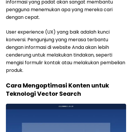
informasi yang padat akan sangat membantu
pengguna menemukan apa yang mereka cari
dengan cepat.
User experience (UX) yang baik adalah kunci
konversi. Pengunjung yang merasa terbantu
dengan informasi di website Anda akan lebih
cenderung untuk melakukan tindakan, seperti
mengisi formulir kontak atau melakukan pembelian
produk.
Cara Mengoptimasi Konten untuk
Teknologi Vector Search