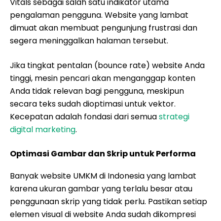
Vitals sebagai salah satu indikator utama
pengalaman pengguna. Website yang lambat
dimuat akan membuat pengunjung frustrasi dan
segera meninggalkan halaman tersebut.
Jika tingkat pentalan (bounce rate) website Anda
tinggi, mesin pencari akan menganggap konten
Anda tidak relevan bagi pengguna, meskipun
secara teks sudah dioptimasi untuk vektor.
Kecepatan adalah fondasi dari semua
strategi
digital marketing
.
Optimasi Gambar dan Skrip untuk Performa
Banyak website UMKM di Indonesia yang lambat
karena ukuran gambar yang terlalu besar atau
penggunaan skrip yang tidak perlu. Pastikan setiap
elemen visual di website Anda sudah dikompresi