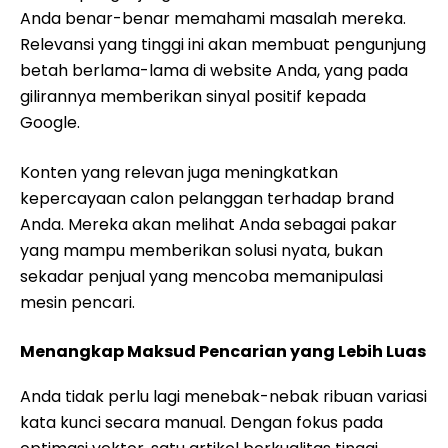
Anda benar-benar memahami masalah mereka.
Relevansi yang tinggi ini akan membuat pengunjung
betah berlama-lama di website Anda, yang pada
gilirannya memberikan sinyal positif kepada
Google.
Konten yang relevan juga meningkatkan
kepercayaan calon pelanggan terhadap brand
Anda. Mereka akan melihat Anda sebagai pakar
yang mampu memberikan solusi nyata, bukan
sekadar penjual yang mencoba memanipulasi
mesin pencari.
Menangkap Maksud Pencarian yang Lebih Luas
Anda tidak perlu lagi menebak-nebak ribuan variasi
kata kunci secara manual. Dengan fokus pada