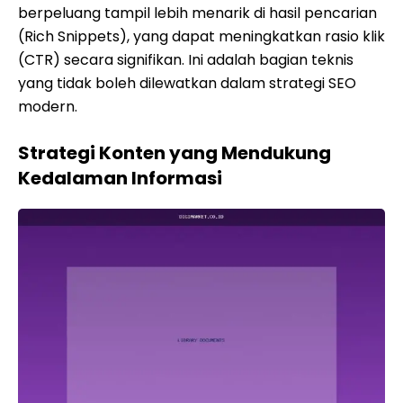
berpeluang tampil lebih menarik di hasil pencarian
(Rich Snippets), yang dapat meningkatkan rasio klik
(CTR) secara signifikan. Ini adalah bagian teknis
yang tidak boleh dilewatkan dalam strategi SEO
modern.
Strategi Konten yang Mendukung
Kedalaman Informasi