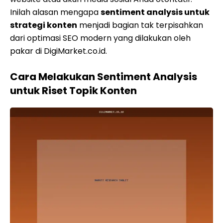
Inilah alasan mengapa
sentiment analysis untuk
strategi konten
menjadi bagian tak terpisahkan
dari optimasi SEO modern yang dilakukan oleh
pakar di DigiMarket.co.id.
Cara Melakukan Sentiment Analysis
untuk Riset Topik Konten