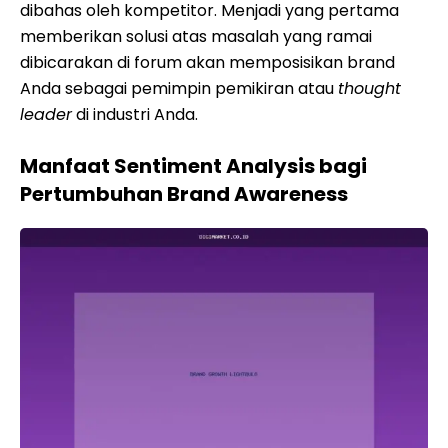
dibahas oleh kompetitor. Menjadi yang pertama
memberikan solusi atas masalah yang ramai
dibicarakan di forum akan memposisikan brand
Anda sebagai pemimpin pemikiran atau
thought
leader
di industri Anda.
Manfaat Sentiment Analysis bagi
Pertumbuhan Brand Awareness