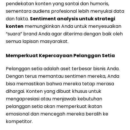
pendekatan konten yang santai dan humoris,
sementara audiens profesional lebih menyukai data
dan fakta.
Sentiment analysis untuk strategi
konten
memungkinkan Anda untuk menyesuaikan
“suara” brand Anda agar diterima dengan baik oleh
semua lapisan masyarakat.
Memperkuat Kepercayaan Pelanggan Setia
Pelanggan setia adalah aset terbesar bisnis Anda.
Dengan terus memantau sentimen mereka, Anda
bisa memastikan bahwa mereka tetap merasa
dihargai. Konten yang dibuat khusus untuk
mengapresiasi atau menjawab kebutuhan
pelanggan setia akan memperkuat ikatan
emosional dan mencegah mereka beralih ke
kompetitor.