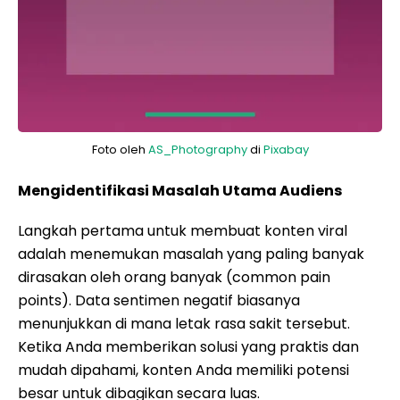
Foto oleh
AS_Photography
di
Pixabay
Mengidentifikasi Masalah Utama Audiens
Langkah pertama untuk membuat konten viral
adalah menemukan masalah yang paling banyak
dirasakan oleh orang banyak (common pain
points). Data sentimen negatif biasanya
menunjukkan di mana letak rasa sakit tersebut.
Ketika Anda memberikan solusi yang praktis dan
mudah dipahami, konten Anda memiliki potensi
besar untuk dibagikan secara luas.