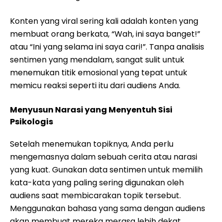
Konten yang viral sering kali adalah konten yang
membuat orang berkata, “Wah, ini saya banget!”
atau “Ini yang selama ini saya cari!”. Tanpa analisis
sentimen yang mendalam, sangat sulit untuk
menemukan titik emosional yang tepat untuk
memicu reaksi seperti itu dari audiens Anda.
Menyusun Narasi yang Menyentuh Sisi
Psikologis
Setelah menemukan topiknya, Anda perlu
mengemasnya dalam sebuah cerita atau narasi
yang kuat. Gunakan data sentimen untuk memilih
kata-kata yang paling sering digunakan oleh
audiens saat membicarakan topik tersebut.
Menggunakan bahasa yang sama dengan audiens
akan membuat mereka merasa lebih dekat