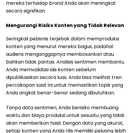
mereka terhadap brand Anda akan meningkat
secara signifikan.
Mengurangi Risiko Konten yang Tidak Relevan
Seringkali pebisnis terjebak dalam memproduksi
konten yang menurut mereka bagus, padahal
audiens menganggapnya membosankan atau
bahkan tidak pantas. Analisis sentimen membantu
Anda memvalidasi ide konten sebelum
dipublikasikan secara luas. Anda bisa melihat tren
percakapan saat ini untuk memastikan topik yang
Anda angkat benar-benar sedang dibutuhkan.
Tanpa data sentimen, Anda berisiko membuang
waktu dan biaya produksi untuk sesuatu yang tidak
akan memberikan hasil. Dengan data yang akurat,
setiap konten yang Anda rilis memiliki peluang lebih