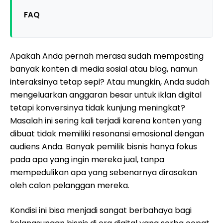
FAQ
Apakah Anda pernah merasa sudah memposting
banyak konten di media sosial atau blog, namun
interaksinya tetap sepi? Atau mungkin, Anda sudah
mengeluarkan anggaran besar untuk iklan digital
tetapi konversinya tidak kunjung meningkat?
Masalah ini sering kali terjadi karena konten yang
dibuat tidak memiliki resonansi emosional dengan
audiens Anda. Banyak pemilik bisnis hanya fokus
pada apa yang ingin mereka jual, tanpa
mempedulikan apa yang sebenarnya dirasakan
oleh calon pelanggan mereka.
Kondisi ini bisa menjadi sangat berbahaya bagi