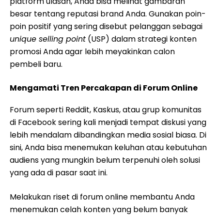
platform ulasan, Anda bisa melihat gambaran
besar tentang reputasi brand Anda. Gunakan poin-
poin positif yang sering disebut pelanggan sebagai
unique selling point
(USP) dalam strategi konten
promosi Anda agar lebih meyakinkan calon
pembeli baru.
Mengamati Tren Percakapan di Forum Online
Forum seperti Reddit, Kaskus, atau grup komunitas
di Facebook sering kali menjadi tempat diskusi yang
lebih mendalam dibandingkan media sosial biasa. Di
sini, Anda bisa menemukan keluhan atau kebutuhan
audiens yang mungkin belum terpenuhi oleh solusi
yang ada di pasar saat ini.
Melakukan riset di forum online membantu Anda
menemukan celah konten yang belum banyak