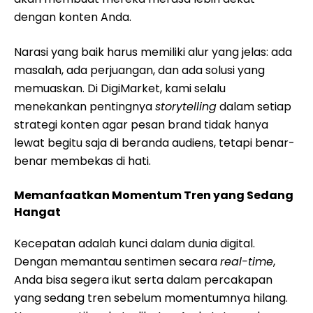
dengan konten Anda.
Narasi yang baik harus memiliki alur yang jelas: ada
masalah, ada perjuangan, dan ada solusi yang
memuaskan. Di DigiMarket, kami selalu
menekankan pentingnya
storytelling
dalam setiap
strategi konten agar pesan brand tidak hanya
lewat begitu saja di beranda audiens, tetapi benar-
benar membekas di hati.
Memanfaatkan Momentum Tren yang Sedang
Hangat
Kecepatan adalah kunci dalam dunia digital.
Dengan memantau sentimen secara
real-time
,
Anda bisa segera ikut serta dalam percakapan
yang sedang tren sebelum momentumnya hilang.