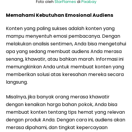
Foto oleh
StarFlames
di
Pixabay
Memahami Kebutuhan Emosional Audiens
Konten yang paling sukses adalah konten yang
mampu menyentuh emosi pembacanya. Dengan
melakukan analisis sentimen, Anda bisa mengetahui
apa yang sedang membuat audiens Anda merasa
senang, khawatir, atau bahkan marah. Informasi ini
memungkinkan Anda untuk membuat konten yang
memberikan solusi atas keresahan mereka secara
langsung.
Misalnya, jika banyak orang merasa khawatir
dengan kenaikan harga bahan pokok, Anda bisa
membuat konten tentang tips hemat yang relevan
dengan produk Anda. Dengan cara ini, audiens akan
merasa dipahami, dan tingkat kepercayaan