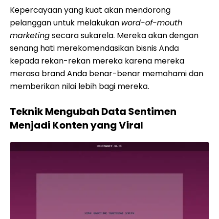
Kepercayaan yang kuat akan mendorong
pelanggan untuk melakukan
word-of-mouth
marketing
secara sukarela. Mereka akan dengan
senang hati merekomendasikan bisnis Anda
kepada rekan-rekan mereka karena mereka
merasa brand Anda benar-benar memahami dan
memberikan nilai lebih bagi mereka.
Teknik Mengubah Data Sentimen
Menjadi Konten yang Viral