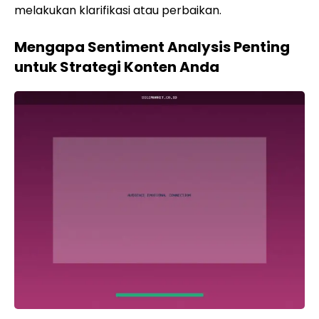
melakukan klarifikasi atau perbaikan.
Mengapa Sentiment Analysis Penting
untuk Strategi Konten Anda