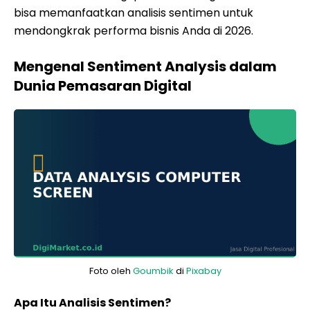
bisa memanfaatkan analisis sentimen untuk
mendongkrak performa bisnis Anda di 2026.
Mengenal Sentiment Analysis dalam
Dunia Pemasaran Digital
Foto oleh
Goumbik
di
Pixabay
Apa Itu Analisis Sentimen?