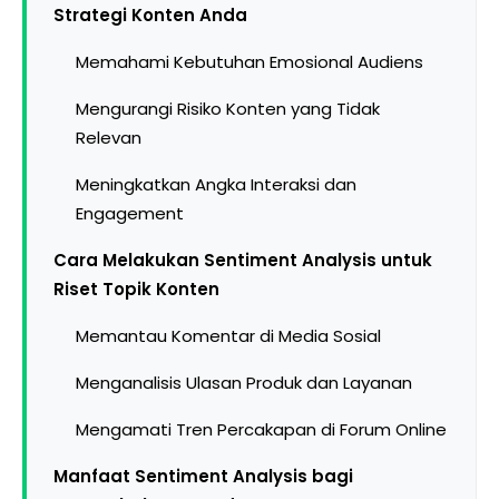
Strategi Konten Anda
Memahami Kebutuhan Emosional Audiens
Mengurangi Risiko Konten yang Tidak
Relevan
Meningkatkan Angka Interaksi dan
Engagement
Cara Melakukan Sentiment Analysis untuk
Riset Topik Konten
Memantau Komentar di Media Sosial
Menganalisis Ulasan Produk dan Layanan
Mengamati Tren Percakapan di Forum Online
Manfaat Sentiment Analysis bagi