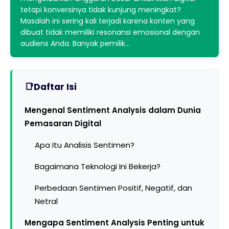
tetapi konversinya tidak kunjung meningkat?
Masalah ini sering kali terjadi karena konten yang
dibuat tidak memiliki resonansi emosional dengan
audiens Anda. Banyak pemilik…
Daftar Isi
Mengenal Sentiment Analysis dalam Dunia
Pemasaran Digital
Apa Itu Analisis Sentimen?
Bagaimana Teknologi Ini Bekerja?
Perbedaan Sentimen Positif, Negatif, dan
Netral
Mengapa Sentiment Analysis Penting untuk