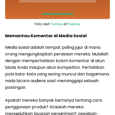
Foto oleh
Tumisu
di
Pixabay
Memantau Komentar di Media Sosial
Media sosial adalah tempat paling jujur di mana
orang mengungkapkan perasaan mereka. Mulailah
dengan memperhatikan kolom komentar di akun
bisnis Anda maupun akun kompetitor. Perhatikan
pola kata-kata yang sering muncul dan bagaimana
nada bicara audiens saat menanggapi sebuah
postingan.
Apakah mereka banyak bertanya tentang cara
penggunaan produk? Ataukah mereka
mengeluhkan layanan pengiriman? Jawaban-