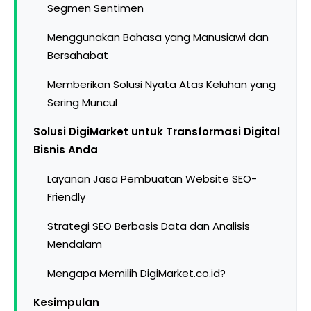
Segmen Sentimen
Menggunakan Bahasa yang Manusiawi dan
Bersahabat
Memberikan Solusi Nyata Atas Keluhan yang
Sering Muncul
Solusi DigiMarket untuk Transformasi Digital
Bisnis Anda
Layanan Jasa Pembuatan Website SEO-
Friendly
Strategi SEO Berbasis Data dan Analisis
Mendalam
Mengapa Memilih DigiMarket.co.id?
Kesimpulan