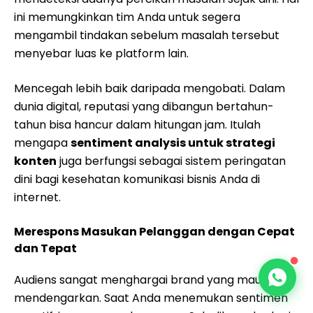
ini memungkinkan tim Anda untuk segera
mengambil tindakan sebelum masalah tersebut
menyebar luas ke platform lain.
Mencegah lebih baik daripada mengobati. Dalam
dunia digital, reputasi yang dibangun bertahun-
tahun bisa hancur dalam hitungan jam. Itulah
mengapa
sentiment analysis untuk strategi
konten
juga berfungsi sebagai sistem peringatan
dini bagi kesehatan komunikasi bisnis Anda di
internet.
Merespons Masukan Pelanggan dengan Cepat
dan Tepat
Audiens sangat menghargai brand yang mau
mendengarkan. Saat Anda menemukan sentimen