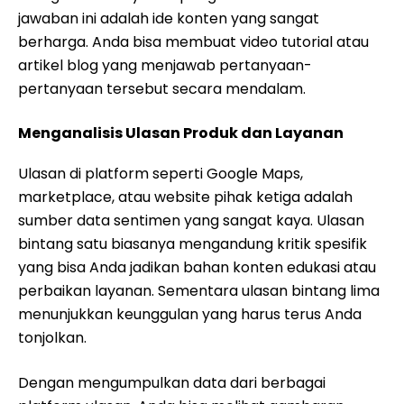
jawaban ini adalah ide konten yang sangat
berharga. Anda bisa membuat video tutorial atau
artikel blog yang menjawab pertanyaan-
pertanyaan tersebut secara mendalam.
Menganalisis Ulasan Produk dan Layanan
Ulasan di platform seperti Google Maps,
marketplace, atau website pihak ketiga adalah
sumber data sentimen yang sangat kaya. Ulasan
bintang satu biasanya mengandung kritik spesifik
yang bisa Anda jadikan bahan konten edukasi atau
perbaikan layanan. Sementara ulasan bintang lima
menunjukkan keunggulan yang harus terus Anda
tonjolkan.
Dengan mengumpulkan data dari berbagai