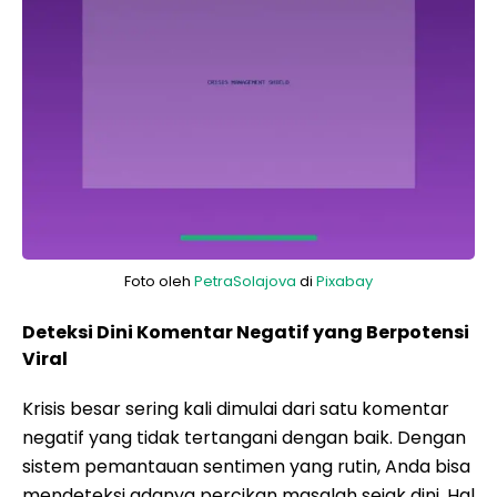
Foto oleh
PetraSolajova
di
Pixabay
Deteksi Dini Komentar Negatif yang Berpotensi
Viral
Krisis besar sering kali dimulai dari satu komentar
negatif yang tidak tertangani dengan baik. Dengan
sistem pemantauan sentimen yang rutin, Anda bisa
mendeteksi adanya percikan masalah sejak dini. Hal