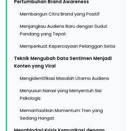
Pertumbuhan Brand Awareness
Membangun Citra Brand yang Positif
Menjangkau Audiens Baru dengan Sudut
Pandang yang Tepat
Memperkuat Kepercayaan Pelanggan Setia
Teknik Mengubah Data Sentimen Menjadi
Konten yang Viral
Mengidentifikasi Masalah Utama Audiens
Menyusun Narasi yang Menyentuh Sisi
Psikologis
Memanfaatkan Momentum Tren yang
Sedang Hangat
Menghindari Krisis Komunikasi dengan