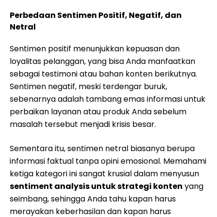
Perbedaan Sentimen Positif, Negatif, dan
Netral
Sentimen positif menunjukkan kepuasan dan
loyalitas pelanggan, yang bisa Anda manfaatkan
sebagai testimoni atau bahan konten berikutnya.
Sentimen negatif, meski terdengar buruk,
sebenarnya adalah tambang emas informasi untuk
perbaikan layanan atau produk Anda sebelum
masalah tersebut menjadi krisis besar.
Sementara itu, sentimen netral biasanya berupa
informasi faktual tanpa opini emosional. Memahami
ketiga kategori ini sangat krusial dalam menyusun
sentiment analysis untuk strategi konten
yang
seimbang, sehingga Anda tahu kapan harus
merayakan keberhasilan dan kapan harus