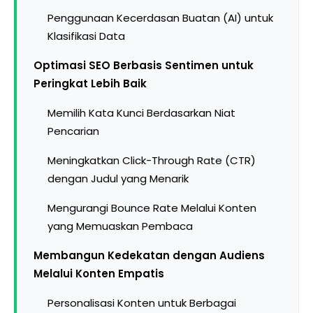
Penggunaan Kecerdasan Buatan (AI) untuk
Klasifikasi Data
Optimasi SEO Berbasis Sentimen untuk
Peringkat Lebih Baik
Memilih Kata Kunci Berdasarkan Niat
Pencarian
Meningkatkan Click-Through Rate (CTR)
dengan Judul yang Menarik
Mengurangi Bounce Rate Melalui Konten
yang Memuaskan Pembaca
Membangun Kedekatan dengan Audiens
Melalui Konten Empatis
Personalisasi Konten untuk Berbagai