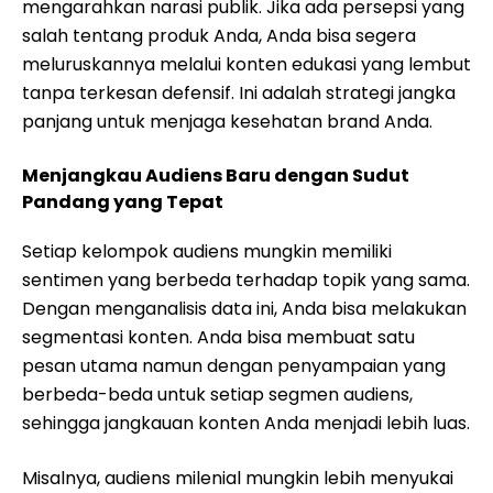
mengarahkan narasi publik. Jika ada persepsi yang
salah tentang produk Anda, Anda bisa segera
meluruskannya melalui konten edukasi yang lembut
tanpa terkesan defensif. Ini adalah strategi jangka
panjang untuk menjaga kesehatan brand Anda.
Menjangkau Audiens Baru dengan Sudut
Pandang yang Tepat
Setiap kelompok audiens mungkin memiliki
sentimen yang berbeda terhadap topik yang sama.
Dengan menganalisis data ini, Anda bisa melakukan
segmentasi konten. Anda bisa membuat satu
pesan utama namun dengan penyampaian yang
berbeda-beda untuk setiap segmen audiens,
sehingga jangkauan konten Anda menjadi lebih luas.
Misalnya, audiens milenial mungkin lebih menyukai