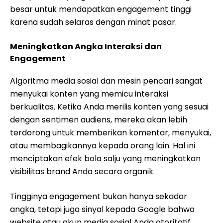
besar untuk mendapatkan engagement tinggi
karena sudah selaras dengan minat pasar.
Meningkatkan Angka Interaksi dan
Engagement
Algoritma media sosial dan mesin pencari sangat
menyukai konten yang memicu interaksi
berkualitas. Ketika Anda merilis konten yang sesuai
dengan sentimen audiens, mereka akan lebih
terdorong untuk memberikan komentar, menyukai,
atau membagikannya kepada orang lain. Hal ini
menciptakan efek bola salju yang meningkatkan
visibilitas brand Anda secara organik.
Tingginya engagement bukan hanya sekadar
angka, tetapi juga sinyal kepada Google bahwa
website atau akun media sosial Anda otoritatif.