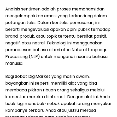
Analisis sentimen adalah proses memahami dan
mengelompokkan emosi yang terkandung dalam
potongan teks. Dalam konteks pemasaran, ini
berarti mengevaluasi apakah opini publik terhadap
brand, produk, atau topik tertentu bersifat positif,
negatif, atau netral. Teknologi ini menggunakan
pemrosesan bahasa alami atau Natural Language
Processing (NLP) untuk mengenali nuansa bahasa
manusia.
Bagi Sobat DigiMarket yang masih awam,
bayangkan ini seperti memiliki alat yang bisa
membaca pikiran ribuan orang sekaligus melalui
komentar mereka di internet. Dengan alat ini, Anda
tidak lagi menebak-nebak apakah orang menyukai
kampanye terbaru Anda atau justru merasa