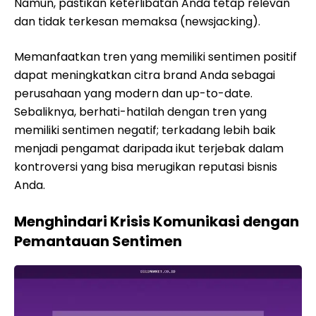
Namun, pastikan keterlibatan Anda tetap relevan
dan tidak terkesan memaksa (newsjacking).
Memanfaatkan tren yang memiliki sentimen positif
dapat meningkatkan citra brand Anda sebagai
perusahaan yang modern dan up-to-date.
Sebaliknya, berhati-hatilah dengan tren yang
memiliki sentimen negatif; terkadang lebih baik
menjadi pengamat daripada ikut terjebak dalam
kontroversi yang bisa merugikan reputasi bisnis
Anda.
Menghindari Krisis Komunikasi dengan
Pemantauan Sentimen