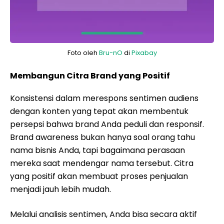
Foto oleh
Bru-nO
di
Pixabay
Membangun Citra Brand yang Positif
Konsistensi dalam merespons sentimen audiens
dengan konten yang tepat akan membentuk
persepsi bahwa brand Anda peduli dan responsif.
Brand awareness bukan hanya soal orang tahu
nama bisnis Anda, tapi bagaimana perasaan
mereka saat mendengar nama tersebut. Citra
yang positif akan membuat proses penjualan
menjadi jauh lebih mudah.
Melalui analisis sentimen, Anda bisa secara aktif