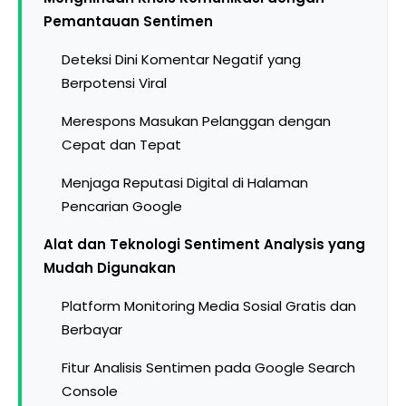
Pemantauan Sentimen
Deteksi Dini Komentar Negatif yang
Berpotensi Viral
Merespons Masukan Pelanggan dengan
Cepat dan Tepat
Menjaga Reputasi Digital di Halaman
Pencarian Google
Alat dan Teknologi Sentiment Analysis yang
Mudah Digunakan
Platform Monitoring Media Sosial Gratis dan
Berbayar
Fitur Analisis Sentimen pada Google Search
Console