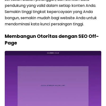
pendukung yang valid dalam setiap konten Anda.
Semakin tinggi tingkat kepercayaan yang Anda
bangun, semakin mudah bagi website Anda untuk
mendominasi kata kunci persaingan tinggi.
Membangun Otoritas dengan SEO Off-
Page