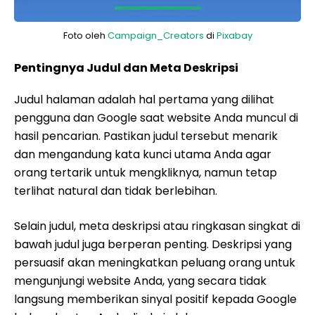
Foto oleh
Campaign_Creators
di
Pixabay
Pentingnya Judul dan Meta Deskripsi
Judul halaman adalah hal pertama yang dilihat
pengguna dan Google saat website Anda muncul di
hasil pencarian. Pastikan judul tersebut menarik
dan mengandung kata kunci utama Anda agar
orang tertarik untuk mengkliknya, namun tetap
terlihat natural dan tidak berlebihan.
Selain judul, meta deskripsi atau ringkasan singkat di
bawah judul juga berperan penting. Deskripsi yang
persuasif akan meningkatkan peluang orang untuk
mengunjungi website Anda, yang secara tidak
langsung memberikan sinyal positif kepada Google