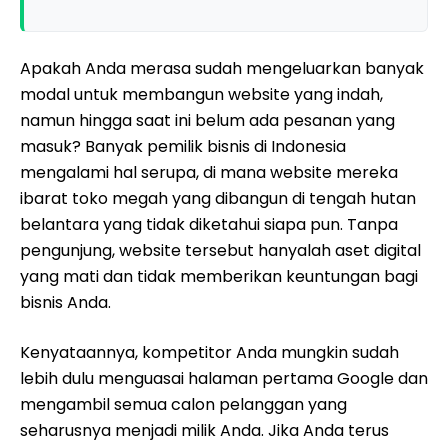
Apakah Anda merasa sudah mengeluarkan banyak
modal untuk membangun website yang indah,
namun hingga saat ini belum ada pesanan yang
masuk? Banyak pemilik bisnis di Indonesia
mengalami hal serupa, di mana website mereka
ibarat toko megah yang dibangun di tengah hutan
belantara yang tidak diketahui siapa pun. Tanpa
pengunjung, website tersebut hanyalah aset digital
yang mati dan tidak memberikan keuntungan bagi
bisnis Anda.
Kenyataannya, kompetitor Anda mungkin sudah
lebih dulu menguasai halaman pertama Google dan
mengambil semua calon pelanggan yang
seharusnya menjadi milik Anda. Jika Anda terus