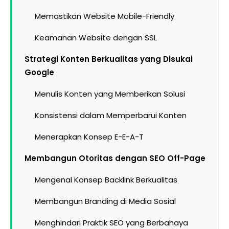
Memastikan Website Mobile-Friendly
Keamanan Website dengan SSL
Strategi Konten Berkualitas yang Disukai
Google
Menulis Konten yang Memberikan Solusi
Konsistensi dalam Memperbarui Konten
Menerapkan Konsep E-E-A-T
Membangun Otoritas dengan SEO Off-Page
Mengenal Konsep Backlink Berkualitas
Membangun Branding di Media Sosial
Menghindari Praktik SEO yang Berbahaya