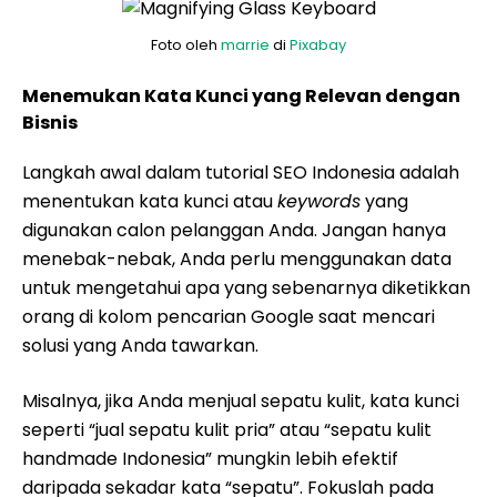
Foto oleh
marrie
di
Pixabay
Menemukan Kata Kunci yang Relevan dengan
Bisnis
Langkah awal dalam tutorial SEO Indonesia adalah
menentukan kata kunci atau
keywords
yang
digunakan calon pelanggan Anda. Jangan hanya
menebak-nebak, Anda perlu menggunakan data
untuk mengetahui apa yang sebenarnya diketikkan
orang di kolom pencarian Google saat mencari
solusi yang Anda tawarkan.
Misalnya, jika Anda menjual sepatu kulit, kata kunci
seperti “jual sepatu kulit pria” atau “sepatu kulit
handmade Indonesia” mungkin lebih efektif
daripada sekadar kata “sepatu”. Fokuslah pada