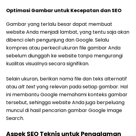
Optimasi Gambar untuk Kecepatan dan SEO
Gambar yang terlalu besar dapat membuat
website Anda menjadi lambat, yang tentu saja akan
dibenci oleh pengunjung dan Google. Selalu
kompres atau perkecil ukuran file gambar Anda
sebelum diunggah ke website tanpa mengurangi
kualitas visualnya secara signifikan.
Selain ukuran, berikan nama file dan teks alternatif
atau
alt text
yang relevan pada setiap gambar. Hal
ini membantu Google memahami konteks gambar
tersebut, sehingga website Anda juga berpeluang
muncul di hasil pencarian gambar Google Image
Search.
Aspek SEO Teknis untuk Pengalaman