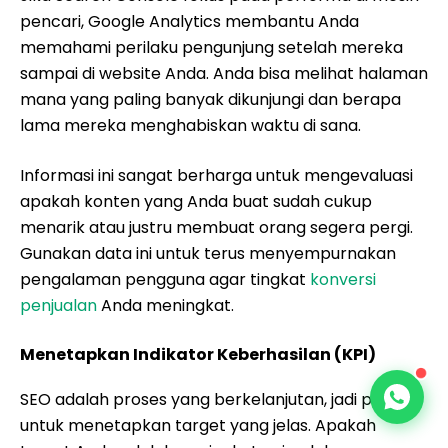
pencari, Google Analytics membantu Anda
memahami perilaku pengunjung setelah mereka
sampai di website Anda. Anda bisa melihat halaman
mana yang paling banyak dikunjungi dan berapa
lama mereka menghabiskan waktu di sana.
Informasi ini sangat berharga untuk mengevaluasi
apakah konten yang Anda buat sudah cukup
menarik atau justru membuat orang segera pergi.
Gunakan data ini untuk terus menyempurnakan
pengalaman pengguna agar tingkat
konversi
penjualan
Anda meningkat.
Menetapkan Indikator Keberhasilan (KPI)
SEO adalah proses yang berkelanjutan, jadi penting
untuk menetapkan target yang jelas. Apakah