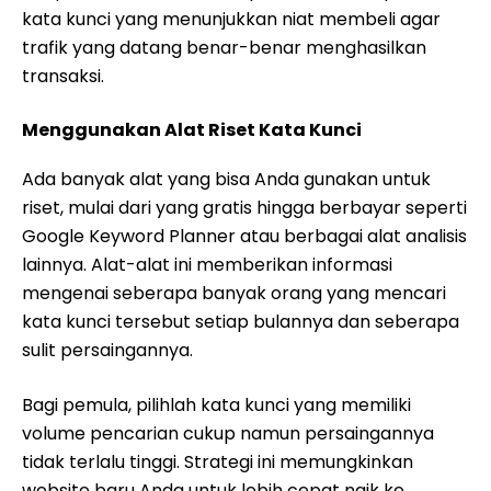
kata kunci yang menunjukkan niat membeli agar
trafik yang datang benar-benar menghasilkan
transaksi.
Menggunakan Alat Riset Kata Kunci
Ada banyak alat yang bisa Anda gunakan untuk
riset, mulai dari yang gratis hingga berbayar seperti
Google Keyword Planner atau berbagai alat analisis
lainnya. Alat-alat ini memberikan informasi
mengenai seberapa banyak orang yang mencari
kata kunci tersebut setiap bulannya dan seberapa
sulit persaingannya.
Bagi pemula, pilihlah kata kunci yang memiliki
volume pencarian cukup namun persaingannya
tidak terlalu tinggi. Strategi ini memungkinkan
website baru Anda untuk lebih cepat naik ke