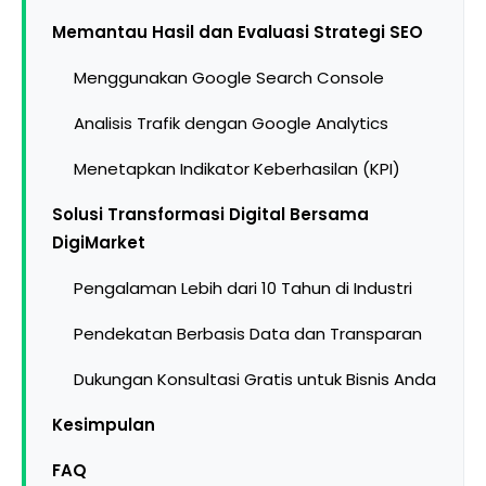
Memantau Hasil dan Evaluasi Strategi SEO
Menggunakan Google Search Console
Analisis Trafik dengan Google Analytics
Menetapkan Indikator Keberhasilan (KPI)
Solusi Transformasi Digital Bersama
DigiMarket
Pengalaman Lebih dari 10 Tahun di Industri
Pendekatan Berbasis Data dan Transparan
Dukungan Konsultasi Gratis untuk Bisnis Anda
Kesimpulan
FAQ