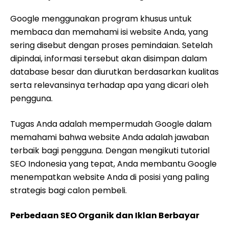
Google menggunakan program khusus untuk
membaca dan memahami isi website Anda, yang
sering disebut dengan proses pemindaian. Setelah
dipindai, informasi tersebut akan disimpan dalam
database besar dan diurutkan berdasarkan kualitas
serta relevansinya terhadap apa yang dicari oleh
pengguna.
Tugas Anda adalah mempermudah Google dalam
memahami bahwa website Anda adalah jawaban
terbaik bagi pengguna. Dengan mengikuti tutorial
SEO Indonesia yang tepat, Anda membantu Google
menempatkan website Anda di posisi yang paling
strategis bagi calon pembeli.
Perbedaan SEO Organik dan Iklan Berbayar