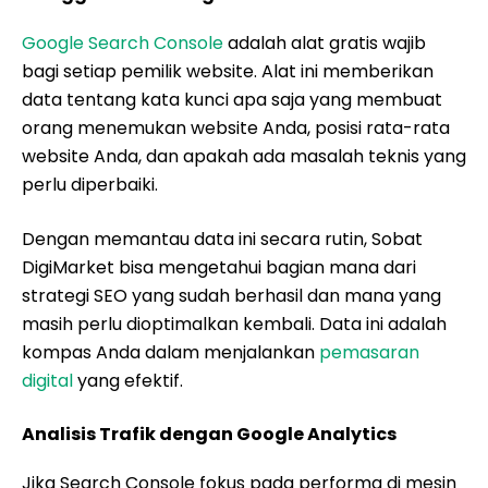
Google Search Console
adalah alat gratis wajib
bagi setiap pemilik website. Alat ini memberikan
data tentang kata kunci apa saja yang membuat
orang menemukan website Anda, posisi rata-rata
website Anda, dan apakah ada masalah teknis yang
perlu diperbaiki.
Dengan memantau data ini secara rutin, Sobat
DigiMarket bisa mengetahui bagian mana dari
strategi SEO yang sudah berhasil dan mana yang
masih perlu dioptimalkan kembali. Data ini adalah
kompas Anda dalam menjalankan
pemasaran
digital
yang efektif.
Analisis Trafik dengan Google Analytics
Jika Search Console fokus pada performa di mesin