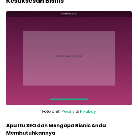
Kesuksesan Bisnis
Foto oleh
Pexels
di
Pixabay
Apa Itu SEO dan Mengapa Bisnis Anda
Membutuhkannya