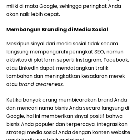
miliki di mata Google, sehingga peringkat Anda
akan naik lebih cepat.
Membangun Branding di Media Sosial
Meskipun sinyal dari media sosial tidak secara
langsung mempengaruhi peringkat SEO, namun
aktivitas di platform seperti Instagram, Facebook,
atau LinkedIn dapat mendatangkan trafik
tambahan dan meningkatkan kesadaran merek
atau
brand awareness
.
Ketika banyak orang membicarakan brand Anda
dan mencari nama bisnis Anda secara langsung di
Google, hal ini memberikan sinyal positif bahwa
bisnis Anda populer dan terpercaya. Integrasikan
strategi media sosial Anda dengan konten website