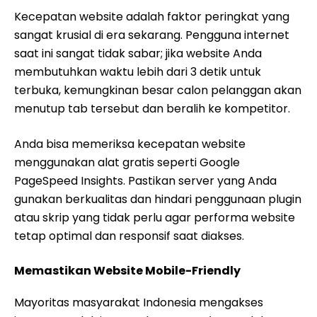
Kecepatan website adalah faktor peringkat yang
sangat krusial di era sekarang. Pengguna internet
saat ini sangat tidak sabar; jika website Anda
membutuhkan waktu lebih dari 3 detik untuk
terbuka, kemungkinan besar calon pelanggan akan
menutup tab tersebut dan beralih ke kompetitor.
Anda bisa memeriksa kecepatan website
menggunakan alat gratis seperti Google
PageSpeed Insights. Pastikan server yang Anda
gunakan berkualitas dan hindari penggunaan plugin
atau skrip yang tidak perlu agar performa website
tetap optimal dan responsif saat diakses.
Memastikan Website Mobile-Friendly
Mayoritas masyarakat Indonesia mengakses