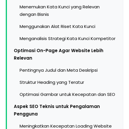
Menemukan Kata Kunci yang Relevan
dengan Bisnis
Menggunakan Alat Riset Kata Kunci
Menganalisis Strategi Kata Kunci Kompetitor
Optimasi On-Page Agar Website Lebih
Relevan
Pentingnya Judul dan Meta Deskripsi
Struktur Heading yang Teratur
Optimasi Gambar untuk Kecepatan dan SEO
Aspek SEO Teknis untuk Pengalaman
Pengguna
Meningkatkan Kecepatan Loading Website