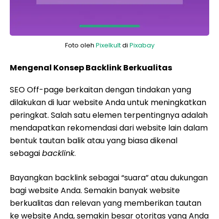
Foto oleh
Pixelkult
di
Pixabay
Mengenal Konsep Backlink Berkualitas
SEO Off-page berkaitan dengan tindakan yang
dilakukan di luar website Anda untuk meningkatkan
peringkat. Salah satu elemen terpentingnya adalah
mendapatkan rekomendasi dari website lain dalam
bentuk tautan balik atau yang biasa dikenal
sebagai
backlink
.
Bayangkan backlink sebagai “suara” atau dukungan
bagi website Anda. Semakin banyak website
berkualitas dan relevan yang memberikan tautan
ke website Anda, semakin besar otoritas yang Anda