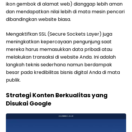
ikon gembok di alamat web) dianggap lebih aman
dan mendapatkan nilai lebih di mata mesin pencari
dibandingkan website biasa.
Mengaktifkan SSL (Secure Sockets Layer) juga
meningkatkan kepercayaan pengunjung saat
mereka harus memasukkan data pribadi atau
melakukan transaksi di website Anda. Ini adalah
langkah teknis sederhana namun berdampak
besar pada kredibilitas bisnis digital Anda di mata
publik.
Strategi Konten Berkualitas yang
Disukai Google