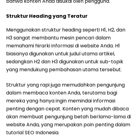
bahwa konten Anda disukai oleh pengguna.
Struktur Heading yang Teratur
Menggunakan struktur heading seperti H1, H2, dan
H3 sangat membantu mesin pencari dalam
memahami hirarki informasi di website Anda. H1
biasanya digunakan untuk judul utama artikel,
sedangkan H2 dan H3 digunakan untuk sub-topik
yang mendukung pembahasan utama tersebut.
Struktur yang rapi juga memudahkan pengunjung
dalam membaca konten Anda, terutama bagi
mereka yang hanya ingin memindai informasi
penting dengan cepat. Konten yang mudah dibaca
akan membuat pengunjung betah berlama-lama di
website Anda, yang merupakan poin penting dalam
tutorial SEO Indonesia.