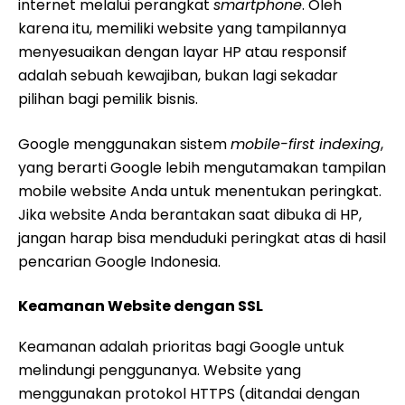
internet melalui perangkat
smartphone
. Oleh
karena itu, memiliki website yang tampilannya
menyesuaikan dengan layar HP atau responsif
adalah sebuah kewajiban, bukan lagi sekadar
pilihan bagi pemilik bisnis.
Google menggunakan sistem
mobile-first indexing
,
yang berarti Google lebih mengutamakan tampilan
mobile website Anda untuk menentukan peringkat.
Jika website Anda berantakan saat dibuka di HP,
jangan harap bisa menduduki peringkat atas di hasil
pencarian Google Indonesia.
Keamanan Website dengan SSL
Keamanan adalah prioritas bagi Google untuk
melindungi penggunanya. Website yang
menggunakan protokol HTTPS (ditandai dengan