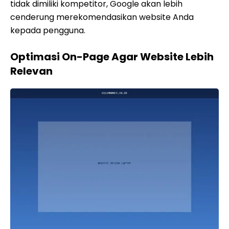
tidak dimiliki kompetitor, Google akan lebih
cenderung merekomendasikan website Anda
kepada pengguna.
Optimasi On-Page Agar Website Lebih
Relevan