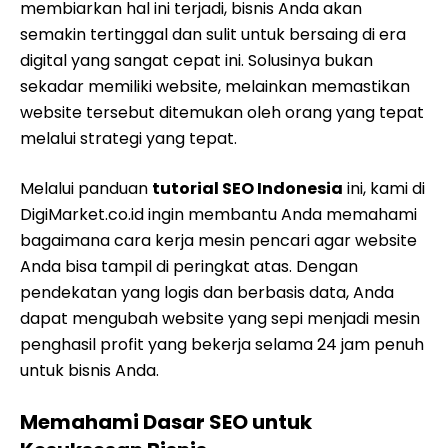
membiarkan hal ini terjadi, bisnis Anda akan
semakin tertinggal dan sulit untuk bersaing di era
digital yang sangat cepat ini. Solusinya bukan
sekadar memiliki website, melainkan memastikan
website tersebut ditemukan oleh orang yang tepat
melalui strategi yang tepat.
Melalui panduan
tutorial SEO Indonesia
ini, kami di
DigiMarket.co.id ingin membantu Anda memahami
bagaimana cara kerja mesin pencari agar website
Anda bisa tampil di peringkat atas. Dengan
pendekatan yang logis dan berbasis data, Anda
dapat mengubah website yang sepi menjadi mesin
penghasil profit yang bekerja selama 24 jam penuh
untuk bisnis Anda.
Memahami Dasar SEO untuk