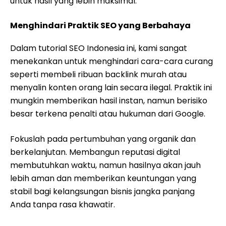
untuk hasil yang lebih maksimal.
Menghindari Praktik SEO yang Berbahaya
Dalam tutorial SEO Indonesia ini, kami sangat
menekankan untuk menghindari cara-cara curang
seperti membeli ribuan backlink murah atau
menyalin konten orang lain secara ilegal. Praktik ini
mungkin memberikan hasil instan, namun berisiko
besar terkena penalti atau hukuman dari Google.
Fokuslah pada pertumbuhan yang organik dan
berkelanjutan. Membangun reputasi digital
membutuhkan waktu, namun hasilnya akan jauh
lebih aman dan memberikan keuntungan yang
stabil bagi kelangsungan bisnis jangka panjang
Anda tanpa rasa khawatir.