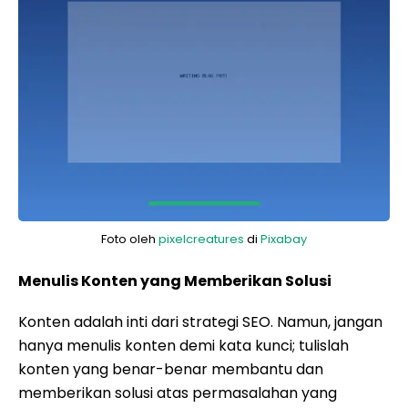
Foto oleh
pixelcreatures
di
Pixabay
Menulis Konten yang Memberikan Solusi
Konten adalah inti dari strategi SEO. Namun, jangan
hanya menulis konten demi kata kunci; tulislah
konten yang benar-benar membantu dan
memberikan solusi atas permasalahan yang