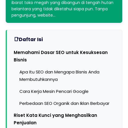
ibarat toko megah yang dibangun di tengah hutan
belantara yang tidak diketahui siapa pun. Tanpa
pengunjung, website…
Daftar Isi
Memahami Dasar SEO untuk Kesuksesan
Bisnis
Apa Itu SEO dan Mengapa Bisnis Anda
Membutuhkannya
Cara Kerja Mesin Pencari Google
Perbedaan SEO Organik dan Iklan Berbayar
Riset Kata Kunci yang Menghasilkan
Penjualan