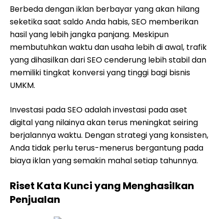
Berbeda dengan iklan berbayar yang akan hilang
seketika saat saldo Anda habis, SEO memberikan
hasil yang lebih jangka panjang. Meskipun
membutuhkan waktu dan usaha lebih di awal, trafik
yang dihasilkan dari SEO cenderung lebih stabil dan
memiliki tingkat konversi yang tinggi bagi bisnis
UMKM.
Investasi pada SEO adalah investasi pada aset
digital yang nilainya akan terus meningkat seiring
berjalannya waktu. Dengan strategi yang konsisten,
Anda tidak perlu terus-menerus bergantung pada
biaya iklan yang semakin mahal setiap tahunnya.
Riset Kata Kunci yang Menghasilkan
Penjualan