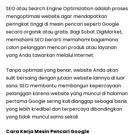
SEO atau Search Engine Optimization adalah proses
mengoptimasi website agar mendapatkan
peringkat tinggi di mesin pencari seperti Google
secara organik atau gratis. Bagi Sobat DigiMarket,
memahami SEO berarti memahami bagaimana
calon pelanggan mencari produk atau layanan
yang Anda tawarkan melalui internet.
Tanpa optimasi yang benar, website Anda akan
sulit bersaing dengan jutaan website lainnya di luar
sana. SEO membantu membangun kepercayaan
pelanggan karena website yang muncul di halaman
pertama Google sering kali dianggap sebagai bisnis
yang lebih kredibel dan terpercaya dibandingkan
yang tidak muncul sama sekali.
Cara Kerja Mesin Pencari Google