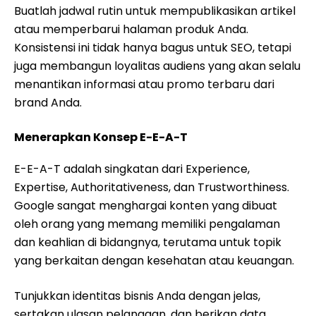
Buatlah jadwal rutin untuk mempublikasikan artikel
atau memperbarui halaman produk Anda.
Konsistensi ini tidak hanya bagus untuk SEO, tetapi
juga membangun loyalitas audiens yang akan selalu
menantikan informasi atau promo terbaru dari
brand Anda.
Menerapkan Konsep E-E-A-T
E-E-A-T adalah singkatan dari Experience,
Expertise, Authoritativeness, dan Trustworthiness.
Google sangat menghargai konten yang dibuat
oleh orang yang memang memiliki pengalaman
dan keahlian di bidangnya, terutama untuk topik
yang berkaitan dengan kesehatan atau keuangan.
Tunjukkan identitas bisnis Anda dengan jelas,
sertakan ulasan pelanggan, dan berikan data