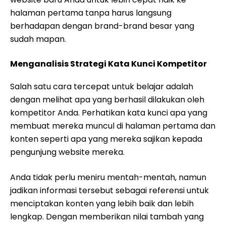
halaman pertama tanpa harus langsung
berhadapan dengan brand-brand besar yang
sudah mapan.
Menganalisis Strategi Kata Kunci Kompetitor
Salah satu cara tercepat untuk belajar adalah
dengan melihat apa yang berhasil dilakukan oleh
kompetitor Anda. Perhatikan kata kunci apa yang
membuat mereka muncul di halaman pertama dan
konten seperti apa yang mereka sajikan kepada
pengunjung website mereka.
Anda tidak perlu meniru mentah-mentah, namun
jadikan informasi tersebut sebagai referensi untuk
menciptakan konten yang lebih baik dan lebih
lengkap. Dengan memberikan nilai tambah yang