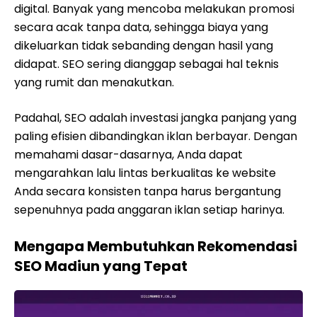
digital. Banyak yang mencoba melakukan promosi
secara acak tanpa data, sehingga biaya yang
dikeluarkan tidak sebanding dengan hasil yang
didapat. SEO sering dianggap sebagai hal teknis
yang rumit dan menakutkan.
Padahal, SEO adalah investasi jangka panjang yang
paling efisien dibandingkan iklan berbayar. Dengan
memahami dasar-dasarnya, Anda dapat
mengarahkan lalu lintas berkualitas ke website
Anda secara konsisten tanpa harus bergantung
sepenuhnya pada anggaran iklan setiap harinya.
Mengapa Membutuhkan Rekomendasi
SEO Madiun yang Tepat