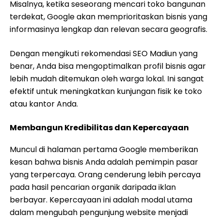
Misalnya, ketika seseorang mencari toko bangunan
terdekat, Google akan memprioritaskan bisnis yang
informasinya lengkap dan relevan secara geografis.
Dengan mengikuti rekomendasi SEO Madiun yang
benar, Anda bisa mengoptimalkan profil bisnis agar
lebih mudah ditemukan oleh warga lokal. Ini sangat
efektif untuk meningkatkan kunjungan fisik ke toko
atau kantor Anda.
Membangun Kredibilitas dan Kepercayaan
Muncul di halaman pertama Google memberikan
kesan bahwa bisnis Anda adalah pemimpin pasar
yang terpercaya. Orang cenderung lebih percaya
pada hasil pencarian organik daripada iklan
berbayar. Kepercayaan ini adalah modal utama
dalam mengubah pengunjung website menjadi