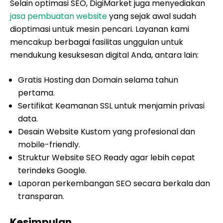
Selain optimasi SEO, DigiMarket juga menyediakan
jasa pembuatan website
yang sejak awal sudah
dioptimasi untuk mesin pencari. Layanan kami
mencakup berbagai fasilitas unggulan untuk
mendukung kesuksesan digital Anda, antara lain:
Gratis Hosting dan Domain selama tahun
pertama.
Sertifikat Keamanan SSL untuk menjamin privasi
data.
Desain Website Kustom yang profesional dan
mobile-friendly.
Struktur Website SEO Ready agar lebih cepat
terindeks Google.
Laporan perkembangan SEO secara berkala dan
transparan.
Kesimpulan