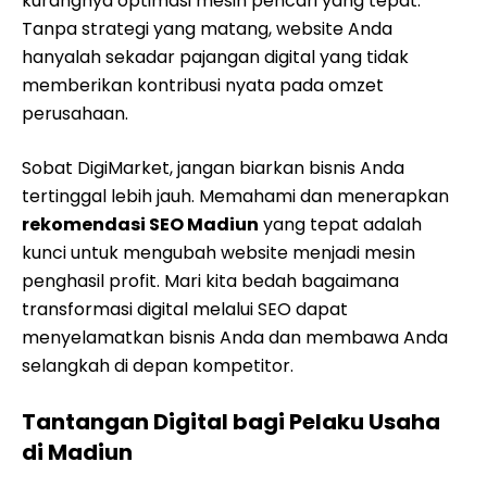
kurangnya optimasi mesin pencari yang tepat.
Tanpa strategi yang matang, website Anda
hanyalah sekadar pajangan digital yang tidak
memberikan kontribusi nyata pada omzet
perusahaan.
Sobat DigiMarket, jangan biarkan bisnis Anda
tertinggal lebih jauh. Memahami dan menerapkan
rekomendasi SEO Madiun
yang tepat adalah
kunci untuk mengubah website menjadi mesin
penghasil profit. Mari kita bedah bagaimana
transformasi digital melalui SEO dapat
menyelamatkan bisnis Anda dan membawa Anda
selangkah di depan kompetitor.
Tantangan Digital bagi Pelaku Usaha
di Madiun