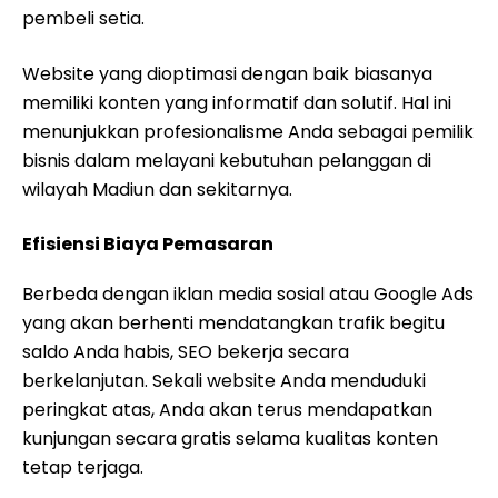
pembeli setia.
Website yang dioptimasi dengan baik biasanya
memiliki konten yang informatif dan solutif. Hal ini
menunjukkan profesionalisme Anda sebagai pemilik
bisnis dalam melayani kebutuhan pelanggan di
wilayah Madiun dan sekitarnya.
Efisiensi Biaya Pemasaran
Berbeda dengan iklan media sosial atau Google Ads
yang akan berhenti mendatangkan trafik begitu
saldo Anda habis, SEO bekerja secara
berkelanjutan. Sekali website Anda menduduki
peringkat atas, Anda akan terus mendapatkan
kunjungan secara gratis selama kualitas konten
tetap terjaga.