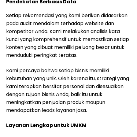
Pendekatan Berbasis Data
Setiap rekomendasi yang kami berikan didasarkan
pada audit mendalam terhadap website dan
kompetitor Anda. Kami melakukan analisis kata
kunci yang komprehensif untuk memastikan setiap
konten yang dibuat memiliki peluang besar untuk
menduduki peringkat teratas.
Kami percaya bahwa setiap bisnis memiliki
kebutuhan yang unik. Oleh karena itu, strategi yang
kami terapkan bersifat personal dan disesuaikan
dengan tujuan bisnis Anda, baik itu untuk
meningkatkan penjualan produk maupun
mendapatkan leads layanan jasa.
Layanan Lengkap untuk UMKM