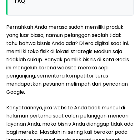
FAQ
Pernahkah Anda merasa sudah memiliki produk
yang luar biasa, namun pelanggan seolah tidak
tahu bahwa bisnis Anda ada? Di era digital saat ini,
memiliki toko fisik di lokasi strategis Madiun saja
tidaklah cukup. Banyak pemilik bisnis di Kota Gadis
ini mengeluh karena website mereka sepi
pengunjung, sementara kompetitor terus
mendapatkan pesanan melimpah dari pencarian
Google.
Kenyataannya, jika website Anda tidak muncul di
halaman pertama saat calon pelanggan mencari
layanan Anda, maka bisnis Anda dianggap tidak ada
bagi mereka. Masalah ini sering kali berakar pada