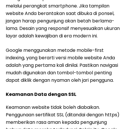
melalui perangkat smartphone. Jika tampilan
website Anda berantakan saat dibuka di ponsel,
jangan harap pengunjung akan betah berlama-
lama. Desain yang responsif menyesuaikan ukuran
layar adalah kewajiban di era modern ini.
Google menggunakan metode mobile-first
indexing, yang berarti versi mobile website Anda
adalah yang pertama kali dinilai. Pastikan navigasi
mudah digunakan dan tombol-tombol penting
dapat diklik dengan nyaman oleh jari pengguna.
Keamanan Data dengan SSL
Keamanan website tidak boleh diabaikan.
Penggunaan sertifikat SSL (ditandai dengan https)
memberikan rasa aman kepada pengunjung