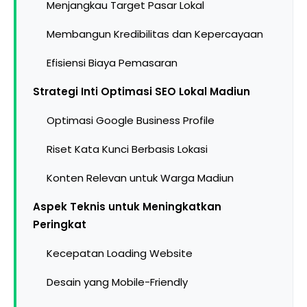
Menjangkau Target Pasar Lokal
Membangun Kredibilitas dan Kepercayaan
Efisiensi Biaya Pemasaran
Strategi Inti Optimasi SEO Lokal Madiun
Optimasi Google Business Profile
Riset Kata Kunci Berbasis Lokasi
Konten Relevan untuk Warga Madiun
Aspek Teknis untuk Meningkatkan
Peringkat
Kecepatan Loading Website
Desain yang Mobile-Friendly