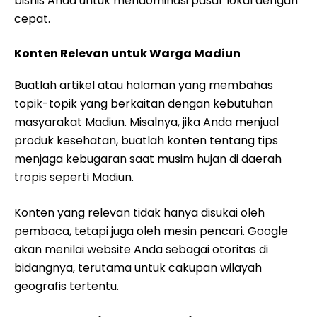
bisnis Anda untuk mendominasi pasar lokal dengan
cepat.
Konten Relevan untuk Warga Madiun
Buatlah artikel atau halaman yang membahas
topik-topik yang berkaitan dengan kebutuhan
masyarakat Madiun. Misalnya, jika Anda menjual
produk kesehatan, buatlah konten tentang tips
menjaga kebugaran saat musim hujan di daerah
tropis seperti Madiun.
Konten yang relevan tidak hanya disukai oleh
pembaca, tetapi juga oleh mesin pencari. Google
akan menilai website Anda sebagai otoritas di
bidangnya, terutama untuk cakupan wilayah
geografis tertentu.