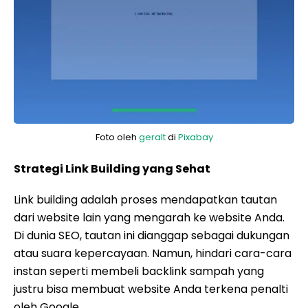
Foto oleh
geralt
di
Pixabay
Strategi Link Building yang Sehat
Link building adalah proses mendapatkan tautan
dari website lain yang mengarah ke website Anda.
Di dunia SEO, tautan ini dianggap sebagai dukungan
atau suara kepercayaan. Namun, hindari cara-cara
instan seperti membeli backlink sampah yang
justru bisa membuat website Anda terkena penalti
oleh Google.