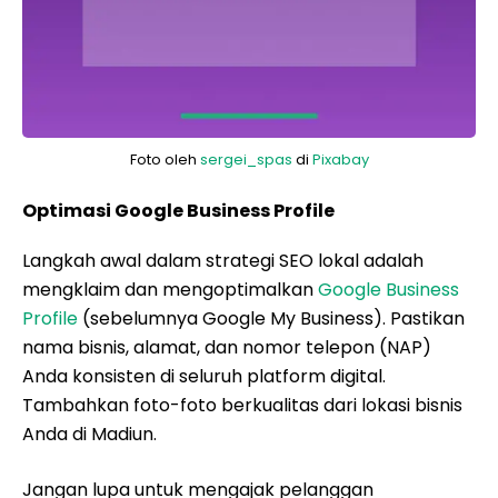
Foto oleh
sergei_spas
di
Pixabay
Optimasi Google Business Profile
Langkah awal dalam strategi SEO lokal adalah
mengklaim dan mengoptimalkan
Google Business
Profile
(sebelumnya Google My Business). Pastikan
nama bisnis, alamat, dan nomor telepon (NAP)
Anda konsisten di seluruh platform digital.
Tambahkan foto-foto berkualitas dari lokasi bisnis
Anda di Madiun.
Jangan lupa untuk mengajak pelanggan