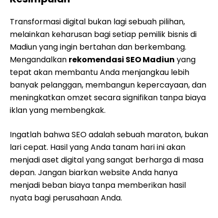
Transformasi digital bukan lagi sebuah pilihan,
melainkan keharusan bagi setiap pemilik bisnis di
Madiun yang ingin bertahan dan berkembang.
Mengandalkan
rekomendasi SEO Madiun
yang
tepat akan membantu Anda menjangkau lebih
banyak pelanggan, membangun kepercayaan, dan
meningkatkan omzet secara signifikan tanpa biaya
iklan yang membengkak.
Ingatlah bahwa SEO adalah sebuah maraton, bukan
lari cepat. Hasil yang Anda tanam hari ini akan
menjadi aset digital yang sangat berharga di masa
depan. Jangan biarkan website Anda hanya
menjadi beban biaya tanpa memberikan hasil
nyata bagi perusahaan Anda.