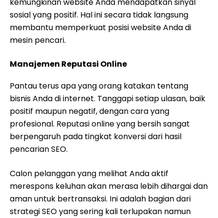
kemungkinan website Anda mendapatkan sinyal
sosial yang positif. Hal ini secara tidak langsung
membantu memperkuat posisi website Anda di
mesin pencari.
Manajemen Reputasi Online
Pantau terus apa yang orang katakan tentang
bisnis Anda di internet. Tanggapi setiap ulasan, baik
positif maupun negatif, dengan cara yang
profesional. Reputasi online yang bersih sangat
berpengaruh pada tingkat konversi dari hasil
pencarian SEO.
Calon pelanggan yang melihat Anda aktif
merespons keluhan akan merasa lebih dihargai dan
aman untuk bertransaksi. Ini adalah bagian dari
strategi SEO yang sering kali terlupakan namun