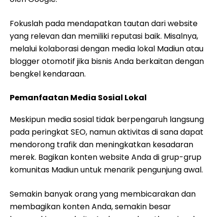
Fokuslah pada mendapatkan tautan dari website
yang relevan dan memiliki reputasi baik. Misalnya,
melalui kolaborasi dengan media lokal Madiun atau
blogger otomotif jika bisnis Anda berkaitan dengan
bengkel kendaraan.
Pemanfaatan Media Sosial Lokal
Meskipun media sosial tidak berpengaruh langsung
pada peringkat SEO, namun aktivitas di sana dapat
mendorong trafik dan meningkatkan kesadaran
merek. Bagikan konten website Anda di grup-grup
komunitas Madiun untuk menarik pengunjung awal.
Semakin banyak orang yang membicarakan dan
membagikan konten Anda, semakin besar