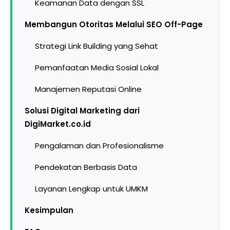
Keamanan Data dengan SSL
Membangun Otoritas Melalui SEO Off-Page
Strategi Link Building yang Sehat
Pemanfaatan Media Sosial Lokal
Manajemen Reputasi Online
Solusi Digital Marketing dari
DigiMarket.co.id
Pengalaman dan Profesionalisme
Pendekatan Berbasis Data
Layanan Lengkap untuk UMKM
Kesimpulan