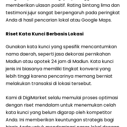
memberikan ulasan positif. Rating bintang lima dan
testimoni jujur sangat berpengaruh pada peringkat
Anda di hasil pencarian lokal atau Google Maps.
Riset Kata Kunci Berbasis Lokasi
Gunakan kata kunci yang spesifik mencantumkan
nama daerah, seperti jasa dekorasi pernikahan
Madiun atau apotek 24 jam di Madiun. Kata kunci
jenis ini biasanya memiliki tingkat konversi yang
lebih tinggi karena pencarinya memang berniat
melakukan transaksi di lokasi tersebut.
Kami di DigiMarket selalu memulai proses optimasi
dengan riset mendalam untuk menemukan celah
kata kunci yang belum digarap oleh kompetitor
Anda. Ini memberikan keuntungan strategis bagi