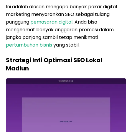
Ini adalah alasan mengapa banyak pakar digital
marketing menyarankan SEO sebagai tulang
punggung
pemasaran digital
. Anda bisa
menghemat banyak anggaran promosi dalam
jangka panjang sambil tetap menikmati
pertumbuhan bisnis
yang stabil.
Strategi Inti Optimasi SEO Lokal
Madiun