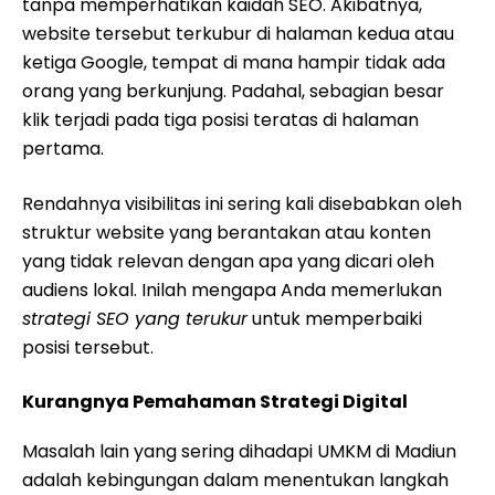
tanpa memperhatikan kaidah SEO. Akibatnya,
website tersebut terkubur di halaman kedua atau
ketiga Google, tempat di mana hampir tidak ada
orang yang berkunjung. Padahal, sebagian besar
klik terjadi pada tiga posisi teratas di halaman
pertama.
Rendahnya visibilitas ini sering kali disebabkan oleh
struktur website yang berantakan atau konten
yang tidak relevan dengan apa yang dicari oleh
audiens lokal. Inilah mengapa Anda memerlukan
strategi SEO yang terukur
untuk memperbaiki
posisi tersebut.
Kurangnya Pemahaman Strategi Digital
Masalah lain yang sering dihadapi UMKM di Madiun
adalah kebingungan dalam menentukan langkah