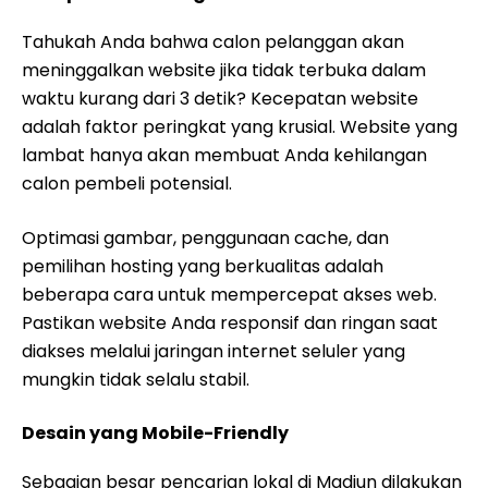
Tahukah Anda bahwa calon pelanggan akan
meninggalkan website jika tidak terbuka dalam
waktu kurang dari 3 detik? Kecepatan website
adalah faktor peringkat yang krusial. Website yang
lambat hanya akan membuat Anda kehilangan
calon pembeli potensial.
Optimasi gambar, penggunaan cache, dan
pemilihan hosting yang berkualitas adalah
beberapa cara untuk mempercepat akses web.
Pastikan website Anda responsif dan ringan saat
diakses melalui jaringan internet seluler yang
mungkin tidak selalu stabil.
Desain yang Mobile-Friendly
Sebagian besar pencarian lokal di Madiun dilakukan