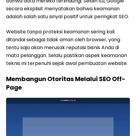
bahwa data mereka terlindungi. Selain itu, Google
secara eksplisit menyatakan bahwa keamanan
adalah salah satu sinyal positif untuk peringkat SEO.
Website tanpa proteksi keamanan sering kali
ditandai sebagai tidak aman oleh browser, yang
tentu saja akan merusak reputasi bisnis Anda di
mata pelanggan. Selalu pastikan aspek keamanan
teknis ini terpenuhi sejak awal pembuatan website.
Membangun Otoritas Melalui SEO Off-
Page