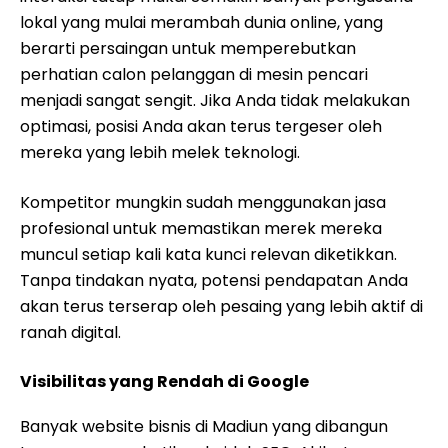
lokal yang mulai merambah dunia online, yang
berarti persaingan untuk memperebutkan
perhatian calon pelanggan di mesin pencari
menjadi sangat sengit. Jika Anda tidak melakukan
optimasi, posisi Anda akan terus tergeser oleh
mereka yang lebih melek teknologi.
Kompetitor mungkin sudah menggunakan jasa
profesional untuk memastikan merek mereka
muncul setiap kali kata kunci relevan diketikkan.
Tanpa tindakan nyata, potensi pendapatan Anda
akan terus terserap oleh pesaing yang lebih aktif di
ranah digital.
Visibilitas yang Rendah di Google
Banyak website bisnis di Madiun yang dibangun