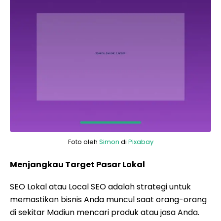
Foto oleh
Simon
di
Pixabay
Menjangkau Target Pasar Lokal
SEO Lokal atau Local SEO adalah strategi untuk
memastikan bisnis Anda muncul saat orang-orang
di sekitar Madiun mencari produk atau jasa Anda.