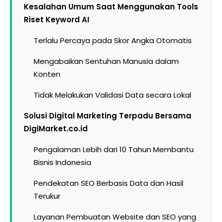
Kesalahan Umum Saat Menggunakan Tools
Riset Keyword AI
Terlalu Percaya pada Skor Angka Otomatis
Mengabaikan Sentuhan Manusia dalam
Konten
Tidak Melakukan Validasi Data secara Lokal
Solusi Digital Marketing Terpadu Bersama
DigiMarket.co.id
Pengalaman Lebih dari 10 Tahun Membantu
Bisnis Indonesia
Pendekatan SEO Berbasis Data dan Hasil
Terukur
Layanan Pembuatan Website dan SEO yang