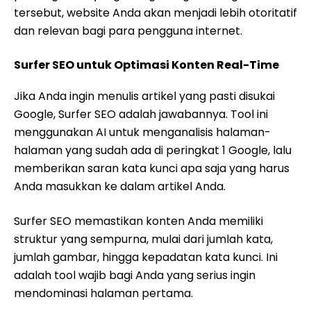
tersebut, website Anda akan menjadi lebih otoritatif
dan relevan bagi para pengguna internet.
Surfer SEO untuk Optimasi Konten Real-Time
Jika Anda ingin menulis artikel yang pasti disukai
Google, Surfer SEO adalah jawabannya. Tool ini
menggunakan AI untuk menganalisis halaman-
halaman yang sudah ada di peringkat 1 Google, lalu
memberikan saran kata kunci apa saja yang harus
Anda masukkan ke dalam artikel Anda.
Surfer SEO memastikan konten Anda memiliki
struktur yang sempurna, mulai dari jumlah kata,
jumlah gambar, hingga kepadatan kata kunci. Ini
adalah tool wajib bagi Anda yang serius ingin
mendominasi halaman pertama.