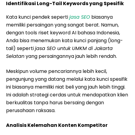
Identifikasi Long-Tail Keywords yang Spesifik
Kata kunci pendek seperti
jasa SEO
biasanya
memiliki persaingan yang sangat berat. Namun,
dengan tools riset keyword AI bahasa Indonesia,
Anda bisa menemukan kata kunci panjang (long-
tail) seperti
jasa SEO untuk UMKM di Jakarta
Selatan
yang persaingannya jauh lebih rendah.
Meskipun volume pencariannya lebih kecil,
pengunjung yang datang melalui kata kunci spesifik
ini biasanya memiliki niat beli yang jauh lebih tinggi.
Ini adalah strategi cerdas untuk mendapatkan klien
berkualitas tanpa harus bersaing dengan
perusahaan raksasa.
Analisis Kelemahan Konten Kompetitor