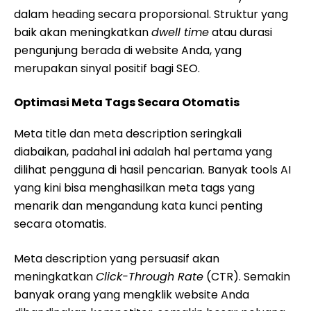
dalam heading secara proporsional. Struktur yang
baik akan meningkatkan
dwell time
atau durasi
pengunjung berada di website Anda, yang
merupakan sinyal positif bagi SEO.
Optimasi Meta Tags Secara Otomatis
Meta title dan meta description seringkali
diabaikan, padahal ini adalah hal pertama yang
dilihat pengguna di hasil pencarian. Banyak tools AI
yang kini bisa menghasilkan meta tags yang
menarik dan mengandung kata kunci penting
secara otomatis.
Meta description yang persuasif akan
meningkatkan
Click-Through Rate
(CTR). Semakin
banyak orang yang mengklik website Anda