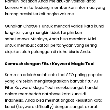
Namun, pastikan Anda melakukan validasi data
karena AI ini terkadang memberikan informasi yang
kurang presisi terkait angka volume.
Gunakan ChatGPT untuk mencari variasi kata kunci
long-tail yang mungkin tidak terpikirkan
sebelumnya. Misalnya, Anda bisa meminta AI ini
untuk membuat daftar pertanyaan yang sering
diajukan oleh pelanggan di niche bisnis Anda.
Semrush dengan Fitur Keyword Magic Tool
Semrush adalah salah satu tool SEO paling populer
yang kini telah mengintegrasikan banyak fitur AI.
Fitur Keyword Magic Tool mereka sangat handal
dalam membedah database kata kunci di
Indonesia. Anda bisa melihat tingkat kesulitan kata
kunci (keyword difficulty) dengan sangat akurat.