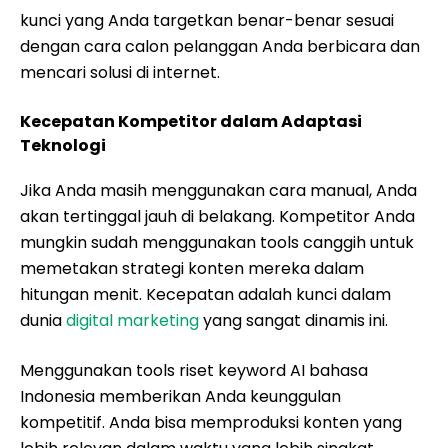
kunci yang Anda targetkan benar-benar sesuai
dengan cara calon pelanggan Anda berbicara dan
mencari solusi di internet.
Kecepatan Kompetitor dalam Adaptasi
Teknologi
Jika Anda masih menggunakan cara manual, Anda
akan tertinggal jauh di belakang. Kompetitor Anda
mungkin sudah menggunakan tools canggih untuk
memetakan strategi konten mereka dalam
hitungan menit. Kecepatan adalah kunci dalam
dunia
digital marketing
yang sangat dinamis ini.
Menggunakan tools riset keyword AI bahasa
Indonesia memberikan Anda keunggulan
kompetitif. Anda bisa memproduksi konten yang