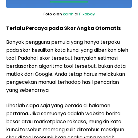
Foto oleh
kalhh
di
Pixabay
Terlalu Percaya pada Skor Angka Otomatis
Banyak pengguna pemula yang hanya terpaku
pada skor kesulitan kata kunci yang diberikan oleh
tool. Padahal, skor tersebut hanyalah estimasi
berdasarkan algoritma tool tersebut, bukan data
mutlak dari Google. Anda tetap harus melakukan
pengecekan manual terhadap hasil pencarian
yang sebenarnya.
Lihatlah siapa saja yang berada di halaman
pertama. Jika semuanya adalah website berita
besar atau marketplace raksasa, mungkin kata
kunci tersebut memang sulit ditembus meskipun
skor di tool menunjukkan angka yang rendah.