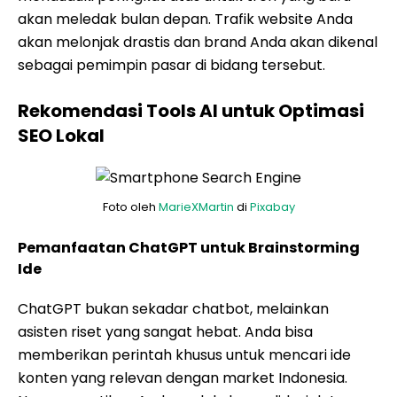
akan meledak bulan depan. Trafik website Anda
akan melonjak drastis dan brand Anda akan dikenal
sebagai pemimpin pasar di bidang tersebut.
Rekomendasi Tools AI untuk Optimasi
SEO Lokal
Foto oleh
MarieXMartin
di
Pixabay
Pemanfaatan ChatGPT untuk Brainstorming
Ide
ChatGPT bukan sekadar chatbot, melainkan
asisten riset yang sangat hebat. Anda bisa
memberikan perintah khusus untuk mencari ide
konten yang relevan dengan market Indonesia.