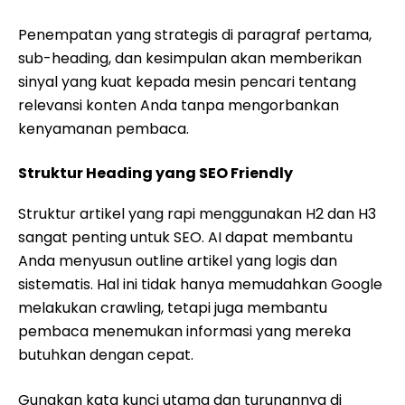
Penempatan yang strategis di paragraf pertama,
sub-heading, dan kesimpulan akan memberikan
sinyal yang kuat kepada mesin pencari tentang
relevansi konten Anda tanpa mengorbankan
kenyamanan pembaca.
Struktur Heading yang SEO Friendly
Struktur artikel yang rapi menggunakan H2 dan H3
sangat penting untuk SEO. AI dapat membantu
Anda menyusun outline artikel yang logis dan
sistematis. Hal ini tidak hanya memudahkan Google
melakukan crawling, tetapi juga membantu
pembaca menemukan informasi yang mereka
butuhkan dengan cepat.
Gunakan kata kunci utama dan turunannya di