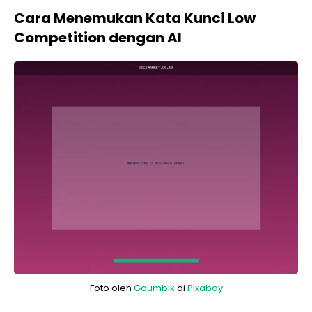
Cara Menemukan Kata Kunci Low
Competition dengan AI
Foto oleh
Goumbik
di
Pixabay