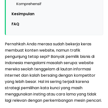
Komprehensif
Kesimpulan
FAQ
Pernahkah Anda merasa sudah bekerja keras
membuat konten website, namun trafik
pengunjung tetap sepi? Banyak pemilik bisnis di
Indonesia mengalami masalah serupa: website
mereka seolah tenggelam di lautan informasi
internet dan kalah bersaing dengan kompetitor
yang lebih besar. Hal ini sering terjadi karena
strategi pemilihan kata kunci yang masih
menggunakan insting atau cara lama yang tidak
lagi relevan dengan perkembangan mesin pencari.