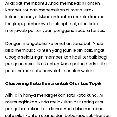
AI dapat membantu Anda membedah konten
kompetitor dan menemukan di mana letak
kekurangannya. Mungkin konten mereka kurang
lengkap, gambarnya tidak optimal, atau tidak
menjawab pertanyaan pengguna secara tuntas.
Dengan mengetahui kelemahan tersebut, Anda
bisa membuat konten yang jauh lebih baik. Ingat,
Google selalu ingin memberikan hasil terbaik bagi
penggunanya. Jika konten Anda paling berkualitas,
posisi nomor satu hanyalah masalah waktu.
Clustering Kata Kunci untuk Otoritas Topik
Alih-alih hanya menargetkan satu kata kunci, AI
memungkinkan Anda melakukan clustering atau
pengelompokan kata kunci. Anda bisa membuat
satu pilar konten utama dan beberapa sub-konten