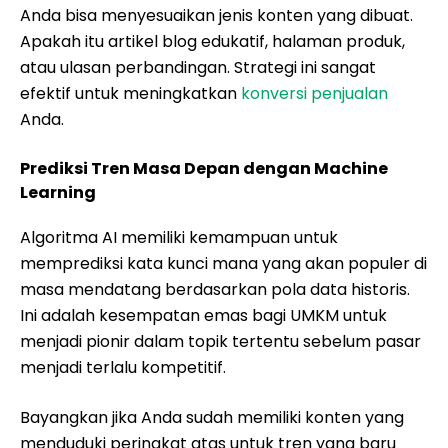
Anda bisa menyesuaikan jenis konten yang dibuat.
Apakah itu artikel blog edukatif, halaman produk,
atau ulasan perbandingan. Strategi ini sangat
efektif untuk meningkatkan
konversi penjualan
Anda.
Prediksi Tren Masa Depan dengan Machine
Learning
Algoritma AI memiliki kemampuan untuk
memprediksi kata kunci mana yang akan populer di
masa mendatang berdasarkan pola data historis.
Ini adalah kesempatan emas bagi UMKM untuk
menjadi pionir dalam topik tertentu sebelum pasar
menjadi terlalu kompetitif.
Bayangkan jika Anda sudah memiliki konten yang
menduduki peringkat atas untuk tren yang baru