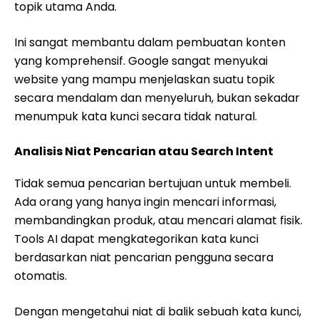
topik utama Anda.
Ini sangat membantu dalam pembuatan konten
yang komprehensif. Google sangat menyukai
website yang mampu menjelaskan suatu topik
secara mendalam dan menyeluruh, bukan sekadar
menumpuk kata kunci secara tidak natural.
Analisis Niat Pencarian atau Search Intent
Tidak semua pencarian bertujuan untuk membeli.
Ada orang yang hanya ingin mencari informasi,
membandingkan produk, atau mencari alamat fisik.
Tools AI dapat mengkategorikan kata kunci
berdasarkan niat pencarian pengguna secara
otomatis.
Dengan mengetahui niat di balik sebuah kata kunci,