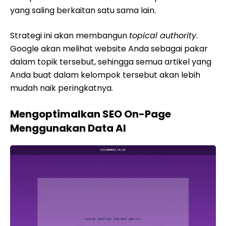
yang saling berkaitan satu sama lain.
Strategi ini akan membangun
topical authority
.
Google akan melihat website Anda sebagai pakar
dalam topik tersebut, sehingga semua artikel yang
Anda buat dalam kelompok tersebut akan lebih
mudah naik peringkatnya.
Mengoptimalkan SEO On-Page
Menggunakan Data AI