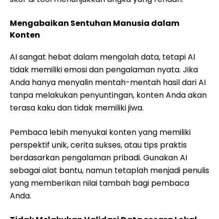
Mengabaikan Sentuhan Manusia dalam
Konten
AI sangat hebat dalam mengolah data, tetapi AI
tidak memiliki emosi dan pengalaman nyata. Jika
Anda hanya menyalin mentah-mentah hasil dari AI
tanpa melakukan penyuntingan, konten Anda akan
terasa kaku dan tidak memiliki jiwa.
Pembaca lebih menyukai konten yang memiliki
perspektif unik, cerita sukses, atau tips praktis
berdasarkan pengalaman pribadi. Gunakan AI
sebagai alat bantu, namun tetaplah menjadi penulis
yang memberikan nilai tambah bagi pembaca
Anda.