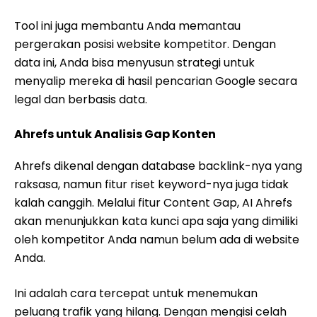
Tool ini juga membantu Anda memantau
pergerakan posisi website kompetitor. Dengan
data ini, Anda bisa menyusun strategi untuk
menyalip mereka di hasil pencarian Google secara
legal dan berbasis data.
Ahrefs untuk Analisis Gap Konten
Ahrefs dikenal dengan database backlink-nya yang
raksasa, namun fitur riset keyword-nya juga tidak
kalah canggih. Melalui fitur Content Gap, AI Ahrefs
akan menunjukkan kata kunci apa saja yang dimiliki
oleh kompetitor Anda namun belum ada di website
Anda.
Ini adalah cara tercepat untuk menemukan
peluang trafik yang hilang. Dengan mengisi celah