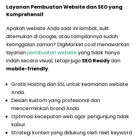
Layanan Pembuatan Website dan SEO yang
Komprehensif
Apakah website Anda saat ini lambat, sulit
ditemukan di Google, atau tampilannya sudah
ketinggalan zaman? DigiMarket.co.id menawarkan
layanan
pembuatan website
yang tidak hanya
indah secara visual, tetapi juga
SEO Ready
dan
mobile-friendly
.
Gratis Hosting dan SSL untuk keamanan website
Anda.
Desain kustom yang profesional dan
mencerminkan brand Anda.
Optimasi kecepatan web agar pengunjung tidak
kabur.
Strategi konten yang didukung oleh riset keyword