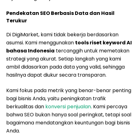
Pendekatan SEO Berbasis Data dan Hasil
Terukur
Di DigiMarket, kami tidak bekerja berdasarkan
asumsi. Kami menggunakan
tools riset keyword AI
bahasa Indonesia
tercanggih untuk memetakan
strategi yang akurat. Setiap langkah yang kami
ambil didasarkan pada data yang valid, sehingga
hasilnya dapat diukur secara transparan.
Kami fokus pada metrik yang benar-benar penting
bagi bisnis Anda, yaitu peningkatan trafik
berkualitas dan
konversi penjualan
. Kami percaya
bahwa SEO bukan hanya soal peringkat, tetapi soal
bagaimana mendatangkan keuntungan bagi bisnis
Anda.