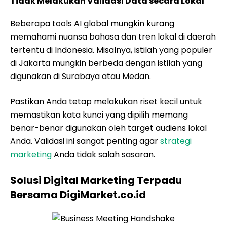
Tidak Melakukan Validasi Data secara Lokal
Beberapa tools AI global mungkin kurang
memahami nuansa bahasa dan tren lokal di daerah
tertentu di Indonesia. Misalnya, istilah yang populer
di Jakarta mungkin berbeda dengan istilah yang
digunakan di Surabaya atau Medan.
Pastikan Anda tetap melakukan riset kecil untuk
memastikan kata kunci yang dipilih memang
benar-benar digunakan oleh target audiens lokal
Anda. Validasi ini sangat penting agar
strategi
marketing
Anda tidak salah sasaran.
Solusi Digital Marketing Terpadu
Bersama DigiMarket.co.id