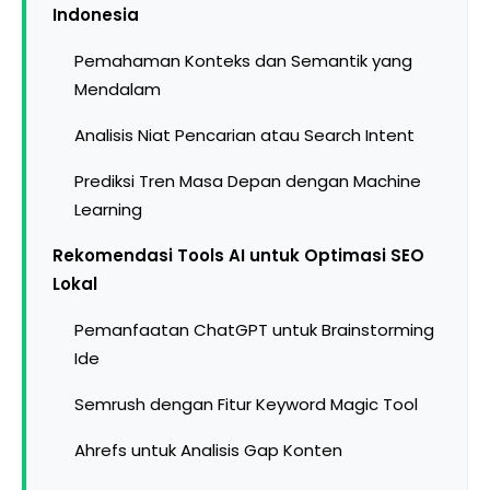
Indonesia
Pemahaman Konteks dan Semantik yang
Mendalam
Analisis Niat Pencarian atau Search Intent
Prediksi Tren Masa Depan dengan Machine
Learning
Rekomendasi Tools AI untuk Optimasi SEO
Lokal
Pemanfaatan ChatGPT untuk Brainstorming
Ide
Semrush dengan Fitur Keyword Magic Tool
Ahrefs untuk Analisis Gap Konten