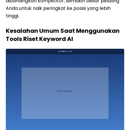
dibandingkan kompetitor, semakin besar peluang
Anda untuk naik peringkat ke posisi yang lebih
tinggi.
Kesalahan Umum Saat Menggunakan
Tools Riset Keyword AI