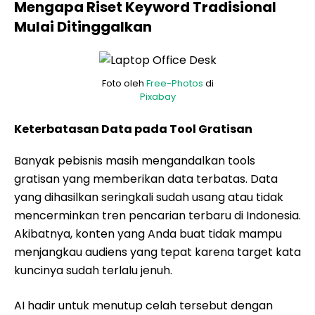
Mengapa Riset Keyword Tradisional
Mulai Ditinggalkan
Foto oleh
Free-Photos
di
Pixabay
Keterbatasan Data pada Tool Gratisan
Banyak pebisnis masih mengandalkan tools
gratisan yang memberikan data terbatas. Data
yang dihasilkan seringkali sudah usang atau tidak
mencerminkan tren pencarian terbaru di Indonesia.
Akibatnya, konten yang Anda buat tidak mampu
menjangkau audiens yang tepat karena target kata
kuncinya sudah terlalu jenuh.
AI hadir untuk menutup celah tersebut dengan