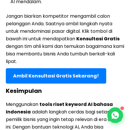
AI mendalam.
Jangan biarkan kompetitor mengambil calon
pelanggan Anda. Saatnya ambil langkah nyata
untuk mendominasi pasar digital. Klik tombol di
bawah ini untuk mendapatkan
Konsultasi Gratis
dengan tim ahli kami dan temukan bagaimana kami
bisa membantu bisnis Anda tumbuh berkali-kali
lipat.
Ambil Konsultasi Gratis Sekarang!
Kesimpulan
Menggunakan
tools riset keyword AI bahasa
Indonesia
adalah langkah cerdas bagi setiap
pemilik bisnis yang ingin tetap relevan di era digital
ini. Dengan bantuan teknologi AI, Anda bisa