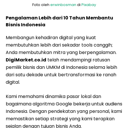
Foto oleh
erwinbosman
di
Pixabay
Pengalaman Lebih dari 10 Tahun Membantu
Bisnis Indonesia
Membangun kehadiran digital yang kuat
membutuhkan lebih dari sekadar tools canggih;
Anda membutuhkan mitra yang berpengalaman.
DigiMarket.co.id
telah mendampingi ratusan
pemilik bisnis dan UMKM di Indonesia selama lebih
dari satu dekade untuk bertransformasi ke ranah
digital.
Kami memahami dinamika pasar lokal dan
bagaimana algoritma Google bekerja untuk audiens
Indonesia. Dengan pendekatan yang personal, kami
memastikan setiap strategi yang kami terapkan
sejalan dengan tujuan bisnis Anda.