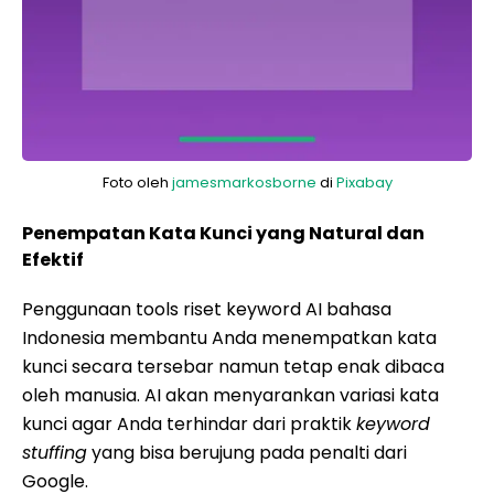
Foto oleh
jamesmarkosborne
di
Pixabay
Penempatan Kata Kunci yang Natural dan
Efektif
Penggunaan tools riset keyword AI bahasa
Indonesia membantu Anda menempatkan kata
kunci secara tersebar namun tetap enak dibaca
oleh manusia. AI akan menyarankan variasi kata
kunci agar Anda terhindar dari praktik
keyword
stuffing
yang bisa berujung pada penalti dari
Google.