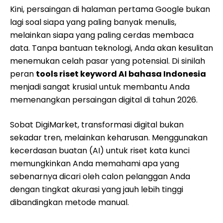
Kini, persaingan di halaman pertama Google bukan
lagi soal siapa yang paling banyak menulis,
melainkan siapa yang paling cerdas membaca
data. Tanpa bantuan teknologi, Anda akan kesulitan
menemukan celah pasar yang potensial. Di sinilah
peran
tools riset keyword AI bahasa Indonesia
menjadi sangat krusial untuk membantu Anda
memenangkan persaingan digital di tahun 2026.
Sobat DigiMarket, transformasi digital bukan
sekadar tren, melainkan keharusan. Menggunakan
kecerdasan buatan (AI) untuk riset kata kunci
memungkinkan Anda memahami apa yang
sebenarnya dicari oleh calon pelanggan Anda
dengan tingkat akurasi yang jauh lebih tinggi
dibandingkan metode manual.