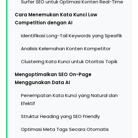
Surfer SEO untuk Optimasi Konten Real-Time
Cara Menemukan Kata Kunci Low
Competition dengan AI
Identifikasi Long-Tail Keywords yang Spesifik
Analisis Kelemahan Konten Kompetitor
Clustering Kata Kunci untuk Otoritas Topik
Mengoptimalkan SEO On-Page
Menggunakan Data AI
Penempatan Kata Kunci yang Natural dan
Efektif
Struktur Heading yang SEO Friendly
Optimasi Meta Tags Secara Otomatis