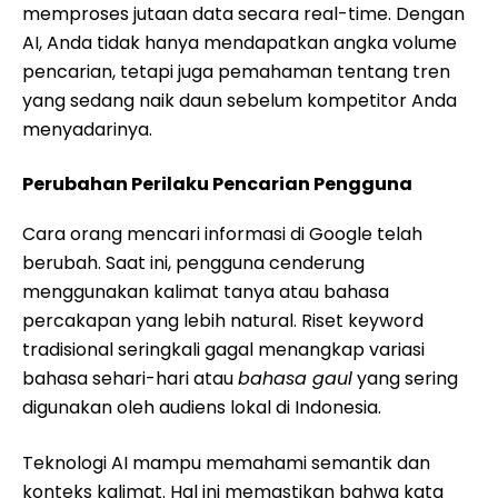
memproses jutaan data secara real-time. Dengan
AI, Anda tidak hanya mendapatkan angka volume
pencarian, tetapi juga pemahaman tentang tren
yang sedang naik daun sebelum kompetitor Anda
menyadarinya.
Perubahan Perilaku Pencarian Pengguna
Cara orang mencari informasi di Google telah
berubah. Saat ini, pengguna cenderung
menggunakan kalimat tanya atau bahasa
percakapan yang lebih natural. Riset keyword
tradisional seringkali gagal menangkap variasi
bahasa sehari-hari atau
bahasa gaul
yang sering
digunakan oleh audiens lokal di Indonesia.
Teknologi AI mampu memahami semantik dan
konteks kalimat. Hal ini memastikan bahwa kata