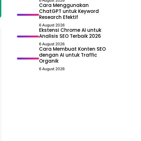
6 August 2026
Cara Menggunakan
ChatGPT untuk Keyword
Research Efektif
6 August 2026
Ekstensi Chrome AI untuk
Analisis SEO Terbaik 2026
6 August 2026
Cara Membuat Konten SEO
dengan AI untuk Traffic
Organik
6 August 2026