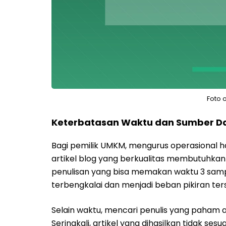
Foto 
Keterbatasan Waktu dan Sumber D
Bagi pemilik UMKM, mengurus operasional ha
artikel blog yang berkualitas membutuhkan
penulisan yang bisa memakan waktu 3 sampai 
terbengkalai dan menjadi beban pikiran ters
Selain waktu, mencari penulis yang paham
Seringkali, artikel yang dihasilkan tidak se