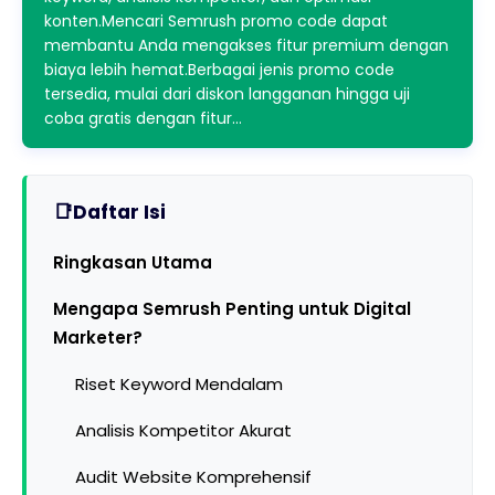
konten.Mencari Semrush promo code dapat
membantu Anda mengakses fitur premium dengan
biaya lebih hemat.Berbagai jenis promo code
tersedia, mulai dari diskon langganan hingga uji
coba gratis dengan fitur…
Daftar Isi
Ringkasan Utama
Mengapa Semrush Penting untuk Digital
Marketer?
Riset Keyword Mendalam
Analisis Kompetitor Akurat
Audit Website Komprehensif