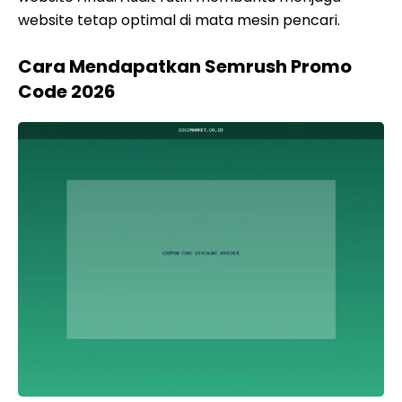
website tetap optimal di mata mesin pencari.
Cara Mendapatkan Semrush Promo
Code 2026