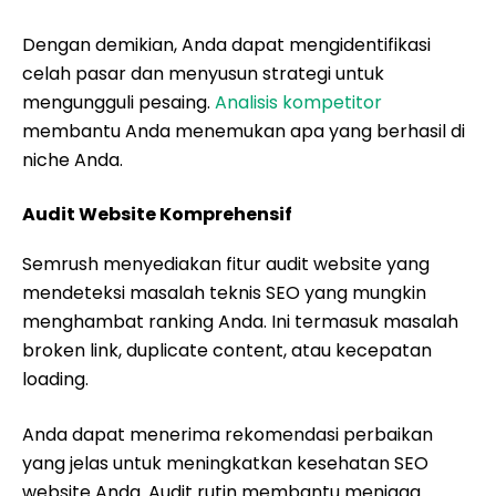
Dengan demikian, Anda dapat mengidentifikasi
celah pasar dan menyusun strategi untuk
mengungguli pesaing.
Analisis kompetitor
membantu Anda menemukan apa yang berhasil di
niche Anda.
Audit Website Komprehensif
Semrush menyediakan fitur audit website yang
mendeteksi masalah teknis SEO yang mungkin
menghambat ranking Anda. Ini termasuk masalah
broken link, duplicate content, atau kecepatan
loading.
Anda dapat menerima rekomendasi perbaikan
yang jelas untuk meningkatkan kesehatan SEO
website Anda. Audit rutin membantu menjaga