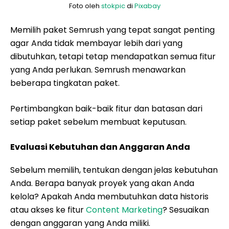
Foto oleh
stokpic
di
Pixabay
Memilih paket Semrush yang tepat sangat penting
agar Anda tidak membayar lebih dari yang
dibutuhkan, tetapi tetap mendapatkan semua fitur
yang Anda perlukan. Semrush menawarkan
beberapa tingkatan paket.
Pertimbangkan baik-baik fitur dan batasan dari
setiap paket sebelum membuat keputusan.
Evaluasi Kebutuhan dan Anggaran Anda
Sebelum memilih, tentukan dengan jelas kebutuhan
Anda. Berapa banyak proyek yang akan Anda
kelola? Apakah Anda membutuhkan data historis
atau akses ke fitur
Content Marketing
? Sesuaikan
dengan anggaran yang Anda miliki.