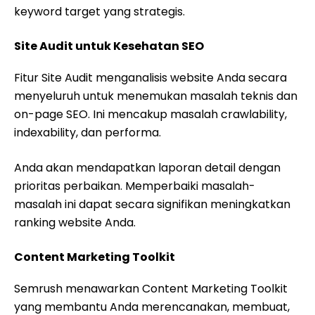
keyword target yang strategis.
Site Audit untuk Kesehatan SEO
Fitur Site Audit menganalisis website Anda secara
menyeluruh untuk menemukan masalah teknis dan
on-page SEO. Ini mencakup masalah crawlability,
indexability, dan performa.
Anda akan mendapatkan laporan detail dengan
prioritas perbaikan. Memperbaiki masalah-
masalah ini dapat secara signifikan meningkatkan
ranking website Anda.
Content Marketing Toolkit
Semrush menawarkan Content Marketing Toolkit
yang membantu Anda merencanakan, membuat,