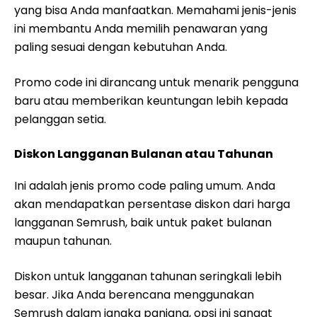
yang bisa Anda manfaatkan. Memahami jenis-jenis
ini membantu Anda memilih penawaran yang
paling sesuai dengan kebutuhan Anda.
Promo code ini dirancang untuk menarik pengguna
baru atau memberikan keuntungan lebih kepada
pelanggan setia.
Diskon Langganan Bulanan atau Tahunan
Ini adalah jenis promo code paling umum. Anda
akan mendapatkan persentase diskon dari harga
langganan Semrush, baik untuk paket bulanan
maupun tahunan.
Diskon untuk langganan tahunan seringkali lebih
besar. Jika Anda berencana menggunakan
Semrush dalam jangka panjang, opsi ini sangat