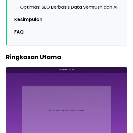
Optimasi SEO Berbasis Data Semrush dan AI
Kesimpulan
FAQ
Ringkasan Utama