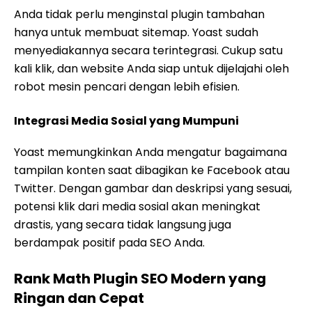
Anda tidak perlu menginstal plugin tambahan
hanya untuk membuat sitemap. Yoast sudah
menyediakannya secara terintegrasi. Cukup satu
kali klik, dan website Anda siap untuk dijelajahi oleh
robot mesin pencari dengan lebih efisien.
Integrasi Media Sosial yang Mumpuni
Yoast memungkinkan Anda mengatur bagaimana
tampilan konten saat dibagikan ke Facebook atau
Twitter. Dengan gambar dan deskripsi yang sesuai,
potensi klik dari media sosial akan meningkat
drastis, yang secara tidak langsung juga
berdampak positif pada SEO Anda.
Rank Math Plugin SEO Modern yang
Ringan dan Cepat