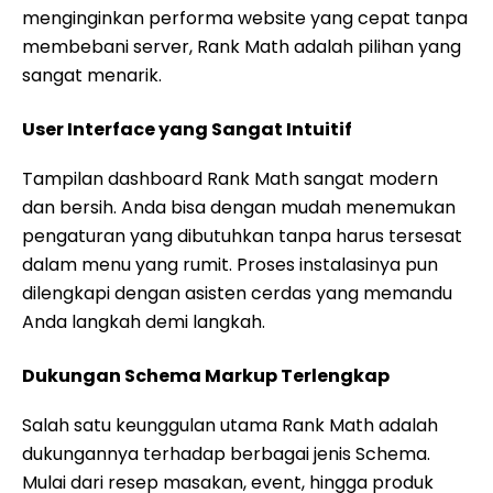
menginginkan performa website yang cepat tanpa
membebani server, Rank Math adalah pilihan yang
sangat menarik.
User Interface yang Sangat Intuitif
Tampilan dashboard Rank Math sangat modern
dan bersih. Anda bisa dengan mudah menemukan
pengaturan yang dibutuhkan tanpa harus tersesat
dalam menu yang rumit. Proses instalasinya pun
dilengkapi dengan asisten cerdas yang memandu
Anda langkah demi langkah.
Dukungan Schema Markup Terlengkap
Salah satu keunggulan utama Rank Math adalah
dukungannya terhadap berbagai jenis Schema.
Mulai dari resep masakan, event, hingga produk