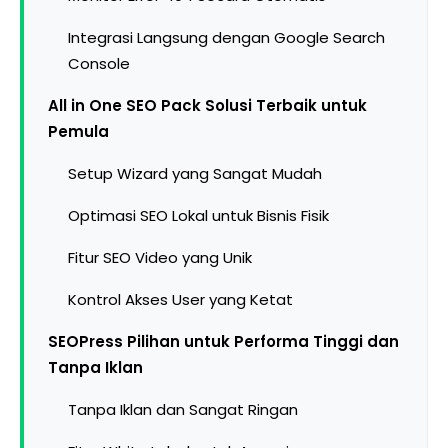
Integrasi Langsung dengan Google Search
Console
All in One SEO Pack Solusi Terbaik untuk
Pemula
Setup Wizard yang Sangat Mudah
Optimasi SEO Lokal untuk Bisnis Fisik
Fitur SEO Video yang Unik
Kontrol Akses User yang Ketat
SEOPress Pilihan untuk Performa Tinggi dan
Tanpa Iklan
Tanpa Iklan dan Sangat Ringan