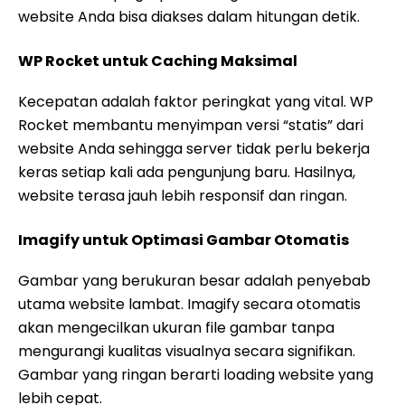
website Anda bisa diakses dalam hitungan detik.
WP Rocket untuk Caching Maksimal
Kecepatan adalah faktor peringkat yang vital. WP
Rocket membantu menyimpan versi “statis” dari
website Anda sehingga server tidak perlu bekerja
keras setiap kali ada pengunjung baru. Hasilnya,
website terasa jauh lebih responsif dan ringan.
Imagify untuk Optimasi Gambar Otomatis
Gambar yang berukuran besar adalah penyebab
utama website lambat. Imagify secara otomatis
akan mengecilkan ukuran file gambar tanpa
mengurangi kualitas visualnya secara signifikan.
Gambar yang ringan berarti loading website yang
lebih cepat.