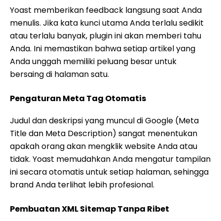
Yoast memberikan feedback langsung saat Anda
menulis. Jika kata kunci utama Anda terlalu sedikit
atau terlalu banyak, plugin ini akan memberi tahu
Anda. Ini memastikan bahwa setiap artikel yang
Anda unggah memiliki peluang besar untuk
bersaing di halaman satu.
Pengaturan Meta Tag Otomatis
Judul dan deskripsi yang muncul di Google (Meta
Title dan Meta Description) sangat menentukan
apakah orang akan mengklik website Anda atau
tidak. Yoast memudahkan Anda mengatur tampilan
ini secara otomatis untuk setiap halaman, sehingga
brand Anda terlihat lebih profesional.
Pembuatan XML Sitemap Tanpa Ribet