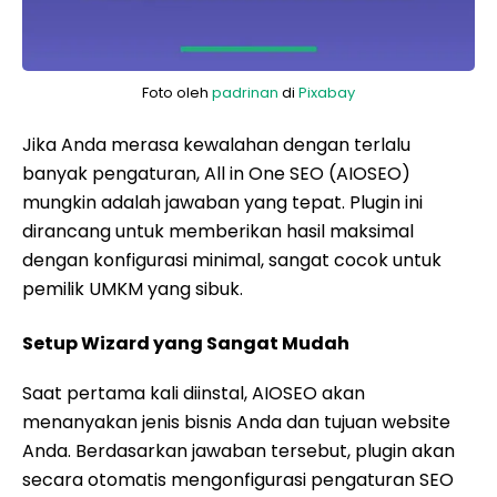
Foto oleh
padrinan
di
Pixabay
Jika Anda merasa kewalahan dengan terlalu
banyak pengaturan, All in One SEO (AIOSEO)
mungkin adalah jawaban yang tepat. Plugin ini
dirancang untuk memberikan hasil maksimal
dengan konfigurasi minimal, sangat cocok untuk
pemilik UMKM yang sibuk.
Setup Wizard yang Sangat Mudah
Saat pertama kali diinstal, AIOSEO akan
menanyakan jenis bisnis Anda dan tujuan website
Anda. Berdasarkan jawaban tersebut, plugin akan
secara otomatis mengonfigurasi pengaturan SEO