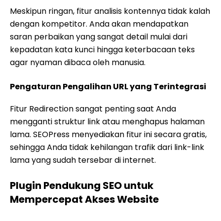
Meskipun ringan, fitur analisis kontennya tidak kalah
dengan kompetitor. Anda akan mendapatkan
saran perbaikan yang sangat detail mulai dari
kepadatan kata kunci hingga keterbacaan teks
agar nyaman dibaca oleh manusia.
Pengaturan Pengalihan URL yang Terintegrasi
Fitur Redirection sangat penting saat Anda
mengganti struktur link atau menghapus halaman
lama. SEOPress menyediakan fitur ini secara gratis,
sehingga Anda tidak kehilangan trafik dari link-link
lama yang sudah tersebar di internet.
Plugin Pendukung SEO untuk
Mempercepat Akses Website