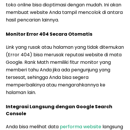
toko online bisa dioptimasi dengan mudah. Ini akan
membuat website Anda tampil mencolok di antara
hasil pencarian lainnya.
Monitor Error 404 Secara Otomatis
Link yang rusak atau halaman yang tidak ditemukan
(Error 404) bisa merusak reputasi website di mata
Google. Rank Math memiliki fitur monitor yang
memberi tahu Anda jika ada pengunjung yang
tersesat, sehingga Anda bisa segera
memperbaikinya atau mengarahkannya ke
halaman lain.
Integrasi Langsung dengan Google Search
Console
Anda bisa melihat data
performa website
langsung