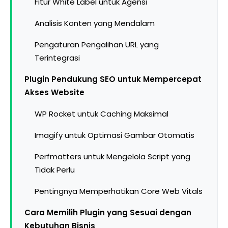
Fitur White Label untuk Agensi
Analisis Konten yang Mendalam
Pengaturan Pengalihan URL yang
Terintegrasi
Plugin Pendukung SEO untuk Mempercepat
Akses Website
WP Rocket untuk Caching Maksimal
Imagify untuk Optimasi Gambar Otomatis
Perfmatters untuk Mengelola Script yang
Tidak Perlu
Pentingnya Memperhatikan Core Web Vitals
Cara Memilih Plugin yang Sesuai dengan
Kebutuhan Bisnis