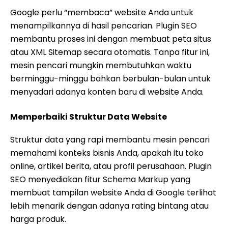
Google perlu “membaca” website Anda untuk
menampilkannya di hasil pencarian. Plugin SEO
membantu proses ini dengan membuat peta situs
atau XML Sitemap secara otomatis. Tanpa fitur ini,
mesin pencari mungkin membutuhkan waktu
berminggu-minggu bahkan berbulan-bulan untuk
menyadari adanya konten baru di website Anda.
Memperbaiki Struktur Data Website
Struktur data yang rapi membantu mesin pencari
memahami konteks bisnis Anda, apakah itu toko
online, artikel berita, atau profil perusahaan. Plugin
SEO menyediakan fitur Schema Markup yang
membuat tampilan website Anda di Google terlihat
lebih menarik dengan adanya rating bintang atau
harga produk.