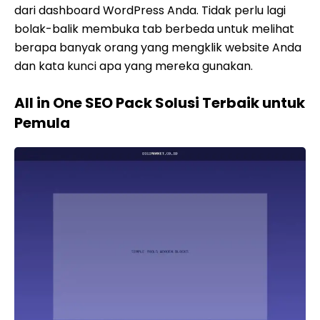
dari dashboard WordPress Anda. Tidak perlu lagi
bolak-balik membuka tab berbeda untuk melihat
berapa banyak orang yang mengklik website Anda
dan kata kunci apa yang mereka gunakan.
All in One SEO Pack Solusi Terbaik untuk
Pemula