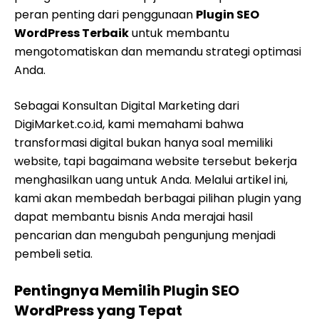
peran penting dari penggunaan
Plugin SEO
WordPress Terbaik
untuk membantu
mengotomatiskan dan memandu strategi optimasi
Anda.
Sebagai Konsultan Digital Marketing dari
DigiMarket.co.id, kami memahami bahwa
transformasi digital bukan hanya soal memiliki
website, tapi bagaimana website tersebut bekerja
menghasilkan uang untuk Anda. Melalui artikel ini,
kami akan membedah berbagai pilihan plugin yang
dapat membantu bisnis Anda merajai hasil
pencarian dan mengubah pengunjung menjadi
pembeli setia.
Pentingnya Memilih Plugin SEO
WordPress yang Tepat