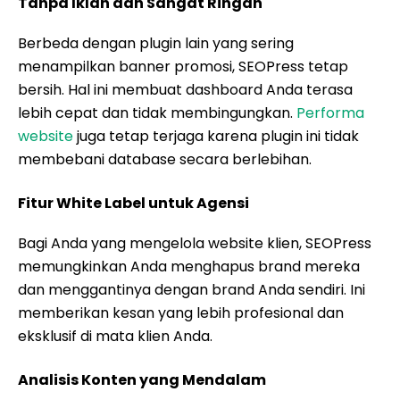
Tanpa Iklan dan Sangat Ringan
Berbeda dengan plugin lain yang sering
menampilkan banner promosi, SEOPress tetap
bersih. Hal ini membuat dashboard Anda terasa
lebih cepat dan tidak membingungkan.
Performa
website
juga tetap terjaga karena plugin ini tidak
membebani database secara berlebihan.
Fitur White Label untuk Agensi
Bagi Anda yang mengelola website klien, SEOPress
memungkinkan Anda menghapus brand mereka
dan menggantinya dengan brand Anda sendiri. Ini
memberikan kesan yang lebih profesional dan
eksklusif di mata klien Anda.
Analisis Konten yang Mendalam