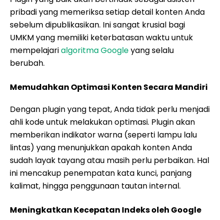
pribadi yang memeriksa setiap detail konten Anda
sebelum dipublikasikan. Ini sangat krusial bagi
UMKM yang memiliki keterbatasan waktu untuk
mempelajari
algoritma Google
yang selalu
berubah.
Memudahkan Optimasi Konten Secara Mandiri
Dengan plugin yang tepat, Anda tidak perlu menjadi
ahli kode untuk melakukan optimasi. Plugin akan
memberikan indikator warna (seperti lampu lalu
lintas) yang menunjukkan apakah konten Anda
sudah layak tayang atau masih perlu perbaikan. Hal
ini mencakup penempatan kata kunci, panjang
kalimat, hingga penggunaan tautan internal.
Meningkatkan Kecepatan Indeks oleh Google