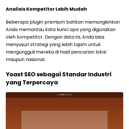
Analisis Kompetitor Lebih Mudah
Beberapa plugin premium bahkan memungkinkan
Anda memantau kata kunci apa yang digunakan
oleh kompetitor. Dengan data ini, Anda bisa
menyusun strategi yang lebih tajam untuk
mengungguli mereka di hasil pencarian lokal
maupun nasional.
Yoast SEO sebagai Standar Industri
yang Terpercaya