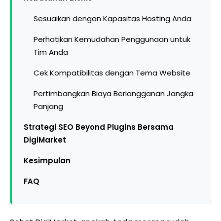
Sesuaikan dengan Kapasitas Hosting Anda
Perhatikan Kemudahan Penggunaan untuk
Tim Anda
Cek Kompatibilitas dengan Tema Website
Pertimbangkan Biaya Berlangganan Jangka
Panjang
Strategi SEO Beyond Plugins Bersama
DigiMarket
Kesimpulan
FAQ