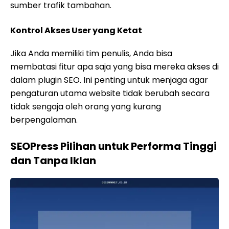
sumber trafik tambahan.
Kontrol Akses User yang Ketat
Jika Anda memiliki tim penulis, Anda bisa
membatasi fitur apa saja yang bisa mereka akses di
dalam plugin SEO. Ini penting untuk menjaga agar
pengaturan utama website tidak berubah secara
tidak sengaja oleh orang yang kurang
berpengalaman.
SEOPress Pilihan untuk Performa Tinggi
dan Tanpa Iklan