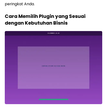
peringkat Anda.
Cara Memilih Plugin yang Sesuai
dengan Kebutuhan Bisnis