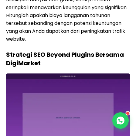
seringkali menawarkan keunggulan yang signifikan.
Hitunglah apakah biaya langganan tahunan
tersebut sebanding dengan potensi keuntungan
yang akan Anda dapatkan dari peningkatan trafik
website.
Strategi SEO Beyond Plugins Bersama
DigiMarket