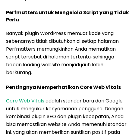
Perfmatters untuk Mengelola Script yang Tidak
Perlu
Banyak plugin WordPress memuat kode yang
sebenarnya tidak dibutuhkan di setiap halaman.
Perfmatters memungkinkan Anda mematikan
script tersebut di halaman tertentu, sehingga
beban loading website menjadi jauh lebih
berkurang.
Pentingnya Memperhatikan Core Web Vitals
Core Web Vitals
adalah standar baru dari Google
untuk mengukur kenyamanan pengguna. Dengan
kombinasi plugin SEO dan plugin kecepatan, Anda
bisa memastikan website Anda memenuhi standar
ini, yang akan memberikan suntikan positif pada