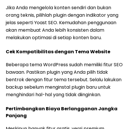
Jika Anda mengelola konten sendiri dan bukan
orang teknis, pilihlah plugin dengan indikator yang
jelas seperti Yoast SEO. Kemudahan penggunaan
akan membuat Anda lebih konsisten dalam
melakukan optimasi di setiap konten baru.
Cek Kompatibilitas dengan Tema Website
Beberapa tema WordPress sudah memiliki fitur SEO
bawaan. Pastikan plugin yang Anda pilih tidak
bentrok dengan fitur tema tersebut. Selalu lakukan
backup sebelum menginstal plugin baru untuk
menghindari hal-hal yang tidak diinginkan.
Pertimbangkan Biaya Berlangganan Jangka
Panjang
Meskipun banyak fitur gratis, versi premium