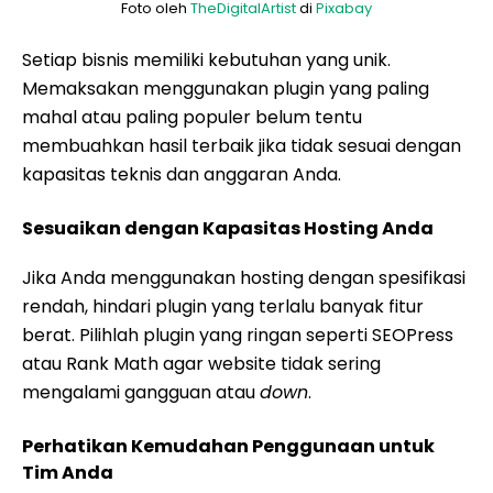
Foto oleh
TheDigitalArtist
di
Pixabay
Setiap bisnis memiliki kebutuhan yang unik.
Memaksakan menggunakan plugin yang paling
mahal atau paling populer belum tentu
membuahkan hasil terbaik jika tidak sesuai dengan
kapasitas teknis dan anggaran Anda.
Sesuaikan dengan Kapasitas Hosting Anda
Jika Anda menggunakan hosting dengan spesifikasi
rendah, hindari plugin yang terlalu banyak fitur
berat. Pilihlah plugin yang ringan seperti SEOPress
atau Rank Math agar website tidak sering
mengalami gangguan atau
down
.
Perhatikan Kemudahan Penggunaan untuk
Tim Anda