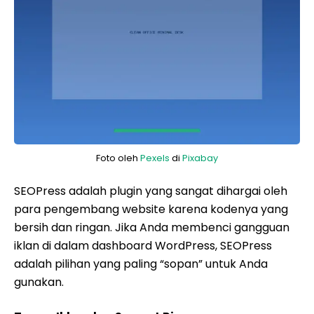
Foto oleh
Pexels
di
Pixabay
SEOPress adalah plugin yang sangat dihargai oleh
para pengembang website karena kodenya yang
bersih dan ringan. Jika Anda membenci gangguan
iklan di dalam dashboard WordPress, SEOPress
adalah pilihan yang paling “sopan” untuk Anda
gunakan.