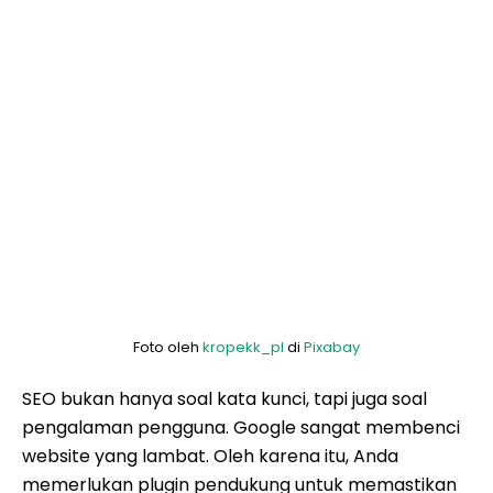
Foto oleh
kropekk_pl
di
Pixabay
SEO bukan hanya soal kata kunci, tapi juga soal
pengalaman pengguna. Google sangat membenci
website yang lambat. Oleh karena itu, Anda
memerlukan plugin pendukung untuk memastikan