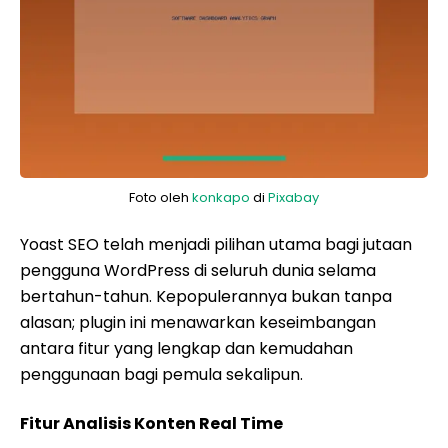
Foto oleh
konkapo
di
Pixabay
Yoast SEO telah menjadi pilihan utama bagi jutaan
pengguna WordPress di seluruh dunia selama
bertahun-tahun. Kepopulerannya bukan tanpa
alasan; plugin ini menawarkan keseimbangan
antara fitur yang lengkap dan kemudahan
penggunaan bagi pemula sekalipun.
Fitur Analisis Konten Real Time