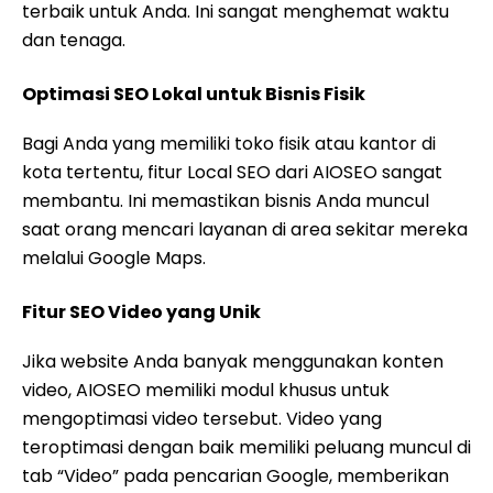
terbaik untuk Anda. Ini sangat menghemat waktu
dan tenaga.
Optimasi SEO Lokal untuk Bisnis Fisik
Bagi Anda yang memiliki toko fisik atau kantor di
kota tertentu, fitur Local SEO dari AIOSEO sangat
membantu. Ini memastikan bisnis Anda muncul
saat orang mencari layanan di area sekitar mereka
melalui Google Maps.
Fitur SEO Video yang Unik
Jika website Anda banyak menggunakan konten
video, AIOSEO memiliki modul khusus untuk
mengoptimasi video tersebut. Video yang
teroptimasi dengan baik memiliki peluang muncul di
tab “Video” pada pencarian Google, memberikan