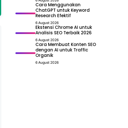
6 August 2026
Cara Menggunakan
ChatGPT untuk Keyword
Research Efektif
6 August 2026
Ekstensi Chrome AI untuk
Analisis SEO Terbaik 2026
6 August 2026
Cara Membuat Konten SEO
dengan AI untuk Traffic
Organik
6 August 2026