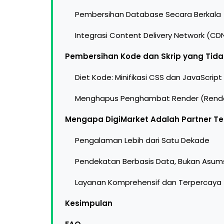
Pembersihan Database Secara Berkala
Integrasi Content Delivery Network (CD
Pembersihan Kode dan Skrip yang Tida
Diet Kode: Minifikasi CSS dan JavaScript
Menghapus Penghambat Render (Rende
Mengapa DigiMarket Adalah Partner Te
Pengalaman Lebih dari Satu Dekade
Pendekatan Berbasis Data, Bukan Asum
Layanan Komprehensif dan Terpercaya
Kesimpulan