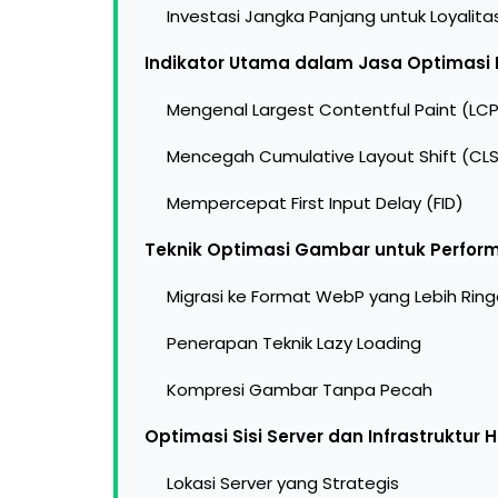
Investasi Jangka Panjang untuk Loyalit
Indikator Utama dalam Jasa Optimasi
Mengenal Largest Contentful Paint (LC
Mencegah Cumulative Layout Shift (CLS
Mempercepat First Input Delay (FID)
Teknik Optimasi Gambar untuk Perfor
Migrasi ke Format WebP yang Lebih Rin
Penerapan Teknik Lazy Loading
Kompresi Gambar Tanpa Pecah
Optimasi Sisi Server dan Infrastruktur 
Lokasi Server yang Strategis