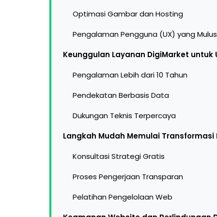
Optimasi Gambar dan Hosting
Pengalaman Pengguna (UX) yang Mulus
Keunggulan Layanan DigiMarket untuk
Pengalaman Lebih dari 10 Tahun
Pendekatan Berbasis Data
Dukungan Teknis Terpercaya
Langkah Mudah Memulai Transformasi D
Konsultasi Strategi Gratis
Proses Pengerjaan Transparan
Pelatihan Pengelolaan Web