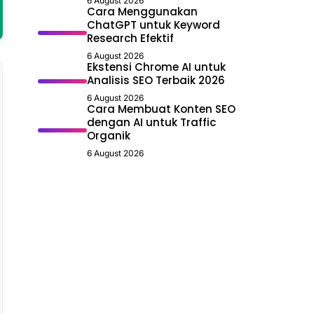
6 August 2026
Cara Menggunakan
ChatGPT untuk Keyword
Research Efektif
6 August 2026
Ekstensi Chrome AI untuk
Analisis SEO Terbaik 2026
6 August 2026
Cara Membuat Konten SEO
dengan AI untuk Traffic
Organik
6 August 2026