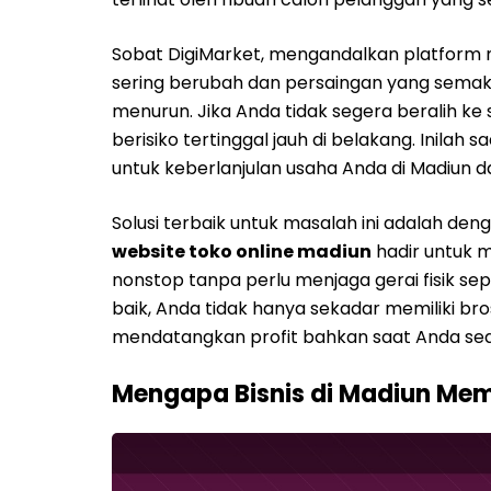
Sobat DigiMarket, mengandalkan platform med
sering berubah dan persaingan yang semak
menurun. Jika Anda tidak segera beralih ke 
berisiko tertinggal jauh di belakang. Inilah
untuk keberlanjulan usaha Anda di Madiun d
Solusi terbaik untuk masalah ini adalah deng
website toko online madiun
hadir untuk
nonstop tanpa perlu menjaga gerai fisik s
baik, Anda tidak hanya sekadar memiliki bro
mendatangkan profit bahkan saat Anda seda
Mengapa Bisnis di Madiun Me