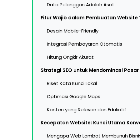
Data Pelanggan Adalah Aset
Fitur Wajib dalam Pembuatan Website 
Desain Mobile-Friendly
Integrasi Pembayaran Otomatis
Hitung Ongkir Akurat
Strategi SEO untuk Mendominasi Pasar
Riset Kata Kunci Lokal
Optimasi Google Maps
Konten yang Relevan dan Edukatif
Kecepatan Website: Kunci Utama Konve
Mengapa Web Lambat Membunuh Bisni