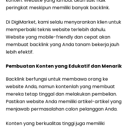
konten. Website yang lambat akan sulit naik
peringkat meskipun memiliki banyak backlink.
Di DigiMarket, kami selalu menyarankan klien untuk
memperbaiki teknis website terlebih dahulu.
Website yang mobile-friendly dan cepat akan
membuat backlink yang Anda tanam bekerja jauh
lebih efektif.
Pembuatan Konten yang Edukatif dan Menarik
Backlink berfungsi untuk membawa orang ke
website Anda, namun kontenlah yang membuat
mereka tetap tinggal dan melakukan pembelian.
Pastikan website Anda memiliki artikel-artikel yang
menjawab permasalahan calon pelanggan Anda.
Konten yang berkualitas tinggi juga memiliki