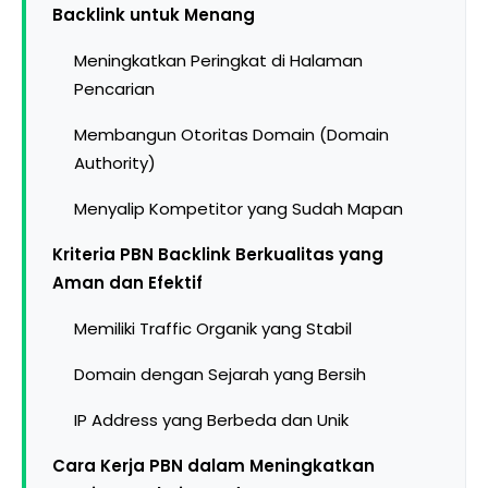
Backlink untuk Menang
Meningkatkan Peringkat di Halaman
Pencarian
Membangun Otoritas Domain (Domain
Authority)
Menyalip Kompetitor yang Sudah Mapan
Kriteria PBN Backlink Berkualitas yang
Aman dan Efektif
Memiliki Traffic Organik yang Stabil
Domain dengan Sejarah yang Bersih
IP Address yang Berbeda dan Unik
Cara Kerja PBN dalam Meningkatkan