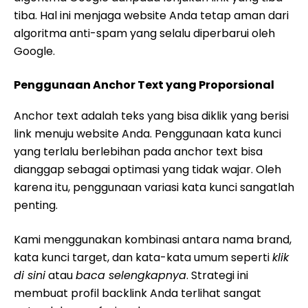
tiba. Hal ini menjaga website Anda tetap aman dari
algoritma anti-spam yang selalu diperbarui oleh
Google.
Penggunaan Anchor Text yang Proporsional
Anchor text adalah teks yang bisa diklik yang berisi
link menuju website Anda. Penggunaan kata kunci
yang terlalu berlebihan pada anchor text bisa
dianggap sebagai optimasi yang tidak wajar. Oleh
karena itu, penggunaan variasi kata kunci sangatlah
penting.
Kami menggunakan kombinasi antara nama brand,
kata kunci target, dan kata-kata umum seperti
klik
di sini
atau
baca selengkapnya
. Strategi ini
membuat profil backlink Anda terlihat sangat