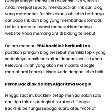
Google sangat menyukai relevansi. Jika website
Anda menjual sepatu, mendapatkan link dari blog
yang membahas fashion akan jauh lebih berharga
daripada link dari blog yang membahas otomotif.
Hal ini karena relevansi menunjukkan bahwa
website Anda memang ahli di bidang tersebut.
Dalam mencari
PBN backlink berkualitas
,
pastikan jaringan blog tersebut memiliki topik yang
setidaknya masih berkaitan dengan industri Anda.
Relevansi inilah yang akan membantu Google
memahami konteks bisnis Anda dengan lebih baik.
Peran Backlink dalam Algoritma Google
Hingga saat ini, backlink tetap menjadi salah satu
dari tiga faktor peringkat teratas di Google.
Backlink berfungsi sebagai suara atau “vote of