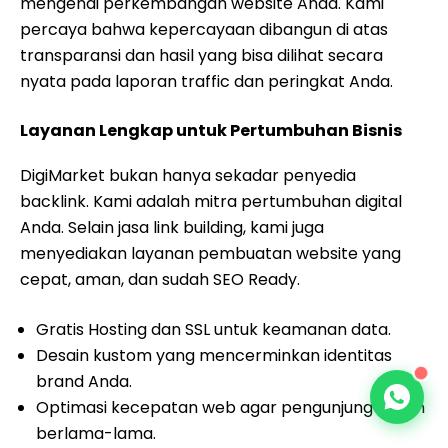
mengenai perkembangan website Anda. Kami
percaya bahwa kepercayaan dibangun di atas
transparansi dan hasil yang bisa dilihat secara
nyata pada laporan traffic dan peringkat Anda.
Layanan Lengkap untuk Pertumbuhan Bisnis
DigiMarket bukan hanya sekadar penyedia
backlink. Kami adalah mitra pertumbuhan digital
Anda. Selain jasa link building, kami juga
menyediakan layanan pembuatan website yang
cepat, aman, dan sudah SEO Ready.
Gratis Hosting dan SSL untuk keamanan data.
Desain kustom yang mencerminkan identitas
brand Anda.
Optimasi kecepatan web agar pengunjung betah
berlama-lama.