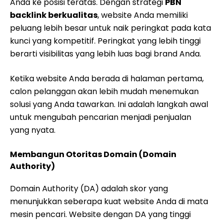
Anda ke posisi teratas. Dengan strategi
PBN
backlink berkualitas
, website Anda memiliki
peluang lebih besar untuk naik peringkat pada kata
kunci yang kompetitif. Peringkat yang lebih tinggi
berarti visibilitas yang lebih luas bagi brand Anda.
Ketika website Anda berada di halaman pertama,
calon pelanggan akan lebih mudah menemukan
solusi yang Anda tawarkan. Ini adalah langkah awal
untuk mengubah pencarian menjadi penjualan
yang nyata.
Membangun Otoritas Domain (Domain
Authority)
Domain Authority (DA) adalah skor yang
menunjukkan seberapa kuat website Anda di mata
mesin pencari. Website dengan DA yang tinggi