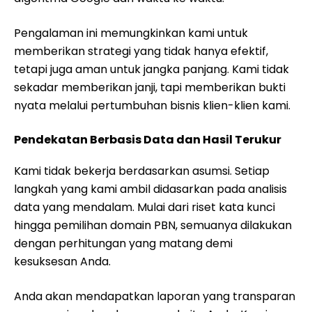
Pengalaman ini memungkinkan kami untuk
memberikan strategi yang tidak hanya efektif,
tetapi juga aman untuk jangka panjang. Kami tidak
sekadar memberikan janji, tapi memberikan bukti
nyata melalui pertumbuhan bisnis klien-klien kami.
Pendekatan Berbasis Data dan Hasil Terukur
Kami tidak bekerja berdasarkan asumsi. Setiap
langkah yang kami ambil didasarkan pada analisis
data yang mendalam. Mulai dari riset kata kunci
hingga pemilihan domain PBN, semuanya dilakukan
dengan perhitungan yang matang demi
kesuksesan Anda.
Anda akan mendapatkan laporan yang transparan