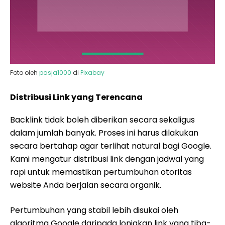
Foto oleh
pasja1000
di
Pixabay
Distribusi Link yang Terencana
Backlink tidak boleh diberikan secara sekaligus
dalam jumlah banyak. Proses ini harus dilakukan
secara bertahap agar terlihat natural bagi Google.
Kami mengatur distribusi link dengan jadwal yang
rapi untuk memastikan pertumbuhan otoritas
website Anda berjalan secara organik.
Pertumbuhan yang stabil lebih disukai oleh
algoritma Google daripada lonjakan link yang tiba-