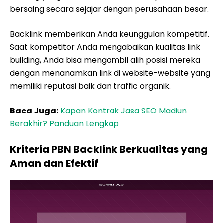
bersaing secara sejajar dengan perusahaan besar.
Backlink memberikan Anda keunggulan kompetitif.
Saat kompetitor Anda mengabaikan kualitas link
building, Anda bisa mengambil alih posisi mereka
dengan menanamkan link di website-website yang
memiliki reputasi baik dan traffic organik.
Baca Juga:
Kapan Kontrak Jasa SEO Madiun
Berakhir? Panduan Lengkap
Kriteria PBN Backlink Berkualitas yang
Aman dan Efektif