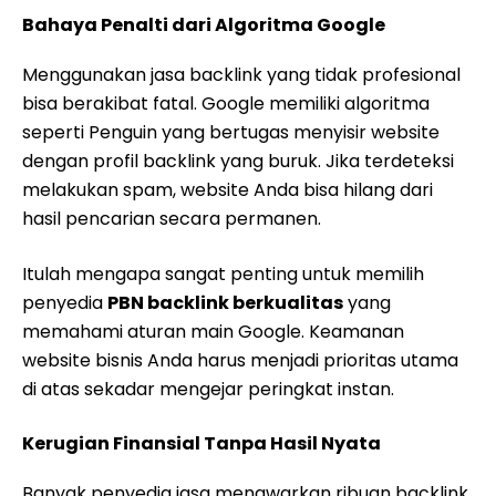
Bahaya Penalti dari Algoritma Google
Menggunakan jasa backlink yang tidak profesional
bisa berakibat fatal. Google memiliki algoritma
seperti Penguin yang bertugas menyisir website
dengan profil backlink yang buruk. Jika terdeteksi
melakukan spam, website Anda bisa hilang dari
hasil pencarian secara permanen.
Itulah mengapa sangat penting untuk memilih
penyedia
PBN backlink berkualitas
yang
memahami aturan main Google. Keamanan
website bisnis Anda harus menjadi prioritas utama
di atas sekadar mengejar peringkat instan.
Kerugian Finansial Tanpa Hasil Nyata
Banyak penyedia jasa menawarkan ribuan backlink