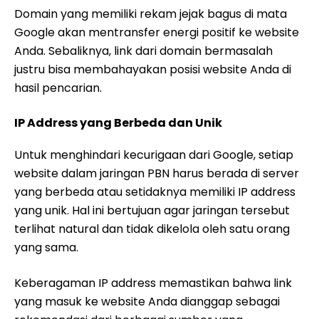
Domain yang memiliki rekam jejak bagus di mata
Google akan mentransfer energi positif ke website
Anda. Sebaliknya, link dari domain bermasalah
justru bisa membahayakan posisi website Anda di
hasil pencarian.
IP Address yang Berbeda dan Unik
Untuk menghindari kecurigaan dari Google, setiap
website dalam jaringan PBN harus berada di server
yang berbeda atau setidaknya memiliki IP address
yang unik. Hal ini bertujuan agar jaringan tersebut
terlihat natural dan tidak dikelola oleh satu orang
yang sama.
Keberagaman IP address memastikan bahwa link
yang masuk ke website Anda dianggap sebagai