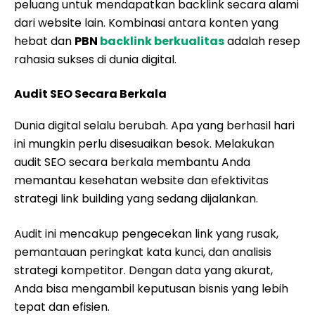
peluang untuk mendapatkan backlink secara alami
dari website lain. Kombinasi antara konten yang
hebat dan
PBN
backlink berkualitas
adalah resep
rahasia sukses di dunia digital.
Audit SEO Secara Berkala
Dunia digital selalu berubah. Apa yang berhasil hari
ini mungkin perlu disesuaikan besok. Melakukan
audit SEO secara berkala membantu Anda
memantau kesehatan website dan efektivitas
strategi link building yang sedang dijalankan.
Audit ini mencakup pengecekan link yang rusak,
pemantauan peringkat kata kunci, dan analisis
strategi kompetitor. Dengan data yang akurat,
Anda bisa mengambil keputusan bisnis yang lebih
tepat dan efisien.