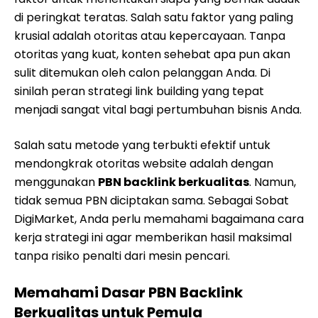
di peringkat teratas. Salah satu faktor yang paling
krusial adalah otoritas atau kepercayaan. Tanpa
otoritas yang kuat, konten sehebat apa pun akan
sulit ditemukan oleh calon pelanggan Anda. Di
sinilah peran strategi link building yang tepat
menjadi sangat vital bagi pertumbuhan bisnis Anda.
Salah satu metode yang terbukti efektif untuk
mendongkrak otoritas website adalah dengan
menggunakan
PBN backlink berkualitas
. Namun,
tidak semua PBN diciptakan sama. Sebagai Sobat
DigiMarket, Anda perlu memahami bagaimana cara
kerja strategi ini agar memberikan hasil maksimal
tanpa risiko penalti dari mesin pencari.
Memahami Dasar PBN Backlink
Berkualitas untuk Pemula