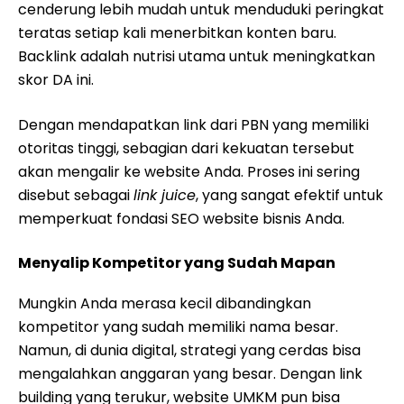
cenderung lebih mudah untuk menduduki peringkat
teratas setiap kali menerbitkan konten baru.
Backlink adalah nutrisi utama untuk meningkatkan
skor DA ini.
Dengan mendapatkan link dari PBN yang memiliki
otoritas tinggi, sebagian dari kekuatan tersebut
akan mengalir ke website Anda. Proses ini sering
disebut sebagai
link juice
, yang sangat efektif untuk
memperkuat fondasi SEO website bisnis Anda.
Menyalip Kompetitor yang Sudah Mapan
Mungkin Anda merasa kecil dibandingkan
kompetitor yang sudah memiliki nama besar.
Namun, di dunia digital, strategi yang cerdas bisa
mengalahkan anggaran yang besar. Dengan link
building yang terukur, website UMKM pun bisa