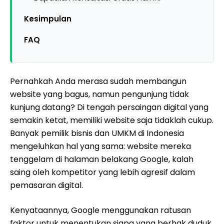
Kesimpulan
FAQ
Pernahkah Anda merasa sudah membangun
website yang bagus, namun pengunjung tidak
kunjung datang? Di tengah persaingan digital yang
semakin ketat, memiliki website saja tidaklah cukup.
Banyak pemilik bisnis dan UMKM di Indonesia
mengeluhkan hal yang sama: website mereka
tenggelam di halaman belakang Google, kalah
saing oleh kompetitor yang lebih agresif dalam
pemasaran digital.
Kenyataannya, Google menggunakan ratusan
faktor untuk menentukan siapa yang berhak duduk