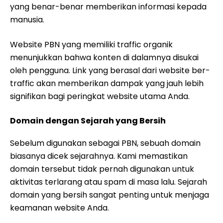
yang benar-benar memberikan informasi kepada
manusia.
Website PBN yang memiliki traffic organik
menunjukkan bahwa konten di dalamnya disukai
oleh pengguna. Link yang berasal dari website ber-
traffic akan memberikan dampak yang jauh lebih
signifikan bagi peringkat website utama Anda.
Domain dengan Sejarah yang Bersih
Sebelum digunakan sebagai PBN, sebuah domain
biasanya dicek sejarahnya. Kami memastikan
domain tersebut tidak pernah digunakan untuk
aktivitas terlarang atau spam di masa lalu. Sejarah
domain yang bersih sangat penting untuk menjaga
keamanan website Anda.