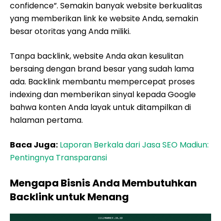
confidence”. Semakin banyak website berkualitas
yang memberikan link ke website Anda, semakin
besar otoritas yang Anda miliki.
Tanpa backlink, website Anda akan kesulitan
bersaing dengan brand besar yang sudah lama
ada. Backlink membantu mempercepat proses
indexing dan memberikan sinyal kepada Google
bahwa konten Anda layak untuk ditampilkan di
halaman pertama.
Baca Juga:
Laporan Berkala dari Jasa SEO Madiun:
Pentingnya Transparansi
Mengapa Bisnis Anda Membutuhkan
Backlink untuk Menang