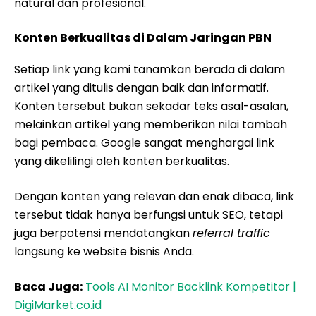
natural dan profesional.
Konten Berkualitas di Dalam Jaringan PBN
Setiap link yang kami tanamkan berada di dalam
artikel yang ditulis dengan baik dan informatif.
Konten tersebut bukan sekadar teks asal-asalan,
melainkan artikel yang memberikan nilai tambah
bagi pembaca. Google sangat menghargai link
yang dikelilingi oleh konten berkualitas.
Dengan konten yang relevan dan enak dibaca, link
tersebut tidak hanya berfungsi untuk SEO, tetapi
juga berpotensi mendatangkan
referral traffic
langsung ke website bisnis Anda.
Baca Juga:
Tools AI Monitor Backlink Kompetitor |
DigiMarket.co.id