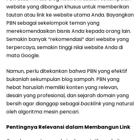
website yang dibangun khusus untuk memberikan
tautan atau link ke website utama Anda. Bayangkan
PBN sebagai sekelompok teman yang
merekomendasikan bisnis Anda kepada orang lain.
Semakin banyak “rekomendasi” dari website yang
terpercaya, semakin tinggi nilai website Anda di
mata Google.
Namun, perlu ditekankan bahwa PBN yang efektif
bukanlah sekumpulan blog sampah. PBN yang
hebat haruslah memiliki konten yang relevan,
desain yang profesional, dan sejarah domain yang
bersih agar dianggap sebagai
backlink
yang natural
oleh algoritma mesin pencari.
Pentingnya Relevansi dalam Membangun Link