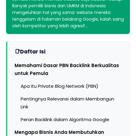
Banyak pemilik bisnis dan UMKM di Indonesia
mengeluhkan hal yang sama: website mereka
tenggelam di halaman belakang Google, kalah saing
oleh kompetitor yang lebih agresif…
Daftar Isi
Memahami Dasar PBN Backlink Berkualitas
untuk Pemula
Apa Itu Private Blog Network (PBN)
Pentingnya Relevansi dalam Membangun
Link
Peran Backlink dalam Algoritma Google
Mengapa Bisnis Anda Membutuhkan