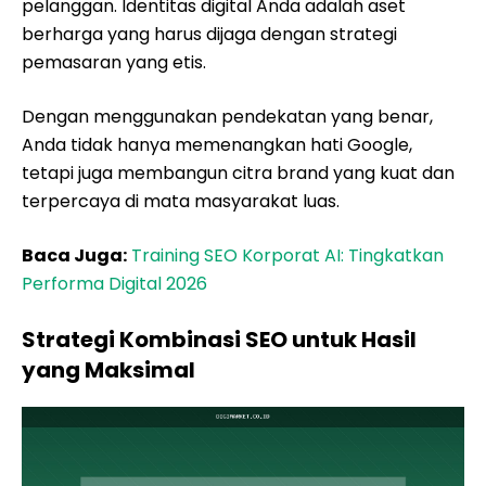
pelanggan. Identitas digital Anda adalah aset
berharga yang harus dijaga dengan strategi
pemasaran yang etis.
Dengan menggunakan pendekatan yang benar,
Anda tidak hanya memenangkan hati Google,
tetapi juga membangun citra brand yang kuat dan
terpercaya di mata masyarakat luas.
Baca Juga:
Training SEO Korporat AI: Tingkatkan
Performa Digital 2026
Strategi Kombinasi SEO untuk Hasil
yang Maksimal