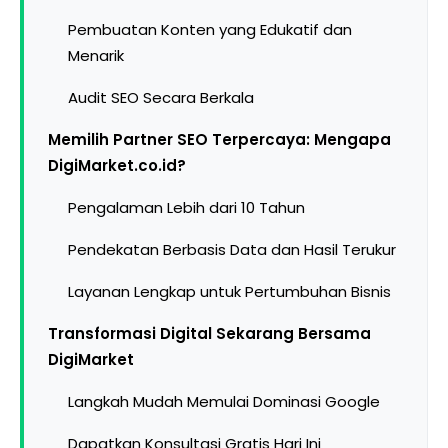
Pembuatan Konten yang Edukatif dan
Menarik
Audit SEO Secara Berkala
Memilih Partner SEO Terpercaya: Mengapa
DigiMarket.co.id?
Pengalaman Lebih dari 10 Tahun
Pendekatan Berbasis Data dan Hasil Terukur
Layanan Lengkap untuk Pertumbuhan Bisnis
Transformasi Digital Sekarang Bersama
DigiMarket
Langkah Mudah Memulai Dominasi Google
Dapatkan Konsultasi Gratis Hari Ini