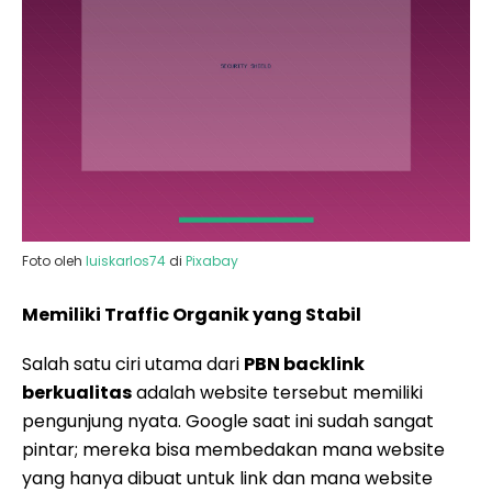
Foto oleh
luiskarlos74
di
Pixabay
Memiliki Traffic Organik yang Stabil
Salah satu ciri utama dari
PBN backlink
berkualitas
adalah website tersebut memiliki
pengunjung nyata. Google saat ini sudah sangat
pintar; mereka bisa membedakan mana website
yang hanya dibuat untuk link dan mana website