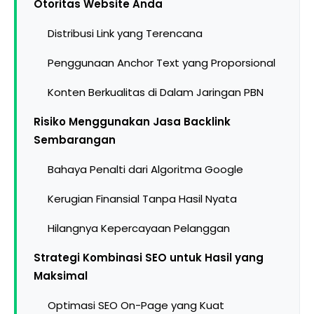
Otoritas Website Anda
Distribusi Link yang Terencana
Penggunaan Anchor Text yang Proporsional
Konten Berkualitas di Dalam Jaringan PBN
Risiko Menggunakan Jasa Backlink
Sembarangan
Bahaya Penalti dari Algoritma Google
Kerugian Finansial Tanpa Hasil Nyata
Hilangnya Kepercayaan Pelanggan
Strategi Kombinasi SEO untuk Hasil yang
Maksimal
Optimasi SEO On-Page yang Kuat