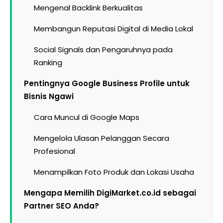
Mengenal Backlink Berkualitas
Membangun Reputasi Digital di Media Lokal
Social Signals dan Pengaruhnya pada
Ranking
Pentingnya Google Business Profile untuk
Bisnis Ngawi
Cara Muncul di Google Maps
Mengelola Ulasan Pelanggan Secara
Profesional
Menampilkan Foto Produk dan Lokasi Usaha
Mengapa Memilih DigiMarket.co.id sebagai
Partner SEO Anda?