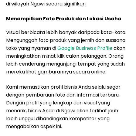
di wilayah Ngawi secara signifikan.
Menampilkan Foto Produk dan Lokasi Usaha
Visual berbicara lebih banyak daripada kata-kata.
Mengunggah foto produk yang jernih dan suasana
toko yang nyaman di
Google Business Profile
akan
meningkatkan minat klik calon pelanggan. Orang
lebih cenderung mengunjungi tempat yang sudah
mereka lihat gambarannya secara online.
Kami memastikan profil bisnis Anda selalu segar
dengan pembaruan foto dan informasi terbaru.
Dengan profil yang lengkap dan visual yang
menarik, bisnis Anda di Ngawi akan terlihat jauh
lebih unggul dibandingkan kompetitor yang
mengabaikan aspek ini.