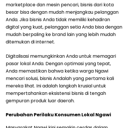
marketplace dan mesin pencari, bisnis dari kota
besar bisa dengan mudah menjangkau pelanggan
Anda. Jika bisnis Anda tidak memiliki kehadiran
digital yang kuat, pelanggan setia Anda bisa dengan
mudah berpaling ke brand lain yang lebih mudah
ditemukan di internet.
Digitalisasi memungkinkan Anda untuk memagari
pasar lokal Anda. Dengan optimasi yang tepat,
Anda memastikan bahwa ketika warga Ngawi
mencari solusi, bisnis Andalah yang pertama kali
mereka lihat. Ini adalah langkah krusial untuk
mempertahankan eksistensi bisnis di tengah
gempuran produk luar daerah.
Perubahan Perilaku Konsumen Lokal Ngawi
Masyarakat Ngawi kini semakin cerdas dalam