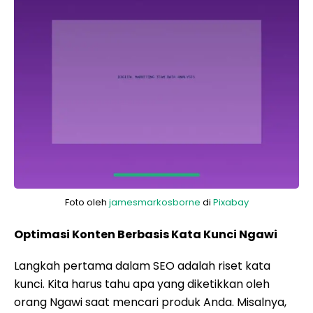
Foto oleh
jamesmarkosborne
di
Pixabay
Optimasi Konten Berbasis Kata Kunci Ngawi
Langkah pertama dalam SEO adalah riset kata
kunci. Kita harus tahu apa yang diketikkan oleh
orang Ngawi saat mencari produk Anda. Misalnya,