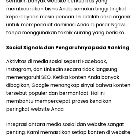
Semakin banyak website berkualitas yang
membicarakan bisnis Anda, semakin tinggi tingkat
kepercayaan mesin pencari. Ini adalah cara organik
untuk memperkuat dominasi Anda di pasar Ngawi
tanpa menggunakan teknik curang yang berisiko.
Social Signals dan Pengaruhnya pada Ranking
Aktivitas di media sosial seperti Facebook,
Instagram, dan LinkedIn secara tidak langsung
memengaruhi SEO. Ketika konten Anda banyak
dibagikan, Google menangkap sinyal bahwa konten
tersebut populer dan bermanfaat. Hal ini
membantu mempercepat proses kenaikan
peringkat website Anda.
Integrasi antara media sosial dan website sangat
penting. Kami memastikan setiap konten di website