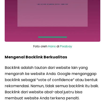
Foto oleh
Hans
di
Pixabay
Mengenal Backlink Berkualitas
Backlink adalah tautan dari website lain yang
mengarah ke website Anda. Google menganggap
backlink sebagai “vote of confidence” atau bentuk
rekomendasi. Namun, tidak semua backlink itu baik.
Backlink dari website abal-abal justru bisa
membuat website Anda terkena penalti.