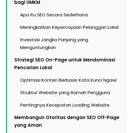
bagi UMKM
Apa Itu SEO Secara Sederhana
Meningkatkan Kepercayaan Pelanggan Lokal
Investasi Jangka Panjang yang
Menguntungkan
Strategi SEO On-Page untuk Mendominasi
Pencarian Lokal
Optimasi Konten Berbasis Kata Kunci Ngawi
Struktur Website yang Ramah Pengguna
Pentingnya Kecepatan Loading Website
Membangun Otoritas dengan SEO Off-Page
yang Aman