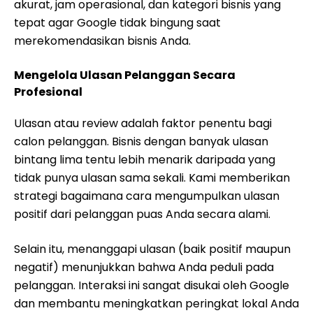
akurat, jam operasional, dan kategori bisnis yang
tepat agar Google tidak bingung saat
merekomendasikan bisnis Anda.
Mengelola Ulasan Pelanggan Secara
Profesional
Ulasan atau review adalah faktor penentu bagi
calon pelanggan. Bisnis dengan banyak ulasan
bintang lima tentu lebih menarik daripada yang
tidak punya ulasan sama sekali. Kami memberikan
strategi bagaimana cara mengumpulkan ulasan
positif dari pelanggan puas Anda secara alami.
Selain itu, menanggapi ulasan (baik positif maupun
negatif) menunjukkan bahwa Anda peduli pada
pelanggan. Interaksi ini sangat disukai oleh Google
dan membantu meningkatkan peringkat lokal Anda