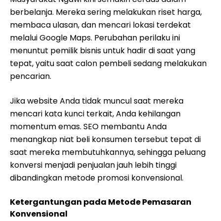
berbelanja. Mereka sering melakukan riset harga,
membaca ulasan, dan mencari lokasi terdekat
melalui Google Maps. Perubahan perilaku ini
menuntut pemilik bisnis untuk hadir di saat yang
tepat, yaitu saat calon pembeli sedang melakukan
pencarian.
Jika website Anda tidak muncul saat mereka
mencari kata kunci terkait, Anda kehilangan
momentum emas. SEO membantu Anda
menangkap niat beli konsumen tersebut tepat di
saat mereka membutuhkannya, sehingga peluang
konversi menjadi penjualan jauh lebih tinggi
dibandingkan metode promosi konvensional.
Ketergantungan pada Metode Pemasaran
Konvensional