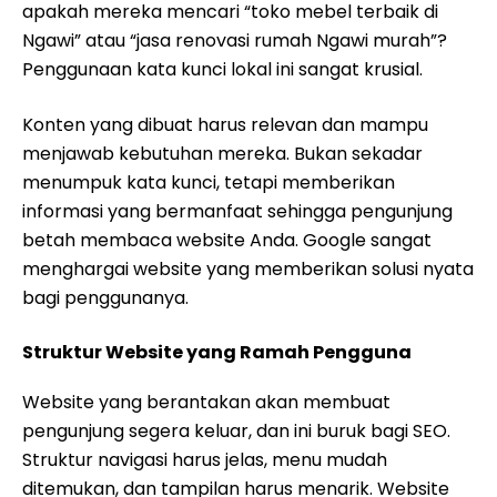
apakah mereka mencari “toko mebel terbaik di
Ngawi” atau “jasa renovasi rumah Ngawi murah”?
Penggunaan kata kunci lokal ini sangat krusial.
Konten yang dibuat harus relevan dan mampu
menjawab kebutuhan mereka. Bukan sekadar
menumpuk kata kunci, tetapi memberikan
informasi yang bermanfaat sehingga pengunjung
betah membaca website Anda. Google sangat
menghargai website yang memberikan solusi nyata
bagi penggunanya.
Struktur Website yang Ramah Pengguna
Website yang berantakan akan membuat
pengunjung segera keluar, dan ini buruk bagi SEO.
Struktur navigasi harus jelas, menu mudah
ditemukan, dan tampilan harus menarik. Website