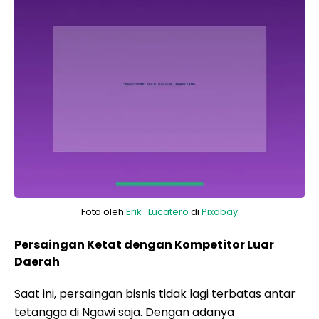
Foto oleh
Erik_Lucatero
di
Pixabay
Persaingan Ketat dengan Kompetitor Luar
Daerah
Saat ini, persaingan bisnis tidak lagi terbatas antar
tetangga di Ngawi saja. Dengan adanya