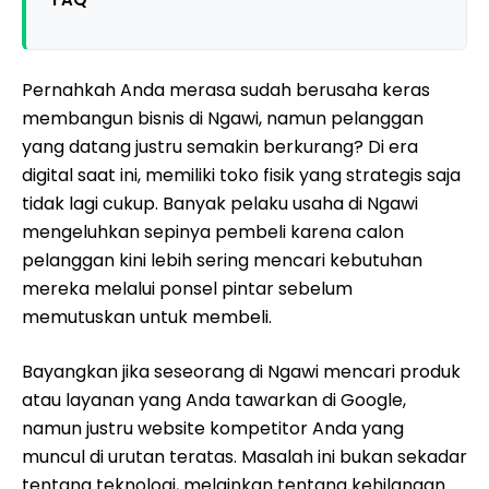
Pernahkah Anda merasa sudah berusaha keras
membangun bisnis di Ngawi, namun pelanggan
yang datang justru semakin berkurang? Di era
digital saat ini, memiliki toko fisik yang strategis saja
tidak lagi cukup. Banyak pelaku usaha di Ngawi
mengeluhkan sepinya pembeli karena calon
pelanggan kini lebih sering mencari kebutuhan
mereka melalui ponsel pintar sebelum
memutuskan untuk membeli.
Bayangkan jika seseorang di Ngawi mencari produk
atau layanan yang Anda tawarkan di Google,
namun justru website kompetitor Anda yang
muncul di urutan teratas. Masalah ini bukan sekadar
tentang teknologi, melainkan tentang kehilangan