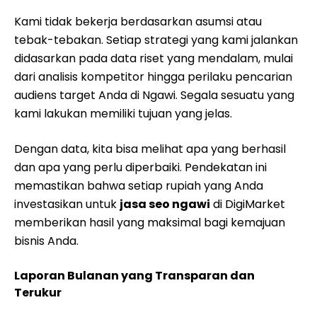
Kami tidak bekerja berdasarkan asumsi atau
tebak-tebakan. Setiap strategi yang kami jalankan
didasarkan pada data riset yang mendalam, mulai
dari analisis kompetitor hingga perilaku pencarian
audiens target Anda di Ngawi. Segala sesuatu yang
kami lakukan memiliki tujuan yang jelas.
Dengan data, kita bisa melihat apa yang berhasil
dan apa yang perlu diperbaiki. Pendekatan ini
memastikan bahwa setiap rupiah yang Anda
investasikan untuk
jasa seo ngawi
di DigiMarket
memberikan hasil yang maksimal bagi kemajuan
bisnis Anda.
Laporan Bulanan yang Transparan dan
Terukur