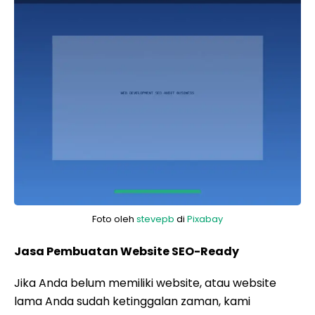
Foto oleh
stevepb
di
Pixabay
Jasa Pembuatan Website SEO-Ready
Jika Anda belum memiliki website, atau website
lama Anda sudah ketinggalan zaman, kami