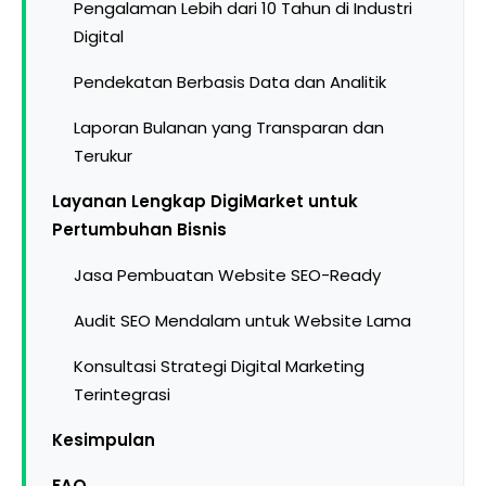
Pengalaman Lebih dari 10 Tahun di Industri
Digital
Pendekatan Berbasis Data dan Analitik
Laporan Bulanan yang Transparan dan
Terukur
Layanan Lengkap DigiMarket untuk
Pertumbuhan Bisnis
Jasa Pembuatan Website SEO-Ready
Audit SEO Mendalam untuk Website Lama
Konsultasi Strategi Digital Marketing
Terintegrasi
Kesimpulan
FAQ