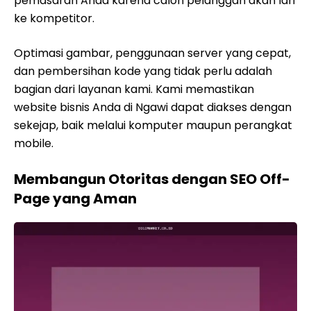
pemasaran Anda karena calon pelanggan akan lari
ke kompetitor.
Optimasi gambar, penggunaan server yang cepat,
dan pembersihan kode yang tidak perlu adalah
bagian dari layanan kami. Kami memastikan
website bisnis Anda di Ngawi dapat diakses dengan
sekejap, baik melalui komputer maupun perangkat
mobile.
Membangun Otoritas dengan SEO Off-
Page yang Aman