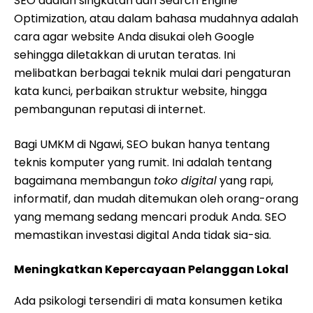
SEO adalah singkatan dari Search Engine
Optimization, atau dalam bahasa mudahnya adalah
cara agar website Anda disukai oleh Google
sehingga diletakkan di urutan teratas. Ini
melibatkan berbagai teknik mulai dari pengaturan
kata kunci, perbaikan struktur website, hingga
pembangunan reputasi di internet.
Bagi UMKM di Ngawi, SEO bukan hanya tentang
teknis komputer yang rumit. Ini adalah tentang
bagaimana membangun
toko digital
yang rapi,
informatif, dan mudah ditemukan oleh orang-orang
yang memang sedang mencari produk Anda. SEO
memastikan investasi digital Anda tidak sia-sia.
Meningkatkan Kepercayaan Pelanggan Lokal
Ada psikologi tersendiri di mata konsumen ketika