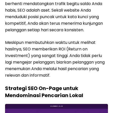
berhenti mendatangkan trafik begitu saldo Anda
habis, SEO adalah aset. Sekali website Anda
menduduki posisi puncak untuk kata kunci yang
kompetitif, Anda akan terus menerima kunjungan
pelanggan setiap hari secara konsisten.
Meskipun membutuhkan waktu untuk melihat
hasilnya, SEO memberikan ROI (Return on
Investment) yang sangat tinggi. Anda tidak perlu
lagi mengejar pelanggan; biarkan pelanggan yang
menemukan Anda melalui hasil pencarian yang
relevan dan informatif.
Strategi SEO On-Page untuk
Mendominasi Pencarian Lokal