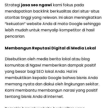
Strategi
jasa seo ngawi
kami fokus pada
mendapatkan backlink berkualitas dari situs-situs
otoritas tinggi yang relevan. Ini akan meningkatkan
“kekuatan” website Anda di mata Google sehingga
lebih mudah untuk menyalip kompetitor di hasil
pencarian.
Membangun Reputasi Digital di Media Lokal
Disebutkan oleh media berita lokal atau blog
komunitas di Ngawi memberikan dampak positif
yang besar bagi SEO lokal Anda. Hal ini
membuktikan kepada Google bahwa bisnis Anda
memang nyata dan diakui oleh lingkungan sekitar.
Kami membantu membangun narasi yang positif
tentang bisnis Anda di internet.