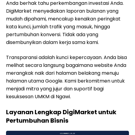
Anda berhak tahu perkembangan investasi Anda.
DigiMarket menyediakan laporan bulanan yang
mudah dipahami, mencakup kenaikan peringkat
kata kunci, jumlah trafik yang masuk, hingga
pertumbuhan konversi. Tidak ada yang
disembunyikan dalam kerja sama kami.
Transparansi adalah kunci kepercayaan. Anda bisa
melihat secara langsung bagaimana website Anda
merangkak naik dari halaman belakang menuju
halaman utama Google. Kami berkomitmen untuk
menjadi mitra yang jujur dan suportif bagi
kesuksesan UMKM di Ngawi.
Layanan Lengkap DigiMarket untuk
Pertumbuhan Bisnis