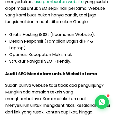
menyediakan
jasa pembuatan website
yang sudah
dioptimasi untuk SEO sejak hari pertama. Website
yang kami buat bukan hanya cantik, tapi juga
fungsional dan mudah ditemukan Google.
Gratis Hosting & SSL (Keamanan Website).
Desain Responsif (Tampilan Bagus di HP &
Laptop).
Optimasi Kecepatan Maksimal.
Struktur Navigasi SEO-Friendly.
Audit SEO Mendalam untuk Website Lama
Sudah punya website tapi tidak ada pengunjung?
Mungkin ada masalah teknis yang
menghambatnya. Kami melakukan audit
menyeluruh untuk mengidentifikasi kesalahan, mulai
dari link yang rusak, konten duplikat, hingga