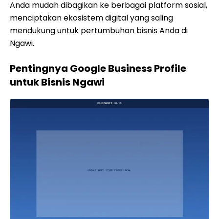
Anda mudah dibagikan ke berbagai platform sosial,
menciptakan ekosistem digital yang saling
mendukung untuk pertumbuhan bisnis Anda di
Ngawi.
Pentingnya Google Business Profile
untuk Bisnis Ngawi