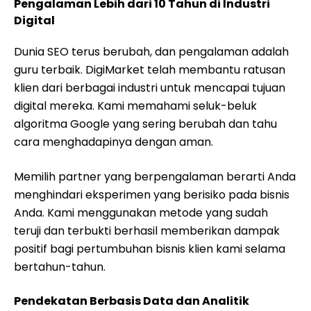
Pengalaman Lebih dari 10 Tahun di Industri
Digital
Dunia SEO terus berubah, dan pengalaman adalah
guru terbaik. DigiMarket telah membantu ratusan
klien dari berbagai industri untuk mencapai tujuan
digital mereka. Kami memahami seluk-beluk
algoritma Google yang sering berubah dan tahu
cara menghadapinya dengan aman.
Memilih partner yang berpengalaman berarti Anda
menghindari eksperimen yang berisiko pada bisnis
Anda. Kami menggunakan metode yang sudah
teruji dan terbukti berhasil memberikan dampak
positif bagi pertumbuhan bisnis klien kami selama
bertahun-tahun.
Pendekatan Berbasis Data dan Analitik