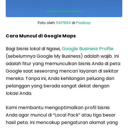
Foto oleh
11417994
di
Pixabay
Cara Muncul di Google Maps
Bagi bisnis lokal di Ngawi,
Google Business Profile
(sebelumnya Google My Business) adalah wajib. Ini
adalah fitur yang memunculkan bisnis Anda di peta
Google saat seseorang mencari layanan di sekitar
mereka. Tanpa ini, Anda kehilangan peluang dari
pelanggan yang berada sangat dekat dengan
lokasi Anda.
Kami membantu mengoptimalkan profil bisnis
Anda agar muncul di “Local Pack” atau tiga besar
hasil peta. Ini mencakup pengaturan alamat yang