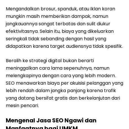
Mengandalkan brosur, spanduk, atau iklan koran
mungkin masih memberikan dampak, namun
jangkauannya sangat terbatas dan sulit diukur
efektivitasnya. Selain itu, biaya yang dikeluarkan
seringkali tidak sebanding dengan hasil yang
didapatkan karena target audiensnya tidak spesifik.
Beralih ke strategi digital bukan berarti
meninggalkan cara lama sepenuhnya, namun
melengkapinya dengan cara yang lebih modern.
SEO menawarkan biaya per akuisisi pelanggan yang
lebih rendah dalam jangka panjang karena trafik
yang datang bersifat gratis dan berkelanjutan dari
mesin pencari.
Mengenal Jasa SEO Ngawi dan
Manfaatnya bagi UMKM