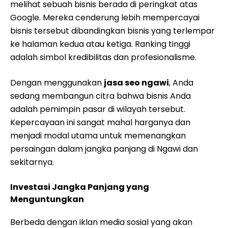
melihat sebuah bisnis berada di peringkat atas
Google. Mereka cenderung lebih mempercayai
bisnis tersebut dibandingkan bisnis yang terlempar
ke halaman kedua atau ketiga. Ranking tinggi
adalah simbol kredibilitas dan profesionalisme.
Dengan menggunakan
jasa seo ngawi
, Anda
sedang membangun citra bahwa bisnis Anda
adalah pemimpin pasar di wilayah tersebut.
Kepercayaan ini sangat mahal harganya dan
menjadi modal utama untuk memenangkan
persaingan dalam jangka panjang di Ngawi dan
sekitarnya.
Investasi Jangka Panjang yang
Menguntungkan
Berbeda dengan iklan media sosial yang akan