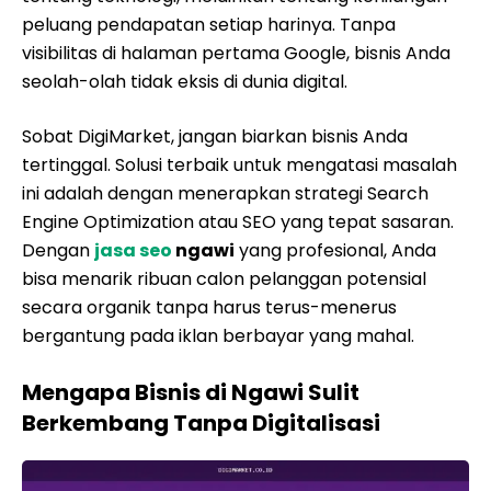
peluang pendapatan setiap harinya. Tanpa
visibilitas di halaman pertama Google, bisnis Anda
seolah-olah tidak eksis di dunia digital.
Sobat DigiMarket, jangan biarkan bisnis Anda
tertinggal. Solusi terbaik untuk mengatasi masalah
ini adalah dengan menerapkan strategi Search
Engine Optimization atau SEO yang tepat sasaran.
Dengan
jasa seo
ngawi
yang profesional, Anda
bisa menarik ribuan calon pelanggan potensial
secara organik tanpa harus terus-menerus
bergantung pada iklan berbayar yang mahal.
Mengapa Bisnis di Ngawi Sulit
Berkembang Tanpa Digitalisasi