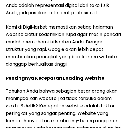
Anda adalah representasi digital dari toko fisik
Anda, jadi pastikan ia terlihat profesional.
Kami di DigiMarket memastikan setiap halaman
website diatur sedemikian rupa agar mesin pencari
mudah memahami isi konten Anda. Dengan
struktur yang rapi, Google akan lebih cepat
memberikan peringkat yang baik karena website
dianggap berkualitas tinggi.
Pentingnya Kecepatan Loading Website
Tahukah Anda bahwa sebagian besar orang akan
meninggalkan website jika tidak terbuka dalam
waktu 3 detik? Kecepatan website adalah faktor
peringkat yang sangat penting. Website yang
lambat hanya akan membuang-buang anggaran