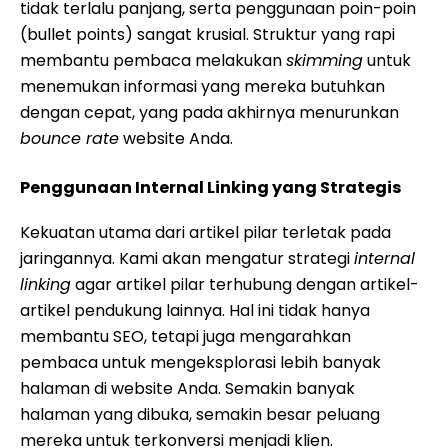
tidak terlalu panjang, serta penggunaan poin-poin
(bullet points) sangat krusial. Struktur yang rapi
membantu pembaca melakukan
skimming
untuk
menemukan informasi yang mereka butuhkan
dengan cepat, yang pada akhirnya menurunkan
bounce rate
website Anda.
Penggunaan Internal Linking yang Strategis
Kekuatan utama dari artikel pilar terletak pada
jaringannya. Kami akan mengatur strategi
internal
linking
agar artikel pilar terhubung dengan artikel-
artikel pendukung lainnya. Hal ini tidak hanya
membantu SEO, tetapi juga mengarahkan
pembaca untuk mengeksplorasi lebih banyak
halaman di website Anda. Semakin banyak
halaman yang dibuka, semakin besar peluang
mereka untuk terkonversi menjadi klien.