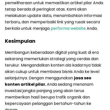
pemeliharaan untuk memastikan artikel pilar Anda
tetap berada di peringkat atas. Kami akan
melakukan update data, menambahkan informasi
terbaru, dan memperbaiki link yang rusak secara
berkala untuk menjaga
performa website
Anda.
Kesimpulan
Membangun keberadaan digital yang kuat di era
sekarang memerlukan strategi yang cerdas dan
terukur. Mengandalkan konten ala kadarnya tidak
akan cukup untuk membawa bisnis Anda ke level
selanjutnya. Dengan menggunakan
jasa seo
konten artikel pilar
, Anda sedang menanam
investasi jangka panjang yang akan terus
memberikan hasil berupa trafik organik dan
kepercayaan pelanggan bertahun-tahun ke
depan.