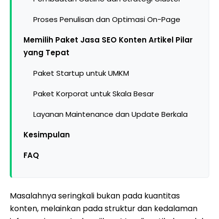
Proses Penulisan dan Optimasi On-Page
Memilih Paket Jasa SEO Konten Artikel Pilar
yang Tepat
Paket Startup untuk UMKM
Paket Korporat untuk Skala Besar
Layanan Maintenance dan Update Berkala
Kesimpulan
FAQ
Masalahnya seringkali bukan pada kuantitas
konten, melainkan pada struktur dan kedalaman