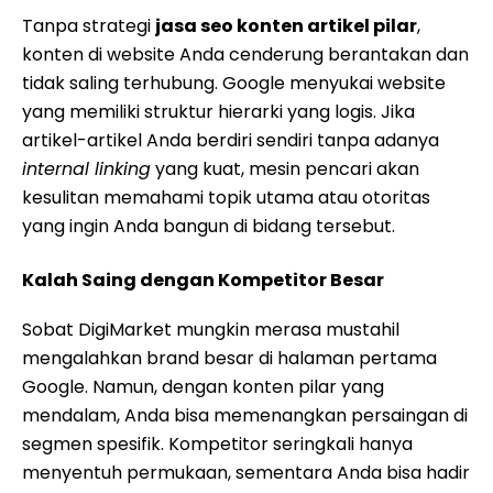
Tanpa strategi
jasa seo konten artikel pilar
,
konten di website Anda cenderung berantakan dan
tidak saling terhubung. Google menyukai website
yang memiliki struktur hierarki yang logis. Jika
artikel-artikel Anda berdiri sendiri tanpa adanya
internal linking
yang kuat, mesin pencari akan
kesulitan memahami topik utama atau otoritas
yang ingin Anda bangun di bidang tersebut.
Kalah Saing dengan Kompetitor Besar
Sobat DigiMarket mungkin merasa mustahil
mengalahkan brand besar di halaman pertama
Google. Namun, dengan konten pilar yang
mendalam, Anda bisa memenangkan persaingan di
segmen spesifik. Kompetitor seringkali hanya
menyentuh permukaan, sementara Anda bisa hadir