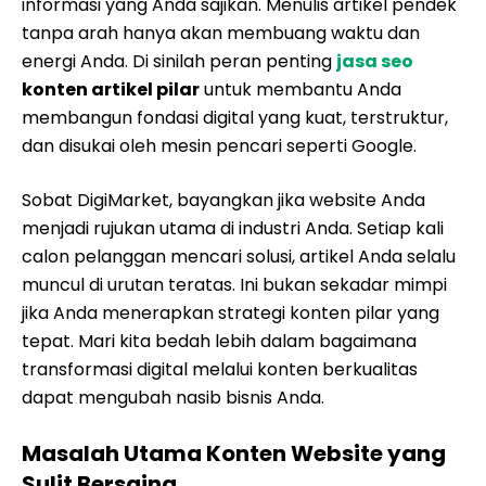
informasi yang Anda sajikan. Menulis artikel pendek
tanpa arah hanya akan membuang waktu dan
energi Anda. Di sinilah peran penting
jasa seo
konten artikel pilar
untuk membantu Anda
membangun fondasi digital yang kuat, terstruktur,
dan disukai oleh mesin pencari seperti Google.
Sobat DigiMarket, bayangkan jika website Anda
menjadi rujukan utama di industri Anda. Setiap kali
calon pelanggan mencari solusi, artikel Anda selalu
muncul di urutan teratas. Ini bukan sekadar mimpi
jika Anda menerapkan strategi konten pilar yang
tepat. Mari kita bedah lebih dalam bagaimana
transformasi digital melalui konten berkualitas
dapat mengubah nasib bisnis Anda.
Masalah Utama Konten Website yang
Sulit Bersaing