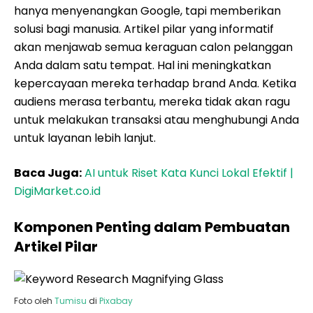
hanya menyenangkan Google, tapi memberikan
solusi bagi manusia. Artikel pilar yang informatif
akan menjawab semua keraguan calon pelanggan
Anda dalam satu tempat. Hal ini meningkatkan
kepercayaan mereka terhadap brand Anda. Ketika
audiens merasa terbantu, mereka tidak akan ragu
untuk melakukan transaksi atau menghubungi Anda
untuk layanan lebih lanjut.
Baca Juga:
AI untuk Riset Kata Kunci Lokal Efektif |
DigiMarket.co.id
Komponen Penting dalam Pembuatan
Artikel Pilar
Foto oleh
Tumisu
di
Pixabay