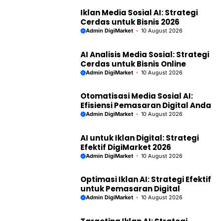
Iklan Media Sosial AI: Strategi
Cerdas untuk Bisnis 2026
Admin DigiMarket
10 August 2026
AI Analisis Media Sosial: Strategi
Cerdas untuk Bisnis Online
Admin DigiMarket
10 August 2026
Otomatisasi Media Sosial AI:
Efisiensi Pemasaran Digital Anda
Admin DigiMarket
10 August 2026
AI untuk Iklan Digital: Strategi
Efektif DigiMarket 2026
Admin DigiMarket
10 August 2026
Optimasi Iklan AI: Strategi Efektif
untuk Pemasaran Digital
Admin DigiMarket
10 August 2026