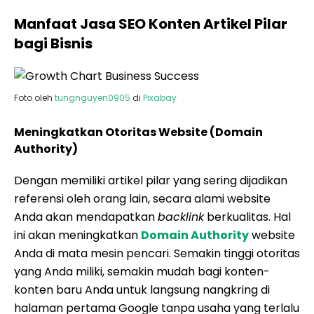
Manfaat Jasa SEO Konten Artikel Pilar
bagi Bisnis
Foto oleh
tungnguyen0905
di
Pixabay
Meningkatkan Otoritas Website (Domain
Authority)
Dengan memiliki artikel pilar yang sering dijadikan
referensi oleh orang lain, secara alami website
Anda akan mendapatkan
backlink
berkualitas. Hal
ini akan meningkatkan
Domain Authority
website
Anda di mata mesin pencari. Semakin tinggi otoritas
yang Anda miliki, semakin mudah bagi konten-
konten baru Anda untuk langsung nangkring di
halaman pertama Google tanpa usaha yang terlalu