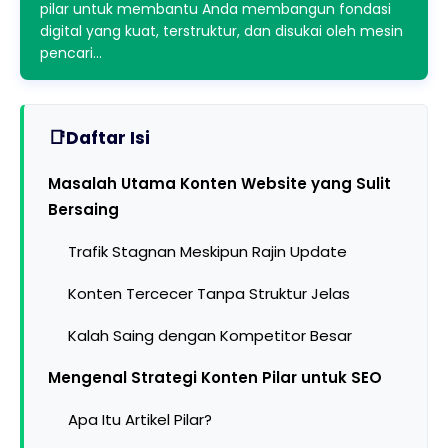
pilar untuk membantu Anda membangun fondasi
digital yang kuat, terstruktur, dan disukai oleh mesin
pencari…
Daftar Isi
Masalah Utama Konten Website yang Sulit
Bersaing
Trafik Stagnan Meskipun Rajin Update
Konten Tercecer Tanpa Struktur Jelas
Kalah Saing dengan Kompetitor Besar
Mengenal Strategi Konten Pilar untuk SEO
Apa Itu Artikel Pilar?