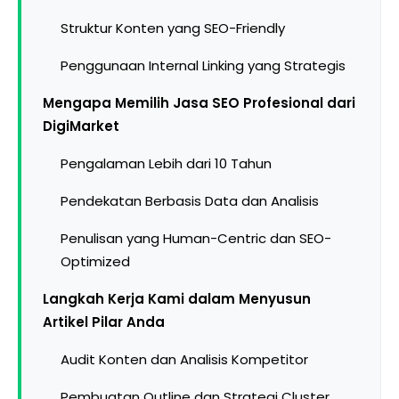
Struktur Konten yang SEO-Friendly
Penggunaan Internal Linking yang Strategis
Mengapa Memilih Jasa SEO Profesional dari
DigiMarket
Pengalaman Lebih dari 10 Tahun
Pendekatan Berbasis Data dan Analisis
Penulisan yang Human-Centric dan SEO-
Optimized
Langkah Kerja Kami dalam Menyusun
Artikel Pilar Anda
Audit Konten dan Analisis Kompetitor
Pembuatan Outline dan Strategi Cluster