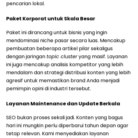
pencarian lokal.
Paket Korporat untuk Skala Besar
Paket ini dirancang untuk bisnis yang ingin
mendominasi niche pasar secara luas. Mencakup
pembuatan beberapa artikel pilar sekaligus
dengan jaringan
topic cluster
yang masif. Layanan
ini juga mencakup analisis kompetitor yang lebih
mendalam dan strategi distribusi konten yang lebih
agresif untuk memastikan brand Anda menjadi
pemimpin opini di industri tersebut.
Layanan Maintenance dan Update Berkala
SEO bukan proses sekali jadi. Konten yang bagus
hari ini mungkin perlu diperbarui tahun depan agar
tetap relevan. Kami menyediakan layanan