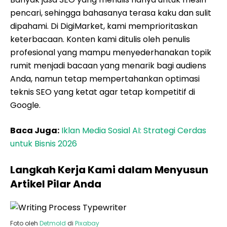
pencari, sehingga bahasanya terasa kaku dan sulit
dipahami. Di DigiMarket, kami memprioritaskan
keterbacaan. Konten kami ditulis oleh penulis
profesional yang mampu menyederhanakan topik
rumit menjadi bacaan yang menarik bagi audiens
Anda, namun tetap mempertahankan optimasi
teknis SEO yang ketat agar tetap kompetitif di
Google.
Baca Juga:
Iklan Media Sosial AI: Strategi Cerdas
untuk Bisnis 2026
Langkah Kerja Kami dalam Menyusun
Artikel Pilar Anda
Foto oleh
Detmold
di
Pixabay