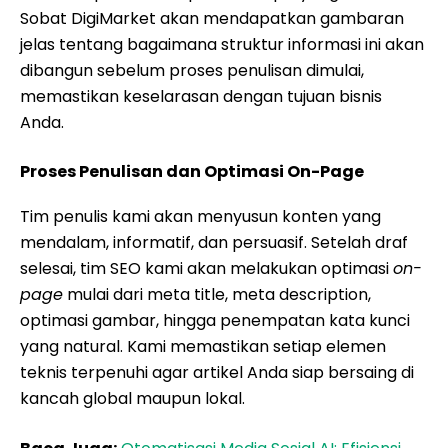
Sobat DigiMarket akan mendapatkan gambaran
jelas tentang bagaimana struktur informasi ini akan
dibangun sebelum proses penulisan dimulai,
memastikan keselarasan dengan tujuan bisnis
Anda.
Proses Penulisan dan Optimasi On-Page
Tim penulis kami akan menyusun konten yang
mendalam, informatif, dan persuasif. Setelah draf
selesai, tim SEO kami akan melakukan optimasi
on-
page
mulai dari meta title, meta description,
optimasi gambar, hingga penempatan kata kunci
yang natural. Kami memastikan setiap elemen
teknis terpenuhi agar artikel Anda siap bersaing di
kancah global maupun lokal.