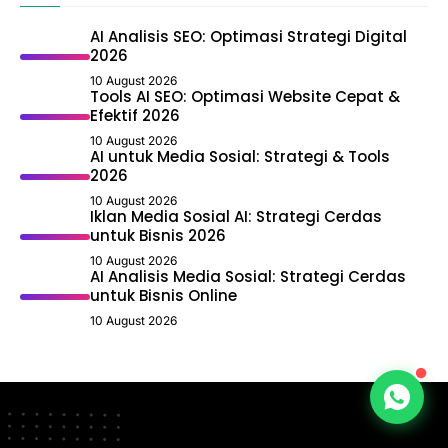
AI Analisis SEO: Optimasi Strategi Digital
2026
10 August 2026
Tools AI SEO: Optimasi Website Cepat &
Efektif 2026
10 August 2026
AI untuk Media Sosial: Strategi & Tools
2026
10 August 2026
Iklan Media Sosial AI: Strategi Cerdas
untuk Bisnis 2026
10 August 2026
AI Analisis Media Sosial: Strategi Cerdas
untuk Bisnis Online
10 August 2026