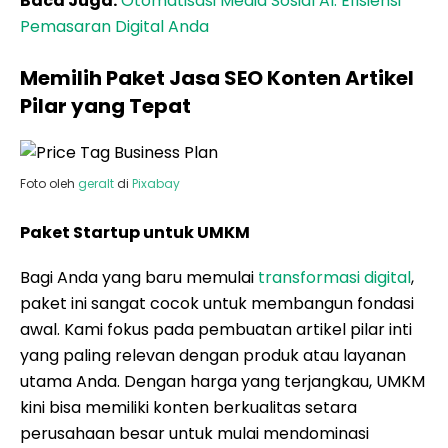
Baca Juga:
Otomatisasi Media Sosial AI: Efisiensi
Pemasaran Digital Anda
Memilih Paket Jasa SEO Konten Artikel
Pilar yang Tepat
Foto oleh
geralt
di
Pixabay
Paket Startup untuk UMKM
Bagi Anda yang baru memulai
transformasi digital
,
paket ini sangat cocok untuk membangun fondasi
awal. Kami fokus pada pembuatan artikel pilar inti
yang paling relevan dengan produk atau layanan
utama Anda. Dengan harga yang terjangkau, UMKM
kini bisa memiliki konten berkualitas setara
perusahaan besar untuk mulai mendominasi