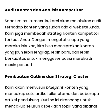
Audit Konten dan Analisis Kompetitor
Sebelum mulai menulis, kami akan melakukan audit
terhadap konten yang sudah ada di website Anda.
Kami juga membedah strategi konten kompetitor
terkuat Anda. Dengan mengetahui apa yang
mereka lakukan, kita bisa menciptakan konten
yang jauh lebih lengkap, lebih baru, dan lebih
berkualitas untuk menggeser posisi mereka di
mesin pencari.
Pembuatan Outline dan Strategi Cluster
Kami akan menyusun
blueprint
konten yang
mencakup satu artikel pilar utama dan beberapa
artikel pendukung. Outline ini dirancang untuk
mencakup seluruh aspek dari topik yang dibahas.