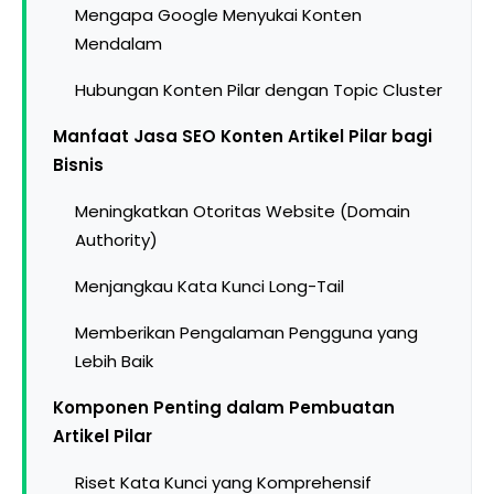
Mengapa Google Menyukai Konten
Mendalam
Hubungan Konten Pilar dengan Topic Cluster
Manfaat Jasa SEO Konten Artikel Pilar bagi
Bisnis
Meningkatkan Otoritas Website (Domain
Authority)
Menjangkau Kata Kunci Long-Tail
Memberikan Pengalaman Pengguna yang
Lebih Baik
Komponen Penting dalam Pembuatan
Artikel Pilar
Riset Kata Kunci yang Komprehensif