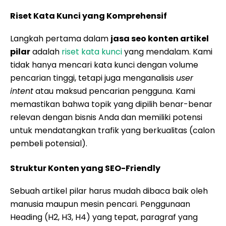
Riset Kata Kunci yang Komprehensif
Langkah pertama dalam
jasa seo konten artikel
pilar
adalah
riset kata kunci
yang mendalam. Kami
tidak hanya mencari kata kunci dengan volume
pencarian tinggi, tetapi juga menganalisis
user
intent
atau maksud pencarian pengguna. Kami
memastikan bahwa topik yang dipilih benar-benar
relevan dengan bisnis Anda dan memiliki potensi
untuk mendatangkan trafik yang berkualitas (calon
pembeli potensial).
Struktur Konten yang SEO-Friendly
Sebuah artikel pilar harus mudah dibaca baik oleh
manusia maupun mesin pencari. Penggunaan
Heading (H2, H3, H4) yang tepat, paragraf yang