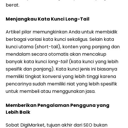
berat.
Menjangkau Kata Kunci Long-Tail
Artikel pilar memungkinkan Anda untuk membidik
berbagai variasi kata kunci sekaligus. Selain kata
kunci utama (short-tail), konten yang panjang dan
mendalam secara otomatis akan mencakup
banyak kata kunci
long-tail
(kata kunci yang lebih
spesifik dan panjang). Kata kunci jenis ini biasanya
memiliki tingkat konversi yang lebih tinggi karena
pencarinya sudah memiliki niat yang lebih spesifik
untuk membeli atau menggunakan jasa.
Memberikan Pengalaman Pengguna yang
Lebih Baik
Sobat DigiMarket, tujuan akhir dari SEO bukan