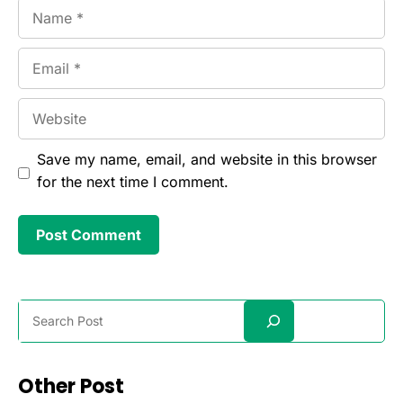
Name
Email
Website
Save my name, email, and website in this browser
for the next time I comment.
Search
Other Post