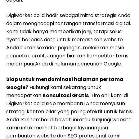
DigiMarket.co.id hadir sebagai mitra strategis Anda
dalam menghadapi tantangan transformasi digital.
Kami tidak hanya memberikan janji, tetapi solusi
nyata berbasis data untuk memastikan website
Anda bukan sekadar pajangan, melainkan mesin
pencetak profit. Jangan biarkan kompetitor terus
melampaui Anda di halaman pencarian Google.
Siap untuk mendominasi halaman pertama
Google?
Hubungi kami sekarang untuk
mendapatkan
Konsultasi Gratis
. Tim ahli kami di
DigiMarket.co.id siap membantu Anda menyusun
strategi konten pilar yang paling efektif untuk bisnis
Anda. Klik tombol di bawah ini atau kunjungi website
kami untuk melihat berbagai layanan jasa
pembuatan website dan SEO profesional kami!