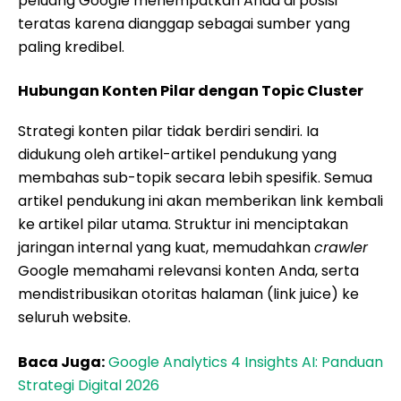
peluang Google menempatkan Anda di posisi
teratas karena dianggap sebagai sumber yang
paling kredibel.
Hubungan Konten Pilar dengan Topic Cluster
Strategi konten pilar tidak berdiri sendiri. Ia
didukung oleh artikel-artikel pendukung yang
membahas sub-topik secara lebih spesifik. Semua
artikel pendukung ini akan memberikan link kembali
ke artikel pilar utama. Struktur ini menciptakan
jaringan internal yang kuat, memudahkan
crawler
Google memahami relevansi konten Anda, serta
mendistribusikan otoritas halaman (link juice) ke
seluruh website.
Baca Juga:
Google Analytics 4 Insights AI: Panduan
Strategi Digital 2026