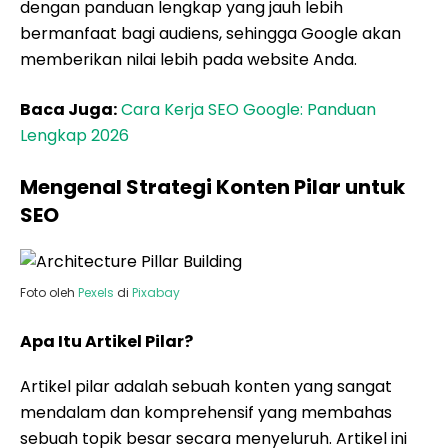
dengan panduan lengkap yang jauh lebih
bermanfaat bagi audiens, sehingga Google akan
memberikan nilai lebih pada website Anda.
Baca Juga:
Cara Kerja SEO Google: Panduan
Lengkap 2026
Mengenal Strategi Konten Pilar untuk
SEO
Foto oleh
Pexels
di
Pixabay
Apa Itu Artikel Pilar?
Artikel pilar adalah sebuah konten yang sangat
mendalam dan komprehensif yang membahas
sebuah topik besar secara menyeluruh. Artikel ini