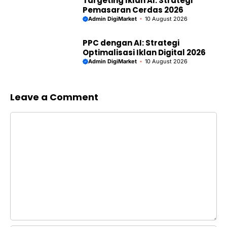
Targeting Iklan AI: Strategi
Pemasaran Cerdas 2026
Admin DigiMarket
10 August 2026
PPC dengan AI: Strategi
Optimalisasi Iklan Digital 2026
Admin DigiMarket
10 August 2026
Leave a Comment
Comment