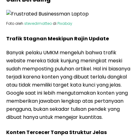
Foto oleh
stevedimatteo
di
Pixabay
Trafik Stagnan Meskipun Rajin Update
Banyak pelaku UMKM mengeluh bahwa trafik
website mereka tidak kunjung meningkat meski
sudah memposting puluhan artikel. Hal ini biasanya
terjadi karena konten yang dibuat terlalu dangkal
atau tidak memiliki target kata kunci yang jelas.
Google saat ini lebih mengutamakan konten yang
memberikan jawaban lengkap atas pertanyaan
pengguna, bukan sekadar tulisan pendek yang
dibuat hanya untuk mengejar kuantitas.
Konten Tercecer Tanpa Struktur Jelas