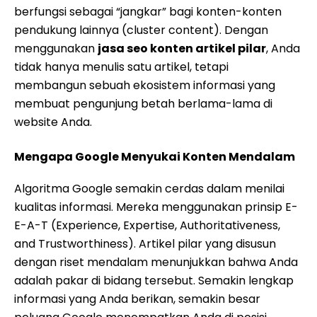
berfungsi sebagai “jangkar” bagi konten-konten
pendukung lainnya (cluster content). Dengan
menggunakan
jasa seo konten artikel pilar
, Anda
tidak hanya menulis satu artikel, tetapi
membangun sebuah ekosistem informasi yang
membuat pengunjung betah berlama-lama di
website Anda.
Mengapa Google Menyukai Konten Mendalam
Algoritma Google semakin cerdas dalam menilai
kualitas informasi. Mereka menggunakan prinsip E-
E-A-T (Experience, Expertise, Authoritativeness,
and Trustworthiness). Artikel pilar yang disusun
dengan riset mendalam menunjukkan bahwa Anda
adalah pakar di bidang tersebut. Semakin lengkap
informasi yang Anda berikan, semakin besar