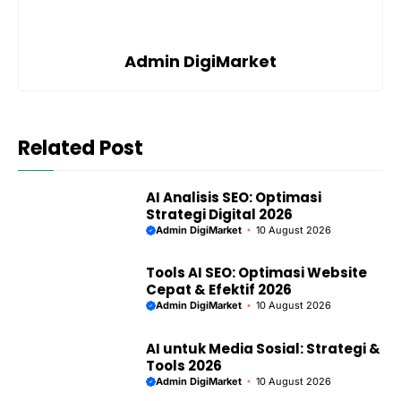
Admin DigiMarket
Related Post
AI Analisis SEO: Optimasi
Strategi Digital 2026
Admin DigiMarket
10 August 2026
Tools AI SEO: Optimasi Website
Cepat & Efektif 2026
Admin DigiMarket
10 August 2026
AI untuk Media Sosial: Strategi &
Tools 2026
Admin DigiMarket
10 August 2026