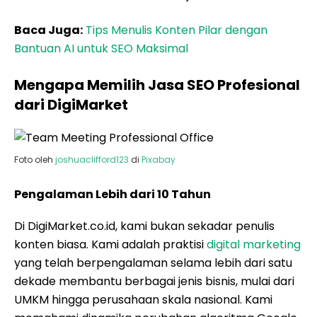
Baca Juga:
Tips Menulis Konten Pilar dengan
Bantuan AI untuk SEO Maksimal
Mengapa Memilih Jasa SEO Profesional
dari DigiMarket
Foto oleh
joshuaclifford123
di
Pixabay
Pengalaman Lebih dari 10 Tahun
Di DigiMarket.co.id, kami bukan sekadar penulis
konten biasa. Kami adalah praktisi
digital marketing
yang telah berpengalaman selama lebih dari satu
dekade membantu berbagai jenis bisnis, mulai dari
UMKM hingga perusahaan skala nasional. Kami