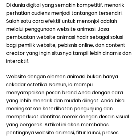
Di dunia digital yang semakin kompetitif, menarik
perhatian audiens menjadi tantangan tersendiri.
Salah satu cara efektif untuk menonjol adalah
melalui penggunaan website animasi. Jasa
pembuatan website animasi hadir sebagai solusi
bagi pemilik website, pebisnis online, dan content
creator yang ingin situsnya tampil lebih dinamis dan
interaktif.
Website dengan elemen animasi bukan hanya
sekadar estetika. Namun, ia mampu
menyampaikan pesan brand Anda dengan cara
yang lebih menarik dan mudah diingat. Anda bisa
meningkatkan keterlibatan pengunjung dan
memperkuat identitas merek dengan desain visual
yang bergerak. Artikel ini akan membahas
pentingnya website animasi, fitur kunci, proses