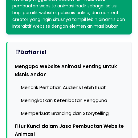
pembuatan website animasi hadir sebagai solusi
bagi pemilik website, pebisnis online, dan content
creator yang ingin situsnya tampil lebih dinamis dan
interaktif.Website dengan elemen animasi bukan…
Daftar Isi
Mengapa Website Animasi Penting untuk
Bisnis Anda?
Menarik Perhatian Audiens Lebih Kuat
Meningkatkan Keterlibatan Pengguna
Memperkuat Branding dan Storytelling
Fitur Kunci dalam Jasa Pembuatan Website
Animasi