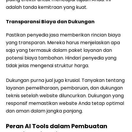
adalah tanda kemitraan yang kuat.
Transparansi Biaya dan Dukungan
Pastikan penyedia jasa memberikan rincian biaya
yang transparan. Mereka harus menjelaskan apa
saja yang termasuk dalam paket layanan dan
potensi biaya tambahan. Hindari penyedia yang
tidak jelas mengenai struktur harga.
Dukungan purna jual juga krusial. Tanyakan tentang
layanan pemeliharaan, pembaruan, dan dukungan
teknis setelah website diluncurkan. Dukungan yang
responsif memastikan website Anda tetap optimal
dan aman dalam jangka panjang.
Peran AI Tools dalam Pembuatan