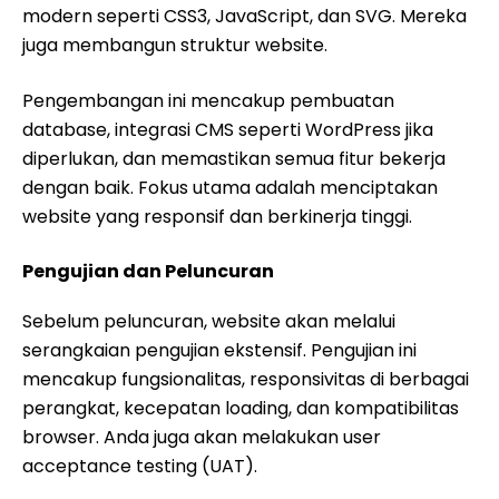
modern seperti CSS3, JavaScript, dan SVG. Mereka
juga membangun struktur website.
Pengembangan ini mencakup pembuatan
database, integrasi CMS seperti WordPress jika
diperlukan, dan memastikan semua fitur bekerja
dengan baik. Fokus utama adalah menciptakan
website yang responsif dan berkinerja tinggi.
Pengujian dan Peluncuran
Sebelum peluncuran, website akan melalui
serangkaian pengujian ekstensif. Pengujian ini
mencakup fungsionalitas, responsivitas di berbagai
perangkat, kecepatan loading, dan kompatibilitas
browser. Anda juga akan melakukan user
acceptance testing (UAT).