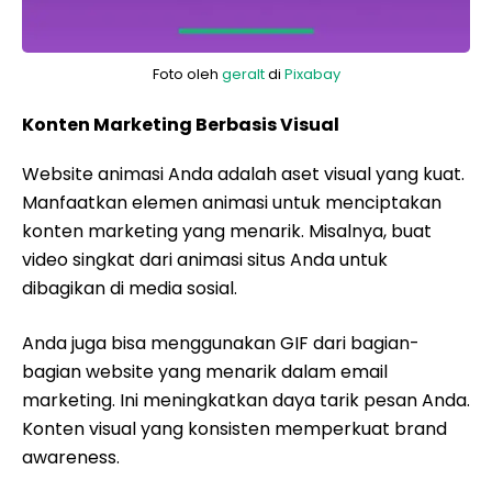
Foto oleh
geralt
di
Pixabay
Konten Marketing Berbasis Visual
Website animasi Anda adalah aset visual yang kuat.
Manfaatkan elemen animasi untuk menciptakan
konten marketing yang menarik. Misalnya, buat
video singkat dari animasi situs Anda untuk
dibagikan di media sosial.
Anda juga bisa menggunakan GIF dari bagian-
bagian website yang menarik dalam email
marketing. Ini meningkatkan daya tarik pesan Anda.
Konten visual yang konsisten memperkuat brand
awareness.