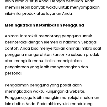
lebih lama di situs Anda. Dengan demikian, Anda
memiliki lebih banyak waktu untuk menyampaikan
nilai-nilai produk atau layanan Anda.
Meningkatkan Keterlibatan Pengguna
Animasi interaktif mendorong pengguna untuk
berinteraksi dengan elemen di halaman. Sebagai
contoh, Anda bisa menyertakan animasi mikro saat
pengguna mengarahkan kursor ke sebuah produk
atau mengklik menu. Hal ini menciptakan
pengalaman yang lebih menyenangkan dan
personal.
Pengalaman pengguna yang positif akan
meningkatkan waktu kunjungan di website.
Pengguna juga lebih mungkin menjelajahi halaman
lain di situs Anda. Pada akhirnya, ini mendukung