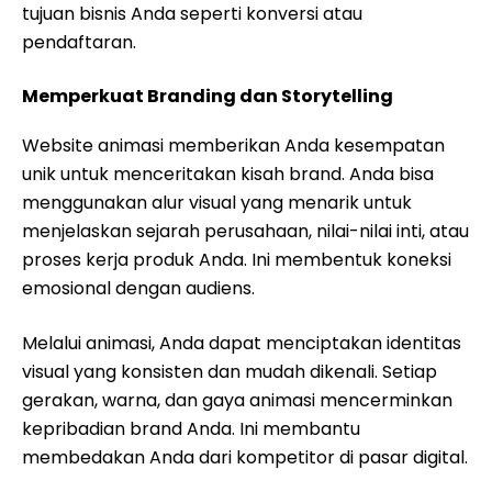
tujuan bisnis Anda seperti konversi atau
pendaftaran.
Memperkuat Branding dan Storytelling
Website animasi memberikan Anda kesempatan
unik untuk menceritakan kisah brand. Anda bisa
menggunakan alur visual yang menarik untuk
menjelaskan sejarah perusahaan, nilai-nilai inti, atau
proses kerja produk Anda. Ini membentuk koneksi
emosional dengan audiens.
Melalui animasi, Anda dapat menciptakan identitas
visual yang konsisten dan mudah dikenali. Setiap
gerakan, warna, dan gaya animasi mencerminkan
kepribadian brand Anda. Ini membantu
membedakan Anda dari kompetitor di pasar digital.