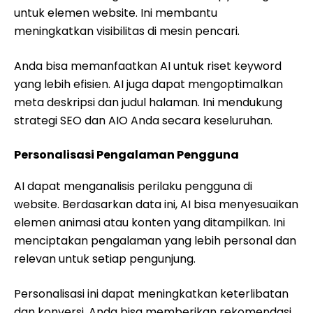
untuk elemen website. Ini membantu
meningkatkan visibilitas di mesin pencari.
Anda bisa memanfaatkan AI untuk riset keyword
yang lebih efisien. AI juga dapat mengoptimalkan
meta deskripsi dan judul halaman. Ini mendukung
strategi SEO dan AIO Anda secara keseluruhan.
Personalisasi Pengalaman Pengguna
AI dapat menganalisis perilaku pengguna di
website. Berdasarkan data ini, AI bisa menyesuaikan
elemen animasi atau konten yang ditampilkan. Ini
menciptakan pengalaman yang lebih personal dan
relevan untuk setiap pengunjung.
Personalisasi ini dapat meningkatkan keterlibatan
dan konversi. Anda bisa memberikan rekomendasi