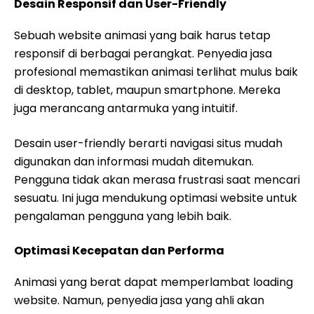
Desain Responsif dan User-Friendly
Sebuah website animasi yang baik harus tetap
responsif di berbagai perangkat. Penyedia jasa
profesional memastikan animasi terlihat mulus baik
di desktop, tablet, maupun smartphone. Mereka
juga merancang antarmuka yang intuitif.
Desain user-friendly berarti navigasi situs mudah
digunakan dan informasi mudah ditemukan.
Pengguna tidak akan merasa frustrasi saat mencari
sesuatu. Ini juga mendukung optimasi website untuk
pengalaman pengguna yang lebih baik.
Optimasi Kecepatan dan Performa
Animasi yang berat dapat memperlambat loading
website. Namun, penyedia jasa yang ahli akan