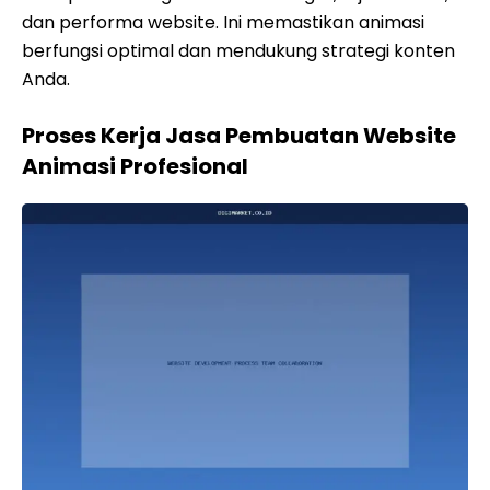
dan performa website. Ini memastikan animasi
berfungsi optimal dan mendukung strategi konten
Anda.
Proses Kerja Jasa Pembuatan Website
Animasi Profesional