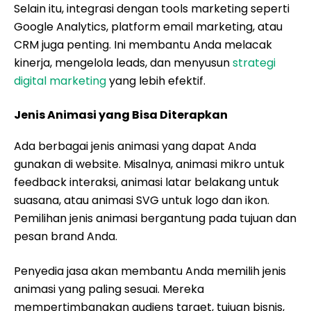
Selain itu, integrasi dengan tools marketing seperti
Google Analytics, platform email marketing, atau
CRM juga penting. Ini membantu Anda melacak
kinerja, mengelola leads, dan menyusun
strategi
digital marketing
yang lebih efektif.
Jenis Animasi yang Bisa Diterapkan
Ada berbagai jenis animasi yang dapat Anda
gunakan di website. Misalnya, animasi mikro untuk
feedback interaksi, animasi latar belakang untuk
suasana, atau animasi SVG untuk logo dan ikon.
Pemilihan jenis animasi bergantung pada tujuan dan
pesan brand Anda.
Penyedia jasa akan membantu Anda memilih jenis
animasi yang paling sesuai. Mereka
mempertimbangkan audiens target, tujuan bisnis,