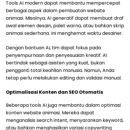
Tools AI modern dapat membantu mempercepat
berbagai aspek dalam pembuatan website
animasi. Misalnya, AI generatif dapat membuat draf
awal elemen desain, palet warna, atau bahkan skrip
animasi sederhana. Ini menghemat waktu desainer.
Dengan bantuan AI, tim dapat fokus pada
penyempurnaan dan penyesuaian kreatif. AI
bertindak sebagai asisten yang kuat, bukan
pengganti total keahlian manusia. Namun, Anda
tetap perlu melakukan editing dan validasi manual.
Optimalisasi Konten dan SEO Otomatis
Beberapa tools AI juga membantu dalam optimasi
konten website animasi. Mereka dapat
menganalisis search intent, menyarankan keyword,
atau bahkan menghasilkan variasi copywriting