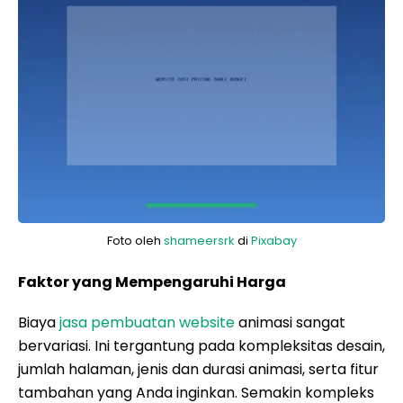
Foto oleh
shameersrk
di
Pixabay
Faktor yang Mempengaruhi Harga
Biaya
jasa pembuatan website
animasi sangat
bervariasi. Ini tergantung pada kompleksitas desain,
jumlah halaman, jenis dan durasi animasi, serta fitur
tambahan yang Anda inginkan. Semakin kompleks