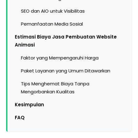
SEO dan AIO untuk Visibilitas
Pemanfaatan Media Sosial
Estimasi Biaya Jasa Pembuatan Website
Animasi
Faktor yang Mempengaruhi Harga
Paket Layanan yang Umum Ditawarkan
Tips Menghemat Biaya Tanpa
Mengorbankan Kualitas
Kesimpulan
FAQ