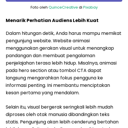
Foto oleh
QuinceCreative
di
Pixabay
Menarik Perhatian Audiens Lebih Kuat
Dalam hitungan detik, Anda harus mampu memikat
pengunjung website. Website animasi
menggunakan gerakan visual untuk menangkap
pandangan dan membuat pengalaman
penjelajahan terasa lebih hidup. Misalnya, animasi
pada hero section atau tombol CTA dapat
langsung mengarahkan fokus pengguna ke
informasi penting. Ini membantu menciptakan
kesan pertama yang mendalam.
Selain itu, visual bergerak seringkali lebih mudah
diproses oleh otak manusia dibandingkan teks
statis. Pengunjung akan lebih cenderung bertahan