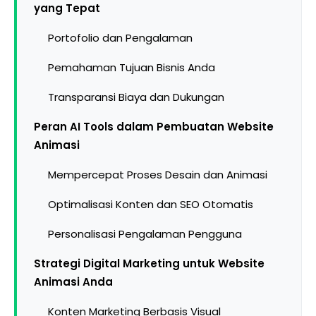
yang Tepat
Portofolio dan Pengalaman
Pemahaman Tujuan Bisnis Anda
Transparansi Biaya dan Dukungan
Peran AI Tools dalam Pembuatan Website
Animasi
Mempercepat Proses Desain dan Animasi
Optimalisasi Konten dan SEO Otomatis
Personalisasi Pengalaman Pengguna
Strategi Digital Marketing untuk Website
Animasi Anda
Konten Marketing Berbasis Visual