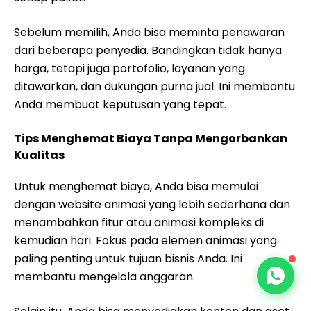
Sebelum memilih, Anda bisa meminta penawaran
dari beberapa penyedia. Bandingkan tidak hanya
harga, tetapi juga portofolio, layanan yang
ditawarkan, dan dukungan purna jual. Ini membantu
Anda membuat keputusan yang tepat.
Tips Menghemat Biaya Tanpa Mengorbankan
Kualitas
Untuk menghemat biaya, Anda bisa memulai
dengan website animasi yang lebih sederhana dan
menambahkan fitur atau animasi kompleks di
kemudian hari. Fokus pada elemen animasi yang
paling penting untuk tujuan bisnis Anda. Ini
membantu mengelola anggaran.