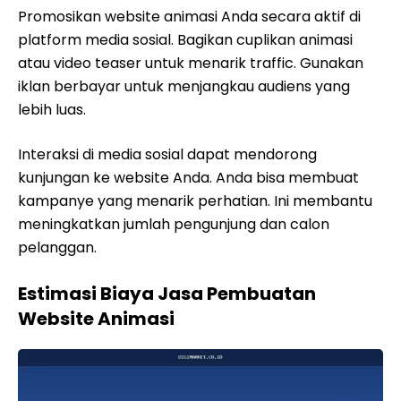
Promosikan website animasi Anda secara aktif di
platform media sosial. Bagikan cuplikan animasi
atau video teaser untuk menarik traffic. Gunakan
iklan berbayar untuk menjangkau audiens yang
lebih luas.
Interaksi di media sosial dapat mendorong
kunjungan ke website Anda. Anda bisa membuat
kampanye yang menarik perhatian. Ini membantu
meningkatkan jumlah pengunjung dan calon
pelanggan.
Estimasi Biaya Jasa Pembuatan
Website Animasi