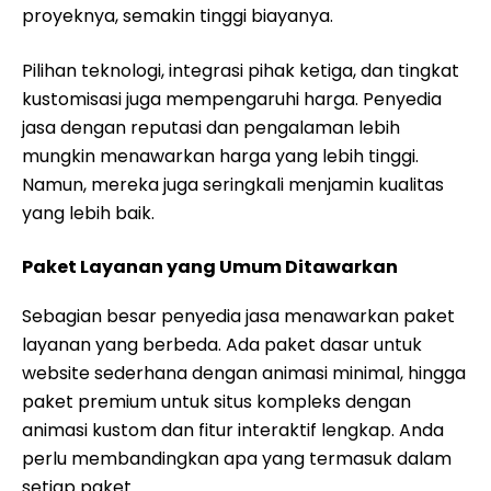
proyeknya, semakin tinggi biayanya.
Pilihan teknologi, integrasi pihak ketiga, dan tingkat
kustomisasi juga mempengaruhi harga. Penyedia
jasa dengan reputasi dan pengalaman lebih
mungkin menawarkan harga yang lebih tinggi.
Namun, mereka juga seringkali menjamin kualitas
yang lebih baik.
Paket Layanan yang Umum Ditawarkan
Sebagian besar penyedia jasa menawarkan paket
layanan yang berbeda. Ada paket dasar untuk
website sederhana dengan animasi minimal, hingga
paket premium untuk situs kompleks dengan
animasi kustom dan fitur interaktif lengkap. Anda
perlu membandingkan apa yang termasuk dalam
setiap paket.