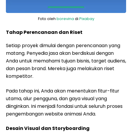
Foto oleh
borevina
di
Pixabay
Tahap Perencanaan dan Riset
Setiap proyek dimulai dengan perencanaan yang
matang. Penyedia jasa akan berdiskusi dengan
Anda untuk memahami tujuan bisnis, target audiens,
dan pesan brand. Mereka juga melakukan riset
kompetitor.
Pada tahap ini, Anda akan menentukan fitur-fitur
utama, alur pengguna, dan gaya visual yang
diinginkan. Ini menjadi fondasi untuk seluruh proses
pengembangan website animasi Anda.
Desain Visual dan Storyboarding