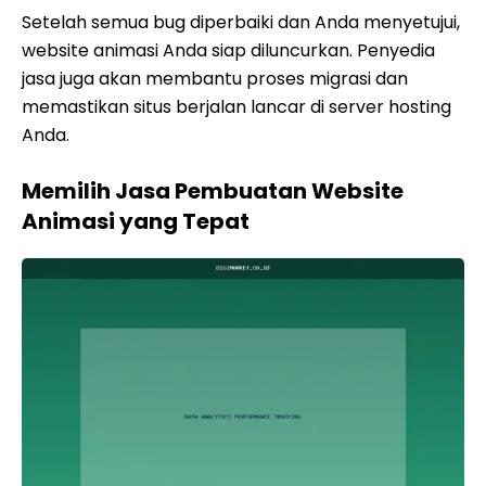
Setelah semua bug diperbaiki dan Anda menyetujui,
website animasi Anda siap diluncurkan. Penyedia
jasa juga akan membantu proses migrasi dan
memastikan situs berjalan lancar di server hosting
Anda.
Memilih Jasa Pembuatan Website
Animasi yang Tepat