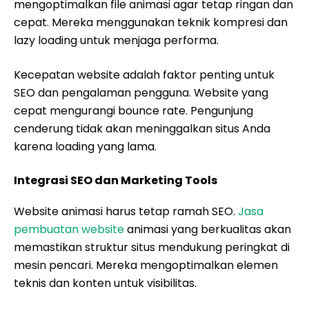
mengoptimalkan file animasi agar tetap ringan dan
cepat. Mereka menggunakan teknik kompresi dan
lazy loading untuk menjaga performa.
Kecepatan website adalah faktor penting untuk
SEO dan pengalaman pengguna. Website yang
cepat mengurangi bounce rate. Pengunjung
cenderung tidak akan meninggalkan situs Anda
karena loading yang lama.
Integrasi SEO dan Marketing Tools
Website animasi harus tetap ramah SEO.
Jasa
pembuatan website
animasi yang berkualitas akan
memastikan struktur situs mendukung peringkat di
mesin pencari. Mereka mengoptimalkan elemen
teknis dan konten untuk visibilitas.