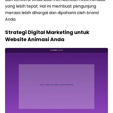
yang lebih tepat. Hal ini membuat pengunjung
merasa lebih dihargai dan dipahami oleh brand
Anda.
Strategi Digital Marketing untuk
Website Animasi Anda