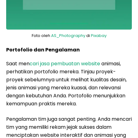
Foto oleh
AS_Photography
di
Pixabay
Portofolio dan Pengalaman
Saat men
cari jasa pembuatan website
animasi,
perhatikan portofolio mereka. Tinjau proyek-
proyek sebelumnya untuk melihat kualitas desain,
jenis animasi yang mereka kuasai, dan relevansi
dengan kebutuhan Anda. Portofolio menunjukkan
kemampuan praktis mereka.
Pengalaman tim juga sangat penting. Anda mencari
tim yang memiliki rekam jejak sukses dalam
menciptakan website interaktif dan animasi yang