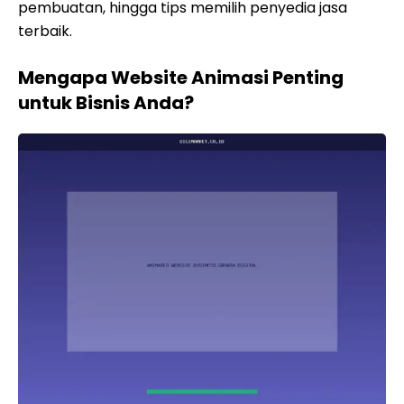
pembuatan, hingga tips memilih penyedia jasa
terbaik.
Mengapa Website Animasi Penting
untuk Bisnis Anda?