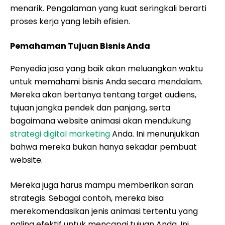
menarik. Pengalaman yang kuat seringkali berarti
proses kerja yang lebih efisien.
Pemahaman Tujuan Bisnis Anda
Penyedia jasa yang baik akan meluangkan waktu
untuk memahami bisnis Anda secara mendalam.
Mereka akan bertanya tentang target audiens,
tujuan jangka pendek dan panjang, serta
bagaimana website animasi akan mendukung
strategi digital marketing
Anda. Ini menunjukkan
bahwa mereka bukan hanya sekadar pembuat
website.
Mereka juga harus mampu memberikan saran
strategis. Sebagai contoh, mereka bisa
merekomendasikan jenis animasi tertentu yang
paling efektif untuk mencapai tujuan Anda. Ini