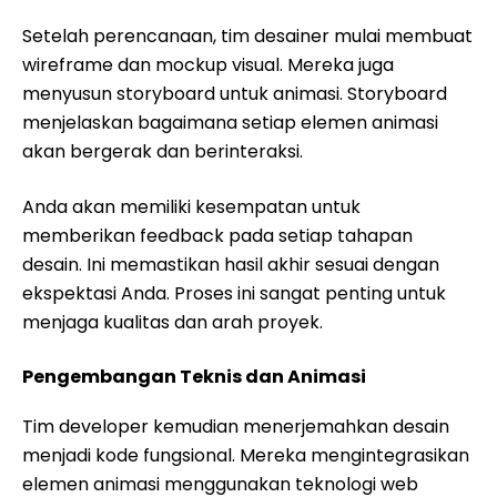
Setelah perencanaan, tim desainer mulai membuat
wireframe dan mockup visual. Mereka juga
menyusun storyboard untuk animasi. Storyboard
menjelaskan bagaimana setiap elemen animasi
akan bergerak dan berinteraksi.
Anda akan memiliki kesempatan untuk
memberikan feedback pada setiap tahapan
desain. Ini memastikan hasil akhir sesuai dengan
ekspektasi Anda. Proses ini sangat penting untuk
menjaga kualitas dan arah proyek.
Pengembangan Teknis dan Animasi
Tim developer kemudian menerjemahkan desain
menjadi kode fungsional. Mereka mengintegrasikan
elemen animasi menggunakan teknologi web