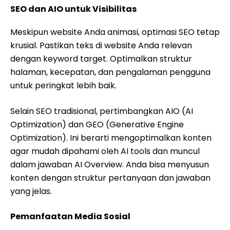
SEO dan AIO untuk Visibilitas
Meskipun website Anda animasi, optimasi SEO tetap
krusial. Pastikan teks di website Anda relevan
dengan keyword target. Optimalkan struktur
halaman, kecepatan, dan pengalaman pengguna
untuk peringkat lebih baik.
Selain SEO tradisional, pertimbangkan AIO (AI
Optimization) dan GEO (Generative Engine
Optimization). Ini berarti mengoptimalkan konten
agar mudah dipahami oleh AI tools dan muncul
dalam jawaban AI Overview. Anda bisa menyusun
konten dengan struktur pertanyaan dan jawaban
yang jelas.
Pemanfaatan Media Sosial