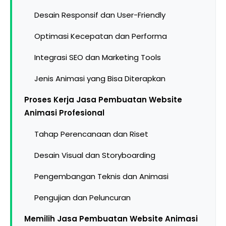
Desain Responsif dan User-Friendly
Optimasi Kecepatan dan Performa
Integrasi SEO dan Marketing Tools
Jenis Animasi yang Bisa Diterapkan
Proses Kerja Jasa Pembuatan Website
Animasi Profesional
Tahap Perencanaan dan Riset
Desain Visual dan Storyboarding
Pengembangan Teknis dan Animasi
Pengujian dan Peluncuran
Memilih Jasa Pembuatan Website Animasi