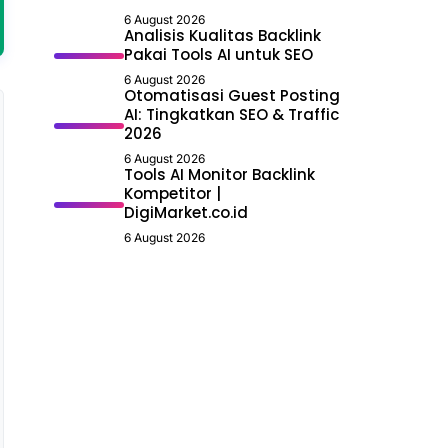
6 August 2026
Analisis Kualitas Backlink
Pakai Tools AI untuk SEO
6 August 2026
Otomatisasi Guest Posting
AI: Tingkatkan SEO & Traffic
2026
6 August 2026
Tools AI Monitor Backlink
Kompetitor |
DigiMarket.co.id
6 August 2026