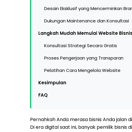
Desain Eksklusif yang Mencerminkan Bra
Dukungan Maintenance dan Konsultasi
Langkah Mudah Memulai Website Bisni
Konsultasi Strategi Secara Gratis
Proses Pengerjaan yang Transparan
Pelatihan Cara Mengelola Website
Kesimpulan
FAQ
Pernahkah Anda merasa bisnis Anda jalan 
Di era digital saat ini, banyak pemilik bisnis