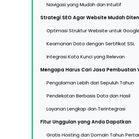
Navigasi yang Mudah dan Intuitif
Strategi SEO Agar Website Mudah Dit
Optimasi Struktur Website untuk Googl
Keamanan Data dengan Sertifikat SSL
Integrasi Kata Kunci yang Relevan
Mengapa Harus Cari Jasa Pembuatan W
Pengalaman Lebih dari Sepuluh Tahun
Pendekatan Berbasis Data dan Hasil
Layanan Lengkap dan Terintegrasi
Fitur Unggulan yang Anda Dapatkan
Gratis Hosting dan Domain Tahun Pert