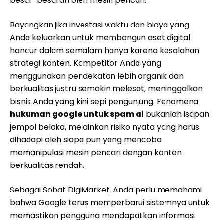
besar-besaran oleh mesin pencari.
Bayangkan jika investasi waktu dan biaya yang
Anda keluarkan untuk membangun aset digital
hancur dalam semalam hanya karena kesalahan
strategi konten. Kompetitor Anda yang
menggunakan pendekatan lebih organik dan
berkualitas justru semakin melesat, meninggalkan
bisnis Anda yang kini sepi pengunjung. Fenomena
hukuman google untuk spam ai
bukanlah isapan
jempol belaka, melainkan risiko nyata yang harus
dihadapi oleh siapa pun yang mencoba
memanipulasi mesin pencari dengan konten
berkualitas rendah.
Sebagai Sobat DigiMarket, Anda perlu memahami
bahwa Google terus memperbarui sistemnya untuk
memastikan pengguna mendapatkan informasi