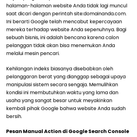
halaman-halaman website Anda tidak lagi muncul
saat dicari dengan perintah site:domainanda.com.
Ini berarti Google telah mencabut kepercayaan
mereka terhadap website Anda sepenuhnya. Bagi
sebuah bisnis, ini adalah bencana karena calon
pelanggan tidak akan bisa menemukan Anda
melalui mesin pencari.
Kehilangan indeks biasanya disebabkan oleh
pelanggaran berat yang dianggap sebagai upaya
manipulasi sistem secara sengaja. Memulihkan
kondisi ini membutuhkan waktu yang lama dan
usaha yang sangat besar untuk meyakinkan
kembali pihak Google bahwa website Anda sudah
bersih.
Pesan Manual Action di Google Search Console