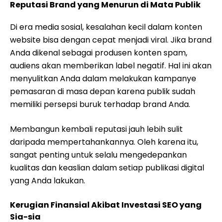
Reputasi Brand yang Menurun di Mata Publik
Di era media sosial, kesalahan kecil dalam konten
website bisa dengan cepat menjadi viral. Jika brand
Anda dikenal sebagai produsen konten spam,
audiens akan memberikan label negatif. Hal ini akan
menyulitkan Anda dalam melakukan kampanye
pemasaran di masa depan karena publik sudah
memiliki persepsi buruk terhadap brand Anda.
Membangun kembali reputasi jauh lebih sulit
daripada mempertahankannya. Oleh karena itu,
sangat penting untuk selalu mengedepankan
kualitas dan keaslian dalam setiap publikasi digital
yang Anda lakukan.
Kerugian Finansial Akibat Investasi SEO yang
Sia-sia