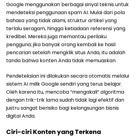
Google menggunakan berbagai sinyal teknis untuk
mendeteksi penggunaan spam AI. Mulai dari pola
bahasa yang tidak alami, struktur artikel yang
terlalu seragam, hingga ketiadaan referensi yang
kredibel. Mereka juga memantau perilaku
pengguna; jika banyak orang kembali ke hasil
pencarian setelah mengklik situs Anda, itu adalah
tanda bahwa konten Anda tidak memuaskan.
Pendeteksian ini dilakukan secara otomatis melalui
sistem AI milik Google sendiri yang terus belajar.
Oleh karena itu, mencoba “mengakali” algoritma
dengan trik-trik lama sudah tidak lagi efektif dan
justru sangat berisiko bagi kelangsungan bisnis
digital Anda.
Ciri-ciri Konten yang Terkena