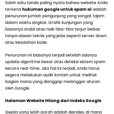
Salah satu tanda paling nyata bahwa website Anda
terkena
hukuman google untuk spam ai
adalah
penurunan jumlah pengunjung yang sangat tajam
dalam waktu singkat. Grafik kunjungan yang
biasanya stabil atau naik tiba-tiba terjun bebas
tanpa alasan teknis yang jelas seperti server down
atau kesalahan kode.
Penurunan ini biasanya terjadi setelah adanya
update algoritma besar atau deteksi sistem spam
secara real-time. Jika hal ini terjadi, Anda harus
segera melakukan audit konten untuk melihat
bagian mana yang dianggap melanggar aturan
oleh Google.
Halaman Website Hilang dari Indeks Google
Gejala yang lebih parah adalah deindex, di mana