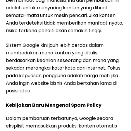
bermanfaat bagi manusia. Inti dari pembaruan ini
adalah untuk menyaring konten yang dibuat
semata-mata untuk mesin pencari. Jika konten
Anda terdeteksi tidak memberikan manfaat nyata,
risiko terkena penalti akan semakin tinggi.
Sistem Google kini jauh lebih cerdas dalam
membedakan mana konten yang ditulis
berdasarkan keahlian seseorang dan mana yang
sekadar merangkai kata-kata dari internet. Fokus
pada kepuasan pengguna adalah harga mati jika
Anda ingin website bisnis Anda bertahan lama di
posisi atas.
Kebijakan Baru Mengenai Spam Policy
Dalam pembaruan terbarunya, Google secara
eksplisit memasukkan produksi konten otomatis