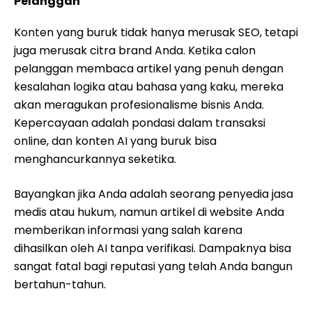
Pelanggan
Konten yang buruk tidak hanya merusak SEO, tetapi
juga merusak citra brand Anda. Ketika calon
pelanggan membaca artikel yang penuh dengan
kesalahan logika atau bahasa yang kaku, mereka
akan meragukan profesionalisme bisnis Anda.
Kepercayaan adalah pondasi dalam transaksi
online, dan konten AI yang buruk bisa
menghancurkannya seketika.
Bayangkan jika Anda adalah seorang penyedia jasa
medis atau hukum, namun artikel di website Anda
memberikan informasi yang salah karena
dihasilkan oleh AI tanpa verifikasi. Dampaknya bisa
sangat fatal bagi reputasi yang telah Anda bangun
bertahun-tahun.