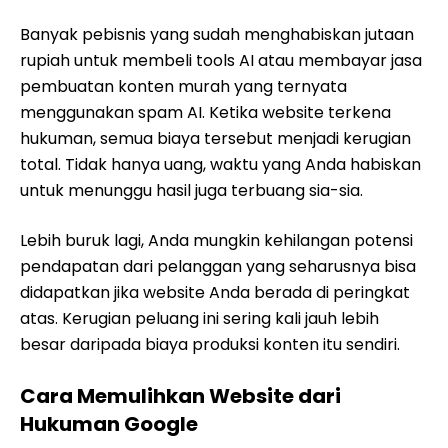
Banyak pebisnis yang sudah menghabiskan jutaan
rupiah untuk membeli tools AI atau membayar jasa
pembuatan konten murah yang ternyata
menggunakan spam AI. Ketika website terkena
hukuman, semua biaya tersebut menjadi kerugian
total. Tidak hanya uang, waktu yang Anda habiskan
untuk menunggu hasil juga terbuang sia-sia.
Lebih buruk lagi, Anda mungkin kehilangan potensi
pendapatan dari pelanggan yang seharusnya bisa
didapatkan jika website Anda berada di peringkat
atas. Kerugian peluang ini sering kali jauh lebih
besar daripada biaya produksi konten itu sendiri.
Cara Memulihkan Website dari
Hukuman Google