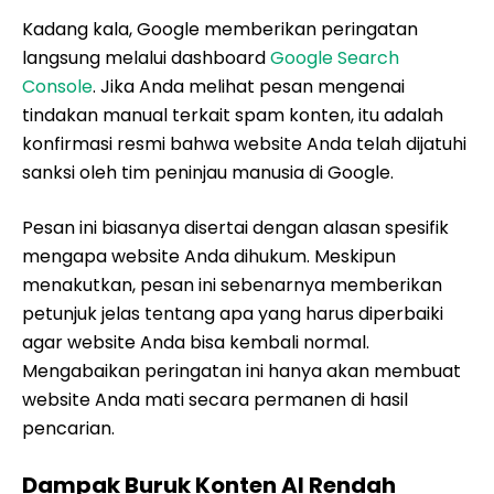
Kadang kala, Google memberikan peringatan
langsung melalui dashboard
Google Search
Console
. Jika Anda melihat pesan mengenai
tindakan manual terkait spam konten, itu adalah
konfirmasi resmi bahwa website Anda telah dijatuhi
sanksi oleh tim peninjau manusia di Google.
Pesan ini biasanya disertai dengan alasan spesifik
mengapa website Anda dihukum. Meskipun
menakutkan, pesan ini sebenarnya memberikan
petunjuk jelas tentang apa yang harus diperbaiki
agar website Anda bisa kembali normal.
Mengabaikan peringatan ini hanya akan membuat
website Anda mati secara permanen di hasil
pencarian.
Dampak Buruk Konten AI Rendah