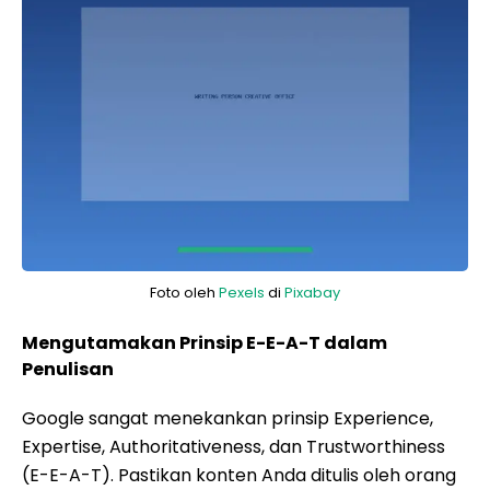
Foto oleh
Pexels
di
Pixabay
Mengutamakan Prinsip E-E-A-T dalam
Penulisan
Google sangat menekankan prinsip Experience,
Expertise, Authoritativeness, dan Trustworthiness
(E-E-A-T). Pastikan konten Anda ditulis oleh orang