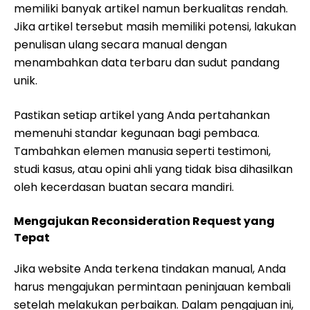
memiliki banyak artikel namun berkualitas rendah.
Jika artikel tersebut masih memiliki potensi, lakukan
penulisan ulang secara manual dengan
menambahkan data terbaru dan sudut pandang
unik.
Pastikan setiap artikel yang Anda pertahankan
memenuhi standar kegunaan bagi pembaca.
Tambahkan elemen manusia seperti testimoni,
studi kasus, atau opini ahli yang tidak bisa dihasilkan
oleh kecerdasan buatan secara mandiri.
Mengajukan Reconsideration Request yang
Tepat
Jika website Anda terkena tindakan manual, Anda
harus mengajukan permintaan peninjauan kembali
setelah melakukan perbaikan. Dalam pengajuan ini,