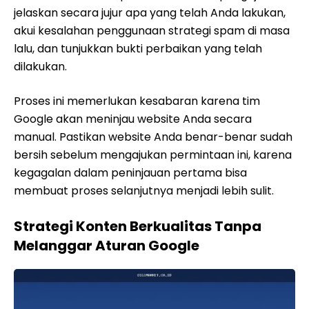
jelaskan secara jujur apa yang telah Anda lakukan,
akui kesalahan penggunaan strategi spam di masa
lalu, dan tunjukkan bukti perbaikan yang telah
dilakukan.
Proses ini memerlukan kesabaran karena tim
Google akan meninjau website Anda secara
manual. Pastikan website Anda benar-benar sudah
bersih sebelum mengajukan permintaan ini, karena
kegagalan dalam peninjauan pertama bisa
membuat proses selanjutnya menjadi lebih sulit.
Strategi Konten Berkualitas Tanpa
Melanggar Aturan Google