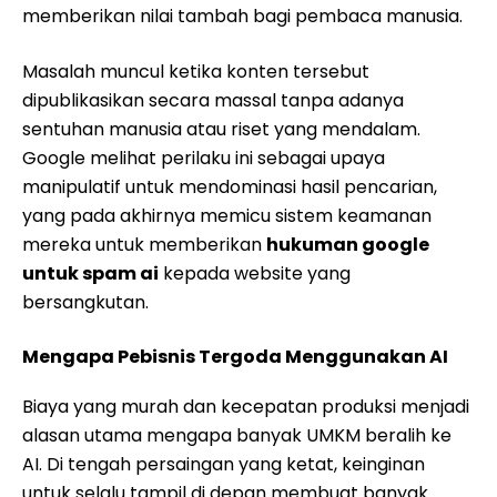
memberikan nilai tambah bagi pembaca manusia.
Masalah muncul ketika konten tersebut
dipublikasikan secara massal tanpa adanya
sentuhan manusia atau riset yang mendalam.
Google melihat perilaku ini sebagai upaya
manipulatif untuk mendominasi hasil pencarian,
yang pada akhirnya memicu sistem keamanan
mereka untuk memberikan
hukuman google
untuk spam ai
kepada website yang
bersangkutan.
Mengapa Pebisnis Tergoda Menggunakan AI
Biaya yang murah dan kecepatan produksi menjadi
alasan utama mengapa banyak UMKM beralih ke
AI. Di tengah persaingan yang ketat, keinginan
untuk selalu tampil di depan membuat banyak