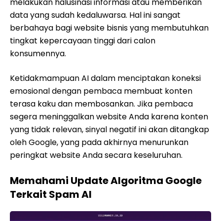
melakukan halusinasi informasi atau memberikan
data yang sudah kedaluwarsa. Hal ini sangat
berbahaya bagi website bisnis yang membutuhkan
tingkat kepercayaan tinggi dari calon
konsumennya.
Ketidakmampuan AI dalam menciptakan koneksi
emosional dengan pembaca membuat konten
terasa kaku dan membosankan. Jika pembaca
segera meninggalkan website Anda karena konten
yang tidak relevan, sinyal negatif ini akan ditangkap
oleh Google, yang pada akhirnya menurunkan
peringkat website Anda secara keseluruhan.
Memahami Update Algoritma Google
Terkait Spam AI