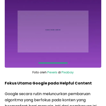
Foto oleh
Pexels
di
Pixabay
Fokus Utama Google pada Helpful Content
Google secara rutin meluncurkan pembaruan
algoritma yang berfokus pada konten yang