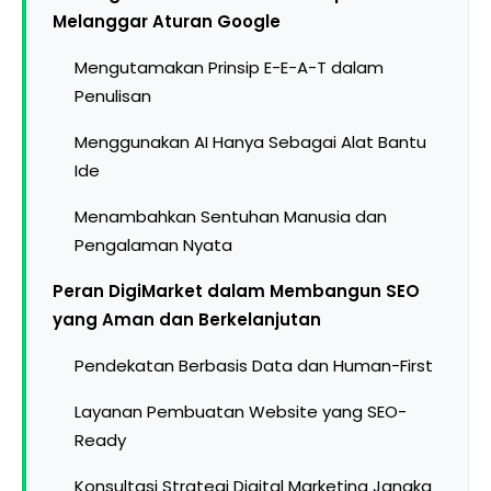
Melanggar Aturan Google
Mengutamakan Prinsip E-E-A-T dalam
Penulisan
Menggunakan AI Hanya Sebagai Alat Bantu
Ide
Menambahkan Sentuhan Manusia dan
Pengalaman Nyata
Peran DigiMarket dalam Membangun SEO
yang Aman dan Berkelanjutan
Pendekatan Berbasis Data dan Human-First
Layanan Pembuatan Website yang SEO-
Ready
Konsultasi Strategi Digital Marketing Jangka