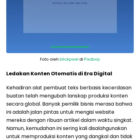
Foto oleh
blickpixel
di
Pixabay
Ledakan Konten Otomatis di Era Digital
Kehadiran alat pembuat teks berbasis kecerdasan
buatan telah mengubah lanskap produksi konten
secara global. Banyak pemilik bisnis merasa bahwa
ini adalah jalan pintas untuk mengisi website
mereka dengan ribuan artikel dalam waktu singkat.
Namun, kemudahan ini sering kali disalahgunakan
untuk memproduksi konten yang dangkal dan tidak