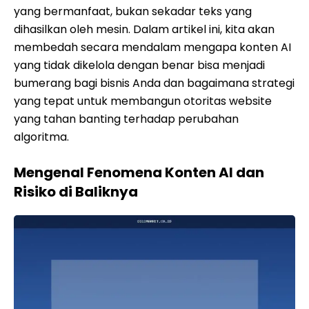
yang bermanfaat, bukan sekadar teks yang
dihasilkan oleh mesin. Dalam artikel ini, kita akan
membedah secara mendalam mengapa konten AI
yang tidak dikelola dengan benar bisa menjadi
bumerang bagi bisnis Anda dan bagaimana strategi
yang tepat untuk membangun otoritas website
yang tahan banting terhadap perubahan
algoritma.
Mengenal Fenomena Konten AI dan
Risiko di Baliknya