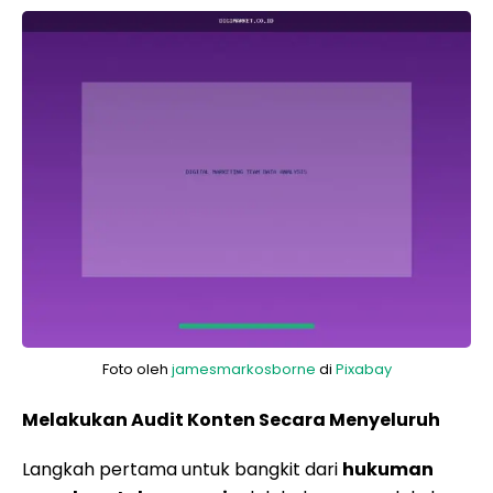
Foto oleh
jamesmarkosborne
di
Pixabay
Melakukan Audit Konten Secara Menyeluruh
Langkah pertama untuk bangkit dari
hukuman