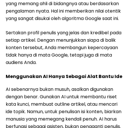
yang memang ahli di bidangnya atau berdasarkan
pengalaman nyata. Hal ini memberikan nilai otentik
yang sangat disukai oleh algoritma Google saat ini.
Sertakan profil penulis yang jelas dan kredibel pada
setiap artikel. Dengan menunjukkan siapa di balik
konten tersebut, Anda membangun kepercayaan
tidak hanya di mata Google, tetapi juga di mata
audiens Anda.
Menggunakan AI Hanya Sebagai Alat Bantu Ide
AI sebenarnya bukan musuh, asalkan digunakan
dengan benar. Gunakan AI untuk membantu riset
kata kunci, membuat outline artikel, atau mencari
ide topik. Namun, untuk penulisan isi konten, biarkan
manusia yang memegang kendali penuh. AI harus
berfungsi sebagai asisten, bukan pengganti penulis.