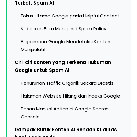
Terkait Spam AI
Fokus Utama Google pada Helpful Content
Kebijakan Baru Mengenai Spam Policy
Bagaimana Google Mendeteksi Konten
Manipulatif
Ciri-ciri Konten yang Terkena Hukuman
Google untuk Spam AI
Penurunan Traffic Organik Secara Drastis
Halaman Website Hilang dari Indeks Google
Pesan Manual Action di Google Search
Console
Dampak Buruk Konten AI Rendah Kualitas