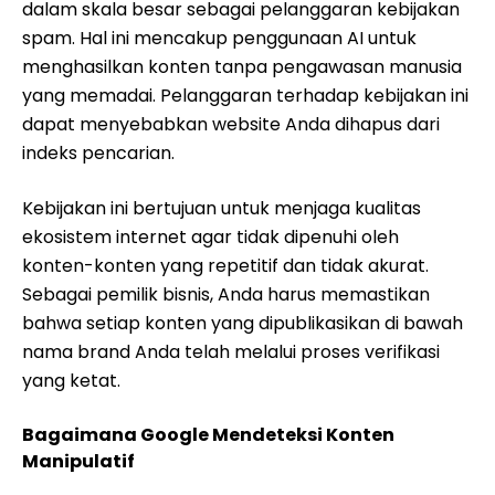
dalam skala besar sebagai pelanggaran kebijakan
spam. Hal ini mencakup penggunaan AI untuk
menghasilkan konten tanpa pengawasan manusia
yang memadai. Pelanggaran terhadap kebijakan ini
dapat menyebabkan website Anda dihapus dari
indeks pencarian.
Kebijakan ini bertujuan untuk menjaga kualitas
ekosistem internet agar tidak dipenuhi oleh
konten-konten yang repetitif dan tidak akurat.
Sebagai pemilik bisnis, Anda harus memastikan
bahwa setiap konten yang dipublikasikan di bawah
nama brand Anda telah melalui proses verifikasi
yang ketat.
Bagaimana Google Mendeteksi Konten
Manipulatif