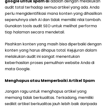
google untuk spam ai
adalah dengan melakukan
audit total terhadap semua artikel yang ada. Anda
perlu mengidentifikasi mana konten yang dihasilkan
sepenuhnya oleh AI dan tidak memiliki nilai tambah.
Gunakan tools audit SEO untuk melihat performa
tiap halaman secara mendetail.
Pisahkan konten yang masih bisa diperbaiki dengan
konten yang harus dihapus total. Kejujuran dalam
melakukan audit ini sangat menentukan
keberhasilan proses pemulihan website Anda di
mata Google.
Menghapus atau Memperbaiki Artikel Spam
Jangan ragu untuk menghapus artikel yang
memang tidak berkualitas. Terkadang, memiliki
sedikit artikel berkualitas jauh lebih baik daripada