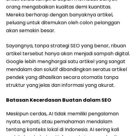
orang mengabaikan kualitas demi kuantitas.
Mereka berharap dengan banyaknya artikel,
peluang untuk ditemukan oleh calon pelanggan
akan semakin besar.
Sayangnya, tanpa strategi SEO yang benar, ribuan
artikel tersebut hanya akan menjadi sampah digital.
Google lebih menghargai satu artikel yang sangat
mendalam dan solutif dibandingkan seratus artikel
pendek yang dihasilkan secara otomatis tanpa
struktur yang jelas dan informasi yang akurat.
Batasan Kecerdasan Buatan dalam SEO
Meskipun cerdas, AI tidak memiliki pengalaman
nyata, empati, atau pemahaman mendalam
tentang konteks lokal di Indonesia. AI sering kali