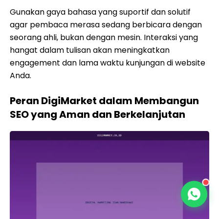
Gunakan gaya bahasa yang suportif dan solutif
agar pembaca merasa sedang berbicara dengan
seorang ahli, bukan dengan mesin. Interaksi yang
hangat dalam tulisan akan meningkatkan
engagement dan lama waktu kunjungan di website
Anda.
Peran DigiMarket dalam Membangun
SEO yang Aman dan Berkelanjutan