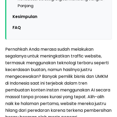
Panjang
Kesimpulan
FAQ
Pernahkah Anda merasa sudah melakukan
segalanya untuk meningkatkan traffic website,
termasuk menggunakan teknologi terbaru seperti
kecerdasan buatan, namun hasilnya justru
mengecewakan? Banyak pemilik bisnis dan UMKM
di Indonesia saat ini terjebak dalam tren
pembuatan konten instan menggunakan AI secara
massal tanpa proses kurasi yang tepat. Alih-alih
naik ke halaman pertama, website mereka justru
hilang dari peredaran karena terkena pembersihan