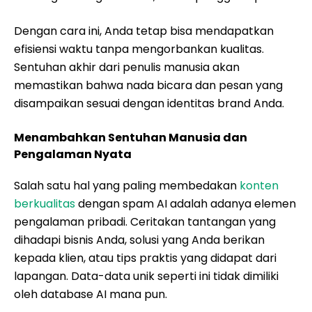
Dengan cara ini, Anda tetap bisa mendapatkan
efisiensi waktu tanpa mengorbankan kualitas.
Sentuhan akhir dari penulis manusia akan
memastikan bahwa nada bicara dan pesan yang
disampaikan sesuai dengan identitas brand Anda.
Menambahkan Sentuhan Manusia dan
Pengalaman Nyata
Salah satu hal yang paling membedakan
konten
berkualitas
dengan spam AI adalah adanya elemen
pengalaman pribadi. Ceritakan tantangan yang
dihadapi bisnis Anda, solusi yang Anda berikan
kepada klien, atau tips praktis yang didapat dari
lapangan. Data-data unik seperti ini tidak dimiliki
oleh database AI mana pun.