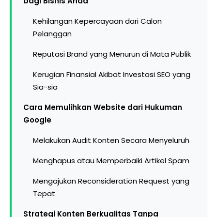
bagi Bisnis Anda
Kehilangan Kepercayaan dari Calon
Pelanggan
Reputasi Brand yang Menurun di Mata Publik
Kerugian Finansial Akibat Investasi SEO yang
Sia-sia
Cara Memulihkan Website dari Hukuman
Google
Melakukan Audit Konten Secara Menyeluruh
Menghapus atau Memperbaiki Artikel Spam
Mengajukan Reconsideration Request yang
Tepat
Strategi Konten Berkualitas Tanpa