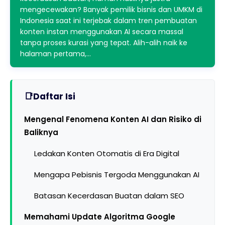
mengecewakan? Banyak pemilik bisnis dan UMKM di
Indonesia saat ini terjebak dalam tren pembuatan
konten instan menggunakan AI secara massal
tanpa proses kurasi yang tepat. Alih-alih naik ke
halaman pertama,…
Daftar Isi
Mengenal Fenomena Konten AI dan Risiko di
Baliknya
Ledakan Konten Otomatis di Era Digital
Mengapa Pebisnis Tergoda Menggunakan AI
Batasan Kecerdasan Buatan dalam SEO
Memahami Update Algoritma Google