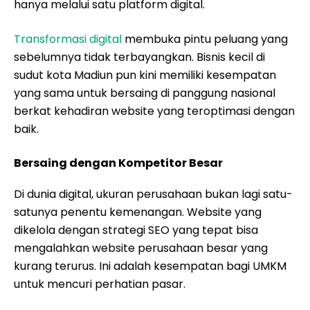
hanya melalui satu platform digital.
Transformasi digital
membuka pintu peluang yang
sebelumnya tidak terbayangkan. Bisnis kecil di
sudut kota Madiun pun kini memiliki kesempatan
yang sama untuk bersaing di panggung nasional
berkat kehadiran website yang teroptimasi dengan
baik.
Bersaing dengan Kompetitor Besar
Di dunia digital, ukuran perusahaan bukan lagi satu-
satunya penentu kemenangan. Website yang
dikelola dengan strategi SEO yang tepat bisa
mengalahkan website perusahaan besar yang
kurang terurus. Ini adalah kesempatan bagi UMKM
untuk mencuri perhatian pasar.