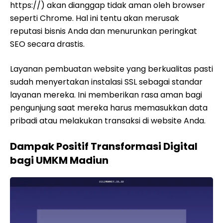
https://) akan dianggap tidak aman oleh browser
seperti Chrome. Hal ini tentu akan merusak
reputasi bisnis Anda dan menurunkan peringkat
SEO secara drastis.
Layanan pembuatan website yang berkualitas pasti
sudah menyertakan instalasi SSL sebagai standar
layanan mereka. Ini memberikan rasa aman bagi
pengunjung saat mereka harus memasukkan data
pribadi atau melakukan transaksi di website Anda.
Dampak Positif Transformasi Digital
bagi UMKM Madiun