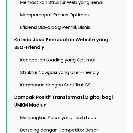
Memastikan Struktur Web yang Benar
Mempercepat Proses Optimasi
Efisiensi Biaya bagi Pemilik Bisnis
Kriteria Jasa Pembuatan Website yang
SEO-Friendly
Kecepatan Loading yang Optimal
Struktur Navigasi yang User-Friendly
Keamanan dengan Sertifikat SSL
Dampak Positif Transformasi Digital bagi
UMKM Madiun
Menjangkau Pasar yang Lebih Luas
Bersaing dengan Kompetitor Besar