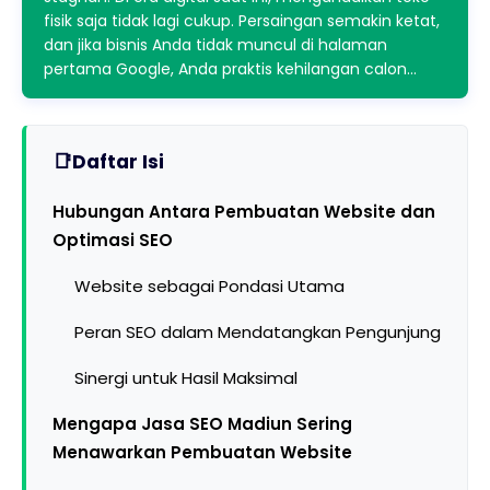
fisik saja tidak lagi cukup. Persaingan semakin ketat,
dan jika bisnis Anda tidak muncul di halaman
pertama Google, Anda praktis kehilangan calon…
Daftar Isi
Hubungan Antara Pembuatan Website dan
Optimasi SEO
Website sebagai Pondasi Utama
Peran SEO dalam Mendatangkan Pengunjung
Sinergi untuk Hasil Maksimal
Mengapa Jasa SEO Madiun Sering
Menawarkan Pembuatan Website