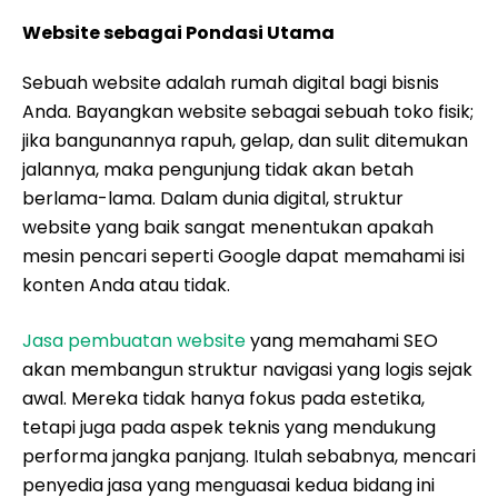
Website sebagai Pondasi Utama
Sebuah website adalah rumah digital bagi bisnis
Anda. Bayangkan website sebagai sebuah toko fisik;
jika bangunannya rapuh, gelap, dan sulit ditemukan
jalannya, maka pengunjung tidak akan betah
berlama-lama. Dalam dunia digital, struktur
website yang baik sangat menentukan apakah
mesin pencari seperti Google dapat memahami isi
konten Anda atau tidak.
Jasa pembuatan website
yang memahami SEO
akan membangun struktur navigasi yang logis sejak
awal. Mereka tidak hanya fokus pada estetika,
tetapi juga pada aspek teknis yang mendukung
performa jangka panjang. Itulah sebabnya, mencari
penyedia jasa yang menguasai kedua bidang ini