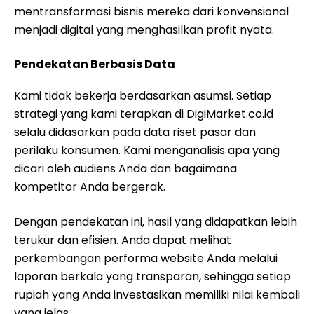
mentransformasi bisnis mereka dari konvensional
menjadi digital yang menghasilkan profit nyata.
Pendekatan Berbasis Data
Kami tidak bekerja berdasarkan asumsi. Setiap
strategi yang kami terapkan di DigiMarket.co.id
selalu didasarkan pada data riset pasar dan
perilaku konsumen. Kami menganalisis apa yang
dicari oleh audiens Anda dan bagaimana
kompetitor Anda bergerak.
Dengan pendekatan ini, hasil yang didapatkan lebih
terukur dan efisien. Anda dapat melihat
perkembangan performa website Anda melalui
laporan berkala yang transparan, sehingga setiap
rupiah yang Anda investasikan memiliki nilai kembali
yang jelas.