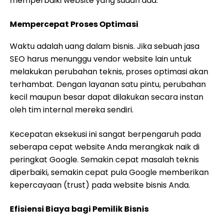
memperbaiki website yang sudah ada.
Mempercepat Proses Optimasi
Waktu adalah uang dalam bisnis. Jika sebuah jasa
SEO harus menunggu vendor website lain untuk
melakukan perubahan teknis, proses optimasi akan
terhambat. Dengan layanan satu pintu, perubahan
kecil maupun besar dapat dilakukan secara instan
oleh tim internal mereka sendiri.
Kecepatan eksekusi ini sangat berpengaruh pada
seberapa cepat website Anda merangkak naik di
peringkat Google. Semakin cepat masalah teknis
diperbaiki, semakin cepat pula Google memberikan
kepercayaan (trust) pada website bisnis Anda.
Efisiensi Biaya bagi Pemilik Bisnis