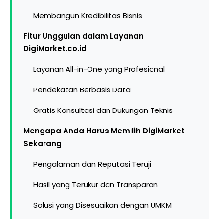
Membangun Kredibilitas Bisnis
Fitur Unggulan dalam Layanan
DigiMarket.co.id
Layanan All-in-One yang Profesional
Pendekatan Berbasis Data
Gratis Konsultasi dan Dukungan Teknis
Mengapa Anda Harus Memilih DigiMarket
Sekarang
Pengalaman dan Reputasi Teruji
Hasil yang Terukur dan Transparan
Solusi yang Disesuaikan dengan UMKM