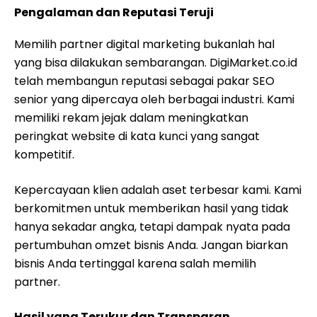
Pengalaman dan Reputasi Teruji
Memilih partner digital marketing bukanlah hal
yang bisa dilakukan sembarangan. DigiMarket.co.id
telah membangun reputasi sebagai pakar SEO
senior yang dipercaya oleh berbagai industri. Kami
memiliki rekam jejak dalam meningkatkan
peringkat website di kata kunci yang sangat
kompetitif.
Kepercayaan klien adalah aset terbesar kami. Kami
berkomitmen untuk memberikan hasil yang tidak
hanya sekadar angka, tetapi dampak nyata pada
pertumbuhan omzet bisnis Anda. Jangan biarkan
bisnis Anda tertinggal karena salah memilih
partner.
Hasil yang Terukur dan Transparan