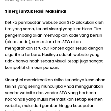
Sinergi untuk Hasil Maksimal
Ketika pembuatan website dan SEO dilakukan oleh
tim yang sama, terjadi sinergi yang luar biasa. Tim
pengembang akan menyiapkan kode yang bersih
(clean code), sementara tim SEO akan
mengarahkan struktur konten agar sesuai dengan
algoritma terbaru. Hasilnya adalah website yang
tidak hanya indah secara visual, tetapi juga sangat
kompetitif di mesin pencari.
Sinergi ini meminimalkan risiko terjadinya kesalahan
teknis yang sering muncul jika Anda menggunakan
vendor website dan vendor SEO yang berbeda.
Koordinasi yang mulus memastikan setiap elemen
website, mulai dari gambar hingga kecepatan