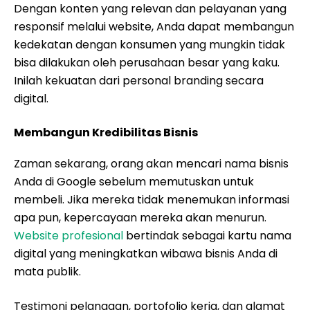
Dengan konten yang relevan dan pelayanan yang
responsif melalui website, Anda dapat membangun
kedekatan dengan konsumen yang mungkin tidak
bisa dilakukan oleh perusahaan besar yang kaku.
Inilah kekuatan dari personal branding secara
digital.
Membangun Kredibilitas Bisnis
Zaman sekarang, orang akan mencari nama bisnis
Anda di Google sebelum memutuskan untuk
membeli. Jika mereka tidak menemukan informasi
apa pun, kepercayaan mereka akan menurun.
Website profesional
bertindak sebagai kartu nama
digital yang meningkatkan wibawa bisnis Anda di
mata publik.
Testimoni pelanggan, portofolio kerja, dan alamat