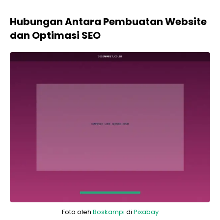
Hubungan Antara Pembuatan Website
dan Optimasi SEO
Foto oleh
Boskampi
di
Pixabay