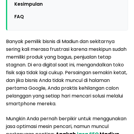
Kesimpulan
FAQ
Banyak pemilik bisnis di Madiun dan sekitarnya
sering kali merasa frustrasi karena meskipun sudah
memiliki produk yang bagus, penjualan tetap
stagnan. Di era digital saat ini, mengandalkan toko
fisik saja tidak lagi cukup. Persaingan semakin ketat,
dan jika bisnis Anda tidak muncul di halaman
pertama Google, Anda praktis kehilangan calon
pelanggan yang setiap hari mencari solusi melalui
smartphone mereka.
Mungkin Anda pernah berpikir untuk menggunakan
jasa optimasi mesin pencari, namun muncul