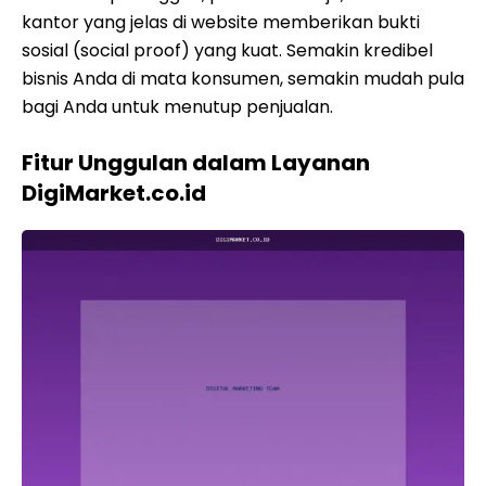
kantor yang jelas di website memberikan bukti
sosial (social proof) yang kuat. Semakin kredibel
bisnis Anda di mata konsumen, semakin mudah pula
bagi Anda untuk menutup penjualan.
Fitur Unggulan dalam Layanan
DigiMarket.co.id