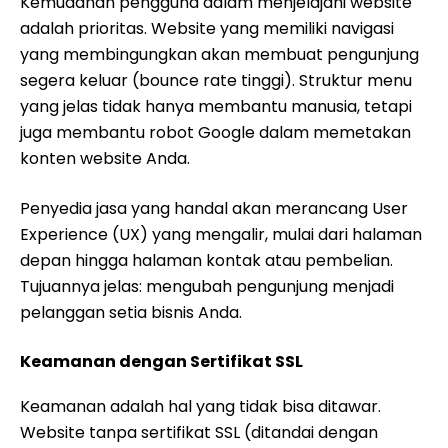
Kemudahan pengguna dalam menjelajahi website
adalah prioritas. Website yang memiliki navigasi
yang membingungkan akan membuat pengunjung
segera keluar (bounce rate tinggi). Struktur menu
yang jelas tidak hanya membantu manusia, tetapi
juga membantu robot Google dalam memetakan
konten website Anda.
Penyedia jasa yang handal akan merancang User
Experience (UX) yang mengalir, mulai dari halaman
depan hingga halaman kontak atau pembelian.
Tujuannya jelas: mengubah pengunjung menjadi
pelanggan setia bisnis Anda.
Keamanan dengan Sertifikat SSL
Keamanan adalah hal yang tidak bisa ditawar.
Website tanpa sertifikat SSL (ditandai dengan