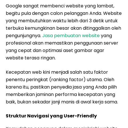
Google sangat membenci website yang lambat,
begitu pula dengan calon pelanggan Anda. Website
yang membutuhkan waktu lebih dari 3 detik untuk
terbuka kemungkinan besar akan ditinggalkan oleh
pengunjungnya.
Jasa pembuatan website
yang
profesional akan memastikan penggunaan server
yang cepat dan optimasi aset gambar agar
website terasa ringan.
Kecepatan web kini menjadi salah satu faktor
penentu peringkat (ranking factor) utama. Oleh
karena itu, pastikan penyedia jasa yang Anda pilih
memberikan jaminan performa kecepatan yang
baik, bukan sekadar janji manis di awal kerja sama.
Struktur Navigasi yang User-Friendly