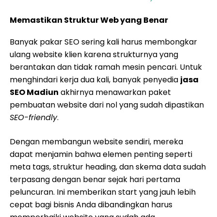
Memastikan Struktur Web yang Benar
Banyak pakar SEO sering kali harus membongkar
ulang website klien karena strukturnya yang
berantakan dan tidak ramah mesin pencari. Untuk
menghindari kerja dua kali, banyak penyedia
jasa
SEO Madiun
akhirnya menawarkan paket
pembuatan website dari nol yang sudah dipastikan
SEO-friendly
.
Dengan membangun website sendiri, mereka
dapat menjamin bahwa elemen penting seperti
meta tags, struktur heading, dan skema data sudah
terpasang dengan benar sejak hari pertama
peluncuran. Ini memberikan start yang jauh lebih
cepat bagi bisnis Anda dibandingkan harus