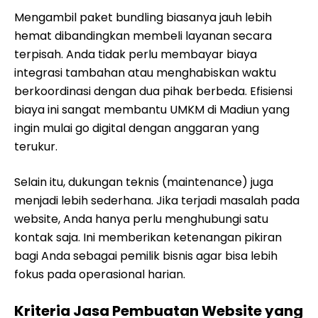
Mengambil paket bundling biasanya jauh lebih
hemat dibandingkan membeli layanan secara
terpisah. Anda tidak perlu membayar biaya
integrasi tambahan atau menghabiskan waktu
berkoordinasi dengan dua pihak berbeda. Efisiensi
biaya ini sangat membantu UMKM di Madiun yang
ingin mulai go digital dengan anggaran yang
terukur.
Selain itu, dukungan teknis (maintenance) juga
menjadi lebih sederhana. Jika terjadi masalah pada
website, Anda hanya perlu menghubungi satu
kontak saja. Ini memberikan ketenangan pikiran
bagi Anda sebagai pemilik bisnis agar bisa lebih
fokus pada operasional harian.
Kriteria Jasa Pembuatan Website yang