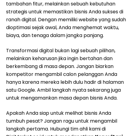
tambahan fitur, melainkan sebuah kebutuhan
strategis untuk memastikan bisnis Anda sukses di
ranah digital. Dengan memiliki website yang sudah
dioptimasi sejak awal, Anda menghemat waktu,
biaya, dan tenaga dalam jangka panjang.
Transformasi digital bukan lagi sebuah pilihan,
melainkan keharusan jika ingin bertahan dan
berkembang di masa depan. Jangan biarkan
kompetitor mengambil calon pelanggan Anda
hanya karena mereka lebih dulu hadir di halaman
satu Google. Ambil langkah nyata sekarang juga
untuk mengamankan masa depan bisnis Anda.
Apakah Anda siap untuk melihat bisnis Anda
tumbuh pesat? Jangan ragu untuk mengambil
langkah pertama. Hubungi tim ahli kami di