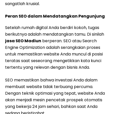
sangatlah krusial.
Peran SEO dalam Mendatangkan Pengunjung
Setelah rumah digital Anda berdiri kokoh, tugas
berikutnya adalah mendatangkan tamu. Di sinilah
jasa SEO Madiun
berperan. SEO atau Search
Engine Optimization adalah serangkaian proses
untuk memastikan website Anda muncul di posisi
teratas saat seseorang mengetikkan kata kunci
tertentu yang relevan dengan bisnis Anda.
SEO memastikan bahwa investasi Anda dalam
membuat website tidak terbuang percuma.
Dengan teknik optimasi yang tepat, website Anda
akan menjadi mesin pencetak prospek otomatis
yang bekerja 24 jam sehari, bahkan saat Anda
sedang beristirahat.