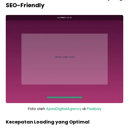
SEO-Friendly
Foto oleh
ApexDigitalAgency
di
Pixabay
Kecepatan Loading yang Optimal