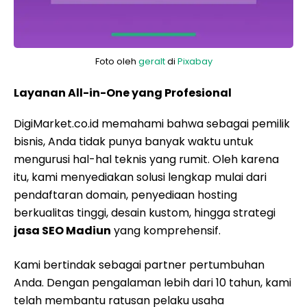
Foto oleh
geralt
di
Pixabay
Layanan All-in-One yang Profesional
DigiMarket.co.id memahami bahwa sebagai pemilik
bisnis, Anda tidak punya banyak waktu untuk
mengurusi hal-hal teknis yang rumit. Oleh karena
itu, kami menyediakan solusi lengkap mulai dari
pendaftaran domain, penyediaan hosting
berkualitas tinggi, desain kustom, hingga strategi
jasa SEO Madiun
yang komprehensif.
Kami bertindak sebagai partner pertumbuhan
Anda. Dengan pengalaman lebih dari 10 tahun, kami
telah membantu ratusan pelaku usaha