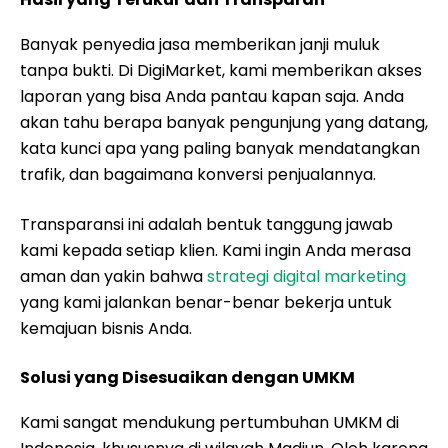
Banyak penyedia jasa memberikan janji muluk
tanpa bukti. Di DigiMarket, kami memberikan akses
laporan yang bisa Anda pantau kapan saja. Anda
akan tahu berapa banyak pengunjung yang datang,
kata kunci apa yang paling banyak mendatangkan
trafik, dan bagaimana konversi penjualannya.
Transparansi ini adalah bentuk tanggung jawab
kami kepada setiap klien. Kami ingin Anda merasa
aman dan yakin bahwa
strategi digital marketing
yang kami jalankan benar-benar bekerja untuk
kemajuan bisnis Anda.
Solusi yang Disesuaikan dengan UMKM
Kami sangat mendukung pertumbuhan UMKM di