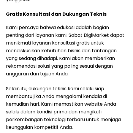
Gratis Konsultasi dan Dukungan Teknis
Kami percaya bahwa edukasi adalah bagian
penting dari layanan kami. Sobat DigiMarket dapat
menikmati layanan konsultasi gratis untuk
mendiskusikan kebutuhan bisnis dan tantangan
yang sedang dihadapi. Kami akan memberikan
rekomendasi solusi yang paling sesuai dengan
anggaran dan tujuan Anda.
Selain itu, dukungan teknis kami selalu siap
membantu jika Anda mengalami kendala di
kemudian hari. Kami memastikan website Anda
selalu dalam kondisi prima dan mengikuti
perkembangan teknologi terbaru untuk menjaga
keunggulan kompetitif Anda.