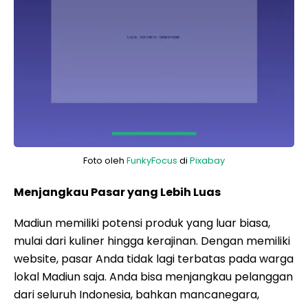
Foto oleh
FunkyFocus
di
Pixabay
Menjangkau Pasar yang Lebih Luas
Madiun memiliki potensi produk yang luar biasa,
mulai dari kuliner hingga kerajinan. Dengan memiliki
website, pasar Anda tidak lagi terbatas pada warga
lokal Madiun saja. Anda bisa menjangkau pelanggan
dari seluruh Indonesia, bahkan mancanegara,