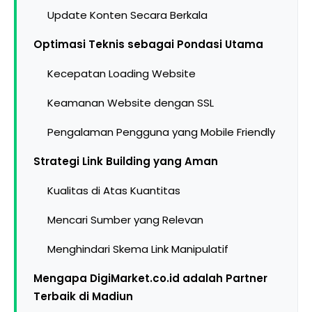
Update Konten Secara Berkala
Optimasi Teknis sebagai Pondasi Utama
Kecepatan Loading Website
Keamanan Website dengan SSL
Pengalaman Pengguna yang Mobile Friendly
Strategi Link Building yang Aman
Kualitas di Atas Kuantitas
Mencari Sumber yang Relevan
Menghindari Skema Link Manipulatif
Mengapa DigiMarket.co.id adalah Partner
Terbaik di Madiun