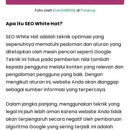
Foto oleh
Eren098566
di
Pixabay
Apa itu SEO White Hat?
SEO White Hat adalah teknik optimasi yang
sepenuhnya mematuhi pedoman dan aturan yang
ditetapkan oleh mesin pencari seperti Google.
Teknik ini fokus pada pemberian nilai tambah
kepada pengguna melalui konten yang relevan dan
pengalaman pengguna yang baik. Dengan
mengikuti aturan ini, website Anda akan dianggap
sebagai sumber informasi yang terpercaya.
Dalam jangka panjang, menggunakan teknik yang
legal ini jauh lebih aman karena website Anda tidak
akan terpengaruh secara negatif oleh pembaruan
algoritma Google yang sering terjadi. Ini adalah