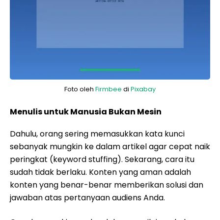
Foto oleh
Firmbee
di
Pixabay
Menulis untuk Manusia Bukan Mesin
Dahulu, orang sering memasukkan kata kunci
sebanyak mungkin ke dalam artikel agar cepat naik
peringkat (keyword stuffing). Sekarang, cara itu
sudah tidak berlaku. Konten yang aman adalah
konten yang benar-benar memberikan solusi dan
jawaban atas pertanyaan audiens Anda.