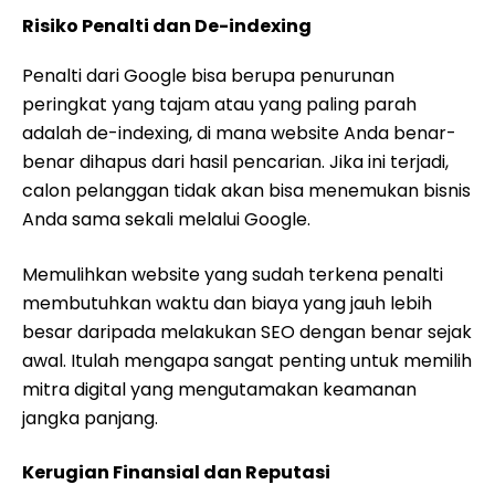
Risiko Penalti dan De-indexing
Penalti dari Google bisa berupa penurunan
peringkat yang tajam atau yang paling parah
adalah de-indexing, di mana website Anda benar-
benar dihapus dari hasil pencarian. Jika ini terjadi,
calon pelanggan tidak akan bisa menemukan bisnis
Anda sama sekali melalui Google.
Memulihkan website yang sudah terkena penalti
membutuhkan waktu dan biaya yang jauh lebih
besar daripada melakukan SEO dengan benar sejak
awal. Itulah mengapa sangat penting untuk memilih
mitra digital yang mengutamakan keamanan
jangka panjang.
Kerugian Finansial dan Reputasi