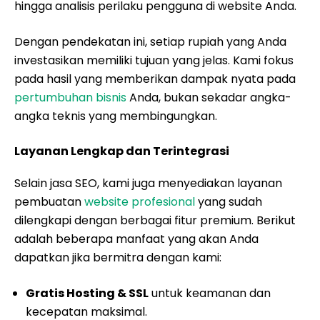
hingga analisis perilaku pengguna di website Anda.
Dengan pendekatan ini, setiap rupiah yang Anda
investasikan memiliki tujuan yang jelas. Kami fokus
pada hasil yang memberikan dampak nyata pada
pertumbuhan bisnis
Anda, bukan sekadar angka-
angka teknis yang membingungkan.
Layanan Lengkap dan Terintegrasi
Selain jasa SEO, kami juga menyediakan layanan
pembuatan
website profesional
yang sudah
dilengkapi dengan berbagai fitur premium. Berikut
adalah beberapa manfaat yang akan Anda
dapatkan jika bermitra dengan kami:
Gratis Hosting & SSL
untuk keamanan dan
kecepatan maksimal.