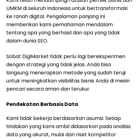
Kami telah mendampingi ratusan pemilik bisnis dan
UMKM di seluruh Indonesia untuk bertransformasi
ke ranah digital. Pengalaman panjang ini
memberikan kami pemahaman mendalam
tentang apa yang berhasil dan apa yang tidak
dalam dunia SEO.
Sobat DigiMarket tidak perlu lagi bereksperimen
dengan strategi yang tidak jelas. Anda bisa
langsung menerapkan metode yang sudah teruji
untuk meningkatkan visibilitas bisnis Anda di mesin
pencari secara aman dan terukur.
Pendekatan Berbasis Data
Kami tidak bekerja berdasarkan asumsi. Setiap
tindakan yang kami ambil didasarkan pada analisis
data yang akurat, mulai dari riset kompetitor