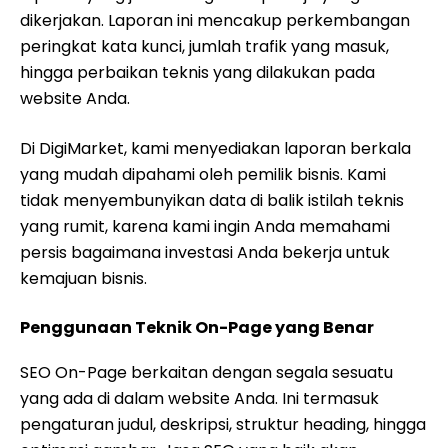
dikerjakan. Laporan ini mencakup perkembangan
peringkat kata kunci, jumlah trafik yang masuk,
hingga perbaikan teknis yang dilakukan pada
website Anda.
Di DigiMarket, kami menyediakan laporan berkala
yang mudah dipahami oleh pemilik bisnis. Kami
tidak menyembunyikan data di balik istilah teknis
yang rumit, karena kami ingin Anda memahami
persis bagaimana investasi Anda bekerja untuk
kemajuan bisnis.
Penggunaan Teknik On-Page yang Benar
SEO On-Page berkaitan dengan segala sesuatu
yang ada di dalam website Anda. Ini termasuk
pengaturan judul, deskripsi, struktur heading, hingga