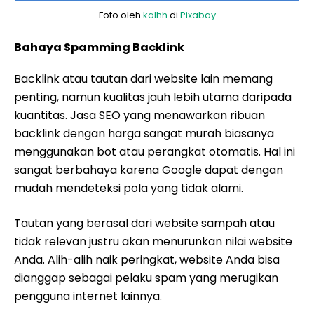
Foto oleh
kalhh
di
Pixabay
Bahaya Spamming Backlink
Backlink atau tautan dari website lain memang
penting, namun kualitas jauh lebih utama daripada
kuantitas. Jasa SEO yang menawarkan ribuan
backlink dengan harga sangat murah biasanya
menggunakan bot atau perangkat otomatis. Hal ini
sangat berbahaya karena Google dapat dengan
mudah mendeteksi pola yang tidak alami.
Tautan yang berasal dari website sampah atau
tidak relevan justru akan menurunkan nilai website
Anda. Alih-alih naik peringkat, website Anda bisa
dianggap sebagai pelaku spam yang merugikan
pengguna internet lainnya.