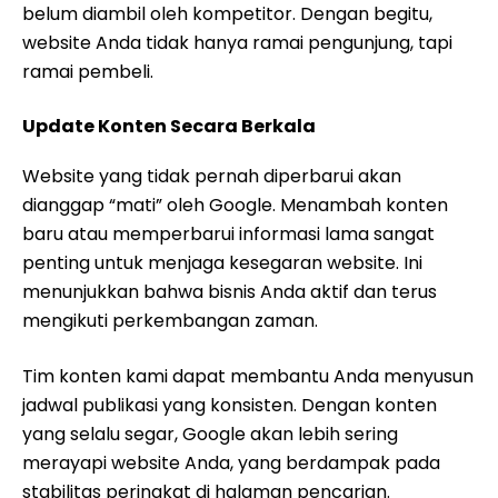
belum diambil oleh kompetitor. Dengan begitu,
website Anda tidak hanya ramai pengunjung, tapi
ramai pembeli.
Update Konten Secara Berkala
Website yang tidak pernah diperbarui akan
dianggap “mati” oleh Google. Menambah konten
baru atau memperbarui informasi lama sangat
penting untuk menjaga kesegaran website. Ini
menunjukkan bahwa bisnis Anda aktif dan terus
mengikuti perkembangan zaman.
Tim konten kami dapat membantu Anda menyusun
jadwal publikasi yang konsisten. Dengan konten
yang selalu segar, Google akan lebih sering
merayapi website Anda, yang berdampak pada
stabilitas peringkat di halaman pencarian.