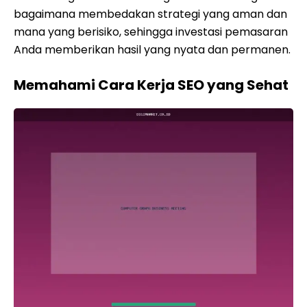
bagaimana membedakan strategi yang aman dan
mana yang berisiko, sehingga investasi pemasaran
Anda memberikan hasil yang nyata dan permanen.
Memahami Cara Kerja SEO yang Sehat