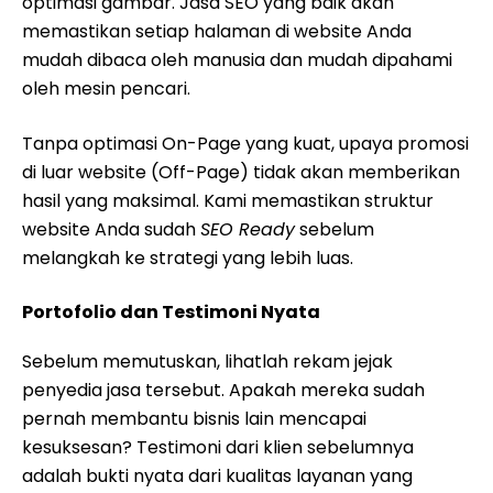
optimasi gambar. Jasa SEO yang baik akan
memastikan setiap halaman di website Anda
mudah dibaca oleh manusia dan mudah dipahami
oleh mesin pencari.
Tanpa optimasi On-Page yang kuat, upaya promosi
di luar website (Off-Page) tidak akan memberikan
hasil yang maksimal. Kami memastikan struktur
website Anda sudah
SEO Ready
sebelum
melangkah ke strategi yang lebih luas.
Portofolio dan Testimoni Nyata
Sebelum memutuskan, lihatlah rekam jejak
penyedia jasa tersebut. Apakah mereka sudah
pernah membantu bisnis lain mencapai
kesuksesan? Testimoni dari klien sebelumnya
adalah bukti nyata dari kualitas layanan yang