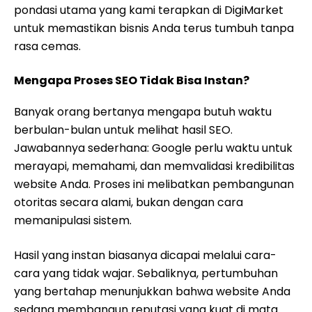
pondasi utama yang kami terapkan di DigiMarket
untuk memastikan bisnis Anda terus tumbuh tanpa
rasa cemas.
Mengapa Proses SEO Tidak Bisa Instan?
Banyak orang bertanya mengapa butuh waktu
berbulan-bulan untuk melihat hasil SEO.
Jawabannya sederhana: Google perlu waktu untuk
merayapi, memahami, dan memvalidasi kredibilitas
website Anda. Proses ini melibatkan pembangunan
otoritas secara alami, bukan dengan cara
memanipulasi sistem.
Hasil yang instan biasanya dicapai melalui cara-
cara yang tidak wajar. Sebaliknya, pertumbuhan
yang bertahap menunjukkan bahwa website Anda
sedang membangun reputasi yang kuat di mata