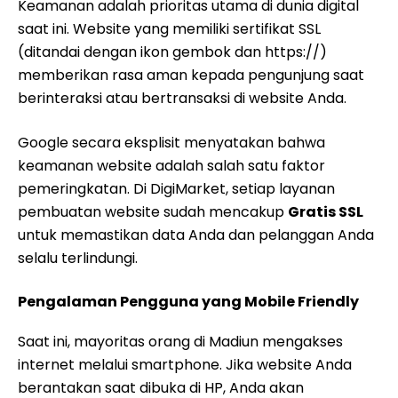
Keamanan adalah prioritas utama di dunia digital
saat ini. Website yang memiliki sertifikat SSL
(ditandai dengan ikon gembok dan https://)
memberikan rasa aman kepada pengunjung saat
berinteraksi atau bertransaksi di website Anda.
Google secara eksplisit menyatakan bahwa
keamanan website adalah salah satu faktor
pemeringkatan. Di DigiMarket, setiap layanan
pembuatan website sudah mencakup
Gratis SSL
untuk memastikan data Anda dan pelanggan Anda
selalu terlindungi.
Pengalaman Pengguna yang Mobile Friendly
Saat ini, mayoritas orang di Madiun mengakses
internet melalui smartphone. Jika website Anda
berantakan saat dibuka di HP, Anda akan