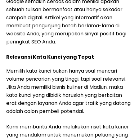
Google semakin cerdas dalam menilai apakah
sebuah tulisan bermanfaat atau hanya sekadar
sampah digital. Artikel yang informatif akan
membuat pengunjung betah berlama-lama di
website Anda, yang merupakan sinyal positif bagi
peringkat SEO Anda.
Relevansi Kata Kunci yang Tepat
Memilih kata kunci bukan hanya soal mencari
volume pencarian yang tinggi, tapi soal relevansi.
Jika Anda memiliki bisnis kuliner di Madiun, maka
kata kunci yang dibidik haruslah yang berkaitan
erat dengan layanan Anda agar trafik yang datang
adalah calon pembeli potensial.
Kami membantu Anda melakukan riset kata kunci
yang mendalam untuk menemukan peluang yang