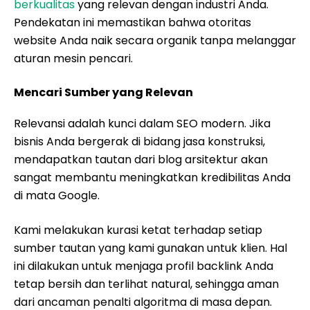
berkualitas
yang relevan dengan industri Anda.
Pendekatan ini memastikan bahwa otoritas
website Anda naik secara organik tanpa melanggar
aturan mesin pencari.
Mencari Sumber yang Relevan
Relevansi adalah kunci dalam SEO modern. Jika
bisnis Anda bergerak di bidang jasa konstruksi,
mendapatkan tautan dari blog arsitektur akan
sangat membantu meningkatkan kredibilitas Anda
di mata Google.
Kami melakukan kurasi ketat terhadap setiap
sumber tautan yang kami gunakan untuk klien. Hal
ini dilakukan untuk menjaga profil backlink Anda
tetap bersih dan terlihat natural, sehingga aman
dari ancaman penalti algoritma di masa depan.