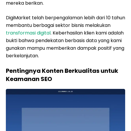
mereka berikan.
DigiMarket telah berpengalaman lebih dari 10 tahun
membantu berbagai sektor bisnis melakukan
transformasi digital
. Keberhasilan klien kami adalah
bukti bahwa pendekatan berbasis data yang kami
gunakan mampu memberikan dampak positif yang
berkelanjutan.
Pentingnya Konten Berkualitas untuk
Keamanan SEO