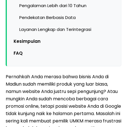
Pengalaman Lebih dari 10 Tahun
Pendekatan Berbasis Data
Layanan Lengkap dan Terintegrasi
Kesimpulan
FAQ
Pernahkah Anda merasa bahwa bisnis Anda di
Madiun sudah memiliki produk yang luar biasa,
namun website Anda justru sepi pengunjung? Atau
mungkin Anda sudah mencoba berbagai cara
promosi online, tetapi posisi website Anda di Google
tidak kunjung naik ke halaman pertama. Masalah ini
sering kali membuat pemilik UMKM merasa frustrasi