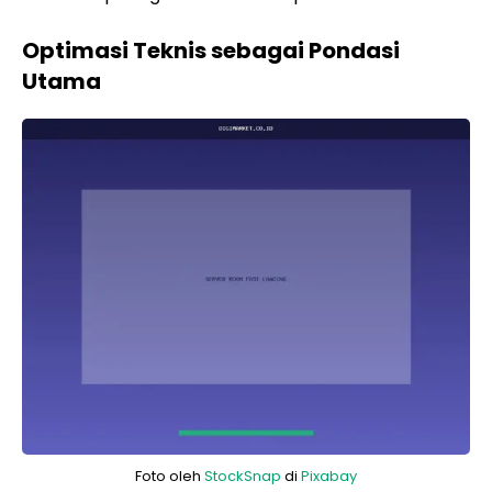
Optimasi Teknis sebagai Pondasi
Utama
Foto oleh
StockSnap
di
Pixabay