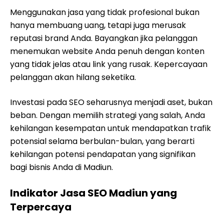
Menggunakan jasa yang tidak profesional bukan
hanya membuang uang, tetapi juga merusak
reputasi brand Anda. Bayangkan jika pelanggan
menemukan website Anda penuh dengan konten
yang tidak jelas atau link yang rusak. Kepercayaan
pelanggan akan hilang seketika.
Investasi pada SEO seharusnya menjadi aset, bukan
beban. Dengan memilih strategi yang salah, Anda
kehilangan kesempatan untuk mendapatkan trafik
potensial selama berbulan-bulan, yang berarti
kehilangan potensi pendapatan yang signifikan
bagi bisnis Anda di Madiun.
Indikator Jasa SEO Madiun yang
Terpercaya