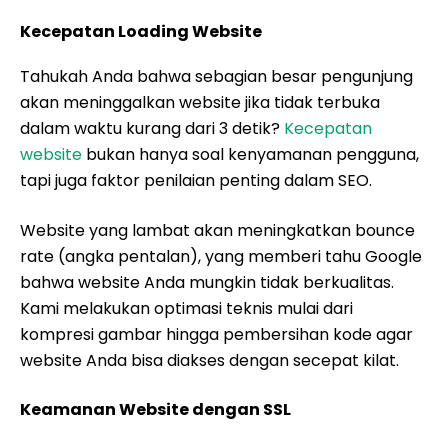
Kecepatan Loading Website
Tahukah Anda bahwa sebagian besar pengunjung
akan meninggalkan website jika tidak terbuka
dalam waktu kurang dari 3 detik?
Kecepatan
website
bukan hanya soal kenyamanan pengguna,
tapi juga faktor penilaian penting dalam SEO.
Website yang lambat akan meningkatkan bounce
rate (angka pentalan), yang memberi tahu Google
bahwa website Anda mungkin tidak berkualitas.
Kami melakukan optimasi teknis mulai dari
kompresi gambar hingga pembersihan kode agar
website Anda bisa diakses dengan secepat kilat.
Keamanan Website dengan SSL