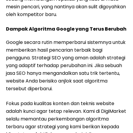
mesin pencari, yang nantinya akan sulit digoyahkan
oleh kompetitor baru.
Dampak Algoritma Google yang Terus Berubah
Google secara rutin memperbarui sistemnya untuk
memberikan hasil pencarian terbaik bagi
pengguna. Strategi SEO yang aman adalah strategi
yang adaptif terhadap perubahan ini. Jika sebuah
jasa SEO hanya mengandalkan satu trik tertentu,
website Anda berisiko anjlok saat algoritma
tersebut diperbarui.
Fokus pada kualitas konten dan teknis website
adalah kunci agar tetap relevan. Kami di DigiMarket
selalu memantau perkembangan algoritma
terbaru agar strategi yang kami berikan kepada