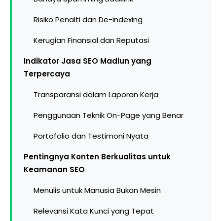
Risiko Penalti dan De-indexing
Kerugian Finansial dan Reputasi
Indikator Jasa SEO Madiun yang
Terpercaya
Transparansi dalam Laporan Kerja
Penggunaan Teknik On-Page yang Benar
Portofolio dan Testimoni Nyata
Pentingnya Konten Berkualitas untuk
Keamanan SEO
Menulis untuk Manusia Bukan Mesin
Relevansi Kata Kunci yang Tepat