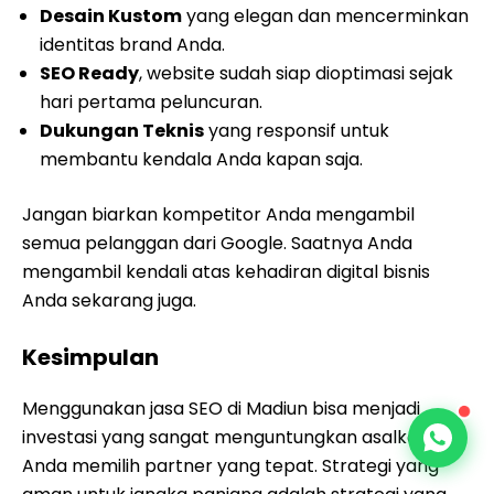
Desain Kustom
yang elegan dan mencerminkan
identitas brand Anda.
SEO Ready
, website sudah siap dioptimasi sejak
hari pertama peluncuran.
Dukungan Teknis
yang responsif untuk
membantu kendala Anda kapan saja.
Jangan biarkan kompetitor Anda mengambil
semua pelanggan dari Google. Saatnya Anda
mengambil kendali atas kehadiran digital bisnis
Anda sekarang juga.
Kesimpulan
Menggunakan jasa SEO di Madiun bisa menjadi
investasi yang sangat menguntungkan asalkan
Anda memilih partner yang tepat. Strategi yang