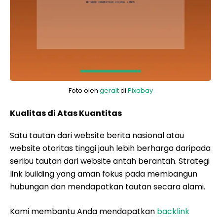
Foto oleh
geralt
di
Pixabay
Kualitas di Atas Kuantitas
Satu tautan dari website berita nasional atau
website otoritas tinggi jauh lebih berharga daripada
seribu tautan dari website antah berantah. Strategi
link building yang aman fokus pada membangun
hubungan dan mendapatkan tautan secara alami.
Kami membantu Anda mendapatkan
backlink