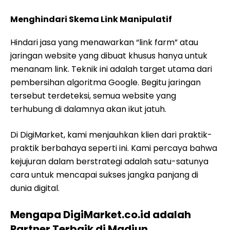
Menghindari Skema Link Manipulatif
Hindari jasa yang menawarkan “link farm” atau
jaringan website yang dibuat khusus hanya untuk
menanam link. Teknik ini adalah target utama dari
pembersihan algoritma Google. Begitu jaringan
tersebut terdeteksi, semua website yang
terhubung di dalamnya akan ikut jatuh.
Di DigiMarket, kami menjauhkan klien dari praktik-
praktik berbahaya seperti ini. Kami percaya bahwa
kejujuran dalam berstrategi adalah satu-satunya
cara untuk mencapai sukses jangka panjang di
dunia digital.
Mengapa DigiMarket.co.id adalah
Partner Terbaik di Madiun