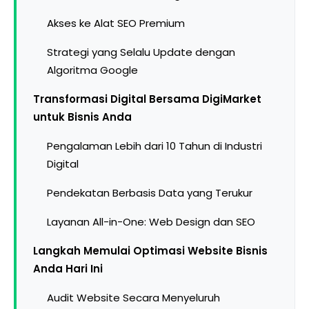
Akses ke Alat SEO Premium
Strategi yang Selalu Update dengan
Algoritma Google
Transformasi Digital Bersama DigiMarket
untuk Bisnis Anda
Pengalaman Lebih dari 10 Tahun di Industri
Digital
Pendekatan Berbasis Data yang Terukur
Layanan All-in-One: Web Design dan SEO
Langkah Memulai Optimasi Website Bisnis
Anda Hari Ini
Audit Website Secara Menyeluruh