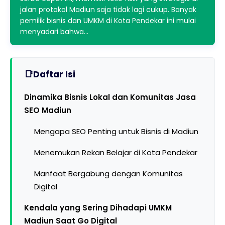
jalan protokol Madiun saja tidak lagi cukup. Banyak
pemilik bisnis dan UMKM di Kota Pendekar ini mulai
menyadari bahwa…
Daftar Isi
Dinamika Bisnis Lokal dan Komunitas Jasa
SEO Madiun
Mengapa SEO Penting untuk Bisnis di Madiun
Menemukan Rekan Belajar di Kota Pendekar
Manfaat Bergabung dengan Komunitas
Digital
Kendala yang Sering Dihadapi UMKM
Madiun Saat Go Digital