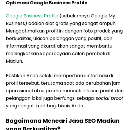
Optimasi Google Business Profile
Google Business Profile
(sebelumnya Google My
Business) adalah alat gratis yang sangat ampuh.
Mengoptimalkan profil ini dengan foto produk yang
berkualitas, ulasan pelanggan yang positif, dan
informasi yang akurat akan sangat membantu
meningkatkan kepercayaan calon pembeli di
Madiun.
Pastikan Anda selalu memperbarui informasi di
profil tersebut, terutama saat ada perubahan jam
operasional atau promo menarik. Ulasan positif dari
pelanggan lokal juga berfungsi sebagai
social proof
yang sangat kuat bagi bisnis Anda.
Bagaimana Mencari Jasa SEO Madiun
yang Berkualitas?