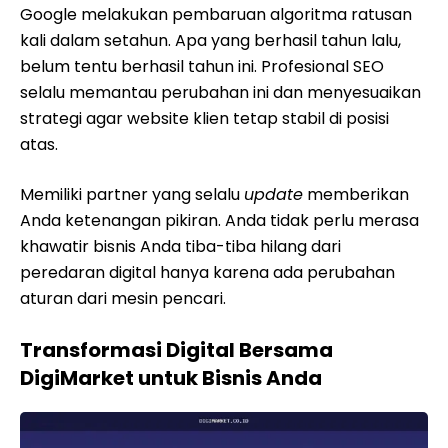
Google melakukan pembaruan algoritma ratusan
kali dalam setahun. Apa yang berhasil tahun lalu,
belum tentu berhasil tahun ini. Profesional SEO
selalu memantau perubahan ini dan menyesuaikan
strategi agar website klien tetap stabil di posisi
atas.
Memiliki partner yang selalu
update
memberikan
Anda ketenangan pikiran. Anda tidak perlu merasa
khawatir bisnis Anda tiba-tiba hilang dari
peredaran digital hanya karena ada perubahan
aturan dari mesin pencari.
Transformasi Digital Bersama
DigiMarket untuk Bisnis Anda