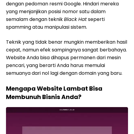
dengan pedoman resmi Google. Hindari mereka
yang menjanjikan posisi nomor satu dalam
semalam dengan teknik
Black Hat
seperti
spamming atau manipulasi sistem.
Teknik yang tidak benar mungkin memberikan hasil
cepat, namun efek sampingnya sangat berbahaya.
Website Anda bisa dihapus permanen dari mesin
pencari, yang berarti Anda harus memulai
semuanya dari nol lagi dengan domain yang baru.
Mengapa Website Lambat Bisa
Membunuh Bisnis Anda?