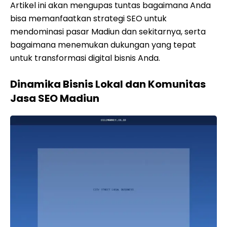
Artikel ini akan mengupas tuntas bagaimana Anda
bisa memanfaatkan strategi SEO untuk
mendominasi pasar Madiun dan sekitarnya, serta
bagaimana menemukan dukungan yang tepat
untuk transformasi digital bisnis Anda.
Dinamika Bisnis Lokal dan Komunitas
Jasa SEO Madiun