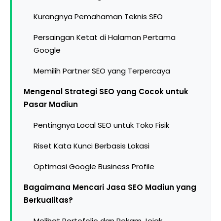
Kurangnya Pemahaman Teknis SEO
Persaingan Ketat di Halaman Pertama
Google
Memilih Partner SEO yang Terpercaya
Mengenal Strategi SEO yang Cocok untuk
Pasar Madiun
Pentingnya Local SEO untuk Toko Fisik
Riset Kata Kunci Berbasis Lokasi
Optimasi Google Business Profile
Bagaimana Mencari Jasa SEO Madiun yang
Berkualitas?
Melihat Portofolio dan Rekam Jejak