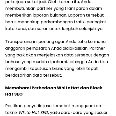
pekerjaan sekali jadi. Oleh karena itu, Anda
membutuhkan partner yang transparan dalam
memberikan laporan bulanan. Laporan tersebut
harus mencakup perkembangan trafik, peringkat
kata kunci, dan saran untuk langkah selanjutnya.
Transparansi ini penting agar Anda tahu ke mana
anggaran pemasaran Anda dialokasikan. Partner
yang baik akan menjelaskan data tersebut dengan
bahasa yang mudah dipahami, sehingga Anda bisa
mengambil keputusan bisnis yang lebih tepat
berdasarkan data tersebut.
Memahami Perbedaan White Hat dan Black
Hat SEO
Pastikan penyedia jasa tersebut menggunakan
teknik
White Hat SEO
, yaitu cara-cara yang sesuai