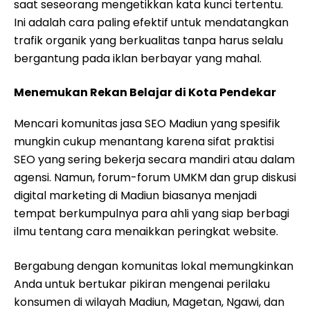
saat seseorang mengetikkan kata kunci tertentu.
Ini adalah cara paling efektif untuk mendatangkan
trafik organik yang berkualitas tanpa harus selalu
bergantung pada iklan berbayar yang mahal.
Menemukan Rekan Belajar di Kota Pendekar
Mencari komunitas jasa SEO Madiun yang spesifik
mungkin cukup menantang karena sifat praktisi
SEO yang sering bekerja secara mandiri atau dalam
agensi. Namun, forum-forum UMKM dan grup diskusi
digital marketing di Madiun biasanya menjadi
tempat berkumpulnya para ahli yang siap berbagi
ilmu tentang cara menaikkan peringkat website.
Bergabung dengan komunitas lokal memungkinkan
Anda untuk bertukar pikiran mengenai perilaku
konsumen di wilayah Madiun, Magetan, Ngawi, dan