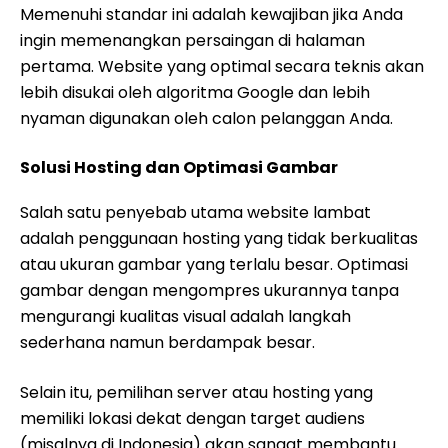
Memenuhi standar ini adalah kewajiban jika Anda
ingin memenangkan persaingan di halaman
pertama. Website yang optimal secara teknis akan
lebih disukai oleh algoritma Google dan lebih
nyaman digunakan oleh calon pelanggan Anda.
Solusi Hosting dan Optimasi Gambar
Salah satu penyebab utama website lambat
adalah penggunaan hosting yang tidak berkualitas
atau ukuran gambar yang terlalu besar. Optimasi
gambar dengan mengompres ukurannya tanpa
mengurangi kualitas visual adalah langkah
sederhana namun berdampak besar.
Selain itu, pemilihan server atau hosting yang
memiliki lokasi dekat dengan target audiens
(misalnya di Indonesia) akan sangat membantu