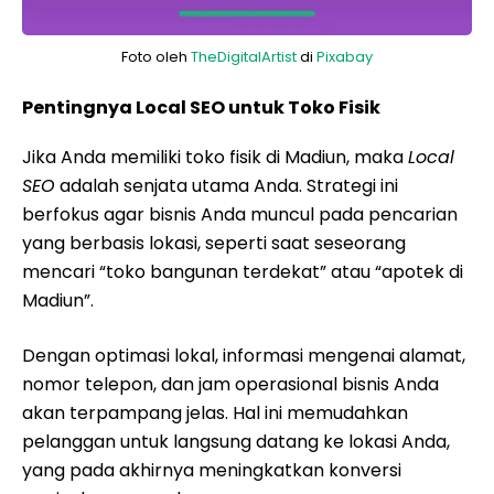
Foto oleh
TheDigitalArtist
di
Pixabay
Pentingnya Local SEO untuk Toko Fisik
Jika Anda memiliki toko fisik di Madiun, maka
Local
SEO
adalah senjata utama Anda. Strategi ini
berfokus agar bisnis Anda muncul pada pencarian
yang berbasis lokasi, seperti saat seseorang
mencari “toko bangunan terdekat” atau “apotek di
Madiun”.
Dengan optimasi lokal, informasi mengenai alamat,
nomor telepon, dan jam operasional bisnis Anda
akan terpampang jelas. Hal ini memudahkan
pelanggan untuk langsung datang ke lokasi Anda,
yang pada akhirnya meningkatkan konversi