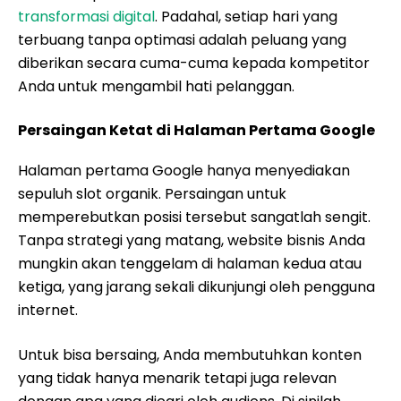
transformasi digital
. Padahal, setiap hari yang
terbuang tanpa optimasi adalah peluang yang
diberikan secara cuma-cuma kepada kompetitor
Anda untuk mengambil hati pelanggan.
Persaingan Ketat di Halaman Pertama Google
Halaman pertama Google hanya menyediakan
sepuluh slot organik. Persaingan untuk
memperebutkan posisi tersebut sangatlah sengit.
Tanpa strategi yang matang, website bisnis Anda
mungkin akan tenggelam di halaman kedua atau
ketiga, yang jarang sekali dikunjungi oleh pengguna
internet.
Untuk bisa bersaing, Anda membutuhkan konten
yang tidak hanya menarik tetapi juga relevan