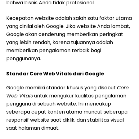
bahwa bisnis Anda tidak profesional.
Kecepatan website adalah salah satu faktor utama
yang dinilai oleh Google. Jika website Anda lambat,
Google akan cenderung memberikan peringkat
yang lebih rendah, karena tujuannya adalah
memberikan pengalaman terbaik bagi
penggunanya.
Standar Core Web Vitals dari Google
Google memiliki standar khusus yang disebut
Core
Web Vitals
untuk mengukur kualitas pengalaman
pengguna di sebuah website. Ini mencakup
seberapa cepat konten utama muncul, seberapa
responsif website saat diklik, dan stabilitas visual
saat halaman dimuat.