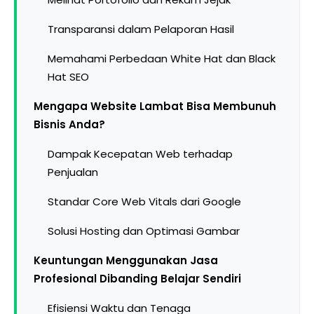
Transparansi dalam Pelaporan Hasil
Memahami Perbedaan White Hat dan Black
Hat SEO
Mengapa Website Lambat Bisa Membunuh
Bisnis Anda?
Dampak Kecepatan Web terhadap
Penjualan
Standar Core Web Vitals dari Google
Solusi Hosting dan Optimasi Gambar
Keuntungan Menggunakan Jasa
Profesional Dibanding Belajar Sendiri
Efisiensi Waktu dan Tenaga