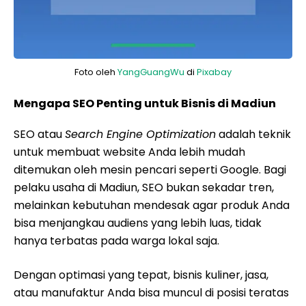
Foto oleh
YangGuangWu
di
Pixabay
Mengapa SEO Penting untuk Bisnis di Madiun
SEO atau
Search Engine Optimization
adalah teknik
untuk membuat website Anda lebih mudah
ditemukan oleh mesin pencari seperti Google. Bagi
pelaku usaha di Madiun, SEO bukan sekadar tren,
melainkan kebutuhan mendesak agar produk Anda
bisa menjangkau audiens yang lebih luas, tidak
hanya terbatas pada warga lokal saja.
Dengan optimasi yang tepat, bisnis kuliner, jasa,
atau manufaktur Anda bisa muncul di posisi teratas