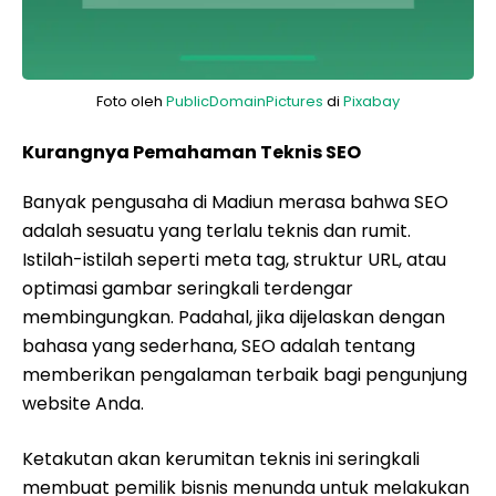
Foto oleh
PublicDomainPictures
di
Pixabay
Kurangnya Pemahaman Teknis SEO
Banyak pengusaha di Madiun merasa bahwa SEO
adalah sesuatu yang terlalu teknis dan rumit.
Istilah-istilah seperti meta tag, struktur URL, atau
optimasi gambar seringkali terdengar
membingungkan. Padahal, jika dijelaskan dengan
bahasa yang sederhana, SEO adalah tentang
memberikan pengalaman terbaik bagi pengunjung
website Anda.
Ketakutan akan kerumitan teknis ini seringkali
membuat pemilik bisnis menunda untuk melakukan