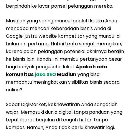
berpindah ke layar ponsel pelanggan mereka.
Masalah yang sering muncul adalah ketika Anda
mencoba mencari keberadaan bisnis Anda di
Google, justru website kompetitor yang muncul di
halaman pertama. Hal ini tentu sangat merugikan,
karena calon pelanggan potensial akhirnya beralih
ke bisnis lain. Kondisi ini memicu pertanyaan besar
bagi banyak pengusaha lokal:
Apakah ada
komunitas
jasa SEO
Madiun
yang bisa
membantu meningkatkan visibilitas bisnis secara
online?
Sobat DigiMarket, kekhawatiran Anda sangatlah
wajar. Memasuki dunia digital tanpa panduan yang
tepat ibarat berjalan di tengah hutan tanpa
kompas. Namun, Anda tidak perlu khawatir lagi.