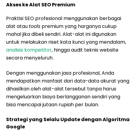
Akses ke Alat SEO Premium
Praktisi SEO profesional menggunakan berbagai
alat atau
tools
premium yang harganya cukup
mahal jika dibeli sendiri. Alat-alat ini digunakan
untuk melakukan riset kata kunci yang mendalam,
analisis kompetitor
, hingga audit teknis website
secara menyeluruh.
Dengan menggunakan jasa profesional, Anda
mendapatkan manfaat dari data-data akurat yang
dihasilkan oleh alat-alat tersebut tanpa harus
mengeluarkan biaya berlangganan sendiri yang
bisa mencapai jutaan rupiah per bulan.
Strategi yang Selalu Update dengan Algoritma
Google