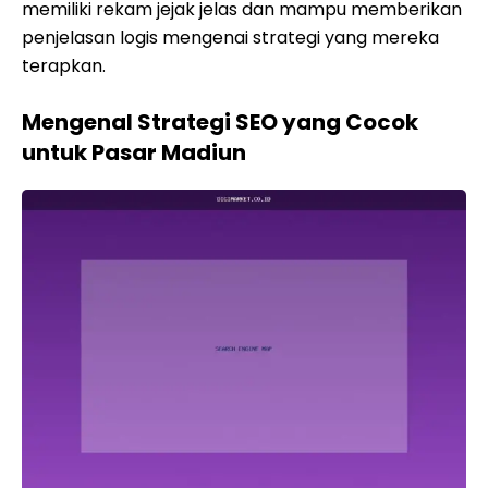
memiliki rekam jejak jelas dan mampu memberikan
penjelasan logis mengenai strategi yang mereka
terapkan.
Mengenal Strategi SEO yang Cocok
untuk Pasar Madiun