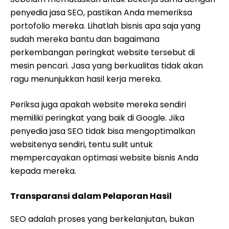
penyedia jasa SEO, pastikan Anda memeriksa
portofolio mereka. Lihatlah bisnis apa saja yang
sudah mereka bantu dan bagaimana
perkembangan peringkat website tersebut di
mesin pencari. Jasa yang berkualitas tidak akan
ragu menunjukkan hasil kerja mereka.
Periksa juga apakah website mereka sendiri
memiliki peringkat yang baik di Google. Jika
penyedia jasa SEO tidak bisa mengoptimalkan
websitenya sendiri, tentu sulit untuk
mempercayakan optimasi website bisnis Anda
kepada mereka.
Transparansi dalam Pelaporan Hasil
SEO adalah proses yang berkelanjutan, bukan