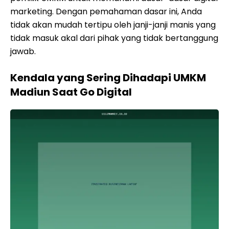
marketing. Dengan pemahaman dasar ini, Anda
tidak akan mudah tertipu oleh janji-janji manis yang
tidak masuk akal dari pihak yang tidak bertanggung
jawab.
Kendala yang Sering Dihadapi UMKM
Madiun Saat Go Digital