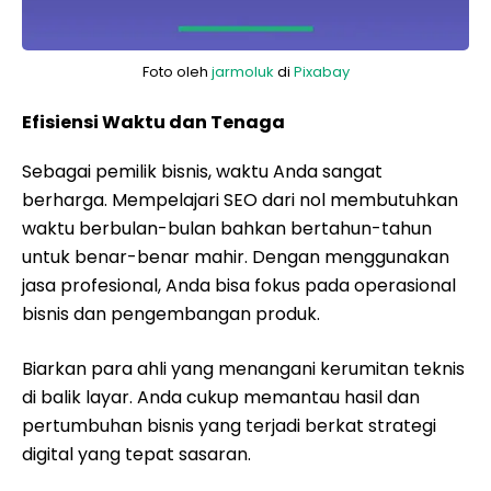
Foto oleh
jarmoluk
di
Pixabay
Efisiensi Waktu dan Tenaga
Sebagai pemilik bisnis, waktu Anda sangat
berharga. Mempelajari SEO dari nol membutuhkan
waktu berbulan-bulan bahkan bertahun-tahun
untuk benar-benar mahir. Dengan menggunakan
jasa profesional, Anda bisa fokus pada operasional
bisnis dan pengembangan produk.
Biarkan para ahli yang menangani kerumitan teknis
di balik layar. Anda cukup memantau hasil dan
pertumbuhan bisnis yang terjadi berkat strategi
digital yang tepat sasaran.