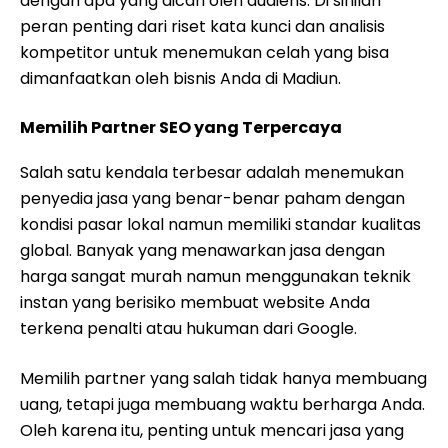
dengan apa yang dicari oleh audiens. Di sinilah
peran penting dari riset kata kunci dan analisis
kompetitor untuk menemukan celah yang bisa
dimanfaatkan oleh bisnis Anda di Madiun.
Memilih Partner SEO yang Terpercaya
Salah satu kendala terbesar adalah menemukan
penyedia jasa yang benar-benar paham dengan
kondisi pasar lokal namun memiliki standar kualitas
global. Banyak yang menawarkan jasa dengan
harga sangat murah namun menggunakan teknik
instan yang berisiko membuat website Anda
terkena penalti atau hukuman dari Google.
Memilih partner yang salah tidak hanya membuang
uang, tetapi juga membuang waktu berharga Anda.
Oleh karena itu, penting untuk mencari jasa yang