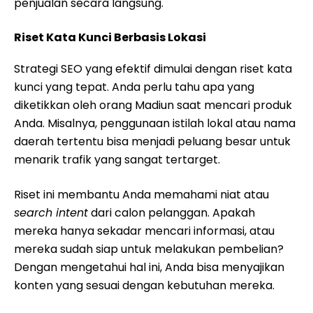
penjualan secara langsung.
Riset Kata Kunci Berbasis Lokasi
Strategi SEO yang efektif dimulai dengan riset kata
kunci yang tepat. Anda perlu tahu apa yang
diketikkan oleh orang Madiun saat mencari produk
Anda. Misalnya, penggunaan istilah lokal atau nama
daerah tertentu bisa menjadi peluang besar untuk
menarik trafik yang sangat tertarget.
Riset ini membantu Anda memahami niat atau
search intent
dari calon pelanggan. Apakah
mereka hanya sekadar mencari informasi, atau
mereka sudah siap untuk melakukan pembelian?
Dengan mengetahui hal ini, Anda bisa menyajikan
konten yang sesuai dengan kebutuhan mereka.