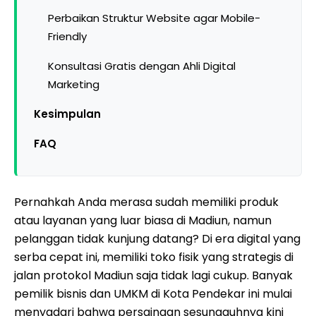
Perbaikan Struktur Website agar Mobile-
Friendly
Konsultasi Gratis dengan Ahli Digital
Marketing
Kesimpulan
FAQ
Pernahkah Anda merasa sudah memiliki produk
atau layanan yang luar biasa di Madiun, namun
pelanggan tidak kunjung datang? Di era digital yang
serba cepat ini, memiliki toko fisik yang strategis di
jalan protokol Madiun saja tidak lagi cukup. Banyak
pemilik bisnis dan UMKM di Kota Pendekar ini mulai
menyadari bahwa persaingan sesungguhnya kini