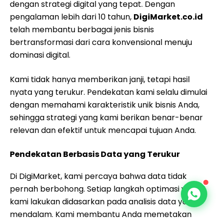
dengan strategi digital yang tepat. Dengan
pengalaman lebih dari 10 tahun,
DigiMarket.co.id
telah membantu berbagai jenis bisnis
bertransformasi dari cara konvensional menuju
dominasi digital.
Kami tidak hanya memberikan janji, tetapi hasil
nyata yang terukur. Pendekatan kami selalu dimulai
dengan memahami karakteristik unik bisnis Anda,
sehingga strategi yang kami berikan benar-benar
relevan dan efektif untuk mencapai tujuan Anda.
Pendekatan Berbasis Data yang Terukur
Di DigiMarket, kami percaya bahwa data tidak
pernah berbohong. Setiap langkah optimasi yang
kami lakukan didasarkan pada analisis data yang
mendalam. Kami membantu Anda memetakan