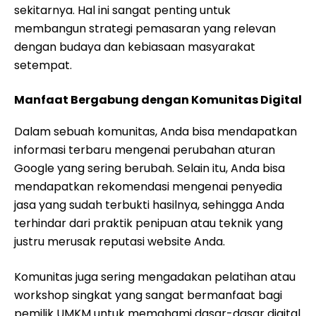
sekitarnya. Hal ini sangat penting untuk
membangun strategi pemasaran yang relevan
dengan budaya dan kebiasaan masyarakat
setempat.
Manfaat Bergabung dengan Komunitas Digital
Dalam sebuah komunitas, Anda bisa mendapatkan
informasi terbaru mengenai perubahan aturan
Google yang sering berubah. Selain itu, Anda bisa
mendapatkan rekomendasi mengenai penyedia
jasa yang sudah terbukti hasilnya, sehingga Anda
terhindar dari praktik penipuan atau teknik yang
justru merusak reputasi website Anda.
Komunitas juga sering mengadakan pelatihan atau
workshop singkat yang sangat bermanfaat bagi
pemilik UMKM untuk memahami dasar-dasar digital