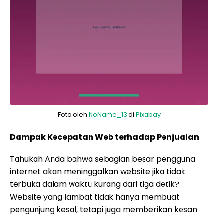
Foto oleh
NoName_13
di
Pixabay
Dampak Kecepatan Web terhadap Penjualan
Tahukah Anda bahwa sebagian besar pengguna
internet akan meninggalkan website jika tidak
terbuka dalam waktu kurang dari tiga detik?
Website yang lambat tidak hanya membuat
pengunjung kesal, tetapi juga memberikan kesan