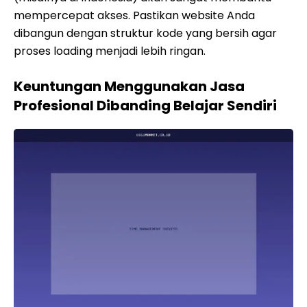
mempercepat akses. Pastikan website Anda
dibangun dengan struktur kode yang bersih agar
proses loading menjadi lebih ringan.
Keuntungan Menggunakan Jasa
Profesional Dibanding Belajar Sendiri