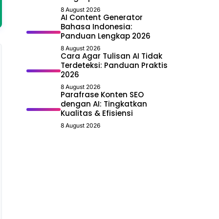
8 August 2026
AI Content Generator
Bahasa Indonesia:
Panduan Lengkap 2026
8 August 2026
Cara Agar Tulisan AI Tidak
Terdeteksi: Panduan Praktis
2026
8 August 2026
Parafrase Konten SEO
dengan AI: Tingkatkan
Kualitas & Efisiensi
8 August 2026