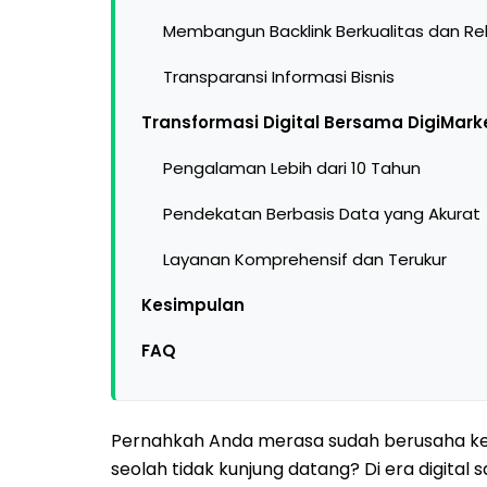
Membangun Backlink Berkualitas dan Re
Transparansi Informasi Bisnis
Transformasi Digital Bersama DigiMark
Pengalaman Lebih dari 10 Tahun
Pendekatan Berbasis Data yang Akurat
Layanan Komprehensif dan Terukur
Kesimpulan
FAQ
Pernahkah Anda merasa sudah berusaha ke
seolah tidak kunjung datang? Di era digital sa