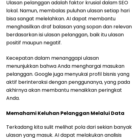
Ulasan pelanggan adalah faktor krusial dalam SEO
lokal. Namun, membalas puluhan ulasan setiap hari
bisa sangat melelahkan. AI dapat membantu
menghasilkan draf balasan yang sopan dan relevan
berdasarkan isi ulasan pelanggan, baik itu ulasan
positif maupun negatif.
Kecepatan dalam menanggapi ulasan
menunjukkan bahwa Anda menghargai masukan
pelanggan. Google juga menyukai profil bisnis yang
aktif berinteraksi dengan penggunanya, yang pada
akhirnya akan membantu menaikkan peringkat
Anda.
Memahami Keluhan Pelanggan Melalui Data
Terkadang kita sulit melihat pola dari sekian banyak
ulasan yang masuk. AI dapat melakukan analisis