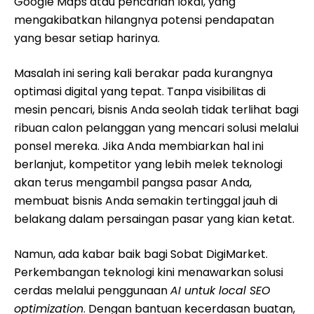
Google Maps atau pencarian lokal, yang
mengakibatkan hilangnya potensi pendapatan
yang besar setiap harinya.
Masalah ini sering kali berakar pada kurangnya
optimasi digital yang tepat. Tanpa visibilitas di
mesin pencari, bisnis Anda seolah tidak terlihat bagi
ribuan calon pelanggan yang mencari solusi melalui
ponsel mereka. Jika Anda membiarkan hal ini
berlanjut, kompetitor yang lebih melek teknologi
akan terus mengambil pangsa pasar Anda,
membuat bisnis Anda semakin tertinggal jauh di
belakang dalam persaingan pasar yang kian ketat.
Namun, ada kabar baik bagi Sobat DigiMarket.
Perkembangan teknologi kini menawarkan solusi
cerdas melalui penggunaan
AI untuk local SEO
optimization
. Dengan bantuan kecerdasan buatan,