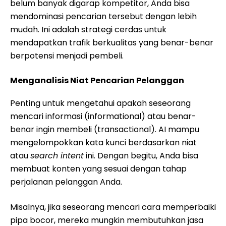
belum banyak digarap kompetitor, Anda bisa
mendominasi pencarian tersebut dengan lebih
mudah. Ini adalah strategi cerdas untuk
mendapatkan trafik berkualitas yang benar-benar
berpotensi menjadi pembeli.
Menganalisis Niat Pencarian Pelanggan
Penting untuk mengetahui apakah seseorang
mencari informasi (informational) atau benar-
benar ingin membeli (transactional). AI mampu
mengelompokkan kata kunci berdasarkan niat
atau
search intent
ini. Dengan begitu, Anda bisa
membuat konten yang sesuai dengan tahap
perjalanan pelanggan Anda.
Misalnya, jika seseorang mencari cara memperbaiki
pipa bocor, mereka mungkin membutuhkan jasa