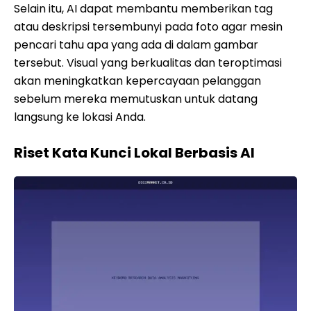
Selain itu, AI dapat membantu memberikan tag
atau deskripsi tersembunyi pada foto agar mesin
pencari tahu apa yang ada di dalam gambar
tersebut. Visual yang berkualitas dan teroptimasi
akan meningkatkan kepercayaan pelanggan
sebelum mereka memutuskan untuk datang
langsung ke lokasi Anda.
Riset Kata Kunci Lokal Berbasis AI