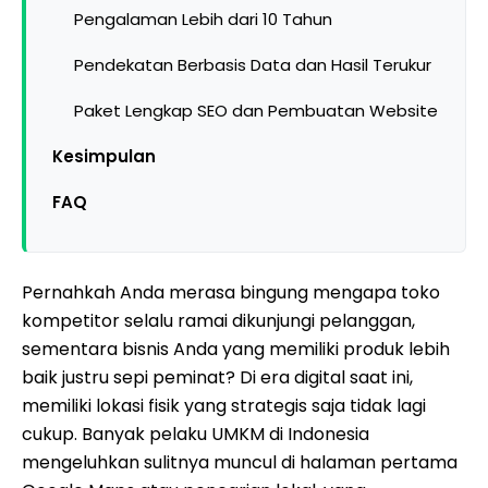
Pengalaman Lebih dari 10 Tahun
Pendekatan Berbasis Data dan Hasil Terukur
Paket Lengkap SEO dan Pembuatan Website
Kesimpulan
FAQ
Pernahkah Anda merasa bingung mengapa toko
kompetitor selalu ramai dikunjungi pelanggan,
sementara bisnis Anda yang memiliki produk lebih
baik justru sepi peminat? Di era digital saat ini,
memiliki lokasi fisik yang strategis saja tidak lagi
cukup. Banyak pelaku UMKM di Indonesia
mengeluhkan sulitnya muncul di halaman pertama