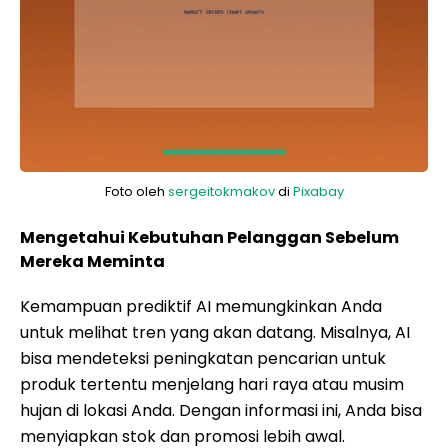
Foto oleh
sergeitokmakov
di
Pixabay
Mengetahui Kebutuhan Pelanggan Sebelum
Mereka Meminta
Kemampuan prediktif AI memungkinkan Anda
untuk melihat tren yang akan datang. Misalnya, AI
bisa mendeteksi peningkatan pencarian untuk
produk tertentu menjelang hari raya atau musim
hujan di lokasi Anda. Dengan informasi ini, Anda bisa
menyiapkan stok dan promosi lebih awal.