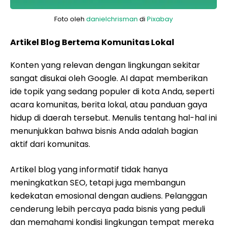
Foto oleh
danielchrisman
di
Pixabay
Artikel Blog Bertema Komunitas Lokal
Konten yang relevan dengan lingkungan sekitar
sangat disukai oleh Google. AI dapat memberikan
ide topik yang sedang populer di kota Anda, seperti
acara komunitas, berita lokal, atau panduan gaya
hidup di daerah tersebut. Menulis tentang hal-hal ini
menunjukkan bahwa bisnis Anda adalah bagian
aktif dari komunitas.
Artikel blog yang informatif tidak hanya
meningkatkan SEO, tetapi juga membangun
kedekatan emosional dengan audiens. Pelanggan
cenderung lebih percaya pada bisnis yang peduli
dan memahami kondisi lingkungan tempat mereka