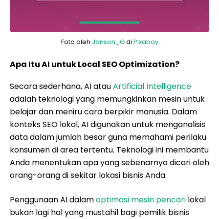
Foto oleh
Janson_G
di
Pixabay
Apa Itu AI untuk Local SEO Optimization?
Secara sederhana, AI atau
Artificial Intelligence
adalah teknologi yang memungkinkan mesin untuk
belajar dan meniru cara berpikir manusia. Dalam
konteks SEO lokal, AI digunakan untuk menganalisis
data dalam jumlah besar guna memahami perilaku
konsumen di area tertentu. Teknologi ini membantu
Anda menentukan apa yang sebenarnya dicari oleh
orang-orang di sekitar lokasi bisnis Anda.
Penggunaan AI dalam
optimasi mesin pencari
lokal
bukan lagi hal yang mustahil bagi pemilik bisnis