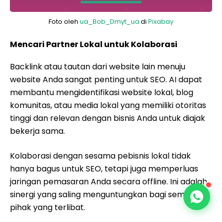
Foto oleh
ua_Bob_Dmyt_ua
di
Pixabay
Mencari Partner Lokal untuk Kolaborasi
Backlink atau tautan dari website lain menuju
website Anda sangat penting untuk SEO. AI dapat
membantu mengidentifikasi website lokal, blog
komunitas, atau media lokal yang memiliki otoritas
tinggi dan relevan dengan bisnis Anda untuk diajak
bekerja sama.
Kolaborasi dengan sesama pebisnis lokal tidak
hanya bagus untuk SEO, tetapi juga memperluas
jaringan pemasaran Anda secara offline. Ini adalah
sinergi yang saling menguntungkan bagi semua
pihak yang terlibat.