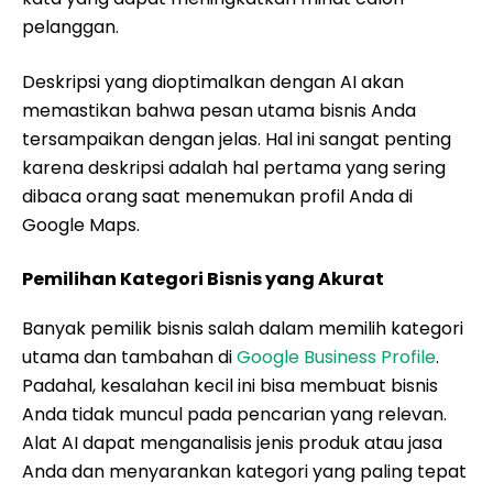
pelanggan.
Deskripsi yang dioptimalkan dengan AI akan
memastikan bahwa pesan utama bisnis Anda
tersampaikan dengan jelas. Hal ini sangat penting
karena deskripsi adalah hal pertama yang sering
dibaca orang saat menemukan profil Anda di
Google Maps.
Pemilihan Kategori Bisnis yang Akurat
Banyak pemilik bisnis salah dalam memilih kategori
utama dan tambahan di
Google Business Profile
.
Padahal, kesalahan kecil ini bisa membuat bisnis
Anda tidak muncul pada pencarian yang relevan.
Alat AI dapat menganalisis jenis produk atau jasa
Anda dan menyarankan kategori yang paling tepat