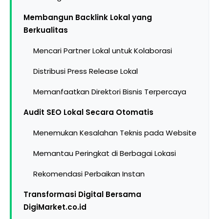
Membangun Backlink Lokal yang
Berkualitas
Mencari Partner Lokal untuk Kolaborasi
Distribusi Press Release Lokal
Memanfaatkan Direktori Bisnis Terpercaya
Audit SEO Lokal Secara Otomatis
Menemukan Kesalahan Teknis pada Website
Memantau Peringkat di Berbagai Lokasi
Rekomendasi Perbaikan Instan
Transformasi Digital Bersama
DigiMarket.co.id