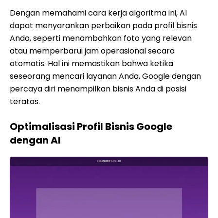
Dengan memahami cara kerja algoritma ini, AI
dapat menyarankan perbaikan pada profil bisnis
Anda, seperti menambahkan foto yang relevan
atau memperbarui jam operasional secara
otomatis. Hal ini memastikan bahwa ketika
seseorang mencari layanan Anda, Google dengan
percaya diri menampilkan bisnis Anda di posisi
teratas.
Optimalisasi Profil Bisnis Google
dengan AI