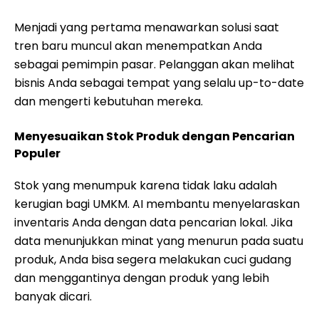
Menjadi yang pertama menawarkan solusi saat
tren baru muncul akan menempatkan Anda
sebagai pemimpin pasar. Pelanggan akan melihat
bisnis Anda sebagai tempat yang selalu up-to-date
dan mengerti kebutuhan mereka.
Menyesuaikan Stok Produk dengan Pencarian
Populer
Stok yang menumpuk karena tidak laku adalah
kerugian bagi UMKM. AI membantu menyelaraskan
inventaris Anda dengan data pencarian lokal. Jika
data menunjukkan minat yang menurun pada suatu
produk, Anda bisa segera melakukan cuci gudang
dan menggantinya dengan produk yang lebih
banyak dicari.