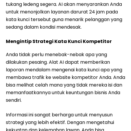
tukang ledeng segera. AI akan menyarankan Anda
untuk menonjolkan layanan darurat 24 jam pada
kata kunci tersebut guna menarik pelanggan yang
sedang dalam kondisi mendesak.
Mengintip Strategi Kata Kunci Kompetitor
Anda tidak perlu menebak-nebak apa yang
dilakukan pesaing. Alat AI dapat memberikan
laporan mendalam mengenai kata kunci apa yang
membawa trafik ke website kompetitor Anda. Anda
bisa melihat celah mana yang tidak mereka isi dan
memanfaatkannya untuk keuntungan bisnis Anda
sendiri.
Informasi ini sangat berharga untuk menyusun
strategi yang lebih efektif. Dengan mengetahui
kekuatan dan kelemahan lawan, Anda bisa