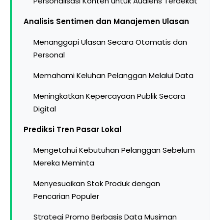
Personalisasi Konten untuk Audiens Terdekat
Analisis Sentimen dan Manajemen Ulasan
Menanggapi Ulasan Secara Otomatis dan
Personal
Memahami Keluhan Pelanggan Melalui Data
Meningkatkan Kepercayaan Publik Secara
Digital
Prediksi Tren Pasar Lokal
Mengetahui Kebutuhan Pelanggan Sebelum
Mereka Meminta
Menyesuaikan Stok Produk dengan
Pencarian Populer
Strategi Promo Berbasis Data Musiman