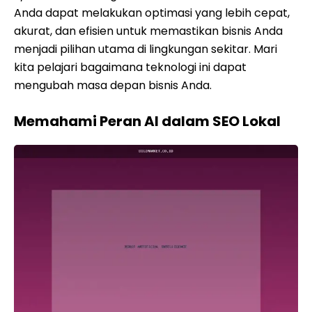
Anda dapat melakukan optimasi yang lebih cepat,
akurat, dan efisien untuk memastikan bisnis Anda
menjadi pilihan utama di lingkungan sekitar. Mari
kita pelajari bagaimana teknologi ini dapat
mengubah masa depan bisnis Anda.
Memahami Peran AI dalam SEO Lokal