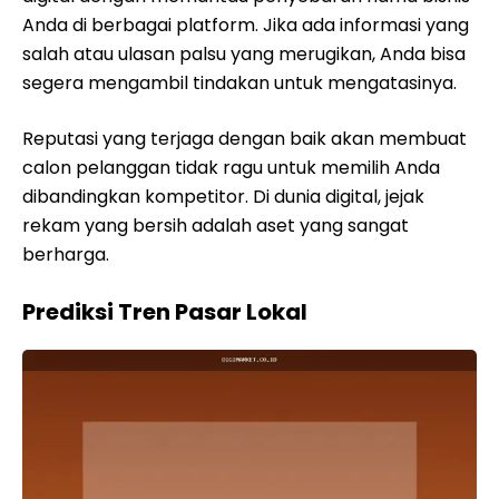
Anda di berbagai platform. Jika ada informasi yang
salah atau ulasan palsu yang merugikan, Anda bisa
segera mengambil tindakan untuk mengatasinya.
Reputasi yang terjaga dengan baik akan membuat
calon pelanggan tidak ragu untuk memilih Anda
dibandingkan kompetitor. Di dunia digital, jejak
rekam yang bersih adalah aset yang sangat
berharga.
Prediksi Tren Pasar Lokal