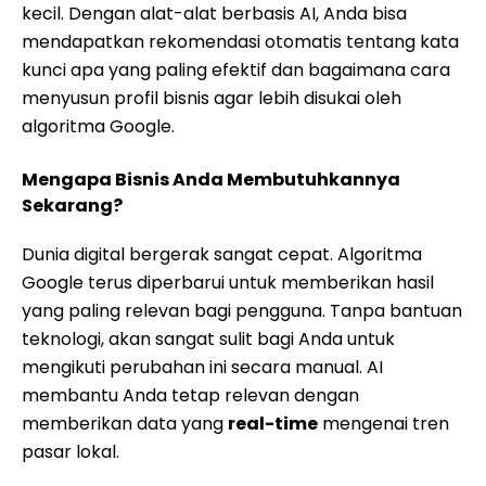
kecil. Dengan alat-alat berbasis AI, Anda bisa
mendapatkan rekomendasi otomatis tentang kata
kunci apa yang paling efektif dan bagaimana cara
menyusun profil bisnis agar lebih disukai oleh
algoritma Google.
Mengapa Bisnis Anda Membutuhkannya
Sekarang?
Dunia digital bergerak sangat cepat. Algoritma
Google terus diperbarui untuk memberikan hasil
yang paling relevan bagi pengguna. Tanpa bantuan
teknologi, akan sangat sulit bagi Anda untuk
mengikuti perubahan ini secara manual. AI
membantu Anda tetap relevan dengan
memberikan data yang
real-time
mengenai tren
pasar lokal.