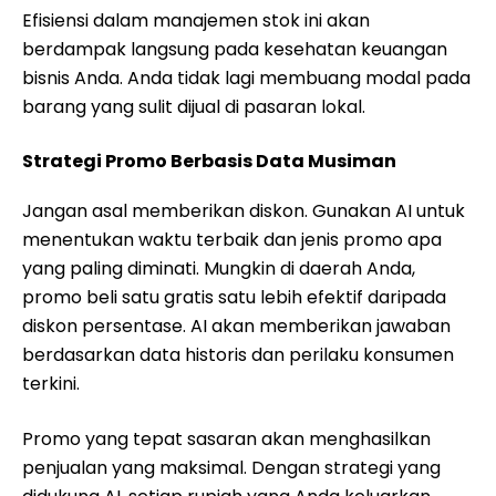
Efisiensi dalam manajemen stok ini akan
berdampak langsung pada kesehatan keuangan
bisnis Anda. Anda tidak lagi membuang modal pada
barang yang sulit dijual di pasaran lokal.
Strategi Promo Berbasis Data Musiman
Jangan asal memberikan diskon. Gunakan AI untuk
menentukan waktu terbaik dan jenis promo apa
yang paling diminati. Mungkin di daerah Anda,
promo beli satu gratis satu lebih efektif daripada
diskon persentase. AI akan memberikan jawaban
berdasarkan data historis dan perilaku konsumen
terkini.
Promo yang tepat sasaran akan menghasilkan
penjualan yang maksimal. Dengan strategi yang