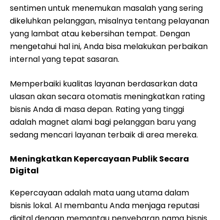
sentimen untuk menemukan masalah yang sering
dikeluhkan pelanggan, misalnya tentang pelayanan
yang lambat atau kebersihan tempat. Dengan
mengetahui hal ini, Anda bisa melakukan perbaikan
internal yang tepat sasaran.
Memperbaiki kualitas layanan berdasarkan data
ulasan akan secara otomatis meningkatkan rating
bisnis Anda di masa depan. Rating yang tinggi
adalah magnet alami bagi pelanggan baru yang
sedang mencari layanan terbaik di area mereka.
Meningkatkan Kepercayaan Publik Secara
Digital
Kepercayaan adalah mata uang utama dalam
bisnis lokal. AI membantu Anda menjaga reputasi
digital dengan memantau penyebaran nama bisnis