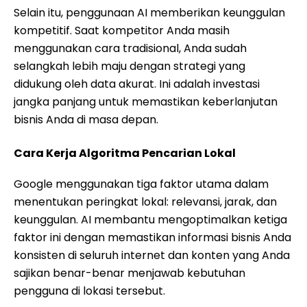
Selain itu, penggunaan AI memberikan keunggulan
kompetitif. Saat kompetitor Anda masih
menggunakan cara tradisional, Anda sudah
selangkah lebih maju dengan strategi yang
didukung oleh data akurat. Ini adalah investasi
jangka panjang untuk memastikan keberlanjutan
bisnis Anda di masa depan.
Cara Kerja Algoritma Pencarian Lokal
Google menggunakan tiga faktor utama dalam
menentukan peringkat lokal: relevansi, jarak, dan
keunggulan. AI membantu mengoptimalkan ketiga
faktor ini dengan memastikan informasi bisnis Anda
konsisten di seluruh internet dan konten yang Anda
sajikan benar-benar menjawab kebutuhan
pengguna di lokasi tersebut.