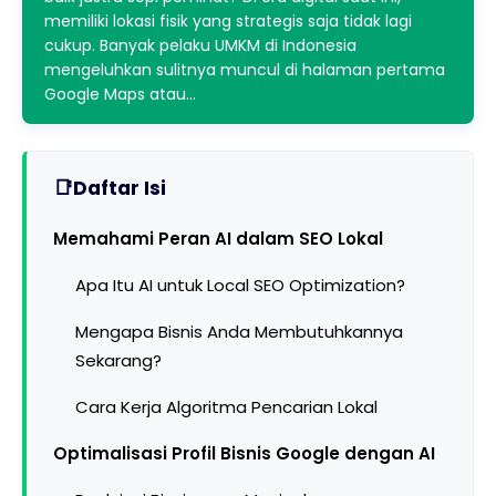
memiliki lokasi fisik yang strategis saja tidak lagi
cukup. Banyak pelaku UMKM di Indonesia
mengeluhkan sulitnya muncul di halaman pertama
Google Maps atau…
Daftar Isi
Memahami Peran AI dalam SEO Lokal
Apa Itu AI untuk Local SEO Optimization?
Mengapa Bisnis Anda Membutuhkannya
Sekarang?
Cara Kerja Algoritma Pencarian Lokal
Optimalisasi Profil Bisnis Google dengan AI