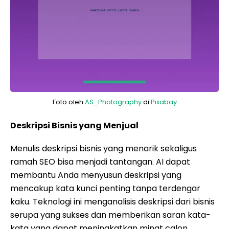
Foto oleh
AS_Photography
di
Pixabay
Deskripsi Bisnis yang Menjual
Menulis deskripsi bisnis yang menarik sekaligus
ramah SEO bisa menjadi tantangan. AI dapat
membantu Anda menyusun deskripsi yang
mencakup kata kunci penting tanpa terdengar
kaku. Teknologi ini menganalisis deskripsi dari bisnis
serupa yang sukses dan memberikan saran kata-
kata yang dapat meningkatkan minat calon