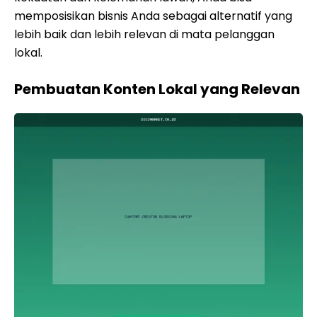
memposisikan bisnis Anda sebagai alternatif yang
lebih baik dan lebih relevan di mata pelanggan
lokal.
Pembuatan Konten Lokal yang Relevan