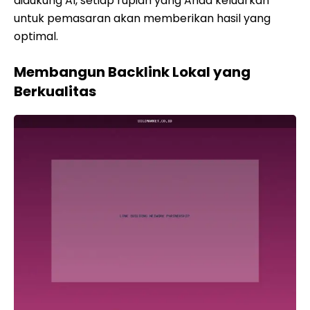
didukung AI, setiap rupiah yang Anda keluarkan
untuk pemasaran akan memberikan hasil yang
optimal.
Membangun Backlink Lokal yang
Berkualitas