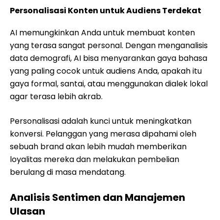
Personalisasi Konten untuk Audiens Terdekat
AI memungkinkan Anda untuk membuat konten
yang terasa sangat personal. Dengan menganalisis
data demografi, AI bisa menyarankan gaya bahasa
yang paling cocok untuk audiens Anda, apakah itu
gaya formal, santai, atau menggunakan dialek lokal
agar terasa lebih akrab.
Personalisasi adalah kunci untuk meningkatkan
konversi. Pelanggan yang merasa dipahami oleh
sebuah brand akan lebih mudah memberikan
loyalitas mereka dan melakukan pembelian
berulang di masa mendatang.
Analisis Sentimen dan Manajemen
Ulasan