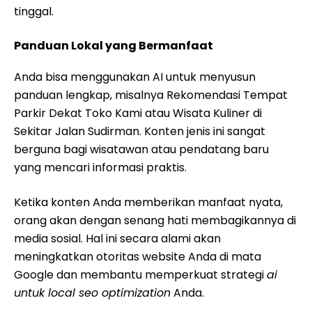
tinggal.
Panduan Lokal yang Bermanfaat
Anda bisa menggunakan AI untuk menyusun
panduan lengkap, misalnya Rekomendasi Tempat
Parkir Dekat Toko Kami atau Wisata Kuliner di
Sekitar Jalan Sudirman. Konten jenis ini sangat
berguna bagi wisatawan atau pendatang baru
yang mencari informasi praktis.
Ketika konten Anda memberikan manfaat nyata,
orang akan dengan senang hati membagikannya di
media sosial. Hal ini secara alami akan
meningkatkan otoritas website Anda di mata
Google dan membantu memperkuat strategi
ai
untuk local seo optimization
Anda.