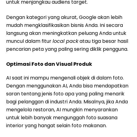
untuk menjangkau audiens target.
Dengan kategori yang akurat, Google akan lebih
mudah mengklasifikasikan bisnis Anda. Ini secara
langsung akan meningkatkan peluang Anda untuk
muncul dalam fitur
local pack
atau tiga besar hasil
pencarian peta yang paling sering diklik pengguna.
Optimasi Foto dan Visual Produk
AI saat ini mampu mengenali objek di dalam foto.
Dengan menggunakan AI, Anda bisa mendapatkan
saran tentang jenis foto apa yang paling menarik
bagi pelanggan di industri Anda. Misalnya, jika Anda
mengelola restoran, AI mungkin menyarankan
untuk lebih banyak mengunggah foto suasana
interior yang hangat selain foto makanan.