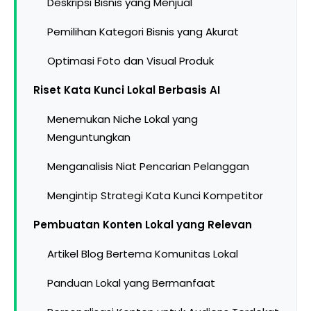
Deskripsi Bisnis yang Menjual
Pemilihan Kategori Bisnis yang Akurat
Optimasi Foto dan Visual Produk
Riset Kata Kunci Lokal Berbasis AI
Menemukan Niche Lokal yang
Menguntungkan
Menganalisis Niat Pencarian Pelanggan
Mengintip Strategi Kata Kunci Kompetitor
Pembuatan Konten Lokal yang Relevan
Artikel Blog Bertema Komunitas Lokal
Panduan Lokal yang Bermanfaat