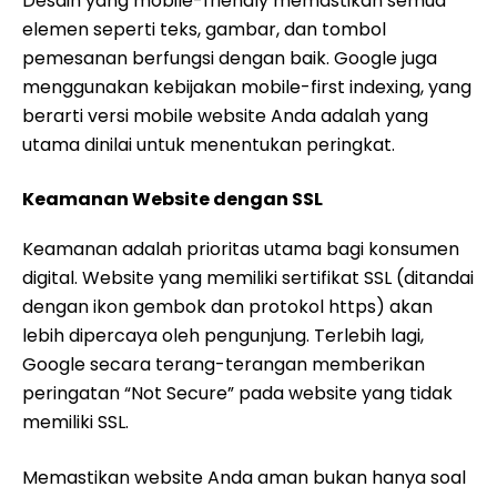
Desain yang mobile-friendly memastikan semua
elemen seperti teks, gambar, dan tombol
pemesanan berfungsi dengan baik. Google juga
menggunakan kebijakan mobile-first indexing, yang
berarti versi mobile website Anda adalah yang
utama dinilai untuk menentukan peringkat.
Keamanan Website dengan SSL
Keamanan adalah prioritas utama bagi konsumen
digital. Website yang memiliki sertifikat SSL (ditandai
dengan ikon gembok dan protokol https) akan
lebih dipercaya oleh pengunjung. Terlebih lagi,
Google secara terang-terangan memberikan
peringatan “Not Secure” pada website yang tidak
memiliki SSL.
Memastikan website Anda aman bukan hanya soal