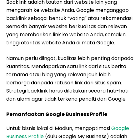
Backlink adalah tautan dari website lain yang
mengarah ke website Anda. Google menganggap
backlink sebagai bentuk “voting” atau rekomendasi.
Semakin banyak website berkualitas dan relevan
yang memberikan link ke website Anda, semakin
tinggi otoritas website Anda di mata Google.
Namun perlu diingat, kualitas lebih penting daripada
kuantitas. Mendapatkan satu link dari situs berita
ternama atau blog yang relevan jauh lebih
berharga daripada ratusan link dari situs spam.
Strategi backlink harus dilakukan secara hati-hati
dan alami agar tidak terkena penalti dari Google.
Pemanfaatan Google Business Profile
Untuk bisnis lokal di Madiun, mengoptimasi
Google
Business Profile
(dulu Google My Business) adalah