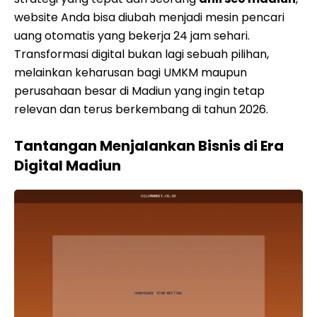
website Anda bisa diubah menjadi mesin pencari
uang otomatis yang bekerja 24 jam sehari.
Transformasi digital bukan lagi sebuah pilihan,
melainkan keharusan bagi UMKM maupun
perusahaan besar di Madiun yang ingin tetap
relevan dan terus berkembang di tahun 2026.
Tantangan Menjalankan Bisnis di Era
Digital Madiun