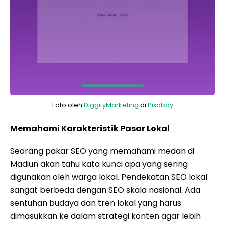
Foto oleh
DiggityMarketing
di
Pixabay
Memahami Karakteristik Pasar Lokal
Seorang pakar SEO yang memahami medan di
Madiun akan tahu kata kunci apa yang sering
digunakan oleh warga lokal. Pendekatan SEO lokal
sangat berbeda dengan SEO skala nasional. Ada
sentuhan budaya dan tren lokal yang harus
dimasukkan ke dalam strategi konten agar lebih