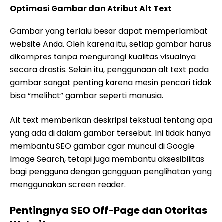
Optimasi Gambar dan Atribut Alt Text
Gambar yang terlalu besar dapat memperlambat
website Anda. Oleh karena itu, setiap gambar harus
dikompres tanpa mengurangi kualitas visualnya
secara drastis. Selain itu, penggunaan alt text pada
gambar sangat penting karena mesin pencari tidak
bisa “melihat” gambar seperti manusia.
Alt text memberikan deskripsi tekstual tentang apa
yang ada di dalam gambar tersebut. Ini tidak hanya
membantu SEO gambar agar muncul di Google
Image Search, tetapi juga membantu aksesibilitas
bagi pengguna dengan gangguan penglihatan yang
menggunakan screen reader.
Pentingnya SEO Off-Page dan Otoritas