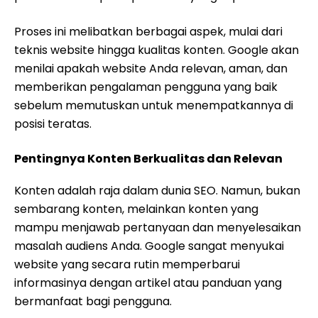
Proses ini melibatkan berbagai aspek, mulai dari
teknis website hingga kualitas konten. Google akan
menilai apakah website Anda relevan, aman, dan
memberikan pengalaman pengguna yang baik
sebelum memutuskan untuk menempatkannya di
posisi teratas.
Pentingnya Konten Berkualitas dan Relevan
Konten adalah raja dalam dunia SEO. Namun, bukan
sembarang konten, melainkan konten yang
mampu menjawab pertanyaan dan menyelesaikan
masalah audiens Anda. Google sangat menyukai
website yang secara rutin memperbarui
informasinya dengan artikel atau panduan yang
bermanfaat bagi pengguna.