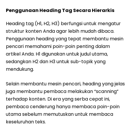
Penggunaan Heading Tag Secara Hierarkis
Heading tag (H1, H2, H3) berfungsi untuk mengatur
struktur konten Anda agar lebih mudah dibaca.
Penggunaan heading yang tepat membantu mesin
pencari memahami poin-poin penting dalam
artikel Anda. H1 digunakan untuk judul utama,
sedangkan H2 dan H3 untuk sub-topik yang
mendukung.
Selain membantu mesin pencari, heading yang jelas
juga membantu pembaca melakukan “scanning”
terhadap konten. Di era yang serba cepat ini,
pembaca cenderung hanya membaca poin-poin
utama sebelum memutuskan untuk membaca
keseluruhan teks.