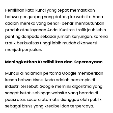
Pemilihan kata kunci yang tepat memastikan
bahwa pengunjung yang datang ke website Anda
adalah mereka yang benar-benar membutuhkan
produk atau layanan Anda. Kualitas trafik jauh lebih
penting daripada sekadar jumlah kunjungan, karena
trafik berkualitas tinggi lebih mudah dikonversi
menjadi penjualan.
Meningkatkan Kredibilitas dan Kepercayaan
Muncul di halaman pertama Google memberikan
kesan bahwa bisnis Anda adalah pemimpin di
industri tersebut. Google memiliki algoritma yang
sangat ketat, sehingga website yang berada di
posisi atas secara otomatis dianggap oleh publik
sebagai bisnis yang kredibel dan terpercaya.