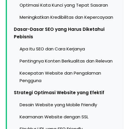
Optimasi Kata Kunci yang Tepat Sasaran
Meningkatkan Kredibilitas dan Kepercayaan
Dasar-Dasar SEO yang Harus Diketahui
Pebisnis
Apa Itu SEO dan Cara Kerjanya
Pentingnya Konten Berkualitas dan Relevan
Kecepatan Website dan Pengalaman
Pengguna
Strategi Optimasi Website yang Efektif
Desain Website yang Mobile Friendly
Keamanan Website dengan SSL
Struktur URL yang SEO Friendly