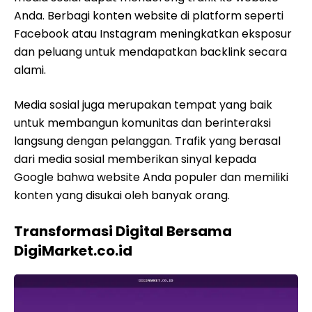
Anda. Berbagi konten website di platform seperti
Facebook atau Instagram meningkatkan eksposur
dan peluang untuk mendapatkan backlink secara
alami.
Media sosial juga merupakan tempat yang baik
untuk membangun komunitas dan berinteraksi
langsung dengan pelanggan. Trafik yang berasal
dari media sosial memberikan sinyal kepada
Google bahwa website Anda populer dan memiliki
konten yang disukai oleh banyak orang.
Transformasi Digital Bersama
DigiMarket.co.id