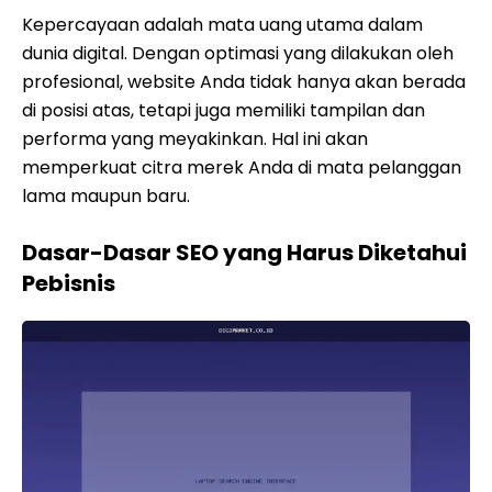
Kepercayaan adalah mata uang utama dalam
dunia digital. Dengan optimasi yang dilakukan oleh
profesional, website Anda tidak hanya akan berada
di posisi atas, tetapi juga memiliki tampilan dan
performa yang meyakinkan. Hal ini akan
memperkuat citra merek Anda di mata pelanggan
lama maupun baru.
Dasar-Dasar SEO yang Harus Diketahui
Pebisnis