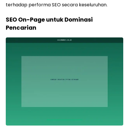
terhadap performa SEO secara keseluruhan.
SEO On-Page untuk Dominasi
Pencarian