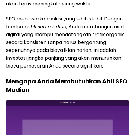
akan terus meningkat seiring waktu.
SEO menawarkan solusi yang lebih stabil. Dengan
bantuan
ahli seo madiun
, Anda membangun aset
digital yang mampu mendatangkan trafik organik
secara konsisten tanpa harus bergantung
sepenuhnya pada biaya iklan harian. Ini adalah
investasi jangka panjang yang akan menurunkan
biaya pemasaran Anda secara signifikan.
Mengapa Anda Membutuhkan Ahli SEO
Madiun