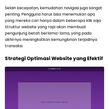
Selain kecepatan, kemudahan navigasi juga sangat
penting. Pengguna harus bisa menemukan apa
yang mereka cari hanya dalam beberapa klik saja.
Struktur website yang rapi akan membuat
pengunjung betah berlama-lama, yang pada
akhirnya meningkatkan kemungkinan terjadinya
transaksi.
Strategi Optimasi Website yang Efektif