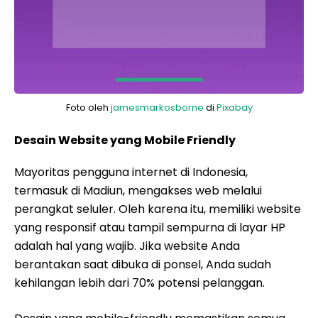
Foto oleh
jamesmarkosborne
di
Pixabay
Desain Website yang Mobile Friendly
Mayoritas pengguna internet di Indonesia,
termasuk di Madiun, mengakses web melalui
perangkat seluler. Oleh karena itu, memiliki website
yang responsif atau tampil sempurna di layar HP
adalah hal yang wajib. Jika website Anda
berantakan saat dibuka di ponsel, Anda sudah
kehilangan lebih dari 70% potensi pelanggan.