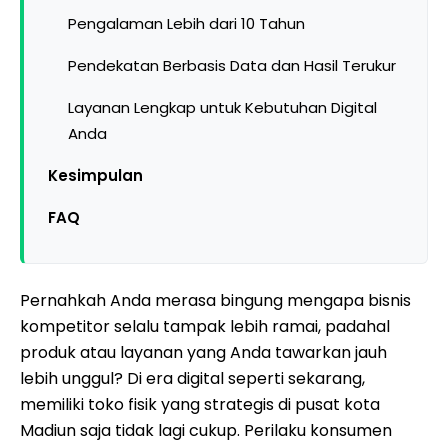
Pengalaman Lebih dari 10 Tahun
Pendekatan Berbasis Data dan Hasil Terukur
Layanan Lengkap untuk Kebutuhan Digital
Anda
Kesimpulan
FAQ
Pernahkah Anda merasa bingung mengapa bisnis
kompetitor selalu tampak lebih ramai, padahal
produk atau layanan yang Anda tawarkan jauh
lebih unggul? Di era digital seperti sekarang,
memiliki toko fisik yang strategis di pusat kota
Madiun saja tidak lagi cukup. Perilaku konsumen