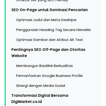
SEO On-Page untuk Dominasi Pencarian
Optimasi Judul dan Meta Deskripsi
Penggunaan Heading Tag Secara Hierarkis
Optimasi Gambar dan Atribut Alt Text
Pentingnya SEO Off-Page dan Otoritas
Website
Membangun Backlink Berkualitas
Pemanfaatan Google Business Profile
Sinergi dengan Media Sosial
Transformasi Digital Bersama
DigiMarket.co.id