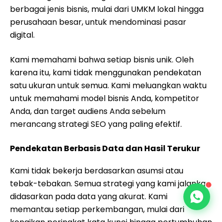
berbagai jenis bisnis, mulai dari UMKM lokal hingga
perusahaan besar, untuk mendominasi pasar
digital.
Kami memahami bahwa setiap bisnis unik. Oleh
karena itu, kami tidak menggunakan pendekatan
satu ukuran untuk semua. Kami meluangkan waktu
untuk memahami model bisnis Anda, kompetitor
Anda, dan target audiens Anda sebelum
merancang strategi SEO yang paling efektif.
Pendekatan Berbasis Data dan Hasil Terukur
Kami tidak bekerja berdasarkan asumsi atau
tebak-tebakan. Semua strategi yang kami jalankan
didasarkan pada data yang akurat. Kami
memantau setiap perkembangan, mulai dari