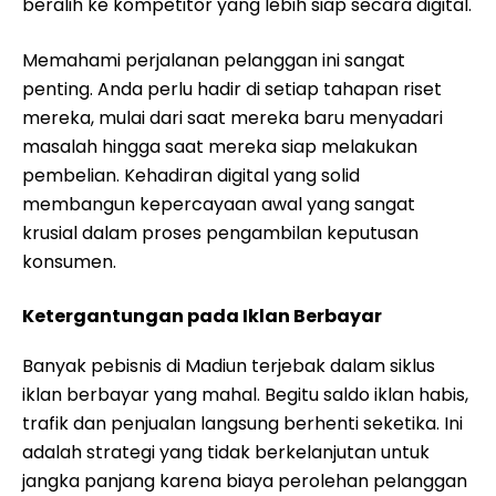
beralih ke kompetitor yang lebih siap secara digital.
Memahami perjalanan pelanggan ini sangat
penting. Anda perlu hadir di setiap tahapan riset
mereka, mulai dari saat mereka baru menyadari
masalah hingga saat mereka siap melakukan
pembelian. Kehadiran digital yang solid
membangun kepercayaan awal yang sangat
krusial dalam proses pengambilan keputusan
konsumen.
Ketergantungan pada Iklan Berbayar
Banyak pebisnis di Madiun terjebak dalam siklus
iklan berbayar yang mahal. Begitu saldo iklan habis,
trafik dan penjualan langsung berhenti seketika. Ini
adalah strategi yang tidak berkelanjutan untuk
jangka panjang karena biaya perolehan pelanggan