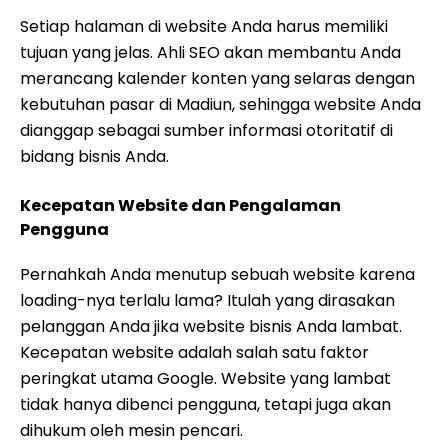
Setiap halaman di website Anda harus memiliki
tujuan yang jelas. Ahli SEO akan membantu Anda
merancang kalender konten yang selaras dengan
kebutuhan pasar di Madiun, sehingga website Anda
dianggap sebagai sumber informasi otoritatif di
bidang bisnis Anda.
Kecepatan Website dan Pengalaman
Pengguna
Pernahkah Anda menutup sebuah website karena
loading-nya terlalu lama? Itulah yang dirasakan
pelanggan Anda jika website bisnis Anda lambat.
Kecepatan website adalah salah satu faktor
peringkat utama Google. Website yang lambat
tidak hanya dibenci pengguna, tetapi juga akan
dihukum oleh mesin pencari.