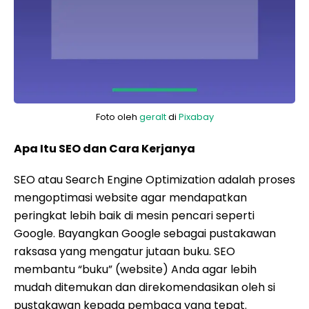
Foto oleh
geralt
di
Pixabay
Apa Itu SEO dan Cara Kerjanya
SEO atau Search Engine Optimization adalah proses
mengoptimasi website agar mendapatkan
peringkat lebih baik di mesin pencari seperti
Google. Bayangkan Google sebagai pustakawan
raksasa yang mengatur jutaan buku. SEO
membantu “buku” (website) Anda agar lebih
mudah ditemukan dan direkomendasikan oleh si
pustakawan kepada pembaca yang tepat.