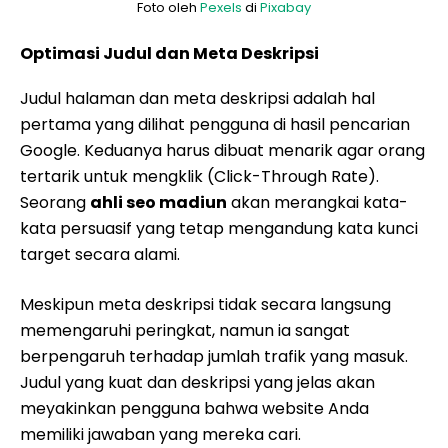
Foto oleh
Pexels
di
Pixabay
Optimasi Judul dan Meta Deskripsi
Judul halaman dan meta deskripsi adalah hal
pertama yang dilihat pengguna di hasil pencarian
Google. Keduanya harus dibuat menarik agar orang
tertarik untuk mengklik (Click-Through Rate).
Seorang
ahli seo madiun
akan merangkai kata-
kata persuasif yang tetap mengandung kata kunci
target secara alami.
Meskipun meta deskripsi tidak secara langsung
memengaruhi peringkat, namun ia sangat
berpengaruh terhadap jumlah trafik yang masuk.
Judul yang kuat dan deskripsi yang jelas akan
meyakinkan pengguna bahwa website Anda
memiliki jawaban yang mereka cari.