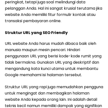
peringkat, tetapi juga soal melindungi data
pelanggan Anda. Hal ini sangat krusial terutama jika
website Anda memiliki fitur formulir kontak atau
transaksi pembayaran online.
Struktur URL yang SEO Friendly
URL website Anda harus mudah dibaca baik oleh
manusia maupun mesin pencari. Hindari
penggunaan URL yang berisi kode-kode rumit yang
tidak bermakna. Gunakan URL yang deskriptif dan
mengandung kata kunci utama untuk membantu
Google memahami isi halaman tersebut.
Struktur URL yang rapi juga memudahkan pengguna
untuk mengingat dan membagikan halaman
website Anda kepada orang lain. Ini adalah detail
teknis kecil namun memiliki dampak yang signifikan