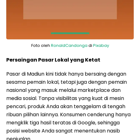
Foto oleh
RonaldCandonga
di
Pixabay
Persaingan Pasar Lokal yang Ketat
Pasar di Madiun kini tidak hanya bersaing dengan
sesama pemain lokal, tetapi juga dengan pemain
nasional yang masuk melalui marketplace dan
media sosial. Tanpa visibilitas yang kuat di mesin
pencari, produk Anda akan tenggelam di tengah
ribuan pilihan lainnya. Konsumen cenderung hanya
mengklik tiga hasil teratas di Google, sehingga
posisi website Anda sangat menentukan nasib
penjualan.