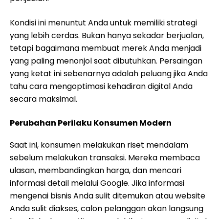
Kondisi ini menuntut Anda untuk memiliki strategi
yang lebih cerdas. Bukan hanya sekadar berjualan,
tetapi bagaimana membuat merek Anda menjadi
yang paling menonjol saat dibutuhkan. Persaingan
yang ketat ini sebenarnya adalah peluang jika Anda
tahu cara mengoptimasi kehadiran digital Anda
secara maksimal.
Perubahan Perilaku Konsumen Modern
Saat ini, konsumen melakukan riset mendalam
sebelum melakukan transaksi. Mereka membaca
ulasan, membandingkan harga, dan mencari
informasi detail melalui Google. Jika informasi
mengenai bisnis Anda sulit ditemukan atau website
Anda sulit diakses, calon pelanggan akan langsung