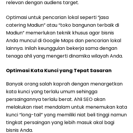
relevan dengan audiens target.
Optimasi untuk pencarian lokal seperti “jasa
catering Madiun” atau “toko bangunan terbaik di
Madiun” memerlukan teknik khusus agar bisnis
Anda muncul di Google Maps dan pencarian lokal
lainnya. Inilah keunggulan bekerja sama dengan
tenaga ahli yang mengerti dinamika wilayah Anda.
Optimasi Kata Kunci yang Tepat Sasaran
Banyak orang salah kaprah dengan menargetkan
kata kunci yang terlalu umum sehingga
persaingannya terlalu berat. Ahli SEO akan
melakukan riset mendalam untuk menemukan kata
kunci “long-tail” yang memiliki niat beli tinggi namun
tingkat persaingan yang lebih masuk akal bagi
bisnis Anda.