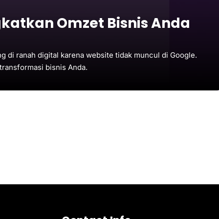
ngkatkan Omzet Bisnis Anda
g di ranah digital karena website tidak muncul di Google.
transformasi bisnis Anda.