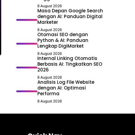
8 August 2026
Masa Depan Google Search
dengan AI: Panduan Digital
Marketer
8 August 2026
Otomasi SEO dengan
Python & AI: Panduan
Lengkap DigiMarket
8 August 2026
Internal Linking Otomatis
Berbasis AI: Tingkatkan SEO
2026
8 August 2026
Analisis Log File Website
dengan AI: Optimasi
Performa
8 August 2026