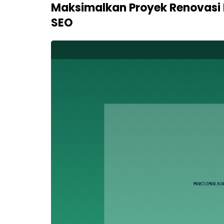
Maksimalkan Proyek Renovasi
SEO