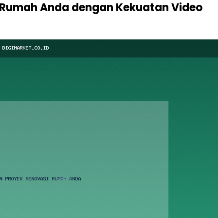
 Rumah Anda dengan Kekuatan Video