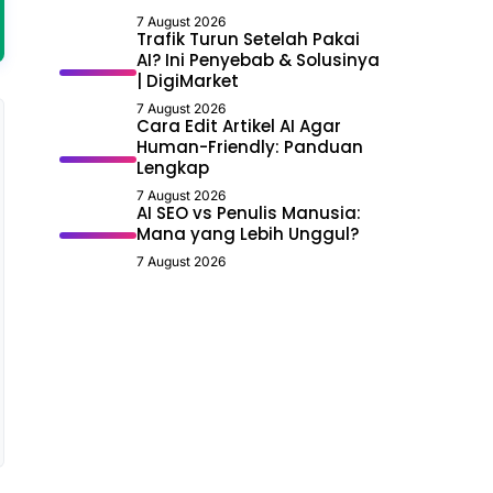
7 August 2026
Trafik Turun Setelah Pakai
AI? Ini Penyebab & Solusinya
| DigiMarket
7 August 2026
Cara Edit Artikel AI Agar
Human-Friendly: Panduan
Lengkap
7 August 2026
AI SEO vs Penulis Manusia:
Mana yang Lebih Unggul?
7 August 2026