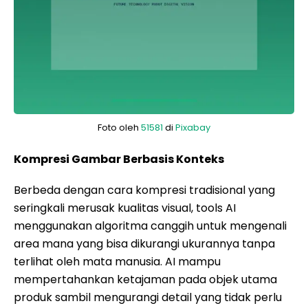
Foto oleh
51581
di
Pixabay
Kompresi Gambar Berbasis Konteks
Berbeda dengan cara kompresi tradisional yang
seringkali merusak kualitas visual, tools AI
menggunakan algoritma canggih untuk mengenali
area mana yang bisa dikurangi ukurannya tanpa
terlihat oleh mata manusia. AI mampu
mempertahankan ketajaman pada objek utama
produk sambil mengurangi detail yang tidak perlu