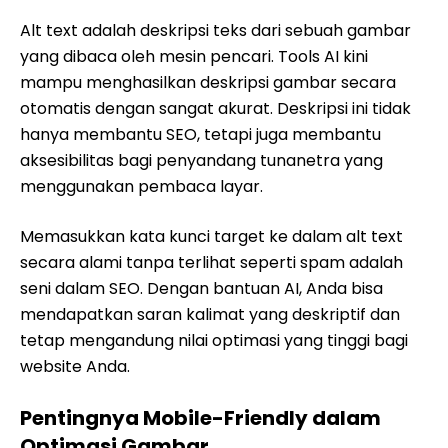
Alt text adalah deskripsi teks dari sebuah gambar
yang dibaca oleh mesin pencari. Tools AI kini
mampu menghasilkan deskripsi gambar secara
otomatis dengan sangat akurat. Deskripsi ini tidak
hanya membantu SEO, tetapi juga membantu
aksesibilitas bagi penyandang tunanetra yang
menggunakan pembaca layar.
Memasukkan kata kunci target ke dalam alt text
secara alami tanpa terlihat seperti spam adalah
seni dalam SEO. Dengan bantuan AI, Anda bisa
mendapatkan saran kalimat yang deskriptif dan
tetap mengandung nilai optimasi yang tinggi bagi
website Anda.
Pentingnya Mobile-Friendly dalam
Optimasi Gambar