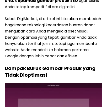
untuk optimasi gambar produk SEO
agar bisnis
Anda tetap kompetitif di era digital ini.
Sobat DigiMarket, di artikel ini kita akan membedah
bagaimana teknologi kecerdasan buatan dapat
mengubah cara Anda mengelola aset visual.
Dengan optimasi yang tepat, gambar Anda tidak
hanya akan terlihat jernih, tetapi juga membantu
website Anda mendaki ke halaman pertama
Google dengan lebih cepat dan efisien.
Dampak Buruk Gambar Produk yang
Tidak Dioptimasi