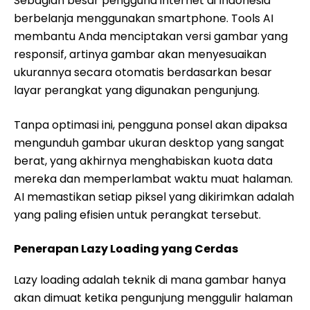
Sebagian besar pengguna internet di Indonesia
berbelanja menggunakan smartphone. Tools AI
membantu Anda menciptakan versi gambar yang
responsif, artinya gambar akan menyesuaikan
ukurannya secara otomatis berdasarkan besar
layar perangkat yang digunakan pengunjung.
Tanpa optimasi ini, pengguna ponsel akan dipaksa
mengunduh gambar ukuran desktop yang sangat
berat, yang akhirnya menghabiskan kuota data
mereka dan memperlambat waktu muat halaman.
AI memastikan setiap piksel yang dikirimkan adalah
yang paling efisien untuk perangkat tersebut.
Penerapan Lazy Loading yang Cerdas
Lazy loading adalah teknik di mana gambar hanya
akan dimuat ketika pengunjung menggulir halaman