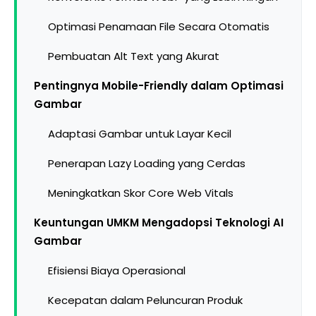
Optimasi Penamaan File Secara Otomatis
Pembuatan Alt Text yang Akurat
Pentingnya Mobile-Friendly dalam Optimasi
Gambar
Adaptasi Gambar untuk Layar Kecil
Penerapan Lazy Loading yang Cerdas
Meningkatkan Skor Core Web Vitals
Keuntungan UMKM Mengadopsi Teknologi AI
Gambar
Efisiensi Biaya Operasional
Kecepatan dalam Peluncuran Produk