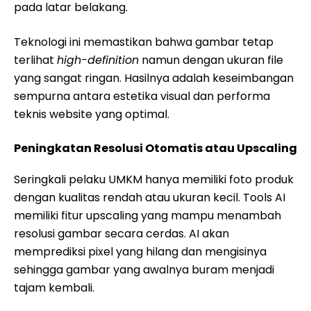
pada latar belakang.
Teknologi ini memastikan bahwa gambar tetap
terlihat
high-definition
namun dengan ukuran file
yang sangat ringan. Hasilnya adalah keseimbangan
sempurna antara estetika visual dan performa
teknis website yang optimal.
Peningkatan Resolusi Otomatis atau Upscaling
Seringkali pelaku UMKM hanya memiliki foto produk
dengan kualitas rendah atau ukuran kecil. Tools AI
memiliki fitur upscaling yang mampu menambah
resolusi gambar secara cerdas. AI akan
memprediksi pixel yang hilang dan mengisinya
sehingga gambar yang awalnya buram menjadi
tajam kembali.