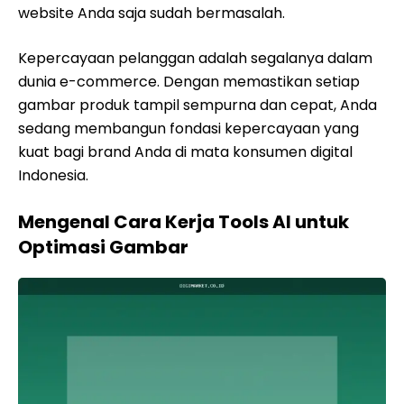
website Anda saja sudah bermasalah.
Kepercayaan pelanggan adalah segalanya dalam
dunia e-commerce. Dengan memastikan setiap
gambar produk tampil sempurna dan cepat, Anda
sedang membangun fondasi kepercayaan yang
kuat bagi brand Anda di mata konsumen digital
Indonesia.
Mengenal Cara Kerja Tools AI untuk
Optimasi Gambar