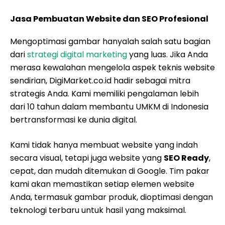
Jasa Pembuatan Website dan SEO Profesional
Mengoptimasi gambar hanyalah salah satu bagian
dari
strategi digital marketing
yang luas. Jika Anda
merasa kewalahan mengelola aspek teknis website
sendirian, DigiMarket.co.id hadir sebagai mitra
strategis Anda. Kami memiliki pengalaman lebih
dari 10 tahun dalam membantu UMKM di Indonesia
bertransformasi ke dunia digital.
Kami tidak hanya membuat website yang indah
secara visual, tetapi juga website yang
SEO Ready
,
cepat, dan mudah ditemukan di Google. Tim pakar
kami akan memastikan setiap elemen website
Anda, termasuk gambar produk, dioptimasi dengan
teknologi terbaru untuk hasil yang maksimal.