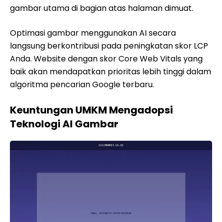
gambar utama di bagian atas halaman dimuat.
Optimasi gambar menggunakan AI secara
langsung berkontribusi pada peningkatan skor LCP
Anda. Website dengan skor Core Web Vitals yang
baik akan mendapatkan prioritas lebih tinggi dalam
algoritma pencarian Google terbaru.
Keuntungan UMKM Mengadopsi
Teknologi AI Gambar