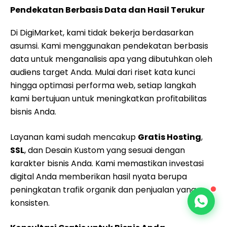
Pendekatan Berbasis Data dan Hasil Terukur
Di DigiMarket, kami tidak bekerja berdasarkan
asumsi. Kami menggunakan pendekatan berbasis
data untuk menganalisis apa yang dibutuhkan oleh
audiens target Anda. Mulai dari riset kata kunci
hingga optimasi performa web, setiap langkah
kami bertujuan untuk meningkatkan profitabilitas
bisnis Anda.
Layanan kami sudah mencakup
Gratis Hosting
,
SSL
, dan Desain Kustom yang sesuai dengan
karakter bisnis Anda. Kami memastikan investasi
digital Anda memberikan hasil nyata berupa
peningkatan trafik organik dan penjualan yang
konsisten.