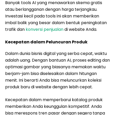
Banyak tools AI yang menawarkan skema gratis
atau berlangganan dengan harga terjangkau.
Investasi kecil pada tools ini akan memberikan
imbal balik yang besar dalam bentuk peningkatan
trafik dan
konversi penjualan
di website Anda.
Kecepatan dalam Peluncuran Produk
Dalam dunia bisnis digital yang serba cepat, waktu
adalah uang. Dengan bantuan AI, proses editing dan
optimasi gambar yang biasanya memakan waktu
berjam-jam bisa diselesaikan dalam hitungan
menit. Ini berarti Anda bisa meluncurkan koleksi
produk baru di website dengan lebih cepat.
Kecepatan dalam memperbarui katalog produk
memberikan Anda keunggulan kompetitif. Anda
bisa merespons tren pasar dengan segera tanpa