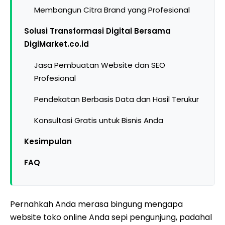
Membangun Citra Brand yang Profesional
Solusi Transformasi Digital Bersama
DigiMarket.co.id
Jasa Pembuatan Website dan SEO
Profesional
Pendekatan Berbasis Data dan Hasil Terukur
Konsultasi Gratis untuk Bisnis Anda
Kesimpulan
FAQ
Pernahkah Anda merasa bingung mengapa
website toko online Anda sepi pengunjung, padahal