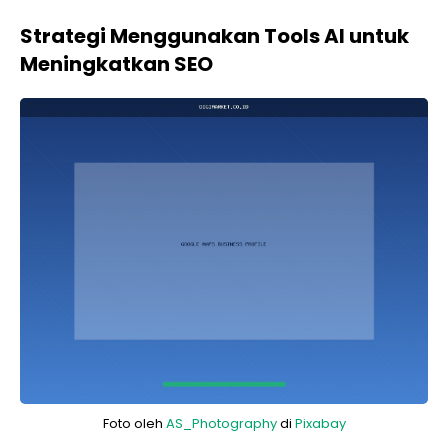
Strategi Menggunakan Tools AI untuk
Meningkatkan SEO
Foto oleh
AS_Photography
di
Pixabay