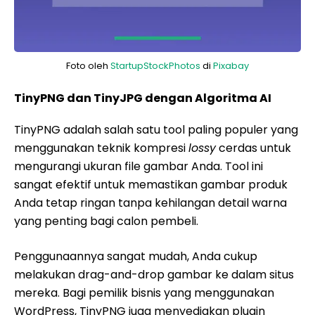
Foto oleh
StartupStockPhotos
di
Pixabay
TinyPNG dan TinyJPG dengan Algoritma AI
TinyPNG adalah salah satu tool paling populer yang
menggunakan teknik kompresi
lossy
cerdas untuk
mengurangi ukuran file gambar Anda. Tool ini
sangat efektif untuk memastikan gambar produk
Anda tetap ringan tanpa kehilangan detail warna
yang penting bagi calon pembeli.
Penggunaannya sangat mudah, Anda cukup
melakukan drag-and-drop gambar ke dalam situs
mereka. Bagi pemilik bisnis yang menggunakan
WordPress, TinyPNG juga menyediakan plugin