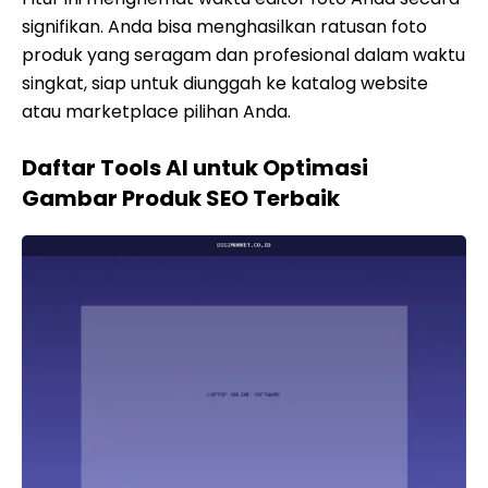
signifikan. Anda bisa menghasilkan ratusan foto
produk yang seragam dan profesional dalam waktu
singkat, siap untuk diunggah ke katalog website
atau marketplace pilihan Anda.
Daftar Tools AI untuk Optimasi
Gambar Produk SEO Terbaik