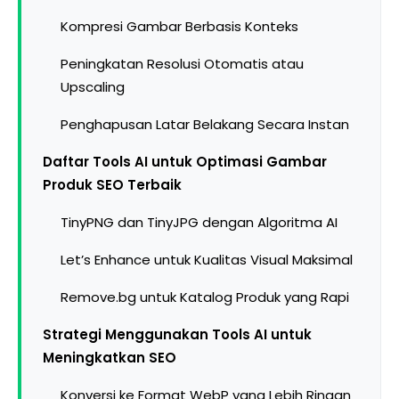
Kompresi Gambar Berbasis Konteks
Peningkatan Resolusi Otomatis atau
Upscaling
Penghapusan Latar Belakang Secara Instan
Daftar Tools AI untuk Optimasi Gambar
Produk SEO Terbaik
TinyPNG dan TinyJPG dengan Algoritma AI
Let’s Enhance untuk Kualitas Visual Maksimal
Remove.bg untuk Katalog Produk yang Rapi
Strategi Menggunakan Tools AI untuk
Meningkatkan SEO
Konversi ke Format WebP yang Lebih Ringan