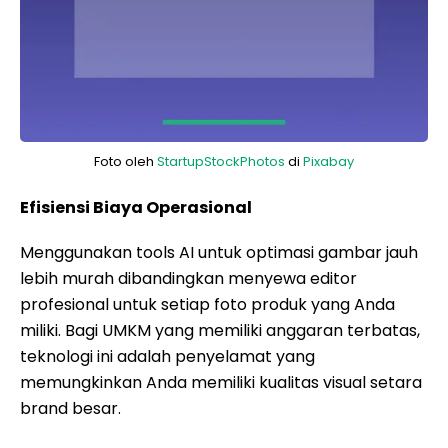
Foto oleh
StartupStockPhotos
di
Pixabay
Efisiensi Biaya Operasional
Menggunakan tools AI untuk optimasi gambar jauh
lebih murah dibandingkan menyewa editor
profesional untuk setiap foto produk yang Anda
miliki. Bagi UMKM yang memiliki anggaran terbatas,
teknologi ini adalah penyelamat yang
memungkinkan Anda memiliki kualitas visual setara
brand besar.