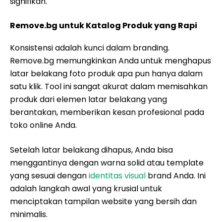
signifikan.
Remove.bg untuk Katalog Produk yang Rapi
Konsistensi adalah kunci dalam branding.
Remove.bg memungkinkan Anda untuk menghapus
latar belakang foto produk apa pun hanya dalam
satu klik. Tool ini sangat akurat dalam memisahkan
produk dari elemen latar belakang yang
berantakan, memberikan kesan profesional pada
toko online Anda.
Setelah latar belakang dihapus, Anda bisa
menggantinya dengan warna solid atau template
yang sesuai dengan
identitas visual
brand Anda. Ini
adalah langkah awal yang krusial untuk
menciptakan tampilan website yang bersih dan
minimalis.