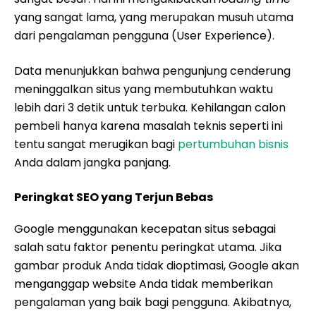
yang sangat lama, yang merupakan musuh utama
dari pengalaman pengguna (User Experience).
Data menunjukkan bahwa pengunjung cenderung
meninggalkan situs yang membutuhkan waktu
lebih dari 3 detik untuk terbuka. Kehilangan calon
pembeli hanya karena masalah teknis seperti ini
tentu sangat merugikan bagi
pertumbuhan bisnis
Anda dalam jangka panjang.
Peringkat SEO yang Terjun Bebas
Google menggunakan kecepatan situs sebagai
salah satu faktor penentu peringkat utama. Jika
gambar produk Anda tidak dioptimasi, Google akan
menganggap website Anda tidak memberikan
pengalaman yang baik bagi pengguna. Akibatnya,