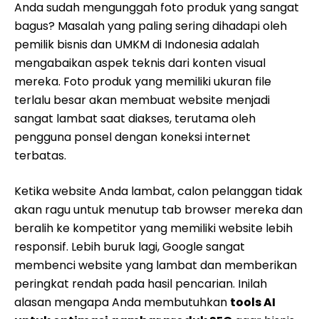
Anda sudah mengunggah foto produk yang sangat
bagus? Masalah yang paling sering dihadapi oleh
pemilik bisnis dan UMKM di Indonesia adalah
mengabaikan aspek teknis dari konten visual
mereka. Foto produk yang memiliki ukuran file
terlalu besar akan membuat website menjadi
sangat lambat saat diakses, terutama oleh
pengguna ponsel dengan koneksi internet
terbatas.
Ketika website Anda lambat, calon pelanggan tidak
akan ragu untuk menutup tab browser mereka dan
beralih ke kompetitor yang memiliki website lebih
responsif. Lebih buruk lagi, Google sangat
membenci website yang lambat dan memberikan
peringkat rendah pada hasil pencarian. Inilah
alasan mengapa Anda membutuhkan
tools AI