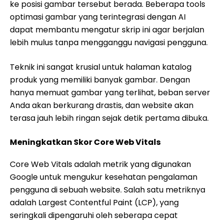
ke posisi gambar tersebut berada. Beberapa tools
optimasi gambar yang terintegrasi dengan AI
dapat membantu mengatur skrip ini agar berjalan
lebih mulus tanpa mengganggu navigasi pengguna.
Teknik ini sangat krusial untuk halaman katalog
produk yang memiliki banyak gambar. Dengan
hanya memuat gambar yang terlihat, beban server
Anda akan berkurang drastis, dan website akan
terasa jauh lebih ringan sejak detik pertama dibuka.
Meningkatkan Skor Core Web Vitals
Core Web Vitals adalah metrik yang digunakan
Google untuk mengukur kesehatan pengalaman
pengguna di sebuah website. Salah satu metriknya
adalah Largest Contentful Paint (LCP), yang
seringkali dipengaruhi oleh seberapa cepat