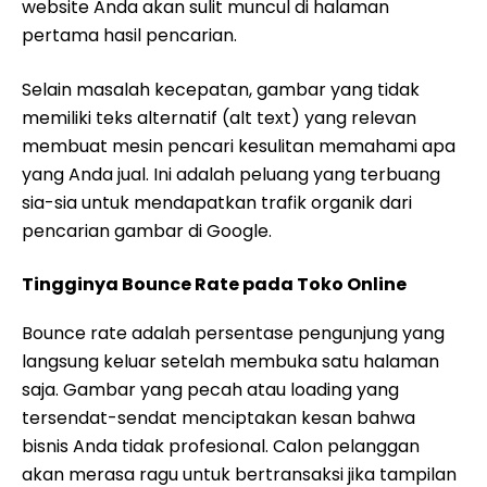
website Anda akan sulit muncul di halaman
pertama hasil pencarian.
Selain masalah kecepatan, gambar yang tidak
memiliki teks alternatif (alt text) yang relevan
membuat mesin pencari kesulitan memahami apa
yang Anda jual. Ini adalah peluang yang terbuang
sia-sia untuk mendapatkan trafik organik dari
pencarian gambar di Google.
Tingginya Bounce Rate pada Toko Online
Bounce rate adalah persentase pengunjung yang
langsung keluar setelah membuka satu halaman
saja. Gambar yang pecah atau loading yang
tersendat-sendat menciptakan kesan bahwa
bisnis Anda tidak profesional. Calon pelanggan
akan merasa ragu untuk bertransaksi jika tampilan