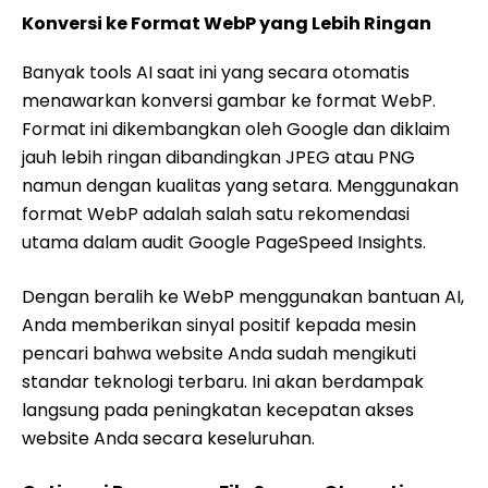
Konversi ke Format WebP yang Lebih Ringan
Banyak tools AI saat ini yang secara otomatis
menawarkan konversi gambar ke format WebP.
Format ini dikembangkan oleh Google dan diklaim
jauh lebih ringan dibandingkan JPEG atau PNG
namun dengan kualitas yang setara. Menggunakan
format WebP adalah salah satu rekomendasi
utama dalam audit Google PageSpeed Insights.
Dengan beralih ke WebP menggunakan bantuan AI,
Anda memberikan sinyal positif kepada mesin
pencari bahwa website Anda sudah mengikuti
standar teknologi terbaru. Ini akan berdampak
langsung pada peningkatan kecepatan akses
website Anda secara keseluruhan.