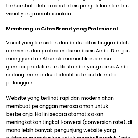
terhambat oleh proses teknis pengelolaan konten
visual yang membosankan.
Membangun Citra Brand yang Profesional
Visual yang konsisten dan berkualitas tinggi adalah
cerminan dari profesionalisme bisnis Anda. Dengan
menggunakan AI untuk memastikan semua
gambar produk memiliki standar yang sama, Anda
sedang memperkuat identitas brand di mata
pelanggan.
Website yang terlihat rapi dan modern akan
membuat pelanggan merasa aman untuk
berbelanja. Hal ini secara otomatis akan
meningkatkan tingkat konversi (conversion rate), di
mana lebih banyak pengunjung website yang