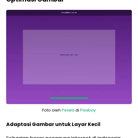
Foto oleh
Pexels
di
Pixabay
Adaptasi Gambar untuk Layar Kecil