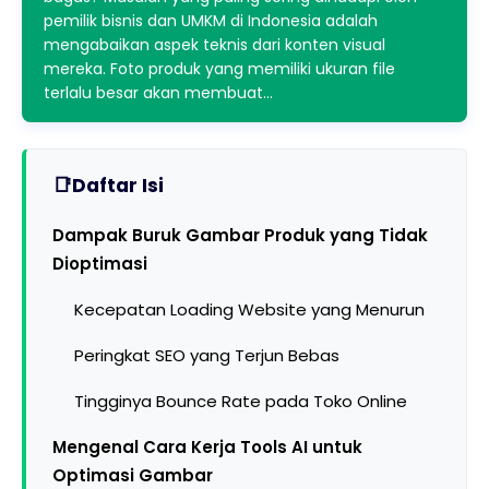
pemilik bisnis dan UMKM di Indonesia adalah
mengabaikan aspek teknis dari konten visual
mereka. Foto produk yang memiliki ukuran file
terlalu besar akan membuat…
Daftar Isi
Dampak Buruk Gambar Produk yang Tidak
Dioptimasi
Kecepatan Loading Website yang Menurun
Peringkat SEO yang Terjun Bebas
Tingginya Bounce Rate pada Toko Online
Mengenal Cara Kerja Tools AI untuk
Optimasi Gambar