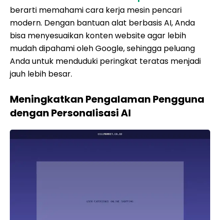
berarti memahami cara kerja mesin pencari
modern. Dengan bantuan alat berbasis AI, Anda
bisa menyesuaikan konten website agar lebih
mudah dipahami oleh Google, sehingga peluang
Anda untuk menduduki peringkat teratas menjadi
jauh lebih besar.
Meningkatkan Pengalaman Pengguna
dengan Personalisasi AI