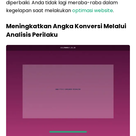
diperbaiki. Anda tidak lagi meraba-raba dalam
kegelapan saat melakukan
optimasi website
.
Meningkatkan Angka Konversi Melalui
Analisis Perilaku