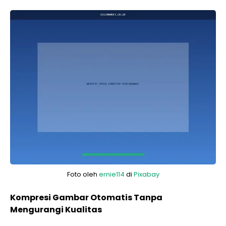
Foto oleh
ernie114
di
Pixabay
Kompresi Gambar Otomatis Tanpa
Mengurangi Kualitas