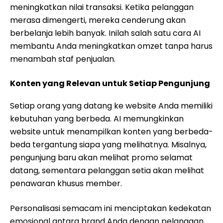
meningkatkan nilai transaksi. Ketika pelanggan
merasa dimengerti, mereka cenderung akan
berbelanja lebih banyak. Inilah salah satu cara AI
membantu Anda meningkatkan omzet tanpa harus
menambah staf penjualan.
Konten yang Relevan untuk Setiap Pengunjung
Setiap orang yang datang ke website Anda memiliki
kebutuhan yang berbeda. AI memungkinkan
website untuk menampilkan konten yang berbeda-
beda tergantung siapa yang melihatnya. Misalnya,
pengunjung baru akan melihat promo selamat
datang, sementara pelanggan setia akan melihat
penawaran khusus member.
Personalisasi semacam ini menciptakan kedekatan
emosional antara brand Anda dengan pelanggan.