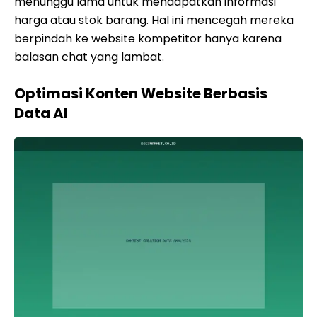
menunggu lama untuk mendapatkan informasi
harga atau stok barang. Hal ini mencegah mereka
berpindah ke website kompetitor hanya karena
balasan chat yang lambat.
Optimasi Konten Website Berbasis
Data AI