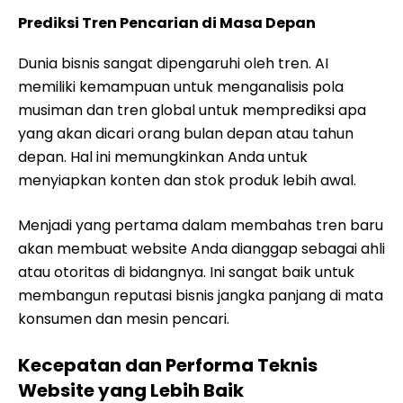
Prediksi Tren Pencarian di Masa Depan
Dunia bisnis sangat dipengaruhi oleh tren. AI
memiliki kemampuan untuk menganalisis pola
musiman dan tren global untuk memprediksi apa
yang akan dicari orang bulan depan atau tahun
depan. Hal ini memungkinkan Anda untuk
menyiapkan konten dan stok produk lebih awal.
Menjadi yang pertama dalam membahas tren baru
akan membuat website Anda dianggap sebagai ahli
atau otoritas di bidangnya. Ini sangat baik untuk
membangun reputasi bisnis jangka panjang di mata
konsumen dan mesin pencari.
Kecepatan dan Performa Teknis
Website yang Lebih Baik