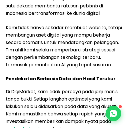
satu dekade membantu ratusan pebisnis di
Indonesia bertransformasi ke dunia digital.
Kami tidak hanya sekadar membuat website, tetapi
membangun aset digital yang mampu bekerja
secara otomatis untuk mendatangkan pelanggan.
Tim ahli kami selalu memperbarui strategi sesuai
dengan perkembangan teknologi terbaru,
termasuk pemanfaatan AI yang tepat sasaran.
Pendekatan Berbasis Data dan Hasil Terukur
Di DigiMarket, kami tidak percaya pada janji manis
tanpa bukti. Setiap langkah optimasi yang kami
lakukan selalu didasarkan pada data yang akurat.
Kami memastikan bahwa setiap rupiah yang Anda
investasikan memberikan dampak nyata pada