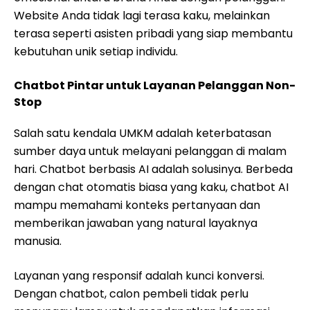
Website Anda tidak lagi terasa kaku, melainkan
terasa seperti asisten pribadi yang siap membantu
kebutuhan unik setiap individu.
Chatbot Pintar untuk Layanan Pelanggan Non-
Stop
Salah satu kendala UMKM adalah keterbatasan
sumber daya untuk melayani pelanggan di malam
hari. Chatbot berbasis AI adalah solusinya. Berbeda
dengan chat otomatis biasa yang kaku, chatbot AI
mampu memahami konteks pertanyaan dan
memberikan jawaban yang natural layaknya
manusia.
Layanan yang responsif adalah kunci konversi.
Dengan chatbot, calon pembeli tidak perlu