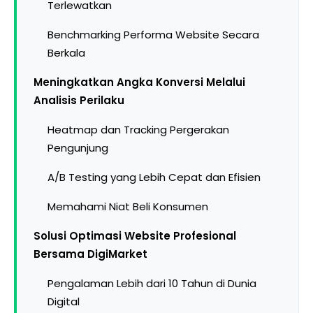
Terlewatkan
Benchmarking Performa Website Secara
Berkala
Meningkatkan Angka Konversi Melalui
Analisis Perilaku
Heatmap dan Tracking Pergerakan
Pengunjung
A/B Testing yang Lebih Cepat dan Efisien
Memahami Niat Beli Konsumen
Solusi Optimasi Website Profesional
Bersama DigiMarket
Pengalaman Lebih dari 10 Tahun di Dunia
Digital