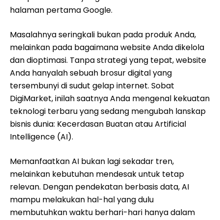
halaman pertama Google.
Masalahnya seringkali bukan pada produk Anda,
melainkan pada bagaimana website Anda dikelola
dan dioptimasi. Tanpa strategi yang tepat, website
Anda hanyalah sebuah brosur digital yang
tersembunyi di sudut gelap internet. Sobat
DigiMarket, inilah saatnya Anda mengenal kekuatan
teknologi terbaru yang sedang mengubah lanskap
bisnis dunia: Kecerdasan Buatan atau Artificial
Intelligence (AI).
Memanfaatkan AI bukan lagi sekadar tren,
melainkan kebutuhan mendesak untuk tetap
relevan. Dengan pendekatan berbasis data, AI
mampu melakukan hal-hal yang dulu
membutuhkan waktu berhari-hari hanya dalam