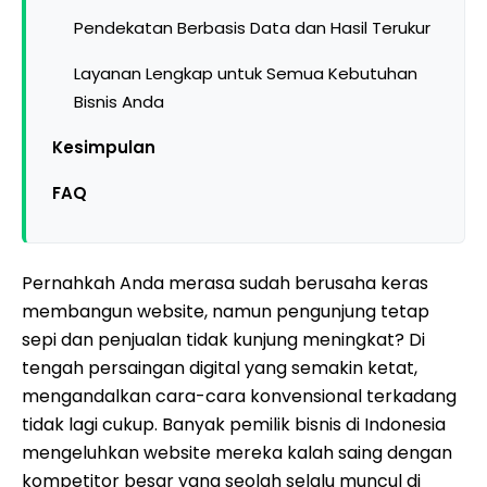
Pendekatan Berbasis Data dan Hasil Terukur
Layanan Lengkap untuk Semua Kebutuhan
Bisnis Anda
Kesimpulan
FAQ
Pernahkah Anda merasa sudah berusaha keras
membangun website, namun pengunjung tetap
sepi dan penjualan tidak kunjung meningkat? Di
tengah persaingan digital yang semakin ketat,
mengandalkan cara-cara konvensional terkadang
tidak lagi cukup. Banyak pemilik bisnis di Indonesia
mengeluhkan website mereka kalah saing dengan
kompetitor besar yang seolah selalu muncul di