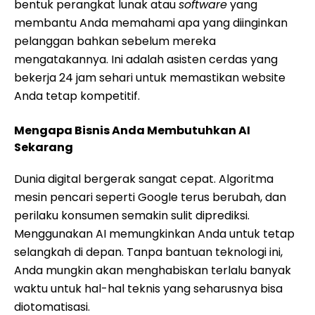
bentuk perangkat lunak atau
software
yang
membantu Anda memahami apa yang diinginkan
pelanggan bahkan sebelum mereka
mengatakannya. Ini adalah asisten cerdas yang
bekerja 24 jam sehari untuk memastikan website
Anda tetap kompetitif.
Mengapa Bisnis Anda Membutuhkan AI
Sekarang
Dunia digital bergerak sangat cepat. Algoritma
mesin pencari seperti Google terus berubah, dan
perilaku konsumen semakin sulit diprediksi.
Menggunakan AI memungkinkan Anda untuk tetap
selangkah di depan. Tanpa bantuan teknologi ini,
Anda mungkin akan menghabiskan terlalu banyak
waktu untuk hal-hal teknis yang seharusnya bisa
diotomatisasi.