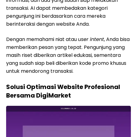
informasi, dan ada yang sudah siap melakukan
transaksi. AI dapat membedakan kategori
pengunjung ini berdasarkan cara mereka
berinteraksi dengan website Anda.
Dengan memahami niat atau
user intent
, Anda bisa
memberikan pesan yang tepat. Pengunjung yang
masih riset diberikan artikel edukasi, sementara
yang sudah siap beli diberikan kode promo khusus
untuk mendorong transaksi.
Solusi Optimasi Website Profesional
Bersama DigiMarket