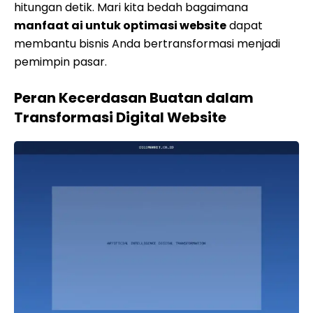
hitungan detik. Mari kita bedah bagaimana
manfaat ai untuk optimasi website
dapat
membantu bisnis Anda bertransformasi menjadi
pemimpin pasar.
Peran Kecerdasan Buatan dalam
Transformasi Digital Website