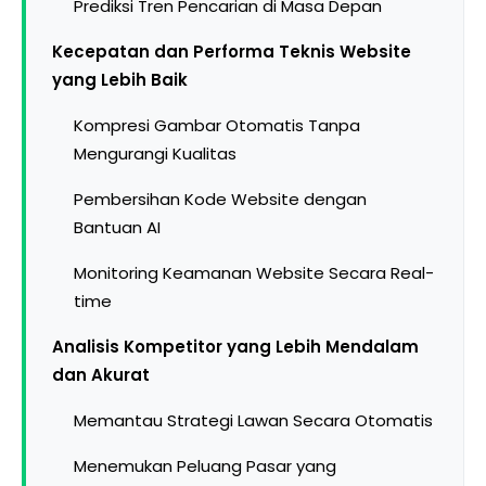
Prediksi Tren Pencarian di Masa Depan
Kecepatan dan Performa Teknis Website
yang Lebih Baik
Kompresi Gambar Otomatis Tanpa
Mengurangi Kualitas
Pembersihan Kode Website dengan
Bantuan AI
Monitoring Keamanan Website Secara Real-
time
Analisis Kompetitor yang Lebih Mendalam
dan Akurat
Memantau Strategi Lawan Secara Otomatis
Menemukan Peluang Pasar yang