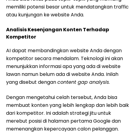
memiliki potensi besar untuk mendatangkan traffic
atau kunjungan ke website Anda.
Analisis Kesenjangan Konten Terhadap
Kompetitor
AI dapat membandingkan website Anda dengan
kompetitor secara mendalam. Teknologi ini akan
menunjukkan informasi apa yang ada di website
lawan namun belum ada di website Anda. Inilah
yang disebut dengan
content gap analysis
.
Dengan mengetahui celah tersebut, Anda bisa
membuat konten yang lebih lengkap dan lebih baik
dari kompetitor. Ini adalah strategi jitu untuk
merebut posisi di halaman pertama Google dan
memenangkan kepercayaan calon pelanggan.