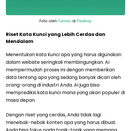
Foto oleh
Tumisu
di
Pixabay
Riset Kata Kunci yang Lebih Cerdas dan
Mendalam
Menentukan kata kunci apa yang harus digunakan
dalam website seringkali membingungkan. AI
mempermudah proses ini dengan memberikan
data tentang apa yang sedang banyak dicari oleh
orang-orang di industri Anda. AI juga bisa
memprediksi kata kunci mana yang akan populer di
masa depan.
Dengan riset yang cerdas, Anda tidak lagi
menebak-nebak konten apa yang harus dibuat.
Anda bisa fokus pada topik-topik yang memang