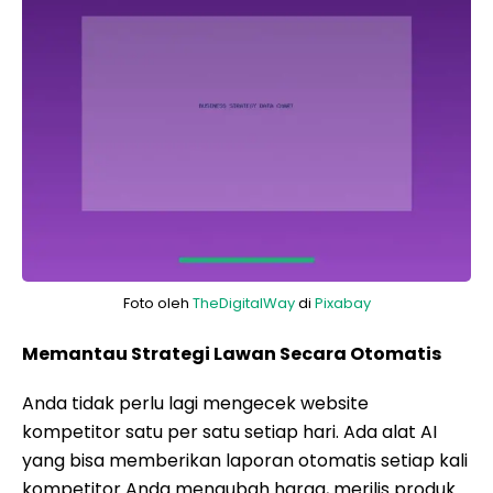
Foto oleh
TheDigitalWay
di
Pixabay
Memantau Strategi Lawan Secara Otomatis
Anda tidak perlu lagi mengecek website
kompetitor satu per satu setiap hari. Ada alat AI
yang bisa memberikan laporan otomatis setiap kali
kompetitor Anda mengubah harga, merilis produk