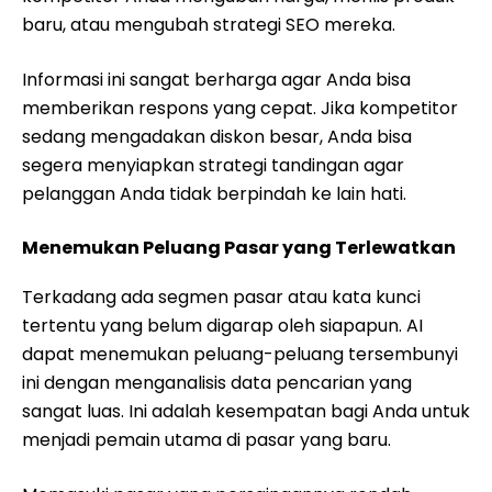
baru, atau mengubah strategi SEO mereka.
Informasi ini sangat berharga agar Anda bisa
memberikan respons yang cepat. Jika kompetitor
sedang mengadakan diskon besar, Anda bisa
segera menyiapkan strategi tandingan agar
pelanggan Anda tidak berpindah ke lain hati.
Menemukan Peluang Pasar yang Terlewatkan
Terkadang ada segmen pasar atau kata kunci
tertentu yang belum digarap oleh siapapun. AI
dapat menemukan peluang-peluang tersembunyi
ini dengan menganalisis data pencarian yang
sangat luas. Ini adalah kesempatan bagi Anda untuk
menjadi pemain utama di pasar yang baru.