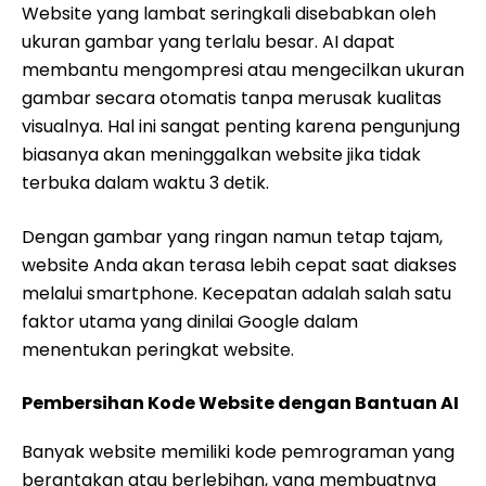
Website yang lambat seringkali disebabkan oleh
ukuran gambar yang terlalu besar. AI dapat
membantu mengompresi atau mengecilkan ukuran
gambar secara otomatis tanpa merusak kualitas
visualnya. Hal ini sangat penting karena pengunjung
biasanya akan meninggalkan website jika tidak
terbuka dalam waktu 3 detik.
Dengan gambar yang ringan namun tetap tajam,
website Anda akan terasa lebih cepat saat diakses
melalui smartphone. Kecepatan adalah salah satu
faktor utama yang dinilai Google dalam
menentukan peringkat website.
Pembersihan Kode Website dengan Bantuan AI
Banyak website memiliki kode pemrograman yang
berantakan atau berlebihan, yang membuatnya