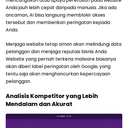
mencurigakan atau upaya peretasan pada website
Anda jauh lebih cepat daripada manusia. Jika ada
ancaman, AI bisa langsung memblokir akses
tersebut dan memberikan peringatan kepada
Anda.
Menjaga website tetap aman akan melindungi data
pelanggan dan menjaga reputasi bisnis Anda.
Website yang pernah terkena malware biasanya
akan diberi label peringatan oleh Google, yang
tentu saja akan menghancurkan kepercayaan
pelanggan.
Analisis Kompetitor yang Lebih
Mendalam dan Akurat