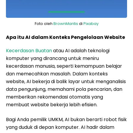
Foto oleh
BrownMantis
di
Pixabay
Apa itu AI dalam Konteks Pengelolaan Website
Kecerdasan Buatan
atau AI adalah teknologi
komputer yang dirancang untuk meniru
kecerdasan manusia, seperti kemampuan belajar
dan memecahkan masalah. Dalam konteks
website, AI bekerja di balik layar untuk menganalisis
data pengunjung, memahami pola pencarian, dan
memberikan rekomendasi otomatis yang
membuat website bekerja lebih efisien.
Bagi Anda pemilik UMKM, AI bukan berarti robot fisik
yang duduk di depan komputer. AI hadir dalam