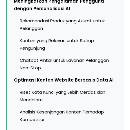
Meningkatkan Pengalaman Pengguna
dengan Personalisasi AI
Rekomendasi Produk yang Akurat untuk
Pelanggan
Konten yang Relevan untuk Setiap
Pengunjung
Chatbot Pintar untuk Layanan Pelanggan
Non-Stop
Optimasi Konten Website Berbasis Data AI
Riset Kata Kunci yang Lebih Cerdas dan
Mendalam
Analisis Kesenjangan Konten Terhadap
Kompetitor