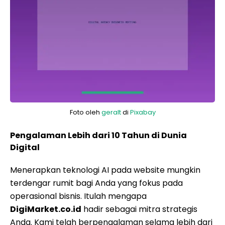
Foto oleh
geralt
di
Pixabay
Pengalaman Lebih dari 10 Tahun di Dunia
Digital
Menerapkan teknologi AI pada website mungkin
terdengar rumit bagi Anda yang fokus pada
operasional bisnis. Itulah mengapa
DigiMarket.co.id
hadir sebagai mitra strategis
Anda. Kami telah berpengalaman selama lebih dari