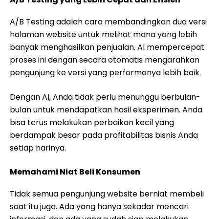
A/B Testing adalah cara membandingkan dua versi
halaman website untuk melihat mana yang lebih
banyak menghasilkan penjualan. AI mempercepat
proses ini dengan secara otomatis mengarahkan
pengunjung ke versi yang performanya lebih baik.
Dengan AI, Anda tidak perlu menunggu berbulan-
bulan untuk mendapatkan hasil eksperimen. Anda
bisa terus melakukan perbaikan kecil yang
berdampak besar pada profitabilitas bisnis Anda
setiap harinya.
Memahami Niat Beli Konsumen
Tidak semua pengunjung website berniat membeli
saat itu juga. Ada yang hanya sekadar mencari