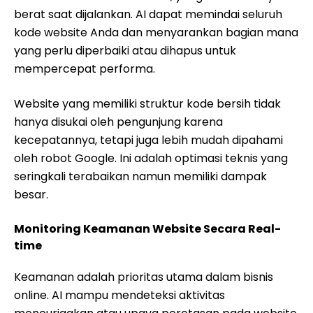
berat saat dijalankan. AI dapat memindai seluruh
kode website Anda dan menyarankan bagian mana
yang perlu diperbaiki atau dihapus untuk
mempercepat performa.
Website yang memiliki struktur kode bersih tidak
hanya disukai oleh pengunjung karena
kecepatannya, tetapi juga lebih mudah dipahami
oleh robot Google. Ini adalah optimasi teknis yang
seringkali terabaikan namun memiliki dampak
besar.
Monitoring Keamanan Website Secara Real-
time
Keamanan adalah prioritas utama dalam bisnis
online. AI mampu mendeteksi aktivitas