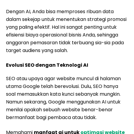
Dengan AI, Anda bisa memproses ribuan data
dalam sekejap untuk menentukan strategi promosi
yang paling efektif. Hal ini sangat penting untuk
efisiensi biaya operasional bisnis Anda, sehingga
anggaran pemasaran tidak terbuang sia-sia pada
target audiens yang salah.
Evolusi SEO dengan Teknologi AI
SEO atau upaya agar website muncul di halaman
utama Google telah berevolusi. Dulu, SEO hanya
soal memasukkan kata kunci sebanyak mungkin.
Namun sekarang, Google menggunakan AI untuk
menilai apakah sebuah website benar-benar
bermanfaat bagi pembaca atau tidak.
Memahami
manfaat ai untuk
optimasi website