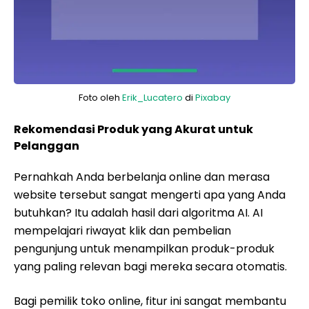
Foto oleh
Erik_Lucatero
di
Pixabay
Rekomendasi Produk yang Akurat untuk
Pelanggan
Pernahkah Anda berbelanja online dan merasa
website tersebut sangat mengerti apa yang Anda
butuhkan? Itu adalah hasil dari algoritma AI. AI
mempelajari riwayat klik dan pembelian
pengunjung untuk menampilkan produk-produk
yang paling relevan bagi mereka secara otomatis.
Bagi pemilik toko online, fitur ini sangat membantu