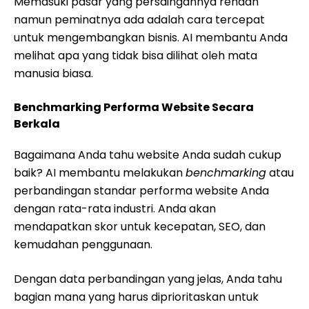
Memasuki pasar yang persaingannya rendah
namun peminatnya ada adalah cara tercepat
untuk mengembangkan bisnis. AI membantu Anda
melihat apa yang tidak bisa dilihat oleh mata
manusia biasa.
Benchmarking Performa Website Secara
Berkala
Bagaimana Anda tahu website Anda sudah cukup
baik? AI membantu melakukan
benchmarking
atau
perbandingan standar performa website Anda
dengan rata-rata industri. Anda akan
mendapatkan skor untuk kecepatan, SEO, dan
kemudahan penggunaan.
Dengan data perbandingan yang jelas, Anda tahu
bagian mana yang harus diprioritaskan untuk